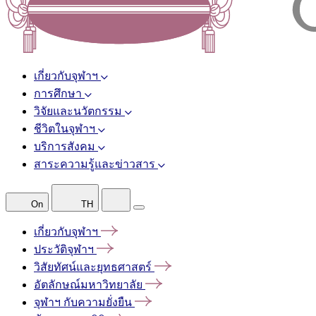
เกี่ยวกับจุฬาฯ
การศึกษา
วิจัยและนวัตกรรม
ชีวิตในจุฬาฯ
บริการสังคม
สาระความรู้และข่าวสาร
On
TH
เกี่ยวกับจุฬาฯ
ประวัติจุฬาฯ
วิสัยทัศน์และยุทธศาสตร์
อัตลักษณ์มหาวิทยาลัย
จุฬาฯ
กับความยั่งยืน