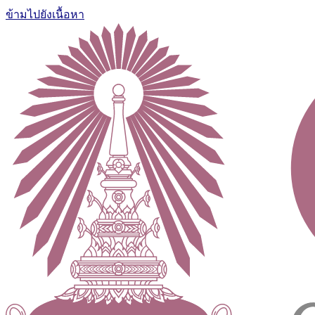
ข้ามไปยังเนื้อหา