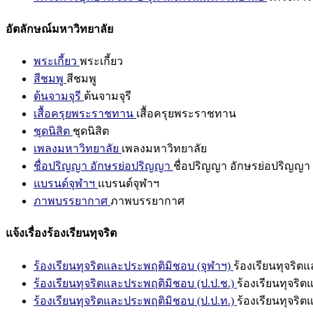
อัตลักษณ์มหาวิทยาลัย
พระเกี้ยว
พระเกี้ยว
สีชมพู
สีชมพู
ต้นจามจุรี
ต้นจามจุรี
เสื้อครุยพระราชทาน
เสื้อครุยพระราชทาน
ชุดนิสิต
ชุดนิสิต
เพลงมหาวิทยาลัย
เพลงมหาวิทยาลัย
ชื่อปริญญา อักษรย่อปริญญา
ชื่อปริญญา อักษรย่อปริญญา
แบรนด์จุฬาฯ
แบรนด์จุฬาฯ
ภาพบรรยากาศ
ภาพบรรยากาศ
แจ้งเรื่องร้องเรียนทุจริต
ร้องเรียนทุจริตและประพฤติมิชอบ (จุฬาฯ)
ร้องเรียนทุจริต
ร้องเรียนทุจริตและประพฤติมิชอบ (ป.ป.ช.)
ร้องเรียนทุจริ
ร้องเรียนทุจริตและประพฤติมิชอบ (ป.ป.ท.)
ร้องเรียนทุจริ