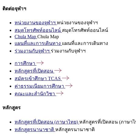
ติดต่อจุฬาฯ
หน่วยงานของจุฬาฯ
หน่วยงานของจุฬาฯ
สมุดโทรศัพท์ออนไลน์
สมุดโทรศัพท์ออนไลน์
Chula Map
Chula Map
แผนที่และการเดินทาง
แผนที่และการเดินทาง
ร่วมงานกับจุฬาฯ
ร่วมงานกับจุฬาฯ
การศึกษา
หลักสูตรที่เปิดสอน
สมัครเข้าศึกษา
TCAS
ค่าธรรมเนียมการศึกษา
คณะและสำนักวิชา
หลักสูตร
หลักสูตรที่เปิดสอน (ภาษาไทย)
หลักสูตรที่เปิดสอน (ภาษาไ
หลักสูตรนานาชาติ
หลักสูตรนานาชาติ