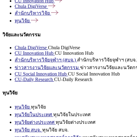
CU Innovation
Hub
Chula
DigiVerse
สำนักบริหารวิจัย
ทุนวิจัย
วิจัยและนวัตกรรม
Chula DigiVerse
Chula DigiVerse
CU Innovation Hub
CU Innovation Hub
สำนักบริหารวิจัยจุฬาฯ (สบจ.)
สำนักบริหารวิจัยจุฬาฯ (สบจ.
ข่าวสารงานวิจัยและนวัตกรรม
ข่าวสารงานวิจัยและนวัตก
CU Social Innovation Hub
CU Social Innovation Hub
CU-Daily Research
CU-Daily Research
ทุนวิจัย
ทุนวิจัย
ทุนวิจัย
ทุนวิจัยในประเทศ
ทุนวิจัยในประเทศ
ทุนวิจัยต่างประเทศ
ทุนวิจัยต่างประเทศ
ทุนวิจัย สบจ.
ทุนวิจัย สบจ.