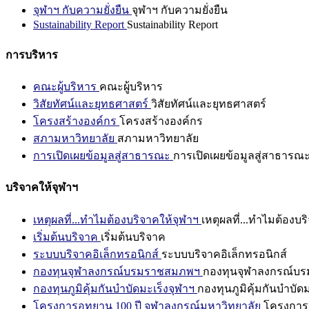
จุฬาฯ กับความยั่งยืน
จุฬาฯ กับความยั่งยืน
Sustainability Report
Sustainability Report
การบริหาร
คณะผู้บริหาร
คณะผู้บริหาร
วิสัยทัศน์และยุทธศาสตร์
วิสัยทัศน์และยุทธศาสตร์
โครงสร้างองค์กร
โครงสร้างองค์กร
สภามหาวิทยาลัย
สภามหาวิทยาลัย
การเปิดเผยข้อมูลสู่สาธารณะ
การเปิดเผยข้อมูลสู่สาธารณ
บริจาคให้จุฬาฯ
เหตุผลที่...ทำไมต้องบริจาคให้จุฬาฯ
เหตุผลที่...ทำไมต้องบร
เริ่มต้นบริจาค
เริ่มต้นบริจาค
ระบบบริจาคอิเล็กทรอนิกส์
ระบบบริจาคอิเล็กทรอนิกส์
กองทุนจุฬาลงกรณ์บรมราชสมภพฯ
กองทุนจุฬาลงกรณ์บ
กองทุนภูมิคุ้มกันบำบัดมะเร็งจุฬาฯ
กองทุนภูมิคุ้มกันบำบัด
โครงการอุทยาน 100 ปี จุฬาลงกรณ์มหาวิทยาลัย
โครงการอ