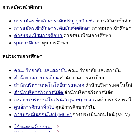
การสมัครเข้าศึกษา
การสมัครเข้าศึกษาระดับปริญญาบัณฑิต
การสมัครเข้าศึ
การสมัครเข้าศึกษาระดับบัณฑิตศึกษา
การสมัครเข้าศึกษา
ค่าธรรมเนียมการศึกษา
ค่าธรรมเนียมการศึกษา
ทุนการศึกษา
ทุนการศึกษา
หน่วยงานการศึกษา
คณะ วิทยาลัย และสถาบัน
คณะ วิทยาลัย และสถาบัน
สำนักงานการทะเบียน
สำนักงานการทะเบียน
สำนักบริหารเทคโนโลยีสารสนเทศ
สำนักบริหารเทคโนโล
สำนักบริหารกิจการนิสิต
สำนักบริหารกิจการนิสิต
องค์การบริหารสโมสรนิสิตจุฬาฯ (อบจ.)
องค์การบริหารสโม
ศูนย์การศึกษาทั่วไป
ศูนย์การศึกษาทั่วไป
การประเมินออนไลน์ (MCV)
การประเมินออนไลน์ (MCV)
วิจัยและนวัตกรรม