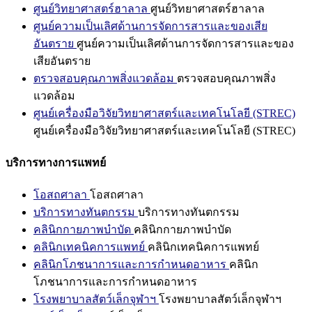
ศูนย์วิทยาศาสตร์ฮาลาล
ศูนย์วิทยาศาสตร์ฮาลาล
ศูนย์ความเป็นเลิศด้านการจัดการสารและของเสีย
อันตราย
ศูนย์ความเป็นเลิศด้านการจัดการสารและของ
เสียอันตราย
ตรวจสอบคุณภาพสิ่งแวดล้อม
ตรวจสอบคุณภาพสิ่ง
แวดล้อม
ศูนย์เครื่องมือวิจัยวิทยาศาสตร์และเทคโนโลยี (STREC)
ศูนย์เครื่องมือวิจัยวิทยาศาสตร์และเทคโนโลยี (STREC)
บริการทางการแพทย์
โอสถศาลา
โอสถศาลา
บริการทางทันตกรรม
บริการทางทันตกรรม
คลินิกกายภาพบำบัด
คลินิกกายภาพบำบัด
คลินิกเทคนิคการแพทย์
คลินิกเทคนิคการแพทย์
คลินิกโภชนาการและการกำหนดอาหาร
คลินิก
โภชนาการและการกำหนดอาหาร
โรงพยาบาลสัตว์เล็กจุฬาฯ
โรงพยาบาลสัตว์เล็กจุฬาฯ