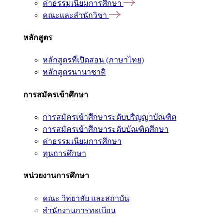
ค่าธรรมเนียมการศึกษา
คณะและสำนักวิชา
หลักสูตร
หลักสูตรที่เปิดสอน (ภาษาไทย)
หลักสูตรนานาชาติ
การสมัครเข้าศึกษา
การสมัครเข้าศึกษาระดับปริญญาบัณฑิต
การสมัครเข้าศึกษาระดับบัณฑิตศึกษา
ค่าธรรมเนียมการศึกษา
ทุนการศึกษา
หน่วยงานการศึกษา
คณะ วิทยาลัย และสถาบัน
สำนักงานการทะเบียน