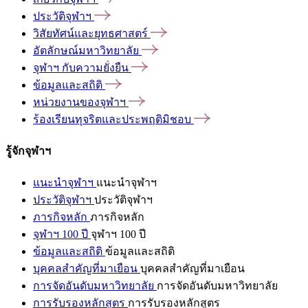
ประวัติจุฬาฯ
วิสัยทัศน์และยุทธศาสตร์
อัตลักษณ์มหาวิทยาลัย
จุฬาฯ
กับความยั่งยืน
ข้อมูลและสถิติ
หน่วยงานของจุฬาฯ
ร้องเรียนทุจริตและประพฤติมิชอบ
รู้จักจุฬาฯ
แนะนำจุฬาฯ
แนะนำจุฬาฯ
ประวัติจุฬาฯ
ประวัติจุฬาฯ
ภารกิจหลัก
ภารกิจหลัก
จุฬาฯ 100 ปี
จุฬาฯ 100 ปี
ข้อมูลและสถิติ
ข้อมูลและสถิติ
บุคคลสำคัญที่มาเยือน
บุคคลสำคัญที่มาเยือน
การจัดอันดับมหาวิทยาลัย
การจัดอันดับมหาวิทยาลัย
การรับรองหลักสูตร
การรับรองหลักสูตร