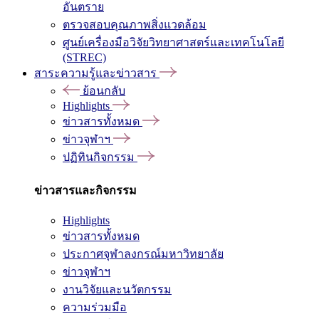
อันตราย
ตรวจสอบคุณภาพสิ่งแวดล้อม
ศูนย์เครื่องมือวิจัยวิทยาศาสตร์และเทคโนโลยี
(STREC)
สาระความรู้และข่าวสาร
ย้อนกลับ
Highlights
ข่าวสารทั้งหมด
ข่าวจุฬาฯ
ปฏิทินกิจกรรม
ข่าวสารและกิจกรรม
Highlights
ข่าวสารทั้งหมด
ประกาศจุฬาลงกรณ์มหาวิทยาลัย
ข่าวจุฬาฯ
งานวิจัยและนวัตกรรม
ความร่วมมือ