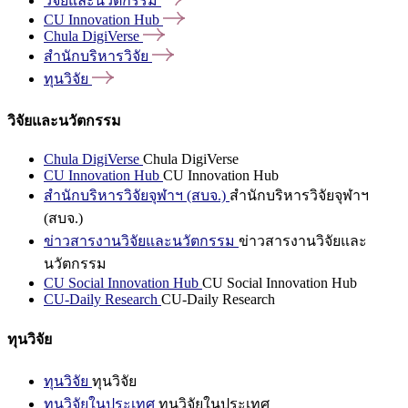
วิจัยและนวัตกรรม
CU Innovation
Hub
Chula
DigiVerse
สำนักบริหารวิจัย
ทุนวิจัย
วิจัยและนวัตกรรม
Chula DigiVerse
Chula DigiVerse
CU Innovation Hub
CU Innovation Hub
สำนักบริหารวิจัยจุฬาฯ (สบจ.)
สำนักบริหารวิจัยจุฬาฯ
(สบจ.)
ข่าวสารงานวิจัยและนวัตกรรม
ข่าวสารงานวิจัยและ
นวัตกรรม
CU Social Innovation Hub
CU Social Innovation Hub
CU-Daily Research
CU-Daily Research
ทุนวิจัย
ทุนวิจัย
ทุนวิจัย
ทุนวิจัยในประเทศ
ทุนวิจัยในประเทศ