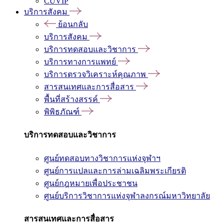
CUVIP
บริการสังคม
ย้อนกลับ
บริการสังคม
บริการทดสอบและวิชาการ
บริการทางการแพทย์
บริการตรวจวิเคราะห์คุณภาพ
สารสนเทศและการสื่อสาร
พื้นที่สร้างสรรค์
พิพิธภัณฑ์
บริการทดสอบและวิชาการ
ศูนย์ทดสอบทางวิชาการแห่งจุฬาฯ
ศูนย์การแปลและการล่ามเฉลิมพระเกียรติ
ศูนย์กฎหมายเพื่อประชาชน
ศูนย์บริการวิชาการแห่งจุฬาลงกรณ์มหาวิทยาลัย
สารสนเทศและการสื่อสาร