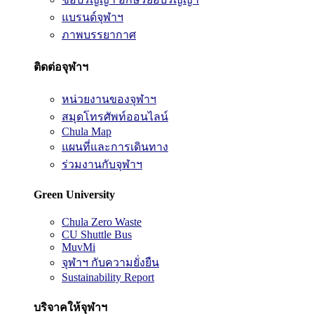
แบรนด์จุฬาฯ
ภาพบรรยากาศ
ติดต่อจุฬาฯ
หน่วยงานของจุฬาฯ
สมุดโทรศัพท์ออนไลน์
Chula Map
แผนที่และการเดินทาง
ร่วมงานกับจุฬาฯ
Green University
Chula Zero Waste
CU Shuttle Bus
MuvMi
จุฬาฯ กับความยั่งยืน
Sustainability Report
บริจาคให้จุฬาฯ