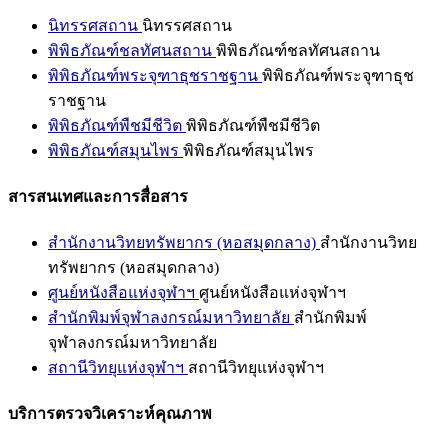
นิทรรศสถาน
นิทรรศสถาน
พิพิธภัณฑ์ชลทัศนสถาน
พิพิธภัณฑ์ชลทัศนสถาน
พิพิธภัณฑ์พระจุฑาธุชราชฐาน
พิพิธภัณฑ์พระจุฑาธุช
ราชฐาน
พิพิธภัณฑ์พืชมีชีวิต
พิพิธภัณฑ์พืชมีชีวิต
พิพิธภัณฑ์สมุนไพร
พิพิธภัณฑ์สมุนไพร
สารสนเทศและการสื่อสาร
สำนักงานวิทยทรัพยากร (หอสมุดกลาง)
สำนักงานวิทย
ทรัพยากร (หอสมุดกลาง)
ศูนย์หนังสือแห่งจุฬาฯ
ศูนย์หนังสือแห่งจุฬาฯ
สำนักพิมพ์จุฬาลงกรณ์มหาวิทยาลัย
สำนักพิมพ์
จุฬาลงกรณ์มหาวิทยาลัย
สถานีวิทยุแห่งจุฬาฯ
สถานีวิทยุแห่งจุฬาฯ
บริการตรวจวิเคราะห์คุณภาพ