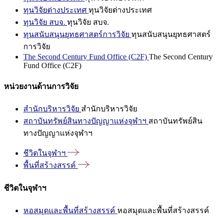
ทุนวิจัยต่างประเทศ
ทุนวิจัยต่างประเทศ
ทุนวิจัย สบจ.
ทุนวิจัย สบจ.
ทุนสนับสนุนยุทธศาสตร์การวิจัย
ทุนสนับสนุนยุทธศาสตร์
การวิจัย
The Second Century Fund Office (C2F)
The Second Century
Fund Office (C2F)
หน่วยงานด้านการวิจัย
สำนักบริหารวิจัย
สำนักบริหารวิจัย
สถาบันทรัพย์สินทางปัญญาแห่งจุฬาฯ
สถาบันทรัพย์สิน
ทางปัญญาแห่งจุฬาฯ
ชีวิตในจุฬาฯ
พื้นที่สร้างสรรค์
ชีวิตในจุฬาฯ
หอสมุดและพื้นที่สร้างสรรค์
หอสมุดและพื้นที่สร้างสรรค์