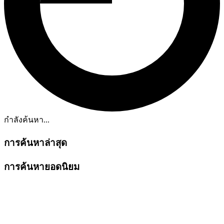
กำลังค้นหา...
การค้นหาล่าสุด
การค้นหายอดนิยม