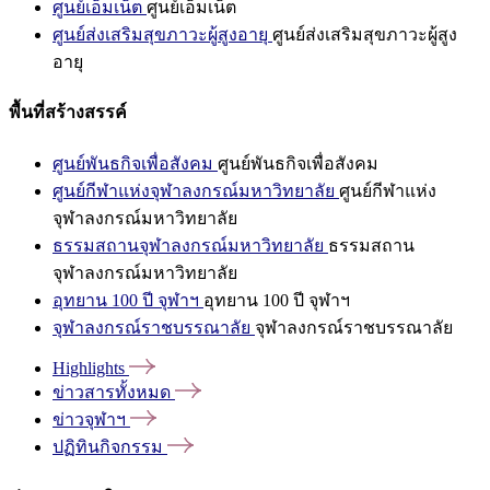
ศูนย์เอ็มเน็ต
ศูนย์เอ็มเน็ต
ศูนย์ส่งเสริมสุขภาวะผู้สูงอายุ
ศูนย์ส่งเสริมสุขภาวะผู้สูง
อายุ
พื้นที่สร้างสรรค์
ศูนย์พันธกิจเพื่อสังคม
ศูนย์พันธกิจเพื่อสังคม
ศูนย์กีฬาแห่งจุฬาลงกรณ์มหาวิทยาลัย
ศูนย์กีฬาแห่ง
จุฬาลงกรณ์มหาวิทยาลัย
ธรรมสถานจุฬาลงกรณ์มหาวิทยาลัย
ธรรมสถาน
จุฬาลงกรณ์มหาวิทยาลัย
อุทยาน 100 ปี จุฬาฯ
อุทยาน 100 ปี จุฬาฯ
จุฬาลงกรณ์ราชบรรณาลัย
จุฬาลงกรณ์ราชบรรณาลัย
Highlights
ข่าวสารทั้งหมด
ข่าวจุฬาฯ
ปฏิทินกิจกรรม