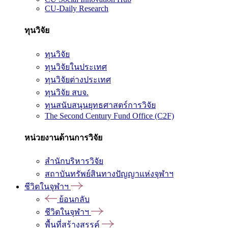
CU-Daily Research
ทุนวิจัย
ทุนวิจัย
ทุนวิจัยในประเทศ
ทุนวิจัยต่างประเทศ
ทุนวิจัย สบจ.
ทุนสนับสนุนยุทธศาสตร์การวิจัย
The Second Century Fund Office (C2F)
หน่วยงานด้านการวิจัย
สำนักบริหารวิจัย
สถาบันทรัพย์สินทางปัญญาแห่งจุฬาฯ
ชีวิตในจุฬาฯ
ย้อนกลับ
ชีวิตในจุฬาฯ
พื้นที่สร้างสรรค์