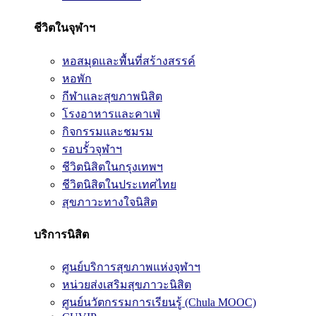
ชีวิตในจุฬาฯ
หอสมุดและพื้นที่สร้างสรรค์
หอพัก
กีฬาและสุขภาพนิสิต
โรงอาหารและคาเฟ่
กิจกรรมและชมรม
รอบรั้วจุฬาฯ
ชีวิตนิสิตในกรุงเทพฯ
ชีวิตนิสิตในประเทศไทย
สุขภาวะทางใจนิสิต
บริการนิสิต
ศูนย์บริการสุขภาพแห่งจุฬาฯ
หน่วยส่งเสริมสุขภาวะนิสิต
ศูนย์นวัตกรรมการเรียนรู้ (Chula MOOC)