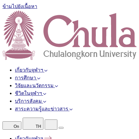
ข้ามไปยังเนื้อหา
เกี่ยวกับจุฬาฯ
การศึกษา
วิจัยและนวัตกรรม
ชีวิตในจุฬาฯ
บริการสังคม
สาระความรู้และข่าวสาร
On
TH
เกี่ยวกับจุฬาฯ