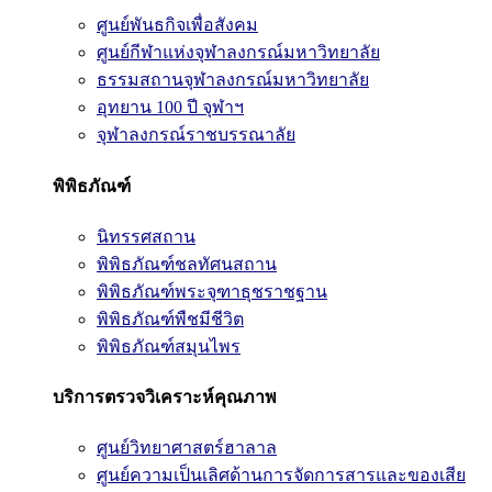
ศูนย์พันธกิจเพื่อสังคม
ศูนย์กีฬาแห่งจุฬาลงกรณ์มหาวิทยาลัย
ธรรมสถานจุฬาลงกรณ์มหาวิทยาลัย
อุทยาน 100 ปี จุฬาฯ
จุฬาลงกรณ์ราชบรรณาลัย
พิพิธภัณฑ์
นิทรรศสถาน
พิพิธภัณฑ์ชลทัศนสถาน
พิพิธภัณฑ์พระจุฑาธุชราชฐาน
พิพิธภัณฑ์พืชมีชีวิต
พิพิธภัณฑ์สมุนไพร
บริการตรวจวิเคราะห์คุณภาพ
ศูนย์วิทยาศาสตร์ฮาลาล
ศูนย์ความเป็นเลิศด้านการจัดการสารและของเสีย