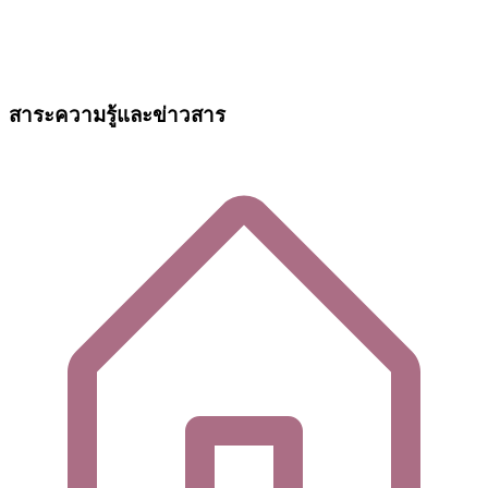
สาระความรู้และข่าวสาร