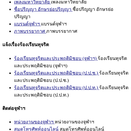
เพลงมหาวิทยาลัย
เพลงมหาวิทยาลัย
ชื่อปริญญา อักษรย่อปริญญา
ชื่อปริญญา อักษรย่อ
ปริญญา
แบรนด์จุฬาฯ
แบรนด์จุฬาฯ
ภาพบรรยากาศ
ภาพบรรยากาศ
แจ้งเรื่องร้องเรียนทุจริต
ร้องเรียนทุจริตและประพฤติมิชอบ (จุฬาฯ)
ร้องเรียนทุจริต
และประพฤติมิชอบ (จุฬาฯ)
ร้องเรียนทุจริตและประพฤติมิชอบ (ป.ป.ช.)
ร้องเรียนทุจริต
และประพฤติมิชอบ (ป.ป.ช.)
ร้องเรียนทุจริตและประพฤติมิชอบ (ป.ป.ท.)
ร้องเรียนทุจริต
และประพฤติมิชอบ (ป.ป.ท.)
ติดต่อจุฬาฯ
หน่วยงานของจุฬาฯ
หน่วยงานของจุฬาฯ
สมุดโทรศัพท์ออนไลน์
สมุดโทรศัพท์ออนไลน์