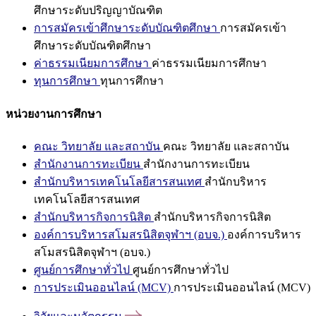
ศึกษาระดับปริญญาบัณฑิต
การสมัครเข้าศึกษาระดับบัณฑิตศึกษา
การสมัครเข้า
ศึกษาระดับบัณฑิตศึกษา
ค่าธรรมเนียมการศึกษา
ค่าธรรมเนียมการศึกษา
ทุนการศึกษา
ทุนการศึกษา
หน่วยงานการศึกษา
คณะ วิทยาลัย และสถาบัน
คณะ วิทยาลัย และสถาบัน
สำนักงานการทะเบียน
สำนักงานการทะเบียน
สำนักบริหารเทคโนโลยีสารสนเทศ
สำนักบริหาร
เทคโนโลยีสารสนเทศ
สำนักบริหารกิจการนิสิต
สำนักบริหารกิจการนิสิต
องค์การบริหารสโมสรนิสิตจุฬาฯ (อบจ.)
องค์การบริหาร
สโมสรนิสิตจุฬาฯ (อบจ.)
ศูนย์การศึกษาทั่วไป
ศูนย์การศึกษาทั่วไป
การประเมินออนไลน์ (MCV)
การประเมินออนไลน์ (MCV)