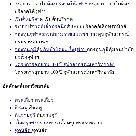
เหตุผลที่...ทำไมต้องบริจาคให้จุฬาฯ
เหตุผลที่...ทำไมต้อง
บริจาคให้จุฬาฯ
เริ่มต้นบริจาค
เริ่มต้นบริจาค
ระบบบริจาคอิเล็กทรอนิกส์
ระบบบริจาคอิเล็กทรอนิกส์
กองทุนจุฬาลงกรณ์บรมราชสมภพฯ
กองทุนจุฬาลงกรณ์
บรมราชสมภพฯ
กองทุนภูมิคุ้มกันบำบัดมะเร็งจุฬาฯ
กองทุนภูมิคุ้มกันบำบัด
มะเร็งจุฬาฯ
โครงการอุทยาน 100 ปี จุฬาลงกรณ์มหาวิทยาลัย
โครงการอุทยาน 100 ปี จุฬาลงกรณ์มหาวิทยาลัย
อัตลักษณ์มหาวิทยาลัย
พระเกี้ยว
พระเกี้ยว
สีชมพู
สีชมพู
ต้นจามจุรี
ต้นจามจุรี
เสื้อครุยพระราชทาน
เสื้อครุยพระราชทาน
ชุดนิสิต
ชุดนิสิต