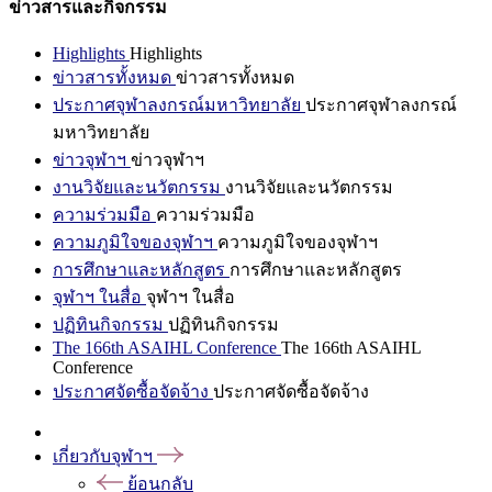
ข่าวสารและกิจกรรม
Highlights
Highlights
ข่าวสารทั้งหมด
ข่าวสารทั้งหมด
ประกาศจุฬาลงกรณ์มหาวิทยาลัย
ประกาศจุฬาลงกรณ์
มหาวิทยาลัย
ข่าวจุฬาฯ
ข่าวจุฬาฯ
งานวิจัยและนวัตกรรม
งานวิจัยและนวัตกรรม
ความร่วมมือ
ความร่วมมือ
ความภูมิใจของจุฬาฯ
ความภูมิใจของจุฬาฯ
การศึกษาและหลักสูตร
การศึกษาและหลักสูตร
จุฬาฯ ในสื่อ
จุฬาฯ ในสื่อ
ปฏิทินกิจกรรม
ปฏิทินกิจกรรม
The 166th ASAIHL Conference
The 166th ASAIHL
Conference
ประกาศจัดซื้อจัดจ้าง
ประกาศจัดซื้อจัดจ้าง
เกี่ยวกับจุฬาฯ
ย้อนกลับ