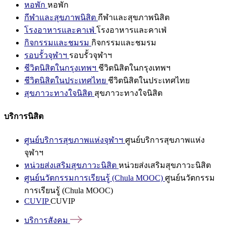
หอพัก
หอพัก
กีฬาและสุขภาพนิสิต
กีฬาและสุขภาพนิสิต
โรงอาหารและคาเฟ่
โรงอาหารและคาเฟ่
กิจกรรมและชมรม
กิจกรรมและชมรม
รอบรั้วจุฬาฯ
รอบรั้วจุฬาฯ
ชีวิตนิสิตในกรุงเทพฯ
ชีวิตนิสิตในกรุงเทพฯ
ชีวิตนิสิตในประเทศไทย
ชีวิตนิสิตในประเทศไทย
สุขภาวะทางใจนิสิต
สุขภาวะทางใจนิสิต
บริการนิสิต
ศูนย์บริการสุขภาพแห่งจุฬาฯ
ศูนย์บริการสุขภาพแห่ง
จุฬาฯ
หน่วยส่งเสริมสุขภาวะนิสิต
หน่วยส่งเสริมสุขภาวะนิสิต
ศูนย์นวัตกรรมการเรียนรู้ (Chula MOOC)
ศูนย์นวัตกรรม
การเรียนรู้ (Chula MOOC)
CUVIP
CUVIP
บริการสังคม