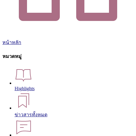
หน้าหลัก
หมวดหมู่
Highlights
ข่าวสารทั้งหมด