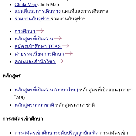
Chula Map
Chula Map
แผนที่และการเดินทาง
แผนที่และการเดินทาง
ร่วมงานกับจุฬาฯ
ร่วมงานกับจุฬาฯ
การศึกษา
หลักสูตรที่เปิดสอน
สมัครเข้าศึกษา
TCAS
ค่าธรรมเนียมการศึกษา
คณะและสำนักวิชา
หลักสูตร
หลักสูตรที่เปิดสอน (ภาษาไทย)
หลักสูตรที่เปิดสอน (ภาษา
ไทย)
หลักสูตรนานาชาติ
หลักสูตรนานาชาติ
การสมัครเข้าศึกษา
การสมัครเข้าศึกษาระดับปริญญาบัณฑิต
การสมัครเข้า