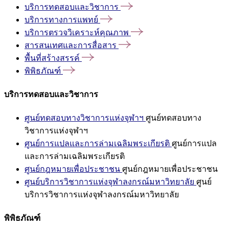
บริการทดสอบและวิชาการ
บริการทางการแพทย์
บริการตรวจวิเคราะห์คุณภาพ
สารสนเทศและการสื่อสาร
พื้นที่สร้างสรรค์
พิพิธภัณฑ์
บริการทดสอบและวิชาการ
ศูนย์ทดสอบทางวิชาการแห่งจุฬาฯ
ศูนย์ทดสอบทาง
วิชาการแห่งจุฬาฯ
ศูนย์การแปลและการล่ามเฉลิมพระเกียรติ
ศูนย์การแปล
และการล่ามเฉลิมพระเกียรติ
ศูนย์กฎหมายเพื่อประชาชน
ศูนย์กฎหมายเพื่อประชาชน
ศูนย์บริการวิชาการแห่งจุฬาลงกรณ์มหาวิทยาลัย
ศูนย์
บริการวิชาการแห่งจุฬาลงกรณ์มหาวิทยาลัย
พิพิธภัณฑ์