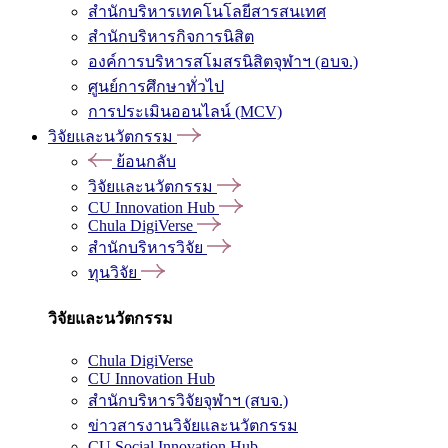
สำนักบริหารเทคโนโลยีสารสนเทศ
สำนักบริหารกิจการนิสิต
องค์การบริหารสโมสรนิสิตจุฬาฯ (อบจ.)
ศูนย์การศึกษาทั่วไป
การประเมินออนไลน์ (MCV)
วิจัยและนวัตกรรม
ย้อนกลับ
วิจัยและนวัตกรรม
CU Innovation Hub
Chula DigiVerse
สำนักบริหารวิจัย
ทุนวิจัย
วิจัยและนวัตกรรม
Chula DigiVerse
CU Innovation Hub
สำนักบริหารวิจัยจุฬาฯ (สบจ.)
ข่าวสารงานวิจัยและนวัตกรรม
CU Social Innovation Hub