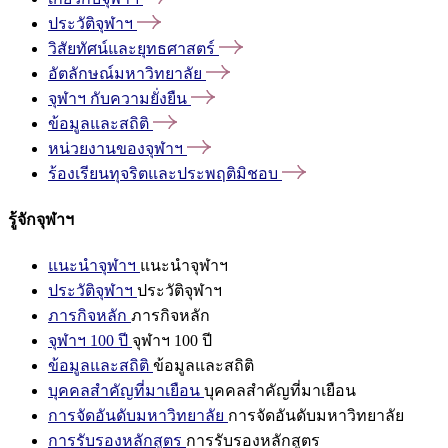
ประวัติจุฬาฯ
วิสัยทัศน์และยุทธศาสตร์
อัตลักษณ์มหาวิทยาลัย
จุฬาฯ
กับความยั่งยืน
ข้อมูลและสถิติ
หน่วยงานของจุฬาฯ
ร้องเรียนทุจริตและประพฤติมิชอบ
รู้จักจุฬาฯ
แนะนำจุฬาฯ
แนะนำจุฬาฯ
ประวัติจุฬาฯ
ประวัติจุฬาฯ
ภารกิจหลัก
ภารกิจหลัก
จุฬาฯ 100 ปี
จุฬาฯ 100 ปี
ข้อมูลและสถิติ
ข้อมูลและสถิติ
บุคคลสำคัญที่มาเยือน
บุคคลสำคัญที่มาเยือน
การจัดอันดับมหาวิทยาลัย
การจัดอันดับมหาวิทยาลัย
การรับรองหลักสูตร
การรับรองหลักสูตร