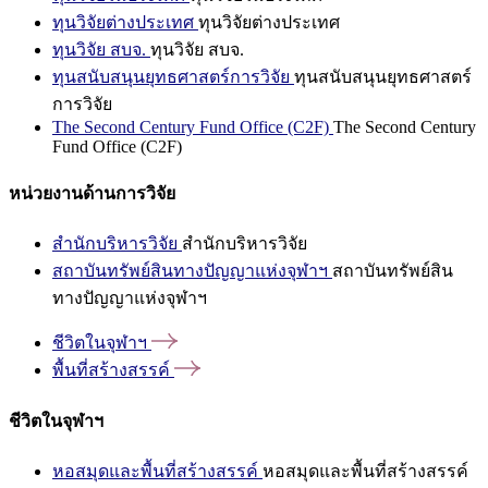
ทุนวิจัยต่างประเทศ
ทุนวิจัยต่างประเทศ
ทุนวิจัย สบจ.
ทุนวิจัย สบจ.
ทุนสนับสนุนยุทธศาสตร์การวิจัย
ทุนสนับสนุนยุทธศาสตร์
การวิจัย
The Second Century Fund Office (C2F)
The Second Century
Fund Office (C2F)
หน่วยงานด้านการวิจัย
สำนักบริหารวิจัย
สำนักบริหารวิจัย
สถาบันทรัพย์สินทางปัญญาแห่งจุฬาฯ
สถาบันทรัพย์สิน
ทางปัญญาแห่งจุฬาฯ
ชีวิตในจุฬาฯ
พื้นที่สร้างสรรค์
ชีวิตในจุฬาฯ
หอสมุดและพื้นที่สร้างสรรค์
หอสมุดและพื้นที่สร้างสรรค์