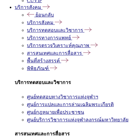
CUVIP
บริการสังคม
ย้อนกลับ
บริการสังคม
บริการทดสอบและวิชาการ
บริการทางการแพทย์
บริการตรวจวิเคราะห์คุณภาพ
สารสนเทศและการสื่อสาร
พื้นที่สร้างสรรค์
พิพิธภัณฑ์
บริการทดสอบและวิชาการ
ศูนย์ทดสอบทางวิชาการแห่งจุฬาฯ
ศูนย์การแปลและการล่ามเฉลิมพระเกียรติ
ศูนย์กฎหมายเพื่อประชาชน
ศูนย์บริการวิชาการแห่งจุฬาลงกรณ์มหาวิทยาลัย
สารสนเทศและการสื่อสาร