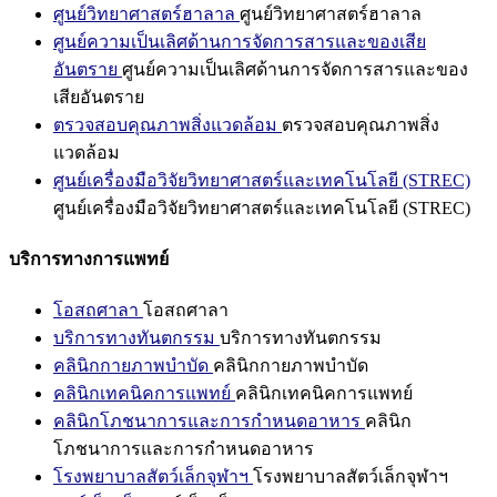
ศูนย์วิทยาศาสตร์ฮาลาล
ศูนย์วิทยาศาสตร์ฮาลาล
ศูนย์ความเป็นเลิศด้านการจัดการสารและของเสีย
อันตราย
ศูนย์ความเป็นเลิศด้านการจัดการสารและของ
เสียอันตราย
ตรวจสอบคุณภาพสิ่งแวดล้อม
ตรวจสอบคุณภาพสิ่ง
แวดล้อม
ศูนย์เครื่องมือวิจัยวิทยาศาสตร์และเทคโนโลยี (STREC)
ศูนย์เครื่องมือวิจัยวิทยาศาสตร์และเทคโนโลยี (STREC)
บริการทางการแพทย์
โอสถศาลา
โอสถศาลา
บริการทางทันตกรรม
บริการทางทันตกรรม
คลินิกกายภาพบำบัด
คลินิกกายภาพบำบัด
คลินิกเทคนิคการแพทย์
คลินิกเทคนิคการแพทย์
คลินิกโภชนาการและการกำหนดอาหาร
คลินิก
โภชนาการและการกำหนดอาหาร
โรงพยาบาลสัตว์เล็กจุฬาฯ
โรงพยาบาลสัตว์เล็กจุฬาฯ