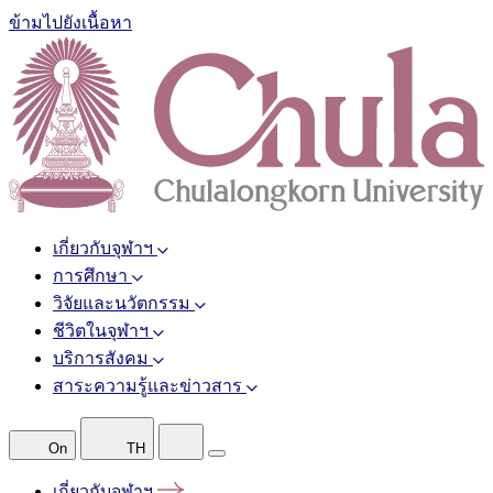
ข้ามไปยังเนื้อหา
เกี่ยวกับจุฬาฯ
การศึกษา
วิจัยและนวัตกรรม
ชีวิตในจุฬาฯ
บริการสังคม
สาระความรู้และข่าวสาร
On
TH
เกี่ยวกับจุฬาฯ