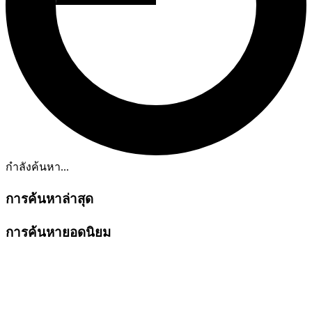
กำลังค้นหา...
การค้นหาล่าสุด
การค้นหายอดนิยม