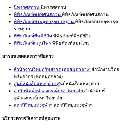
นิทรรศสถาน
นิทรรศสถาน
พิพิธภัณฑ์ชลทัศนสถาน
พิพิธภัณฑ์ชลทัศนสถาน
พิพิธภัณฑ์พระจุฑาธุชราชฐาน
พิพิธภัณฑ์พระจุฑาธุช
ราชฐาน
พิพิธภัณฑ์พืชมีชีวิต
พิพิธภัณฑ์พืชมีชีวิต
พิพิธภัณฑ์สมุนไพร
พิพิธภัณฑ์สมุนไพร
สารสนเทศและการสื่อสาร
สำนักงานวิทยทรัพยากร (หอสมุดกลาง)
สำนักงานวิทย
ทรัพยากร (หอสมุดกลาง)
ศูนย์หนังสือแห่งจุฬาฯ
ศูนย์หนังสือแห่งจุฬาฯ
สำนักพิมพ์จุฬาลงกรณ์มหาวิทยาลัย
สำนักพิมพ์
จุฬาลงกรณ์มหาวิทยาลัย
สถานีวิทยุแห่งจุฬาฯ
สถานีวิทยุแห่งจุฬาฯ
บริการตรวจวิเคราะห์คุณภาพ