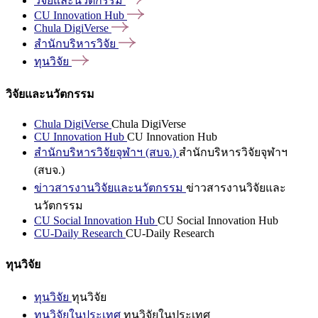
วิจัยและนวัตกรรม
CU Innovation
Hub
Chula
DigiVerse
สำนักบริหารวิจัย
ทุนวิจัย
วิจัยและนวัตกรรม
Chula DigiVerse
Chula DigiVerse
CU Innovation Hub
CU Innovation Hub
สำนักบริหารวิจัยจุฬาฯ (สบจ.)
สำนักบริหารวิจัยจุฬาฯ
(สบจ.)
ข่าวสารงานวิจัยและนวัตกรรม
ข่าวสารงานวิจัยและ
นวัตกรรม
CU Social Innovation Hub
CU Social Innovation Hub
CU-Daily Research
CU-Daily Research
ทุนวิจัย
ทุนวิจัย
ทุนวิจัย
ทุนวิจัยในประเทศ
ทุนวิจัยในประเทศ