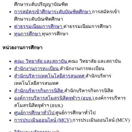
ศึกษาระดับปริญญาบัณฑิต
การสมัครเข้าศึกษาระดับบัณฑิตศึกษา
การสมัครเข้า
ศึกษาระดับบัณฑิตศึกษา
ค่าธรรมเนียมการศึกษา
ค่าธรรมเนียมการศึกษา
ทุนการศึกษา
ทุนการศึกษา
หน่วยงานการศึกษา
คณะ วิทยาลัย และสถาบัน
คณะ วิทยาลัย และสถาบัน
สำนักงานการทะเบียน
สำนักงานการทะเบียน
สำนักบริหารเทคโนโลยีสารสนเทศ
สำนักบริหาร
เทคโนโลยีสารสนเทศ
สำนักบริหารกิจการนิสิต
สำนักบริหารกิจการนิสิต
องค์การบริหารสโมสรนิสิตจุฬาฯ (อบจ.)
องค์การบริหาร
สโมสรนิสิตจุฬาฯ (อบจ.)
ศูนย์การศึกษาทั่วไป
ศูนย์การศึกษาทั่วไป
การประเมินออนไลน์ (MCV)
การประเมินออนไลน์ (MCV)