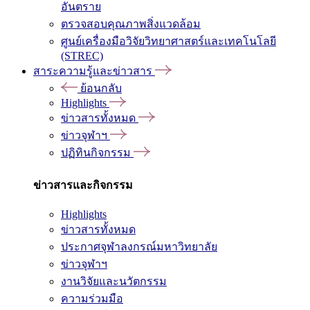
อันตราย
ตรวจสอบคุณภาพสิ่งแวดล้อม
ศูนย์เครื่องมือวิจัยวิทยาศาสตร์และเทคโนโลยี
(STREC)
สาระความรู้และข่าวสาร
ย้อนกลับ
Highlights
ข่าวสารทั้งหมด
ข่าวจุฬาฯ
ปฏิทินกิจกรรม
ข่าวสารและกิจกรรม
Highlights
ข่าวสารทั้งหมด
ประกาศจุฬาลงกรณ์มหาวิทยาลัย
ข่าวจุฬาฯ
งานวิจัยและนวัตกรรม
ความร่วมมือ