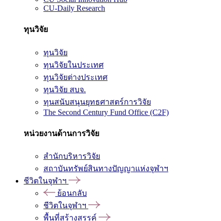
CU-Daily Research
ทุนวิจัย
ทุนวิจัย
ทุนวิจัยในประเทศ
ทุนวิจัยต่างประเทศ
ทุนวิจัย สบจ.
ทุนสนับสนุนยุทธศาสตร์การวิจัย
The Second Century Fund Office (C2F)
หน่วยงานด้านการวิจัย
สำนักบริหารวิจัย
สถาบันทรัพย์สินทางปัญญาแห่งจุฬาฯ
ชีวิตในจุฬาฯ
ย้อนกลับ
ชีวิตในจุฬาฯ
พื้นที่สร้างสรรค์