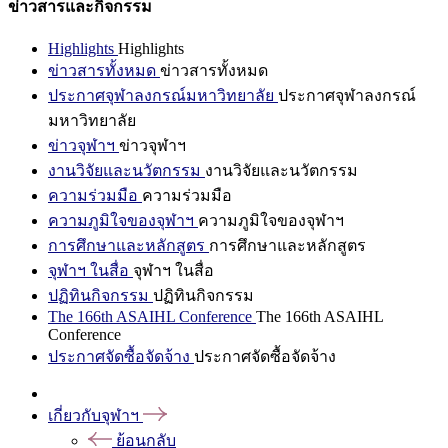
ข่าวสารและกิจกรรม
Highlights
Highlights
ข่าวสารทั้งหมด
ข่าวสารทั้งหมด
ประกาศจุฬาลงกรณ์มหาวิทยาลัย
ประกาศจุฬาลงกรณ์
มหาวิทยาลัย
ข่าวจุฬาฯ
ข่าวจุฬาฯ
งานวิจัยและนวัตกรรม
งานวิจัยและนวัตกรรม
ความร่วมมือ
ความร่วมมือ
ความภูมิใจของจุฬาฯ
ความภูมิใจของจุฬาฯ
การศึกษาและหลักสูตร
การศึกษาและหลักสูตร
จุฬาฯ ในสื่อ
จุฬาฯ ในสื่อ
ปฏิทินกิจกรรม
ปฏิทินกิจกรรม
The 166th ASAIHL Conference
The 166th ASAIHL
Conference
ประกาศจัดซื้อจัดจ้าง
ประกาศจัดซื้อจัดจ้าง
เกี่ยวกับจุฬาฯ
ย้อนกลับ