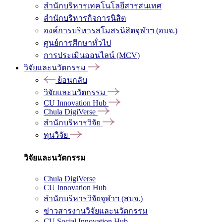
สำนักบริหารเทคโนโลยีสารสนเทศ
สำนักบริหารกิจการนิสิต
องค์การบริหารสโมสรนิสิตจุฬาฯ (อบจ.)
ศูนย์การศึกษาทั่วไป
การประเมินออนไลน์ (MCV)
วิจัยและนวัตกรรม
ย้อนกลับ
วิจัยและนวัตกรรม
CU Innovation Hub
Chula DigiVerse
สำนักบริหารวิจัย
ทุนวิจัย
วิจัยและนวัตกรรม
Chula DigiVerse
CU Innovation Hub
สำนักบริหารวิจัยจุฬาฯ (สบจ.)
ข่าวสารงานวิจัยและนวัตกรรม
CU Social Innovation Hub