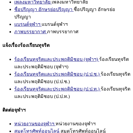
เพลงมหาวิทยาลัย
เพลงมหาวิทยาลัย
ชื่อปริญญา อักษรย่อปริญญา
ชื่อปริญญา อักษรย่อ
ปริญญา
แบรนด์จุฬาฯ
แบรนด์จุฬาฯ
ภาพบรรยากาศ
ภาพบรรยากาศ
แจ้งเรื่องร้องเรียนทุจริต
ร้องเรียนทุจริตและประพฤติมิชอบ (จุฬาฯ)
ร้องเรียนทุจริต
และประพฤติมิชอบ (จุฬาฯ)
ร้องเรียนทุจริตและประพฤติมิชอบ (ป.ป.ช.)
ร้องเรียนทุจริต
และประพฤติมิชอบ (ป.ป.ช.)
ร้องเรียนทุจริตและประพฤติมิชอบ (ป.ป.ท.)
ร้องเรียนทุจริต
และประพฤติมิชอบ (ป.ป.ท.)
ติดต่อจุฬาฯ
หน่วยงานของจุฬาฯ
หน่วยงานของจุฬาฯ
สมุดโทรศัพท์ออนไลน์
สมุดโทรศัพท์ออนไลน์