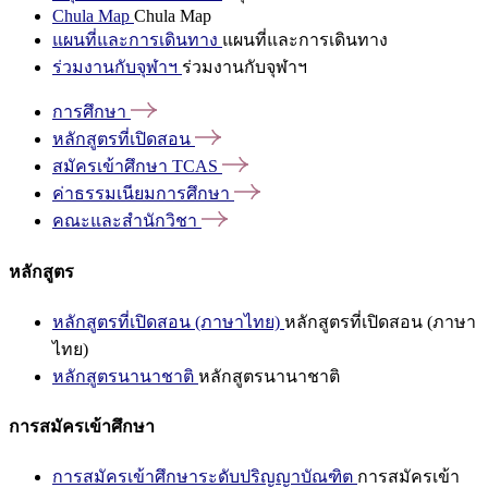
Chula Map
Chula Map
แผนที่และการเดินทาง
แผนที่และการเดินทาง
ร่วมงานกับจุฬาฯ
ร่วมงานกับจุฬาฯ
การศึกษา
หลักสูตรที่เปิดสอน
สมัครเข้าศึกษา
TCAS
ค่าธรรมเนียมการศึกษา
คณะและสำนักวิชา
หลักสูตร
หลักสูตรที่เปิดสอน (ภาษาไทย)
หลักสูตรที่เปิดสอน (ภาษา
ไทย)
หลักสูตรนานาชาติ
หลักสูตรนานาชาติ
การสมัครเข้าศึกษา
การสมัครเข้าศึกษาระดับปริญญาบัณฑิต
การสมัครเข้า