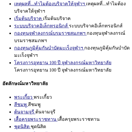
เหตุผลที่...ทำไมต้องบริจาคให้จุฬาฯ
เหตุผลที่...ทำไมต้อง
บริจาคให้จุฬาฯ
เริ่มต้นบริจาค
เริ่มต้นบริจาค
ระบบบริจาคอิเล็กทรอนิกส์
ระบบบริจาคอิเล็กทรอนิกส์
กองทุนจุฬาลงกรณ์บรมราชสมภพฯ
กองทุนจุฬาลงกรณ์
บรมราชสมภพฯ
กองทุนภูมิคุ้มกันบำบัดมะเร็งจุฬาฯ
กองทุนภูมิคุ้มกันบำบัด
มะเร็งจุฬาฯ
โครงการอุทยาน 100 ปี จุฬาลงกรณ์มหาวิทยาลัย
โครงการอุทยาน 100 ปี จุฬาลงกรณ์มหาวิทยาลัย
อัตลักษณ์มหาวิทยาลัย
พระเกี้ยว
พระเกี้ยว
สีชมพู
สีชมพู
ต้นจามจุรี
ต้นจามจุรี
เสื้อครุยพระราชทาน
เสื้อครุยพระราชทาน
ชุดนิสิต
ชุดนิสิต