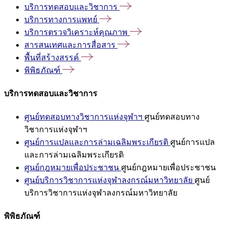
บริการทดสอบและวิชาการ
บริการทางการแพทย์
บริการตรวจวิเคราะห์คุณภาพ
สารสนเทศและการสื่อสาร
พื้นที่สร้างสรรค์
พิพิธภัณฑ์
บริการทดสอบและวิชาการ
ศูนย์ทดสอบทางวิชาการแห่งจุฬาฯ
ศูนย์ทดสอบทาง
วิชาการแห่งจุฬาฯ
ศูนย์การแปลและการล่ามเฉลิมพระเกียรติ
ศูนย์การแปล
และการล่ามเฉลิมพระเกียรติ
ศูนย์กฎหมายเพื่อประชาชน
ศูนย์กฎหมายเพื่อประชาชน
ศูนย์บริการวิชาการแห่งจุฬาลงกรณ์มหาวิทยาลัย
ศูนย์
บริการวิชาการแห่งจุฬาลงกรณ์มหาวิทยาลัย
พิพิธภัณฑ์