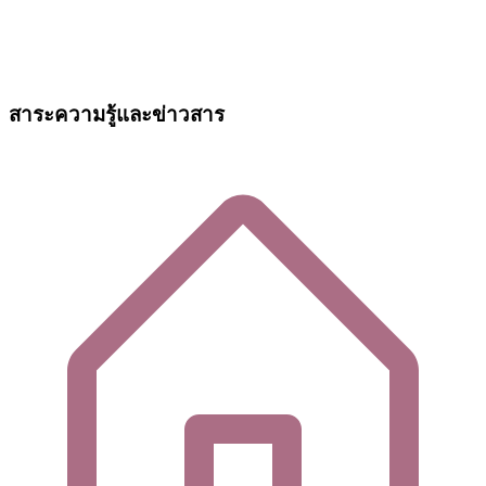
สาระความรู้และข่าวสาร