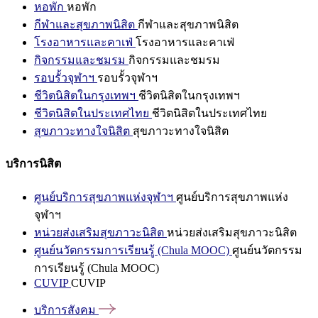
หอพัก
หอพัก
กีฬาและสุขภาพนิสิต
กีฬาและสุขภาพนิสิต
โรงอาหารและคาเฟ่
โรงอาหารและคาเฟ่
กิจกรรมและชมรม
กิจกรรมและชมรม
รอบรั้วจุฬาฯ
รอบรั้วจุฬาฯ
ชีวิตนิสิตในกรุงเทพฯ
ชีวิตนิสิตในกรุงเทพฯ
ชีวิตนิสิตในประเทศไทย
ชีวิตนิสิตในประเทศไทย
สุขภาวะทางใจนิสิต
สุขภาวะทางใจนิสิต
บริการนิสิต
ศูนย์บริการสุขภาพแห่งจุฬาฯ
ศูนย์บริการสุขภาพแห่ง
จุฬาฯ
หน่วยส่งเสริมสุขภาวะนิสิต
หน่วยส่งเสริมสุขภาวะนิสิต
ศูนย์นวัตกรรมการเรียนรู้ (Chula MOOC)
ศูนย์นวัตกรรม
การเรียนรู้ (Chula MOOC)
CUVIP
CUVIP
บริการสังคม