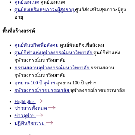
ศูนย์เอ็มเน็ต
ศูนย์เอ็มเน็ต
ศูนย์ส่งเสริมสุขภาวะผู้สูงอายุ
ศูนย์ส่งเสริมสุขภาวะผู้สูง
อายุ
พื้นที่สร้างสรรค์
ศูนย์พันธกิจเพื่อสังคม
ศูนย์พันธกิจเพื่อสังคม
ศูนย์กีฬาแห่งจุฬาลงกรณ์มหาวิทยาลัย
ศูนย์กีฬาแห่ง
จุฬาลงกรณ์มหาวิทยาลัย
ธรรมสถานจุฬาลงกรณ์มหาวิทยาลัย
ธรรมสถาน
จุฬาลงกรณ์มหาวิทยาลัย
อุทยาน 100 ปี จุฬาฯ
อุทยาน 100 ปี จุฬาฯ
จุฬาลงกรณ์ราชบรรณาลัย
จุฬาลงกรณ์ราชบรรณาลัย
Highlights
ข่าวสารทั้งหมด
ข่าวจุฬาฯ
ปฏิทินกิจกรรม