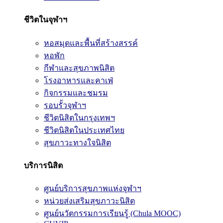
ชีวิตในจุฬาฯ
หอสมุดและพื้นที่สร้างสรรค์
หอพัก
กีฬาและสุขภาพนิสิต
โรงอาหารและคาเฟ่
กิจกรรมและชมรม
รอบรั้วจุฬาฯ
ชีวิตนิสิตในกรุงเทพฯ
ชีวิตนิสิตในประเทศไทย
สุขภาวะทางใจนิสิต
บริการนิสิต
ศูนย์บริการสุขภาพแห่งจุฬาฯ
หน่วยส่งเสริมสุขภาวะนิสิต
ศูนย์นวัตกรรมการเรียนรู้ (Chula MOOC)