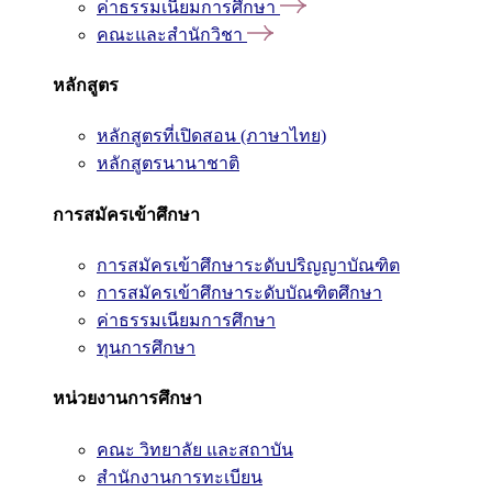
ค่าธรรมเนียมการศึกษา
คณะและสำนักวิชา
หลักสูตร
หลักสูตรที่เปิดสอน (ภาษาไทย)
หลักสูตรนานาชาติ
การสมัครเข้าศึกษา
การสมัครเข้าศึกษาระดับปริญญาบัณฑิต
การสมัครเข้าศึกษาระดับบัณฑิตศึกษา
ค่าธรรมเนียมการศึกษา
ทุนการศึกษา
หน่วยงานการศึกษา
คณะ วิทยาลัย และสถาบัน
สำนักงานการทะเบียน