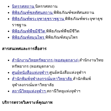
นิทรรศสถาน
นิทรรศสถาน
พิพิธภัณฑ์ชลทัศนสถาน
พิพิธภัณฑ์ชลทัศนสถาน
พิพิธภัณฑ์พระจุฑาธุชราชฐาน
พิพิธภัณฑ์พระจุฑาธุช
ราชฐาน
พิพิธภัณฑ์พืชมีชีวิต
พิพิธภัณฑ์พืชมีชีวิต
พิพิธภัณฑ์สมุนไพร
พิพิธภัณฑ์สมุนไพร
สารสนเทศและการสื่อสาร
สำนักงานวิทยทรัพยากร (หอสมุดกลาง)
สำนักงานวิทย
ทรัพยากร (หอสมุดกลาง)
ศูนย์หนังสือแห่งจุฬาฯ
ศูนย์หนังสือแห่งจุฬาฯ
สำนักพิมพ์จุฬาลงกรณ์มหาวิทยาลัย
สำนักพิมพ์
จุฬาลงกรณ์มหาวิทยาลัย
สถานีวิทยุแห่งจุฬาฯ
สถานีวิทยุแห่งจุฬาฯ
บริการตรวจวิเคราะห์คุณภาพ