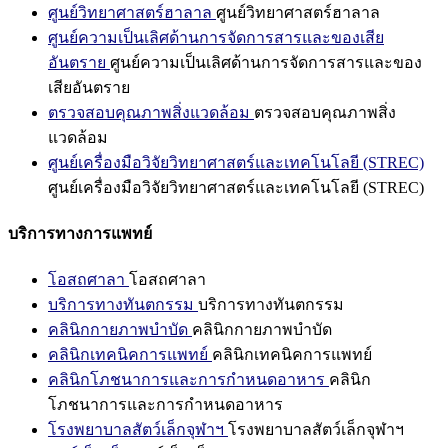
ศูนย์วิทยาศาสตร์ฮาลาล
ศูนย์วิทยาศาสตร์ฮาลาล
ศูนย์ความเป็นเลิศด้านการจัดการสารและของเสีย
อันตราย
ศูนย์ความเป็นเลิศด้านการจัดการสารและของ
เสียอันตราย
ตรวจสอบคุณภาพสิ่งแวดล้อม
ตรวจสอบคุณภาพสิ่ง
แวดล้อม
ศูนย์เครื่องมือวิจัยวิทยาศาสตร์และเทคโนโลยี (STREC)
ศูนย์เครื่องมือวิจัยวิทยาศาสตร์และเทคโนโลยี (STREC)
บริการทางการแพทย์
โอสถศาลา
โอสถศาลา
บริการทางทันตกรรม
บริการทางทันตกรรม
คลินิกกายภาพบำบัด
คลินิกกายภาพบำบัด
คลินิกเทคนิคการแพทย์
คลินิกเทคนิคการแพทย์
คลินิกโภชนาการและการกำหนดอาหาร
คลินิก
โภชนาการและการกำหนดอาหาร
โรงพยาบาลสัตว์เล็กจุฬาฯ
โรงพยาบาลสัตว์เล็กจุฬาฯ