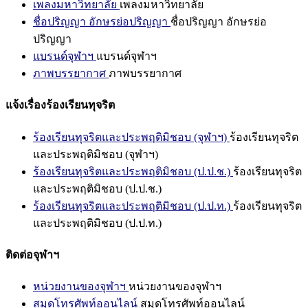
เพลงมหาวิทยาลัย
เพลงมหาวิทยาลัย
ชื่อปริญญา อักษรย่อปริญญา
ชื่อปริญญา อักษรย่อ
ปริญญา
แบรนด์จุฬาฯ
แบรนด์จุฬาฯ
ภาพบรรยากาศ
ภาพบรรยากาศ
แจ้งเรื่องร้องเรียนทุจริต
ร้องเรียนทุจริตและประพฤติมิชอบ (จุฬาฯ)
ร้องเรียนทุจริต
และประพฤติมิชอบ (จุฬาฯ)
ร้องเรียนทุจริตและประพฤติมิชอบ (ป.ป.ช.)
ร้องเรียนทุจริต
และประพฤติมิชอบ (ป.ป.ช.)
ร้องเรียนทุจริตและประพฤติมิชอบ (ป.ป.ท.)
ร้องเรียนทุจริต
และประพฤติมิชอบ (ป.ป.ท.)
ติดต่อจุฬาฯ
หน่วยงานของจุฬาฯ
หน่วยงานของจุฬาฯ
สมุดโทรศัพท์ออนไลน์
สมุดโทรศัพท์ออนไลน์