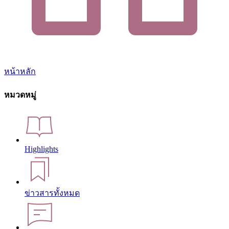
หน้าหลัก
หมวดหมู่
Highlights
ข่าวสารทั้งหมด