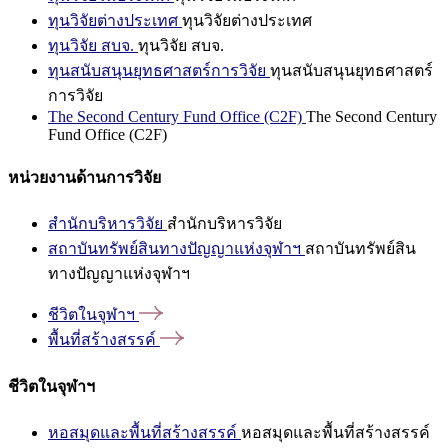
ทุนวิจัยต่างประเทศ
ทุนวิจัยต่างประเทศ
ทุนวิจัย สบจ.
ทุนวิจัย สบจ.
ทุนสนับสนุนยุทธศาสตร์การวิจัย
ทุนสนับสนุนยุทธศาสตร์
การวิจัย
The Second Century Fund Office (C2F)
The Second Century
Fund Office (C2F)
หน่วยงานด้านการวิจัย
สำนักบริหารวิจัย
สำนักบริหารวิจัย
สถาบันทรัพย์สินทางปัญญาแห่งจุฬาฯ
สถาบันทรัพย์สิน
ทางปัญญาแห่งจุฬาฯ
ชีวิตในจุฬาฯ
พื้นที่สร้างสรรค์
ชีวิตในจุฬาฯ
หอสมุดและพื้นที่สร้างสรรค์
หอสมุดและพื้นที่สร้างสรรค์