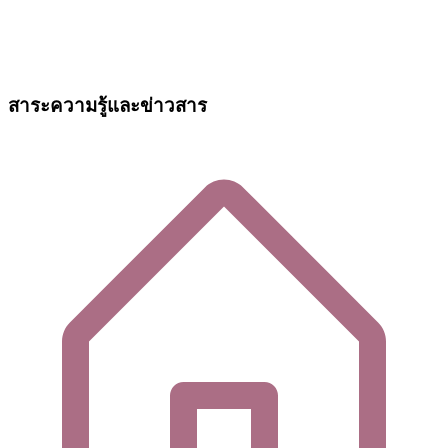
สาระความรู้และข่าวสาร