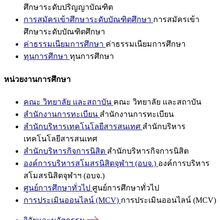
ศึกษาระดับปริญญาบัณฑิต
การสมัครเข้าศึกษาระดับบัณฑิตศึกษา
การสมัครเข้า
ศึกษาระดับบัณฑิตศึกษา
ค่าธรรมเนียมการศึกษา
ค่าธรรมเนียมการศึกษา
ทุนการศึกษา
ทุนการศึกษา
หน่วยงานการศึกษา
คณะ วิทยาลัย และสถาบัน
คณะ วิทยาลัย และสถาบัน
สำนักงานการทะเบียน
สำนักงานการทะเบียน
สำนักบริหารเทคโนโลยีสารสนเทศ
สำนักบริหาร
เทคโนโลยีสารสนเทศ
สำนักบริหารกิจการนิสิต
สำนักบริหารกิจการนิสิต
องค์การบริหารสโมสรนิสิตจุฬาฯ (อบจ.)
องค์การบริหาร
สโมสรนิสิตจุฬาฯ (อบจ.)
ศูนย์การศึกษาทั่วไป
ศูนย์การศึกษาทั่วไป
การประเมินออนไลน์ (MCV)
การประเมินออนไลน์ (MCV)