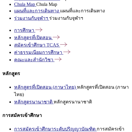
Chula Map
Chula Map
แผนที่และการเดินทาง
แผนที่และการเดินทาง
ร่วมงานกับจุฬาฯ
ร่วมงานกับจุฬาฯ
การศึกษา
หลักสูตรที่เปิดสอน
สมัครเข้าศึกษา
TCAS
ค่าธรรมเนียมการศึกษา
คณะและสำนักวิชา
หลักสูตร
หลักสูตรที่เปิดสอน (ภาษาไทย)
หลักสูตรที่เปิดสอน (ภาษา
ไทย)
หลักสูตรนานาชาติ
หลักสูตรนานาชาติ
การสมัครเข้าศึกษา
การสมัครเข้าศึกษาระดับปริญญาบัณฑิต
การสมัครเข้า