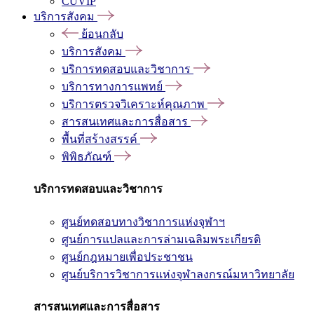
CUVIP
บริการสังคม
ย้อนกลับ
บริการสังคม
บริการทดสอบและวิชาการ
บริการทางการแพทย์
บริการตรวจวิเคราะห์คุณภาพ
สารสนเทศและการสื่อสาร
พื้นที่สร้างสรรค์
พิพิธภัณฑ์
บริการทดสอบและวิชาการ
ศูนย์ทดสอบทางวิชาการแห่งจุฬาฯ
ศูนย์การแปลและการล่ามเฉลิมพระเกียรติ
ศูนย์กฎหมายเพื่อประชาชน
ศูนย์บริการวิชาการแห่งจุฬาลงกรณ์มหาวิทยาลัย
สารสนเทศและการสื่อสาร