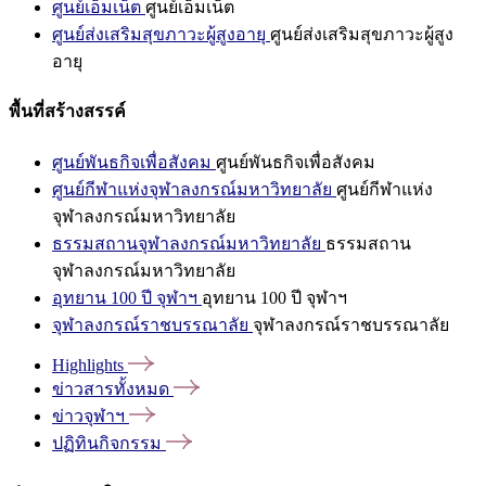
ศูนย์เอ็มเน็ต
ศูนย์เอ็มเน็ต
ศูนย์ส่งเสริมสุขภาวะผู้สูงอายุ
ศูนย์ส่งเสริมสุขภาวะผู้สูง
อายุ
พื้นที่สร้างสรรค์
ศูนย์พันธกิจเพื่อสังคม
ศูนย์พันธกิจเพื่อสังคม
ศูนย์กีฬาแห่งจุฬาลงกรณ์มหาวิทยาลัย
ศูนย์กีฬาแห่ง
จุฬาลงกรณ์มหาวิทยาลัย
ธรรมสถานจุฬาลงกรณ์มหาวิทยาลัย
ธรรมสถาน
จุฬาลงกรณ์มหาวิทยาลัย
อุทยาน 100 ปี จุฬาฯ
อุทยาน 100 ปี จุฬาฯ
จุฬาลงกรณ์ราชบรรณาลัย
จุฬาลงกรณ์ราชบรรณาลัย
Highlights
ข่าวสารทั้งหมด
ข่าวจุฬาฯ
ปฏิทินกิจกรรม