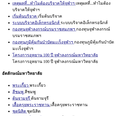
เหตุผลที่...ทำไมต้องบริจาคให้จุฬาฯ
เหตุผลที่...ทำไมต้อง
บริจาคให้จุฬาฯ
เริ่มต้นบริจาค
เริ่มต้นบริจาค
ระบบบริจาคอิเล็กทรอนิกส์
ระบบบริจาคอิเล็กทรอนิกส์
กองทุนจุฬาลงกรณ์บรมราชสมภพฯ
กองทุนจุฬาลงกรณ์
บรมราชสมภพฯ
กองทุนภูมิคุ้มกันบำบัดมะเร็งจุฬาฯ
กองทุนภูมิคุ้มกันบำบัด
มะเร็งจุฬาฯ
โครงการอุทยาน 100 ปี จุฬาลงกรณ์มหาวิทยาลัย
โครงการอุทยาน 100 ปี จุฬาลงกรณ์มหาวิทยาลัย
อัตลักษณ์มหาวิทยาลัย
พระเกี้ยว
พระเกี้ยว
สีชมพู
สีชมพู
ต้นจามจุรี
ต้นจามจุรี
เสื้อครุยพระราชทาน
เสื้อครุยพระราชทาน
ชุดนิสิต
ชุดนิสิต