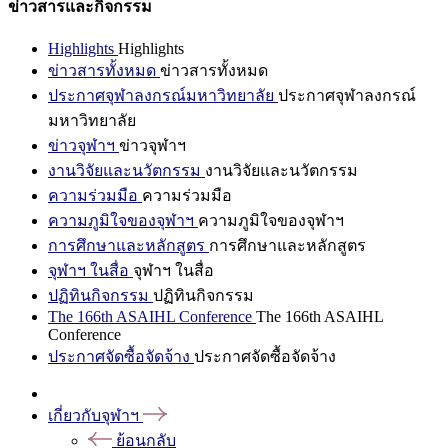
ข่าวสารและกิจกรรม
Highlights
Highlights
ข่าวสารทั้งหมด
ข่าวสารทั้งหมด
ประกาศจุฬาลงกรณ์มหาวิทยาลัย
ประกาศจุฬาลงกรณ์
มหาวิทยาลัย
ข่าวจุฬาฯ
ข่าวจุฬาฯ
งานวิจัยและนวัตกรรม
งานวิจัยและนวัตกรรม
ความร่วมมือ
ความร่วมมือ
ความภูมิใจของจุฬาฯ
ความภูมิใจของจุฬาฯ
การศึกษาและหลักสูตร
การศึกษาและหลักสูตร
จุฬาฯ ในสื่อ
จุฬาฯ ในสื่อ
ปฏิทินกิจกรรม
ปฏิทินกิจกรรม
The 166th ASAIHL Conference
The 166th ASAIHL
Conference
ประกาศจัดซื้อจัดจ้าง
ประกาศจัดซื้อจัดจ้าง
เกี่ยวกับจุฬาฯ
ย้อนกลับ