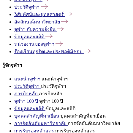
ประวัติจุฬาฯ
วิสัยทัศน์และยุทธศาสตร์
อัตลักษณ์มหาวิทยาลัย
จุฬาฯ
กับความยั่งยืน
ข้อมูลและสถิติ
หน่วยงานของจุฬาฯ
ร้องเรียนทุจริตและประพฤติมิชอบ
รู้จักจุฬาฯ
แนะนำจุฬาฯ
แนะนำจุฬาฯ
ประวัติจุฬาฯ
ประวัติจุฬาฯ
ภารกิจหลัก
ภารกิจหลัก
จุฬาฯ 100 ปี
จุฬาฯ 100 ปี
ข้อมูลและสถิติ
ข้อมูลและสถิติ
บุคคลสำคัญที่มาเยือน
บุคคลสำคัญที่มาเยือน
การจัดอันดับมหาวิทยาลัย
การจัดอันดับมหาวิทยาลัย
การรับรองหลักสูตร
การรับรองหลักสูตร