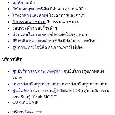
หอพัก
หอพัก
กีฬาและสุขภาพนิสิต
กีฬาและสุขภาพนิสิต
โรงอาหารและคาเฟ่
โรงอาหารและคาเฟ่
กิจกรรมและชมรม
กิจกรรมและชมรม
รอบรั้วจุฬาฯ
รอบรั้วจุฬาฯ
ชีวิตนิสิตในกรุงเทพฯ
ชีวิตนิสิตในกรุงเทพฯ
ชีวิตนิสิตในประเทศไทย
ชีวิตนิสิตในประเทศไทย
สุขภาวะทางใจนิสิต
สุขภาวะทางใจนิสิต
บริการนิสิต
ศูนย์บริการสุขภาพแห่งจุฬาฯ
ศูนย์บริการสุขภาพแห่ง
จุฬาฯ
หน่วยส่งเสริมสุขภาวะนิสิต
หน่วยส่งเสริมสุขภาวะนิสิต
ศูนย์นวัตกรรมการเรียนรู้ (Chula MOOC)
ศูนย์นวัตกรรม
การเรียนรู้ (Chula MOOC)
CUVIP
CUVIP
บริการสังคม