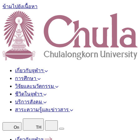
ข้ามไปยังเนื้อหา
เกี่ยวกับจุฬาฯ
การศึกษา
วิจัยและนวัตกรรม
ชีวิตในจุฬาฯ
บริการสังคม
สาระความรู้และข่าวสาร
On
TH
เกี่ยวกับจุฬาฯ