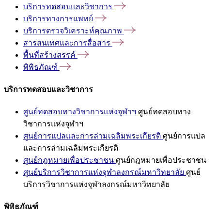
บริการทดสอบและวิชาการ
บริการทางการแพทย์
บริการตรวจวิเคราะห์คุณภาพ
สารสนเทศและการสื่อสาร
พื้นที่สร้างสรรค์
พิพิธภัณฑ์
บริการทดสอบและวิชาการ
ศูนย์ทดสอบทางวิชาการแห่งจุฬาฯ
ศูนย์ทดสอบทาง
วิชาการแห่งจุฬาฯ
ศูนย์การแปลและการล่ามเฉลิมพระเกียรติ
ศูนย์การแปล
และการล่ามเฉลิมพระเกียรติ
ศูนย์กฎหมายเพื่อประชาชน
ศูนย์กฎหมายเพื่อประชาชน
ศูนย์บริการวิชาการแห่งจุฬาลงกรณ์มหาวิทยาลัย
ศูนย์
บริการวิชาการแห่งจุฬาลงกรณ์มหาวิทยาลัย
พิพิธภัณฑ์