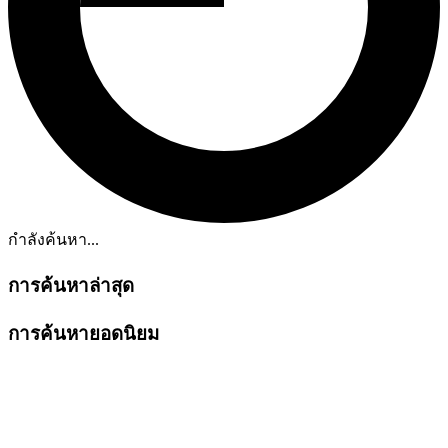
กำลังค้นหา...
การค้นหาล่าสุด
การค้นหายอดนิยม