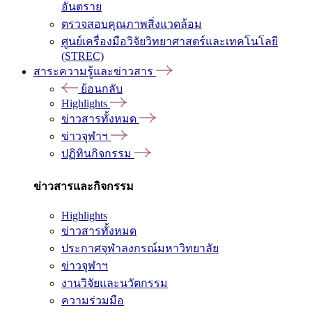
อันตราย
ตรวจสอบคุณภาพสิ่งแวดล้อม
ศูนย์เครื่องมือวิจัยวิทยาศาสตร์และเทคโนโลยี
(STREC)
สาระความรู้และข่าวสาร
ย้อนกลับ
Highlights
ข่าวสารทั้งหมด
ข่าวจุฬาฯ
ปฏิทินกิจกรรม
ข่าวสารและกิจกรรม
Highlights
ข่าวสารทั้งหมด
ประกาศจุฬาลงกรณ์มหาวิทยาลัย
ข่าวจุฬาฯ
งานวิจัยและนวัตกรรม
ความร่วมมือ