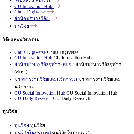
วิจัยและนวัตกรรม
CU Innovation
Hub
Chula
DigiVerse
สำนักบริหารวิจัย
ทุนวิจัย
วิจัยและนวัตกรรม
Chula DigiVerse
Chula DigiVerse
CU Innovation Hub
CU Innovation Hub
สำนักบริหารวิจัยจุฬาฯ (สบจ.)
สำนักบริหารวิจัยจุฬาฯ
(สบจ.)
ข่าวสารงานวิจัยและนวัตกรรม
ข่าวสารงานวิจัยและ
นวัตกรรม
CU Social Innovation Hub
CU Social Innovation Hub
CU-Daily Research
CU-Daily Research
ทุนวิจัย
ทุนวิจัย
ทุนวิจัย
ทุนวิจัยในประเทศ
ทุนวิจัยในประเทศ