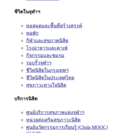
ชีวิตในจุฬาฯ
หอสมุดและพื้นที่สร้างสรรค์
หอพัก
กีฬาและสุขภาพนิสิต
โรงอาหารและคาเฟ่
กิจกรรมและชมรม
รอบรั้วจุฬาฯ
ชีวิตนิสิตในกรุงเทพฯ
ชีวิตนิสิตในประเทศไทย
สุขภาวะทางใจนิสิต
บริการนิสิต
ศูนย์บริการสุขภาพแห่งจุฬาฯ
หน่วยส่งเสริมสุขภาวะนิสิต
ศูนย์นวัตกรรมการเรียนรู้ (Chula MOOC)