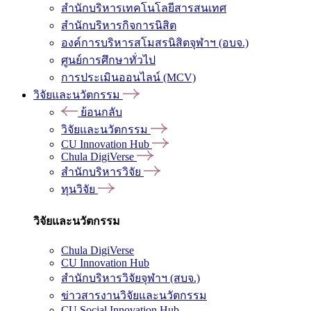
สำนักบริหารเทคโนโลยีสารสนเทศ
สำนักบริหารกิจการนิสิต
องค์การบริหารสโมสรนิสิตจุฬาฯ (อบจ.)
ศูนย์การศึกษาทั่วไป
การประเมินออนไลน์ (MCV)
วิจัยและนวัตกรรม
ย้อนกลับ
วิจัยและนวัตกรรม
CU Innovation Hub
Chula DigiVerse
สำนักบริหารวิจัย
ทุนวิจัย
วิจัยและนวัตกรรม
Chula DigiVerse
CU Innovation Hub
สำนักบริหารวิจัยจุฬาฯ (สบจ.)
ข่าวสารงานวิจัยและนวัตกรรม
CU Social Innovation Hub