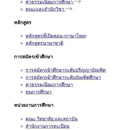
ค่าธรรมเนียมการศึกษา
คณะและสำนักวิชา
หลักสูตร
หลักสูตรที่เปิดสอน (ภาษาไทย)
หลักสูตรนานาชาติ
การสมัครเข้าศึกษา
การสมัครเข้าศึกษาระดับปริญญาบัณฑิต
การสมัครเข้าศึกษาระดับบัณฑิตศึกษา
ค่าธรรมเนียมการศึกษา
ทุนการศึกษา
หน่วยงานการศึกษา
คณะ วิทยาลัย และสถาบัน
สำนักงานการทะเบียน