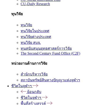
CU-Daily Research
ทุนวิจัย
ทุนวิจัย
ทุนวิจัยในประเทศ
ทุนวิจัยต่างประเทศ
ทุนวิจัย สบจ.
ทุนสนับสนุนยุทธศาสตร์การวิจัย
The Second Century Fund Office (C2F)
หน่วยงานด้านการวิจัย
สำนักบริหารวิจัย
สถาบันทรัพย์สินทางปัญญาแห่งจุฬาฯ
ชีวิตในจุฬาฯ
ย้อนกลับ
ชีวิตในจุฬาฯ
พื้นที่สร้างสรรค์