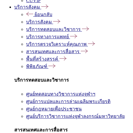
CUVIP
บริการสังคม
ย้อนกลับ
บริการสังคม
บริการทดสอบและวิชาการ
บริการทางการแพทย์
บริการตรวจวิเคราะห์คุณภาพ
สารสนเทศและการสื่อสาร
พื้นที่สร้างสรรค์
พิพิธภัณฑ์
บริการทดสอบและวิชาการ
ศูนย์ทดสอบทางวิชาการแห่งจุฬาฯ
ศูนย์การแปลและการล่ามเฉลิมพระเกียรติ
ศูนย์กฎหมายเพื่อประชาชน
ศูนย์บริการวิชาการแห่งจุฬาลงกรณ์มหาวิทยาลัย
สารสนเทศและการสื่อสาร