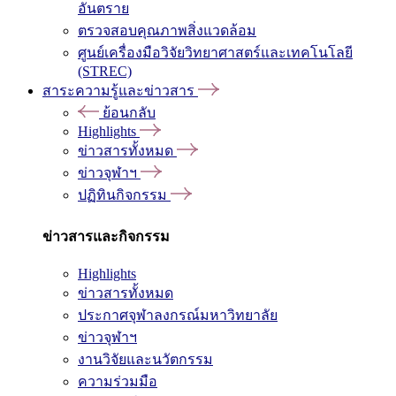
อันตราย
ตรวจสอบคุณภาพสิ่งแวดล้อม
ศูนย์เครื่องมือวิจัยวิทยาศาสตร์และเทคโนโลยี
(STREC)
สาระความรู้และข่าวสาร
ย้อนกลับ
Highlights
ข่าวสารทั้งหมด
ข่าวจุฬาฯ
ปฏิทินกิจกรรม
ข่าวสารและกิจกรรม
Highlights
ข่าวสารทั้งหมด
ประกาศจุฬาลงกรณ์มหาวิทยาลัย
ข่าวจุฬาฯ
งานวิจัยและนวัตกรรม
ความร่วมมือ