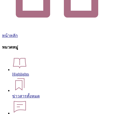
หน้าหลัก
หมวดหมู่
Highlights
ข่าวสารทั้งหมด