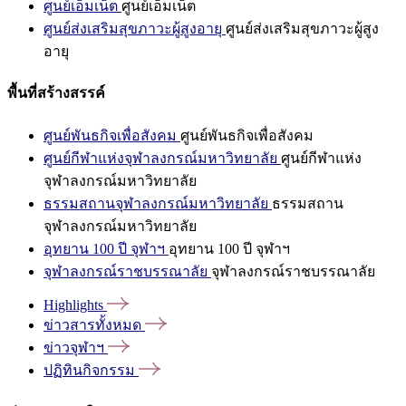
ศูนย์เอ็มเน็ต
ศูนย์เอ็มเน็ต
ศูนย์ส่งเสริมสุขภาวะผู้สูงอายุ
ศูนย์ส่งเสริมสุขภาวะผู้สูง
อายุ
พื้นที่สร้างสรรค์
ศูนย์พันธกิจเพื่อสังคม
ศูนย์พันธกิจเพื่อสังคม
ศูนย์กีฬาแห่งจุฬาลงกรณ์มหาวิทยาลัย
ศูนย์กีฬาแห่ง
จุฬาลงกรณ์มหาวิทยาลัย
ธรรมสถานจุฬาลงกรณ์มหาวิทยาลัย
ธรรมสถาน
จุฬาลงกรณ์มหาวิทยาลัย
อุทยาน 100 ปี จุฬาฯ
อุทยาน 100 ปี จุฬาฯ
จุฬาลงกรณ์ราชบรรณาลัย
จุฬาลงกรณ์ราชบรรณาลัย
Highlights
ข่าวสารทั้งหมด
ข่าวจุฬาฯ
ปฏิทินกิจกรรม