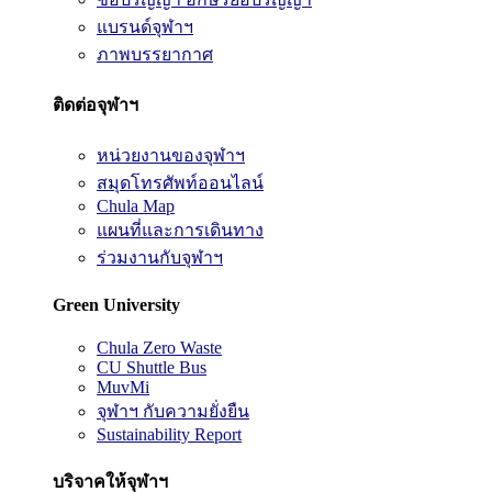
แบรนด์จุฬาฯ
ภาพบรรยากาศ
ติดต่อจุฬาฯ
หน่วยงานของจุฬาฯ
สมุดโทรศัพท์ออนไลน์
Chula Map
แผนที่และการเดินทาง
ร่วมงานกับจุฬาฯ
Green University
Chula Zero Waste
CU Shuttle Bus
MuvMi
จุฬาฯ กับความยั่งยืน
Sustainability Report
บริจาคให้จุฬาฯ