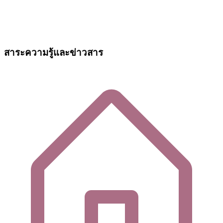
สาระความรู้และข่าวสาร