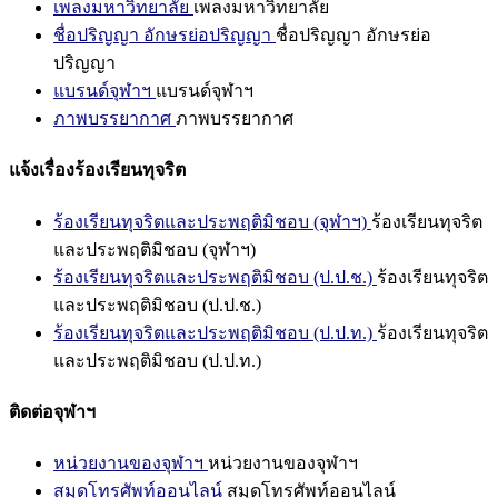
เพลงมหาวิทยาลัย
เพลงมหาวิทยาลัย
ชื่อปริญญา อักษรย่อปริญญา
ชื่อปริญญา อักษรย่อ
ปริญญา
แบรนด์จุฬาฯ
แบรนด์จุฬาฯ
ภาพบรรยากาศ
ภาพบรรยากาศ
แจ้งเรื่องร้องเรียนทุจริต
ร้องเรียนทุจริตและประพฤติมิชอบ (จุฬาฯ)
ร้องเรียนทุจริต
และประพฤติมิชอบ (จุฬาฯ)
ร้องเรียนทุจริตและประพฤติมิชอบ (ป.ป.ช.)
ร้องเรียนทุจริต
และประพฤติมิชอบ (ป.ป.ช.)
ร้องเรียนทุจริตและประพฤติมิชอบ (ป.ป.ท.)
ร้องเรียนทุจริต
และประพฤติมิชอบ (ป.ป.ท.)
ติดต่อจุฬาฯ
หน่วยงานของจุฬาฯ
หน่วยงานของจุฬาฯ
สมุดโทรศัพท์ออนไลน์
สมุดโทรศัพท์ออนไลน์