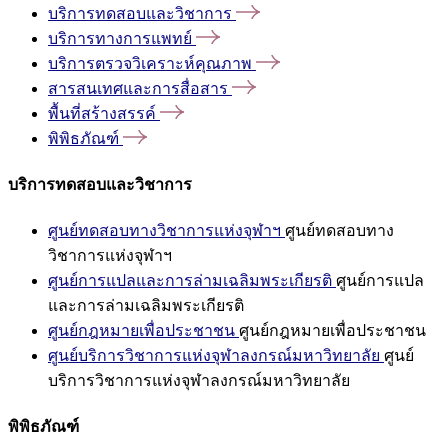
บริการทดสอบและวิชาการ
บริการทางการแพทย์
บริการตรวจวิเคราะห์คุณภาพ
สารสนเทศและการสื่อสาร
พื้นที่สร้างสรรค์
พิพิธภัณฑ์
บริการทดสอบและวิชาการ
ศูนย์ทดสอบทางวิชาการแห่งจุฬาฯ
ศูนย์ทดสอบทาง
วิชาการแห่งจุฬาฯ
ศูนย์การแปลและการล่ามเฉลิมพระเกียรติ
ศูนย์การแปล
และการล่ามเฉลิมพระเกียรติ
ศูนย์กฎหมายเพื่อประชาชน
ศูนย์กฎหมายเพื่อประชาชน
ศูนย์บริการวิชาการแห่งจุฬาลงกรณ์มหาวิทยาลัย
ศูนย์
บริการวิชาการแห่งจุฬาลงกรณ์มหาวิทยาลัย
พิพิธภัณฑ์