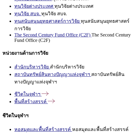
ทุนวิจัยต่างประเทศ
ทุนวิจัยต่างประเทศ
ทุนวิจัย สบจ.
ทุนวิจัย สบจ.
ทุนสนับสนุนยุทธศาสตร์การวิจัย
ทุนสนับสนุนยุทธศาสตร์
การวิจัย
The Second Century Fund Office (C2F)
The Second Century
Fund Office (C2F)
หน่วยงานด้านการวิจัย
สำนักบริหารวิจัย
สำนักบริหารวิจัย
สถาบันทรัพย์สินทางปัญญาแห่งจุฬาฯ
สถาบันทรัพย์สิน
ทางปัญญาแห่งจุฬาฯ
ชีวิตในจุฬาฯ
พื้นที่สร้างสรรค์
ชีวิตในจุฬาฯ
หอสมุดและพื้นที่สร้างสรรค์
หอสมุดและพื้นที่สร้างสรรค์