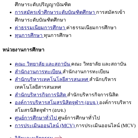
ศึกษาระดับปริญญาบัณฑิต
การสมัครเข้าศึกษาระดับบัณฑิตศึกษา
การสมัครเข้า
ศึกษาระดับบัณฑิตศึกษา
ค่าธรรมเนียมการศึกษา
ค่าธรรมเนียมการศึกษา
ทุนการศึกษา
ทุนการศึกษา
หน่วยงานการศึกษา
คณะ วิทยาลัย และสถาบัน
คณะ วิทยาลัย และสถาบัน
สำนักงานการทะเบียน
สำนักงานการทะเบียน
สำนักบริหารเทคโนโลยีสารสนเทศ
สำนักบริหาร
เทคโนโลยีสารสนเทศ
สำนักบริหารกิจการนิสิต
สำนักบริหารกิจการนิสิต
องค์การบริหารสโมสรนิสิตจุฬาฯ (อบจ.)
องค์การบริหาร
สโมสรนิสิตจุฬาฯ (อบจ.)
ศูนย์การศึกษาทั่วไป
ศูนย์การศึกษาทั่วไป
การประเมินออนไลน์ (MCV)
การประเมินออนไลน์ (MCV)