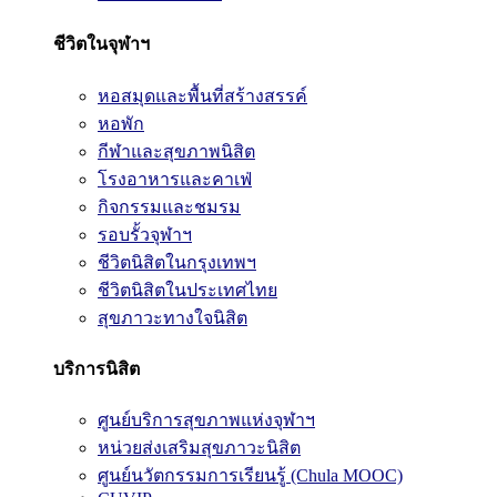
ชีวิตในจุฬาฯ
หอสมุดและพื้นที่สร้างสรรค์
หอพัก
กีฬาและสุขภาพนิสิต
โรงอาหารและคาเฟ่
กิจกรรมและชมรม
รอบรั้วจุฬาฯ
ชีวิตนิสิตในกรุงเทพฯ
ชีวิตนิสิตในประเทศไทย
สุขภาวะทางใจนิสิต
บริการนิสิต
ศูนย์บริการสุขภาพแห่งจุฬาฯ
หน่วยส่งเสริมสุขภาวะนิสิต
ศูนย์นวัตกรรมการเรียนรู้ (Chula MOOC)