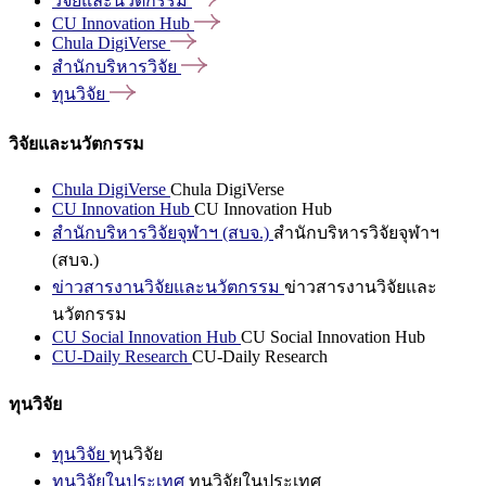
วิจัยและนวัตกรรม
CU Innovation
Hub
Chula
DigiVerse
สำนักบริหารวิจัย
ทุนวิจัย
วิจัยและนวัตกรรม
Chula DigiVerse
Chula DigiVerse
CU Innovation Hub
CU Innovation Hub
สำนักบริหารวิจัยจุฬาฯ (สบจ.)
สำนักบริหารวิจัยจุฬาฯ
(สบจ.)
ข่าวสารงานวิจัยและนวัตกรรม
ข่าวสารงานวิจัยและ
นวัตกรรม
CU Social Innovation Hub
CU Social Innovation Hub
CU-Daily Research
CU-Daily Research
ทุนวิจัย
ทุนวิจัย
ทุนวิจัย
ทุนวิจัยในประเทศ
ทุนวิจัยในประเทศ