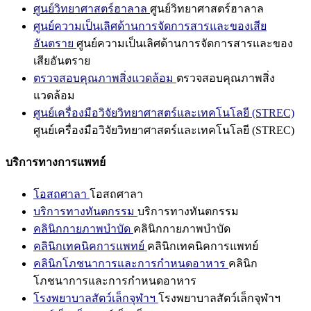
ศูนย์วิทยาศาสตร์ฮาลาล
ศูนย์วิทยาศาสตร์ฮาลาล
ศูนย์ความเป็นเลิศด้านการจัดการสารและของเสีย
อันตราย
ศูนย์ความเป็นเลิศด้านการจัดการสารและของ
เสียอันตราย
ตรวจสอบคุณภาพสิ่งแวดล้อม
ตรวจสอบคุณภาพสิ่ง
แวดล้อม
ศูนย์เครื่องมือวิจัยวิทยาศาสตร์และเทคโนโลยี (STREC)
ศูนย์เครื่องมือวิจัยวิทยาศาสตร์และเทคโนโลยี (STREC)
บริการทางการแพทย์
โอสถศาลา
โอสถศาลา
บริการทางทันตกรรม
บริการทางทันตกรรม
คลินิกกายภาพบำบัด
คลินิกกายภาพบำบัด
คลินิกเทคนิคการแพทย์
คลินิกเทคนิคการแพทย์
คลินิกโภชนาการและการกำหนดอาหาร
คลินิก
โภชนาการและการกำหนดอาหาร
โรงพยาบาลสัตว์เล็กจุฬาฯ
โรงพยาบาลสัตว์เล็กจุฬาฯ