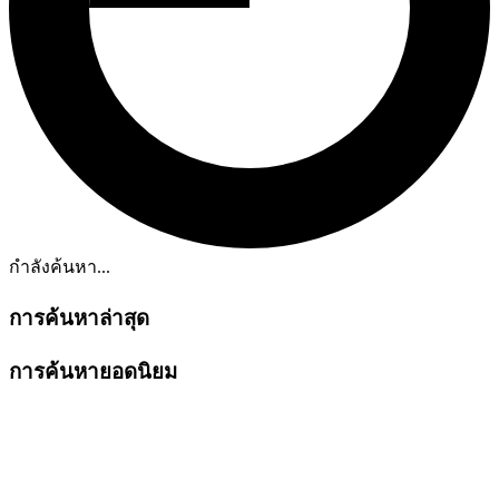
กำลังค้นหา...
การค้นหาล่าสุด
การค้นหายอดนิยม