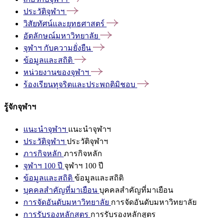
ประวัติจุฬาฯ
วิสัยทัศน์และยุทธศาสตร์
อัตลักษณ์มหาวิทยาลัย
จุฬาฯ
กับความยั่งยืน
ข้อมูลและสถิติ
หน่วยงานของจุฬาฯ
ร้องเรียนทุจริตและประพฤติมิชอบ
รู้จักจุฬาฯ
แนะนำจุฬาฯ
แนะนำจุฬาฯ
ประวัติจุฬาฯ
ประวัติจุฬาฯ
ภารกิจหลัก
ภารกิจหลัก
จุฬาฯ 100 ปี
จุฬาฯ 100 ปี
ข้อมูลและสถิติ
ข้อมูลและสถิติ
บุคคลสำคัญที่มาเยือน
บุคคลสำคัญที่มาเยือน
การจัดอันดับมหาวิทยาลัย
การจัดอันดับมหาวิทยาลัย
การรับรองหลักสูตร
การรับรองหลักสูตร