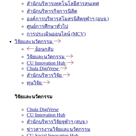
สำนักบริหารเทคโนโลยีสารสนเทศ
สำนักบริหารกิจการนิสิต
องค์การบริหารสโมสรนิสิตจุฬาฯ (อบจ.)
ศูนย์การศึกษาทั่วไป
การประเมินออนไลน์ (MCV)
วิจัยและนวัตกรรม
ย้อนกลับ
วิจัยและนวัตกรรม
CU Innovation Hub
Chula DigiVerse
สำนักบริหารวิจัย
ทุนวิจัย
วิจัยและนวัตกรรม
Chula DigiVerse
CU Innovation Hub
สำนักบริหารวิจัยจุฬาฯ (สบจ.)
ข่าวสารงานวิจัยและนวัตกรรม
CU Social Innovation Hub