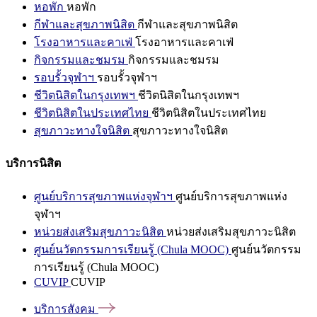
หอพัก
หอพัก
กีฬาและสุขภาพนิสิต
กีฬาและสุขภาพนิสิต
โรงอาหารและคาเฟ่
โรงอาหารและคาเฟ่
กิจกรรมและชมรม
กิจกรรมและชมรม
รอบรั้วจุฬาฯ
รอบรั้วจุฬาฯ
ชีวิตนิสิตในกรุงเทพฯ
ชีวิตนิสิตในกรุงเทพฯ
ชีวิตนิสิตในประเทศไทย
ชีวิตนิสิตในประเทศไทย
สุขภาวะทางใจนิสิต
สุขภาวะทางใจนิสิต
บริการนิสิต
ศูนย์บริการสุขภาพแห่งจุฬาฯ
ศูนย์บริการสุขภาพแห่ง
จุฬาฯ
หน่วยส่งเสริมสุขภาวะนิสิต
หน่วยส่งเสริมสุขภาวะนิสิต
ศูนย์นวัตกรรมการเรียนรู้ (Chula MOOC)
ศูนย์นวัตกรรม
การเรียนรู้ (Chula MOOC)
CUVIP
CUVIP
บริการสังคม