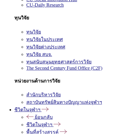
CU-Daily Research
ทุนวิจัย
ทุนวิจัย
ทุนวิจัยในประเทศ
ทุนวิจัยต่างประเทศ
ทุนวิจัย สบจ.
ทุนสนับสนุนยุทธศาสตร์การวิจัย
The Second Century Fund Office (C2F)
หน่วยงานด้านการวิจัย
สำนักบริหารวิจัย
สถาบันทรัพย์สินทางปัญญาแห่งจุฬาฯ
ชีวิตในจุฬาฯ
ย้อนกลับ
ชีวิตในจุฬาฯ
พื้นที่สร้างสรรค์