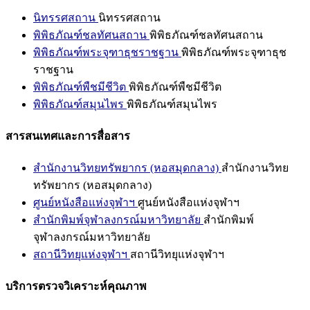
นิทรรศสถาน
นิทรรศสถาน
พิพิธภัณฑ์ชลทัศนสถาน
พิพิธภัณฑ์ชลทัศนสถาน
พิพิธภัณฑ์พระจุฑาธุชราชฐาน
พิพิธภัณฑ์พระจุฑาธุช
ราชฐาน
พิพิธภัณฑ์พืชมีชีวิต
พิพิธภัณฑ์พืชมีชีวิต
พิพิธภัณฑ์สมุนไพร
พิพิธภัณฑ์สมุนไพร
สารสนเทศและการสื่อสาร
สำนักงานวิทยทรัพยากร (หอสมุดกลาง)
สำนักงานวิทย
ทรัพยากร (หอสมุดกลาง)
ศูนย์หนังสือแห่งจุฬาฯ
ศูนย์หนังสือแห่งจุฬาฯ
สำนักพิมพ์จุฬาลงกรณ์มหาวิทยาลัย
สำนักพิมพ์
จุฬาลงกรณ์มหาวิทยาลัย
สถานีวิทยุแห่งจุฬาฯ
สถานีวิทยุแห่งจุฬาฯ
บริการตรวจวิเคราะห์คุณภาพ