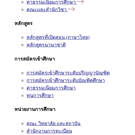
ค่าธรรมเนียมการศึกษา
คณะและสำนักวิชา
หลักสูตร
หลักสูตรที่เปิดสอน (ภาษาไทย)
หลักสูตรนานาชาติ
การสมัครเข้าศึกษา
การสมัครเข้าศึกษาระดับปริญญาบัณฑิต
การสมัครเข้าศึกษาระดับบัณฑิตศึกษา
ค่าธรรมเนียมการศึกษา
ทุนการศึกษา
หน่วยงานการศึกษา
คณะ วิทยาลัย และสถาบัน
สำนักงานการทะเบียน