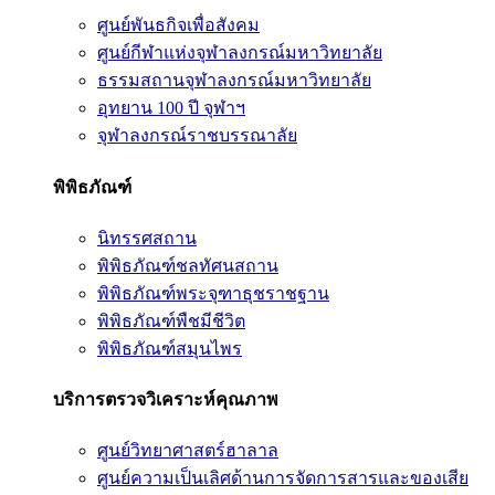
ศูนย์พันธกิจเพื่อสังคม
ศูนย์กีฬาแห่งจุฬาลงกรณ์มหาวิทยาลัย
ธรรมสถานจุฬาลงกรณ์มหาวิทยาลัย
อุทยาน 100 ปี จุฬาฯ
จุฬาลงกรณ์ราชบรรณาลัย
พิพิธภัณฑ์
นิทรรศสถาน
พิพิธภัณฑ์ชลทัศนสถาน
พิพิธภัณฑ์พระจุฑาธุชราชฐาน
พิพิธภัณฑ์พืชมีชีวิต
พิพิธภัณฑ์สมุนไพร
บริการตรวจวิเคราะห์คุณภาพ
ศูนย์วิทยาศาสตร์ฮาลาล
ศูนย์ความเป็นเลิศด้านการจัดการสารและของเสีย