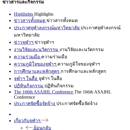
ข่าวสารและกิจกรรม
Highlights
Highlights
ข่าวสารทั้งหมด
ข่าวสารทั้งหมด
ประกาศจุฬาลงกรณ์มหาวิทยาลัย
ประกาศจุฬาลงกรณ์
มหาวิทยาลัย
ข่าวจุฬาฯ
ข่าวจุฬาฯ
งานวิจัยและนวัตกรรม
งานวิจัยและนวัตกรรม
ความร่วมมือ
ความร่วมมือ
ความภูมิใจของจุฬาฯ
ความภูมิใจของจุฬาฯ
การศึกษาและหลักสูตร
การศึกษาและหลักสูตร
จุฬาฯ ในสื่อ
จุฬาฯ ในสื่อ
ปฏิทินกิจกรรม
ปฏิทินกิจกรรม
The 166th ASAIHL Conference
The 166th ASAIHL
Conference
ประกาศจัดซื้อจัดจ้าง
ประกาศจัดซื้อจัดจ้าง
เกี่ยวกับจุฬาฯ
ย้อนกลับ