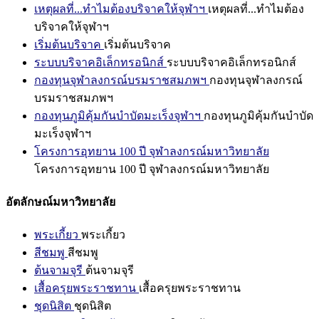
เหตุผลที่...ทำไมต้องบริจาคให้จุฬาฯ
เหตุผลที่...ทำไมต้อง
บริจาคให้จุฬาฯ
เริ่มต้นบริจาค
เริ่มต้นบริจาค
ระบบบริจาคอิเล็กทรอนิกส์
ระบบบริจาคอิเล็กทรอนิกส์
กองทุนจุฬาลงกรณ์บรมราชสมภพฯ
กองทุนจุฬาลงกรณ์
บรมราชสมภพฯ
กองทุนภูมิคุ้มกันบำบัดมะเร็งจุฬาฯ
กองทุนภูมิคุ้มกันบำบัด
มะเร็งจุฬาฯ
โครงการอุทยาน 100 ปี จุฬาลงกรณ์มหาวิทยาลัย
โครงการอุทยาน 100 ปี จุฬาลงกรณ์มหาวิทยาลัย
อัตลักษณ์มหาวิทยาลัย
พระเกี้ยว
พระเกี้ยว
สีชมพู
สีชมพู
ต้นจามจุรี
ต้นจามจุรี
เสื้อครุยพระราชทาน
เสื้อครุยพระราชทาน
ชุดนิสิต
ชุดนิสิต