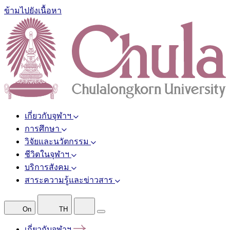
ข้ามไปยังเนื้อหา
เกี่ยวกับจุฬาฯ
การศึกษา
วิจัยและนวัตกรรม
ชีวิตในจุฬาฯ
บริการสังคม
สาระความรู้และข่าวสาร
On
TH
เกี่ยวกับจุฬาฯ