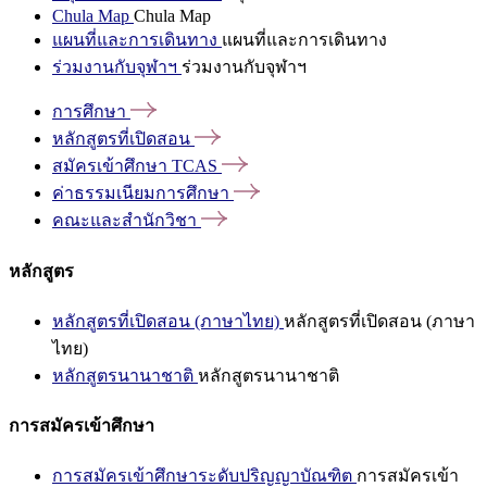
Chula Map
Chula Map
แผนที่และการเดินทาง
แผนที่และการเดินทาง
ร่วมงานกับจุฬาฯ
ร่วมงานกับจุฬาฯ
การศึกษา
หลักสูตรที่เปิดสอน
สมัครเข้าศึกษา
TCAS
ค่าธรรมเนียมการศึกษา
คณะและสำนักวิชา
หลักสูตร
หลักสูตรที่เปิดสอน (ภาษาไทย)
หลักสูตรที่เปิดสอน (ภาษา
ไทย)
หลักสูตรนานาชาติ
หลักสูตรนานาชาติ
การสมัครเข้าศึกษา
การสมัครเข้าศึกษาระดับปริญญาบัณฑิต
การสมัครเข้า