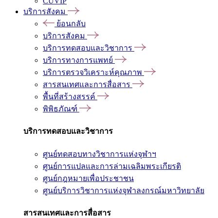
CUVIP
บริการสังคม
ย้อนกลับ
บริการสังคม
บริการทดสอบและวิชาการ
บริการทางการแพทย์
บริการตรวจวิเคราะห์คุณภาพ
สารสนเทศและการสื่อสาร
พื้นที่สร้างสรรค์
พิพิธภัณฑ์
บริการทดสอบและวิชาการ
ศูนย์ทดสอบทางวิชาการแห่งจุฬาฯ
ศูนย์การแปลและการล่ามเฉลิมพระเกียรติ
ศูนย์กฎหมายเพื่อประชาชน
ศูนย์บริการวิชาการแห่งจุฬาลงกรณ์มหาวิทยาลัย
สารสนเทศและการสื่อสาร