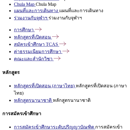
Chula Map
Chula Map
แผนที่และการเดินทาง
แผนที่และการเดินทาง
ร่วมงานกับจุฬาฯ
ร่วมงานกับจุฬาฯ
การศึกษา
หลักสูตรที่เปิดสอน
สมัครเข้าศึกษา
TCAS
ค่าธรรมเนียมการศึกษา
คณะและสำนักวิชา
หลักสูตร
หลักสูตรที่เปิดสอน (ภาษาไทย)
หลักสูตรที่เปิดสอน (ภาษา
ไทย)
หลักสูตรนานาชาติ
หลักสูตรนานาชาติ
การสมัครเข้าศึกษา
การสมัครเข้าศึกษาระดับปริญญาบัณฑิต
การสมัครเข้า