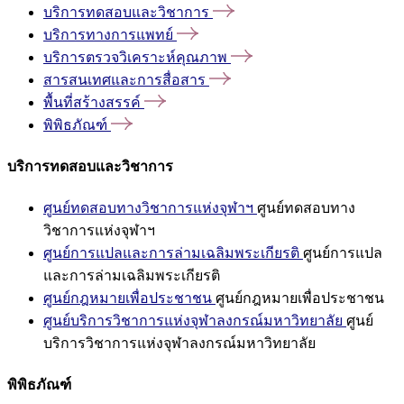
บริการทดสอบและวิชาการ
บริการทางการแพทย์
บริการตรวจวิเคราะห์คุณภาพ
สารสนเทศและการสื่อสาร
พื้นที่สร้างสรรค์
พิพิธภัณฑ์
บริการทดสอบและวิชาการ
ศูนย์ทดสอบทางวิชาการแห่งจุฬาฯ
ศูนย์ทดสอบทาง
วิชาการแห่งจุฬาฯ
ศูนย์การแปลและการล่ามเฉลิมพระเกียรติ
ศูนย์การแปล
และการล่ามเฉลิมพระเกียรติ
ศูนย์กฎหมายเพื่อประชาชน
ศูนย์กฎหมายเพื่อประชาชน
ศูนย์บริการวิชาการแห่งจุฬาลงกรณ์มหาวิทยาลัย
ศูนย์
บริการวิชาการแห่งจุฬาลงกรณ์มหาวิทยาลัย
พิพิธภัณฑ์