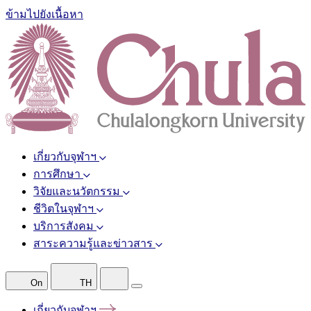
ข้ามไปยังเนื้อหา
เกี่ยวกับจุฬาฯ
การศึกษา
วิจัยและนวัตกรรม
ชีวิตในจุฬาฯ
บริการสังคม
สาระความรู้และข่าวสาร
On
TH
เกี่ยวกับจุฬาฯ