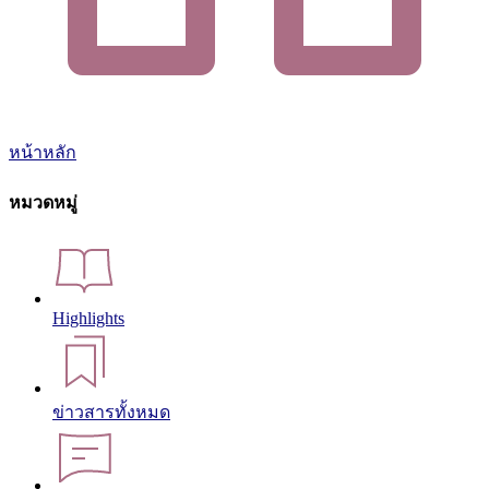
หน้าหลัก
หมวดหมู่
Highlights
ข่าวสารทั้งหมด