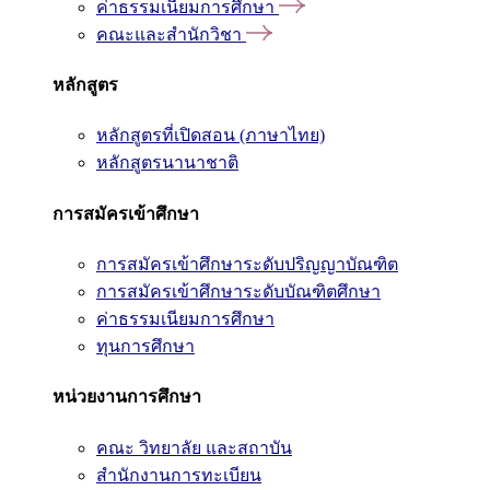
ค่าธรรมเนียมการศึกษา
คณะและสำนักวิชา
หลักสูตร
หลักสูตรที่เปิดสอน (ภาษาไทย)
หลักสูตรนานาชาติ
การสมัครเข้าศึกษา
การสมัครเข้าศึกษาระดับปริญญาบัณฑิต
การสมัครเข้าศึกษาระดับบัณฑิตศึกษา
ค่าธรรมเนียมการศึกษา
ทุนการศึกษา
หน่วยงานการศึกษา
คณะ วิทยาลัย และสถาบัน
สำนักงานการทะเบียน