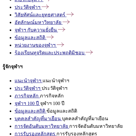
ประวัติจุฬาฯ
วิสัยทัศน์และยุทธศาสตร์
อัตลักษณ์มหาวิทยาลัย
จุฬาฯ
กับความยั่งยืน
ข้อมูลและสถิติ
หน่วยงานของจุฬาฯ
ร้องเรียนทุจริตและประพฤติมิชอบ
รู้จักจุฬาฯ
แนะนำจุฬาฯ
แนะนำจุฬาฯ
ประวัติจุฬาฯ
ประวัติจุฬาฯ
ภารกิจหลัก
ภารกิจหลัก
จุฬาฯ 100 ปี
จุฬาฯ 100 ปี
ข้อมูลและสถิติ
ข้อมูลและสถิติ
บุคคลสำคัญที่มาเยือน
บุคคลสำคัญที่มาเยือน
การจัดอันดับมหาวิทยาลัย
การจัดอันดับมหาวิทยาลัย
การรับรองหลักสูตร
การรับรองหลักสูตร