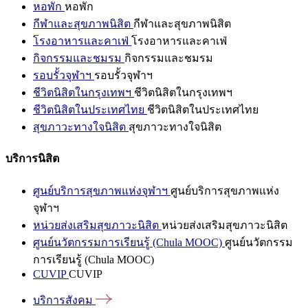
หอพัก
หอพัก
กีฬาและสุขภาพนิสิต
กีฬาและสุขภาพนิสิต
โรงอาหารและคาเฟ่
โรงอาหารและคาเฟ่
กิจกรรมและชมรม
กิจกรรมและชมรม
รอบรั้วจุฬาฯ
รอบรั้วจุฬาฯ
ชีวิตนิสิตในกรุงเทพฯ
ชีวิตนิสิตในกรุงเทพฯ
ชีวิตนิสิตในประเทศไทย
ชีวิตนิสิตในประเทศไทย
สุขภาวะทางใจนิสิต
สุขภาวะทางใจนิสิต
บริการนิสิต
ศูนย์บริการสุขภาพแห่งจุฬาฯ
ศูนย์บริการสุขภาพแห่ง
จุฬาฯ
หน่วยส่งเสริมสุขภาวะนิสิต
หน่วยส่งเสริมสุขภาวะนิสิต
ศูนย์นวัตกรรมการเรียนรู้ (Chula MOOC)
ศูนย์นวัตกรรม
การเรียนรู้ (Chula MOOC)
CUVIP
CUVIP
บริการสังคม