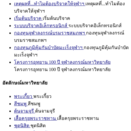
เหตุผลที่...ทำไมต้องบริจาคให้จุฬาฯ
เหตุผลที่...ทำไมต้อง
บริจาคให้จุฬาฯ
เริ่มต้นบริจาค
เริ่มต้นบริจาค
ระบบบริจาคอิเล็กทรอนิกส์
ระบบบริจาคอิเล็กทรอนิกส์
กองทุนจุฬาลงกรณ์บรมราชสมภพฯ
กองทุนจุฬาลงกรณ์
บรมราชสมภพฯ
กองทุนภูมิคุ้มกันบำบัดมะเร็งจุฬาฯ
กองทุนภูมิคุ้มกันบำบัด
มะเร็งจุฬาฯ
โครงการอุทยาน 100 ปี จุฬาลงกรณ์มหาวิทยาลัย
โครงการอุทยาน 100 ปี จุฬาลงกรณ์มหาวิทยาลัย
อัตลักษณ์มหาวิทยาลัย
พระเกี้ยว
พระเกี้ยว
สีชมพู
สีชมพู
ต้นจามจุรี
ต้นจามจุรี
เสื้อครุยพระราชทาน
เสื้อครุยพระราชทาน
ชุดนิสิต
ชุดนิสิต