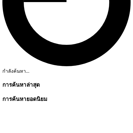
กำลังค้นหา...
การค้นหาล่าสุด
การค้นหายอดนิยม