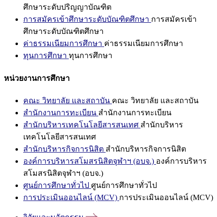
ศึกษาระดับปริญญาบัณฑิต
การสมัครเข้าศึกษาระดับบัณฑิตศึกษา
การสมัครเข้า
ศึกษาระดับบัณฑิตศึกษา
ค่าธรรมเนียมการศึกษา
ค่าธรรมเนียมการศึกษา
ทุนการศึกษา
ทุนการศึกษา
หน่วยงานการศึกษา
คณะ วิทยาลัย และสถาบัน
คณะ วิทยาลัย และสถาบัน
สำนักงานการทะเบียน
สำนักงานการทะเบียน
สำนักบริหารเทคโนโลยีสารสนเทศ
สำนักบริหาร
เทคโนโลยีสารสนเทศ
สำนักบริหารกิจการนิสิต
สำนักบริหารกิจการนิสิต
องค์การบริหารสโมสรนิสิตจุฬาฯ (อบจ.)
องค์การบริหาร
สโมสรนิสิตจุฬาฯ (อบจ.)
ศูนย์การศึกษาทั่วไป
ศูนย์การศึกษาทั่วไป
การประเมินออนไลน์ (MCV)
การประเมินออนไลน์ (MCV)