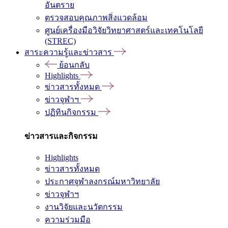
อันตราย
ตรวจสอบคุณภาพสิ่งแวดล้อม
ศูนย์เครื่องมือวิจัยวิทยาศาสตร์และเทคโนโลยี
(STREC)
สาระความรู้และข่าวสาร
ย้อนกลับ
Highlights
ข่าวสารทั้งหมด
ข่าวจุฬาฯ
ปฏิทินกิจกรรม
ข่าวสารและกิจกรรม
Highlights
ข่าวสารทั้งหมด
ประกาศจุฬาลงกรณ์มหาวิทยาลัย
ข่าวจุฬาฯ
งานวิจัยและนวัตกรรม
ความร่วมมือ