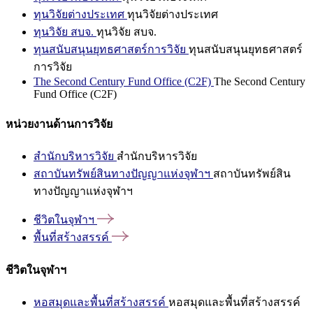
ทุนวิจัยต่างประเทศ
ทุนวิจัยต่างประเทศ
ทุนวิจัย สบจ.
ทุนวิจัย สบจ.
ทุนสนับสนุนยุทธศาสตร์การวิจัย
ทุนสนับสนุนยุทธศาสตร์
การวิจัย
The Second Century Fund Office (C2F)
The Second Century
Fund Office (C2F)
หน่วยงานด้านการวิจัย
สำนักบริหารวิจัย
สำนักบริหารวิจัย
สถาบันทรัพย์สินทางปัญญาแห่งจุฬาฯ
สถาบันทรัพย์สิน
ทางปัญญาแห่งจุฬาฯ
ชีวิตในจุฬาฯ
พื้นที่สร้างสรรค์
ชีวิตในจุฬาฯ
หอสมุดและพื้นที่สร้างสรรค์
หอสมุดและพื้นที่สร้างสรรค์