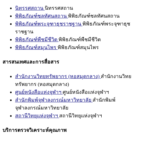
นิทรรศสถาน
นิทรรศสถาน
พิพิธภัณฑ์ชลทัศนสถาน
พิพิธภัณฑ์ชลทัศนสถาน
พิพิธภัณฑ์พระจุฑาธุชราชฐาน
พิพิธภัณฑ์พระจุฑาธุช
ราชฐาน
พิพิธภัณฑ์พืชมีชีวิต
พิพิธภัณฑ์พืชมีชีวิต
พิพิธภัณฑ์สมุนไพร
พิพิธภัณฑ์สมุนไพร
สารสนเทศและการสื่อสาร
สำนักงานวิทยทรัพยากร (หอสมุดกลาง)
สำนักงานวิทย
ทรัพยากร (หอสมุดกลาง)
ศูนย์หนังสือแห่งจุฬาฯ
ศูนย์หนังสือแห่งจุฬาฯ
สำนักพิมพ์จุฬาลงกรณ์มหาวิทยาลัย
สำนักพิมพ์
จุฬาลงกรณ์มหาวิทยาลัย
สถานีวิทยุแห่งจุฬาฯ
สถานีวิทยุแห่งจุฬาฯ
บริการตรวจวิเคราะห์คุณภาพ