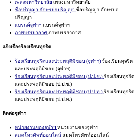
เพลงมหาวิทยาลัย
เพลงมหาวิทยาลัย
ชื่อปริญญา อักษรย่อปริญญา
ชื่อปริญญา อักษรย่อ
ปริญญา
แบรนด์จุฬาฯ
แบรนด์จุฬาฯ
ภาพบรรยากาศ
ภาพบรรยากาศ
แจ้งเรื่องร้องเรียนทุจริต
ร้องเรียนทุจริตและประพฤติมิชอบ (จุฬาฯ)
ร้องเรียนทุจริต
และประพฤติมิชอบ (จุฬาฯ)
ร้องเรียนทุจริตและประพฤติมิชอบ (ป.ป.ช.)
ร้องเรียนทุจริต
และประพฤติมิชอบ (ป.ป.ช.)
ร้องเรียนทุจริตและประพฤติมิชอบ (ป.ป.ท.)
ร้องเรียนทุจริต
และประพฤติมิชอบ (ป.ป.ท.)
ติดต่อจุฬาฯ
หน่วยงานของจุฬาฯ
หน่วยงานของจุฬาฯ
สมุดโทรศัพท์ออนไลน์
สมุดโทรศัพท์ออนไลน์