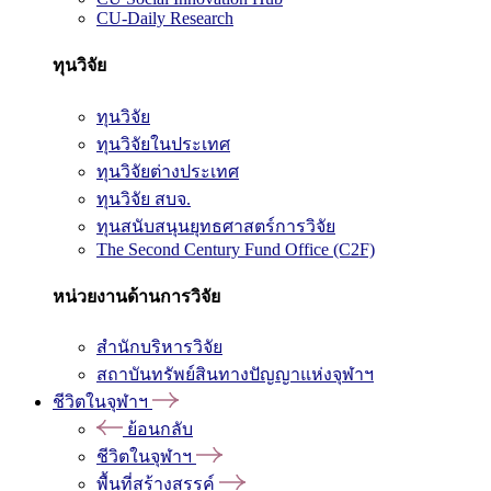
CU-Daily Research
ทุนวิจัย
ทุนวิจัย
ทุนวิจัยในประเทศ
ทุนวิจัยต่างประเทศ
ทุนวิจัย สบจ.
ทุนสนับสนุนยุทธศาสตร์การวิจัย
The Second Century Fund Office (C2F)
หน่วยงานด้านการวิจัย
สำนักบริหารวิจัย
สถาบันทรัพย์สินทางปัญญาแห่งจุฬาฯ
ชีวิตในจุฬาฯ
ย้อนกลับ
ชีวิตในจุฬาฯ
พื้นที่สร้างสรรค์