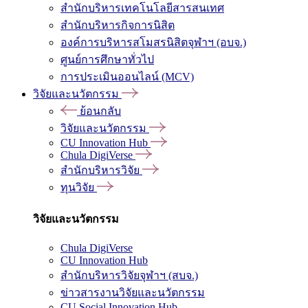
สำนักบริหารเทคโนโลยีสารสนเทศ
สำนักบริหารกิจการนิสิต
องค์การบริหารสโมสรนิสิตจุฬาฯ (อบจ.)
ศูนย์การศึกษาทั่วไป
การประเมินออนไลน์ (MCV)
วิจัยและนวัตกรรม
ย้อนกลับ
วิจัยและนวัตกรรม
CU Innovation Hub
Chula DigiVerse
สำนักบริหารวิจัย
ทุนวิจัย
วิจัยและนวัตกรรม
Chula DigiVerse
CU Innovation Hub
สำนักบริหารวิจัยจุฬาฯ (สบจ.)
ข่าวสารงานวิจัยและนวัตกรรม
CU Social Innovation Hub