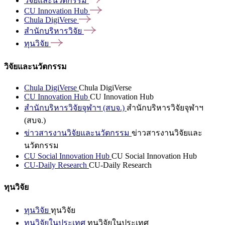
วิจัยและนวัตกรรม
CU Innovation
Hub
Chula
DigiVerse
สำนักบริหารวิจัย
ทุนวิจัย
วิจัยและนวัตกรรม
Chula DigiVerse
Chula DigiVerse
CU Innovation Hub
CU Innovation Hub
สำนักบริหารวิจัยจุฬาฯ (สบจ.)
สำนักบริหารวิจัยจุฬาฯ
(สบจ.)
ข่าวสารงานวิจัยและนวัตกรรม
ข่าวสารงานวิจัยและ
นวัตกรรม
CU Social Innovation Hub
CU Social Innovation Hub
CU-Daily Research
CU-Daily Research
ทุนวิจัย
ทุนวิจัย
ทุนวิจัย
ทุนวิจัยในประเทศ
ทุนวิจัยในประเทศ