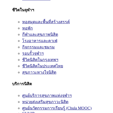
ชีวิตในจุฬาฯ
หอสมุดและพื้นที่สร้างสรรค์
หอพัก
กีฬาและสุขภาพนิสิต
โรงอาหารและคาเฟ่
กิจกรรมและชมรม
รอบรั้วจุฬาฯ
ชีวิตนิสิตในกรุงเทพฯ
ชีวิตนิสิตในประเทศไทย
สุขภาวะทางใจนิสิต
บริการนิสิต
ศูนย์บริการสุขภาพแห่งจุฬาฯ
หน่วยส่งเสริมสุขภาวะนิสิต
ศูนย์นวัตกรรมการเรียนรู้ (Chula MOOC)