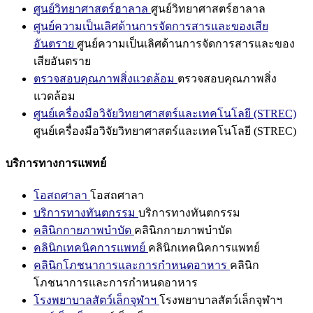
ศูนย์วิทยาศาสตร์ฮาลาล
ศูนย์วิทยาศาสตร์ฮาลาล
ศูนย์ความเป็นเลิศด้านการจัดการสารและของเสีย
อันตราย
ศูนย์ความเป็นเลิศด้านการจัดการสารและของ
เสียอันตราย
ตรวจสอบคุณภาพสิ่งแวดล้อม
ตรวจสอบคุณภาพสิ่ง
แวดล้อม
ศูนย์เครื่องมือวิจัยวิทยาศาสตร์และเทคโนโลยี (STREC)
ศูนย์เครื่องมือวิจัยวิทยาศาสตร์และเทคโนโลยี (STREC)
บริการทางการแพทย์
โอสถศาลา
โอสถศาลา
บริการทางทันตกรรม
บริการทางทันตกรรม
คลินิกกายภาพบำบัด
คลินิกกายภาพบำบัด
คลินิกเทคนิคการแพทย์
คลินิกเทคนิคการแพทย์
คลินิกโภชนาการและการกำหนดอาหาร
คลินิก
โภชนาการและการกำหนดอาหาร
โรงพยาบาลสัตว์เล็กจุฬาฯ
โรงพยาบาลสัตว์เล็กจุฬาฯ