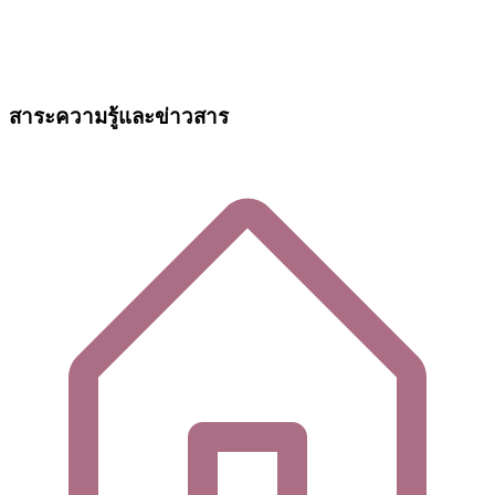
สาระความรู้และข่าวสาร