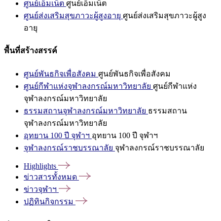
ศูนย์เอ็มเน็ต
ศูนย์เอ็มเน็ต
ศูนย์ส่งเสริมสุขภาวะผู้สูงอายุ
ศูนย์ส่งเสริมสุขภาวะผู้สูง
อายุ
พื้นที่สร้างสรรค์
ศูนย์พันธกิจเพื่อสังคม
ศูนย์พันธกิจเพื่อสังคม
ศูนย์กีฬาแห่งจุฬาลงกรณ์มหาวิทยาลัย
ศูนย์กีฬาแห่ง
จุฬาลงกรณ์มหาวิทยาลัย
ธรรมสถานจุฬาลงกรณ์มหาวิทยาลัย
ธรรมสถาน
จุฬาลงกรณ์มหาวิทยาลัย
อุทยาน 100 ปี จุฬาฯ
อุทยาน 100 ปี จุฬาฯ
จุฬาลงกรณ์ราชบรรณาลัย
จุฬาลงกรณ์ราชบรรณาลัย
Highlights
ข่าวสารทั้งหมด
ข่าวจุฬาฯ
ปฏิทินกิจกรรม