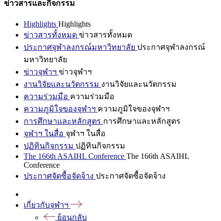
ข่าวสารและกิจกรรม
Highlights
Highlights
ข่าวสารทั้งหมด
ข่าวสารทั้งหมด
ประกาศจุฬาลงกรณ์มหาวิทยาลัย
ประกาศจุฬาลงกรณ์
มหาวิทยาลัย
ข่าวจุฬาฯ
ข่าวจุฬาฯ
งานวิจัยและนวัตกรรม
งานวิจัยและนวัตกรรม
ความร่วมมือ
ความร่วมมือ
ความภูมิใจของจุฬาฯ
ความภูมิใจของจุฬาฯ
การศึกษาและหลักสูตร
การศึกษาและหลักสูตร
จุฬาฯ ในสื่อ
จุฬาฯ ในสื่อ
ปฏิทินกิจกรรม
ปฏิทินกิจกรรม
The 166th ASAIHL Conference
The 166th ASAIHL
Conference
ประกาศจัดซื้อจัดจ้าง
ประกาศจัดซื้อจัดจ้าง
เกี่ยวกับจุฬาฯ
ย้อนกลับ