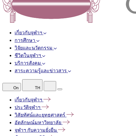
เกี่ยวกับจุฬาฯ
การศึกษา
วิจัยและนวัตกรรม
ชีวิตในจุฬาฯ
บริการสังคม
สาระความรู้และข่าวสาร
On
TH
เกี่ยวกับจุฬาฯ
ประวัติจุฬาฯ
วิสัยทัศน์และยุทธศาสตร์
อัตลักษณ์มหาวิทยาลัย
จุฬาฯ
กับความยั่งยืน