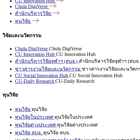
CU Innovation
Hub
Chula
DigiVerse
สำนักบริหารวิจัย
ทุนวิจัย
วิจัยและนวัตกรรม
Chula DigiVerse
Chula DigiVerse
CU Innovation Hub
CU Innovation Hub
สำนักบริหารวิจัยจุฬาฯ (สบจ.)
สำนักบริหารวิจัยจุฬาฯ (สบจ.
ข่าวสารงานวิจัยและนวัตกรรม
ข่าวสารงานวิจัยและนวัตก
CU Social Innovation Hub
CU Social Innovation Hub
CU-Daily Research
CU-Daily Research
ทุนวิจัย
ทุนวิจัย
ทุนวิจัย
ทุนวิจัยในประเทศ
ทุนวิจัยในประเทศ
ทุนวิจัยต่างประเทศ
ทุนวิจัยต่างประเทศ
ทุนวิจัย สบจ.
ทุนวิจัย สบจ.