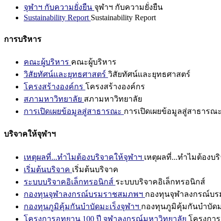
จุฬาฯ กับความยั่งยืน
จุฬาฯ กับความยั่งยืน
Sustainability Report
Sustainability Report
การบริหาร
คณะผู้บริหาร
คณะผู้บริหาร
วิสัยทัศน์และยุทธศาสตร์
วิสัยทัศน์และยุทธศาสตร์
โครงสร้างองค์กร
โครงสร้างองค์กร
สภามหาวิทยาลัย
สภามหาวิทยาลัย
การเปิดเผยข้อมูลสู่สาธารณะ
การเปิดเผยข้อมูลสู่สาธารณ
บริจาคให้จุฬาฯ
เหตุผลที่...ทำไมต้องบริจาคให้จุฬาฯ
เหตุผลที่...ทำไมต้องบร
เริ่มต้นบริจาค
เริ่มต้นบริจาค
ระบบบริจาคอิเล็กทรอนิกส์
ระบบบริจาคอิเล็กทรอนิกส์
กองทุนจุฬาลงกรณ์บรมราชสมภพฯ
กองทุนจุฬาลงกรณ์บ
กองทุนภูมิคุ้มกันบำบัดมะเร็งจุฬาฯ
กองทุนภูมิคุ้มกันบำบัด
โครงการอุทยาน 100 ปี จุฬาลงกรณ์มหาวิทยาลัย
โครงการอ