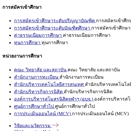
การสมัครเข้าศึกษา
การสมัครเข้าศึกษาระดับปริญญาบัณฑิต
การสมัครเข้าศึ
การสมัครเข้าศึกษาระดับบัณฑิตศึกษา
การสมัครเข้าศึกษา
ค่าธรรมเนียมการศึกษา
ค่าธรรมเนียมการศึกษา
ทุนการศึกษา
ทุนการศึกษา
หน่วยงานการศึกษา
คณะ วิทยาลัย และสถาบัน
คณะ วิทยาลัย และสถาบัน
สำนักงานการทะเบียน
สำนักงานการทะเบียน
สำนักบริหารเทคโนโลยีสารสนเทศ
สำนักบริหารเทคโนโล
สำนักบริหารกิจการนิสิต
สำนักบริหารกิจการนิสิต
องค์การบริหารสโมสรนิสิตจุฬาฯ (อบจ.)
องค์การบริหารสโม
ศูนย์การศึกษาทั่วไป
ศูนย์การศึกษาทั่วไป
การประเมินออนไลน์ (MCV)
การประเมินออนไลน์ (MCV)
วิจัยและนวัตกรรม