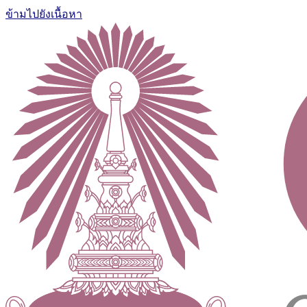
ข้ามไปยังเนื้อหา