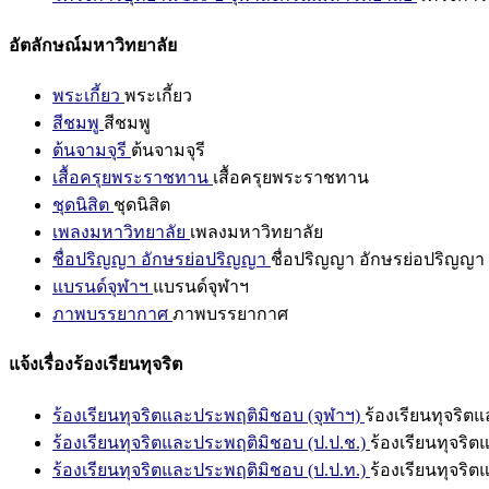
อัตลักษณ์มหาวิทยาลัย
พระเกี้ยว
พระเกี้ยว
สีชมพู
สีชมพู
ต้นจามจุรี
ต้นจามจุรี
เสื้อครุยพระราชทาน
เสื้อครุยพระราชทาน
ชุดนิสิต
ชุดนิสิต
เพลงมหาวิทยาลัย
เพลงมหาวิทยาลัย
ชื่อปริญญา อักษรย่อปริญญา
ชื่อปริญญา อักษรย่อปริญญา
แบรนด์จุฬาฯ
แบรนด์จุฬาฯ
ภาพบรรยากาศ
ภาพบรรยากาศ
แจ้งเรื่องร้องเรียนทุจริต
ร้องเรียนทุจริตและประพฤติมิชอบ (จุฬาฯ)
ร้องเรียนทุจริต
ร้องเรียนทุจริตและประพฤติมิชอบ (ป.ป.ช.)
ร้องเรียนทุจริ
ร้องเรียนทุจริตและประพฤติมิชอบ (ป.ป.ท.)
ร้องเรียนทุจริ