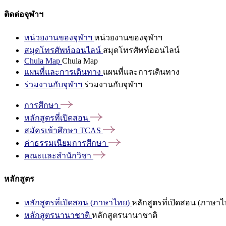
ติดต่อจุฬาฯ
หน่วยงานของจุฬาฯ
หน่วยงานของจุฬาฯ
สมุดโทรศัพท์ออนไลน์
สมุดโทรศัพท์ออนไลน์
Chula Map
Chula Map
แผนที่และการเดินทาง
แผนที่และการเดินทาง
ร่วมงานกับจุฬาฯ
ร่วมงานกับจุฬาฯ
การศึกษา
หลักสูตรที่เปิดสอน
สมัครเข้าศึกษา
TCAS
ค่าธรรมเนียมการศึกษา
คณะและสำนักวิชา
หลักสูตร
หลักสูตรที่เปิดสอน (ภาษาไทย)
หลักสูตรที่เปิดสอน (ภาษาไ
หลักสูตรนานาชาติ
หลักสูตรนานาชาติ