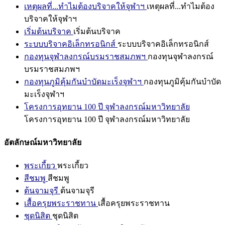
เหตุผลที่...ทำไมต้องบริจาคให้จุฬาฯ
เหตุผลที่...ทำไมต้อง
บริจาคให้จุฬาฯ
เริ่มต้นบริจาค
เริ่มต้นบริจาค
ระบบบริจาคอิเล็กทรอนิกส์
ระบบบริจาคอิเล็กทรอนิกส์
กองทุนจุฬาลงกรณ์บรมราชสมภพฯ
กองทุนจุฬาลงกรณ์
บรมราชสมภพฯ
กองทุนภูมิคุ้มกันบำบัดมะเร็งจุฬาฯ
กองทุนภูมิคุ้มกันบำบัด
มะเร็งจุฬาฯ
โครงการอุทยาน 100 ปี จุฬาลงกรณ์มหาวิทยาลัย
โครงการอุทยาน 100 ปี จุฬาลงกรณ์มหาวิทยาลัย
อัตลักษณ์มหาวิทยาลัย
พระเกี้ยว
พระเกี้ยว
สีชมพู
สีชมพู
ต้นจามจุรี
ต้นจามจุรี
เสื้อครุยพระราชทาน
เสื้อครุยพระราชทาน
ชุดนิสิต
ชุดนิสิต