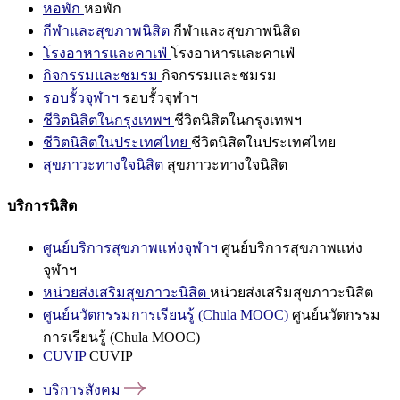
หอพัก
หอพัก
กีฬาและสุขภาพนิสิต
กีฬาและสุขภาพนิสิต
โรงอาหารและคาเฟ่
โรงอาหารและคาเฟ่
กิจกรรมและชมรม
กิจกรรมและชมรม
รอบรั้วจุฬาฯ
รอบรั้วจุฬาฯ
ชีวิตนิสิตในกรุงเทพฯ
ชีวิตนิสิตในกรุงเทพฯ
ชีวิตนิสิตในประเทศไทย
ชีวิตนิสิตในประเทศไทย
สุขภาวะทางใจนิสิต
สุขภาวะทางใจนิสิต
บริการนิสิต
ศูนย์บริการสุขภาพแห่งจุฬาฯ
ศูนย์บริการสุขภาพแห่ง
จุฬาฯ
หน่วยส่งเสริมสุขภาวะนิสิต
หน่วยส่งเสริมสุขภาวะนิสิต
ศูนย์นวัตกรรมการเรียนรู้ (Chula MOOC)
ศูนย์นวัตกรรม
การเรียนรู้ (Chula MOOC)
CUVIP
CUVIP
บริการสังคม