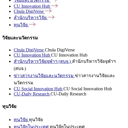
วิจัยและนวัตกรรม
CU Innovation
Hub
Chula
DigiVerse
สำนักบริหารวิจัย
ทุนวิจัย
วิจัยและนวัตกรรม
Chula DigiVerse
Chula DigiVerse
CU Innovation Hub
CU Innovation Hub
สำนักบริหารวิจัยจุฬาฯ (สบจ.)
สำนักบริหารวิจัยจุฬาฯ
(สบจ.)
ข่าวสารงานวิจัยและนวัตกรรม
ข่าวสารงานวิจัยและ
นวัตกรรม
CU Social Innovation Hub
CU Social Innovation Hub
CU-Daily Research
CU-Daily Research
ทุนวิจัย
ทุนวิจัย
ทุนวิจัย
ทุนวิจัยในประเทศ
ทุนวิจัยในประเทศ