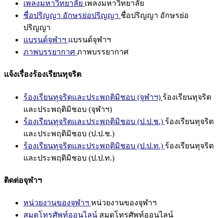
เพลงมหาวิทยาลัย
เพลงมหาวิทยาลัย
ชื่อปริญญา อักษรย่อปริญญา
ชื่อปริญญา อักษรย่อ
ปริญญา
แบรนด์จุฬาฯ
แบรนด์จุฬาฯ
ภาพบรรยากาศ
ภาพบรรยากาศ
แจ้งเรื่องร้องเรียนทุจริต
ร้องเรียนทุจริตและประพฤติมิชอบ (จุฬาฯ)
ร้องเรียนทุจริต
และประพฤติมิชอบ (จุฬาฯ)
ร้องเรียนทุจริตและประพฤติมิชอบ (ป.ป.ช.)
ร้องเรียนทุจริต
และประพฤติมิชอบ (ป.ป.ช.)
ร้องเรียนทุจริตและประพฤติมิชอบ (ป.ป.ท.)
ร้องเรียนทุจริต
และประพฤติมิชอบ (ป.ป.ท.)
ติดต่อจุฬาฯ
หน่วยงานของจุฬาฯ
หน่วยงานของจุฬาฯ
สมุดโทรศัพท์ออนไลน์
สมุดโทรศัพท์ออนไลน์