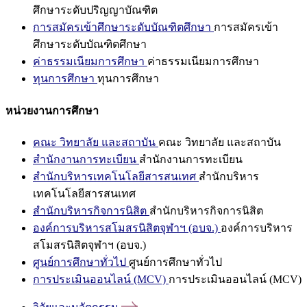
ศึกษาระดับปริญญาบัณฑิต
การสมัครเข้าศึกษาระดับบัณฑิตศึกษา
การสมัครเข้า
ศึกษาระดับบัณฑิตศึกษา
ค่าธรรมเนียมการศึกษา
ค่าธรรมเนียมการศึกษา
ทุนการศึกษา
ทุนการศึกษา
หน่วยงานการศึกษา
คณะ วิทยาลัย และสถาบัน
คณะ วิทยาลัย และสถาบัน
สำนักงานการทะเบียน
สำนักงานการทะเบียน
สำนักบริหารเทคโนโลยีสารสนเทศ
สำนักบริหาร
เทคโนโลยีสารสนเทศ
สำนักบริหารกิจการนิสิต
สำนักบริหารกิจการนิสิต
องค์การบริหารสโมสรนิสิตจุฬาฯ (อบจ.)
องค์การบริหาร
สโมสรนิสิตจุฬาฯ (อบจ.)
ศูนย์การศึกษาทั่วไป
ศูนย์การศึกษาทั่วไป
การประเมินออนไลน์ (MCV)
การประเมินออนไลน์ (MCV)