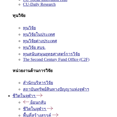
CU-Daily Research
ทุนวิจัย
ทุนวิจัย
ทุนวิจัยในประเทศ
ทุนวิจัยต่างประเทศ
ทุนวิจัย สบจ.
ทุนสนับสนุนยุทธศาสตร์การวิจัย
The Second Century Fund Office (C2F)
หน่วยงานด้านการวิจัย
สำนักบริหารวิจัย
สถาบันทรัพย์สินทางปัญญาแห่งจุฬาฯ
ชีวิตในจุฬาฯ
ย้อนกลับ
ชีวิตในจุฬาฯ
พื้นที่สร้างสรรค์