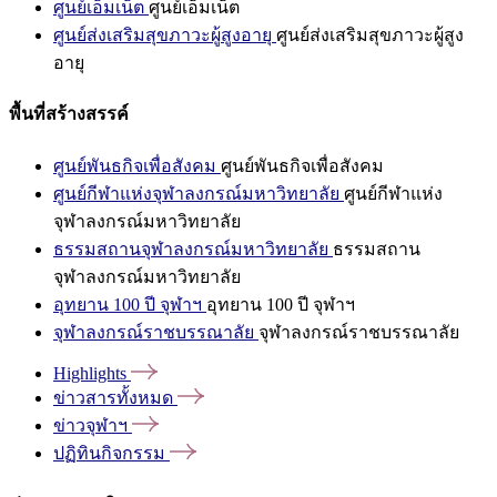
ศูนย์เอ็มเน็ต
ศูนย์เอ็มเน็ต
ศูนย์ส่งเสริมสุขภาวะผู้สูงอายุ
ศูนย์ส่งเสริมสุขภาวะผู้สูง
อายุ
พื้นที่สร้างสรรค์
ศูนย์พันธกิจเพื่อสังคม
ศูนย์พันธกิจเพื่อสังคม
ศูนย์กีฬาแห่งจุฬาลงกรณ์มหาวิทยาลัย
ศูนย์กีฬาแห่ง
จุฬาลงกรณ์มหาวิทยาลัย
ธรรมสถานจุฬาลงกรณ์มหาวิทยาลัย
ธรรมสถาน
จุฬาลงกรณ์มหาวิทยาลัย
อุทยาน 100 ปี จุฬาฯ
อุทยาน 100 ปี จุฬาฯ
จุฬาลงกรณ์ราชบรรณาลัย
จุฬาลงกรณ์ราชบรรณาลัย
Highlights
ข่าวสารทั้งหมด
ข่าวจุฬาฯ
ปฏิทินกิจกรรม