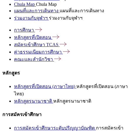
Chula Map
Chula Map
แผนที่และการเดินทาง
แผนที่และการเดินทาง
ร่วมงานกับจุฬาฯ
ร่วมงานกับจุฬาฯ
การศึกษา
หลักสูตรที่เปิดสอน
สมัครเข้าศึกษา
TCAS
ค่าธรรมเนียมการศึกษา
คณะและสำนักวิชา
หลักสูตร
หลักสูตรที่เปิดสอน (ภาษาไทย)
หลักสูตรที่เปิดสอน (ภาษา
ไทย)
หลักสูตรนานาชาติ
หลักสูตรนานาชาติ
การสมัครเข้าศึกษา
การสมัครเข้าศึกษาระดับปริญญาบัณฑิต
การสมัครเข้า