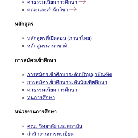
ค่าธรรมเนียมการศึกษา
คณะและสำนักวิชา
หลักสูตร
หลักสูตรที่เปิดสอน (ภาษาไทย)
หลักสูตรนานาชาติ
การสมัครเข้าศึกษา
การสมัครเข้าศึกษาระดับปริญญาบัณฑิต
การสมัครเข้าศึกษาระดับบัณฑิตศึกษา
ค่าธรรมเนียมการศึกษา
ทุนการศึกษา
หน่วยงานการศึกษา
คณะ วิทยาลัย และสถาบัน
สำนักงานการทะเบียน