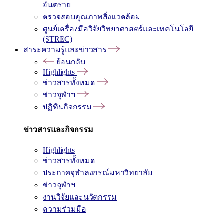
อันตราย
ตรวจสอบคุณภาพสิ่งแวดล้อม
ศูนย์เครื่องมือวิจัยวิทยาศาสตร์และเทคโนโลยี
(STREC)
สาระความรู้และข่าวสาร
ย้อนกลับ
Highlights
ข่าวสารทั้งหมด
ข่าวจุฬาฯ
ปฏิทินกิจกรรม
ข่าวสารและกิจกรรม
Highlights
ข่าวสารทั้งหมด
ประกาศจุฬาลงกรณ์มหาวิทยาลัย
ข่าวจุฬาฯ
งานวิจัยและนวัตกรรม
ความร่วมมือ