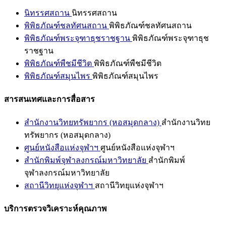
นิทรรศสถาน
นิทรรศสถาน
พิพิธภัณฑ์ชลทัศนสถาน
พิพิธภัณฑ์ชลทัศนสถาน
พิพิธภัณฑ์พระจุฑาธุชราชฐาน
พิพิธภัณฑ์พระจุฑาธุช
ราชฐาน
พิพิธภัณฑ์พืชมีชีวิต
พิพิธภัณฑ์พืชมีชีวิต
พิพิธภัณฑ์สมุนไพร
พิพิธภัณฑ์สมุนไพร
สารสนเทศและการสื่อสาร
สำนักงานวิทยทรัพยากร (หอสมุดกลาง)
สำนักงานวิทย
ทรัพยากร (หอสมุดกลาง)
ศูนย์หนังสือแห่งจุฬาฯ
ศูนย์หนังสือแห่งจุฬาฯ
สำนักพิมพ์จุฬาลงกรณ์มหาวิทยาลัย
สำนักพิมพ์
จุฬาลงกรณ์มหาวิทยาลัย
สถานีวิทยุแห่งจุฬาฯ
สถานีวิทยุแห่งจุฬาฯ
บริการตรวจวิเคราะห์คุณภาพ