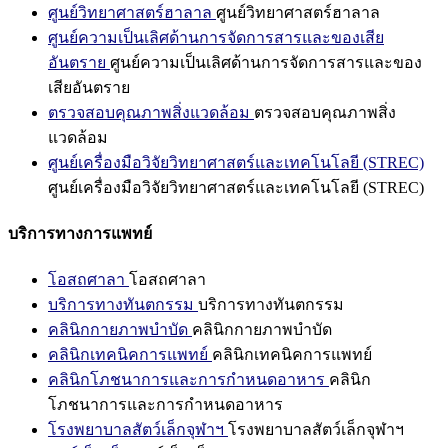
ศูนย์วิทยาศาสตร์ฮาลาล
ศูนย์วิทยาศาสตร์ฮาลาล
ศูนย์ความเป็นเลิศด้านการจัดการสารและของเสีย
อันตราย
ศูนย์ความเป็นเลิศด้านการจัดการสารและของ
เสียอันตราย
ตรวจสอบคุณภาพสิ่งแวดล้อม
ตรวจสอบคุณภาพสิ่ง
แวดล้อม
ศูนย์เครื่องมือวิจัยวิทยาศาสตร์และเทคโนโลยี (STREC)
ศูนย์เครื่องมือวิจัยวิทยาศาสตร์และเทคโนโลยี (STREC)
บริการทางการแพทย์
โอสถศาลา
โอสถศาลา
บริการทางทันตกรรม
บริการทางทันตกรรม
คลินิกกายภาพบำบัด
คลินิกกายภาพบำบัด
คลินิกเทคนิคการแพทย์
คลินิกเทคนิคการแพทย์
คลินิกโภชนาการและการกำหนดอาหาร
คลินิก
โภชนาการและการกำหนดอาหาร
โรงพยาบาลสัตว์เล็กจุฬาฯ
โรงพยาบาลสัตว์เล็กจุฬาฯ