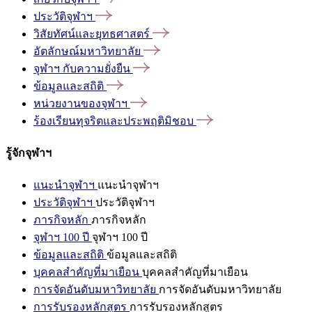
ประวัติจุฬาฯ
วิสัยทัศน์และยุทธศาสตร์
อัตลักษณ์มหาวิทยาลัย
จุฬาฯ
กับความยั่งยืน
ข้อมูลและสถิติ
หน่วยงานของจุฬาฯ
ร้องเรียนทุจริตและประพฤติมิชอบ
รู้จักจุฬาฯ
แนะนำจุฬาฯ
แนะนำจุฬาฯ
ประวัติจุฬาฯ
ประวัติจุฬาฯ
ภารกิจหลัก
ภารกิจหลัก
จุฬาฯ 100 ปี
จุฬาฯ 100 ปี
ข้อมูลและสถิติ
ข้อมูลและสถิติ
บุคคลสำคัญที่มาเยือน
บุคคลสำคัญที่มาเยือน
การจัดอันดับมหาวิทยาลัย
การจัดอันดับมหาวิทยาลัย
การรับรองหลักสูตร
การรับรองหลักสูตร