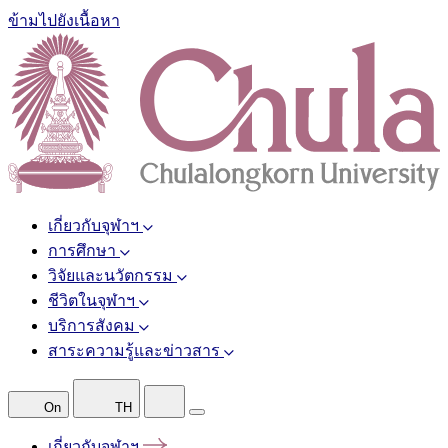
ข้ามไปยังเนื้อหา
เกี่ยวกับจุฬาฯ
การศึกษา
วิจัยและนวัตกรรม
ชีวิตในจุฬาฯ
บริการสังคม
สาระความรู้และข่าวสาร
On
TH
เกี่ยวกับจุฬาฯ