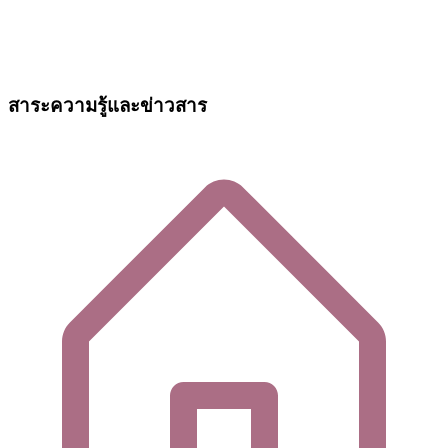
สาระความรู้และข่าวสาร