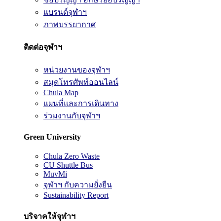
แบรนด์จุฬาฯ
ภาพบรรยากาศ
ติดต่อจุฬาฯ
หน่วยงานของจุฬาฯ
สมุดโทรศัพท์ออนไลน์
Chula Map
แผนที่และการเดินทาง
ร่วมงานกับจุฬาฯ
Green University
Chula Zero Waste
CU Shuttle Bus
MuvMi
จุฬาฯ กับความยั่งยืน
Sustainability Report
บริจาคให้จุฬาฯ