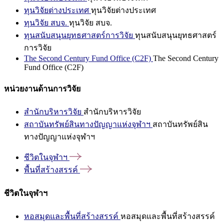
ทุนวิจัยต่างประเทศ
ทุนวิจัยต่างประเทศ
ทุนวิจัย สบจ.
ทุนวิจัย สบจ.
ทุนสนับสนุนยุทธศาสตร์การวิจัย
ทุนสนับสนุนยุทธศาสตร์
การวิจัย
The Second Century Fund Office (C2F)
The Second Century
Fund Office (C2F)
หน่วยงานด้านการวิจัย
สำนักบริหารวิจัย
สำนักบริหารวิจัย
สถาบันทรัพย์สินทางปัญญาแห่งจุฬาฯ
สถาบันทรัพย์สิน
ทางปัญญาแห่งจุฬาฯ
ชีวิตในจุฬาฯ
พื้นที่สร้างสรรค์
ชีวิตในจุฬาฯ
หอสมุดและพื้นที่สร้างสรรค์
หอสมุดและพื้นที่สร้างสรรค์