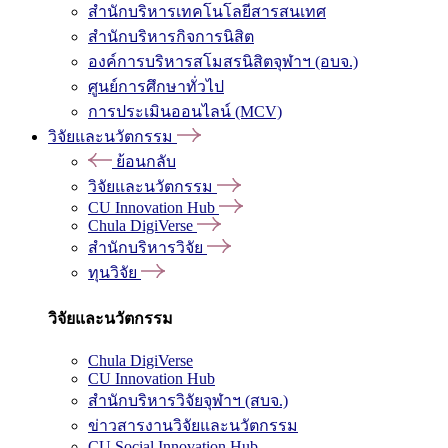
สำนักบริหารเทคโนโลยีสารสนเทศ
สำนักบริหารกิจการนิสิต
องค์การบริหารสโมสรนิสิตจุฬาฯ (อบจ.)
ศูนย์การศึกษาทั่วไป
การประเมินออนไลน์ (MCV)
วิจัยและนวัตกรรม
ย้อนกลับ
วิจัยและนวัตกรรม
CU Innovation Hub
Chula DigiVerse
สำนักบริหารวิจัย
ทุนวิจัย
วิจัยและนวัตกรรม
Chula DigiVerse
CU Innovation Hub
สำนักบริหารวิจัยจุฬาฯ (สบจ.)
ข่าวสารงานวิจัยและนวัตกรรม
CU Social Innovation Hub