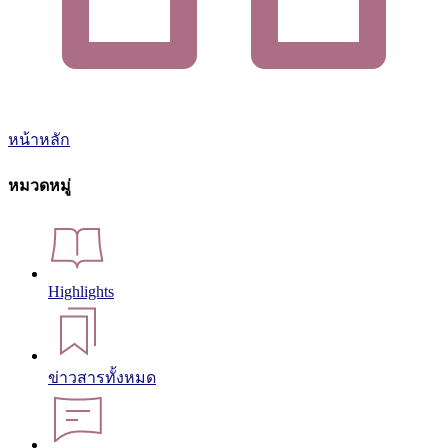
หน้าหลัก
หมวดหมู่
Highlights
ข่าวสารทั้งหมด