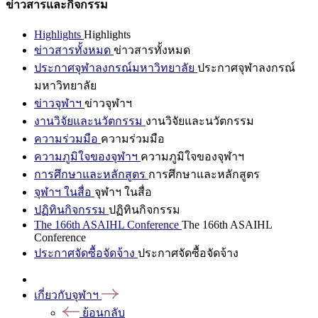
ข่าวสารและกิจกรรม
Highlights
Highlights
ข่าวสารทั้งหมด
ข่าวสารทั้งหมด
ประกาศจุฬาลงกรณ์มหาวิทยาลัย
ประกาศจุฬาลงกรณ์
มหาวิทยาลัย
ข่าวจุฬาฯ
ข่าวจุฬาฯ
งานวิจัยและนวัตกรรม
งานวิจัยและนวัตกรรม
ความร่วมมือ
ความร่วมมือ
ความภูมิใจของจุฬาฯ
ความภูมิใจของจุฬาฯ
การศึกษาและหลักสูตร
การศึกษาและหลักสูตร
จุฬาฯ ในสื่อ
จุฬาฯ ในสื่อ
ปฏิทินกิจกรรม
ปฏิทินกิจกรรม
The 166th ASAIHL Conference
The 166th ASAIHL
Conference
ประกาศจัดซื้อจัดจ้าง
ประกาศจัดซื้อจัดจ้าง
เกี่ยวกับจุฬาฯ
ย้อนกลับ