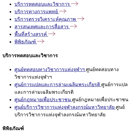
บริการทดสอบและวิชาการ
บริการทางการแพทย์
บริการตรวจวิเคราะห์คุณภาพ
สารสนเทศและการสื่อสาร
พื้นที่สร้างสรรค์
พิพิธภัณฑ์
บริการทดสอบและวิชาการ
ศูนย์ทดสอบทางวิชาการแห่งจุฬาฯ
ศูนย์ทดสอบทาง
วิชาการแห่งจุฬาฯ
ศูนย์การแปลและการล่ามเฉลิมพระเกียรติ
ศูนย์การแปล
และการล่ามเฉลิมพระเกียรติ
ศูนย์กฎหมายเพื่อประชาชน
ศูนย์กฎหมายเพื่อประชาชน
ศูนย์บริการวิชาการแห่งจุฬาลงกรณ์มหาวิทยาลัย
ศูนย์
บริการวิชาการแห่งจุฬาลงกรณ์มหาวิทยาลัย
พิพิธภัณฑ์