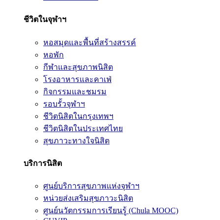
ชีวิตในจุฬาฯ
หอสมุดและพื้นที่สร้างสรรค์
หอพัก
กีฬาและสุขภาพนิสิต
โรงอาหารและคาเฟ่
กิจกรรมและชมรม
รอบรั้วจุฬาฯ
ชีวิตนิสิตในกรุงเทพฯ
ชีวิตนิสิตในประเทศไทย
สุขภาวะทางใจนิสิต
บริการนิสิต
ศูนย์บริการสุขภาพแห่งจุฬาฯ
หน่วยส่งเสริมสุขภาวะนิสิต
ศูนย์นวัตกรรมการเรียนรู้ (Chula MOOC)