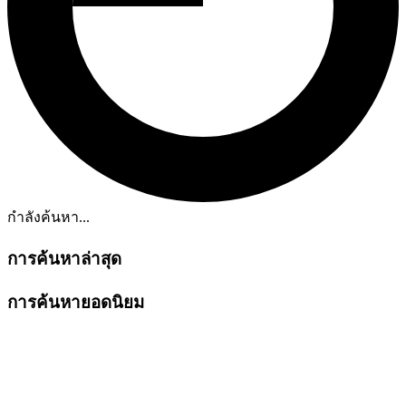
กำลังค้นหา...
การค้นหาล่าสุด
การค้นหายอดนิยม