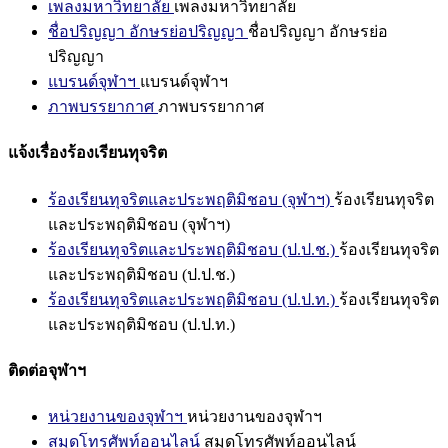
เพลงมหาวิทยาลัย
เพลงมหาวิทยาลัย
ชื่อปริญญา อักษรย่อปริญญา
ชื่อปริญญา อักษรย่อ
ปริญญา
แบรนด์จุฬาฯ
แบรนด์จุฬาฯ
ภาพบรรยากาศ
ภาพบรรยากาศ
แจ้งเรื่องร้องเรียนทุจริต
ร้องเรียนทุจริตและประพฤติมิชอบ (จุฬาฯ)
ร้องเรียนทุจริต
และประพฤติมิชอบ (จุฬาฯ)
ร้องเรียนทุจริตและประพฤติมิชอบ (ป.ป.ช.)
ร้องเรียนทุจริต
และประพฤติมิชอบ (ป.ป.ช.)
ร้องเรียนทุจริตและประพฤติมิชอบ (ป.ป.ท.)
ร้องเรียนทุจริต
และประพฤติมิชอบ (ป.ป.ท.)
ติดต่อจุฬาฯ
หน่วยงานของจุฬาฯ
หน่วยงานของจุฬาฯ
สมุดโทรศัพท์ออนไลน์
สมุดโทรศัพท์ออนไลน์