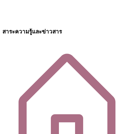
สาระความรู้และข่าวสาร