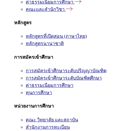
ค่าธรรมเนียมการศึกษา
คณะและสำนักวิชา
หลักสูตร
หลักสูตรที่เปิดสอน (ภาษาไทย)
หลักสูตรนานาชาติ
การสมัครเข้าศึกษา
การสมัครเข้าศึกษาระดับปริญญาบัณฑิต
การสมัครเข้าศึกษาระดับบัณฑิตศึกษา
ค่าธรรมเนียมการศึกษา
ทุนการศึกษา
หน่วยงานการศึกษา
คณะ วิทยาลัย และสถาบัน
สำนักงานการทะเบียน