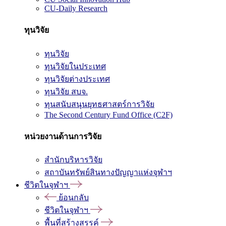
CU-Daily Research
ทุนวิจัย
ทุนวิจัย
ทุนวิจัยในประเทศ
ทุนวิจัยต่างประเทศ
ทุนวิจัย สบจ.
ทุนสนับสนุนยุทธศาสตร์การวิจัย
The Second Century Fund Office (C2F)
หน่วยงานด้านการวิจัย
สำนักบริหารวิจัย
สถาบันทรัพย์สินทางปัญญาแห่งจุฬาฯ
ชีวิตในจุฬาฯ
ย้อนกลับ
ชีวิตในจุฬาฯ
พื้นที่สร้างสรรค์