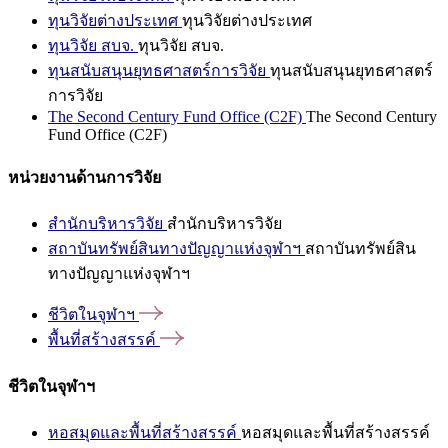
ทุนวิจัยต่างประเทศ
ทุนวิจัยต่างประเทศ
ทุนวิจัย สบจ.
ทุนวิจัย สบจ.
ทุนสนับสนุนยุทธศาสตร์การวิจัย
ทุนสนับสนุนยุทธศาสตร์
การวิจัย
The Second Century Fund Office (C2F)
The Second Century
Fund Office (C2F)
หน่วยงานด้านการวิจัย
สำนักบริหารวิจัย
สำนักบริหารวิจัย
สถาบันทรัพย์สินทางปัญญาแห่งจุฬาฯ
สถาบันทรัพย์สิน
ทางปัญญาแห่งจุฬาฯ
ชีวิตในจุฬาฯ
พื้นที่สร้างสรรค์
ชีวิตในจุฬาฯ
หอสมุดและพื้นที่สร้างสรรค์
หอสมุดและพื้นที่สร้างสรรค์