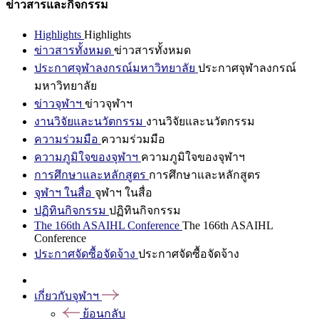
ข่าวสารและกิจกรรม
Highlights
Highlights
ข่าวสารทั้งหมด
ข่าวสารทั้งหมด
ประกาศจุฬาลงกรณ์มหาวิทยาลัย
ประกาศจุฬาลงกรณ์
มหาวิทยาลัย
ข่าวจุฬาฯ
ข่าวจุฬาฯ
งานวิจัยและนวัตกรรม
งานวิจัยและนวัตกรรม
ความร่วมมือ
ความร่วมมือ
ความภูมิใจของจุฬาฯ
ความภูมิใจของจุฬาฯ
การศึกษาและหลักสูตร
การศึกษาและหลักสูตร
จุฬาฯ ในสื่อ
จุฬาฯ ในสื่อ
ปฏิทินกิจกรรม
ปฏิทินกิจกรรม
The 166th ASAIHL Conference
The 166th ASAIHL
Conference
ประกาศจัดซื้อจัดจ้าง
ประกาศจัดซื้อจัดจ้าง
เกี่ยวกับจุฬาฯ
ย้อนกลับ