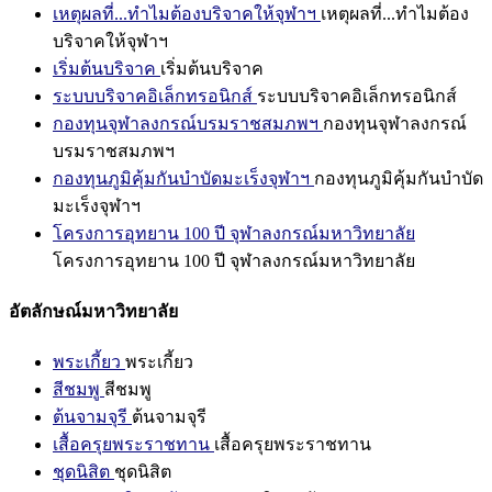
เหตุผลที่...ทำไมต้องบริจาคให้จุฬาฯ
เหตุผลที่...ทำไมต้อง
บริจาคให้จุฬาฯ
เริ่มต้นบริจาค
เริ่มต้นบริจาค
ระบบบริจาคอิเล็กทรอนิกส์
ระบบบริจาคอิเล็กทรอนิกส์
กองทุนจุฬาลงกรณ์บรมราชสมภพฯ
กองทุนจุฬาลงกรณ์
บรมราชสมภพฯ
กองทุนภูมิคุ้มกันบำบัดมะเร็งจุฬาฯ
กองทุนภูมิคุ้มกันบำบัด
มะเร็งจุฬาฯ
โครงการอุทยาน 100 ปี จุฬาลงกรณ์มหาวิทยาลัย
โครงการอุทยาน 100 ปี จุฬาลงกรณ์มหาวิทยาลัย
อัตลักษณ์มหาวิทยาลัย
พระเกี้ยว
พระเกี้ยว
สีชมพู
สีชมพู
ต้นจามจุรี
ต้นจามจุรี
เสื้อครุยพระราชทาน
เสื้อครุยพระราชทาน
ชุดนิสิต
ชุดนิสิต