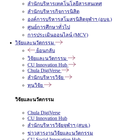
สำนักบริหารเทคโนโลยีสารสนเทศ
สำนักบริหารกิจการนิสิต
องค์การบริหารสโมสรนิสิตจุฬาฯ (อบจ.)
ศูนย์การศึกษาทั่วไป
การประเมินออนไลน์ (MCV)
วิจัยและนวัตกรรม
ย้อนกลับ
วิจัยและนวัตกรรม
CU Innovation Hub
Chula DigiVerse
สำนักบริหารวิจัย
ทุนวิจัย
วิจัยและนวัตกรรม
Chula DigiVerse
CU Innovation Hub
สำนักบริหารวิจัยจุฬาฯ (สบจ.)
ข่าวสารงานวิจัยและนวัตกรรม
CU Social Innovation Hub