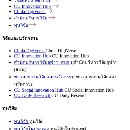
วิจัยและนวัตกรรม
CU Innovation
Hub
Chula
DigiVerse
สำนักบริหารวิจัย
ทุนวิจัย
วิจัยและนวัตกรรม
Chula DigiVerse
Chula DigiVerse
CU Innovation Hub
CU Innovation Hub
สำนักบริหารวิจัยจุฬาฯ (สบจ.)
สำนักบริหารวิจัยจุฬาฯ
(สบจ.)
ข่าวสารงานวิจัยและนวัตกรรม
ข่าวสารงานวิจัยและ
นวัตกรรม
CU Social Innovation Hub
CU Social Innovation Hub
CU-Daily Research
CU-Daily Research
ทุนวิจัย
ทุนวิจัย
ทุนวิจัย
ทุนวิจัยในประเทศ
ทุนวิจัยในประเทศ