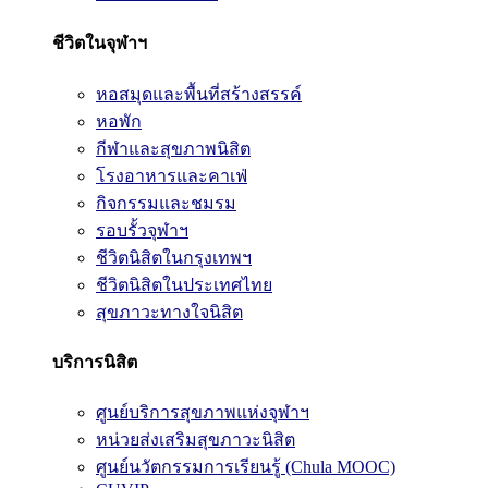
ชีวิตในจุฬาฯ
หอสมุดและพื้นที่สร้างสรรค์
หอพัก
กีฬาและสุขภาพนิสิต
โรงอาหารและคาเฟ่
กิจกรรมและชมรม
รอบรั้วจุฬาฯ
ชีวิตนิสิตในกรุงเทพฯ
ชีวิตนิสิตในประเทศไทย
สุขภาวะทางใจนิสิต
บริการนิสิต
ศูนย์บริการสุขภาพแห่งจุฬาฯ
หน่วยส่งเสริมสุขภาวะนิสิต
ศูนย์นวัตกรรมการเรียนรู้ (Chula MOOC)