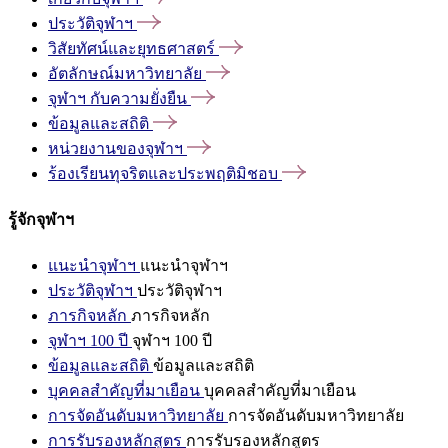
ประวัติจุฬาฯ
วิสัยทัศน์และยุทธศาสตร์
อัตลักษณ์มหาวิทยาลัย
จุฬาฯ
กับความยั่งยืน
ข้อมูลและสถิติ
หน่วยงานของจุฬาฯ
ร้องเรียนทุจริตและประพฤติมิชอบ
รู้จักจุฬาฯ
แนะนำจุฬาฯ
แนะนำจุฬาฯ
ประวัติจุฬาฯ
ประวัติจุฬาฯ
ภารกิจหลัก
ภารกิจหลัก
จุฬาฯ 100 ปี
จุฬาฯ 100 ปี
ข้อมูลและสถิติ
ข้อมูลและสถิติ
บุคคลสำคัญที่มาเยือน
บุคคลสำคัญที่มาเยือน
การจัดอันดับมหาวิทยาลัย
การจัดอันดับมหาวิทยาลัย
การรับรองหลักสูตร
การรับรองหลักสูตร