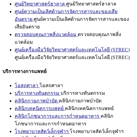
ศูนย์วิทยาศาสตร์ฮาลาล
ศูนย์วิทยาศาสตร์ฮาลาล
ศูนย์ความเป็นเลิศด้านการจัดการสารและของเสีย
อันตราย
ศูนย์ความเป็นเลิศด้านการจัดการสารและของ
เสียอันตราย
ตรวจสอบคุณภาพสิ่งแวดล้อม
ตรวจสอบคุณภาพสิ่ง
แวดล้อม
ศูนย์เครื่องมือวิจัยวิทยาศาสตร์และเทคโนโลยี (STREC)
ศูนย์เครื่องมือวิจัยวิทยาศาสตร์และเทคโนโลยี (STREC)
บริการทางการแพทย์
โอสถศาลา
โอสถศาลา
บริการทางทันตกรรม
บริการทางทันตกรรม
คลินิกกายภาพบำบัด
คลินิกกายภาพบำบัด
คลินิกเทคนิคการแพทย์
คลินิกเทคนิคการแพทย์
คลินิกโภชนาการและการกำหนดอาหาร
คลินิก
โภชนาการและการกำหนดอาหาร
โรงพยาบาลสัตว์เล็กจุฬาฯ
โรงพยาบาลสัตว์เล็กจุฬาฯ