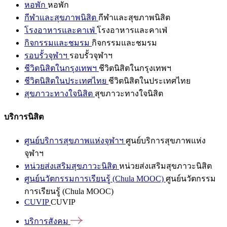
หอพัก
หอพัก
กีฬาและสุขภาพนิสิต
กีฬาและสุขภาพนิสิต
โรงอาหารและคาเฟ่
โรงอาหารและคาเฟ่
กิจกรรมและชมรม
กิจกรรมและชมรม
รอบรั้วจุฬาฯ
รอบรั้วจุฬาฯ
ชีวิตนิสิตในกรุงเทพฯ
ชีวิตนิสิตในกรุงเทพฯ
ชีวิตนิสิตในประเทศไทย
ชีวิตนิสิตในประเทศไทย
สุขภาวะทางใจนิสิต
สุขภาวะทางใจนิสิต
บริการนิสิต
ศูนย์บริการสุขภาพแห่งจุฬาฯ
ศูนย์บริการสุขภาพแห่ง
จุฬาฯ
หน่วยส่งเสริมสุขภาวะนิสิต
หน่วยส่งเสริมสุขภาวะนิสิต
ศูนย์นวัตกรรมการเรียนรู้ (Chula MOOC)
ศูนย์นวัตกรรม
การเรียนรู้ (Chula MOOC)
CUVIP
CUVIP
บริการสังคม