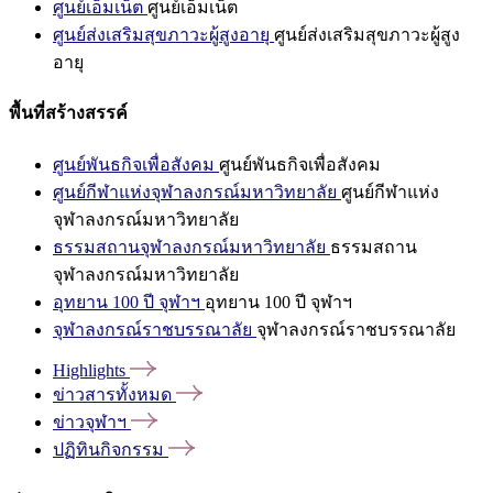
ศูนย์เอ็มเน็ต
ศูนย์เอ็มเน็ต
ศูนย์ส่งเสริมสุขภาวะผู้สูงอายุ
ศูนย์ส่งเสริมสุขภาวะผู้สูง
อายุ
พื้นที่สร้างสรรค์
ศูนย์พันธกิจเพื่อสังคม
ศูนย์พันธกิจเพื่อสังคม
ศูนย์กีฬาแห่งจุฬาลงกรณ์มหาวิทยาลัย
ศูนย์กีฬาแห่ง
จุฬาลงกรณ์มหาวิทยาลัย
ธรรมสถานจุฬาลงกรณ์มหาวิทยาลัย
ธรรมสถาน
จุฬาลงกรณ์มหาวิทยาลัย
อุทยาน 100 ปี จุฬาฯ
อุทยาน 100 ปี จุฬาฯ
จุฬาลงกรณ์ราชบรรณาลัย
จุฬาลงกรณ์ราชบรรณาลัย
Highlights
ข่าวสารทั้งหมด
ข่าวจุฬาฯ
ปฏิทินกิจกรรม