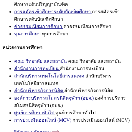
ศึกษาระดับปริญญาบัณฑิต
การสมัครเข้าศึกษาระดับบัณฑิตศึกษา
การสมัครเข้า
ศึกษาระดับบัณฑิตศึกษา
ค่าธรรมเนียมการศึกษา
ค่าธรรมเนียมการศึกษา
ทุนการศึกษา
ทุนการศึกษา
หน่วยงานการศึกษา
คณะ วิทยาลัย และสถาบัน
คณะ วิทยาลัย และสถาบัน
สำนักงานการทะเบียน
สำนักงานการทะเบียน
สำนักบริหารเทคโนโลยีสารสนเทศ
สำนักบริหาร
เทคโนโลยีสารสนเทศ
สำนักบริหารกิจการนิสิต
สำนักบริหารกิจการนิสิต
องค์การบริหารสโมสรนิสิตจุฬาฯ (อบจ.)
องค์การบริหาร
สโมสรนิสิตจุฬาฯ (อบจ.)
ศูนย์การศึกษาทั่วไป
ศูนย์การศึกษาทั่วไป
การประเมินออนไลน์ (MCV)
การประเมินออนไลน์ (MCV)