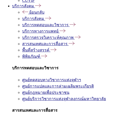
CUVIP
บริการสังคม
ย้อนกลับ
บริการสังคม
บริการทดสอบและวิชาการ
บริการทางการแพทย์
บริการตรวจวิเคราะห์คุณภาพ
สารสนเทศและการสื่อสาร
พื้นที่สร้างสรรค์
พิพิธภัณฑ์
บริการทดสอบและวิชาการ
ศูนย์ทดสอบทางวิชาการแห่งจุฬาฯ
ศูนย์การแปลและการล่ามเฉลิมพระเกียรติ
ศูนย์กฎหมายเพื่อประชาชน
ศูนย์บริการวิชาการแห่งจุฬาลงกรณ์มหาวิทยาลัย
สารสนเทศและการสื่อสาร