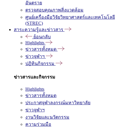
อันตราย
ตรวจสอบคุณภาพสิ่งแวดล้อม
ศูนย์เครื่องมือวิจัยวิทยาศาสตร์และเทคโนโลยี
(STREC)
สาระความรู้และข่าวสาร
ย้อนกลับ
Highlights
ข่าวสารทั้งหมด
ข่าวจุฬาฯ
ปฏิทินกิจกรรม
ข่าวสารและกิจกรรม
Highlights
ข่าวสารทั้งหมด
ประกาศจุฬาลงกรณ์มหาวิทยาลัย
ข่าวจุฬาฯ
งานวิจัยและนวัตกรรม
ความร่วมมือ