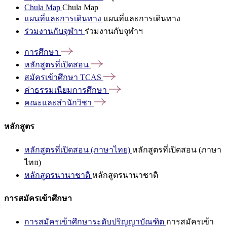
Chula Map
Chula Map
แผนที่และการเดินทาง
แผนที่และการเดินทาง
ร่วมงานกับจุฬาฯ
ร่วมงานกับจุฬาฯ
การศึกษา
หลักสูตรที่เปิดสอน
สมัครเข้าศึกษา
TCAS
ค่าธรรมเนียมการศึกษา
คณะและสำนักวิชา
หลักสูตร
หลักสูตรที่เปิดสอน (ภาษาไทย)
หลักสูตรที่เปิดสอน (ภาษา
ไทย)
หลักสูตรนานาชาติ
หลักสูตรนานาชาติ
การสมัครเข้าศึกษา
การสมัครเข้าศึกษาระดับปริญญาบัณฑิต
การสมัครเข้า