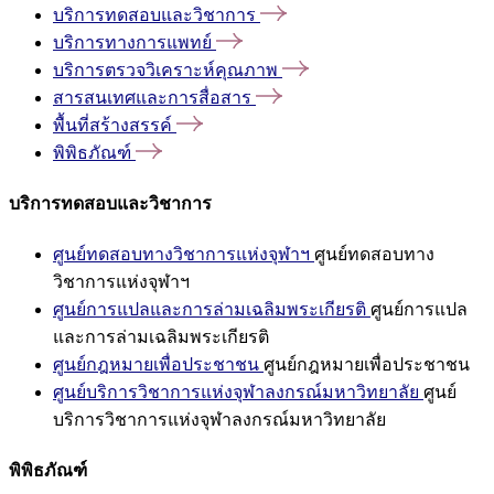
บริการทดสอบและวิชาการ
บริการทางการแพทย์
บริการตรวจวิเคราะห์คุณภาพ
สารสนเทศและการสื่อสาร
พื้นที่สร้างสรรค์
พิพิธภัณฑ์
บริการทดสอบและวิชาการ
ศูนย์ทดสอบทางวิชาการแห่งจุฬาฯ
ศูนย์ทดสอบทาง
วิชาการแห่งจุฬาฯ
ศูนย์การแปลและการล่ามเฉลิมพระเกียรติ
ศูนย์การแปล
และการล่ามเฉลิมพระเกียรติ
ศูนย์กฎหมายเพื่อประชาชน
ศูนย์กฎหมายเพื่อประชาชน
ศูนย์บริการวิชาการแห่งจุฬาลงกรณ์มหาวิทยาลัย
ศูนย์
บริการวิชาการแห่งจุฬาลงกรณ์มหาวิทยาลัย
พิพิธภัณฑ์