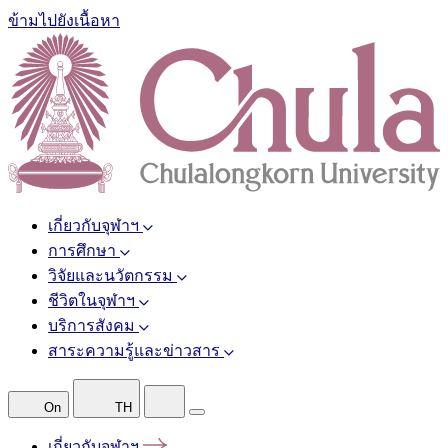
ข้ามไปยังเนื้อหา
เกี่ยวกับจุฬาฯ
การศึกษา
วิจัยและนวัตกรรม
ชีวิตในจุฬาฯ
บริการสังคม
สาระความรู้และข่าวสาร
On
TH
เกี่ยวกับจุฬาฯ