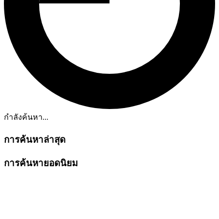
กำลังค้นหา...
การค้นหาล่าสุด
การค้นหายอดนิยม