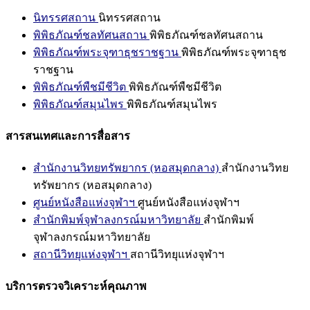
นิทรรศสถาน
นิทรรศสถาน
พิพิธภัณฑ์ชลทัศนสถาน
พิพิธภัณฑ์ชลทัศนสถาน
พิพิธภัณฑ์พระจุฑาธุชราชฐาน
พิพิธภัณฑ์พระจุฑาธุช
ราชฐาน
พิพิธภัณฑ์พืชมีชีวิต
พิพิธภัณฑ์พืชมีชีวิต
พิพิธภัณฑ์สมุนไพร
พิพิธภัณฑ์สมุนไพร
สารสนเทศและการสื่อสาร
สำนักงานวิทยทรัพยากร (หอสมุดกลาง)
สำนักงานวิทย
ทรัพยากร (หอสมุดกลาง)
ศูนย์หนังสือแห่งจุฬาฯ
ศูนย์หนังสือแห่งจุฬาฯ
สำนักพิมพ์จุฬาลงกรณ์มหาวิทยาลัย
สำนักพิมพ์
จุฬาลงกรณ์มหาวิทยาลัย
สถานีวิทยุแห่งจุฬาฯ
สถานีวิทยุแห่งจุฬาฯ
บริการตรวจวิเคราะห์คุณภาพ