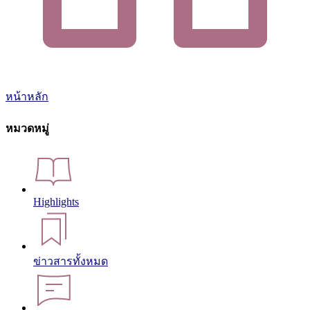
หน้าหลัก
หมวดหมู่
Highlights
ข่าวสารทั้งหมด