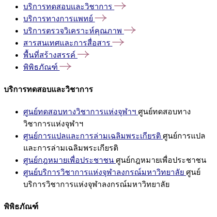
บริการทดสอบและวิชาการ
บริการทางการแพทย์
บริการตรวจวิเคราะห์คุณภาพ
สารสนเทศและการสื่อสาร
พื้นที่สร้างสรรค์
พิพิธภัณฑ์
บริการทดสอบและวิชาการ
ศูนย์ทดสอบทางวิชาการแห่งจุฬาฯ
ศูนย์ทดสอบทาง
วิชาการแห่งจุฬาฯ
ศูนย์การแปลและการล่ามเฉลิมพระเกียรติ
ศูนย์การแปล
และการล่ามเฉลิมพระเกียรติ
ศูนย์กฎหมายเพื่อประชาชน
ศูนย์กฎหมายเพื่อประชาชน
ศูนย์บริการวิชาการแห่งจุฬาลงกรณ์มหาวิทยาลัย
ศูนย์
บริการวิชาการแห่งจุฬาลงกรณ์มหาวิทยาลัย
พิพิธภัณฑ์