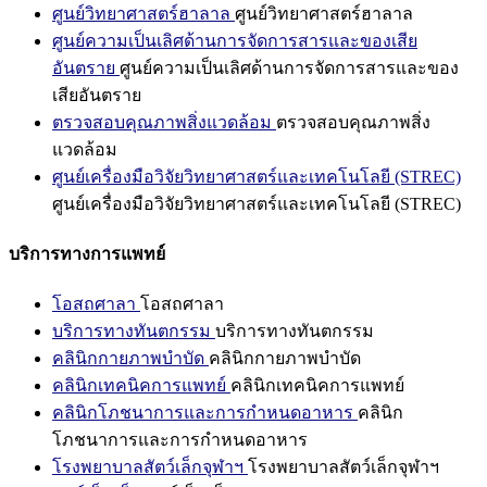
ศูนย์วิทยาศาสตร์ฮาลาล
ศูนย์วิทยาศาสตร์ฮาลาล
ศูนย์ความเป็นเลิศด้านการจัดการสารและของเสีย
อันตราย
ศูนย์ความเป็นเลิศด้านการจัดการสารและของ
เสียอันตราย
ตรวจสอบคุณภาพสิ่งแวดล้อม
ตรวจสอบคุณภาพสิ่ง
แวดล้อม
ศูนย์เครื่องมือวิจัยวิทยาศาสตร์และเทคโนโลยี (STREC)
ศูนย์เครื่องมือวิจัยวิทยาศาสตร์และเทคโนโลยี (STREC)
บริการทางการแพทย์
โอสถศาลา
โอสถศาลา
บริการทางทันตกรรม
บริการทางทันตกรรม
คลินิกกายภาพบำบัด
คลินิกกายภาพบำบัด
คลินิกเทคนิคการแพทย์
คลินิกเทคนิคการแพทย์
คลินิกโภชนาการและการกำหนดอาหาร
คลินิก
โภชนาการและการกำหนดอาหาร
โรงพยาบาลสัตว์เล็กจุฬาฯ
โรงพยาบาลสัตว์เล็กจุฬาฯ