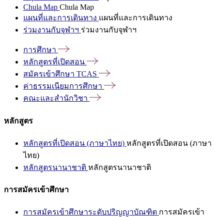
Chula Map
Chula Map
แผนที่และการเดินทาง
แผนที่และการเดินทาง
ร่วมงานกับจุฬาฯ
ร่วมงานกับจุฬาฯ
การศึกษา
หลักสูตรที่เปิดสอน
สมัครเข้าศึกษา
TCAS
ค่าธรรมเนียมการศึกษา
คณะและสำนักวิชา
หลักสูตร
หลักสูตรที่เปิดสอน (ภาษาไทย)
หลักสูตรที่เปิดสอน (ภาษา
ไทย)
หลักสูตรนานาชาติ
หลักสูตรนานาชาติ
การสมัครเข้าศึกษา
การสมัครเข้าศึกษาระดับปริญญาบัณฑิต
การสมัครเข้า