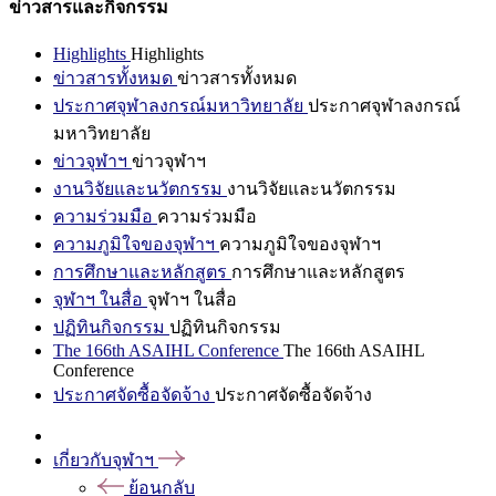
ข่าวสารและกิจกรรม
Highlights
Highlights
ข่าวสารทั้งหมด
ข่าวสารทั้งหมด
ประกาศจุฬาลงกรณ์มหาวิทยาลัย
ประกาศจุฬาลงกรณ์
มหาวิทยาลัย
ข่าวจุฬาฯ
ข่าวจุฬาฯ
งานวิจัยและนวัตกรรม
งานวิจัยและนวัตกรรม
ความร่วมมือ
ความร่วมมือ
ความภูมิใจของจุฬาฯ
ความภูมิใจของจุฬาฯ
การศึกษาและหลักสูตร
การศึกษาและหลักสูตร
จุฬาฯ ในสื่อ
จุฬาฯ ในสื่อ
ปฏิทินกิจกรรม
ปฏิทินกิจกรรม
The 166th ASAIHL Conference
The 166th ASAIHL
Conference
ประกาศจัดซื้อจัดจ้าง
ประกาศจัดซื้อจัดจ้าง
เกี่ยวกับจุฬาฯ
ย้อนกลับ