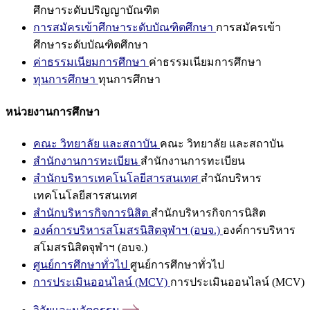
ศึกษาระดับปริญญาบัณฑิต
การสมัครเข้าศึกษาระดับบัณฑิตศึกษา
การสมัครเข้า
ศึกษาระดับบัณฑิตศึกษา
ค่าธรรมเนียมการศึกษา
ค่าธรรมเนียมการศึกษา
ทุนการศึกษา
ทุนการศึกษา
หน่วยงานการศึกษา
คณะ วิทยาลัย และสถาบัน
คณะ วิทยาลัย และสถาบัน
สำนักงานการทะเบียน
สำนักงานการทะเบียน
สำนักบริหารเทคโนโลยีสารสนเทศ
สำนักบริหาร
เทคโนโลยีสารสนเทศ
สำนักบริหารกิจการนิสิต
สำนักบริหารกิจการนิสิต
องค์การบริหารสโมสรนิสิตจุฬาฯ (อบจ.)
องค์การบริหาร
สโมสรนิสิตจุฬาฯ (อบจ.)
ศูนย์การศึกษาทั่วไป
ศูนย์การศึกษาทั่วไป
การประเมินออนไลน์ (MCV)
การประเมินออนไลน์ (MCV)