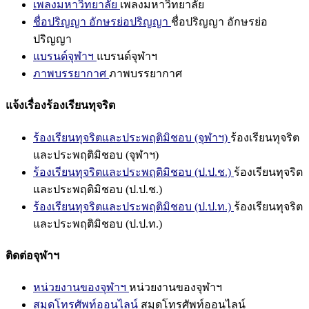
เพลงมหาวิทยาลัย
เพลงมหาวิทยาลัย
ชื่อปริญญา อักษรย่อปริญญา
ชื่อปริญญา อักษรย่อ
ปริญญา
แบรนด์จุฬาฯ
แบรนด์จุฬาฯ
ภาพบรรยากาศ
ภาพบรรยากาศ
แจ้งเรื่องร้องเรียนทุจริต
ร้องเรียนทุจริตและประพฤติมิชอบ (จุฬาฯ)
ร้องเรียนทุจริต
และประพฤติมิชอบ (จุฬาฯ)
ร้องเรียนทุจริตและประพฤติมิชอบ (ป.ป.ช.)
ร้องเรียนทุจริต
และประพฤติมิชอบ (ป.ป.ช.)
ร้องเรียนทุจริตและประพฤติมิชอบ (ป.ป.ท.)
ร้องเรียนทุจริต
และประพฤติมิชอบ (ป.ป.ท.)
ติดต่อจุฬาฯ
หน่วยงานของจุฬาฯ
หน่วยงานของจุฬาฯ
สมุดโทรศัพท์ออนไลน์
สมุดโทรศัพท์ออนไลน์