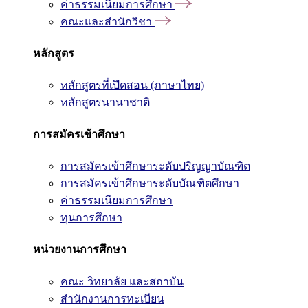
ค่าธรรมเนียมการศึกษา
คณะและสำนักวิชา
หลักสูตร
หลักสูตรที่เปิดสอน (ภาษาไทย)
หลักสูตรนานาชาติ
การสมัครเข้าศึกษา
การสมัครเข้าศึกษาระดับปริญญาบัณฑิต
การสมัครเข้าศึกษาระดับบัณฑิตศึกษา
ค่าธรรมเนียมการศึกษา
ทุนการศึกษา
หน่วยงานการศึกษา
คณะ วิทยาลัย และสถาบัน
สำนักงานการทะเบียน