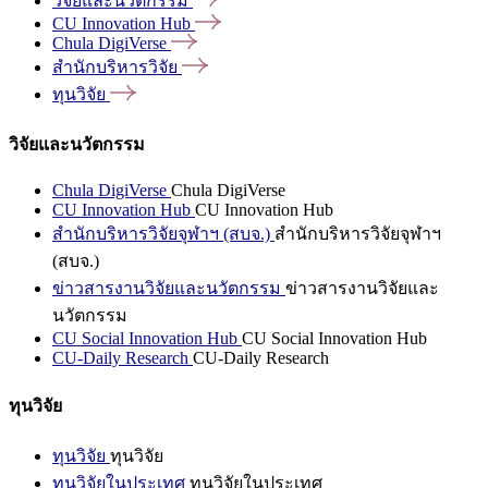
วิจัยและนวัตกรรม
CU Innovation
Hub
Chula
DigiVerse
สำนักบริหารวิจัย
ทุนวิจัย
วิจัยและนวัตกรรม
Chula DigiVerse
Chula DigiVerse
CU Innovation Hub
CU Innovation Hub
สำนักบริหารวิจัยจุฬาฯ (สบจ.)
สำนักบริหารวิจัยจุฬาฯ
(สบจ.)
ข่าวสารงานวิจัยและนวัตกรรม
ข่าวสารงานวิจัยและ
นวัตกรรม
CU Social Innovation Hub
CU Social Innovation Hub
CU-Daily Research
CU-Daily Research
ทุนวิจัย
ทุนวิจัย
ทุนวิจัย
ทุนวิจัยในประเทศ
ทุนวิจัยในประเทศ