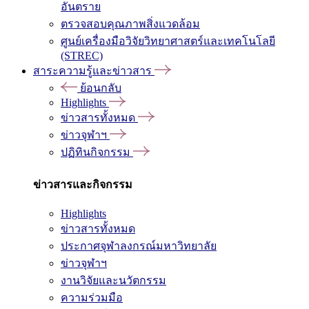
อันตราย
ตรวจสอบคุณภาพสิ่งแวดล้อม
ศูนย์เครื่องมือวิจัยวิทยาศาสตร์และเทคโนโลยี
(STREC)
สาระความรู้และข่าวสาร
ย้อนกลับ
Highlights
ข่าวสารทั้งหมด
ข่าวจุฬาฯ
ปฏิทินกิจกรรม
ข่าวสารและกิจกรรม
Highlights
ข่าวสารทั้งหมด
ประกาศจุฬาลงกรณ์มหาวิทยาลัย
ข่าวจุฬาฯ
งานวิจัยและนวัตกรรม
ความร่วมมือ