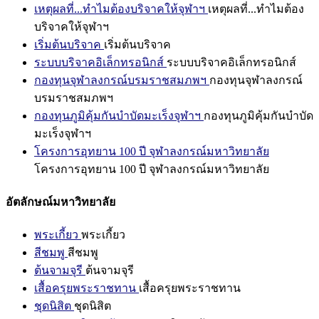
เหตุผลที่...ทำไมต้องบริจาคให้จุฬาฯ
เหตุผลที่...ทำไมต้อง
บริจาคให้จุฬาฯ
เริ่มต้นบริจาค
เริ่มต้นบริจาค
ระบบบริจาคอิเล็กทรอนิกส์
ระบบบริจาคอิเล็กทรอนิกส์
กองทุนจุฬาลงกรณ์บรมราชสมภพฯ
กองทุนจุฬาลงกรณ์
บรมราชสมภพฯ
กองทุนภูมิคุ้มกันบำบัดมะเร็งจุฬาฯ
กองทุนภูมิคุ้มกันบำบัด
มะเร็งจุฬาฯ
โครงการอุทยาน 100 ปี จุฬาลงกรณ์มหาวิทยาลัย
โครงการอุทยาน 100 ปี จุฬาลงกรณ์มหาวิทยาลัย
อัตลักษณ์มหาวิทยาลัย
พระเกี้ยว
พระเกี้ยว
สีชมพู
สีชมพู
ต้นจามจุรี
ต้นจามจุรี
เสื้อครุยพระราชทาน
เสื้อครุยพระราชทาน
ชุดนิสิต
ชุดนิสิต