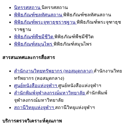
นิทรรศสถาน
นิทรรศสถาน
พิพิธภัณฑ์ชลทัศนสถาน
พิพิธภัณฑ์ชลทัศนสถาน
พิพิธภัณฑ์พระจุฑาธุชราชฐาน
พิพิธภัณฑ์พระจุฑาธุช
ราชฐาน
พิพิธภัณฑ์พืชมีชีวิต
พิพิธภัณฑ์พืชมีชีวิต
พิพิธภัณฑ์สมุนไพร
พิพิธภัณฑ์สมุนไพร
สารสนเทศและการสื่อสาร
สำนักงานวิทยทรัพยากร (หอสมุดกลาง)
สำนักงานวิทย
ทรัพยากร (หอสมุดกลาง)
ศูนย์หนังสือแห่งจุฬาฯ
ศูนย์หนังสือแห่งจุฬาฯ
สำนักพิมพ์จุฬาลงกรณ์มหาวิทยาลัย
สำนักพิมพ์
จุฬาลงกรณ์มหาวิทยาลัย
สถานีวิทยุแห่งจุฬาฯ
สถานีวิทยุแห่งจุฬาฯ
บริการตรวจวิเคราะห์คุณภาพ