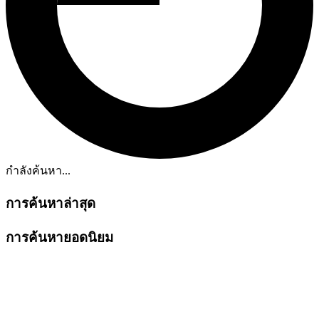
กำลังค้นหา...
การค้นหาล่าสุด
การค้นหายอดนิยม