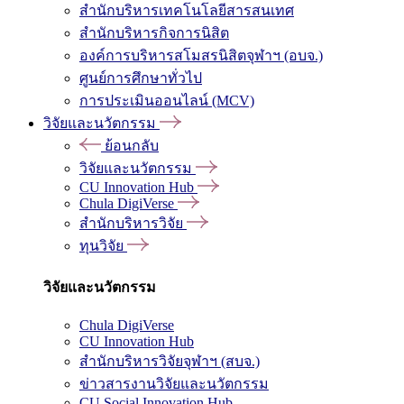
สำนักบริหารเทคโนโลยีสารสนเทศ
สำนักบริหารกิจการนิสิต
องค์การบริหารสโมสรนิสิตจุฬาฯ (อบจ.)
ศูนย์การศึกษาทั่วไป
การประเมินออนไลน์ (MCV)
วิจัยและนวัตกรรม
ย้อนกลับ
วิจัยและนวัตกรรม
CU Innovation Hub
Chula DigiVerse
สำนักบริหารวิจัย
ทุนวิจัย
วิจัยและนวัตกรรม
Chula DigiVerse
CU Innovation Hub
สำนักบริหารวิจัยจุฬาฯ (สบจ.)
ข่าวสารงานวิจัยและนวัตกรรม
CU Social Innovation Hub