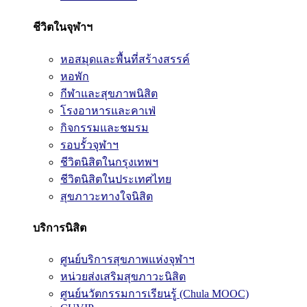
ชีวิตในจุฬาฯ
หอสมุดและพื้นที่สร้างสรรค์
หอพัก
กีฬาและสุขภาพนิสิต
โรงอาหารและคาเฟ่
กิจกรรมและชมรม
รอบรั้วจุฬาฯ
ชีวิตนิสิตในกรุงเทพฯ
ชีวิตนิสิตในประเทศไทย
สุขภาวะทางใจนิสิต
บริการนิสิต
ศูนย์บริการสุขภาพแห่งจุฬาฯ
หน่วยส่งเสริมสุขภาวะนิสิต
ศูนย์นวัตกรรมการเรียนรู้ (Chula MOOC)