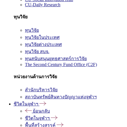
CU-Daily Research
ทุนวิจัย
ทุนวิจัย
ทุนวิจัยในประเทศ
ทุนวิจัยต่างประเทศ
ทุนวิจัย สบจ.
ทุนสนับสนุนยุทธศาสตร์การวิจัย
The Second Century Fund Office (C2F)
หน่วยงานด้านการวิจัย
สำนักบริหารวิจัย
สถาบันทรัพย์สินทางปัญญาแห่งจุฬาฯ
ชีวิตในจุฬาฯ
ย้อนกลับ
ชีวิตในจุฬาฯ
พื้นที่สร้างสรรค์