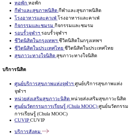
หอพัก
หอพัก
กีฬาและสุขภาพนิสิต
กีฬาและสุขภาพนิสิต
โรงอาหารและคาเฟ่
โรงอาหารและคาเฟ่
กิจกรรมและชมรม
กิจกรรมและชมรม
รอบรั้วจุฬาฯ
รอบรั้วจุฬาฯ
ชีวิตนิสิตในกรุงเทพฯ
ชีวิตนิสิตในกรุงเทพฯ
ชีวิตนิสิตในประเทศไทย
ชีวิตนิสิตในประเทศไทย
สุขภาวะทางใจนิสิต
สุขภาวะทางใจนิสิต
บริการนิสิต
ศูนย์บริการสุขภาพแห่งจุฬาฯ
ศูนย์บริการสุขภาพแห่ง
จุฬาฯ
หน่วยส่งเสริมสุขภาวะนิสิต
หน่วยส่งเสริมสุขภาวะนิสิต
ศูนย์นวัตกรรมการเรียนรู้ (Chula MOOC)
ศูนย์นวัตกรรม
การเรียนรู้ (Chula MOOC)
CUVIP
CUVIP
บริการสังคม