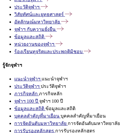
ประวัติจุฬาฯ
วิสัยทัศน์และยุทธศาสตร์
อัตลักษณ์มหาวิทยาลัย
จุฬาฯ
กับความยั่งยืน
ข้อมูลและสถิติ
หน่วยงานของจุฬาฯ
ร้องเรียนทุจริตและประพฤติมิชอบ
รู้จักจุฬาฯ
แนะนำจุฬาฯ
แนะนำจุฬาฯ
ประวัติจุฬาฯ
ประวัติจุฬาฯ
ภารกิจหลัก
ภารกิจหลัก
จุฬาฯ 100 ปี
จุฬาฯ 100 ปี
ข้อมูลและสถิติ
ข้อมูลและสถิติ
บุคคลสำคัญที่มาเยือน
บุคคลสำคัญที่มาเยือน
การจัดอันดับมหาวิทยาลัย
การจัดอันดับมหาวิทยาลัย
การรับรองหลักสูตร
การรับรองหลักสูตร