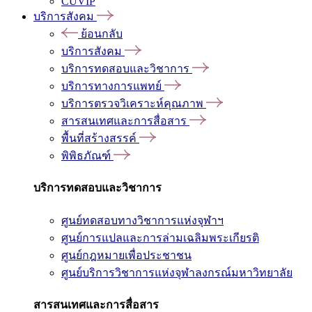
CUVIP
บริการสังคม
ย้อนกลับ
บริการสังคม
บริการทดสอบและวิชาการ
บริการทางการแพทย์
บริการตรวจวิเคราะห์คุณภาพ
สารสนเทศและการสื่อสาร
พื้นที่สร้างสรรค์
พิพิธภัณฑ์
บริการทดสอบและวิชาการ
ศูนย์ทดสอบทางวิชาการแห่งจุฬาฯ
ศูนย์การแปลและการล่ามเฉลิมพระเกียรติ
ศูนย์กฎหมายเพื่อประชาชน
ศูนย์บริการวิชาการแห่งจุฬาลงกรณ์มหาวิทยาลัย
สารสนเทศและการสื่อสาร