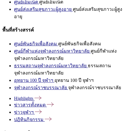
ศูนย์เอ็มเน็ต
ศูนย์เอ็มเน็ต
ศูนย์ส่งเสริมสุขภาวะผู้สูงอายุ
ศูนย์ส่งเสริมสุขภาวะผู้สูง
อายุ
พื้นที่สร้างสรรค์
ศูนย์พันธกิจเพื่อสังคม
ศูนย์พันธกิจเพื่อสังคม
ศูนย์กีฬาแห่งจุฬาลงกรณ์มหาวิทยาลัย
ศูนย์กีฬาแห่ง
จุฬาลงกรณ์มหาวิทยาลัย
ธรรมสถานจุฬาลงกรณ์มหาวิทยาลัย
ธรรมสถาน
จุฬาลงกรณ์มหาวิทยาลัย
อุทยาน 100 ปี จุฬาฯ
อุทยาน 100 ปี จุฬาฯ
จุฬาลงกรณ์ราชบรรณาลัย
จุฬาลงกรณ์ราชบรรณาลัย
Highlights
ข่าวสารทั้งหมด
ข่าวจุฬาฯ
ปฏิทินกิจกรรม