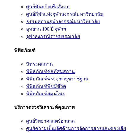
ศูนย์พันธกิจเพื่อสังคม
ศูนย์กีฬาแห่งจุฬาลงกรณ์มหาวิทยาลัย
ธรรมสถานจุฬาลงกรณ์มหาวิทยาลัย
อุทยาน 100 ปี จุฬาฯ
จุฬาลงกรณ์ราชบรรณาลัย
พิพิธภัณฑ์
นิทรรศสถาน
พิพิธภัณฑ์ชลทัศนสถาน
พิพิธภัณฑ์พระจุฑาธุชราชฐาน
พิพิธภัณฑ์พืชมีชีวิต
พิพิธภัณฑ์สมุนไพร
บริการตรวจวิเคราะห์คุณภาพ
ศูนย์วิทยาศาสตร์ฮาลาล
ศูนย์ความเป็นเลิศด้านการจัดการสารและของเสีย