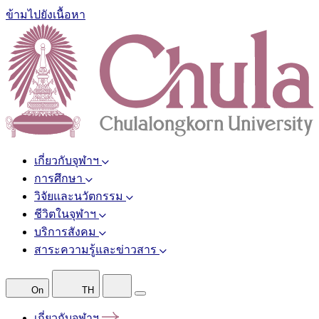
ข้ามไปยังเนื้อหา
เกี่ยวกับจุฬาฯ
การศึกษา
วิจัยและนวัตกรรม
ชีวิตในจุฬาฯ
บริการสังคม
สาระความรู้และข่าวสาร
On
TH
เกี่ยวกับจุฬาฯ