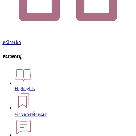
หน้าหลัก
หมวดหมู่
Highlights
ข่าวสารทั้งหมด