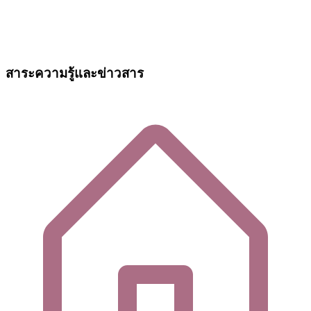
สาระความรู้และข่าวสาร