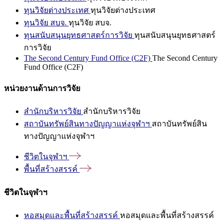
ทุนวิจัยต่างประเทศ
ทุนวิจัยต่างประเทศ
ทุนวิจัย สบจ.
ทุนวิจัย สบจ.
ทุนสนับสนุนยุทธศาสตร์การวิจัย
ทุนสนับสนุนยุทธศาสตร์
การวิจัย
The Second Century Fund Office (C2F)
The Second Century
Fund Office (C2F)
หน่วยงานด้านการวิจัย
สำนักบริหารวิจัย
สำนักบริหารวิจัย
สถาบันทรัพย์สินทางปัญญาแห่งจุฬาฯ
สถาบันทรัพย์สิน
ทางปัญญาแห่งจุฬาฯ
ชีวิตในจุฬาฯ
พื้นที่สร้างสรรค์
ชีวิตในจุฬาฯ
หอสมุดและพื้นที่สร้างสรรค์
หอสมุดและพื้นที่สร้างสรรค์