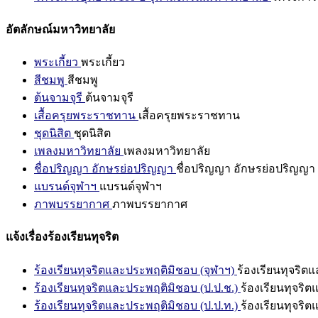
อัตลักษณ์มหาวิทยาลัย
พระเกี้ยว
พระเกี้ยว
สีชมพู
สีชมพู
ต้นจามจุรี
ต้นจามจุรี
เสื้อครุยพระราชทาน
เสื้อครุยพระราชทาน
ชุดนิสิต
ชุดนิสิต
เพลงมหาวิทยาลัย
เพลงมหาวิทยาลัย
ชื่อปริญญา อักษรย่อปริญญา
ชื่อปริญญา อักษรย่อปริญญา
แบรนด์จุฬาฯ
แบรนด์จุฬาฯ
ภาพบรรยากาศ
ภาพบรรยากาศ
แจ้งเรื่องร้องเรียนทุจริต
ร้องเรียนทุจริตและประพฤติมิชอบ (จุฬาฯ)
ร้องเรียนทุจริต
ร้องเรียนทุจริตและประพฤติมิชอบ (ป.ป.ช.)
ร้องเรียนทุจริ
ร้องเรียนทุจริตและประพฤติมิชอบ (ป.ป.ท.)
ร้องเรียนทุจริ