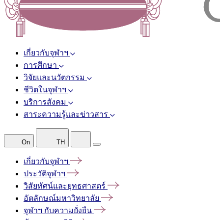
เกี่ยวกับจุฬาฯ
การศึกษา
วิจัยและนวัตกรรม
ชีวิตในจุฬาฯ
บริการสังคม
สาระความรู้และข่าวสาร
On
TH
เกี่ยวกับจุฬาฯ
ประวัติจุฬาฯ
วิสัยทัศน์และยุทธศาสตร์
อัตลักษณ์มหาวิทยาลัย
จุฬาฯ
กับความยั่งยืน