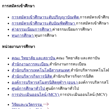
การสมัครเข้าศึกษา
การสมัครเข้าศึกษาระดับปริญญาบัณฑิต
การสมัครเข้าศึ
การสมัครเข้าศึกษาระดับบัณฑิตศึกษา
การสมัครเข้าศึกษา
ค่าธรรมเนียมการศึกษา
ค่าธรรมเนียมการศึกษา
ทุนการศึกษา
ทุนการศึกษา
หน่วยงานการศึกษา
คณะ วิทยาลัย และสถาบัน
คณะ วิทยาลัย และสถาบัน
สำนักงานการทะเบียน
สำนักงานการทะเบียน
สำนักบริหารเทคโนโลยีสารสนเทศ
สำนักบริหารเทคโนโล
สำนักบริหารกิจการนิสิต
สำนักบริหารกิจการนิสิต
องค์การบริหารสโมสรนิสิตจุฬาฯ (อบจ.)
องค์การบริหารสโม
ศูนย์การศึกษาทั่วไป
ศูนย์การศึกษาทั่วไป
การประเมินออนไลน์ (MCV)
การประเมินออนไลน์ (MCV)
วิจัยและนวัตกรรม