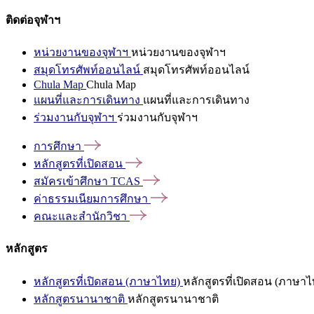
ติดต่อจุฬาฯ
หน่วยงานของจุฬาฯ
หน่วยงานของจุฬาฯ
สมุดโทรศัพท์ออนไลน์
สมุดโทรศัพท์ออนไลน์
Chula Map
Chula Map
แผนที่และการเดินทาง
แผนที่และการเดินทาง
ร่วมงานกับจุฬาฯ
ร่วมงานกับจุฬาฯ
การศึกษา
หลักสูตรที่เปิดสอน
สมัครเข้าศึกษา
TCAS
ค่าธรรมเนียมการศึกษา
คณะและสำนักวิชา
หลักสูตร
หลักสูตรที่เปิดสอน (ภาษาไทย)
หลักสูตรที่เปิดสอน (ภาษาไ
หลักสูตรนานาชาติ
หลักสูตรนานาชาติ