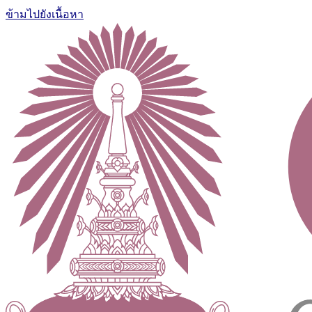
ข้ามไปยังเนื้อหา