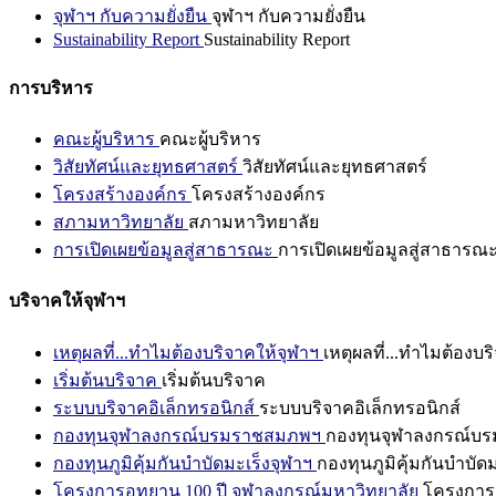
จุฬาฯ กับความยั่งยืน
จุฬาฯ กับความยั่งยืน
Sustainability Report
Sustainability Report
การบริหาร
คณะผู้บริหาร
คณะผู้บริหาร
วิสัยทัศน์และยุทธศาสตร์
วิสัยทัศน์และยุทธศาสตร์
โครงสร้างองค์กร
โครงสร้างองค์กร
สภามหาวิทยาลัย
สภามหาวิทยาลัย
การเปิดเผยข้อมูลสู่สาธารณะ
การเปิดเผยข้อมูลสู่สาธารณ
บริจาคให้จุฬาฯ
เหตุผลที่...ทำไมต้องบริจาคให้จุฬาฯ
เหตุผลที่...ทำไมต้องบร
เริ่มต้นบริจาค
เริ่มต้นบริจาค
ระบบบริจาคอิเล็กทรอนิกส์
ระบบบริจาคอิเล็กทรอนิกส์
กองทุนจุฬาลงกรณ์บรมราชสมภพฯ
กองทุนจุฬาลงกรณ์บ
กองทุนภูมิคุ้มกันบำบัดมะเร็งจุฬาฯ
กองทุนภูมิคุ้มกันบำบัด
โครงการอุทยาน 100 ปี จุฬาลงกรณ์มหาวิทยาลัย
โครงการอ