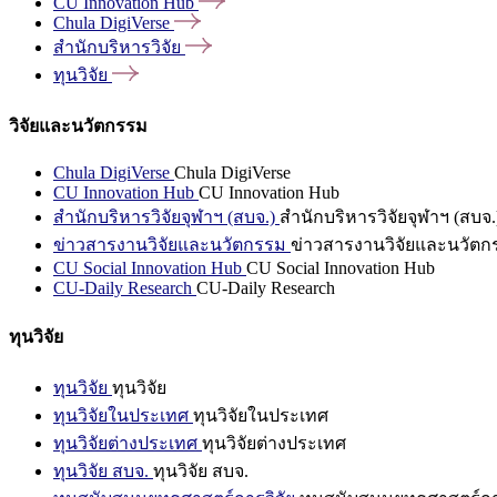
CU Innovation
Hub
Chula
DigiVerse
สำนักบริหารวิจัย
ทุนวิจัย
วิจัยและนวัตกรรม
Chula DigiVerse
Chula DigiVerse
CU Innovation Hub
CU Innovation Hub
สำนักบริหารวิจัยจุฬาฯ (สบจ.)
สำนักบริหารวิจัยจุฬาฯ (สบจ.
ข่าวสารงานวิจัยและนวัตกรรม
ข่าวสารงานวิจัยและนวัตก
CU Social Innovation Hub
CU Social Innovation Hub
CU-Daily Research
CU-Daily Research
ทุนวิจัย
ทุนวิจัย
ทุนวิจัย
ทุนวิจัยในประเทศ
ทุนวิจัยในประเทศ
ทุนวิจัยต่างประเทศ
ทุนวิจัยต่างประเทศ
ทุนวิจัย สบจ.
ทุนวิจัย สบจ.