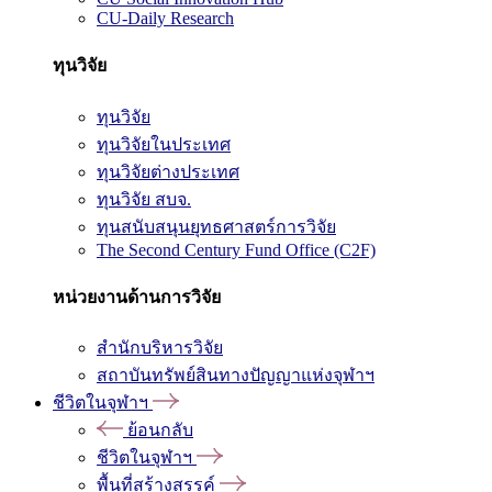
CU-Daily Research
ทุนวิจัย
ทุนวิจัย
ทุนวิจัยในประเทศ
ทุนวิจัยต่างประเทศ
ทุนวิจัย สบจ.
ทุนสนับสนุนยุทธศาสตร์การวิจัย
The Second Century Fund Office (C2F)
หน่วยงานด้านการวิจัย
สำนักบริหารวิจัย
สถาบันทรัพย์สินทางปัญญาแห่งจุฬาฯ
ชีวิตในจุฬาฯ
ย้อนกลับ
ชีวิตในจุฬาฯ
พื้นที่สร้างสรรค์