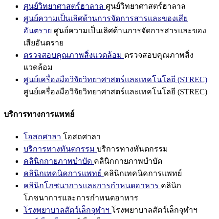
ศูนย์วิทยาศาสตร์ฮาลาล
ศูนย์วิทยาศาสตร์ฮาลาล
ศูนย์ความเป็นเลิศด้านการจัดการสารและของเสีย
อันตราย
ศูนย์ความเป็นเลิศด้านการจัดการสารและของ
เสียอันตราย
ตรวจสอบคุณภาพสิ่งแวดล้อม
ตรวจสอบคุณภาพสิ่ง
แวดล้อม
ศูนย์เครื่องมือวิจัยวิทยาศาสตร์และเทคโนโลยี (STREC)
ศูนย์เครื่องมือวิจัยวิทยาศาสตร์และเทคโนโลยี (STREC)
บริการทางการแพทย์
โอสถศาลา
โอสถศาลา
บริการทางทันตกรรม
บริการทางทันตกรรม
คลินิกกายภาพบำบัด
คลินิกกายภาพบำบัด
คลินิกเทคนิคการแพทย์
คลินิกเทคนิคการแพทย์
คลินิกโภชนาการและการกำหนดอาหาร
คลินิก
โภชนาการและการกำหนดอาหาร
โรงพยาบาลสัตว์เล็กจุฬาฯ
โรงพยาบาลสัตว์เล็กจุฬาฯ