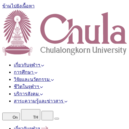
ข้ามไปยังเนื้อหา
เกี่ยวกับจุฬาฯ
การศึกษา
วิจัยและนวัตกรรม
ชีวิตในจุฬาฯ
บริการสังคม
สาระความรู้และข่าวสาร
On
TH
เกี่ยวกับจุฬาฯ