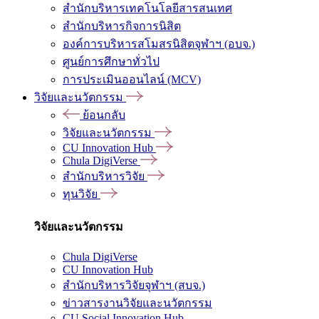
สำนักบริหารเทคโนโลยีสารสนเทศ
สำนักบริหารกิจการนิสิต
องค์การบริหารสโมสรนิสิตจุฬาฯ (อบจ.)
ศูนย์การศึกษาทั่วไป
การประเมินออนไลน์ (MCV)
วิจัยและนวัตกรรม
ย้อนกลับ
วิจัยและนวัตกรรม
CU Innovation Hub
Chula DigiVerse
สำนักบริหารวิจัย
ทุนวิจัย
วิจัยและนวัตกรรม
Chula DigiVerse
CU Innovation Hub
สำนักบริหารวิจัยจุฬาฯ (สบจ.)
ข่าวสารงานวิจัยและนวัตกรรม
CU Social Innovation Hub