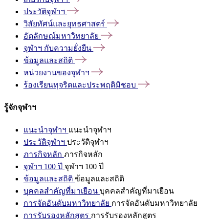
ประวัติจุฬาฯ
วิสัยทัศน์และยุทธศาสตร์
อัตลักษณ์มหาวิทยาลัย
จุฬาฯ
กับความยั่งยืน
ข้อมูลและสถิติ
หน่วยงานของจุฬาฯ
ร้องเรียนทุจริตและประพฤติมิชอบ
รู้จักจุฬาฯ
แนะนำจุฬาฯ
แนะนำจุฬาฯ
ประวัติจุฬาฯ
ประวัติจุฬาฯ
ภารกิจหลัก
ภารกิจหลัก
จุฬาฯ 100 ปี
จุฬาฯ 100 ปี
ข้อมูลและสถิติ
ข้อมูลและสถิติ
บุคคลสำคัญที่มาเยือน
บุคคลสำคัญที่มาเยือน
การจัดอันดับมหาวิทยาลัย
การจัดอันดับมหาวิทยาลัย
การรับรองหลักสูตร
การรับรองหลักสูตร