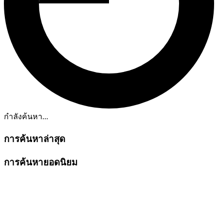
กำลังค้นหา...
การค้นหาล่าสุด
การค้นหายอดนิยม