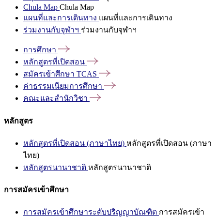
Chula Map
Chula Map
แผนที่และการเดินทาง
แผนที่และการเดินทาง
ร่วมงานกับจุฬาฯ
ร่วมงานกับจุฬาฯ
การศึกษา
หลักสูตรที่เปิดสอน
สมัครเข้าศึกษา
TCAS
ค่าธรรมเนียมการศึกษา
คณะและสำนักวิชา
หลักสูตร
หลักสูตรที่เปิดสอน (ภาษาไทย)
หลักสูตรที่เปิดสอน (ภาษา
ไทย)
หลักสูตรนานาชาติ
หลักสูตรนานาชาติ
การสมัครเข้าศึกษา
การสมัครเข้าศึกษาระดับปริญญาบัณฑิต
การสมัครเข้า