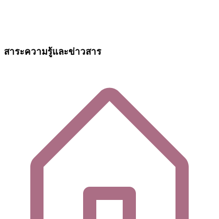
สาระความรู้และข่าวสาร