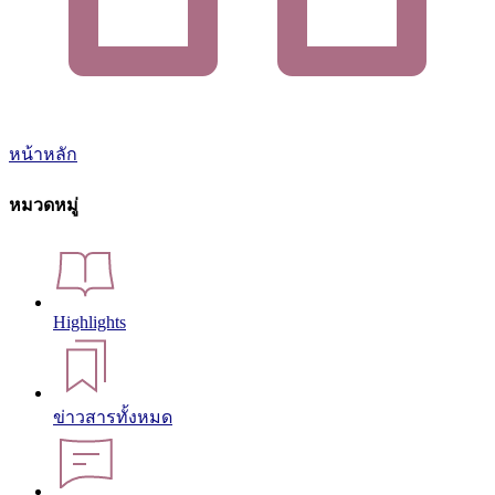
หน้าหลัก
หมวดหมู่
Highlights
ข่าวสารทั้งหมด