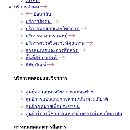
CUVIP
บริการสังคม
ย้อนกลับ
บริการสังคม
บริการทดสอบและวิชาการ
บริการทางการแพทย์
บริการตรวจวิเคราะห์คุณภาพ
สารสนเทศและการสื่อสาร
พื้นที่สร้างสรรค์
พิพิธภัณฑ์
บริการทดสอบและวิชาการ
ศูนย์ทดสอบทางวิชาการแห่งจุฬาฯ
ศูนย์การแปลและการล่ามเฉลิมพระเกียรติ
ศูนย์กฎหมายเพื่อประชาชน
ศูนย์บริการวิชาการแห่งจุฬาลงกรณ์มหาวิทยาลัย
สารสนเทศและการสื่อสาร