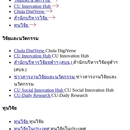
วิจัยและนวัตกรรม
CU Innovation
Hub
Chula
DigiVerse
สำนักบริหารวิจัย
ทุนวิจัย
วิจัยและนวัตกรรม
Chula DigiVerse
Chula DigiVerse
CU Innovation Hub
CU Innovation Hub
สำนักบริหารวิจัยจุฬาฯ (สบจ.)
สำนักบริหารวิจัยจุฬาฯ
(สบจ.)
ข่าวสารงานวิจัยและนวัตกรรม
ข่าวสารงานวิจัยและ
นวัตกรรม
CU Social Innovation Hub
CU Social Innovation Hub
CU-Daily Research
CU-Daily Research
ทุนวิจัย
ทุนวิจัย
ทุนวิจัย
ทุนวิจัยในประเทศ
ทุนวิจัยในประเทศ