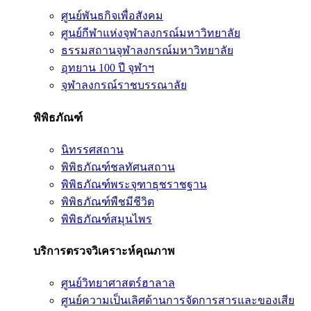
ศูนย์พันธกิจเพื่อสังคม
ศูนย์กีฬาแห่งจุฬาลงกรณ์มหาวิทยาลัย
ธรรมสถานจุฬาลงกรณ์มหาวิทยาลัย
อุทยาน 100 ปี จุฬาฯ
จุฬาลงกรณ์ราชบรรณาลัย
พิพิธภัณฑ์
นิทรรศสถาน
พิพิธภัณฑ์ชลทัศนสถาน
พิพิธภัณฑ์พระจุฑาธุชราชฐาน
พิพิธภัณฑ์พืชมีชีวิต
พิพิธภัณฑ์สมุนไพร
บริการตรวจวิเคราะห์คุณภาพ
ศูนย์วิทยาศาสตร์ฮาลาล
ศูนย์ความเป็นเลิศด้านการจัดการสารและของเสีย