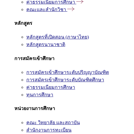
ค่าธรรมเนียมการศึกษา
คณะและสำนักวิชา
หลักสูตร
หลักสูตรที่เปิดสอน (ภาษาไทย)
หลักสูตรนานาชาติ
การสมัครเข้าศึกษา
การสมัครเข้าศึกษาระดับปริญญาบัณฑิต
การสมัครเข้าศึกษาระดับบัณฑิตศึกษา
ค่าธรรมเนียมการศึกษา
ทุนการศึกษา
หน่วยงานการศึกษา
คณะ วิทยาลัย และสถาบัน
สำนักงานการทะเบียน