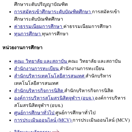
ศึกษาระดับปริญญาบัณฑิต
การสมัครเข้าศึกษาระดับบัณฑิตศึกษา
การสมัครเข้า
ศึกษาระดับบัณฑิตศึกษา
ค่าธรรมเนียมการศึกษา
ค่าธรรมเนียมการศึกษา
ทุนการศึกษา
ทุนการศึกษา
หน่วยงานการศึกษา
คณะ วิทยาลัย และสถาบัน
คณะ วิทยาลัย และสถาบัน
สำนักงานการทะเบียน
สำนักงานการทะเบียน
สำนักบริหารเทคโนโลยีสารสนเทศ
สำนักบริหาร
เทคโนโลยีสารสนเทศ
สำนักบริหารกิจการนิสิต
สำนักบริหารกิจการนิสิต
องค์การบริหารสโมสรนิสิตจุฬาฯ (อบจ.)
องค์การบริหาร
สโมสรนิสิตจุฬาฯ (อบจ.)
ศูนย์การศึกษาทั่วไป
ศูนย์การศึกษาทั่วไป
การประเมินออนไลน์ (MCV)
การประเมินออนไลน์ (MCV)