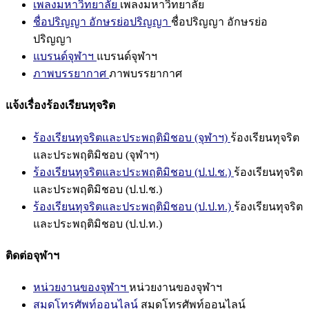
เพลงมหาวิทยาลัย
เพลงมหาวิทยาลัย
ชื่อปริญญา อักษรย่อปริญญา
ชื่อปริญญา อักษรย่อ
ปริญญา
แบรนด์จุฬาฯ
แบรนด์จุฬาฯ
ภาพบรรยากาศ
ภาพบรรยากาศ
แจ้งเรื่องร้องเรียนทุจริต
ร้องเรียนทุจริตและประพฤติมิชอบ (จุฬาฯ)
ร้องเรียนทุจริต
และประพฤติมิชอบ (จุฬาฯ)
ร้องเรียนทุจริตและประพฤติมิชอบ (ป.ป.ช.)
ร้องเรียนทุจริต
และประพฤติมิชอบ (ป.ป.ช.)
ร้องเรียนทุจริตและประพฤติมิชอบ (ป.ป.ท.)
ร้องเรียนทุจริต
และประพฤติมิชอบ (ป.ป.ท.)
ติดต่อจุฬาฯ
หน่วยงานของจุฬาฯ
หน่วยงานของจุฬาฯ
สมุดโทรศัพท์ออนไลน์
สมุดโทรศัพท์ออนไลน์