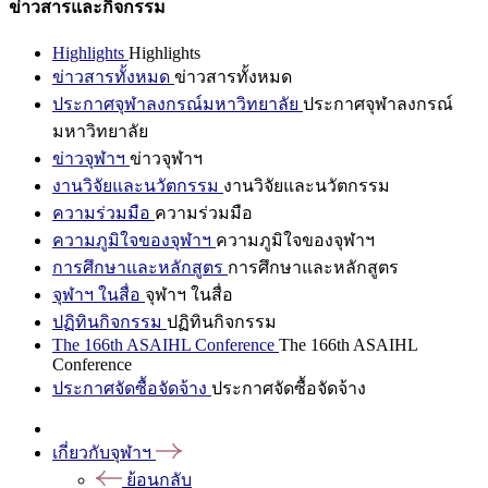
ข่าวสารและกิจกรรม
Highlights
Highlights
ข่าวสารทั้งหมด
ข่าวสารทั้งหมด
ประกาศจุฬาลงกรณ์มหาวิทยาลัย
ประกาศจุฬาลงกรณ์
มหาวิทยาลัย
ข่าวจุฬาฯ
ข่าวจุฬาฯ
งานวิจัยและนวัตกรรม
งานวิจัยและนวัตกรรม
ความร่วมมือ
ความร่วมมือ
ความภูมิใจของจุฬาฯ
ความภูมิใจของจุฬาฯ
การศึกษาและหลักสูตร
การศึกษาและหลักสูตร
จุฬาฯ ในสื่อ
จุฬาฯ ในสื่อ
ปฏิทินกิจกรรม
ปฏิทินกิจกรรม
The 166th ASAIHL Conference
The 166th ASAIHL
Conference
ประกาศจัดซื้อจัดจ้าง
ประกาศจัดซื้อจัดจ้าง
เกี่ยวกับจุฬาฯ
ย้อนกลับ