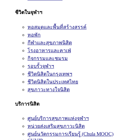
ชีวิตในจุฬาฯ
หอสมุดและพื้นที่สร้างสรรค์
หอพัก
กีฬาและสุขภาพนิสิต
โรงอาหารและคาเฟ่
กิจกรรมและชมรม
รอบรั้วจุฬาฯ
ชีวิตนิสิตในกรุงเทพฯ
ชีวิตนิสิตในประเทศไทย
สุขภาวะทางใจนิสิต
บริการนิสิต
ศูนย์บริการสุขภาพแห่งจุฬาฯ
หน่วยส่งเสริมสุขภาวะนิสิต
ศูนย์นวัตกรรมการเรียนรู้ (Chula MOOC)