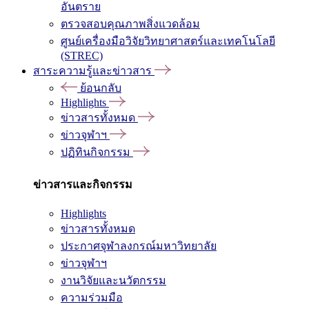
อันตราย
ตรวจสอบคุณภาพสิ่งแวดล้อม
ศูนย์เครื่องมือวิจัยวิทยาศาสตร์และเทคโนโลยี
(STREC)
สาระความรู้และข่าวสาร
ย้อนกลับ
Highlights
ข่าวสารทั้งหมด
ข่าวจุฬาฯ
ปฏิทินกิจกรรม
ข่าวสารและกิจกรรม
Highlights
ข่าวสารทั้งหมด
ประกาศจุฬาลงกรณ์มหาวิทยาลัย
ข่าวจุฬาฯ
งานวิจัยและนวัตกรรม
ความร่วมมือ