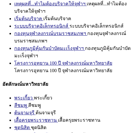
เหตุผลที่...ทำไมต้องบริจาคให้จุฬาฯ
เหตุผลที่...ทำไมต้อง
บริจาคให้จุฬาฯ
เริ่มต้นบริจาค
เริ่มต้นบริจาค
ระบบบริจาคอิเล็กทรอนิกส์
ระบบบริจาคอิเล็กทรอนิกส์
กองทุนจุฬาลงกรณ์บรมราชสมภพฯ
กองทุนจุฬาลงกรณ์
บรมราชสมภพฯ
กองทุนภูมิคุ้มกันบำบัดมะเร็งจุฬาฯ
กองทุนภูมิคุ้มกันบำบัด
มะเร็งจุฬาฯ
โครงการอุทยาน 100 ปี จุฬาลงกรณ์มหาวิทยาลัย
โครงการอุทยาน 100 ปี จุฬาลงกรณ์มหาวิทยาลัย
อัตลักษณ์มหาวิทยาลัย
พระเกี้ยว
พระเกี้ยว
สีชมพู
สีชมพู
ต้นจามจุรี
ต้นจามจุรี
เสื้อครุยพระราชทาน
เสื้อครุยพระราชทาน
ชุดนิสิต
ชุดนิสิต