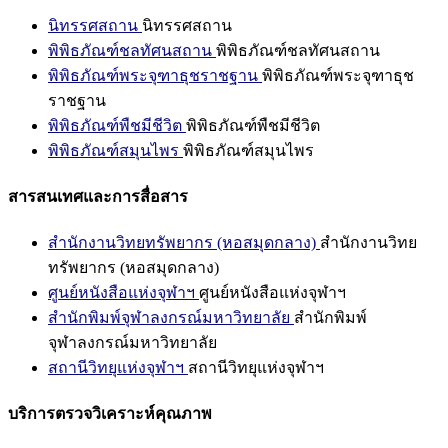
นิทรรศสถาน
นิทรรศสถาน
พิพิธภัณฑ์ชลทัศนสถาน
พิพิธภัณฑ์ชลทัศนสถาน
พิพิธภัณฑ์พระจุฑาธุชราชฐาน
พิพิธภัณฑ์พระจุฑาธุช
ราชฐาน
พิพิธภัณฑ์พืชมีชีวิต
พิพิธภัณฑ์พืชมีชีวิต
พิพิธภัณฑ์สมุนไพร
พิพิธภัณฑ์สมุนไพร
สารสนเทศและการสื่อสาร
สำนักงานวิทยทรัพยากร (หอสมุดกลาง)
สำนักงานวิทย
ทรัพยากร (หอสมุดกลาง)
ศูนย์หนังสือแห่งจุฬาฯ
ศูนย์หนังสือแห่งจุฬาฯ
สำนักพิมพ์จุฬาลงกรณ์มหาวิทยาลัย
สำนักพิมพ์
จุฬาลงกรณ์มหาวิทยาลัย
สถานีวิทยุแห่งจุฬาฯ
สถานีวิทยุแห่งจุฬาฯ
บริการตรวจวิเคราะห์คุณภาพ