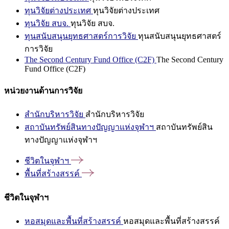
ทุนวิจัยต่างประเทศ
ทุนวิจัยต่างประเทศ
ทุนวิจัย สบจ.
ทุนวิจัย สบจ.
ทุนสนับสนุนยุทธศาสตร์การวิจัย
ทุนสนับสนุนยุทธศาสตร์
การวิจัย
The Second Century Fund Office (C2F)
The Second Century
Fund Office (C2F)
หน่วยงานด้านการวิจัย
สำนักบริหารวิจัย
สำนักบริหารวิจัย
สถาบันทรัพย์สินทางปัญญาแห่งจุฬาฯ
สถาบันทรัพย์สิน
ทางปัญญาแห่งจุฬาฯ
ชีวิตในจุฬาฯ
พื้นที่สร้างสรรค์
ชีวิตในจุฬาฯ
หอสมุดและพื้นที่สร้างสรรค์
หอสมุดและพื้นที่สร้างสรรค์