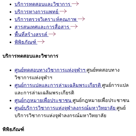
บริการทดสอบและวิชาการ
บริการทางการแพทย์
บริการตรวจวิเคราะห์คุณภาพ
สารสนเทศและการสื่อสาร
พื้นที่สร้างสรรค์
พิพิธภัณฑ์
บริการทดสอบและวิชาการ
ศูนย์ทดสอบทางวิชาการแห่งจุฬาฯ
ศูนย์ทดสอบทาง
วิชาการแห่งจุฬาฯ
ศูนย์การแปลและการล่ามเฉลิมพระเกียรติ
ศูนย์การแปล
และการล่ามเฉลิมพระเกียรติ
ศูนย์กฎหมายเพื่อประชาชน
ศูนย์กฎหมายเพื่อประชาชน
ศูนย์บริการวิชาการแห่งจุฬาลงกรณ์มหาวิทยาลัย
ศูนย์
บริการวิชาการแห่งจุฬาลงกรณ์มหาวิทยาลัย
พิพิธภัณฑ์