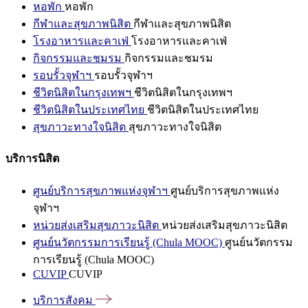
หอพัก
หอพัก
กีฬาและสุขภาพนิสิต
กีฬาและสุขภาพนิสิต
โรงอาหารและคาเฟ่
โรงอาหารและคาเฟ่
กิจกรรมและชมรม
กิจกรรมและชมรม
รอบรั้วจุฬาฯ
รอบรั้วจุฬาฯ
ชีวิตนิสิตในกรุงเทพฯ
ชีวิตนิสิตในกรุงเทพฯ
ชีวิตนิสิตในประเทศไทย
ชีวิตนิสิตในประเทศไทย
สุขภาวะทางใจนิสิต
สุขภาวะทางใจนิสิต
บริการนิสิต
ศูนย์บริการสุขภาพแห่งจุฬาฯ
ศูนย์บริการสุขภาพแห่ง
จุฬาฯ
หน่วยส่งเสริมสุขภาวะนิสิต
หน่วยส่งเสริมสุขภาวะนิสิต
ศูนย์นวัตกรรมการเรียนรู้ (Chula MOOC)
ศูนย์นวัตกรรม
การเรียนรู้ (Chula MOOC)
CUVIP
CUVIP
บริการสังคม