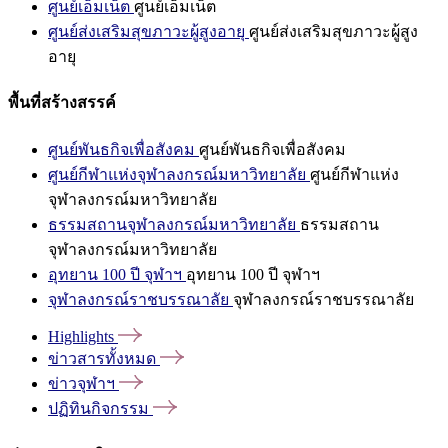
ศูนย์เอ็มเน็ต
ศูนย์เอ็มเน็ต
ศูนย์ส่งเสริมสุขภาวะผู้สูงอายุ
ศูนย์ส่งเสริมสุขภาวะผู้สูง
อายุ
พื้นที่สร้างสรรค์
ศูนย์พันธกิจเพื่อสังคม
ศูนย์พันธกิจเพื่อสังคม
ศูนย์กีฬาแห่งจุฬาลงกรณ์มหาวิทยาลัย
ศูนย์กีฬาแห่ง
จุฬาลงกรณ์มหาวิทยาลัย
ธรรมสถานจุฬาลงกรณ์มหาวิทยาลัย
ธรรมสถาน
จุฬาลงกรณ์มหาวิทยาลัย
อุทยาน 100 ปี จุฬาฯ
อุทยาน 100 ปี จุฬาฯ
จุฬาลงกรณ์ราชบรรณาลัย
จุฬาลงกรณ์ราชบรรณาลัย
Highlights
ข่าวสารทั้งหมด
ข่าวจุฬาฯ
ปฏิทินกิจกรรม