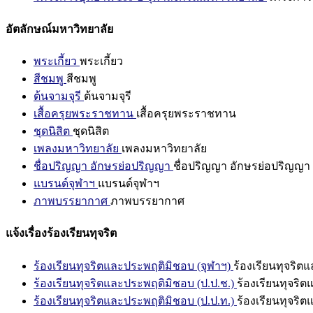
อัตลักษณ์มหาวิทยาลัย
พระเกี้ยว
พระเกี้ยว
สีชมพู
สีชมพู
ต้นจามจุรี
ต้นจามจุรี
เสื้อครุยพระราชทาน
เสื้อครุยพระราชทาน
ชุดนิสิต
ชุดนิสิต
เพลงมหาวิทยาลัย
เพลงมหาวิทยาลัย
ชื่อปริญญา อักษรย่อปริญญา
ชื่อปริญญา อักษรย่อปริญญา
แบรนด์จุฬาฯ
แบรนด์จุฬาฯ
ภาพบรรยากาศ
ภาพบรรยากาศ
แจ้งเรื่องร้องเรียนทุจริต
ร้องเรียนทุจริตและประพฤติมิชอบ (จุฬาฯ)
ร้องเรียนทุจริต
ร้องเรียนทุจริตและประพฤติมิชอบ (ป.ป.ช.)
ร้องเรียนทุจริ
ร้องเรียนทุจริตและประพฤติมิชอบ (ป.ป.ท.)
ร้องเรียนทุจริ