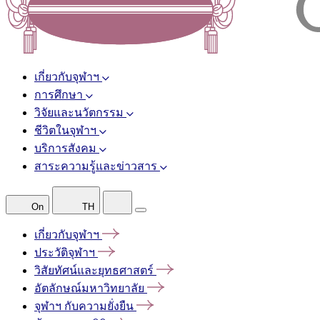
เกี่ยวกับจุฬาฯ
การศึกษา
วิจัยและนวัตกรรม
ชีวิตในจุฬาฯ
บริการสังคม
สาระความรู้และข่าวสาร
On
TH
เกี่ยวกับจุฬาฯ
ประวัติจุฬาฯ
วิสัยทัศน์และยุทธศาสตร์
อัตลักษณ์มหาวิทยาลัย
จุฬาฯ
กับความยั่งยืน