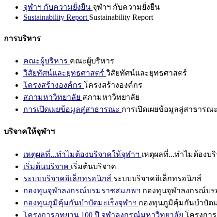
จุฬาฯ กับความยั่งยืน
จุฬาฯ กับความยั่งยืน
Sustainability Report
Sustainability Report
การบริหาร
คณะผู้บริหาร
คณะผู้บริหาร
วิสัยทัศน์และยุทธศาสตร์
วิสัยทัศน์และยุทธศาสตร์
โครงสร้างองค์กร
โครงสร้างองค์กร
สภามหาวิทยาลัย
สภามหาวิทยาลัย
การเปิดเผยข้อมูลสู่สาธารณะ
การเปิดเผยข้อมูลสู่สาธารณ
บริจาคให้จุฬาฯ
เหตุผลที่...ทำไมต้องบริจาคให้จุฬาฯ
เหตุผลที่...ทำไมต้องบร
เริ่มต้นบริจาค
เริ่มต้นบริจาค
ระบบบริจาคอิเล็กทรอนิกส์
ระบบบริจาคอิเล็กทรอนิกส์
กองทุนจุฬาลงกรณ์บรมราชสมภพฯ
กองทุนจุฬาลงกรณ์บ
กองทุนภูมิคุ้มกันบำบัดมะเร็งจุฬาฯ
กองทุนภูมิคุ้มกันบำบัด
โครงการอุทยาน 100 ปี จุฬาลงกรณ์มหาวิทยาลัย
โครงการอ