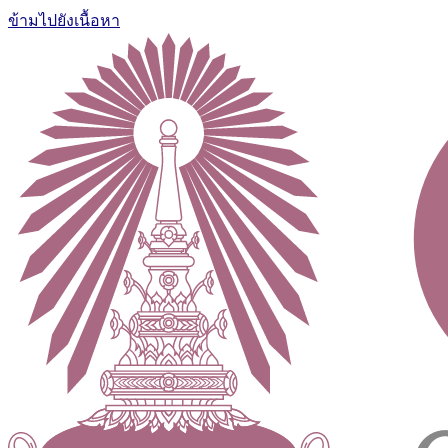
ข้ามไปยังเนื้อหา