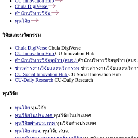
CU Innovation
Hub
Chula
DigiVerse
สำนักบริหารวิจัย
ทุนวิจัย
วิจัยและนวัตกรรม
Chula DigiVerse
Chula DigiVerse
CU Innovation Hub
CU Innovation Hub
สำนักบริหารวิจัยจุฬาฯ (สบจ.)
สำนักบริหารวิจัยจุฬาฯ (สบจ.
ข่าวสารงานวิจัยและนวัตกรรม
ข่าวสารงานวิจัยและนวัตก
CU Social Innovation Hub
CU Social Innovation Hub
CU-Daily Research
CU-Daily Research
ทุนวิจัย
ทุนวิจัย
ทุนวิจัย
ทุนวิจัยในประเทศ
ทุนวิจัยในประเทศ
ทุนวิจัยต่างประเทศ
ทุนวิจัยต่างประเทศ
ทุนวิจัย สบจ.
ทุนวิจัย สบจ.