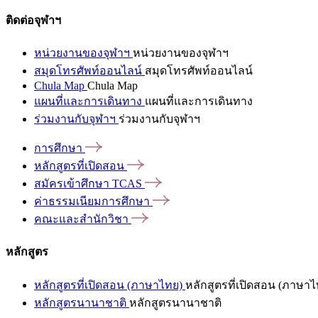
ติดต่อจุฬาฯ
หน่วยงานของจุฬาฯ
หน่วยงานของจุฬาฯ
สมุดโทรศัพท์ออนไลน์
สมุดโทรศัพท์ออนไลน์
Chula Map
Chula Map
แผนที่และการเดินทาง
แผนที่และการเดินทาง
ร่วมงานกับจุฬาฯ
ร่วมงานกับจุฬาฯ
การศึกษา
หลักสูตรที่เปิดสอน
สมัครเข้าศึกษา
TCAS
ค่าธรรมเนียมการศึกษา
คณะและสำนักวิชา
หลักสูตร
หลักสูตรที่เปิดสอน (ภาษาไทย)
หลักสูตรที่เปิดสอน (ภาษาไ
หลักสูตรนานาชาติ
หลักสูตรนานาชาติ