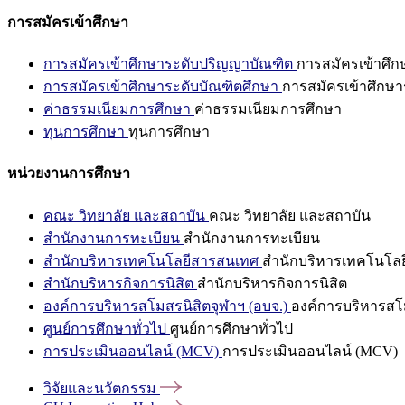
การสมัครเข้าศึกษา
การสมัครเข้าศึกษาระดับปริญญาบัณฑิต
การสมัครเข้าศึ
การสมัครเข้าศึกษาระดับบัณฑิตศึกษา
การสมัครเข้าศึกษา
ค่าธรรมเนียมการศึกษา
ค่าธรรมเนียมการศึกษา
ทุนการศึกษา
ทุนการศึกษา
หน่วยงานการศึกษา
คณะ วิทยาลัย และสถาบัน
คณะ วิทยาลัย และสถาบัน
สำนักงานการทะเบียน
สำนักงานการทะเบียน
สำนักบริหารเทคโนโลยีสารสนเทศ
สำนักบริหารเทคโนโล
สำนักบริหารกิจการนิสิต
สำนักบริหารกิจการนิสิต
องค์การบริหารสโมสรนิสิตจุฬาฯ (อบจ.)
องค์การบริหารสโม
ศูนย์การศึกษาทั่วไป
ศูนย์การศึกษาทั่วไป
การประเมินออนไลน์ (MCV)
การประเมินออนไลน์ (MCV)
วิจัยและนวัตกรรม