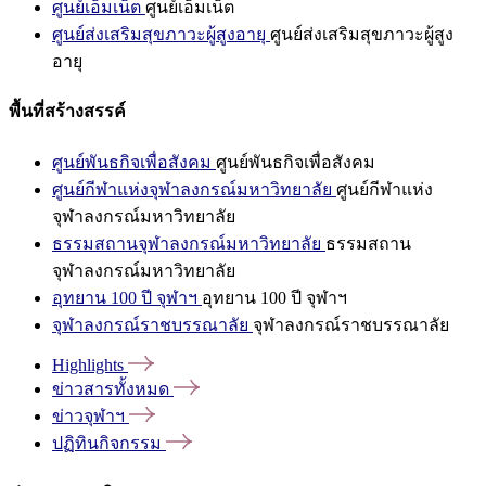
ศูนย์เอ็มเน็ต
ศูนย์เอ็มเน็ต
ศูนย์ส่งเสริมสุขภาวะผู้สูงอายุ
ศูนย์ส่งเสริมสุขภาวะผู้สูง
อายุ
พื้นที่สร้างสรรค์
ศูนย์พันธกิจเพื่อสังคม
ศูนย์พันธกิจเพื่อสังคม
ศูนย์กีฬาแห่งจุฬาลงกรณ์มหาวิทยาลัย
ศูนย์กีฬาแห่ง
จุฬาลงกรณ์มหาวิทยาลัย
ธรรมสถานจุฬาลงกรณ์มหาวิทยาลัย
ธรรมสถาน
จุฬาลงกรณ์มหาวิทยาลัย
อุทยาน 100 ปี จุฬาฯ
อุทยาน 100 ปี จุฬาฯ
จุฬาลงกรณ์ราชบรรณาลัย
จุฬาลงกรณ์ราชบรรณาลัย
Highlights
ข่าวสารทั้งหมด
ข่าวจุฬาฯ
ปฏิทินกิจกรรม