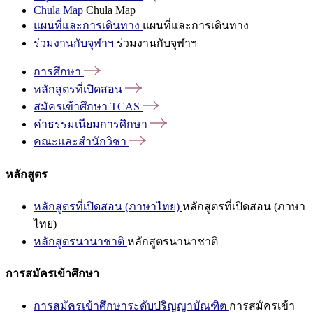
Chula Map
Chula Map
แผนที่และการเดินทาง
แผนที่และการเดินทาง
ร่วมงานกับจุฬาฯ
ร่วมงานกับจุฬาฯ
การศึกษา
หลักสูตรที่เปิดสอน
สมัครเข้าศึกษา
TCAS
ค่าธรรมเนียมการศึกษา
คณะและสำนักวิชา
หลักสูตร
หลักสูตรที่เปิดสอน (ภาษาไทย)
หลักสูตรที่เปิดสอน (ภาษา
ไทย)
หลักสูตรนานาชาติ
หลักสูตรนานาชาติ
การสมัครเข้าศึกษา
การสมัครเข้าศึกษาระดับปริญญาบัณฑิต
การสมัครเข้า