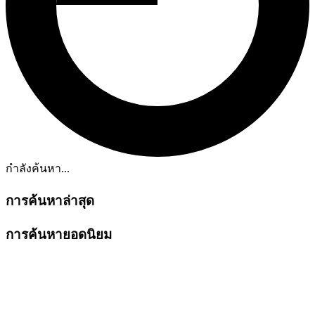
กำลังค้นหา...
การค้นหาล่าสุด
การค้นหายอดนิยม