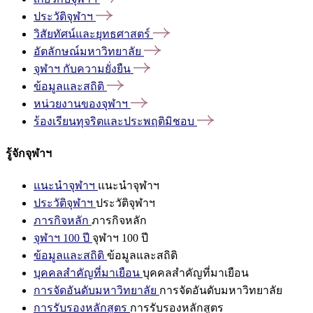
ประวัติจุฬาฯ
วิสัยทัศน์และยุทธศาสตร์
อัตลักษณ์มหาวิทยาลัย
จุฬาฯ
กับความยั่งยืน
ข้อมูลและสถิติ
หน่วยงานของจุฬาฯ
ร้องเรียนทุจริตและประพฤติมิชอบ
รู้จักจุฬาฯ
แนะนำจุฬาฯ
แนะนำจุฬาฯ
ประวัติจุฬาฯ
ประวัติจุฬาฯ
ภารกิจหลัก
ภารกิจหลัก
จุฬาฯ 100 ปี
จุฬาฯ 100 ปี
ข้อมูลและสถิติ
ข้อมูลและสถิติ
บุคคลสำคัญที่มาเยือน
บุคคลสำคัญที่มาเยือน
การจัดอันดับมหาวิทยาลัย
การจัดอันดับมหาวิทยาลัย
การรับรองหลักสูตร
การรับรองหลักสูตร