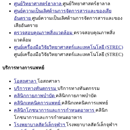
ศูนย์วิทยาศาสตร์ฮาลาล
ศูนย์วิทยาศาสตร์ฮาลาล
ศูนย์ความเป็นเลิศด้านการจัดการสารและของเสีย
อันตราย
ศูนย์ความเป็นเลิศด้านการจัดการสารและของ
เสียอันตราย
ตรวจสอบคุณภาพสิ่งแวดล้อม
ตรวจสอบคุณภาพสิ่ง
แวดล้อม
ศูนย์เครื่องมือวิจัยวิทยาศาสตร์และเทคโนโลยี (STREC)
ศูนย์เครื่องมือวิจัยวิทยาศาสตร์และเทคโนโลยี (STREC)
บริการทางการแพทย์
โอสถศาลา
โอสถศาลา
บริการทางทันตกรรม
บริการทางทันตกรรม
คลินิกกายภาพบำบัด
คลินิกกายภาพบำบัด
คลินิกเทคนิคการแพทย์
คลินิกเทคนิคการแพทย์
คลินิกโภชนาการและการกำหนดอาหาร
คลินิก
โภชนาการและการกำหนดอาหาร
โรงพยาบาลสัตว์เล็กจุฬาฯ
โรงพยาบาลสัตว์เล็กจุฬาฯ