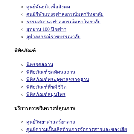
ศูนย์พันธกิจเพื่อสังคม
ศูนย์กีฬาแห่งจุฬาลงกรณ์มหาวิทยาลัย
ธรรมสถานจุฬาลงกรณ์มหาวิทยาลัย
อุทยาน 100 ปี จุฬาฯ
จุฬาลงกรณ์ราชบรรณาลัย
พิพิธภัณฑ์
นิทรรศสถาน
พิพิธภัณฑ์ชลทัศนสถาน
พิพิธภัณฑ์พระจุฑาธุชราชฐาน
พิพิธภัณฑ์พืชมีชีวิต
พิพิธภัณฑ์สมุนไพร
บริการตรวจวิเคราะห์คุณภาพ
ศูนย์วิทยาศาสตร์ฮาลาล
ศูนย์ความเป็นเลิศด้านการจัดการสารและของเสีย