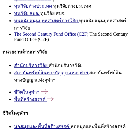
ทุนวิจัยต่างประเทศ
ทุนวิจัยต่างประเทศ
ทุนวิจัย สบจ.
ทุนวิจัย สบจ.
ทุนสนับสนุนยุทธศาสตร์การวิจัย
ทุนสนับสนุนยุทธศาสตร์
การวิจัย
The Second Century Fund Office (C2F)
The Second Century
Fund Office (C2F)
หน่วยงานด้านการวิจัย
สำนักบริหารวิจัย
สำนักบริหารวิจัย
สถาบันทรัพย์สินทางปัญญาแห่งจุฬาฯ
สถาบันทรัพย์สิน
ทางปัญญาแห่งจุฬาฯ
ชีวิตในจุฬาฯ
พื้นที่สร้างสรรค์
ชีวิตในจุฬาฯ
หอสมุดและพื้นที่สร้างสรรค์
หอสมุดและพื้นที่สร้างสรรค์