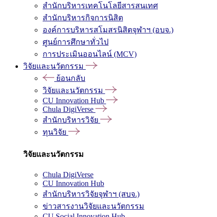
สำนักบริหารเทคโนโลยีสารสนเทศ
สำนักบริหารกิจการนิสิต
องค์การบริหารสโมสรนิสิตจุฬาฯ (อบจ.)
ศูนย์การศึกษาทั่วไป
การประเมินออนไลน์ (MCV)
วิจัยและนวัตกรรม
ย้อนกลับ
วิจัยและนวัตกรรม
CU Innovation Hub
Chula DigiVerse
สำนักบริหารวิจัย
ทุนวิจัย
วิจัยและนวัตกรรม
Chula DigiVerse
CU Innovation Hub
สำนักบริหารวิจัยจุฬาฯ (สบจ.)
ข่าวสารงานวิจัยและนวัตกรรม
CU Social Innovation Hub