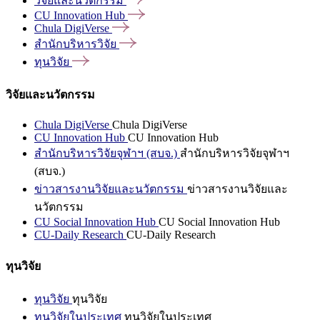
วิจัยและนวัตกรรม
CU Innovation
Hub
Chula
DigiVerse
สำนักบริหารวิจัย
ทุนวิจัย
วิจัยและนวัตกรรม
Chula DigiVerse
Chula DigiVerse
CU Innovation Hub
CU Innovation Hub
สำนักบริหารวิจัยจุฬาฯ (สบจ.)
สำนักบริหารวิจัยจุฬาฯ
(สบจ.)
ข่าวสารงานวิจัยและนวัตกรรม
ข่าวสารงานวิจัยและ
นวัตกรรม
CU Social Innovation Hub
CU Social Innovation Hub
CU-Daily Research
CU-Daily Research
ทุนวิจัย
ทุนวิจัย
ทุนวิจัย
ทุนวิจัยในประเทศ
ทุนวิจัยในประเทศ