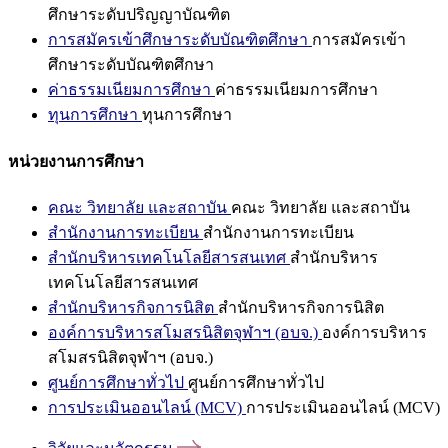
ศึกษาระดับปริญญาบัณฑิต
การสมัครเข้าศึกษาระดับบัณฑิตศึกษา
การสมัครเข้า
ศึกษาระดับบัณฑิตศึกษา
ค่าธรรมเนียมการศึกษา
ค่าธรรมเนียมการศึกษา
ทุนการศึกษา
ทุนการศึกษา
หน่วยงานการศึกษา
คณะ วิทยาลัย และสถาบัน
คณะ วิทยาลัย และสถาบัน
สำนักงานการทะเบียน
สำนักงานการทะเบียน
สำนักบริหารเทคโนโลยีสารสนเทศ
สำนักบริหาร
เทคโนโลยีสารสนเทศ
สำนักบริหารกิจการนิสิต
สำนักบริหารกิจการนิสิต
องค์การบริหารสโมสรนิสิตจุฬาฯ (อบจ.)
องค์การบริหาร
สโมสรนิสิตจุฬาฯ (อบจ.)
ศูนย์การศึกษาทั่วไป
ศูนย์การศึกษาทั่วไป
การประเมินออนไลน์ (MCV)
การประเมินออนไลน์ (MCV)