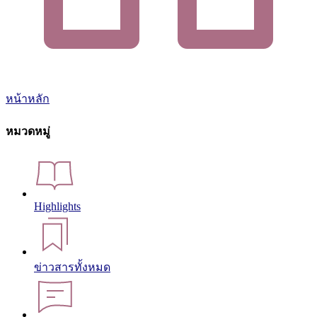
หน้าหลัก
หมวดหมู่
Highlights
ข่าวสารทั้งหมด