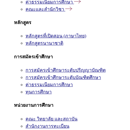
ค่าธรรมเนียมการศึกษา
คณะและสำนักวิชา
หลักสูตร
หลักสูตรที่เปิดสอน (ภาษาไทย)
หลักสูตรนานาชาติ
การสมัครเข้าศึกษา
การสมัครเข้าศึกษาระดับปริญญาบัณฑิต
การสมัครเข้าศึกษาระดับบัณฑิตศึกษา
ค่าธรรมเนียมการศึกษา
ทุนการศึกษา
หน่วยงานการศึกษา
คณะ วิทยาลัย และสถาบัน
สำนักงานการทะเบียน