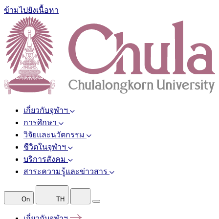
ข้ามไปยังเนื้อหา
เกี่ยวกับจุฬาฯ
การศึกษา
วิจัยและนวัตกรรม
ชีวิตในจุฬาฯ
บริการสังคม
สาระความรู้และข่าวสาร
On
TH
เกี่ยวกับจุฬาฯ