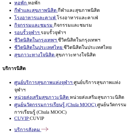
หอพัก
หอพัก
กีฬาและสุขภาพนิสิต
กีฬาและสุขภาพนิสิต
โรงอาหารและคาเฟ่
โรงอาหารและคาเฟ่
กิจกรรมและชมรม
กิจกรรมและชมรม
รอบรั้วจุฬาฯ
รอบรั้วจุฬาฯ
ชีวิตนิสิตในกรุงเทพฯ
ชีวิตนิสิตในกรุงเทพฯ
ชีวิตนิสิตในประเทศไทย
ชีวิตนิสิตในประเทศไทย
สุขภาวะทางใจนิสิต
สุขภาวะทางใจนิสิต
บริการนิสิต
ศูนย์บริการสุขภาพแห่งจุฬาฯ
ศูนย์บริการสุขภาพแห่ง
จุฬาฯ
หน่วยส่งเสริมสุขภาวะนิสิต
หน่วยส่งเสริมสุขภาวะนิสิต
ศูนย์นวัตกรรมการเรียนรู้ (Chula MOOC)
ศูนย์นวัตกรรม
การเรียนรู้ (Chula MOOC)
CUVIP
CUVIP
บริการสังคม