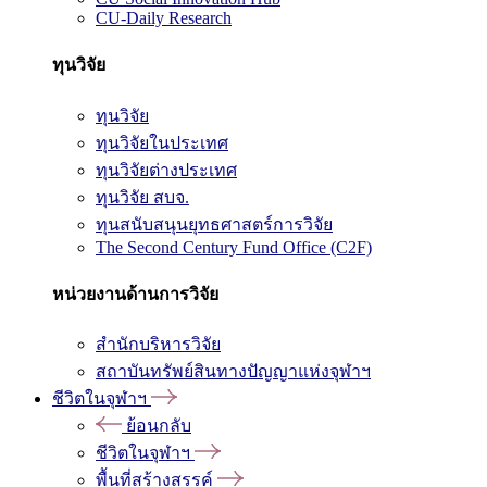
CU-Daily Research
ทุนวิจัย
ทุนวิจัย
ทุนวิจัยในประเทศ
ทุนวิจัยต่างประเทศ
ทุนวิจัย สบจ.
ทุนสนับสนุนยุทธศาสตร์การวิจัย
The Second Century Fund Office (C2F)
หน่วยงานด้านการวิจัย
สำนักบริหารวิจัย
สถาบันทรัพย์สินทางปัญญาแห่งจุฬาฯ
ชีวิตในจุฬาฯ
ย้อนกลับ
ชีวิตในจุฬาฯ
พื้นที่สร้างสรรค์