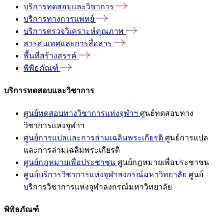
บริการทดสอบและวิชาการ
บริการทางการแพทย์
บริการตรวจวิเคราะห์คุณภาพ
สารสนเทศและการสื่อสาร
พื้นที่สร้างสรรค์
พิพิธภัณฑ์
บริการทดสอบและวิชาการ
ศูนย์ทดสอบทางวิชาการแห่งจุฬาฯ
ศูนย์ทดสอบทาง
วิชาการแห่งจุฬาฯ
ศูนย์การแปลและการล่ามเฉลิมพระเกียรติ
ศูนย์การแปล
และการล่ามเฉลิมพระเกียรติ
ศูนย์กฎหมายเพื่อประชาชน
ศูนย์กฎหมายเพื่อประชาชน
ศูนย์บริการวิชาการแห่งจุฬาลงกรณ์มหาวิทยาลัย
ศูนย์
บริการวิชาการแห่งจุฬาลงกรณ์มหาวิทยาลัย
พิพิธภัณฑ์