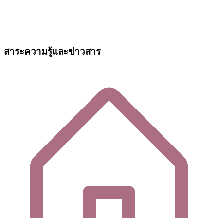
สาระความรู้และข่าวสาร