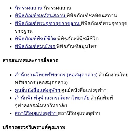
นิทรรศสถาน
นิทรรศสถาน
พิพิธภัณฑ์ชลทัศนสถาน
พิพิธภัณฑ์ชลทัศนสถาน
พิพิธภัณฑ์พระจุฑาธุชราชฐาน
พิพิธภัณฑ์พระจุฑาธุช
ราชฐาน
พิพิธภัณฑ์พืชมีชีวิต
พิพิธภัณฑ์พืชมีชีวิต
พิพิธภัณฑ์สมุนไพร
พิพิธภัณฑ์สมุนไพร
สารสนเทศและการสื่อสาร
สำนักงานวิทยทรัพยากร (หอสมุดกลาง)
สำนักงานวิทย
ทรัพยากร (หอสมุดกลาง)
ศูนย์หนังสือแห่งจุฬาฯ
ศูนย์หนังสือแห่งจุฬาฯ
สำนักพิมพ์จุฬาลงกรณ์มหาวิทยาลัย
สำนักพิมพ์
จุฬาลงกรณ์มหาวิทยาลัย
สถานีวิทยุแห่งจุฬาฯ
สถานีวิทยุแห่งจุฬาฯ
บริการตรวจวิเคราะห์คุณภาพ