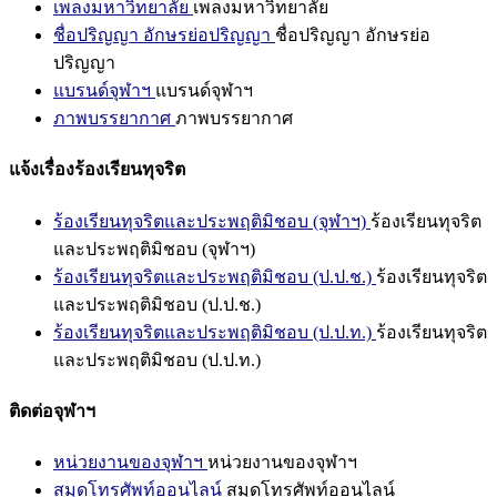
เพลงมหาวิทยาลัย
เพลงมหาวิทยาลัย
ชื่อปริญญา อักษรย่อปริญญา
ชื่อปริญญา อักษรย่อ
ปริญญา
แบรนด์จุฬาฯ
แบรนด์จุฬาฯ
ภาพบรรยากาศ
ภาพบรรยากาศ
แจ้งเรื่องร้องเรียนทุจริต
ร้องเรียนทุจริตและประพฤติมิชอบ (จุฬาฯ)
ร้องเรียนทุจริต
และประพฤติมิชอบ (จุฬาฯ)
ร้องเรียนทุจริตและประพฤติมิชอบ (ป.ป.ช.)
ร้องเรียนทุจริต
และประพฤติมิชอบ (ป.ป.ช.)
ร้องเรียนทุจริตและประพฤติมิชอบ (ป.ป.ท.)
ร้องเรียนทุจริต
และประพฤติมิชอบ (ป.ป.ท.)
ติดต่อจุฬาฯ
หน่วยงานของจุฬาฯ
หน่วยงานของจุฬาฯ
สมุดโทรศัพท์ออนไลน์
สมุดโทรศัพท์ออนไลน์