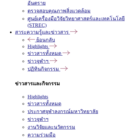
อันตราย
ตรวจสอบคุณภาพสิ่งแวดล้อม
ศูนย์เครื่องมือวิจัยวิทยาศาสตร์และเทคโนโลยี
(STREC)
สาระความรู้และข่าวสาร
ย้อนกลับ
Highlights
ข่าวสารทั้งหมด
ข่าวจุฬาฯ
ปฏิทินกิจกรรม
ข่าวสารและกิจกรรม
Highlights
ข่าวสารทั้งหมด
ประกาศจุฬาลงกรณ์มหาวิทยาลัย
ข่าวจุฬาฯ
งานวิจัยและนวัตกรรม
ความร่วมมือ