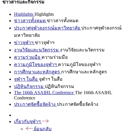
ข่าวสารและกิจกรรม
Highlights
Highlights
ข่าวสารทั้งหมด
ข่าวสารทั้งหมด
ประกาศจุฬาลงกรณ์มหาวิทยาลัย
ประกาศจุฬาลงกรณ์
มหาวิทยาลัย
ข่าวจุฬาฯ
ข่าวจุฬาฯ
งานวิจัยและนวัตกรรม
งานวิจัยและนวัตกรรม
ความร่วมมือ
ความร่วมมือ
ความภูมิใจของจุฬาฯ
ความภูมิใจของจุฬาฯ
การศึกษาและหลักสูตร
การศึกษาและหลักสูตร
จุฬาฯ ในสื่อ
จุฬาฯ ในสื่อ
ปฏิทินกิจกรรม
ปฏิทินกิจกรรม
The 166th ASAIHL Conference
The 166th ASAIHL
Conference
ประกาศจัดซื้อจัดจ้าง
ประกาศจัดซื้อจัดจ้าง
เกี่ยวกับจุฬาฯ
ย้อนกลับ