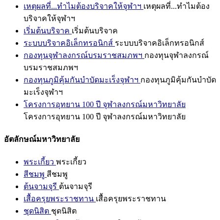
เหตุผลที่...ทำไมต้องบริจาคให้จุฬาฯ
เหตุผลที่...ทำไมต้อง
บริจาคให้จุฬาฯ
เริ่มต้นบริจาค
เริ่มต้นบริจาค
ระบบบริจาคอิเล็กทรอนิกส์
ระบบบริจาคอิเล็กทรอนิกส์
กองทุนจุฬาลงกรณ์บรมราชสมภพฯ
กองทุนจุฬาลงกรณ์
บรมราชสมภพฯ
กองทุนภูมิคุ้มกันบำบัดมะเร็งจุฬาฯ
กองทุนภูมิคุ้มกันบำบัด
มะเร็งจุฬาฯ
โครงการอุทยาน 100 ปี จุฬาลงกรณ์มหาวิทยาลัย
โครงการอุทยาน 100 ปี จุฬาลงกรณ์มหาวิทยาลัย
อัตลักษณ์มหาวิทยาลัย
พระเกี้ยว
พระเกี้ยว
สีชมพู
สีชมพู
ต้นจามจุรี
ต้นจามจุรี
เสื้อครุยพระราชทาน
เสื้อครุยพระราชทาน
ชุดนิสิต
ชุดนิสิต