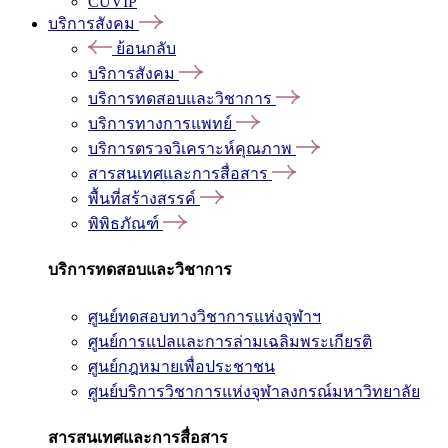
CUVIP
บริการสังคม
ย้อนกลับ
บริการสังคม
บริการทดสอบและวิชาการ
บริการทางการแพทย์
บริการตรวจวิเคราะห์คุณภาพ
สารสนเทศและการสื่อสาร
พื้นที่สร้างสรรค์
พิพิธภัณฑ์
บริการทดสอบและวิชาการ
ศูนย์ทดสอบทางวิชาการแห่งจุฬาฯ
ศูนย์การแปลและการล่ามเฉลิมพระเกียรติ
ศูนย์กฎหมายเพื่อประชาชน
ศูนย์บริการวิชาการแห่งจุฬาลงกรณ์มหาวิทยาลัย
สารสนเทศและการสื่อสาร