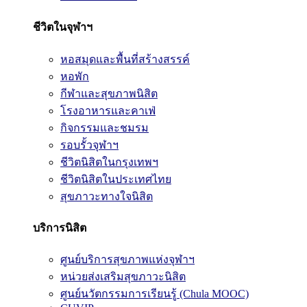
ชีวิตในจุฬาฯ
หอสมุดและพื้นที่สร้างสรรค์
หอพัก
กีฬาและสุขภาพนิสิต
โรงอาหารและคาเฟ่
กิจกรรมและชมรม
รอบรั้วจุฬาฯ
ชีวิตนิสิตในกรุงเทพฯ
ชีวิตนิสิตในประเทศไทย
สุขภาวะทางใจนิสิต
บริการนิสิต
ศูนย์บริการสุขภาพแห่งจุฬาฯ
หน่วยส่งเสริมสุขภาวะนิสิต
ศูนย์นวัตกรรมการเรียนรู้ (Chula MOOC)