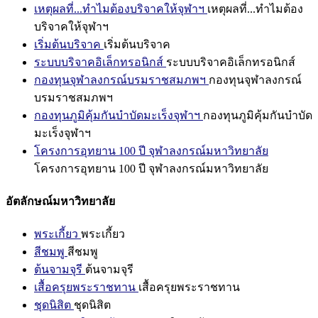
เหตุผลที่...ทำไมต้องบริจาคให้จุฬาฯ
เหตุผลที่...ทำไมต้อง
บริจาคให้จุฬาฯ
เริ่มต้นบริจาค
เริ่มต้นบริจาค
ระบบบริจาคอิเล็กทรอนิกส์
ระบบบริจาคอิเล็กทรอนิกส์
กองทุนจุฬาลงกรณ์บรมราชสมภพฯ
กองทุนจุฬาลงกรณ์
บรมราชสมภพฯ
กองทุนภูมิคุ้มกันบำบัดมะเร็งจุฬาฯ
กองทุนภูมิคุ้มกันบำบัด
มะเร็งจุฬาฯ
โครงการอุทยาน 100 ปี จุฬาลงกรณ์มหาวิทยาลัย
โครงการอุทยาน 100 ปี จุฬาลงกรณ์มหาวิทยาลัย
อัตลักษณ์มหาวิทยาลัย
พระเกี้ยว
พระเกี้ยว
สีชมพู
สีชมพู
ต้นจามจุรี
ต้นจามจุรี
เสื้อครุยพระราชทาน
เสื้อครุยพระราชทาน
ชุดนิสิต
ชุดนิสิต