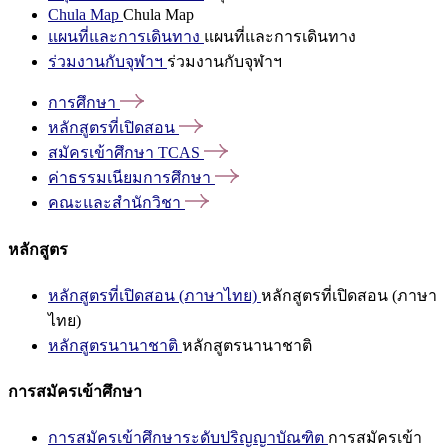
Chula Map
Chula Map
แผนที่และการเดินทาง
แผนที่และการเดินทาง
ร่วมงานกับจุฬาฯ
ร่วมงานกับจุฬาฯ
การศึกษา
หลักสูตรที่เปิดสอน
สมัครเข้าศึกษา
TCAS
ค่าธรรมเนียมการศึกษา
คณะและสำนักวิชา
หลักสูตร
หลักสูตรที่เปิดสอน (ภาษาไทย)
หลักสูตรที่เปิดสอน (ภาษา
ไทย)
หลักสูตรนานาชาติ
หลักสูตรนานาชาติ
การสมัครเข้าศึกษา
การสมัครเข้าศึกษาระดับปริญญาบัณฑิต
การสมัครเข้า