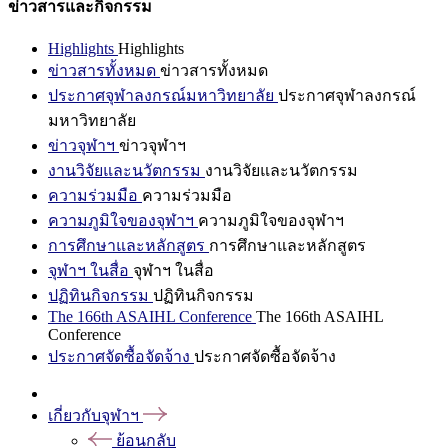
ข่าวสารและกิจกรรม
Highlights
Highlights
ข่าวสารทั้งหมด
ข่าวสารทั้งหมด
ประกาศจุฬาลงกรณ์มหาวิทยาลัย
ประกาศจุฬาลงกรณ์
มหาวิทยาลัย
ข่าวจุฬาฯ
ข่าวจุฬาฯ
งานวิจัยและนวัตกรรม
งานวิจัยและนวัตกรรม
ความร่วมมือ
ความร่วมมือ
ความภูมิใจของจุฬาฯ
ความภูมิใจของจุฬาฯ
การศึกษาและหลักสูตร
การศึกษาและหลักสูตร
จุฬาฯ ในสื่อ
จุฬาฯ ในสื่อ
ปฏิทินกิจกรรม
ปฏิทินกิจกรรม
The 166th ASAIHL Conference
The 166th ASAIHL
Conference
ประกาศจัดซื้อจัดจ้าง
ประกาศจัดซื้อจัดจ้าง
เกี่ยวกับจุฬาฯ
ย้อนกลับ