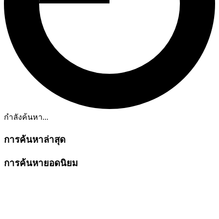
กำลังค้นหา...
การค้นหาล่าสุด
การค้นหายอดนิยม