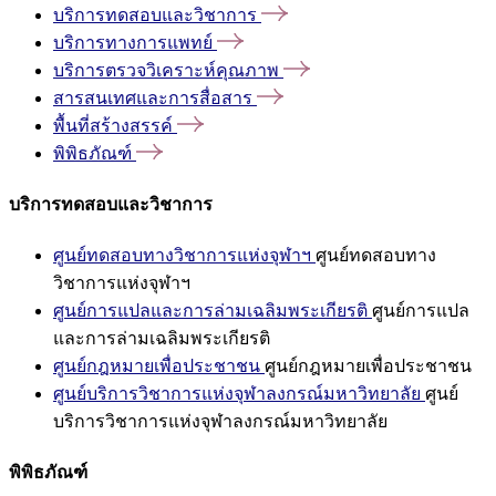
บริการทดสอบและวิชาการ
บริการทางการแพทย์
บริการตรวจวิเคราะห์คุณภาพ
สารสนเทศและการสื่อสาร
พื้นที่สร้างสรรค์
พิพิธภัณฑ์
บริการทดสอบและวิชาการ
ศูนย์ทดสอบทางวิชาการแห่งจุฬาฯ
ศูนย์ทดสอบทาง
วิชาการแห่งจุฬาฯ
ศูนย์การแปลและการล่ามเฉลิมพระเกียรติ
ศูนย์การแปล
และการล่ามเฉลิมพระเกียรติ
ศูนย์กฎหมายเพื่อประชาชน
ศูนย์กฎหมายเพื่อประชาชน
ศูนย์บริการวิชาการแห่งจุฬาลงกรณ์มหาวิทยาลัย
ศูนย์
บริการวิชาการแห่งจุฬาลงกรณ์มหาวิทยาลัย
พิพิธภัณฑ์