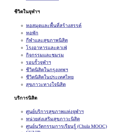
ชีวิตในจุฬาฯ
หอสมุดและพื้นที่สร้างสรรค์
หอพัก
กีฬาและสุขภาพนิสิต
โรงอาหารและคาเฟ่
กิจกรรมและชมรม
รอบรั้วจุฬาฯ
ชีวิตนิสิตในกรุงเทพฯ
ชีวิตนิสิตในประเทศไทย
สุขภาวะทางใจนิสิต
บริการนิสิต
ศูนย์บริการสุขภาพแห่งจุฬาฯ
หน่วยส่งเสริมสุขภาวะนิสิต
ศูนย์นวัตกรรมการเรียนรู้ (Chula MOOC)