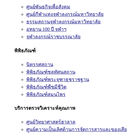
ศูนย์พันธกิจเพื่อสังคม
ศูนย์กีฬาแห่งจุฬาลงกรณ์มหาวิทยาลัย
ธรรมสถานจุฬาลงกรณ์มหาวิทยาลัย
อุทยาน 100 ปี จุฬาฯ
จุฬาลงกรณ์ราชบรรณาลัย
พิพิธภัณฑ์
นิทรรศสถาน
พิพิธภัณฑ์ชลทัศนสถาน
พิพิธภัณฑ์พระจุฑาธุชราชฐาน
พิพิธภัณฑ์พืชมีชีวิต
พิพิธภัณฑ์สมุนไพร
บริการตรวจวิเคราะห์คุณภาพ
ศูนย์วิทยาศาสตร์ฮาลาล
ศูนย์ความเป็นเลิศด้านการจัดการสารและของเสีย