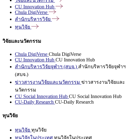
วิจัยและนวัตกรรม
CU Innovation
Hub
Chula
DigiVerse
สำนักบริหารวิจัย
ทุนวิจัย
วิจัยและนวัตกรรม
Chula DigiVerse
Chula DigiVerse
CU Innovation Hub
CU Innovation Hub
สำนักบริหารวิจัยจุฬาฯ (สบจ.)
สำนักบริหารวิจัยจุฬาฯ
(สบจ.)
ข่าวสารงานวิจัยและนวัตกรรม
ข่าวสารงานวิจัยและ
นวัตกรรม
CU Social Innovation Hub
CU Social Innovation Hub
CU-Daily Research
CU-Daily Research
ทุนวิจัย
ทุนวิจัย
ทุนวิจัย
ทุนวิจัยในประเทศ
ทุนวิจัยในประเทศ