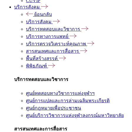
CUVIP
บริการสังคม
ย้อนกลับ
บริการสังคม
บริการทดสอบและวิชาการ
บริการทางการแพทย์
บริการตรวจวิเคราะห์คุณภาพ
สารสนเทศและการสื่อสาร
พื้นที่สร้างสรรค์
พิพิธภัณฑ์
บริการทดสอบและวิชาการ
ศูนย์ทดสอบทางวิชาการแห่งจุฬาฯ
ศูนย์การแปลและการล่ามเฉลิมพระเกียรติ
ศูนย์กฎหมายเพื่อประชาชน
ศูนย์บริการวิชาการแห่งจุฬาลงกรณ์มหาวิทยาลัย
สารสนเทศและการสื่อสาร