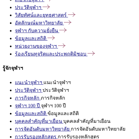
ประวัติจุฬาฯ
วิสัยทัศน์และยุทธศาสตร์
อัตลักษณ์มหาวิทยาลัย
จุฬาฯ
กับความยั่งยืน
ข้อมูลและสถิติ
หน่วยงานของจุฬาฯ
ร้องเรียนทุจริตและประพฤติมิชอบ
รู้จักจุฬาฯ
แนะนำจุฬาฯ
แนะนำจุฬาฯ
ประวัติจุฬาฯ
ประวัติจุฬาฯ
ภารกิจหลัก
ภารกิจหลัก
จุฬาฯ 100 ปี
จุฬาฯ 100 ปี
ข้อมูลและสถิติ
ข้อมูลและสถิติ
บุคคลสำคัญที่มาเยือน
บุคคลสำคัญที่มาเยือน
การจัดอันดับมหาวิทยาลัย
การจัดอันดับมหาวิทยาลัย
การรับรองหลักสูตร
การรับรองหลักสูตร