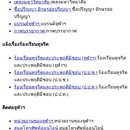
เพลงมหาวิทยาลัย
เพลงมหาวิทยาลัย
ชื่อปริญญา อักษรย่อปริญญา
ชื่อปริญญา อักษรย่อ
ปริญญา
แบรนด์จุฬาฯ
แบรนด์จุฬาฯ
ภาพบรรยากาศ
ภาพบรรยากาศ
แจ้งเรื่องร้องเรียนทุจริต
ร้องเรียนทุจริตและประพฤติมิชอบ (จุฬาฯ)
ร้องเรียนทุจริต
และประพฤติมิชอบ (จุฬาฯ)
ร้องเรียนทุจริตและประพฤติมิชอบ (ป.ป.ช.)
ร้องเรียนทุจริต
และประพฤติมิชอบ (ป.ป.ช.)
ร้องเรียนทุจริตและประพฤติมิชอบ (ป.ป.ท.)
ร้องเรียนทุจริต
และประพฤติมิชอบ (ป.ป.ท.)
ติดต่อจุฬาฯ
หน่วยงานของจุฬาฯ
หน่วยงานของจุฬาฯ
สมุดโทรศัพท์ออนไลน์
สมุดโทรศัพท์ออนไลน์