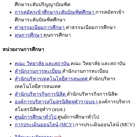
ศึกษาระดับปริญญาบัณฑิต
การสมัครเข้าศึกษาระดับบัณฑิตศึกษา
การสมัครเข้า
ศึกษาระดับบัณฑิตศึกษา
ค่าธรรมเนียมการศึกษา
ค่าธรรมเนียมการศึกษา
ทุนการศึกษา
ทุนการศึกษา
หน่วยงานการศึกษา
คณะ วิทยาลัย และสถาบัน
คณะ วิทยาลัย และสถาบัน
สำนักงานการทะเบียน
สำนักงานการทะเบียน
สำนักบริหารเทคโนโลยีสารสนเทศ
สำนักบริหาร
เทคโนโลยีสารสนเทศ
สำนักบริหารกิจการนิสิต
สำนักบริหารกิจการนิสิต
องค์การบริหารสโมสรนิสิตจุฬาฯ (อบจ.)
องค์การบริหาร
สโมสรนิสิตจุฬาฯ (อบจ.)
ศูนย์การศึกษาทั่วไป
ศูนย์การศึกษาทั่วไป
การประเมินออนไลน์ (MCV)
การประเมินออนไลน์ (MCV)