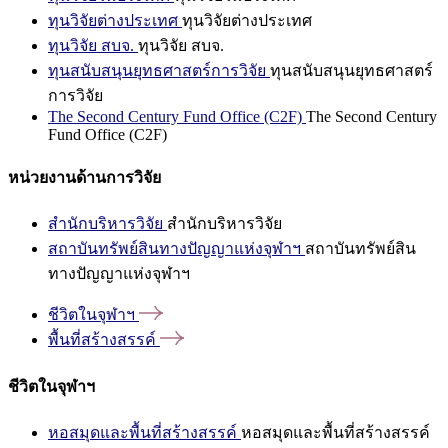
ทุนวิจัยต่างประเทศ
ทุนวิจัยต่างประเทศ
ทุนวิจัย สบจ.
ทุนวิจัย สบจ.
ทุนสนับสนุนยุทธศาสตร์การวิจัย
ทุนสนับสนุนยุทธศาสตร์
การวิจัย
The Second Century Fund Office (C2F)
The Second Century
Fund Office (C2F)
หน่วยงานด้านการวิจัย
สำนักบริหารวิจัย
สำนักบริหารวิจัย
สถาบันทรัพย์สินทางปัญญาแห่งจุฬาฯ
สถาบันทรัพย์สิน
ทางปัญญาแห่งจุฬาฯ
ชีวิตในจุฬาฯ
พื้นที่สร้างสรรค์
ชีวิตในจุฬาฯ
หอสมุดและพื้นที่สร้างสรรค์
หอสมุดและพื้นที่สร้างสรรค์