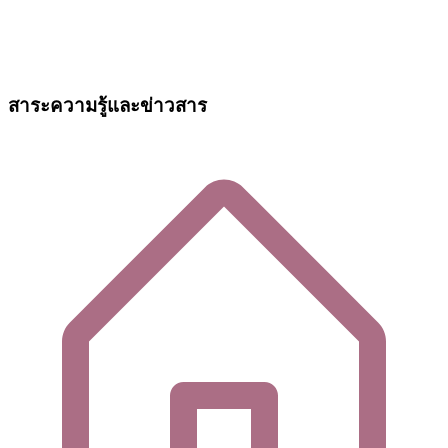
สาระความรู้และข่าวสาร