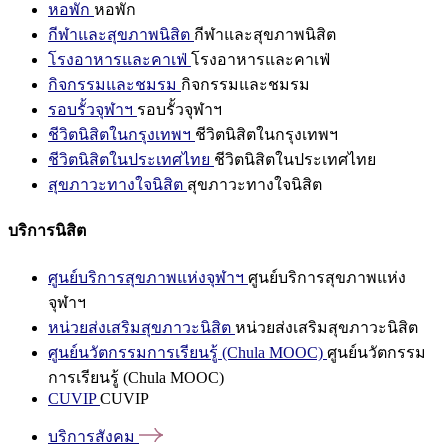
หอพัก
หอพัก
กีฬาและสุขภาพนิสิต
กีฬาและสุขภาพนิสิต
โรงอาหารและคาเฟ่
โรงอาหารและคาเฟ่
กิจกรรมและชมรม
กิจกรรมและชมรม
รอบรั้วจุฬาฯ
รอบรั้วจุฬาฯ
ชีวิตนิสิตในกรุงเทพฯ
ชีวิตนิสิตในกรุงเทพฯ
ชีวิตนิสิตในประเทศไทย
ชีวิตนิสิตในประเทศไทย
สุขภาวะทางใจนิสิต
สุขภาวะทางใจนิสิต
บริการนิสิต
ศูนย์บริการสุขภาพแห่งจุฬาฯ
ศูนย์บริการสุขภาพแห่ง
จุฬาฯ
หน่วยส่งเสริมสุขภาวะนิสิต
หน่วยส่งเสริมสุขภาวะนิสิต
ศูนย์นวัตกรรมการเรียนรู้ (Chula MOOC)
ศูนย์นวัตกรรม
การเรียนรู้ (Chula MOOC)
CUVIP
CUVIP
บริการสังคม