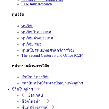
CU-Daily Research
ทุนวิจัย
ทุนวิจัย
ทุนวิจัยในประเทศ
ทุนวิจัยต่างประเทศ
ทุนวิจัย สบจ.
ทุนสนับสนุนยุทธศาสตร์การวิจัย
The Second Century Fund Office (C2F)
หน่วยงานด้านการวิจัย
สำนักบริหารวิจัย
สถาบันทรัพย์สินทางปัญญาแห่งจุฬาฯ
ชีวิตในจุฬาฯ
ย้อนกลับ
ชีวิตในจุฬาฯ
พื้นที่สร้างสรรค์