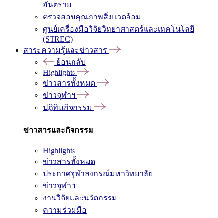
อันตราย
ตรวจสอบคุณภาพสิ่งแวดล้อม
ศูนย์เครื่องมือวิจัยวิทยาศาสตร์และเทคโนโลยี
(STREC)
สาระความรู้และข่าวสาร
ย้อนกลับ
Highlights
ข่าวสารทั้งหมด
ข่าวจุฬาฯ
ปฏิทินกิจกรรม
ข่าวสารและกิจกรรม
Highlights
ข่าวสารทั้งหมด
ประกาศจุฬาลงกรณ์มหาวิทยาลัย
ข่าวจุฬาฯ
งานวิจัยและนวัตกรรม
ความร่วมมือ