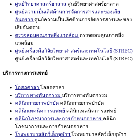
ศูนย์วิทยาศาสตร์ฮาลาล
ศูนย์วิทยาศาสตร์ฮาลาล
ศูนย์ความเป็นเลิศด้านการจัดการสารและของเสีย
อันตราย
ศูนย์ความเป็นเลิศด้านการจัดการสารและของ
เสียอันตราย
ตรวจสอบคุณภาพสิ่งแวดล้อม
ตรวจสอบคุณภาพสิ่ง
แวดล้อม
ศูนย์เครื่องมือวิจัยวิทยาศาสตร์และเทคโนโลยี (STREC)
ศูนย์เครื่องมือวิจัยวิทยาศาสตร์และเทคโนโลยี (STREC)
บริการทางการแพทย์
โอสถศาลา
โอสถศาลา
บริการทางทันตกรรม
บริการทางทันตกรรม
คลินิกกายภาพบำบัด
คลินิกกายภาพบำบัด
คลินิกเทคนิคการแพทย์
คลินิกเทคนิคการแพทย์
คลินิกโภชนาการและการกำหนดอาหาร
คลินิก
โภชนาการและการกำหนดอาหาร
โรงพยาบาลสัตว์เล็กจุฬาฯ
โรงพยาบาลสัตว์เล็กจุฬาฯ