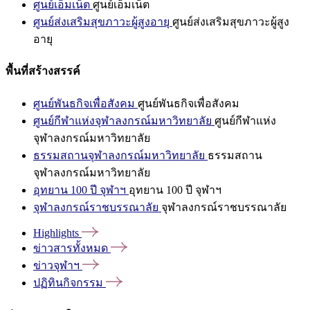
ศูนย์เอ็มเน็ต
ศูนย์เอ็มเน็ต
ศูนย์ส่งเสริมสุขภาวะผู้สูงอายุ
ศูนย์ส่งเสริมสุขภาวะผู้สูง
อายุ
พื้นที่สร้างสรรค์
ศูนย์พันธกิจเพื่อสังคม
ศูนย์พันธกิจเพื่อสังคม
ศูนย์กีฬาแห่งจุฬาลงกรณ์มหาวิทยาลัย
ศูนย์กีฬาแห่ง
จุฬาลงกรณ์มหาวิทยาลัย
ธรรมสถานจุฬาลงกรณ์มหาวิทยาลัย
ธรรมสถาน
จุฬาลงกรณ์มหาวิทยาลัย
อุทยาน 100 ปี จุฬาฯ
อุทยาน 100 ปี จุฬาฯ
จุฬาลงกรณ์ราชบรรณาลัย
จุฬาลงกรณ์ราชบรรณาลัย
Highlights
ข่าวสารทั้งหมด
ข่าวจุฬาฯ
ปฏิทินกิจกรรม