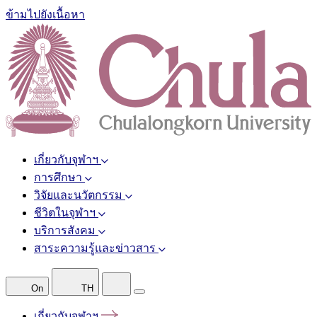
ข้ามไปยังเนื้อหา
เกี่ยวกับจุฬาฯ
การศึกษา
วิจัยและนวัตกรรม
ชีวิตในจุฬาฯ
บริการสังคม
สาระความรู้และข่าวสาร
On
TH
เกี่ยวกับจุฬาฯ