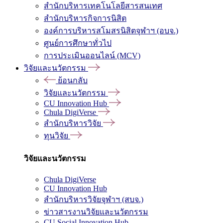
สำนักบริหารเทคโนโลยีสารสนเทศ
สำนักบริหารกิจการนิสิต
องค์การบริหารสโมสรนิสิตจุฬาฯ (อบจ.)
ศูนย์การศึกษาทั่วไป
การประเมินออนไลน์ (MCV)
วิจัยและนวัตกรรม
ย้อนกลับ
วิจัยและนวัตกรรม
CU Innovation Hub
Chula DigiVerse
สำนักบริหารวิจัย
ทุนวิจัย
วิจัยและนวัตกรรม
Chula DigiVerse
CU Innovation Hub
สำนักบริหารวิจัยจุฬาฯ (สบจ.)
ข่าวสารงานวิจัยและนวัตกรรม
CU Social Innovation Hub