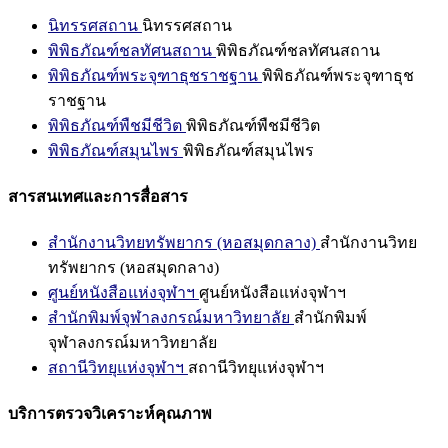
นิทรรศสถาน
นิทรรศสถาน
พิพิธภัณฑ์ชลทัศนสถาน
พิพิธภัณฑ์ชลทัศนสถาน
พิพิธภัณฑ์พระจุฑาธุชราชฐาน
พิพิธภัณฑ์พระจุฑาธุช
ราชฐาน
พิพิธภัณฑ์พืชมีชีวิต
พิพิธภัณฑ์พืชมีชีวิต
พิพิธภัณฑ์สมุนไพร
พิพิธภัณฑ์สมุนไพร
สารสนเทศและการสื่อสาร
สำนักงานวิทยทรัพยากร (หอสมุดกลาง)
สำนักงานวิทย
ทรัพยากร (หอสมุดกลาง)
ศูนย์หนังสือแห่งจุฬาฯ
ศูนย์หนังสือแห่งจุฬาฯ
สำนักพิมพ์จุฬาลงกรณ์มหาวิทยาลัย
สำนักพิมพ์
จุฬาลงกรณ์มหาวิทยาลัย
สถานีวิทยุแห่งจุฬาฯ
สถานีวิทยุแห่งจุฬาฯ
บริการตรวจวิเคราะห์คุณภาพ