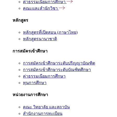
ค่าธรรมเนียมการศึกษา
คณะและสำนักวิชา
หลักสูตร
หลักสูตรที่เปิดสอน (ภาษาไทย)
หลักสูตรนานาชาติ
การสมัครเข้าศึกษา
การสมัครเข้าศึกษาระดับปริญญาบัณฑิต
การสมัครเข้าศึกษาระดับบัณฑิตศึกษา
ค่าธรรมเนียมการศึกษา
ทุนการศึกษา
หน่วยงานการศึกษา
คณะ วิทยาลัย และสถาบัน
สำนักงานการทะเบียน