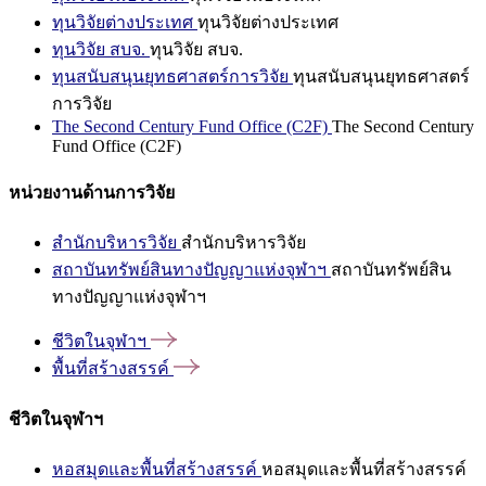
ทุนวิจัยต่างประเทศ
ทุนวิจัยต่างประเทศ
ทุนวิจัย สบจ.
ทุนวิจัย สบจ.
ทุนสนับสนุนยุทธศาสตร์การวิจัย
ทุนสนับสนุนยุทธศาสตร์
การวิจัย
The Second Century Fund Office (C2F)
The Second Century
Fund Office (C2F)
หน่วยงานด้านการวิจัย
สำนักบริหารวิจัย
สำนักบริหารวิจัย
สถาบันทรัพย์สินทางปัญญาแห่งจุฬาฯ
สถาบันทรัพย์สิน
ทางปัญญาแห่งจุฬาฯ
ชีวิตในจุฬาฯ
พื้นที่สร้างสรรค์
ชีวิตในจุฬาฯ
หอสมุดและพื้นที่สร้างสรรค์
หอสมุดและพื้นที่สร้างสรรค์