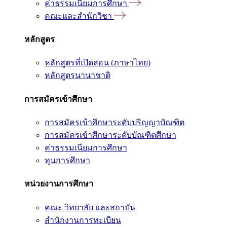
ค่าธรรมเนียมการศึกษา
คณะและสำนักวิชา
หลักสูตร
หลักสูตรที่เปิดสอน (ภาษาไทย)
หลักสูตรนานาชาติ
การสมัครเข้าศึกษา
การสมัครเข้าศึกษาระดับปริญญาบัณฑิต
การสมัครเข้าศึกษาระดับบัณฑิตศึกษา
ค่าธรรมเนียมการศึกษา
ทุนการศึกษา
หน่วยงานการศึกษา
คณะ วิทยาลัย และสถาบัน
สำนักงานการทะเบียน