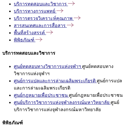
บริการทดสอบและวิชาการ
บริการทางการแพทย์
บริการตรวจวิเคราะห์คุณภาพ
สารสนเทศและการสื่อสาร
พื้นที่สร้างสรรค์
พิพิธภัณฑ์
บริการทดสอบและวิชาการ
ศูนย์ทดสอบทางวิชาการแห่งจุฬาฯ
ศูนย์ทดสอบทาง
วิชาการแห่งจุฬาฯ
ศูนย์การแปลและการล่ามเฉลิมพระเกียรติ
ศูนย์การแปล
และการล่ามเฉลิมพระเกียรติ
ศูนย์กฎหมายเพื่อประชาชน
ศูนย์กฎหมายเพื่อประชาชน
ศูนย์บริการวิชาการแห่งจุฬาลงกรณ์มหาวิทยาลัย
ศูนย์
บริการวิชาการแห่งจุฬาลงกรณ์มหาวิทยาลัย
พิพิธภัณฑ์