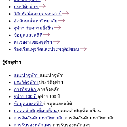
ประวัติจุฬาฯ
วิสัยทัศน์และยุทธศาสตร์
อัตลักษณ์มหาวิทยาลัย
จุฬาฯ
กับความยั่งยืน
ข้อมูลและสถิติ
หน่วยงานของจุฬาฯ
ร้องเรียนทุจริตและประพฤติมิชอบ
รู้จักจุฬาฯ
แนะนำจุฬาฯ
แนะนำจุฬาฯ
ประวัติจุฬาฯ
ประวัติจุฬาฯ
ภารกิจหลัก
ภารกิจหลัก
จุฬาฯ 100 ปี
จุฬาฯ 100 ปี
ข้อมูลและสถิติ
ข้อมูลและสถิติ
บุคคลสำคัญที่มาเยือน
บุคคลสำคัญที่มาเยือน
การจัดอันดับมหาวิทยาลัย
การจัดอันดับมหาวิทยาลัย
การรับรองหลักสูตร
การรับรองหลักสูตร