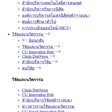
สำนักบริหารเทคโนโลยีสารสนเทศ
สำนักบริหารกิจการนิสิต
องค์การบริหารสโมสรนิสิตจุฬาฯ (อบจ.)
ศูนย์การศึกษาทั่วไป
การประเมินออนไลน์ (MCV)
วิจัยและนวัตกรรม
ย้อนกลับ
วิจัยและนวัตกรรม
CU Innovation Hub
Chula DigiVerse
สำนักบริหารวิจัย
ทุนวิจัย
วิจัยและนวัตกรรม
Chula DigiVerse
CU Innovation Hub
สำนักบริหารวิจัยจุฬาฯ (สบจ.)
ข่าวสารงานวิจัยและนวัตกรรม
CU Social Innovation Hub