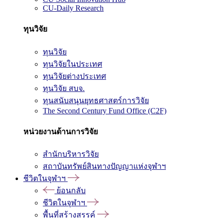
CU-Daily Research
ทุนวิจัย
ทุนวิจัย
ทุนวิจัยในประเทศ
ทุนวิจัยต่างประเทศ
ทุนวิจัย สบจ.
ทุนสนับสนุนยุทธศาสตร์การวิจัย
The Second Century Fund Office (C2F)
หน่วยงานด้านการวิจัย
สำนักบริหารวิจัย
สถาบันทรัพย์สินทางปัญญาแห่งจุฬาฯ
ชีวิตในจุฬาฯ
ย้อนกลับ
ชีวิตในจุฬาฯ
พื้นที่สร้างสรรค์