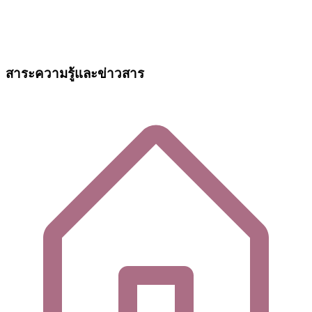
สาระความรู้และข่าวสาร