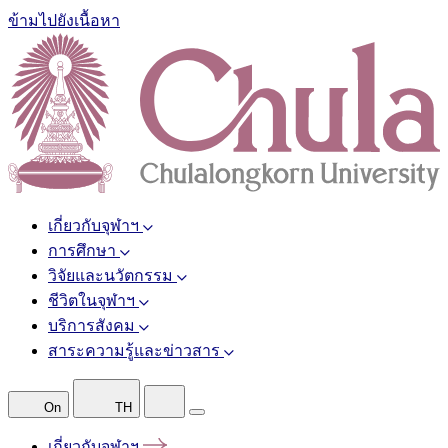
ข้ามไปยังเนื้อหา
เกี่ยวกับจุฬาฯ
การศึกษา
วิจัยและนวัตกรรม
ชีวิตในจุฬาฯ
บริการสังคม
สาระความรู้และข่าวสาร
On
TH
เกี่ยวกับจุฬาฯ