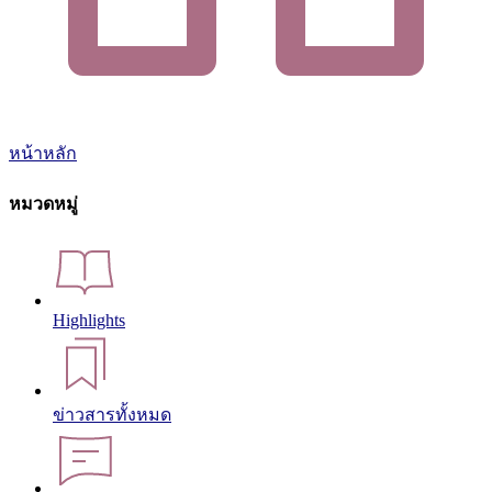
หน้าหลัก
หมวดหมู่
Highlights
ข่าวสารทั้งหมด