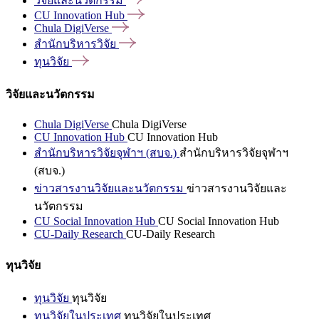
วิจัยและนวัตกรรม
CU Innovation
Hub
Chula
DigiVerse
สำนักบริหารวิจัย
ทุนวิจัย
วิจัยและนวัตกรรม
Chula DigiVerse
Chula DigiVerse
CU Innovation Hub
CU Innovation Hub
สำนักบริหารวิจัยจุฬาฯ (สบจ.)
สำนักบริหารวิจัยจุฬาฯ
(สบจ.)
ข่าวสารงานวิจัยและนวัตกรรม
ข่าวสารงานวิจัยและ
นวัตกรรม
CU Social Innovation Hub
CU Social Innovation Hub
CU-Daily Research
CU-Daily Research
ทุนวิจัย
ทุนวิจัย
ทุนวิจัย
ทุนวิจัยในประเทศ
ทุนวิจัยในประเทศ