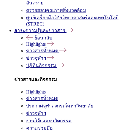
อันตราย
ตรวจสอบคุณภาพสิ่งแวดล้อม
ศูนย์เครื่องมือวิจัยวิทยาศาสตร์และเทคโนโลยี
(STREC)
สาระความรู้และข่าวสาร
ย้อนกลับ
Highlights
ข่าวสารทั้งหมด
ข่าวจุฬาฯ
ปฏิทินกิจกรรม
ข่าวสารและกิจกรรม
Highlights
ข่าวสารทั้งหมด
ประกาศจุฬาลงกรณ์มหาวิทยาลัย
ข่าวจุฬาฯ
งานวิจัยและนวัตกรรม
ความร่วมมือ