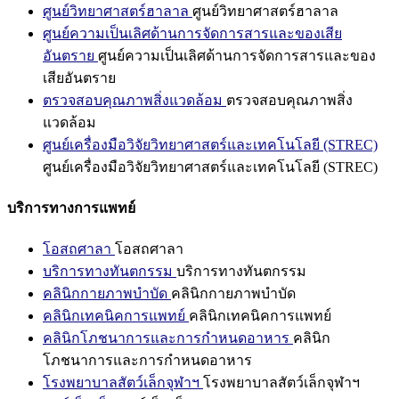
ศูนย์วิทยาศาสตร์ฮาลาล
ศูนย์วิทยาศาสตร์ฮาลาล
ศูนย์ความเป็นเลิศด้านการจัดการสารและของเสีย
อันตราย
ศูนย์ความเป็นเลิศด้านการจัดการสารและของ
เสียอันตราย
ตรวจสอบคุณภาพสิ่งแวดล้อม
ตรวจสอบคุณภาพสิ่ง
แวดล้อม
ศูนย์เครื่องมือวิจัยวิทยาศาสตร์และเทคโนโลยี (STREC)
ศูนย์เครื่องมือวิจัยวิทยาศาสตร์และเทคโนโลยี (STREC)
บริการทางการแพทย์
โอสถศาลา
โอสถศาลา
บริการทางทันตกรรม
บริการทางทันตกรรม
คลินิกกายภาพบำบัด
คลินิกกายภาพบำบัด
คลินิกเทคนิคการแพทย์
คลินิกเทคนิคการแพทย์
คลินิกโภชนาการและการกำหนดอาหาร
คลินิก
โภชนาการและการกำหนดอาหาร
โรงพยาบาลสัตว์เล็กจุฬาฯ
โรงพยาบาลสัตว์เล็กจุฬาฯ