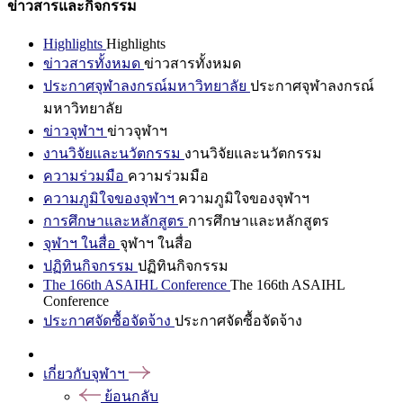
ข่าวสารและกิจกรรม
Highlights
Highlights
ข่าวสารทั้งหมด
ข่าวสารทั้งหมด
ประกาศจุฬาลงกรณ์มหาวิทยาลัย
ประกาศจุฬาลงกรณ์
มหาวิทยาลัย
ข่าวจุฬาฯ
ข่าวจุฬาฯ
งานวิจัยและนวัตกรรม
งานวิจัยและนวัตกรรม
ความร่วมมือ
ความร่วมมือ
ความภูมิใจของจุฬาฯ
ความภูมิใจของจุฬาฯ
การศึกษาและหลักสูตร
การศึกษาและหลักสูตร
จุฬาฯ ในสื่อ
จุฬาฯ ในสื่อ
ปฏิทินกิจกรรม
ปฏิทินกิจกรรม
The 166th ASAIHL Conference
The 166th ASAIHL
Conference
ประกาศจัดซื้อจัดจ้าง
ประกาศจัดซื้อจัดจ้าง
เกี่ยวกับจุฬาฯ
ย้อนกลับ