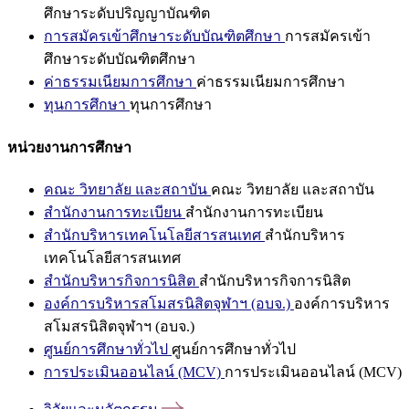
ศึกษาระดับปริญญาบัณฑิต
การสมัครเข้าศึกษาระดับบัณฑิตศึกษา
การสมัครเข้า
ศึกษาระดับบัณฑิตศึกษา
ค่าธรรมเนียมการศึกษา
ค่าธรรมเนียมการศึกษา
ทุนการศึกษา
ทุนการศึกษา
หน่วยงานการศึกษา
คณะ วิทยาลัย และสถาบัน
คณะ วิทยาลัย และสถาบัน
สำนักงานการทะเบียน
สำนักงานการทะเบียน
สำนักบริหารเทคโนโลยีสารสนเทศ
สำนักบริหาร
เทคโนโลยีสารสนเทศ
สำนักบริหารกิจการนิสิต
สำนักบริหารกิจการนิสิต
องค์การบริหารสโมสรนิสิตจุฬาฯ (อบจ.)
องค์การบริหาร
สโมสรนิสิตจุฬาฯ (อบจ.)
ศูนย์การศึกษาทั่วไป
ศูนย์การศึกษาทั่วไป
การประเมินออนไลน์ (MCV)
การประเมินออนไลน์ (MCV)