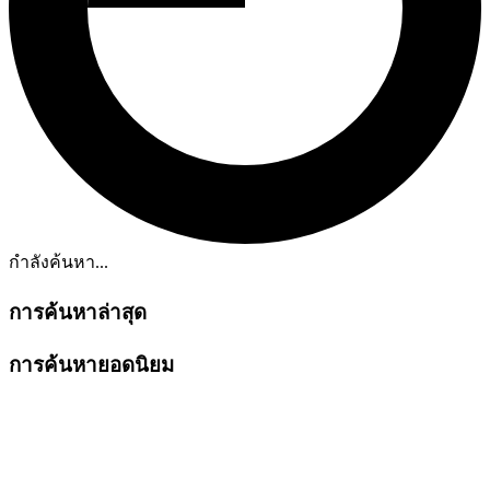
กำลังค้นหา...
การค้นหาล่าสุด
การค้นหายอดนิยม