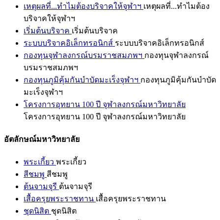
เหตุผลที่...ทำไมต้องบริจาคให้จุฬาฯ
เหตุผลที่...ทำไมต้อง
บริจาคให้จุฬาฯ
เริ่มต้นบริจาค
เริ่มต้นบริจาค
ระบบบริจาคอิเล็กทรอนิกส์
ระบบบริจาคอิเล็กทรอนิกส์
กองทุนจุฬาลงกรณ์บรมราชสมภพฯ
กองทุนจุฬาลงกรณ์
บรมราชสมภพฯ
กองทุนภูมิคุ้มกันบำบัดมะเร็งจุฬาฯ
กองทุนภูมิคุ้มกันบำบัด
มะเร็งจุฬาฯ
โครงการอุทยาน 100 ปี จุฬาลงกรณ์มหาวิทยาลัย
โครงการอุทยาน 100 ปี จุฬาลงกรณ์มหาวิทยาลัย
อัตลักษณ์มหาวิทยาลัย
พระเกี้ยว
พระเกี้ยว
สีชมพู
สีชมพู
ต้นจามจุรี
ต้นจามจุรี
เสื้อครุยพระราชทาน
เสื้อครุยพระราชทาน
ชุดนิสิต
ชุดนิสิต