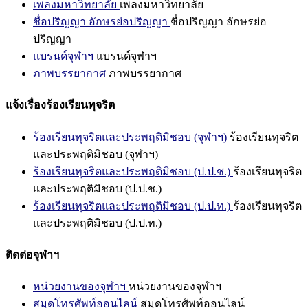
เพลงมหาวิทยาลัย
เพลงมหาวิทยาลัย
ชื่อปริญญา อักษรย่อปริญญา
ชื่อปริญญา อักษรย่อ
ปริญญา
แบรนด์จุฬาฯ
แบรนด์จุฬาฯ
ภาพบรรยากาศ
ภาพบรรยากาศ
แจ้งเรื่องร้องเรียนทุจริต
ร้องเรียนทุจริตและประพฤติมิชอบ (จุฬาฯ)
ร้องเรียนทุจริต
และประพฤติมิชอบ (จุฬาฯ)
ร้องเรียนทุจริตและประพฤติมิชอบ (ป.ป.ช.)
ร้องเรียนทุจริต
และประพฤติมิชอบ (ป.ป.ช.)
ร้องเรียนทุจริตและประพฤติมิชอบ (ป.ป.ท.)
ร้องเรียนทุจริต
และประพฤติมิชอบ (ป.ป.ท.)
ติดต่อจุฬาฯ
หน่วยงานของจุฬาฯ
หน่วยงานของจุฬาฯ
สมุดโทรศัพท์ออนไลน์
สมุดโทรศัพท์ออนไลน์