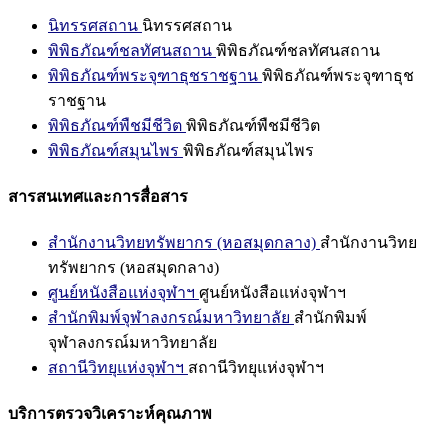
นิทรรศสถาน
นิทรรศสถาน
พิพิธภัณฑ์ชลทัศนสถาน
พิพิธภัณฑ์ชลทัศนสถาน
พิพิธภัณฑ์พระจุฑาธุชราชฐาน
พิพิธภัณฑ์พระจุฑาธุช
ราชฐาน
พิพิธภัณฑ์พืชมีชีวิต
พิพิธภัณฑ์พืชมีชีวิต
พิพิธภัณฑ์สมุนไพร
พิพิธภัณฑ์สมุนไพร
สารสนเทศและการสื่อสาร
สำนักงานวิทยทรัพยากร (หอสมุดกลาง)
สำนักงานวิทย
ทรัพยากร (หอสมุดกลาง)
ศูนย์หนังสือแห่งจุฬาฯ
ศูนย์หนังสือแห่งจุฬาฯ
สำนักพิมพ์จุฬาลงกรณ์มหาวิทยาลัย
สำนักพิมพ์
จุฬาลงกรณ์มหาวิทยาลัย
สถานีวิทยุแห่งจุฬาฯ
สถานีวิทยุแห่งจุฬาฯ
บริการตรวจวิเคราะห์คุณภาพ