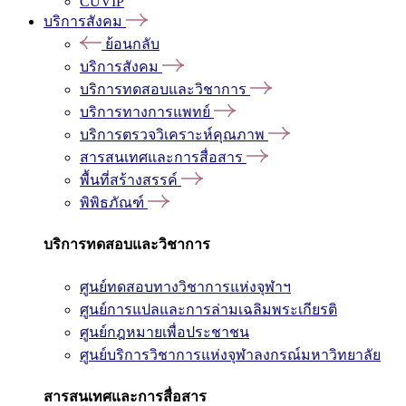
CUVIP
บริการสังคม
ย้อนกลับ
บริการสังคม
บริการทดสอบและวิชาการ
บริการทางการแพทย์
บริการตรวจวิเคราะห์คุณภาพ
สารสนเทศและการสื่อสาร
พื้นที่สร้างสรรค์
พิพิธภัณฑ์
บริการทดสอบและวิชาการ
ศูนย์ทดสอบทางวิชาการแห่งจุฬาฯ
ศูนย์การแปลและการล่ามเฉลิมพระเกียรติ
ศูนย์กฎหมายเพื่อประชาชน
ศูนย์บริการวิชาการแห่งจุฬาลงกรณ์มหาวิทยาลัย
สารสนเทศและการสื่อสาร