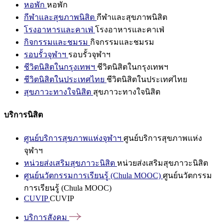
หอพัก
หอพัก
กีฬาและสุขภาพนิสิต
กีฬาและสุขภาพนิสิต
โรงอาหารและคาเฟ่
โรงอาหารและคาเฟ่
กิจกรรมและชมรม
กิจกรรมและชมรม
รอบรั้วจุฬาฯ
รอบรั้วจุฬาฯ
ชีวิตนิสิตในกรุงเทพฯ
ชีวิตนิสิตในกรุงเทพฯ
ชีวิตนิสิตในประเทศไทย
ชีวิตนิสิตในประเทศไทย
สุขภาวะทางใจนิสิต
สุขภาวะทางใจนิสิต
บริการนิสิต
ศูนย์บริการสุขภาพแห่งจุฬาฯ
ศูนย์บริการสุขภาพแห่ง
จุฬาฯ
หน่วยส่งเสริมสุขภาวะนิสิต
หน่วยส่งเสริมสุขภาวะนิสิต
ศูนย์นวัตกรรมการเรียนรู้ (Chula MOOC)
ศูนย์นวัตกรรม
การเรียนรู้ (Chula MOOC)
CUVIP
CUVIP
บริการสังคม