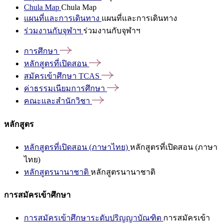
Chula Map
Chula Map
แผนที่และการเดินทาง
แผนที่และการเดินทาง
ร่วมงานกับจุฬาฯ
ร่วมงานกับจุฬาฯ
การศึกษา
หลักสูตรที่เปิดสอน
สมัครเข้าศึกษา
TCAS
ค่าธรรมเนียมการศึกษา
คณะและสำนักวิชา
หลักสูตร
หลักสูตรที่เปิดสอน (ภาษาไทย)
หลักสูตรที่เปิดสอน (ภาษา
ไทย)
หลักสูตรนานาชาติ
หลักสูตรนานาชาติ
การสมัครเข้าศึกษา
การสมัครเข้าศึกษาระดับปริญญาบัณฑิต
การสมัครเข้า