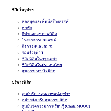
ชีวิตในจุฬาฯ
หอสมุดและพื้นที่สร้างสรรค์
หอพัก
กีฬาและสุขภาพนิสิต
โรงอาหารและคาเฟ่
กิจกรรมและชมรม
รอบรั้วจุฬาฯ
ชีวิตนิสิตในกรุงเทพฯ
ชีวิตนิสิตในประเทศไทย
สุขภาวะทางใจนิสิต
บริการนิสิต
ศูนย์บริการสุขภาพแห่งจุฬาฯ
หน่วยส่งเสริมสุขภาวะนิสิต
ศูนย์นวัตกรรมการเรียนรู้ (Chula MOOC)