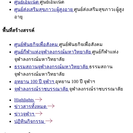
ศูนย์เอ็มเน็ต
ศูนย์เอ็มเน็ต
ศูนย์ส่งเสริมสุขภาวะผู้สูงอายุ
ศูนย์ส่งเสริมสุขภาวะผู้สูง
อายุ
พื้นที่สร้างสรรค์
ศูนย์พันธกิจเพื่อสังคม
ศูนย์พันธกิจเพื่อสังคม
ศูนย์กีฬาแห่งจุฬาลงกรณ์มหาวิทยาลัย
ศูนย์กีฬาแห่ง
จุฬาลงกรณ์มหาวิทยาลัย
ธรรมสถานจุฬาลงกรณ์มหาวิทยาลัย
ธรรมสถาน
จุฬาลงกรณ์มหาวิทยาลัย
อุทยาน 100 ปี จุฬาฯ
อุทยาน 100 ปี จุฬาฯ
จุฬาลงกรณ์ราชบรรณาลัย
จุฬาลงกรณ์ราชบรรณาลัย
Highlights
ข่าวสารทั้งหมด
ข่าวจุฬาฯ
ปฏิทินกิจกรรม