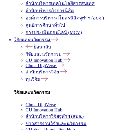
สำนักบริหารเทคโนโลยีสารสนเทศ
สำนักบริหารกิจการนิสิต
องค์การบริหารสโมสรนิสิตจุฬาฯ (อบจ.)
ศูนย์การศึกษาทั่วไป
การประเมินออนไลน์ (MCV)
วิจัยและนวัตกรรม
ย้อนกลับ
วิจัยและนวัตกรรม
CU Innovation Hub
Chula DigiVerse
สำนักบริหารวิจัย
ทุนวิจัย
วิจัยและนวัตกรรม
Chula DigiVerse
CU Innovation Hub
สำนักบริหารวิจัยจุฬาฯ (สบจ.)
ข่าวสารงานวิจัยและนวัตกรรม
CU Social Innovation Hub