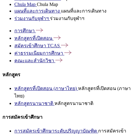
Chula Map
Chula Map
แผนที่และการเดินทาง
แผนที่และการเดินทาง
ร่วมงานกับจุฬาฯ
ร่วมงานกับจุฬาฯ
การศึกษา
หลักสูตรที่เปิดสอน
สมัครเข้าศึกษา
TCAS
ค่าธรรมเนียมการศึกษา
คณะและสำนักวิชา
หลักสูตร
หลักสูตรที่เปิดสอน (ภาษาไทย)
หลักสูตรที่เปิดสอน (ภาษา
ไทย)
หลักสูตรนานาชาติ
หลักสูตรนานาชาติ
การสมัครเข้าศึกษา
การสมัครเข้าศึกษาระดับปริญญาบัณฑิต
การสมัครเข้า