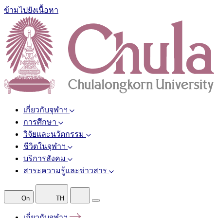
ข้ามไปยังเนื้อหา
เกี่ยวกับจุฬาฯ
การศึกษา
วิจัยและนวัตกรรม
ชีวิตในจุฬาฯ
บริการสังคม
สาระความรู้และข่าวสาร
On
TH
เกี่ยวกับจุฬาฯ