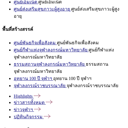
ศูนย์เอ็มเน็ต
ศูนย์เอ็มเน็ต
ศูนย์ส่งเสริมสุขภาวะผู้สูงอายุ
ศูนย์ส่งเสริมสุขภาวะผู้สูง
อายุ
พื้นที่สร้างสรรค์
ศูนย์พันธกิจเพื่อสังคม
ศูนย์พันธกิจเพื่อสังคม
ศูนย์กีฬาแห่งจุฬาลงกรณ์มหาวิทยาลัย
ศูนย์กีฬาแห่ง
จุฬาลงกรณ์มหาวิทยาลัย
ธรรมสถานจุฬาลงกรณ์มหาวิทยาลัย
ธรรมสถาน
จุฬาลงกรณ์มหาวิทยาลัย
อุทยาน 100 ปี จุฬาฯ
อุทยาน 100 ปี จุฬาฯ
จุฬาลงกรณ์ราชบรรณาลัย
จุฬาลงกรณ์ราชบรรณาลัย
Highlights
ข่าวสารทั้งหมด
ข่าวจุฬาฯ
ปฏิทินกิจกรรม