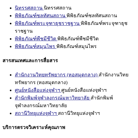
นิทรรศสถาน
นิทรรศสถาน
พิพิธภัณฑ์ชลทัศนสถาน
พิพิธภัณฑ์ชลทัศนสถาน
พิพิธภัณฑ์พระจุฑาธุชราชฐาน
พิพิธภัณฑ์พระจุฑาธุช
ราชฐาน
พิพิธภัณฑ์พืชมีชีวิต
พิพิธภัณฑ์พืชมีชีวิต
พิพิธภัณฑ์สมุนไพร
พิพิธภัณฑ์สมุนไพร
สารสนเทศและการสื่อสาร
สำนักงานวิทยทรัพยากร (หอสมุดกลาง)
สำนักงานวิทย
ทรัพยากร (หอสมุดกลาง)
ศูนย์หนังสือแห่งจุฬาฯ
ศูนย์หนังสือแห่งจุฬาฯ
สำนักพิมพ์จุฬาลงกรณ์มหาวิทยาลัย
สำนักพิมพ์
จุฬาลงกรณ์มหาวิทยาลัย
สถานีวิทยุแห่งจุฬาฯ
สถานีวิทยุแห่งจุฬาฯ
บริการตรวจวิเคราะห์คุณภาพ