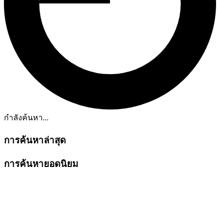
กำลังค้นหา...
การค้นหาล่าสุด
การค้นหายอดนิยม