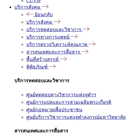
CUVIP
บริการสังคม
ย้อนกลับ
บริการสังคม
บริการทดสอบและวิชาการ
บริการทางการแพทย์
บริการตรวจวิเคราะห์คุณภาพ
สารสนเทศและการสื่อสาร
พื้นที่สร้างสรรค์
พิพิธภัณฑ์
บริการทดสอบและวิชาการ
ศูนย์ทดสอบทางวิชาการแห่งจุฬาฯ
ศูนย์การแปลและการล่ามเฉลิมพระเกียรติ
ศูนย์กฎหมายเพื่อประชาชน
ศูนย์บริการวิชาการแห่งจุฬาลงกรณ์มหาวิทยาลัย
สารสนเทศและการสื่อสาร