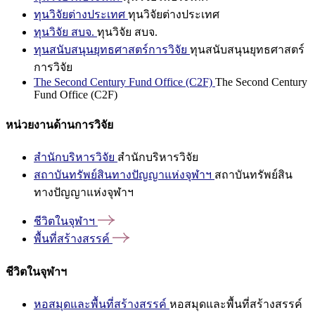
ทุนวิจัยต่างประเทศ
ทุนวิจัยต่างประเทศ
ทุนวิจัย สบจ.
ทุนวิจัย สบจ.
ทุนสนับสนุนยุทธศาสตร์การวิจัย
ทุนสนับสนุนยุทธศาสตร์
การวิจัย
The Second Century Fund Office (C2F)
The Second Century
Fund Office (C2F)
หน่วยงานด้านการวิจัย
สำนักบริหารวิจัย
สำนักบริหารวิจัย
สถาบันทรัพย์สินทางปัญญาแห่งจุฬาฯ
สถาบันทรัพย์สิน
ทางปัญญาแห่งจุฬาฯ
ชีวิตในจุฬาฯ
พื้นที่สร้างสรรค์
ชีวิตในจุฬาฯ
หอสมุดและพื้นที่สร้างสรรค์
หอสมุดและพื้นที่สร้างสรรค์