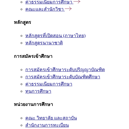
ค่าธรรมเนียมการศึกษา
คณะและสำนักวิชา
หลักสูตร
หลักสูตรที่เปิดสอน (ภาษาไทย)
หลักสูตรนานาชาติ
การสมัครเข้าศึกษา
การสมัครเข้าศึกษาระดับปริญญาบัณฑิต
การสมัครเข้าศึกษาระดับบัณฑิตศึกษา
ค่าธรรมเนียมการศึกษา
ทุนการศึกษา
หน่วยงานการศึกษา
คณะ วิทยาลัย และสถาบัน
สำนักงานการทะเบียน