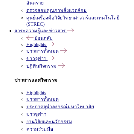
อันตราย
ตรวจสอบคุณภาพสิ่งแวดล้อม
ศูนย์เครื่องมือวิจัยวิทยาศาสตร์และเทคโนโลยี
(STREC)
สาระความรู้และข่าวสาร
ย้อนกลับ
Highlights
ข่าวสารทั้งหมด
ข่าวจุฬาฯ
ปฏิทินกิจกรรม
ข่าวสารและกิจกรรม
Highlights
ข่าวสารทั้งหมด
ประกาศจุฬาลงกรณ์มหาวิทยาลัย
ข่าวจุฬาฯ
งานวิจัยและนวัตกรรม
ความร่วมมือ