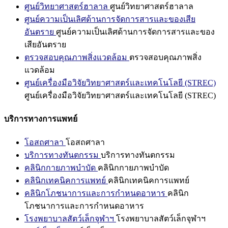
ศูนย์วิทยาศาสตร์ฮาลาล
ศูนย์วิทยาศาสตร์ฮาลาล
ศูนย์ความเป็นเลิศด้านการจัดการสารและของเสีย
อันตราย
ศูนย์ความเป็นเลิศด้านการจัดการสารและของ
เสียอันตราย
ตรวจสอบคุณภาพสิ่งแวดล้อม
ตรวจสอบคุณภาพสิ่ง
แวดล้อม
ศูนย์เครื่องมือวิจัยวิทยาศาสตร์และเทคโนโลยี (STREC)
ศูนย์เครื่องมือวิจัยวิทยาศาสตร์และเทคโนโลยี (STREC)
บริการทางการแพทย์
โอสถศาลา
โอสถศาลา
บริการทางทันตกรรม
บริการทางทันตกรรม
คลินิกกายภาพบำบัด
คลินิกกายภาพบำบัด
คลินิกเทคนิคการแพทย์
คลินิกเทคนิคการแพทย์
คลินิกโภชนาการและการกำหนดอาหาร
คลินิก
โภชนาการและการกำหนดอาหาร
โรงพยาบาลสัตว์เล็กจุฬาฯ
โรงพยาบาลสัตว์เล็กจุฬาฯ