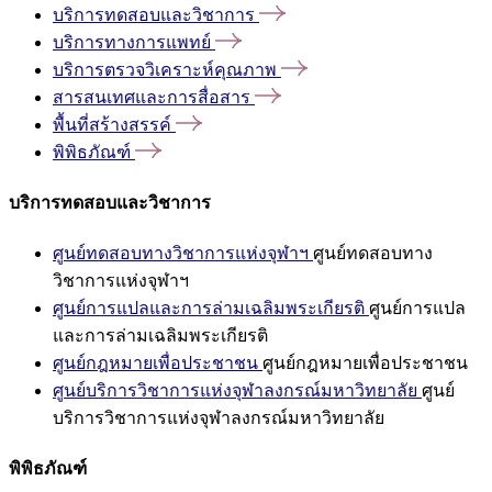
บริการทดสอบและวิชาการ
บริการทางการแพทย์
บริการตรวจวิเคราะห์คุณภาพ
สารสนเทศและการสื่อสาร
พื้นที่สร้างสรรค์
พิพิธภัณฑ์
บริการทดสอบและวิชาการ
ศูนย์ทดสอบทางวิชาการแห่งจุฬาฯ
ศูนย์ทดสอบทาง
วิชาการแห่งจุฬาฯ
ศูนย์การแปลและการล่ามเฉลิมพระเกียรติ
ศูนย์การแปล
และการล่ามเฉลิมพระเกียรติ
ศูนย์กฎหมายเพื่อประชาชน
ศูนย์กฎหมายเพื่อประชาชน
ศูนย์บริการวิชาการแห่งจุฬาลงกรณ์มหาวิทยาลัย
ศูนย์
บริการวิชาการแห่งจุฬาลงกรณ์มหาวิทยาลัย
พิพิธภัณฑ์