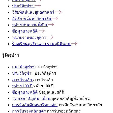
ประวัติจุฬาฯ
วิสัยทัศน์และยุทธศาสตร์
อัตลักษณ์มหาวิทยาลัย
จุฬาฯ
กับความยั่งยืน
ข้อมูลและสถิติ
หน่วยงานของจุฬาฯ
ร้องเรียนทุจริตและประพฤติมิชอบ
รู้จักจุฬาฯ
แนะนำจุฬาฯ
แนะนำจุฬาฯ
ประวัติจุฬาฯ
ประวัติจุฬาฯ
ภารกิจหลัก
ภารกิจหลัก
จุฬาฯ 100 ปี
จุฬาฯ 100 ปี
ข้อมูลและสถิติ
ข้อมูลและสถิติ
บุคคลสำคัญที่มาเยือน
บุคคลสำคัญที่มาเยือน
การจัดอันดับมหาวิทยาลัย
การจัดอันดับมหาวิทยาลัย
การรับรองหลักสูตร
การรับรองหลักสูตร