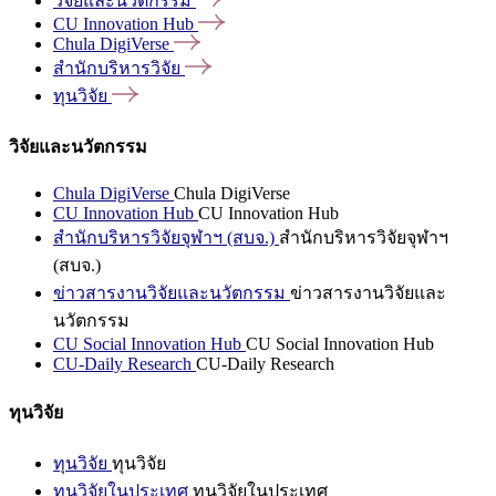
วิจัยและนวัตกรรม
CU Innovation
Hub
Chula
DigiVerse
สำนักบริหารวิจัย
ทุนวิจัย
วิจัยและนวัตกรรม
Chula DigiVerse
Chula DigiVerse
CU Innovation Hub
CU Innovation Hub
สำนักบริหารวิจัยจุฬาฯ (สบจ.)
สำนักบริหารวิจัยจุฬาฯ
(สบจ.)
ข่าวสารงานวิจัยและนวัตกรรม
ข่าวสารงานวิจัยและ
นวัตกรรม
CU Social Innovation Hub
CU Social Innovation Hub
CU-Daily Research
CU-Daily Research
ทุนวิจัย
ทุนวิจัย
ทุนวิจัย
ทุนวิจัยในประเทศ
ทุนวิจัยในประเทศ