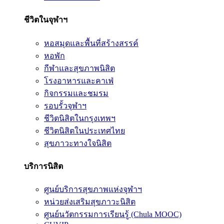
ชีวิตในจุฬาฯ
หอสมุดและพื้นที่สร้างสรรค์
หอพัก
กีฬาและสุขภาพนิสิต
โรงอาหารและคาเฟ่
กิจกรรมและชมรม
รอบรั้วจุฬาฯ
ชีวิตนิสิตในกรุงเทพฯ
ชีวิตนิสิตในประเทศไทย
สุขภาวะทางใจนิสิต
บริการนิสิต
ศูนย์บริการสุขภาพแห่งจุฬาฯ
หน่วยส่งเสริมสุขภาวะนิสิต
ศูนย์นวัตกรรมการเรียนรู้ (Chula MOOC)