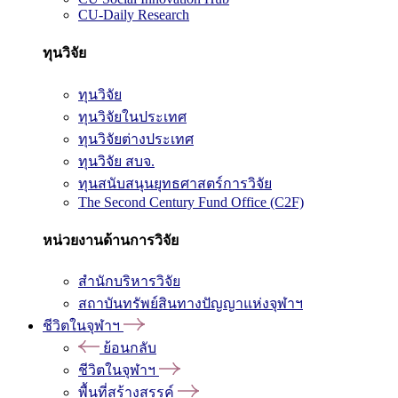
CU-Daily Research
ทุนวิจัย
ทุนวิจัย
ทุนวิจัยในประเทศ
ทุนวิจัยต่างประเทศ
ทุนวิจัย สบจ.
ทุนสนับสนุนยุทธศาสตร์การวิจัย
The Second Century Fund Office (C2F)
หน่วยงานด้านการวิจัย
สำนักบริหารวิจัย
สถาบันทรัพย์สินทางปัญญาแห่งจุฬาฯ
ชีวิตในจุฬาฯ
ย้อนกลับ
ชีวิตในจุฬาฯ
พื้นที่สร้างสรรค์