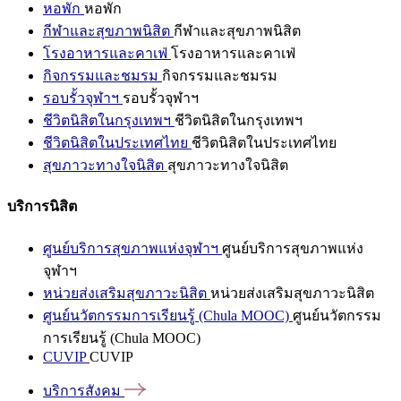
หอพัก
หอพัก
กีฬาและสุขภาพนิสิต
กีฬาและสุขภาพนิสิต
โรงอาหารและคาเฟ่
โรงอาหารและคาเฟ่
กิจกรรมและชมรม
กิจกรรมและชมรม
รอบรั้วจุฬาฯ
รอบรั้วจุฬาฯ
ชีวิตนิสิตในกรุงเทพฯ
ชีวิตนิสิตในกรุงเทพฯ
ชีวิตนิสิตในประเทศไทย
ชีวิตนิสิตในประเทศไทย
สุขภาวะทางใจนิสิต
สุขภาวะทางใจนิสิต
บริการนิสิต
ศูนย์บริการสุขภาพแห่งจุฬาฯ
ศูนย์บริการสุขภาพแห่ง
จุฬาฯ
หน่วยส่งเสริมสุขภาวะนิสิต
หน่วยส่งเสริมสุขภาวะนิสิต
ศูนย์นวัตกรรมการเรียนรู้ (Chula MOOC)
ศูนย์นวัตกรรม
การเรียนรู้ (Chula MOOC)
CUVIP
CUVIP
บริการสังคม