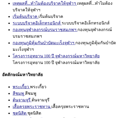
เหตุผลที่...ทำไมต้องบริจาคให้จุฬาฯ
เหตุผลที่...ทำไมต้อง
บริจาคให้จุฬาฯ
เริ่มต้นบริจาค
เริ่มต้นบริจาค
ระบบบริจาคอิเล็กทรอนิกส์
ระบบบริจาคอิเล็กทรอนิกส์
กองทุนจุฬาลงกรณ์บรมราชสมภพฯ
กองทุนจุฬาลงกรณ์
บรมราชสมภพฯ
กองทุนภูมิคุ้มกันบำบัดมะเร็งจุฬาฯ
กองทุนภูมิคุ้มกันบำบัด
มะเร็งจุฬาฯ
โครงการอุทยาน 100 ปี จุฬาลงกรณ์มหาวิทยาลัย
โครงการอุทยาน 100 ปี จุฬาลงกรณ์มหาวิทยาลัย
อัตลักษณ์มหาวิทยาลัย
พระเกี้ยว
พระเกี้ยว
สีชมพู
สีชมพู
ต้นจามจุรี
ต้นจามจุรี
เสื้อครุยพระราชทาน
เสื้อครุยพระราชทาน
ชุดนิสิต
ชุดนิสิต