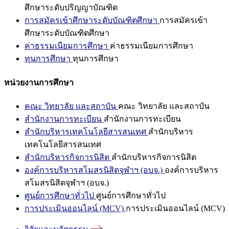
ศึกษาระดับปริญญาบัณฑิต
การสมัครเข้าศึกษาระดับบัณฑิตศึกษา
การสมัครเข้า
ศึกษาระดับบัณฑิตศึกษา
ค่าธรรมเนียมการศึกษา
ค่าธรรมเนียมการศึกษา
ทุนการศึกษา
ทุนการศึกษา
หน่วยงานการศึกษา
คณะ วิทยาลัย และสถาบัน
คณะ วิทยาลัย และสถาบัน
สำนักงานการทะเบียน
สำนักงานการทะเบียน
สำนักบริหารเทคโนโลยีสารสนเทศ
สำนักบริหาร
เทคโนโลยีสารสนเทศ
สำนักบริหารกิจการนิสิต
สำนักบริหารกิจการนิสิต
องค์การบริหารสโมสรนิสิตจุฬาฯ (อบจ.)
องค์การบริหาร
สโมสรนิสิตจุฬาฯ (อบจ.)
ศูนย์การศึกษาทั่วไป
ศูนย์การศึกษาทั่วไป
การประเมินออนไลน์ (MCV)
การประเมินออนไลน์ (MCV)