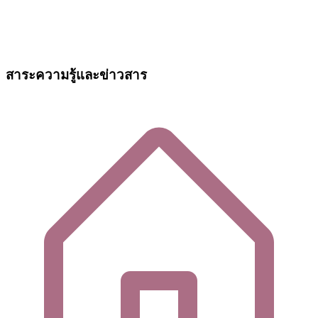
สาระความรู้และข่าวสาร