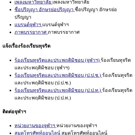
เพลงมหาวิทยาลัย
เพลงมหาวิทยาลัย
ชื่อปริญญา อักษรย่อปริญญา
ชื่อปริญญา อักษรย่อ
ปริญญา
แบรนด์จุฬาฯ
แบรนด์จุฬาฯ
ภาพบรรยากาศ
ภาพบรรยากาศ
แจ้งเรื่องร้องเรียนทุจริต
ร้องเรียนทุจริตและประพฤติมิชอบ (จุฬาฯ)
ร้องเรียนทุจริต
และประพฤติมิชอบ (จุฬาฯ)
ร้องเรียนทุจริตและประพฤติมิชอบ (ป.ป.ช.)
ร้องเรียนทุจริต
และประพฤติมิชอบ (ป.ป.ช.)
ร้องเรียนทุจริตและประพฤติมิชอบ (ป.ป.ท.)
ร้องเรียนทุจริต
และประพฤติมิชอบ (ป.ป.ท.)
ติดต่อจุฬาฯ
หน่วยงานของจุฬาฯ
หน่วยงานของจุฬาฯ
สมุดโทรศัพท์ออนไลน์
สมุดโทรศัพท์ออนไลน์