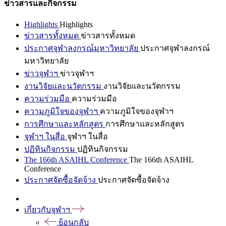
ข่าวสารและกิจกรรม
Highlights
Highlights
ข่าวสารทั้งหมด
ข่าวสารทั้งหมด
ประกาศจุฬาลงกรณ์มหาวิทยาลัย
ประกาศจุฬาลงกรณ์
มหาวิทยาลัย
ข่าวจุฬาฯ
ข่าวจุฬาฯ
งานวิจัยและนวัตกรรม
งานวิจัยและนวัตกรรม
ความร่วมมือ
ความร่วมมือ
ความภูมิใจของจุฬาฯ
ความภูมิใจของจุฬาฯ
การศึกษาและหลักสูตร
การศึกษาและหลักสูตร
จุฬาฯ ในสื่อ
จุฬาฯ ในสื่อ
ปฏิทินกิจกรรม
ปฏิทินกิจกรรม
The 166th ASAIHL Conference
The 166th ASAIHL
Conference
ประกาศจัดซื้อจัดจ้าง
ประกาศจัดซื้อจัดจ้าง
เกี่ยวกับจุฬาฯ
ย้อนกลับ