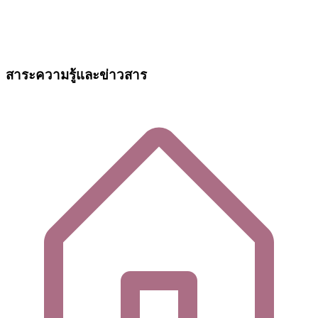
สาระความรู้และข่าวสาร