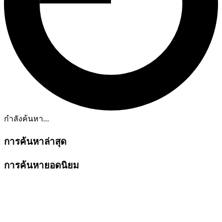
กำลังค้นหา...
การค้นหาล่าสุด
การค้นหายอดนิยม