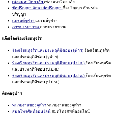
เพลงมหาวิทยาลัย
เพลงมหาวิทยาลัย
ชื่อปริญญา อักษรย่อปริญญา
ชื่อปริญญา อักษรย่อ
ปริญญา
แบรนด์จุฬาฯ
แบรนด์จุฬาฯ
ภาพบรรยากาศ
ภาพบรรยากาศ
แจ้งเรื่องร้องเรียนทุจริต
ร้องเรียนทุจริตและประพฤติมิชอบ (จุฬาฯ)
ร้องเรียนทุจริต
และประพฤติมิชอบ (จุฬาฯ)
ร้องเรียนทุจริตและประพฤติมิชอบ (ป.ป.ช.)
ร้องเรียนทุจริต
และประพฤติมิชอบ (ป.ป.ช.)
ร้องเรียนทุจริตและประพฤติมิชอบ (ป.ป.ท.)
ร้องเรียนทุจริต
และประพฤติมิชอบ (ป.ป.ท.)
ติดต่อจุฬาฯ
หน่วยงานของจุฬาฯ
หน่วยงานของจุฬาฯ
สมุดโทรศัพท์ออนไลน์
สมุดโทรศัพท์ออนไลน์