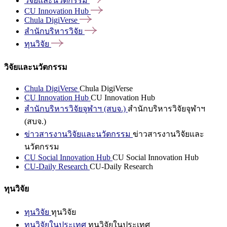
วิจัยและนวัตกรรม
CU Innovation
Hub
Chula
DigiVerse
สำนักบริหารวิจัย
ทุนวิจัย
วิจัยและนวัตกรรม
Chula DigiVerse
Chula DigiVerse
CU Innovation Hub
CU Innovation Hub
สำนักบริหารวิจัยจุฬาฯ (สบจ.)
สำนักบริหารวิจัยจุฬาฯ
(สบจ.)
ข่าวสารงานวิจัยและนวัตกรรม
ข่าวสารงานวิจัยและ
นวัตกรรม
CU Social Innovation Hub
CU Social Innovation Hub
CU-Daily Research
CU-Daily Research
ทุนวิจัย
ทุนวิจัย
ทุนวิจัย
ทุนวิจัยในประเทศ
ทุนวิจัยในประเทศ