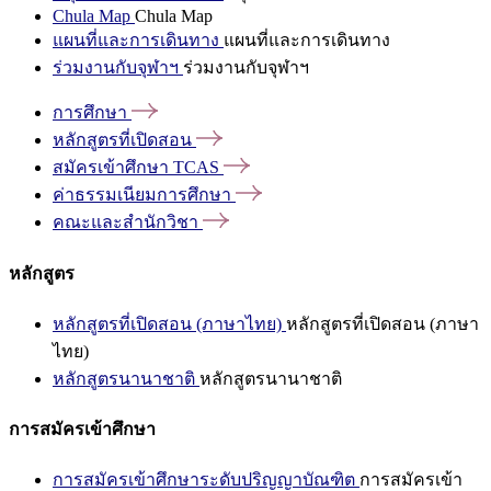
Chula Map
Chula Map
แผนที่และการเดินทาง
แผนที่และการเดินทาง
ร่วมงานกับจุฬาฯ
ร่วมงานกับจุฬาฯ
การศึกษา
หลักสูตรที่เปิดสอน
สมัครเข้าศึกษา
TCAS
ค่าธรรมเนียมการศึกษา
คณะและสำนักวิชา
หลักสูตร
หลักสูตรที่เปิดสอน (ภาษาไทย)
หลักสูตรที่เปิดสอน (ภาษา
ไทย)
หลักสูตรนานาชาติ
หลักสูตรนานาชาติ
การสมัครเข้าศึกษา
การสมัครเข้าศึกษาระดับปริญญาบัณฑิต
การสมัครเข้า