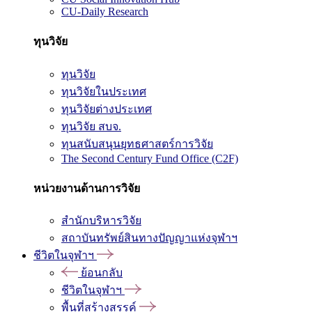
CU-Daily Research
ทุนวิจัย
ทุนวิจัย
ทุนวิจัยในประเทศ
ทุนวิจัยต่างประเทศ
ทุนวิจัย สบจ.
ทุนสนับสนุนยุทธศาสตร์การวิจัย
The Second Century Fund Office (C2F)
หน่วยงานด้านการวิจัย
สำนักบริหารวิจัย
สถาบันทรัพย์สินทางปัญญาแห่งจุฬาฯ
ชีวิตในจุฬาฯ
ย้อนกลับ
ชีวิตในจุฬาฯ
พื้นที่สร้างสรรค์