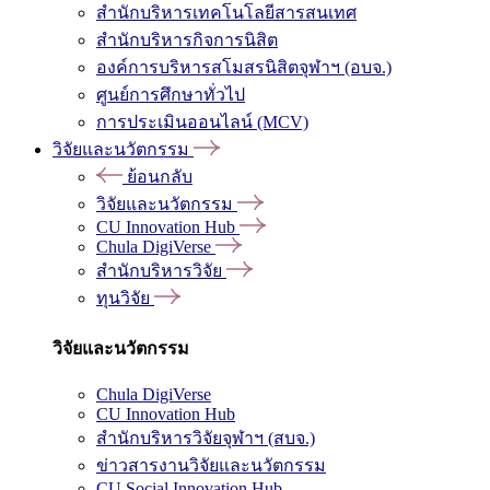
สำนักบริหารเทคโนโลยีสารสนเทศ
สำนักบริหารกิจการนิสิต
องค์การบริหารสโมสรนิสิตจุฬาฯ (อบจ.)
ศูนย์การศึกษาทั่วไป
การประเมินออนไลน์ (MCV)
วิจัยและนวัตกรรม
ย้อนกลับ
วิจัยและนวัตกรรม
CU Innovation Hub
Chula DigiVerse
สำนักบริหารวิจัย
ทุนวิจัย
วิจัยและนวัตกรรม
Chula DigiVerse
CU Innovation Hub
สำนักบริหารวิจัยจุฬาฯ (สบจ.)
ข่าวสารงานวิจัยและนวัตกรรม
CU Social Innovation Hub