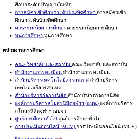
ศึกษาระดับปริญญาบัณฑิต
การสมัครเข้าศึกษาระดับบัณฑิตศึกษา
การสมัครเข้า
ศึกษาระดับบัณฑิตศึกษา
ค่าธรรมเนียมการศึกษา
ค่าธรรมเนียมการศึกษา
ทุนการศึกษา
ทุนการศึกษา
หน่วยงานการศึกษา
คณะ วิทยาลัย และสถาบัน
คณะ วิทยาลัย และสถาบัน
สำนักงานการทะเบียน
สำนักงานการทะเบียน
สำนักบริหารเทคโนโลยีสารสนเทศ
สำนักบริหาร
เทคโนโลยีสารสนเทศ
สำนักบริหารกิจการนิสิต
สำนักบริหารกิจการนิสิต
องค์การบริหารสโมสรนิสิตจุฬาฯ (อบจ.)
องค์การบริหาร
สโมสรนิสิตจุฬาฯ (อบจ.)
ศูนย์การศึกษาทั่วไป
ศูนย์การศึกษาทั่วไป
การประเมินออนไลน์ (MCV)
การประเมินออนไลน์ (MCV)