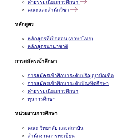
ค่าธรรมเนียมการศึกษา
คณะและสำนักวิชา
หลักสูตร
หลักสูตรที่เปิดสอน (ภาษาไทย)
หลักสูตรนานาชาติ
การสมัครเข้าศึกษา
การสมัครเข้าศึกษาระดับปริญญาบัณฑิต
การสมัครเข้าศึกษาระดับบัณฑิตศึกษา
ค่าธรรมเนียมการศึกษา
ทุนการศึกษา
หน่วยงานการศึกษา
คณะ วิทยาลัย และสถาบัน
สำนักงานการทะเบียน