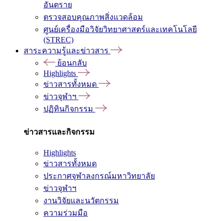
อันตราย
ตรวจสอบคุณภาพสิ่งแวดล้อม
ศูนย์เครื่องมือวิจัยวิทยาศาสตร์และเทคโนโลยี
(STREC)
สาระความรู้และข่าวสาร
ย้อนกลับ
Highlights
ข่าวสารทั้งหมด
ข่าวจุฬาฯ
ปฏิทินกิจกรรม
ข่าวสารและกิจกรรม
Highlights
ข่าวสารทั้งหมด
ประกาศจุฬาลงกรณ์มหาวิทยาลัย
ข่าวจุฬาฯ
งานวิจัยและนวัตกรรม
ความร่วมมือ