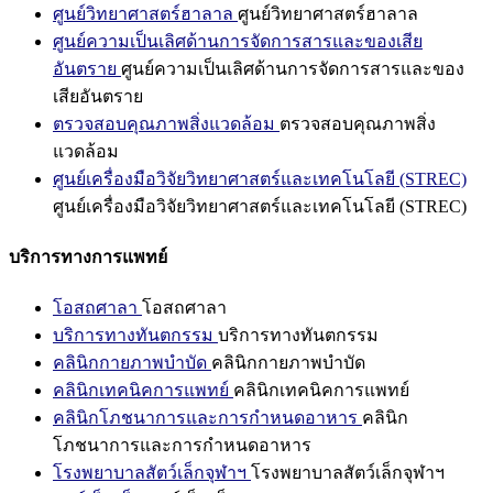
ศูนย์วิทยาศาสตร์ฮาลาล
ศูนย์วิทยาศาสตร์ฮาลาล
ศูนย์ความเป็นเลิศด้านการจัดการสารและของเสีย
อันตราย
ศูนย์ความเป็นเลิศด้านการจัดการสารและของ
เสียอันตราย
ตรวจสอบคุณภาพสิ่งแวดล้อม
ตรวจสอบคุณภาพสิ่ง
แวดล้อม
ศูนย์เครื่องมือวิจัยวิทยาศาสตร์และเทคโนโลยี (STREC)
ศูนย์เครื่องมือวิจัยวิทยาศาสตร์และเทคโนโลยี (STREC)
บริการทางการแพทย์
โอสถศาลา
โอสถศาลา
บริการทางทันตกรรม
บริการทางทันตกรรม
คลินิกกายภาพบำบัด
คลินิกกายภาพบำบัด
คลินิกเทคนิคการแพทย์
คลินิกเทคนิคการแพทย์
คลินิกโภชนาการและการกำหนดอาหาร
คลินิก
โภชนาการและการกำหนดอาหาร
โรงพยาบาลสัตว์เล็กจุฬาฯ
โรงพยาบาลสัตว์เล็กจุฬาฯ