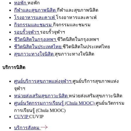
หอพัก
หอพัก
กีฬาและสุขภาพนิสิต
กีฬาและสุขภาพนิสิต
โรงอาหารและคาเฟ่
โรงอาหารและคาเฟ่
กิจกรรมและชมรม
กิจกรรมและชมรม
รอบรั้วจุฬาฯ
รอบรั้วจุฬาฯ
ชีวิตนิสิตในกรุงเทพฯ
ชีวิตนิสิตในกรุงเทพฯ
ชีวิตนิสิตในประเทศไทย
ชีวิตนิสิตในประเทศไทย
สุขภาวะทางใจนิสิต
สุขภาวะทางใจนิสิต
บริการนิสิต
ศูนย์บริการสุขภาพแห่งจุฬาฯ
ศูนย์บริการสุขภาพแห่ง
จุฬาฯ
หน่วยส่งเสริมสุขภาวะนิสิต
หน่วยส่งเสริมสุขภาวะนิสิต
ศูนย์นวัตกรรมการเรียนรู้ (Chula MOOC)
ศูนย์นวัตกรรม
การเรียนรู้ (Chula MOOC)
CUVIP
CUVIP
บริการสังคม