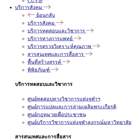
CUVIP
บริการสังคม
ย้อนกลับ
บริการสังคม
บริการทดสอบและวิชาการ
บริการทางการแพทย์
บริการตรวจวิเคราะห์คุณภาพ
สารสนเทศและการสื่อสาร
พื้นที่สร้างสรรค์
พิพิธภัณฑ์
บริการทดสอบและวิชาการ
ศูนย์ทดสอบทางวิชาการแห่งจุฬาฯ
ศูนย์การแปลและการล่ามเฉลิมพระเกียรติ
ศูนย์กฎหมายเพื่อประชาชน
ศูนย์บริการวิชาการแห่งจุฬาลงกรณ์มหาวิทยาลัย
สารสนเทศและการสื่อสาร