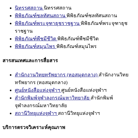
นิทรรศสถาน
นิทรรศสถาน
พิพิธภัณฑ์ชลทัศนสถาน
พิพิธภัณฑ์ชลทัศนสถาน
พิพิธภัณฑ์พระจุฑาธุชราชฐาน
พิพิธภัณฑ์พระจุฑาธุช
ราชฐาน
พิพิธภัณฑ์พืชมีชีวิต
พิพิธภัณฑ์พืชมีชีวิต
พิพิธภัณฑ์สมุนไพร
พิพิธภัณฑ์สมุนไพร
สารสนเทศและการสื่อสาร
สำนักงานวิทยทรัพยากร (หอสมุดกลาง)
สำนักงานวิทย
ทรัพยากร (หอสมุดกลาง)
ศูนย์หนังสือแห่งจุฬาฯ
ศูนย์หนังสือแห่งจุฬาฯ
สำนักพิมพ์จุฬาลงกรณ์มหาวิทยาลัย
สำนักพิมพ์
จุฬาลงกรณ์มหาวิทยาลัย
สถานีวิทยุแห่งจุฬาฯ
สถานีวิทยุแห่งจุฬาฯ
บริการตรวจวิเคราะห์คุณภาพ