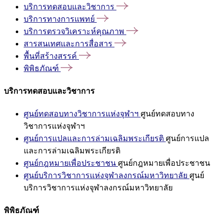
บริการทดสอบและวิชาการ
บริการทางการแพทย์
บริการตรวจวิเคราะห์คุณภาพ
สารสนเทศและการสื่อสาร
พื้นที่สร้างสรรค์
พิพิธภัณฑ์
บริการทดสอบและวิชาการ
ศูนย์ทดสอบทางวิชาการแห่งจุฬาฯ
ศูนย์ทดสอบทาง
วิชาการแห่งจุฬาฯ
ศูนย์การแปลและการล่ามเฉลิมพระเกียรติ
ศูนย์การแปล
และการล่ามเฉลิมพระเกียรติ
ศูนย์กฎหมายเพื่อประชาชน
ศูนย์กฎหมายเพื่อประชาชน
ศูนย์บริการวิชาการแห่งจุฬาลงกรณ์มหาวิทยาลัย
ศูนย์
บริการวิชาการแห่งจุฬาลงกรณ์มหาวิทยาลัย
พิพิธภัณฑ์