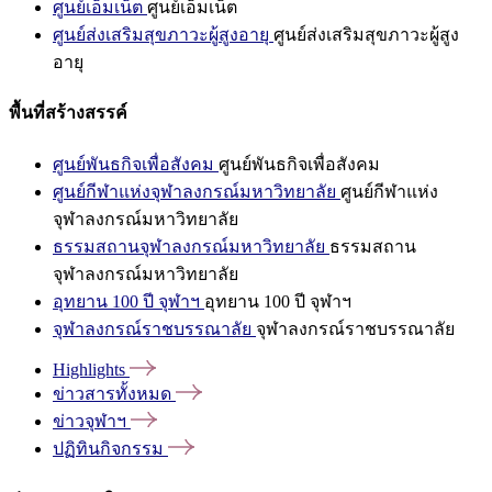
ศูนย์เอ็มเน็ต
ศูนย์เอ็มเน็ต
ศูนย์ส่งเสริมสุขภาวะผู้สูงอายุ
ศูนย์ส่งเสริมสุขภาวะผู้สูง
อายุ
พื้นที่สร้างสรรค์
ศูนย์พันธกิจเพื่อสังคม
ศูนย์พันธกิจเพื่อสังคม
ศูนย์กีฬาแห่งจุฬาลงกรณ์มหาวิทยาลัย
ศูนย์กีฬาแห่ง
จุฬาลงกรณ์มหาวิทยาลัย
ธรรมสถานจุฬาลงกรณ์มหาวิทยาลัย
ธรรมสถาน
จุฬาลงกรณ์มหาวิทยาลัย
อุทยาน 100 ปี จุฬาฯ
อุทยาน 100 ปี จุฬาฯ
จุฬาลงกรณ์ราชบรรณาลัย
จุฬาลงกรณ์ราชบรรณาลัย
Highlights
ข่าวสารทั้งหมด
ข่าวจุฬาฯ
ปฏิทินกิจกรรม