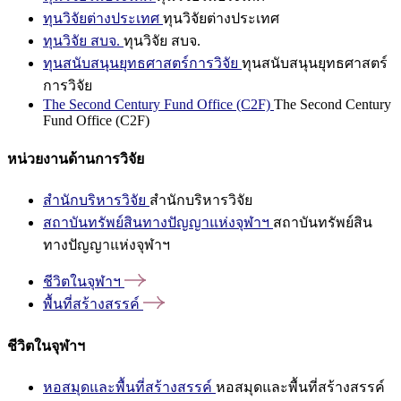
ทุนวิจัยต่างประเทศ
ทุนวิจัยต่างประเทศ
ทุนวิจัย สบจ.
ทุนวิจัย สบจ.
ทุนสนับสนุนยุทธศาสตร์การวิจัย
ทุนสนับสนุนยุทธศาสตร์
การวิจัย
The Second Century Fund Office (C2F)
The Second Century
Fund Office (C2F)
หน่วยงานด้านการวิจัย
สำนักบริหารวิจัย
สำนักบริหารวิจัย
สถาบันทรัพย์สินทางปัญญาแห่งจุฬาฯ
สถาบันทรัพย์สิน
ทางปัญญาแห่งจุฬาฯ
ชีวิตในจุฬาฯ
พื้นที่สร้างสรรค์
ชีวิตในจุฬาฯ
หอสมุดและพื้นที่สร้างสรรค์
หอสมุดและพื้นที่สร้างสรรค์