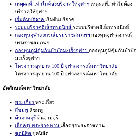
เหตุผลที่...ทำไมต้องบริจาคให้จุฬาฯ
เหตุผลที่...ทำไมต้อง
บริจาคให้จุฬาฯ
เริ่มต้นบริจาค
เริ่มต้นบริจาค
ระบบบริจาคอิเล็กทรอนิกส์
ระบบบริจาคอิเล็กทรอนิกส์
กองทุนจุฬาลงกรณ์บรมราชสมภพฯ
กองทุนจุฬาลงกรณ์
บรมราชสมภพฯ
กองทุนภูมิคุ้มกันบำบัดมะเร็งจุฬาฯ
กองทุนภูมิคุ้มกันบำบัด
มะเร็งจุฬาฯ
โครงการอุทยาน 100 ปี จุฬาลงกรณ์มหาวิทยาลัย
โครงการอุทยาน 100 ปี จุฬาลงกรณ์มหาวิทยาลัย
อัตลักษณ์มหาวิทยาลัย
พระเกี้ยว
พระเกี้ยว
สีชมพู
สีชมพู
ต้นจามจุรี
ต้นจามจุรี
เสื้อครุยพระราชทาน
เสื้อครุยพระราชทาน
ชุดนิสิต
ชุดนิสิต