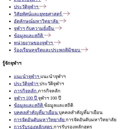
ประวัติจุฬาฯ
วิสัยทัศน์และยุทธศาสตร์
อัตลักษณ์มหาวิทยาลัย
จุฬาฯ
กับความยั่งยืน
ข้อมูลและสถิติ
หน่วยงานของจุฬาฯ
ร้องเรียนทุจริตและประพฤติมิชอบ
รู้จักจุฬาฯ
แนะนำจุฬาฯ
แนะนำจุฬาฯ
ประวัติจุฬาฯ
ประวัติจุฬาฯ
ภารกิจหลัก
ภารกิจหลัก
จุฬาฯ 100 ปี
จุฬาฯ 100 ปี
ข้อมูลและสถิติ
ข้อมูลและสถิติ
บุคคลสำคัญที่มาเยือน
บุคคลสำคัญที่มาเยือน
การจัดอันดับมหาวิทยาลัย
การจัดอันดับมหาวิทยาลัย
การรับรองหลักสูตร
การรับรองหลักสูตร