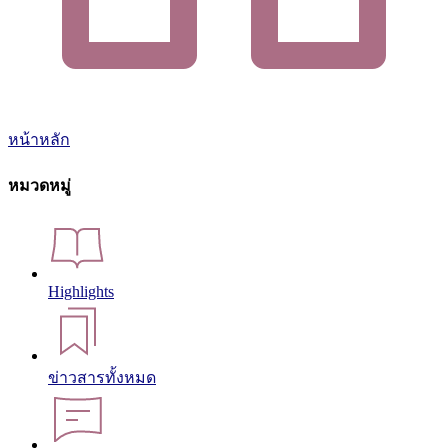
หน้าหลัก
หมวดหมู่
Highlights
ข่าวสารทั้งหมด