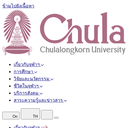
ข้ามไปยังเนื้อหา
เกี่ยวกับจุฬาฯ
การศึกษา
วิจัยและนวัตกรรม
ชีวิตในจุฬาฯ
บริการสังคม
สาระความรู้และข่าวสาร
On
TH
เกี่ยวกับจุฬาฯ