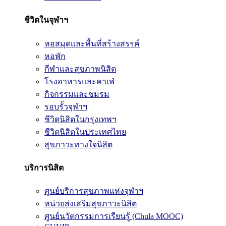
ชีวิตในจุฬาฯ
หอสมุดและพื้นที่สร้างสรรค์
หอพัก
กีฬาและสุขภาพนิสิต
โรงอาหารและคาเฟ่
กิจกรรมและชมรม
รอบรั้วจุฬาฯ
ชีวิตนิสิตในกรุงเทพฯ
ชีวิตนิสิตในประเทศไทย
สุขภาวะทางใจนิสิต
บริการนิสิต
ศูนย์บริการสุขภาพแห่งจุฬาฯ
หน่วยส่งเสริมสุขภาวะนิสิต
ศูนย์นวัตกรรมการเรียนรู้ (Chula MOOC)