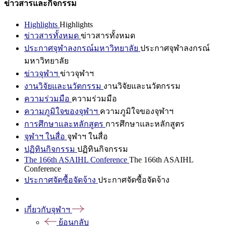
ข่าวสารและกิจกรรม
Highlights
Highlights
ข่าวสารทั้งหมด
ข่าวสารทั้งหมด
ประกาศจุฬาลงกรณ์มหาวิทยาลัย
ประกาศจุฬาลงกรณ์
มหาวิทยาลัย
ข่าวจุฬาฯ
ข่าวจุฬาฯ
งานวิจัยและนวัตกรรม
งานวิจัยและนวัตกรรม
ความร่วมมือ
ความร่วมมือ
ความภูมิใจของจุฬาฯ
ความภูมิใจของจุฬาฯ
การศึกษาและหลักสูตร
การศึกษาและหลักสูตร
จุฬาฯ ในสื่อ
จุฬาฯ ในสื่อ
ปฏิทินกิจกรรม
ปฏิทินกิจกรรม
The 166th ASAIHL Conference
The 166th ASAIHL
Conference
ประกาศจัดซื้อจัดจ้าง
ประกาศจัดซื้อจัดจ้าง
เกี่ยวกับจุฬาฯ
ย้อนกลับ