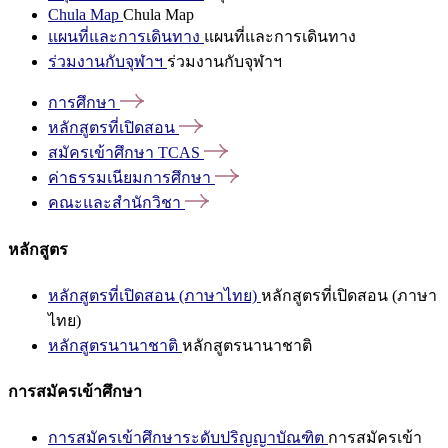
Chula Map
Chula Map
แผนที่และการเดินทาง
แผนที่และการเดินทาง
ร่วมงานกับจุฬาฯ
ร่วมงานกับจุฬาฯ
การศึกษา
หลักสูตรที่เปิดสอน
สมัครเข้าศึกษา
TCAS
ค่าธรรมเนียมการศึกษา
คณะและสำนักวิชา
หลักสูตร
หลักสูตรที่เปิดสอน (ภาษาไทย)
หลักสูตรที่เปิดสอน (ภาษา
ไทย)
หลักสูตรนานาชาติ
หลักสูตรนานาชาติ
การสมัครเข้าศึกษา
การสมัครเข้าศึกษาระดับปริญญาบัณฑิต
การสมัครเข้า