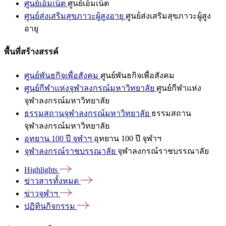
ศูนย์เอ็มเน็ต
ศูนย์เอ็มเน็ต
ศูนย์ส่งเสริมสุขภาวะผู้สูงอายุ
ศูนย์ส่งเสริมสุขภาวะผู้สูง
อายุ
พื้นที่สร้างสรรค์
ศูนย์พันธกิจเพื่อสังคม
ศูนย์พันธกิจเพื่อสังคม
ศูนย์กีฬาแห่งจุฬาลงกรณ์มหาวิทยาลัย
ศูนย์กีฬาแห่ง
จุฬาลงกรณ์มหาวิทยาลัย
ธรรมสถานจุฬาลงกรณ์มหาวิทยาลัย
ธรรมสถาน
จุฬาลงกรณ์มหาวิทยาลัย
อุทยาน 100 ปี จุฬาฯ
อุทยาน 100 ปี จุฬาฯ
จุฬาลงกรณ์ราชบรรณาลัย
จุฬาลงกรณ์ราชบรรณาลัย
Highlights
ข่าวสารทั้งหมด
ข่าวจุฬาฯ
ปฏิทินกิจกรรม