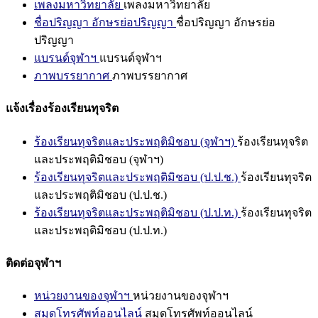
เพลงมหาวิทยาลัย
เพลงมหาวิทยาลัย
ชื่อปริญญา อักษรย่อปริญญา
ชื่อปริญญา อักษรย่อ
ปริญญา
แบรนด์จุฬาฯ
แบรนด์จุฬาฯ
ภาพบรรยากาศ
ภาพบรรยากาศ
แจ้งเรื่องร้องเรียนทุจริต
ร้องเรียนทุจริตและประพฤติมิชอบ (จุฬาฯ)
ร้องเรียนทุจริต
และประพฤติมิชอบ (จุฬาฯ)
ร้องเรียนทุจริตและประพฤติมิชอบ (ป.ป.ช.)
ร้องเรียนทุจริต
และประพฤติมิชอบ (ป.ป.ช.)
ร้องเรียนทุจริตและประพฤติมิชอบ (ป.ป.ท.)
ร้องเรียนทุจริต
และประพฤติมิชอบ (ป.ป.ท.)
ติดต่อจุฬาฯ
หน่วยงานของจุฬาฯ
หน่วยงานของจุฬาฯ
สมุดโทรศัพท์ออนไลน์
สมุดโทรศัพท์ออนไลน์