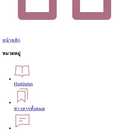
หน้าหลัก
หมวดหมู่
Highlights
ข่าวสารทั้งหมด