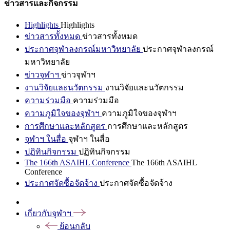
ข่าวสารและกิจกรรม
Highlights
Highlights
ข่าวสารทั้งหมด
ข่าวสารทั้งหมด
ประกาศจุฬาลงกรณ์มหาวิทยาลัย
ประกาศจุฬาลงกรณ์
มหาวิทยาลัย
ข่าวจุฬาฯ
ข่าวจุฬาฯ
งานวิจัยและนวัตกรรม
งานวิจัยและนวัตกรรม
ความร่วมมือ
ความร่วมมือ
ความภูมิใจของจุฬาฯ
ความภูมิใจของจุฬาฯ
การศึกษาและหลักสูตร
การศึกษาและหลักสูตร
จุฬาฯ ในสื่อ
จุฬาฯ ในสื่อ
ปฏิทินกิจกรรม
ปฏิทินกิจกรรม
The 166th ASAIHL Conference
The 166th ASAIHL
Conference
ประกาศจัดซื้อจัดจ้าง
ประกาศจัดซื้อจัดจ้าง
เกี่ยวกับจุฬาฯ
ย้อนกลับ