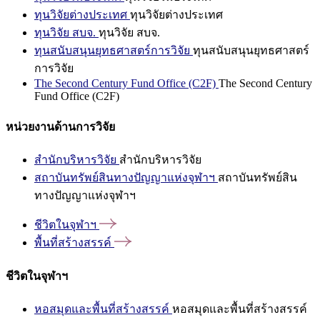
ทุนวิจัยต่างประเทศ
ทุนวิจัยต่างประเทศ
ทุนวิจัย สบจ.
ทุนวิจัย สบจ.
ทุนสนับสนุนยุทธศาสตร์การวิจัย
ทุนสนับสนุนยุทธศาสตร์
การวิจัย
The Second Century Fund Office (C2F)
The Second Century
Fund Office (C2F)
หน่วยงานด้านการวิจัย
สำนักบริหารวิจัย
สำนักบริหารวิจัย
สถาบันทรัพย์สินทางปัญญาแห่งจุฬาฯ
สถาบันทรัพย์สิน
ทางปัญญาแห่งจุฬาฯ
ชีวิตในจุฬาฯ
พื้นที่สร้างสรรค์
ชีวิตในจุฬาฯ
หอสมุดและพื้นที่สร้างสรรค์
หอสมุดและพื้นที่สร้างสรรค์