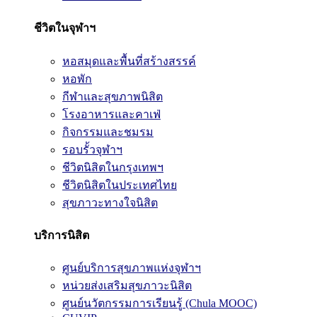
ชีวิตในจุฬาฯ
หอสมุดและพื้นที่สร้างสรรค์
หอพัก
กีฬาและสุขภาพนิสิต
โรงอาหารและคาเฟ่
กิจกรรมและชมรม
รอบรั้วจุฬาฯ
ชีวิตนิสิตในกรุงเทพฯ
ชีวิตนิสิตในประเทศไทย
สุขภาวะทางใจนิสิต
บริการนิสิต
ศูนย์บริการสุขภาพแห่งจุฬาฯ
หน่วยส่งเสริมสุขภาวะนิสิต
ศูนย์นวัตกรรมการเรียนรู้ (Chula MOOC)