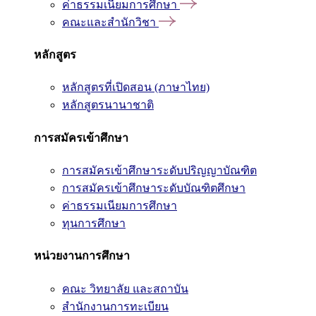
ค่าธรรมเนียมการศึกษา
คณะและสำนักวิชา
หลักสูตร
หลักสูตรที่เปิดสอน (ภาษาไทย)
หลักสูตรนานาชาติ
การสมัครเข้าศึกษา
การสมัครเข้าศึกษาระดับปริญญาบัณฑิต
การสมัครเข้าศึกษาระดับบัณฑิตศึกษา
ค่าธรรมเนียมการศึกษา
ทุนการศึกษา
หน่วยงานการศึกษา
คณะ วิทยาลัย และสถาบัน
สำนักงานการทะเบียน