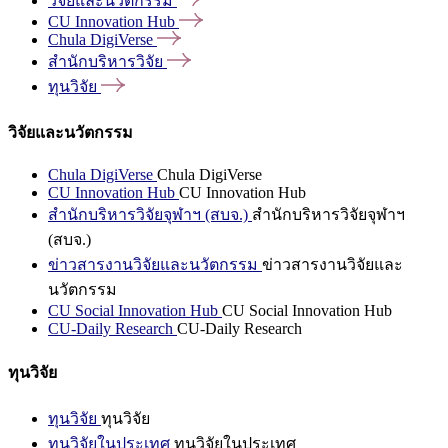
วิจัยและนวัตกรรม
CU Innovation
Hub
Chula
DigiVerse
สำนักบริหารวิจัย
ทุนวิจัย
วิจัยและนวัตกรรม
Chula DigiVerse
Chula DigiVerse
CU Innovation Hub
CU Innovation Hub
สำนักบริหารวิจัยจุฬาฯ (สบจ.)
สำนักบริหารวิจัยจุฬาฯ
(สบจ.)
ข่าวสารงานวิจัยและนวัตกรรม
ข่าวสารงานวิจัยและ
นวัตกรรม
CU Social Innovation Hub
CU Social Innovation Hub
CU-Daily Research
CU-Daily Research
ทุนวิจัย
ทุนวิจัย
ทุนวิจัย
ทุนวิจัยในประเทศ
ทุนวิจัยในประเทศ