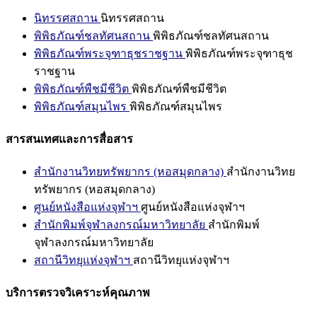
นิทรรศสถาน
นิทรรศสถาน
พิพิธภัณฑ์ชลทัศนสถาน
พิพิธภัณฑ์ชลทัศนสถาน
พิพิธภัณฑ์พระจุฑาธุชราชฐาน
พิพิธภัณฑ์พระจุฑาธุช
ราชฐาน
พิพิธภัณฑ์พืชมีชีวิต
พิพิธภัณฑ์พืชมีชีวิต
พิพิธภัณฑ์สมุนไพร
พิพิธภัณฑ์สมุนไพร
สารสนเทศและการสื่อสาร
สำนักงานวิทยทรัพยากร (หอสมุดกลาง)
สำนักงานวิทย
ทรัพยากร (หอสมุดกลาง)
ศูนย์หนังสือแห่งจุฬาฯ
ศูนย์หนังสือแห่งจุฬาฯ
สำนักพิมพ์จุฬาลงกรณ์มหาวิทยาลัย
สำนักพิมพ์
จุฬาลงกรณ์มหาวิทยาลัย
สถานีวิทยุแห่งจุฬาฯ
สถานีวิทยุแห่งจุฬาฯ
บริการตรวจวิเคราะห์คุณภาพ