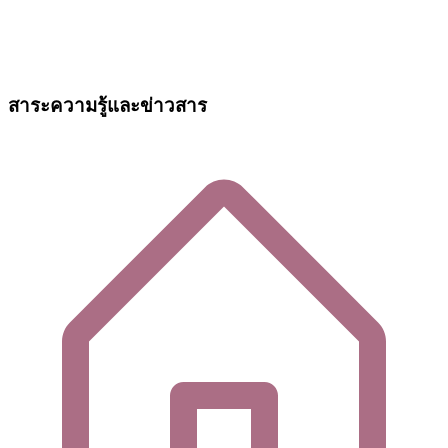
สาระความรู้และข่าวสาร