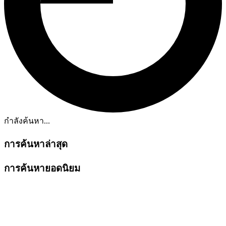
กำลังค้นหา...
การค้นหาล่าสุด
การค้นหายอดนิยม