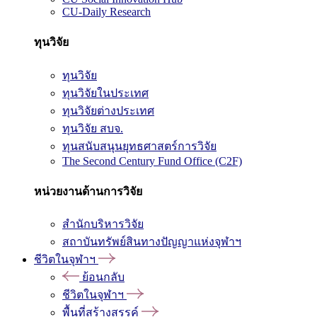
CU-Daily Research
ทุนวิจัย
ทุนวิจัย
ทุนวิจัยในประเทศ
ทุนวิจัยต่างประเทศ
ทุนวิจัย สบจ.
ทุนสนับสนุนยุทธศาสตร์การวิจัย
The Second Century Fund Office (C2F)
หน่วยงานด้านการวิจัย
สำนักบริหารวิจัย
สถาบันทรัพย์สินทางปัญญาแห่งจุฬาฯ
ชีวิตในจุฬาฯ
ย้อนกลับ
ชีวิตในจุฬาฯ
พื้นที่สร้างสรรค์