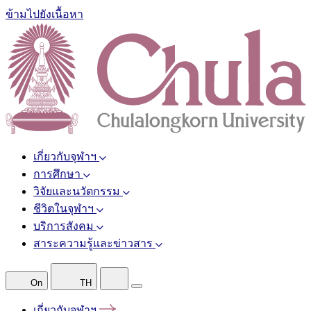
ข้ามไปยังเนื้อหา
เกี่ยวกับจุฬาฯ
การศึกษา
วิจัยและนวัตกรรม
ชีวิตในจุฬาฯ
บริการสังคม
สาระความรู้และข่าวสาร
On
TH
เกี่ยวกับจุฬาฯ