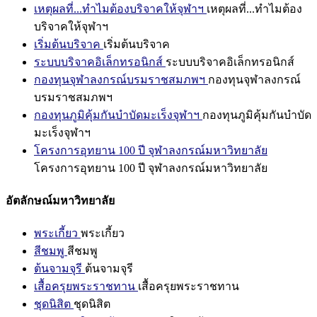
เหตุผลที่...ทำไมต้องบริจาคให้จุฬาฯ
เหตุผลที่...ทำไมต้อง
บริจาคให้จุฬาฯ
เริ่มต้นบริจาค
เริ่มต้นบริจาค
ระบบบริจาคอิเล็กทรอนิกส์
ระบบบริจาคอิเล็กทรอนิกส์
กองทุนจุฬาลงกรณ์บรมราชสมภพฯ
กองทุนจุฬาลงกรณ์
บรมราชสมภพฯ
กองทุนภูมิคุ้มกันบำบัดมะเร็งจุฬาฯ
กองทุนภูมิคุ้มกันบำบัด
มะเร็งจุฬาฯ
โครงการอุทยาน 100 ปี จุฬาลงกรณ์มหาวิทยาลัย
โครงการอุทยาน 100 ปี จุฬาลงกรณ์มหาวิทยาลัย
อัตลักษณ์มหาวิทยาลัย
พระเกี้ยว
พระเกี้ยว
สีชมพู
สีชมพู
ต้นจามจุรี
ต้นจามจุรี
เสื้อครุยพระราชทาน
เสื้อครุยพระราชทาน
ชุดนิสิต
ชุดนิสิต