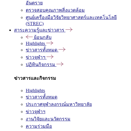
อันตราย
ตรวจสอบคุณภาพสิ่งแวดล้อม
ศูนย์เครื่องมือวิจัยวิทยาศาสตร์และเทคโนโลยี
(STREC)
สาระความรู้และข่าวสาร
ย้อนกลับ
Highlights
ข่าวสารทั้งหมด
ข่าวจุฬาฯ
ปฏิทินกิจกรรม
ข่าวสารและกิจกรรม
Highlights
ข่าวสารทั้งหมด
ประกาศจุฬาลงกรณ์มหาวิทยาลัย
ข่าวจุฬาฯ
งานวิจัยและนวัตกรรม
ความร่วมมือ