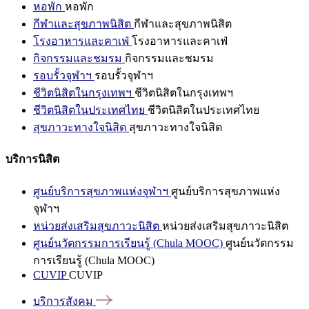
หอพัก
หอพัก
กีฬาและสุขภาพนิสิต
กีฬาและสุขภาพนิสิต
โรงอาหารและคาเฟ่
โรงอาหารและคาเฟ่
กิจกรรมและชมรม
กิจกรรมและชมรม
รอบรั้วจุฬาฯ
รอบรั้วจุฬาฯ
ชีวิตนิสิตในกรุงเทพฯ
ชีวิตนิสิตในกรุงเทพฯ
ชีวิตนิสิตในประเทศไทย
ชีวิตนิสิตในประเทศไทย
สุขภาวะทางใจนิสิต
สุขภาวะทางใจนิสิต
บริการนิสิต
ศูนย์บริการสุขภาพแห่งจุฬาฯ
ศูนย์บริการสุขภาพแห่ง
จุฬาฯ
หน่วยส่งเสริมสุขภาวะนิสิต
หน่วยส่งเสริมสุขภาวะนิสิต
ศูนย์นวัตกรรมการเรียนรู้ (Chula MOOC)
ศูนย์นวัตกรรม
การเรียนรู้ (Chula MOOC)
CUVIP
CUVIP
บริการสังคม