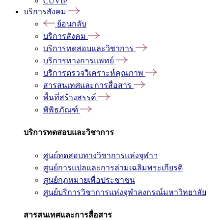
CUVIP
บริการสังคม
ย้อนกลับ
บริการสังคม
บริการทดสอบและวิชาการ
บริการทางการแพทย์
บริการตรวจวิเคราะห์คุณภาพ
สารสนเทศและการสื่อสาร
พื้นที่สร้างสรรค์
พิพิธภัณฑ์
บริการทดสอบและวิชาการ
ศูนย์ทดสอบทางวิชาการแห่งจุฬาฯ
ศูนย์การแปลและการล่ามเฉลิมพระเกียรติ
ศูนย์กฎหมายเพื่อประชาชน
ศูนย์บริการวิชาการแห่งจุฬาลงกรณ์มหาวิทยาลัย
สารสนเทศและการสื่อสาร