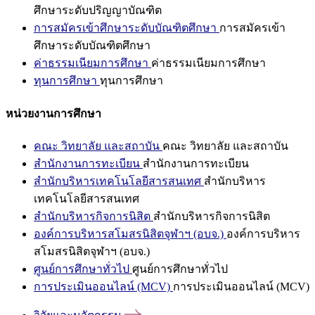
ศึกษาระดับปริญญาบัณฑิต
การสมัครเข้าศึกษาระดับบัณฑิตศึกษา
การสมัครเข้า
ศึกษาระดับบัณฑิตศึกษา
ค่าธรรมเนียมการศึกษา
ค่าธรรมเนียมการศึกษา
ทุนการศึกษา
ทุนการศึกษา
หน่วยงานการศึกษา
คณะ วิทยาลัย และสถาบัน
คณะ วิทยาลัย และสถาบัน
สำนักงานการทะเบียน
สำนักงานการทะเบียน
สำนักบริหารเทคโนโลยีสารสนเทศ
สำนักบริหาร
เทคโนโลยีสารสนเทศ
สำนักบริหารกิจการนิสิต
สำนักบริหารกิจการนิสิต
องค์การบริหารสโมสรนิสิตจุฬาฯ (อบจ.)
องค์การบริหาร
สโมสรนิสิตจุฬาฯ (อบจ.)
ศูนย์การศึกษาทั่วไป
ศูนย์การศึกษาทั่วไป
การประเมินออนไลน์ (MCV)
การประเมินออนไลน์ (MCV)