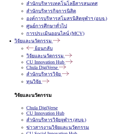
สำนักบริหารเทคโนโลยีสารสนเทศ
สำนักบริหารกิจการนิสิต
องค์การบริหารสโมสรนิสิตจุฬาฯ (อบจ.)
ศูนย์การศึกษาทั่วไป
การประเมินออนไลน์ (MCV)
วิจัยและนวัตกรรม
ย้อนกลับ
วิจัยและนวัตกรรม
CU Innovation Hub
Chula DigiVerse
สำนักบริหารวิจัย
ทุนวิจัย
วิจัยและนวัตกรรม
Chula DigiVerse
CU Innovation Hub
สำนักบริหารวิจัยจุฬาฯ (สบจ.)
ข่าวสารงานวิจัยและนวัตกรรม
CU Social Innovation Hub