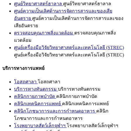
ศูนย์วิทยาศาสตร์ฮาลาล
ศูนย์วิทยาศาสตร์ฮาลาล
ศูนย์ความเป็นเลิศด้านการจัดการสารและของเสีย
อันตราย
ศูนย์ความเป็นเลิศด้านการจัดการสารและของ
เสียอันตราย
ตรวจสอบคุณภาพสิ่งแวดล้อม
ตรวจสอบคุณภาพสิ่ง
แวดล้อม
ศูนย์เครื่องมือวิจัยวิทยาศาสตร์และเทคโนโลยี (STREC)
ศูนย์เครื่องมือวิจัยวิทยาศาสตร์และเทคโนโลยี (STREC)
บริการทางการแพทย์
โอสถศาลา
โอสถศาลา
บริการทางทันตกรรม
บริการทางทันตกรรม
คลินิกกายภาพบำบัด
คลินิกกายภาพบำบัด
คลินิกเทคนิคการแพทย์
คลินิกเทคนิคการแพทย์
คลินิกโภชนาการและการกำหนดอาหาร
คลินิก
โภชนาการและการกำหนดอาหาร
โรงพยาบาลสัตว์เล็กจุฬาฯ
โรงพยาบาลสัตว์เล็กจุฬาฯ