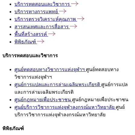
บริการทดสอบและวิชาการ
บริการทางการแพทย์
บริการตรวจวิเคราะห์คุณภาพ
สารสนเทศและการสื่อสาร
พื้นที่สร้างสรรค์
พิพิธภัณฑ์
บริการทดสอบและวิชาการ
ศูนย์ทดสอบทางวิชาการแห่งจุฬาฯ
ศูนย์ทดสอบทาง
วิชาการแห่งจุฬาฯ
ศูนย์การแปลและการล่ามเฉลิมพระเกียรติ
ศูนย์การแปล
และการล่ามเฉลิมพระเกียรติ
ศูนย์กฎหมายเพื่อประชาชน
ศูนย์กฎหมายเพื่อประชาชน
ศูนย์บริการวิชาการแห่งจุฬาลงกรณ์มหาวิทยาลัย
ศูนย์
บริการวิชาการแห่งจุฬาลงกรณ์มหาวิทยาลัย
พิพิธภัณฑ์