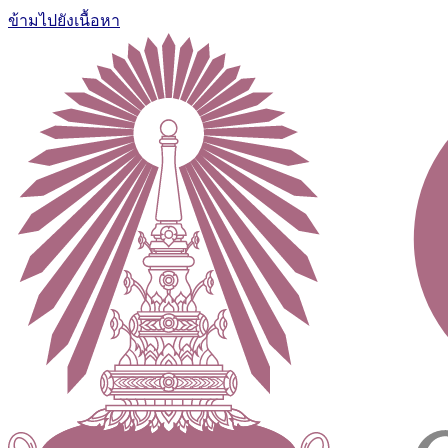
ข้ามไปยังเนื้อหา