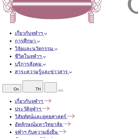
เกี่ยวกับจุฬาฯ
การศึกษา
วิจัยและนวัตกรรม
ชีวิตในจุฬาฯ
บริการสังคม
สาระความรู้และข่าวสาร
On
TH
เกี่ยวกับจุฬาฯ
ประวัติจุฬาฯ
วิสัยทัศน์และยุทธศาสตร์
อัตลักษณ์มหาวิทยาลัย
จุฬาฯ
กับความยั่งยืน