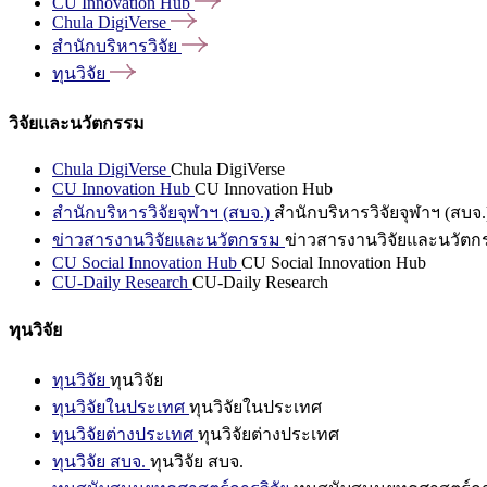
CU Innovation
Hub
Chula
DigiVerse
สำนักบริหารวิจัย
ทุนวิจัย
วิจัยและนวัตกรรม
Chula DigiVerse
Chula DigiVerse
CU Innovation Hub
CU Innovation Hub
สำนักบริหารวิจัยจุฬาฯ (สบจ.)
สำนักบริหารวิจัยจุฬาฯ (สบจ.
ข่าวสารงานวิจัยและนวัตกรรม
ข่าวสารงานวิจัยและนวัตก
CU Social Innovation Hub
CU Social Innovation Hub
CU-Daily Research
CU-Daily Research
ทุนวิจัย
ทุนวิจัย
ทุนวิจัย
ทุนวิจัยในประเทศ
ทุนวิจัยในประเทศ
ทุนวิจัยต่างประเทศ
ทุนวิจัยต่างประเทศ
ทุนวิจัย สบจ.
ทุนวิจัย สบจ.