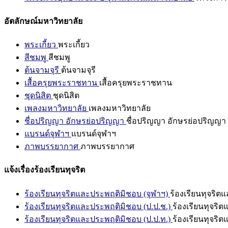
อัตลักษณ์มหาวิทยาลัย
พระเกี้ยว
พระเกี้ยว
สีชมพู
สีชมพู
ต้นจามจุรี
ต้นจามจุรี
เสื้อครุยพระราชทาน
เสื้อครุยพระราชทาน
ชุดนิสิต
ชุดนิสิต
เพลงมหาวิทยาลัย
เพลงมหาวิทยาลัย
ชื่อปริญญา อักษรย่อปริญญา
ชื่อปริญญา อักษรย่อปริญญา
แบรนด์จุฬาฯ
แบรนด์จุฬาฯ
ภาพบรรยากาศ
ภาพบรรยากาศ
แจ้งเรื่องร้องเรียนทุจริต
ร้องเรียนทุจริตและประพฤติมิชอบ (จุฬาฯ)
ร้องเรียนทุจริต
ร้องเรียนทุจริตและประพฤติมิชอบ (ป.ป.ช.)
ร้องเรียนทุจริ
ร้องเรียนทุจริตและประพฤติมิชอบ (ป.ป.ท.)
ร้องเรียนทุจริ