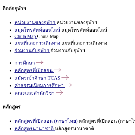
ติดต่อจุฬาฯ
หน่วยงานของจุฬาฯ
หน่วยงานของจุฬาฯ
สมุดโทรศัพท์ออนไลน์
สมุดโทรศัพท์ออนไลน์
Chula Map
Chula Map
แผนที่และการเดินทาง
แผนที่และการเดินทาง
ร่วมงานกับจุฬาฯ
ร่วมงานกับจุฬาฯ
การศึกษา
หลักสูตรที่เปิดสอน
สมัครเข้าศึกษา
TCAS
ค่าธรรมเนียมการศึกษา
คณะและสำนักวิชา
หลักสูตร
หลักสูตรที่เปิดสอน (ภาษาไทย)
หลักสูตรที่เปิดสอน (ภาษาไ
หลักสูตรนานาชาติ
หลักสูตรนานาชาติ