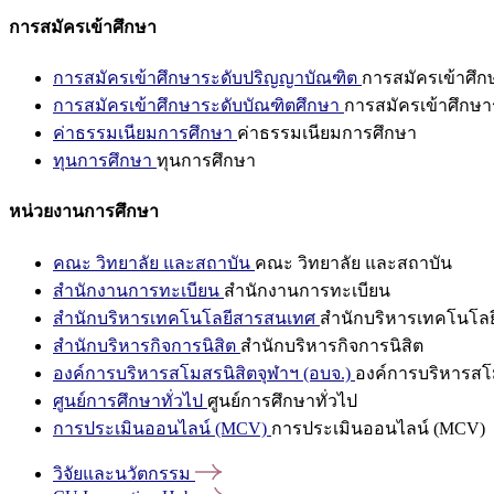
การสมัครเข้าศึกษา
การสมัครเข้าศึกษาระดับปริญญาบัณฑิต
การสมัครเข้าศึ
การสมัครเข้าศึกษาระดับบัณฑิตศึกษา
การสมัครเข้าศึกษา
ค่าธรรมเนียมการศึกษา
ค่าธรรมเนียมการศึกษา
ทุนการศึกษา
ทุนการศึกษา
หน่วยงานการศึกษา
คณะ วิทยาลัย และสถาบัน
คณะ วิทยาลัย และสถาบัน
สำนักงานการทะเบียน
สำนักงานการทะเบียน
สำนักบริหารเทคโนโลยีสารสนเทศ
สำนักบริหารเทคโนโล
สำนักบริหารกิจการนิสิต
สำนักบริหารกิจการนิสิต
องค์การบริหารสโมสรนิสิตจุฬาฯ (อบจ.)
องค์การบริหารสโม
ศูนย์การศึกษาทั่วไป
ศูนย์การศึกษาทั่วไป
การประเมินออนไลน์ (MCV)
การประเมินออนไลน์ (MCV)
วิจัยและนวัตกรรม