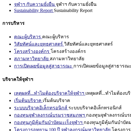
จุฬาฯ กับความยั่งยืน
จุฬาฯ กับความยั่งยืน
Sustainability Report
Sustainability Report
การบริหาร
คณะผู้บริหาร
คณะผู้บริหาร
วิสัยทัศน์และยุทธศาสตร์
วิสัยทัศน์และยุทธศาสตร์
โครงสร้างองค์กร
โครงสร้างองค์กร
สภามหาวิทยาลัย
สภามหาวิทยาลัย
การเปิดเผยข้อมูลสู่สาธารณะ
การเปิดเผยข้อมูลสู่สาธารณ
บริจาคให้จุฬาฯ
เหตุผลที่...ทำไมต้องบริจาคให้จุฬาฯ
เหตุผลที่...ทำไมต้องบร
เริ่มต้นบริจาค
เริ่มต้นบริจาค
ระบบบริจาคอิเล็กทรอนิกส์
ระบบบริจาคอิเล็กทรอนิกส์
กองทุนจุฬาลงกรณ์บรมราชสมภพฯ
กองทุนจุฬาลงกรณ์บ
กองทุนภูมิคุ้มกันบำบัดมะเร็งจุฬาฯ
กองทุนภูมิคุ้มกันบำบัด
โครงการอุทยาน 100 ปี จุฬาลงกรณ์มหาวิทยาลัย
โครงการอ