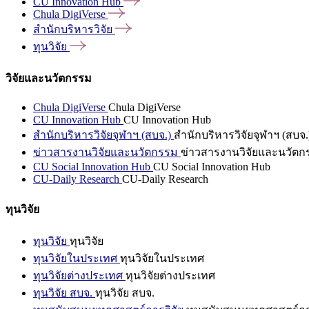
CU Innovation
Hub
Chula
DigiVerse
สำนักบริหารวิจัย
ทุนวิจัย
วิจัยและนวัตกรรม
Chula DigiVerse
Chula DigiVerse
CU Innovation Hub
CU Innovation Hub
สำนักบริหารวิจัยจุฬาฯ (สบจ.)
สำนักบริหารวิจัยจุฬาฯ (สบจ.
ข่าวสารงานวิจัยและนวัตกรรม
ข่าวสารงานวิจัยและนวัตก
CU Social Innovation Hub
CU Social Innovation Hub
CU-Daily Research
CU-Daily Research
ทุนวิจัย
ทุนวิจัย
ทุนวิจัย
ทุนวิจัยในประเทศ
ทุนวิจัยในประเทศ
ทุนวิจัยต่างประเทศ
ทุนวิจัยต่างประเทศ
ทุนวิจัย สบจ.
ทุนวิจัย สบจ.