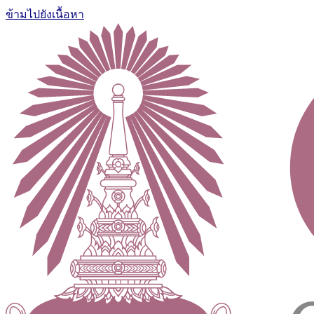
ข้ามไปยังเนื้อหา