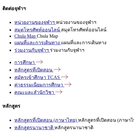
ติดต่อจุฬาฯ
หน่วยงานของจุฬาฯ
หน่วยงานของจุฬาฯ
สมุดโทรศัพท์ออนไลน์
สมุดโทรศัพท์ออนไลน์
Chula Map
Chula Map
แผนที่และการเดินทาง
แผนที่และการเดินทาง
ร่วมงานกับจุฬาฯ
ร่วมงานกับจุฬาฯ
การศึกษา
หลักสูตรที่เปิดสอน
สมัครเข้าศึกษา
TCAS
ค่าธรรมเนียมการศึกษา
คณะและสำนักวิชา
หลักสูตร
หลักสูตรที่เปิดสอน (ภาษาไทย)
หลักสูตรที่เปิดสอน (ภาษาไ
หลักสูตรนานาชาติ
หลักสูตรนานาชาติ