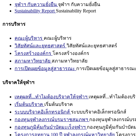
จุฬาฯ กับความยั่งยืน
จุฬาฯ กับความยั่งยืน
Sustainability Report
Sustainability Report
การบริหาร
คณะผู้บริหาร
คณะผู้บริหาร
วิสัยทัศน์และยุทธศาสตร์
วิสัยทัศน์และยุทธศาสตร์
โครงสร้างองค์กร
โครงสร้างองค์กร
สภามหาวิทยาลัย
สภามหาวิทยาลัย
การเปิดเผยข้อมูลสู่สาธารณะ
การเปิดเผยข้อมูลสู่สาธารณ
บริจาคให้จุฬาฯ
เหตุผลที่...ทำไมต้องบริจาคให้จุฬาฯ
เหตุผลที่...ทำไมต้องบร
เริ่มต้นบริจาค
เริ่มต้นบริจาค
ระบบบริจาคอิเล็กทรอนิกส์
ระบบบริจาคอิเล็กทรอนิกส์
กองทุนจุฬาลงกรณ์บรมราชสมภพฯ
กองทุนจุฬาลงกรณ์บ
กองทุนภูมิคุ้มกันบำบัดมะเร็งจุฬาฯ
กองทุนภูมิคุ้มกันบำบัด
โครงการอุทยาน 100 ปี จุฬาลงกรณ์มหาวิทยาลัย
โครงการอ