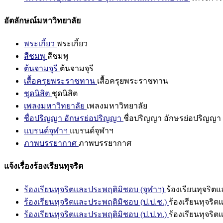
อัตลักษณ์มหาวิทยาลัย
พระเกี้ยว
พระเกี้ยว
สีชมพู
สีชมพู
ต้นจามจุรี
ต้นจามจุรี
เสื้อครุยพระราชทาน
เสื้อครุยพระราชทาน
ชุดนิสิต
ชุดนิสิต
เพลงมหาวิทยาลัย
เพลงมหาวิทยาลัย
ชื่อปริญญา อักษรย่อปริญญา
ชื่อปริญญา อักษรย่อปริญญา
แบรนด์จุฬาฯ
แบรนด์จุฬาฯ
ภาพบรรยากาศ
ภาพบรรยากาศ
แจ้งเรื่องร้องเรียนทุจริต
ร้องเรียนทุจริตและประพฤติมิชอบ (จุฬาฯ)
ร้องเรียนทุจริต
ร้องเรียนทุจริตและประพฤติมิชอบ (ป.ป.ช.)
ร้องเรียนทุจริ
ร้องเรียนทุจริตและประพฤติมิชอบ (ป.ป.ท.)
ร้องเรียนทุจริ