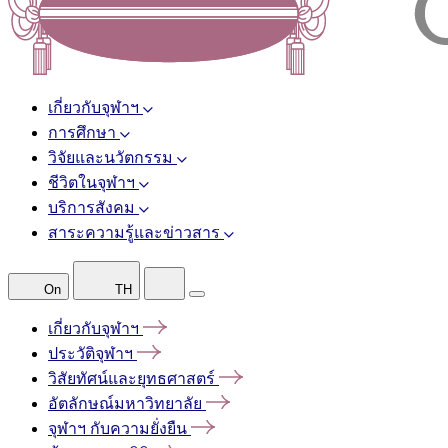
เกี่ยวกับจุฬาฯ
การศึกษา
วิจัยและนวัตกรรม
ชีวิตในจุฬาฯ
บริการสังคม
สาระความรู้และข่าวสาร
On
TH
เกี่ยวกับจุฬาฯ
ประวัติจุฬาฯ
วิสัยทัศน์และยุทธศาสตร์
อัตลักษณ์มหาวิทยาลัย
จุฬาฯ
กับความยั่งยืน