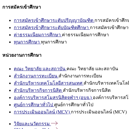
การสมัครเข้าศึกษา
การสมัครเข้าศึกษาระดับปริญญาบัณฑิต
การสมัครเข้าศึ
การสมัครเข้าศึกษาระดับบัณฑิตศึกษา
การสมัครเข้าศึกษา
ค่าธรรมเนียมการศึกษา
ค่าธรรมเนียมการศึกษา
ทุนการศึกษา
ทุนการศึกษา
หน่วยงานการศึกษา
คณะ วิทยาลัย และสถาบัน
คณะ วิทยาลัย และสถาบัน
สำนักงานการทะเบียน
สำนักงานการทะเบียน
สำนักบริหารเทคโนโลยีสารสนเทศ
สำนักบริหารเทคโนโล
สำนักบริหารกิจการนิสิต
สำนักบริหารกิจการนิสิต
องค์การบริหารสโมสรนิสิตจุฬาฯ (อบจ.)
องค์การบริหารสโม
ศูนย์การศึกษาทั่วไป
ศูนย์การศึกษาทั่วไป
การประเมินออนไลน์ (MCV)
การประเมินออนไลน์ (MCV)
วิจัยและนวัตกรรม