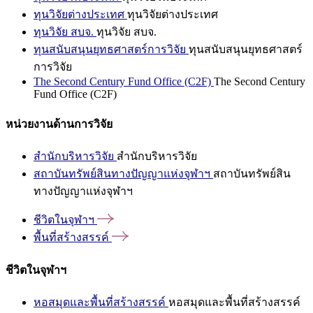
ทุนวิจัยต่างประเทศ
ทุนวิจัยต่างประเทศ
ทุนวิจัย สบจ.
ทุนวิจัย สบจ.
ทุนสนับสนุนยุทธศาสตร์การวิจัย
ทุนสนับสนุนยุทธศาสตร์
การวิจัย
The Second Century Fund Office (C2F)
The Second Century
Fund Office (C2F)
หน่วยงานด้านการวิจัย
สำนักบริหารวิจัย
สำนักบริหารวิจัย
สถาบันทรัพย์สินทางปัญญาแห่งจุฬาฯ
สถาบันทรัพย์สิน
ทางปัญญาแห่งจุฬาฯ
ชีวิตในจุฬาฯ
พื้นที่สร้างสรรค์
ชีวิตในจุฬาฯ
หอสมุดและพื้นที่สร้างสรรค์
หอสมุดและพื้นที่สร้างสรรค์