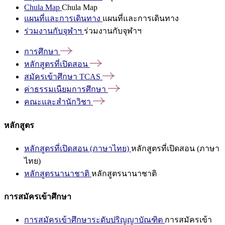
Chula Map
Chula Map
แผนที่และการเดินทาง
แผนที่และการเดินทาง
ร่วมงานกับจุฬาฯ
ร่วมงานกับจุฬาฯ
การศึกษา
หลักสูตรที่เปิดสอน
สมัครเข้าศึกษา
TCAS
ค่าธรรมเนียมการศึกษา
คณะและสำนักวิชา
หลักสูตร
หลักสูตรที่เปิดสอน (ภาษาไทย)
หลักสูตรที่เปิดสอน (ภาษา
ไทย)
หลักสูตรนานาชาติ
หลักสูตรนานาชาติ
การสมัครเข้าศึกษา
การสมัครเข้าศึกษาระดับปริญญาบัณฑิต
การสมัครเข้า