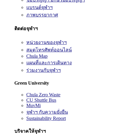
แบรนด์จุฬาฯ
ภาพบรรยากาศ
ติดต่อจุฬาฯ
หน่วยงานของจุฬาฯ
สมุดโทรศัพท์ออนไลน์
Chula Map
แผนที่และการเดินทาง
ร่วมงานกับจุฬาฯ
Green University
Chula Zero Waste
CU Shuttle Bus
MuvMi
จุฬาฯ กับความยั่งยืน
Sustainability Report
บริจาคให้จุฬาฯ