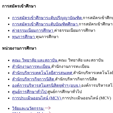
การสมัครเข้าศึกษา
การสมัครเข้าศึกษาระดับปริญญาบัณฑิต
การสมัครเข้าศึ
การสมัครเข้าศึกษาระดับบัณฑิตศึกษา
การสมัครเข้าศึกษา
ค่าธรรมเนียมการศึกษา
ค่าธรรมเนียมการศึกษา
ทุนการศึกษา
ทุนการศึกษา
หน่วยงานการศึกษา
คณะ วิทยาลัย และสถาบัน
คณะ วิทยาลัย และสถาบัน
สำนักงานการทะเบียน
สำนักงานการทะเบียน
สำนักบริหารเทคโนโลยีสารสนเทศ
สำนักบริหารเทคโนโล
สำนักบริหารกิจการนิสิต
สำนักบริหารกิจการนิสิต
องค์การบริหารสโมสรนิสิตจุฬาฯ (อบจ.)
องค์การบริหารสโม
ศูนย์การศึกษาทั่วไป
ศูนย์การศึกษาทั่วไป
การประเมินออนไลน์ (MCV)
การประเมินออนไลน์ (MCV)
วิจัยและนวัตกรรม