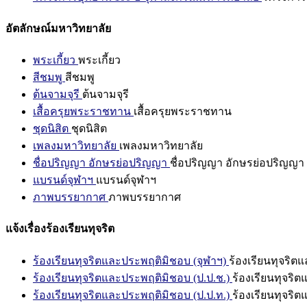
อัตลักษณ์มหาวิทยาลัย
พระเกี้ยว
พระเกี้ยว
สีชมพู
สีชมพู
ต้นจามจุรี
ต้นจามจุรี
เสื้อครุยพระราชทาน
เสื้อครุยพระราชทาน
ชุดนิสิต
ชุดนิสิต
เพลงมหาวิทยาลัย
เพลงมหาวิทยาลัย
ชื่อปริญญา อักษรย่อปริญญา
ชื่อปริญญา อักษรย่อปริญญา
แบรนด์จุฬาฯ
แบรนด์จุฬาฯ
ภาพบรรยากาศ
ภาพบรรยากาศ
แจ้งเรื่องร้องเรียนทุจริต
ร้องเรียนทุจริตและประพฤติมิชอบ (จุฬาฯ)
ร้องเรียนทุจริต
ร้องเรียนทุจริตและประพฤติมิชอบ (ป.ป.ช.)
ร้องเรียนทุจริ
ร้องเรียนทุจริตและประพฤติมิชอบ (ป.ป.ท.)
ร้องเรียนทุจริ