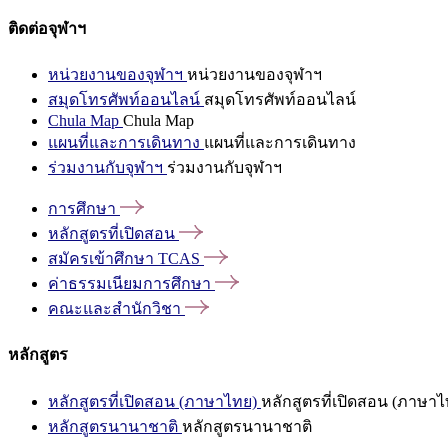
ติดต่อจุฬาฯ
หน่วยงานของจุฬาฯ
หน่วยงานของจุฬาฯ
สมุดโทรศัพท์ออนไลน์
สมุดโทรศัพท์ออนไลน์
Chula Map
Chula Map
แผนที่และการเดินทาง
แผนที่และการเดินทาง
ร่วมงานกับจุฬาฯ
ร่วมงานกับจุฬาฯ
การศึกษา
หลักสูตรที่เปิดสอน
สมัครเข้าศึกษา
TCAS
ค่าธรรมเนียมการศึกษา
คณะและสำนักวิชา
หลักสูตร
หลักสูตรที่เปิดสอน (ภาษาไทย)
หลักสูตรที่เปิดสอน (ภาษาไ
หลักสูตรนานาชาติ
หลักสูตรนานาชาติ