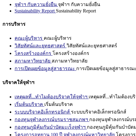
จุฬาฯ กับความยั่งยืน
จุฬาฯ กับความยั่งยืน
Sustainability Report
Sustainability Report
การบริหาร
คณะผู้บริหาร
คณะผู้บริหาร
วิสัยทัศน์และยุทธศาสตร์
วิสัยทัศน์และยุทธศาสตร์
โครงสร้างองค์กร
โครงสร้างองค์กร
สภามหาวิทยาลัย
สภามหาวิทยาลัย
การเปิดเผยข้อมูลสู่สาธารณะ
การเปิดเผยข้อมูลสู่สาธารณ
บริจาคให้จุฬาฯ
เหตุผลที่...ทำไมต้องบริจาคให้จุฬาฯ
เหตุผลที่...ทำไมต้องบร
เริ่มต้นบริจาค
เริ่มต้นบริจาค
ระบบบริจาคอิเล็กทรอนิกส์
ระบบบริจาคอิเล็กทรอนิกส์
กองทุนจุฬาลงกรณ์บรมราชสมภพฯ
กองทุนจุฬาลงกรณ์บ
กองทุนภูมิคุ้มกันบำบัดมะเร็งจุฬาฯ
กองทุนภูมิคุ้มกันบำบัด
โครงการอุทยาน 100 ปี จุฬาลงกรณ์มหาวิทยาลัย
โครงการอ