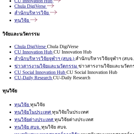
CU Innovation
Hub
Chula
DigiVerse
สำนักบริหารวิจัย
ทุนวิจัย
วิจัยและนวัตกรรม
Chula DigiVerse
Chula DigiVerse
CU Innovation Hub
CU Innovation Hub
สำนักบริหารวิจัยจุฬาฯ (สบจ.)
สำนักบริหารวิจัยจุฬาฯ (สบจ.
ข่าวสารงานวิจัยและนวัตกรรม
ข่าวสารงานวิจัยและนวัตก
CU Social Innovation Hub
CU Social Innovation Hub
CU-Daily Research
CU-Daily Research
ทุนวิจัย
ทุนวิจัย
ทุนวิจัย
ทุนวิจัยในประเทศ
ทุนวิจัยในประเทศ
ทุนวิจัยต่างประเทศ
ทุนวิจัยต่างประเทศ
ทุนวิจัย สบจ.
ทุนวิจัย สบจ.