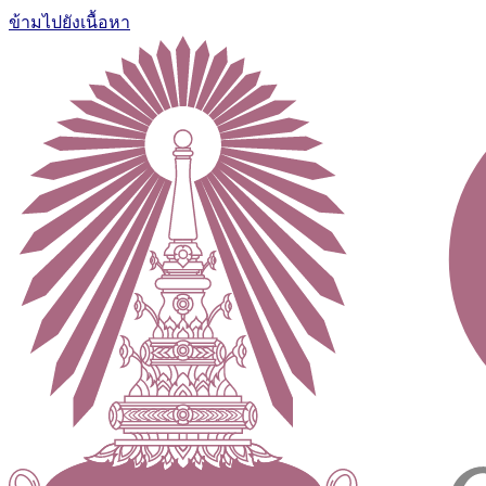
ข้ามไปยังเนื้อหา