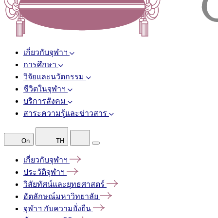
เกี่ยวกับจุฬาฯ
การศึกษา
วิจัยและนวัตกรรม
ชีวิตในจุฬาฯ
บริการสังคม
สาระความรู้และข่าวสาร
On
TH
เกี่ยวกับจุฬาฯ
ประวัติจุฬาฯ
วิสัยทัศน์และยุทธศาสตร์
อัตลักษณ์มหาวิทยาลัย
จุฬาฯ
กับความยั่งยืน