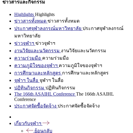
ข่าวสารและกิจกรรม
Highlights
Highlights
ข่าวสารทั้งหมด
ข่าวสารทั้งหมด
ประกาศจุฬาลงกรณ์มหาวิทยาลัย
ประกาศจุฬาลงกรณ์
มหาวิทยาลัย
ข่าวจุฬาฯ
ข่าวจุฬาฯ
งานวิจัยและนวัตกรรม
งานวิจัยและนวัตกรรม
ความร่วมมือ
ความร่วมมือ
ความภูมิใจของจุฬาฯ
ความภูมิใจของจุฬาฯ
การศึกษาและหลักสูตร
การศึกษาและหลักสูตร
จุฬาฯ ในสื่อ
จุฬาฯ ในสื่อ
ปฏิทินกิจกรรม
ปฏิทินกิจกรรม
The 166th ASAIHL Conference
The 166th ASAIHL
Conference
ประกาศจัดซื้อจัดจ้าง
ประกาศจัดซื้อจัดจ้าง
เกี่ยวกับจุฬาฯ
ย้อนกลับ