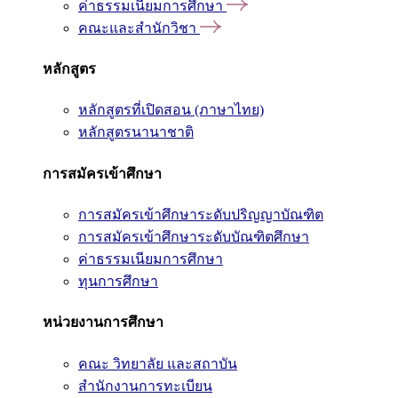
ค่าธรรมเนียมการศึกษา
คณะและสำนักวิชา
หลักสูตร
หลักสูตรที่เปิดสอน (ภาษาไทย)
หลักสูตรนานาชาติ
การสมัครเข้าศึกษา
การสมัครเข้าศึกษาระดับปริญญาบัณฑิต
การสมัครเข้าศึกษาระดับบัณฑิตศึกษา
ค่าธรรมเนียมการศึกษา
ทุนการศึกษา
หน่วยงานการศึกษา
คณะ วิทยาลัย และสถาบัน
สำนักงานการทะเบียน