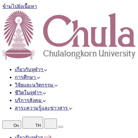
ข้ามไปยังเนื้อหา
เกี่ยวกับจุฬาฯ
การศึกษา
วิจัยและนวัตกรรม
ชีวิตในจุฬาฯ
บริการสังคม
สาระความรู้และข่าวสาร
On
TH
เกี่ยวกับจุฬาฯ