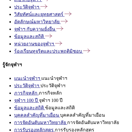
ประวัติจุฬาฯ
วิสัยทัศน์และยุทธศาสตร์
อัตลักษณ์มหาวิทยาลัย
จุฬาฯ
กับความยั่งยืน
ข้อมูลและสถิติ
หน่วยงานของจุฬาฯ
ร้องเรียนทุจริตและประพฤติมิชอบ
รู้จักจุฬาฯ
แนะนำจุฬาฯ
แนะนำจุฬาฯ
ประวัติจุฬาฯ
ประวัติจุฬาฯ
ภารกิจหลัก
ภารกิจหลัก
จุฬาฯ 100 ปี
จุฬาฯ 100 ปี
ข้อมูลและสถิติ
ข้อมูลและสถิติ
บุคคลสำคัญที่มาเยือน
บุคคลสำคัญที่มาเยือน
การจัดอันดับมหาวิทยาลัย
การจัดอันดับมหาวิทยาลัย
การรับรองหลักสูตร
การรับรองหลักสูตร