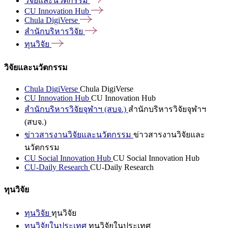
วิจัยและนวัตกรรม
CU Innovation
Hub
Chula
DigiVerse
สำนักบริหารวิจัย
ทุนวิจัย
วิจัยและนวัตกรรม
Chula DigiVerse
Chula DigiVerse
CU Innovation Hub
CU Innovation Hub
สำนักบริหารวิจัยจุฬาฯ (สบจ.)
สำนักบริหารวิจัยจุฬาฯ
(สบจ.)
ข่าวสารงานวิจัยและนวัตกรรม
ข่าวสารงานวิจัยและ
นวัตกรรม
CU Social Innovation Hub
CU Social Innovation Hub
CU-Daily Research
CU-Daily Research
ทุนวิจัย
ทุนวิจัย
ทุนวิจัย
ทุนวิจัยในประเทศ
ทุนวิจัยในประเทศ