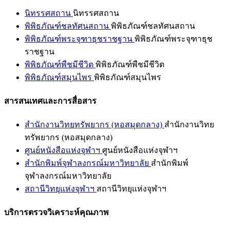
นิทรรศสถาน
นิทรรศสถาน
พิพิธภัณฑ์ชลทัศนสถาน
พิพิธภัณฑ์ชลทัศนสถาน
พิพิธภัณฑ์พระจุฑาธุชราชฐาน
พิพิธภัณฑ์พระจุฑาธุช
ราชฐาน
พิพิธภัณฑ์พืชมีชีวิต
พิพิธภัณฑ์พืชมีชีวิต
พิพิธภัณฑ์สมุนไพร
พิพิธภัณฑ์สมุนไพร
สารสนเทศและการสื่อสาร
สำนักงานวิทยทรัพยากร (หอสมุดกลาง)
สำนักงานวิทย
ทรัพยากร (หอสมุดกลาง)
ศูนย์หนังสือแห่งจุฬาฯ
ศูนย์หนังสือแห่งจุฬาฯ
สำนักพิมพ์จุฬาลงกรณ์มหาวิทยาลัย
สำนักพิมพ์
จุฬาลงกรณ์มหาวิทยาลัย
สถานีวิทยุแห่งจุฬาฯ
สถานีวิทยุแห่งจุฬาฯ
บริการตรวจวิเคราะห์คุณภาพ