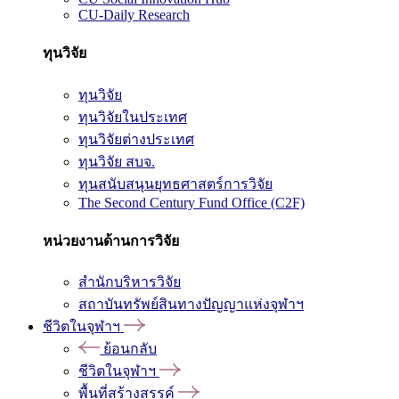
CU-Daily Research
ทุนวิจัย
ทุนวิจัย
ทุนวิจัยในประเทศ
ทุนวิจัยต่างประเทศ
ทุนวิจัย สบจ.
ทุนสนับสนุนยุทธศาสตร์การวิจัย
The Second Century Fund Office (C2F)
หน่วยงานด้านการวิจัย
สำนักบริหารวิจัย
สถาบันทรัพย์สินทางปัญญาแห่งจุฬาฯ
ชีวิตในจุฬาฯ
ย้อนกลับ
ชีวิตในจุฬาฯ
พื้นที่สร้างสรรค์