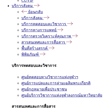
CUVIP
บริการสังคม
ย้อนกลับ
บริการสังคม
บริการทดสอบและวิชาการ
บริการทางการแพทย์
บริการตรวจวิเคราะห์คุณภาพ
สารสนเทศและการสื่อสาร
พื้นที่สร้างสรรค์
พิพิธภัณฑ์
บริการทดสอบและวิชาการ
ศูนย์ทดสอบทางวิชาการแห่งจุฬาฯ
ศูนย์การแปลและการล่ามเฉลิมพระเกียรติ
ศูนย์กฎหมายเพื่อประชาชน
ศูนย์บริการวิชาการแห่งจุฬาลงกรณ์มหาวิทยาลัย
สารสนเทศและการสื่อสาร