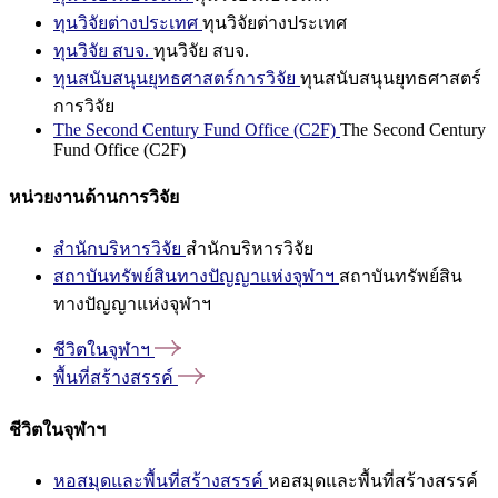
ทุนวิจัยต่างประเทศ
ทุนวิจัยต่างประเทศ
ทุนวิจัย สบจ.
ทุนวิจัย สบจ.
ทุนสนับสนุนยุทธศาสตร์การวิจัย
ทุนสนับสนุนยุทธศาสตร์
การวิจัย
The Second Century Fund Office (C2F)
The Second Century
Fund Office (C2F)
หน่วยงานด้านการวิจัย
สำนักบริหารวิจัย
สำนักบริหารวิจัย
สถาบันทรัพย์สินทางปัญญาแห่งจุฬาฯ
สถาบันทรัพย์สิน
ทางปัญญาแห่งจุฬาฯ
ชีวิตในจุฬาฯ
พื้นที่สร้างสรรค์
ชีวิตในจุฬาฯ
หอสมุดและพื้นที่สร้างสรรค์
หอสมุดและพื้นที่สร้างสรรค์