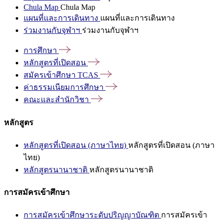
Chula Map
Chula Map
แผนที่และการเดินทาง
แผนที่และการเดินทาง
ร่วมงานกับจุฬาฯ
ร่วมงานกับจุฬาฯ
การศึกษา
หลักสูตรที่เปิดสอน
สมัครเข้าศึกษา
TCAS
ค่าธรรมเนียมการศึกษา
คณะและสำนักวิชา
หลักสูตร
หลักสูตรที่เปิดสอน (ภาษาไทย)
หลักสูตรที่เปิดสอน (ภาษา
ไทย)
หลักสูตรนานาชาติ
หลักสูตรนานาชาติ
การสมัครเข้าศึกษา
การสมัครเข้าศึกษาระดับปริญญาบัณฑิต
การสมัครเข้า