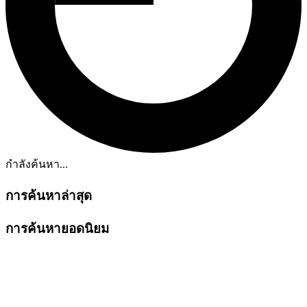
กำลังค้นหา...
การค้นหาล่าสุด
การค้นหายอดนิยม