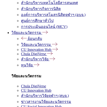
สำนักบริหารเทคโนโลยีสารสนเทศ
สำนักบริหารกิจการนิสิต
องค์การบริหารสโมสรนิสิตจุฬาฯ (อบจ.)
ศูนย์การศึกษาทั่วไป
การประเมินออนไลน์ (MCV)
วิจัยและนวัตกรรม
ย้อนกลับ
วิจัยและนวัตกรรม
CU Innovation Hub
Chula DigiVerse
สำนักบริหารวิจัย
ทุนวิจัย
วิจัยและนวัตกรรม
Chula DigiVerse
CU Innovation Hub
สำนักบริหารวิจัยจุฬาฯ (สบจ.)
ข่าวสารงานวิจัยและนวัตกรรม
CU Social Innovation Hub