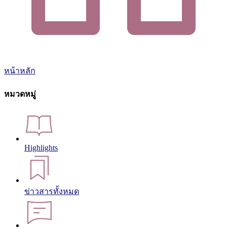
หน้าหลัก
หมวดหมู่
Highlights
ข่าวสารทั้งหมด