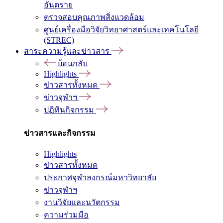
อันตราย
ตรวจสอบคุณภาพสิ่งแวดล้อม
ศูนย์เครื่องมือวิจัยวิทยาศาสตร์และเทคโนโลยี
(STREC)
สาระความรู้และข่าวสาร
ย้อนกลับ
Highlights
ข่าวสารทั้งหมด
ข่าวจุฬาฯ
ปฏิทินกิจกรรม
ข่าวสารและกิจกรรม
Highlights
ข่าวสารทั้งหมด
ประกาศจุฬาลงกรณ์มหาวิทยาลัย
ข่าวจุฬาฯ
งานวิจัยและนวัตกรรม
ความร่วมมือ