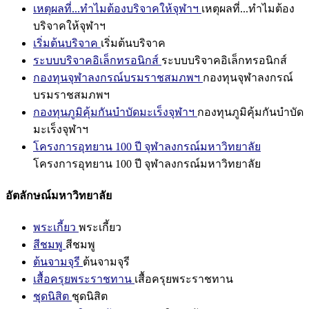
เหตุผลที่...ทำไมต้องบริจาคให้จุฬาฯ
เหตุผลที่...ทำไมต้อง
บริจาคให้จุฬาฯ
เริ่มต้นบริจาค
เริ่มต้นบริจาค
ระบบบริจาคอิเล็กทรอนิกส์
ระบบบริจาคอิเล็กทรอนิกส์
กองทุนจุฬาลงกรณ์บรมราชสมภพฯ
กองทุนจุฬาลงกรณ์
บรมราชสมภพฯ
กองทุนภูมิคุ้มกันบำบัดมะเร็งจุฬาฯ
กองทุนภูมิคุ้มกันบำบัด
มะเร็งจุฬาฯ
โครงการอุทยาน 100 ปี จุฬาลงกรณ์มหาวิทยาลัย
โครงการอุทยาน 100 ปี จุฬาลงกรณ์มหาวิทยาลัย
อัตลักษณ์มหาวิทยาลัย
พระเกี้ยว
พระเกี้ยว
สีชมพู
สีชมพู
ต้นจามจุรี
ต้นจามจุรี
เสื้อครุยพระราชทาน
เสื้อครุยพระราชทาน
ชุดนิสิต
ชุดนิสิต