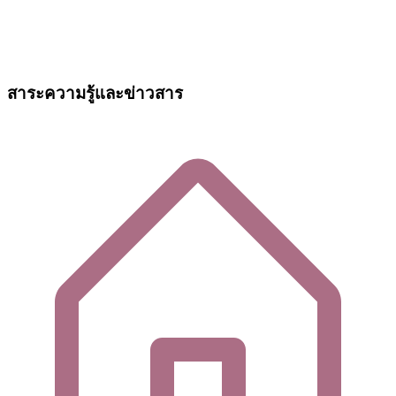
สาระความรู้และข่าวสาร