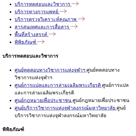
บริการทดสอบและวิชาการ
บริการทางการแพทย์
บริการตรวจวิเคราะห์คุณภาพ
สารสนเทศและการสื่อสาร
พื้นที่สร้างสรรค์
พิพิธภัณฑ์
บริการทดสอบและวิชาการ
ศูนย์ทดสอบทางวิชาการแห่งจุฬาฯ
ศูนย์ทดสอบทาง
วิชาการแห่งจุฬาฯ
ศูนย์การแปลและการล่ามเฉลิมพระเกียรติ
ศูนย์การแปล
และการล่ามเฉลิมพระเกียรติ
ศูนย์กฎหมายเพื่อประชาชน
ศูนย์กฎหมายเพื่อประชาชน
ศูนย์บริการวิชาการแห่งจุฬาลงกรณ์มหาวิทยาลัย
ศูนย์
บริการวิชาการแห่งจุฬาลงกรณ์มหาวิทยาลัย
พิพิธภัณฑ์