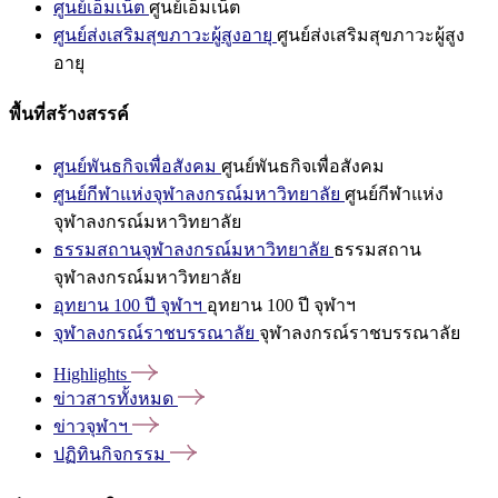
ศูนย์เอ็มเน็ต
ศูนย์เอ็มเน็ต
ศูนย์ส่งเสริมสุขภาวะผู้สูงอายุ
ศูนย์ส่งเสริมสุขภาวะผู้สูง
อายุ
พื้นที่สร้างสรรค์
ศูนย์พันธกิจเพื่อสังคม
ศูนย์พันธกิจเพื่อสังคม
ศูนย์กีฬาแห่งจุฬาลงกรณ์มหาวิทยาลัย
ศูนย์กีฬาแห่ง
จุฬาลงกรณ์มหาวิทยาลัย
ธรรมสถานจุฬาลงกรณ์มหาวิทยาลัย
ธรรมสถาน
จุฬาลงกรณ์มหาวิทยาลัย
อุทยาน 100 ปี จุฬาฯ
อุทยาน 100 ปี จุฬาฯ
จุฬาลงกรณ์ราชบรรณาลัย
จุฬาลงกรณ์ราชบรรณาลัย
Highlights
ข่าวสารทั้งหมด
ข่าวจุฬาฯ
ปฏิทินกิจกรรม