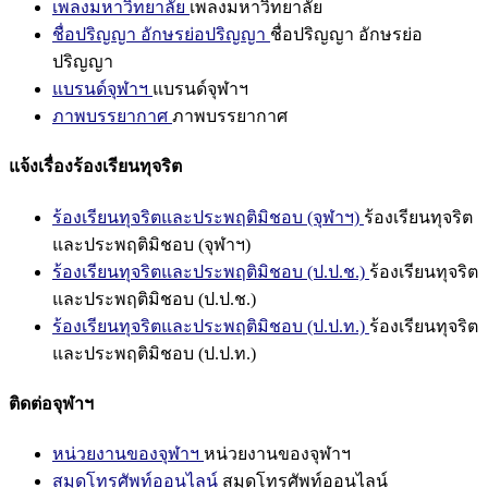
เพลงมหาวิทยาลัย
เพลงมหาวิทยาลัย
ชื่อปริญญา อักษรย่อปริญญา
ชื่อปริญญา อักษรย่อ
ปริญญา
แบรนด์จุฬาฯ
แบรนด์จุฬาฯ
ภาพบรรยากาศ
ภาพบรรยากาศ
แจ้งเรื่องร้องเรียนทุจริต
ร้องเรียนทุจริตและประพฤติมิชอบ (จุฬาฯ)
ร้องเรียนทุจริต
และประพฤติมิชอบ (จุฬาฯ)
ร้องเรียนทุจริตและประพฤติมิชอบ (ป.ป.ช.)
ร้องเรียนทุจริต
และประพฤติมิชอบ (ป.ป.ช.)
ร้องเรียนทุจริตและประพฤติมิชอบ (ป.ป.ท.)
ร้องเรียนทุจริต
และประพฤติมิชอบ (ป.ป.ท.)
ติดต่อจุฬาฯ
หน่วยงานของจุฬาฯ
หน่วยงานของจุฬาฯ
สมุดโทรศัพท์ออนไลน์
สมุดโทรศัพท์ออนไลน์