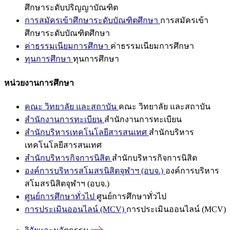
ศึกษาระดับปริญญาบัณฑิต
การสมัครเข้าศึกษาระดับบัณฑิตศึกษา
การสมัครเข้า
ศึกษาระดับบัณฑิตศึกษา
ค่าธรรมเนียมการศึกษา
ค่าธรรมเนียมการศึกษา
ทุนการศึกษา
ทุนการศึกษา
หน่วยงานการศึกษา
คณะ วิทยาลัย และสถาบัน
คณะ วิทยาลัย และสถาบัน
สำนักงานการทะเบียน
สำนักงานการทะเบียน
สำนักบริหารเทคโนโลยีสารสนเทศ
สำนักบริหาร
เทคโนโลยีสารสนเทศ
สำนักบริหารกิจการนิสิต
สำนักบริหารกิจการนิสิต
องค์การบริหารสโมสรนิสิตจุฬาฯ (อบจ.)
องค์การบริหาร
สโมสรนิสิตจุฬาฯ (อบจ.)
ศูนย์การศึกษาทั่วไป
ศูนย์การศึกษาทั่วไป
การประเมินออนไลน์ (MCV)
การประเมินออนไลน์ (MCV)