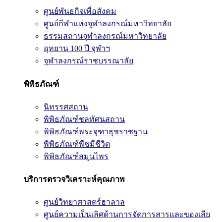
ศูนย์พันธกิจเพื่อสังคม
ศูนย์กีฬาแห่งจุฬาลงกรณ์มหาวิทยาลัย
ธรรมสถานจุฬาลงกรณ์มหาวิทยาลัย
อุทยาน 100 ปี จุฬาฯ
จุฬาลงกรณ์ราชบรรณาลัย
พิพิธภัณฑ์
นิทรรศสถาน
พิพิธภัณฑ์ชลทัศนสถาน
พิพิธภัณฑ์พระจุฑาธุชราชฐาน
พิพิธภัณฑ์พืชมีชีวิต
พิพิธภัณฑ์สมุนไพร
บริการตรวจวิเคราะห์คุณภาพ
ศูนย์วิทยาศาสตร์ฮาลาล
ศูนย์ความเป็นเลิศด้านการจัดการสารและของเสีย