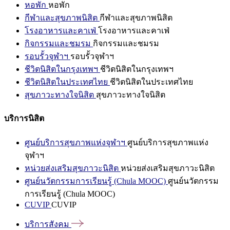
หอพัก
หอพัก
กีฬาและสุขภาพนิสิต
กีฬาและสุขภาพนิสิต
โรงอาหารและคาเฟ่
โรงอาหารและคาเฟ่
กิจกรรมและชมรม
กิจกรรมและชมรม
รอบรั้วจุฬาฯ
รอบรั้วจุฬาฯ
ชีวิตนิสิตในกรุงเทพฯ
ชีวิตนิสิตในกรุงเทพฯ
ชีวิตนิสิตในประเทศไทย
ชีวิตนิสิตในประเทศไทย
สุขภาวะทางใจนิสิต
สุขภาวะทางใจนิสิต
บริการนิสิต
ศูนย์บริการสุขภาพแห่งจุฬาฯ
ศูนย์บริการสุขภาพแห่ง
จุฬาฯ
หน่วยส่งเสริมสุขภาวะนิสิต
หน่วยส่งเสริมสุขภาวะนิสิต
ศูนย์นวัตกรรมการเรียนรู้ (Chula MOOC)
ศูนย์นวัตกรรม
การเรียนรู้ (Chula MOOC)
CUVIP
CUVIP
บริการสังคม