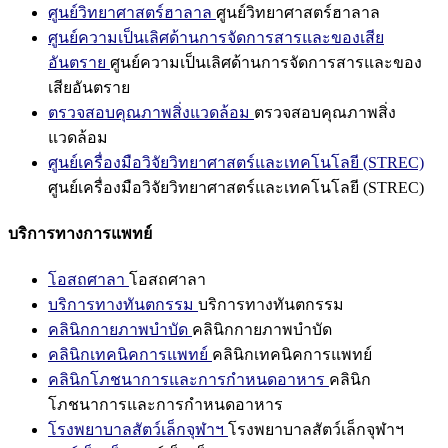
ศูนย์วิทยาศาสตร์ฮาลาล
ศูนย์วิทยาศาสตร์ฮาลาล
ศูนย์ความเป็นเลิศด้านการจัดการสารและของเสีย
อันตราย
ศูนย์ความเป็นเลิศด้านการจัดการสารและของ
เสียอันตราย
ตรวจสอบคุณภาพสิ่งแวดล้อม
ตรวจสอบคุณภาพสิ่ง
แวดล้อม
ศูนย์เครื่องมือวิจัยวิทยาศาสตร์และเทคโนโลยี (STREC)
ศูนย์เครื่องมือวิจัยวิทยาศาสตร์และเทคโนโลยี (STREC)
บริการทางการแพทย์
โอสถศาลา
โอสถศาลา
บริการทางทันตกรรม
บริการทางทันตกรรม
คลินิกกายภาพบำบัด
คลินิกกายภาพบำบัด
คลินิกเทคนิคการแพทย์
คลินิกเทคนิคการแพทย์
คลินิกโภชนาการและการกำหนดอาหาร
คลินิก
โภชนาการและการกำหนดอาหาร
โรงพยาบาลสัตว์เล็กจุฬาฯ
โรงพยาบาลสัตว์เล็กจุฬาฯ