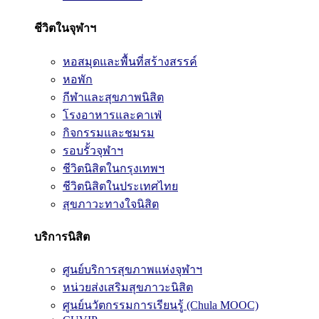
ชีวิตในจุฬาฯ
หอสมุดและพื้นที่สร้างสรรค์
หอพัก
กีฬาและสุขภาพนิสิต
โรงอาหารและคาเฟ่
กิจกรรมและชมรม
รอบรั้วจุฬาฯ
ชีวิตนิสิตในกรุงเทพฯ
ชีวิตนิสิตในประเทศไทย
สุขภาวะทางใจนิสิต
บริการนิสิต
ศูนย์บริการสุขภาพแห่งจุฬาฯ
หน่วยส่งเสริมสุขภาวะนิสิต
ศูนย์นวัตกรรมการเรียนรู้ (Chula MOOC)