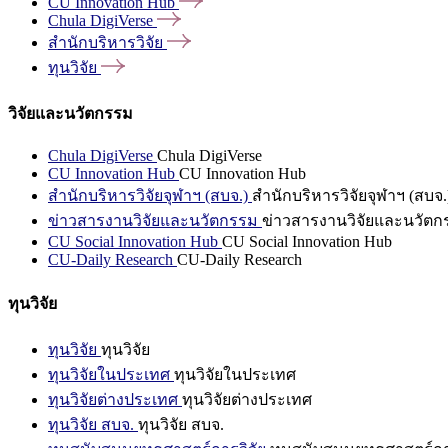
CU Innovation
Hub
Chula
DigiVerse
สำนักบริหารวิจัย
ทุนวิจัย
วิจัยและนวัตกรรม
Chula DigiVerse
Chula DigiVerse
CU Innovation Hub
CU Innovation Hub
สำนักบริหารวิจัยจุฬาฯ (สบจ.)
สำนักบริหารวิจัยจุฬาฯ (สบจ.
ข่าวสารงานวิจัยและนวัตกรรม
ข่าวสารงานวิจัยและนวัตก
CU Social Innovation Hub
CU Social Innovation Hub
CU-Daily Research
CU-Daily Research
ทุนวิจัย
ทุนวิจัย
ทุนวิจัย
ทุนวิจัยในประเทศ
ทุนวิจัยในประเทศ
ทุนวิจัยต่างประเทศ
ทุนวิจัยต่างประเทศ
ทุนวิจัย สบจ.
ทุนวิจัย สบจ.