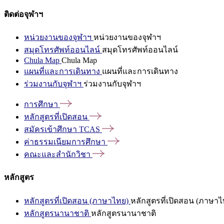
ติดต่อจุฬาฯ
หน่วยงานของจุฬาฯ
หน่วยงานของจุฬาฯ
สมุดโทรศัพท์ออนไลน์
สมุดโทรศัพท์ออนไลน์
Chula Map
Chula Map
แผนที่และการเดินทาง
แผนที่และการเดินทาง
ร่วมงานกับจุฬาฯ
ร่วมงานกับจุฬาฯ
การศึกษา
หลักสูตรที่เปิดสอน
สมัครเข้าศึกษา
TCAS
ค่าธรรมเนียมการศึกษา
คณะและสำนักวิชา
หลักสูตร
หลักสูตรที่เปิดสอน (ภาษาไทย)
หลักสูตรที่เปิดสอน (ภาษาไ
หลักสูตรนานาชาติ
หลักสูตรนานาชาติ