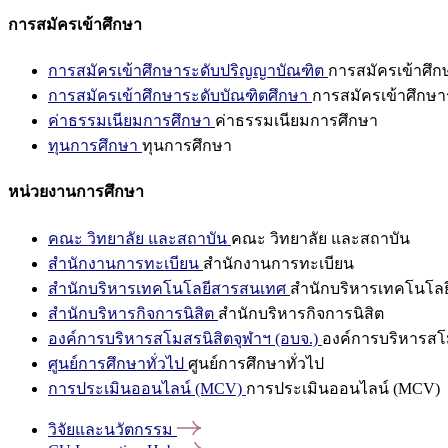
การสมัครเข้าศึกษา
การสมัครเข้าศึกษาระดับปริญญาบัณฑิต
การสมัครเข้าศึ
การสมัครเข้าศึกษาระดับบัณฑิตศึกษา
การสมัครเข้าศึกษา
ค่าธรรมเนียมการศึกษา
ค่าธรรมเนียมการศึกษา
ทุนการศึกษา
ทุนการศึกษา
หน่วยงานการศึกษา
คณะ วิทยาลัย และสถาบัน
คณะ วิทยาลัย และสถาบัน
สำนักงานการทะเบียน
สำนักงานการทะเบียน
สำนักบริหารเทคโนโลยีสารสนเทศ
สำนักบริหารเทคโนโล
สำนักบริหารกิจการนิสิต
สำนักบริหารกิจการนิสิต
องค์การบริหารสโมสรนิสิตจุฬาฯ (อบจ.)
องค์การบริหารสโม
ศูนย์การศึกษาทั่วไป
ศูนย์การศึกษาทั่วไป
การประเมินออนไลน์ (MCV)
การประเมินออนไลน์ (MCV)
วิจัยและนวัตกรรม