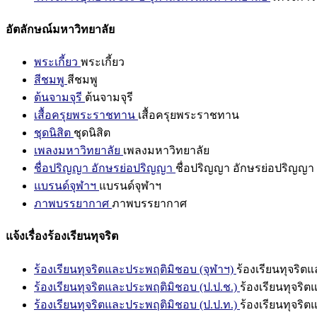
อัตลักษณ์มหาวิทยาลัย
พระเกี้ยว
พระเกี้ยว
สีชมพู
สีชมพู
ต้นจามจุรี
ต้นจามจุรี
เสื้อครุยพระราชทาน
เสื้อครุยพระราชทาน
ชุดนิสิต
ชุดนิสิต
เพลงมหาวิทยาลัย
เพลงมหาวิทยาลัย
ชื่อปริญญา อักษรย่อปริญญา
ชื่อปริญญา อักษรย่อปริญญา
แบรนด์จุฬาฯ
แบรนด์จุฬาฯ
ภาพบรรยากาศ
ภาพบรรยากาศ
แจ้งเรื่องร้องเรียนทุจริต
ร้องเรียนทุจริตและประพฤติมิชอบ (จุฬาฯ)
ร้องเรียนทุจริต
ร้องเรียนทุจริตและประพฤติมิชอบ (ป.ป.ช.)
ร้องเรียนทุจริ
ร้องเรียนทุจริตและประพฤติมิชอบ (ป.ป.ท.)
ร้องเรียนทุจริ