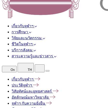
เกี่ยวกับจุฬาฯ
การศึกษา
วิจัยและนวัตกรรม
ชีวิตในจุฬาฯ
บริการสังคม
สาระความรู้และข่าวสาร
On
TH
เกี่ยวกับจุฬาฯ
ประวัติจุฬาฯ
วิสัยทัศน์และยุทธศาสตร์
อัตลักษณ์มหาวิทยาลัย
จุฬาฯ
กับความยั่งยืน