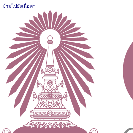
ข้ามไปยังเนื้อหา