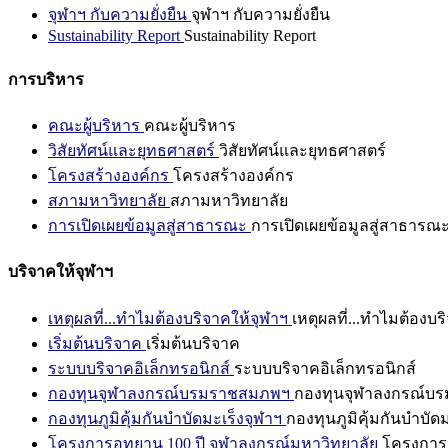
จุฬาฯ กับความยั่งยืน
จุฬาฯ กับความยั่งยืน
Sustainability Report
Sustainability Report
การบริหาร
คณะผู้บริหาร
คณะผู้บริหาร
วิสัยทัศน์และยุทธศาสตร์
วิสัยทัศน์และยุทธศาสตร์
โครงสร้างองค์กร
โครงสร้างองค์กร
สภามหาวิทยาลัย
สภามหาวิทยาลัย
การเปิดเผยข้อมูลสู่สาธารณะ
การเปิดเผยข้อมูลสู่สาธารณ
บริจาคให้จุฬาฯ
เหตุผลที่...ทำไมต้องบริจาคให้จุฬาฯ
เหตุผลที่...ทำไมต้องบร
เริ่มต้นบริจาค
เริ่มต้นบริจาค
ระบบบริจาคอิเล็กทรอนิกส์
ระบบบริจาคอิเล็กทรอนิกส์
กองทุนจุฬาลงกรณ์บรมราชสมภพฯ
กองทุนจุฬาลงกรณ์บ
กองทุนภูมิคุ้มกันบำบัดมะเร็งจุฬาฯ
กองทุนภูมิคุ้มกันบำบัด
โครงการอุทยาน 100 ปี จุฬาลงกรณ์มหาวิทยาลัย
โครงการอ