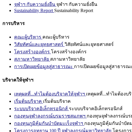
จุฬาฯ กับความยั่งยืน
จุฬาฯ กับความยั่งยืน
Sustainability Report
Sustainability Report
การบริหาร
คณะผู้บริหาร
คณะผู้บริหาร
วิสัยทัศน์และยุทธศาสตร์
วิสัยทัศน์และยุทธศาสตร์
โครงสร้างองค์กร
โครงสร้างองค์กร
สภามหาวิทยาลัย
สภามหาวิทยาลัย
การเปิดเผยข้อมูลสู่สาธารณะ
การเปิดเผยข้อมูลสู่สาธารณ
บริจาคให้จุฬาฯ
เหตุผลที่...ทำไมต้องบริจาคให้จุฬาฯ
เหตุผลที่...ทำไมต้องบร
เริ่มต้นบริจาค
เริ่มต้นบริจาค
ระบบบริจาคอิเล็กทรอนิกส์
ระบบบริจาคอิเล็กทรอนิกส์
กองทุนจุฬาลงกรณ์บรมราชสมภพฯ
กองทุนจุฬาลงกรณ์บ
กองทุนภูมิคุ้มกันบำบัดมะเร็งจุฬาฯ
กองทุนภูมิคุ้มกันบำบัด
โครงการอุทยาน 100 ปี จุฬาลงกรณ์มหาวิทยาลัย
โครงการอ