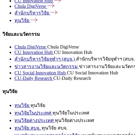
CU Innovation
Hub
Chula
DigiVerse
สำนักบริหารวิจัย
ทุนวิจัย
วิจัยและนวัตกรรม
Chula DigiVerse
Chula DigiVerse
CU Innovation Hub
CU Innovation Hub
สำนักบริหารวิจัยจุฬาฯ (สบจ.)
สำนักบริหารวิจัยจุฬาฯ (สบจ.
ข่าวสารงานวิจัยและนวัตกรรม
ข่าวสารงานวิจัยและนวัตก
CU Social Innovation Hub
CU Social Innovation Hub
CU-Daily Research
CU-Daily Research
ทุนวิจัย
ทุนวิจัย
ทุนวิจัย
ทุนวิจัยในประเทศ
ทุนวิจัยในประเทศ
ทุนวิจัยต่างประเทศ
ทุนวิจัยต่างประเทศ
ทุนวิจัย สบจ.
ทุนวิจัย สบจ.