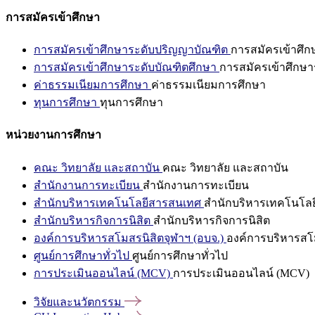
การสมัครเข้าศึกษา
การสมัครเข้าศึกษาระดับปริญญาบัณฑิต
การสมัครเข้าศึ
การสมัครเข้าศึกษาระดับบัณฑิตศึกษา
การสมัครเข้าศึกษา
ค่าธรรมเนียมการศึกษา
ค่าธรรมเนียมการศึกษา
ทุนการศึกษา
ทุนการศึกษา
หน่วยงานการศึกษา
คณะ วิทยาลัย และสถาบัน
คณะ วิทยาลัย และสถาบัน
สำนักงานการทะเบียน
สำนักงานการทะเบียน
สำนักบริหารเทคโนโลยีสารสนเทศ
สำนักบริหารเทคโนโล
สำนักบริหารกิจการนิสิต
สำนักบริหารกิจการนิสิต
องค์การบริหารสโมสรนิสิตจุฬาฯ (อบจ.)
องค์การบริหารสโม
ศูนย์การศึกษาทั่วไป
ศูนย์การศึกษาทั่วไป
การประเมินออนไลน์ (MCV)
การประเมินออนไลน์ (MCV)
วิจัยและนวัตกรรม