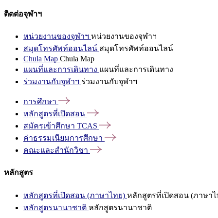
ติดต่อจุฬาฯ
หน่วยงานของจุฬาฯ
หน่วยงานของจุฬาฯ
สมุดโทรศัพท์ออนไลน์
สมุดโทรศัพท์ออนไลน์
Chula Map
Chula Map
แผนที่และการเดินทาง
แผนที่และการเดินทาง
ร่วมงานกับจุฬาฯ
ร่วมงานกับจุฬาฯ
การศึกษา
หลักสูตรที่เปิดสอน
สมัครเข้าศึกษา
TCAS
ค่าธรรมเนียมการศึกษา
คณะและสำนักวิชา
หลักสูตร
หลักสูตรที่เปิดสอน (ภาษาไทย)
หลักสูตรที่เปิดสอน (ภาษาไ
หลักสูตรนานาชาติ
หลักสูตรนานาชาติ