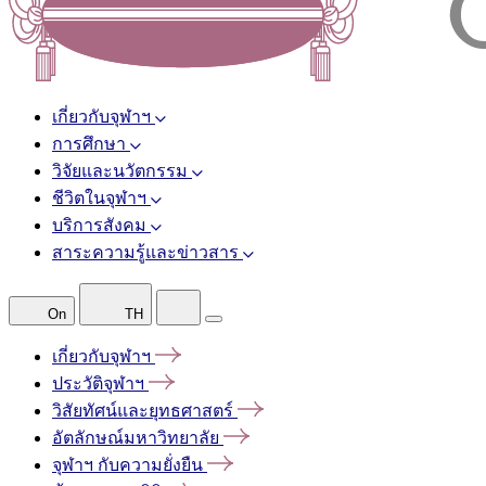
เกี่ยวกับจุฬาฯ
การศึกษา
วิจัยและนวัตกรรม
ชีวิตในจุฬาฯ
บริการสังคม
สาระความรู้และข่าวสาร
On
TH
เกี่ยวกับจุฬาฯ
ประวัติจุฬาฯ
วิสัยทัศน์และยุทธศาสตร์
อัตลักษณ์มหาวิทยาลัย
จุฬาฯ
กับความยั่งยืน