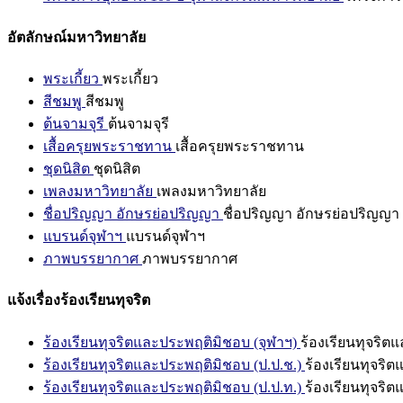
อัตลักษณ์มหาวิทยาลัย
พระเกี้ยว
พระเกี้ยว
สีชมพู
สีชมพู
ต้นจามจุรี
ต้นจามจุรี
เสื้อครุยพระราชทาน
เสื้อครุยพระราชทาน
ชุดนิสิต
ชุดนิสิต
เพลงมหาวิทยาลัย
เพลงมหาวิทยาลัย
ชื่อปริญญา อักษรย่อปริญญา
ชื่อปริญญา อักษรย่อปริญญา
แบรนด์จุฬาฯ
แบรนด์จุฬาฯ
ภาพบรรยากาศ
ภาพบรรยากาศ
แจ้งเรื่องร้องเรียนทุจริต
ร้องเรียนทุจริตและประพฤติมิชอบ (จุฬาฯ)
ร้องเรียนทุจริต
ร้องเรียนทุจริตและประพฤติมิชอบ (ป.ป.ช.)
ร้องเรียนทุจริ
ร้องเรียนทุจริตและประพฤติมิชอบ (ป.ป.ท.)
ร้องเรียนทุจริ