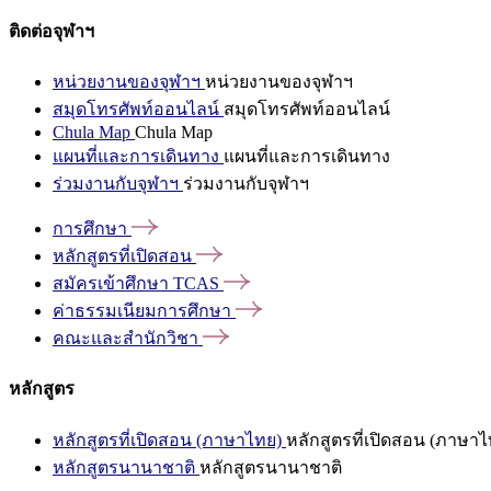
ติดต่อจุฬาฯ
หน่วยงานของจุฬาฯ
หน่วยงานของจุฬาฯ
สมุดโทรศัพท์ออนไลน์
สมุดโทรศัพท์ออนไลน์
Chula Map
Chula Map
แผนที่และการเดินทาง
แผนที่และการเดินทาง
ร่วมงานกับจุฬาฯ
ร่วมงานกับจุฬาฯ
การศึกษา
หลักสูตรที่เปิดสอน
สมัครเข้าศึกษา
TCAS
ค่าธรรมเนียมการศึกษา
คณะและสำนักวิชา
หลักสูตร
หลักสูตรที่เปิดสอน (ภาษาไทย)
หลักสูตรที่เปิดสอน (ภาษาไ
หลักสูตรนานาชาติ
หลักสูตรนานาชาติ