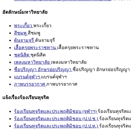
อัตลักษณ์มหาวิทยาลัย
พระเกี้ยว
พระเกี้ยว
สีชมพู
สีชมพู
ต้นจามจุรี
ต้นจามจุรี
เสื้อครุยพระราชทาน
เสื้อครุยพระราชทาน
ชุดนิสิต
ชุดนิสิต
เพลงมหาวิทยาลัย
เพลงมหาวิทยาลัย
ชื่อปริญญา อักษรย่อปริญญา
ชื่อปริญญา อักษรย่อปริญญา
แบรนด์จุฬาฯ
แบรนด์จุฬาฯ
ภาพบรรยากาศ
ภาพบรรยากาศ
แจ้งเรื่องร้องเรียนทุจริต
ร้องเรียนทุจริตและประพฤติมิชอบ (จุฬาฯ)
ร้องเรียนทุจริต
ร้องเรียนทุจริตและประพฤติมิชอบ (ป.ป.ช.)
ร้องเรียนทุจริ
ร้องเรียนทุจริตและประพฤติมิชอบ (ป.ป.ท.)
ร้องเรียนทุจริ