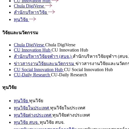
CU Innovation
Hub
Chula
DigiVerse
สำนักบริหารวิจัย
ทุนวิจัย
วิจัยและนวัตกรรม
Chula DigiVerse
Chula DigiVerse
CU Innovation Hub
CU Innovation Hub
สำนักบริหารวิจัยจุฬาฯ (สบจ.)
สำนักบริหารวิจัยจุฬาฯ (สบจ.
ข่าวสารงานวิจัยและนวัตกรรม
ข่าวสารงานวิจัยและนวัตก
CU Social Innovation Hub
CU Social Innovation Hub
CU-Daily Research
CU-Daily Research
ทุนวิจัย
ทุนวิจัย
ทุนวิจัย
ทุนวิจัยในประเทศ
ทุนวิจัยในประเทศ
ทุนวิจัยต่างประเทศ
ทุนวิจัยต่างประเทศ
ทุนวิจัย สบจ.
ทุนวิจัย สบจ.