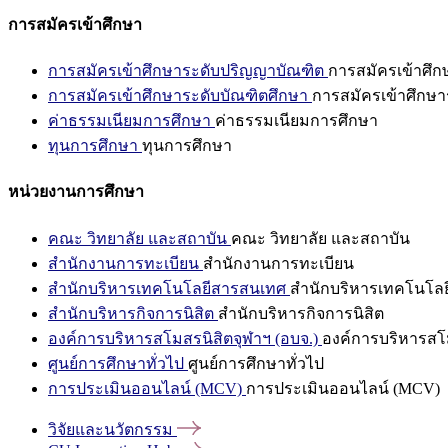
การสมัครเข้าศึกษา
การสมัครเข้าศึกษาระดับปริญญาบัณฑิต
การสมัครเข้าศึ
การสมัครเข้าศึกษาระดับบัณฑิตศึกษา
การสมัครเข้าศึกษา
ค่าธรรมเนียมการศึกษา
ค่าธรรมเนียมการศึกษา
ทุนการศึกษา
ทุนการศึกษา
หน่วยงานการศึกษา
คณะ วิทยาลัย และสถาบัน
คณะ วิทยาลัย และสถาบัน
สำนักงานการทะเบียน
สำนักงานการทะเบียน
สำนักบริหารเทคโนโลยีสารสนเทศ
สำนักบริหารเทคโนโล
สำนักบริหารกิจการนิสิต
สำนักบริหารกิจการนิสิต
องค์การบริหารสโมสรนิสิตจุฬาฯ (อบจ.)
องค์การบริหารสโม
ศูนย์การศึกษาทั่วไป
ศูนย์การศึกษาทั่วไป
การประเมินออนไลน์ (MCV)
การประเมินออนไลน์ (MCV)
วิจัยและนวัตกรรม