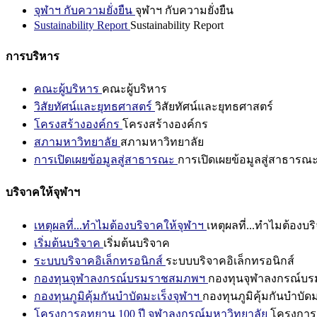
จุฬาฯ กับความยั่งยืน
จุฬาฯ กับความยั่งยืน
Sustainability Report
Sustainability Report
การบริหาร
คณะผู้บริหาร
คณะผู้บริหาร
วิสัยทัศน์และยุทธศาสตร์
วิสัยทัศน์และยุทธศาสตร์
โครงสร้างองค์กร
โครงสร้างองค์กร
สภามหาวิทยาลัย
สภามหาวิทยาลัย
การเปิดเผยข้อมูลสู่สาธารณะ
การเปิดเผยข้อมูลสู่สาธารณ
บริจาคให้จุฬาฯ
เหตุผลที่...ทำไมต้องบริจาคให้จุฬาฯ
เหตุผลที่...ทำไมต้องบร
เริ่มต้นบริจาค
เริ่มต้นบริจาค
ระบบบริจาคอิเล็กทรอนิกส์
ระบบบริจาคอิเล็กทรอนิกส์
กองทุนจุฬาลงกรณ์บรมราชสมภพฯ
กองทุนจุฬาลงกรณ์บ
กองทุนภูมิคุ้มกันบำบัดมะเร็งจุฬาฯ
กองทุนภูมิคุ้มกันบำบัด
โครงการอุทยาน 100 ปี จุฬาลงกรณ์มหาวิทยาลัย
โครงการอ