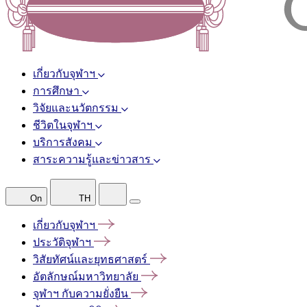
เกี่ยวกับจุฬาฯ
การศึกษา
วิจัยและนวัตกรรม
ชีวิตในจุฬาฯ
บริการสังคม
สาระความรู้และข่าวสาร
On
TH
เกี่ยวกับจุฬาฯ
ประวัติจุฬาฯ
วิสัยทัศน์และยุทธศาสตร์
อัตลักษณ์มหาวิทยาลัย
จุฬาฯ
กับความยั่งยืน