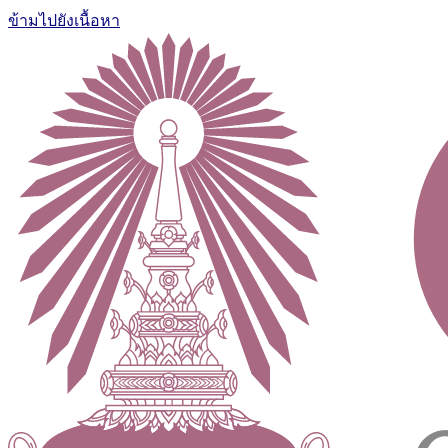
ข้ามไปยังเนื้อหา