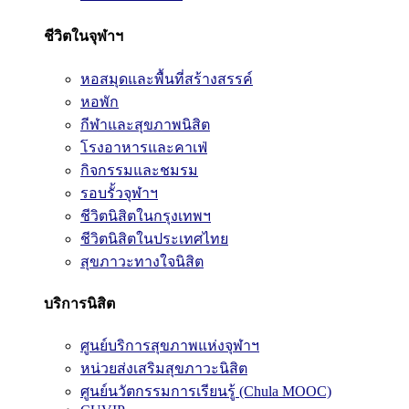
ชีวิตในจุฬาฯ
หอสมุดและพื้นที่สร้างสรรค์
หอพัก
กีฬาและสุขภาพนิสิต
โรงอาหารและคาเฟ่
กิจกรรมและชมรม
รอบรั้วจุฬาฯ
ชีวิตนิสิตในกรุงเทพฯ
ชีวิตนิสิตในประเทศไทย
สุขภาวะทางใจนิสิต
บริการนิสิต
ศูนย์บริการสุขภาพแห่งจุฬาฯ
หน่วยส่งเสริมสุขภาวะนิสิต
ศูนย์นวัตกรรมการเรียนรู้ (Chula MOOC)