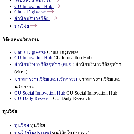
วิจัยและนวัตกรรม
CU Innovation
Hub
Chula
DigiVerse
สำนักบริหารวิจัย
ทุนวิจัย
วิจัยและนวัตกรรม
Chula DigiVerse
Chula DigiVerse
CU Innovation Hub
CU Innovation Hub
สำนักบริหารวิจัยจุฬาฯ (สบจ.)
สำนักบริหารวิจัยจุฬาฯ
(สบจ.)
ข่าวสารงานวิจัยและนวัตกรรม
ข่าวสารงานวิจัยและ
นวัตกรรม
CU Social Innovation Hub
CU Social Innovation Hub
CU-Daily Research
CU-Daily Research
ทุนวิจัย
ทุนวิจัย
ทุนวิจัย
ทุนวิจัยในประเทศ
ทุนวิจัยในประเทศ