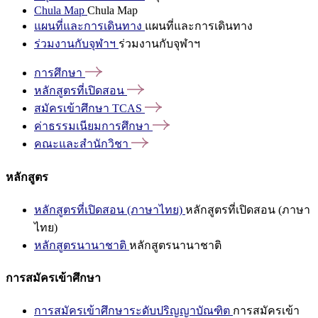
Chula Map
Chula Map
แผนที่และการเดินทาง
แผนที่และการเดินทาง
ร่วมงานกับจุฬาฯ
ร่วมงานกับจุฬาฯ
การศึกษา
หลักสูตรที่เปิดสอน
สมัครเข้าศึกษา
TCAS
ค่าธรรมเนียมการศึกษา
คณะและสำนักวิชา
หลักสูตร
หลักสูตรที่เปิดสอน (ภาษาไทย)
หลักสูตรที่เปิดสอน (ภาษา
ไทย)
หลักสูตรนานาชาติ
หลักสูตรนานาชาติ
การสมัครเข้าศึกษา
การสมัครเข้าศึกษาระดับปริญญาบัณฑิต
การสมัครเข้า