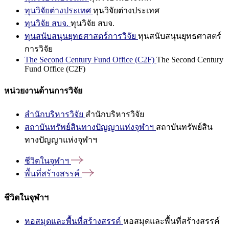
ทุนวิจัยต่างประเทศ
ทุนวิจัยต่างประเทศ
ทุนวิจัย สบจ.
ทุนวิจัย สบจ.
ทุนสนับสนุนยุทธศาสตร์การวิจัย
ทุนสนับสนุนยุทธศาสตร์
การวิจัย
The Second Century Fund Office (C2F)
The Second Century
Fund Office (C2F)
หน่วยงานด้านการวิจัย
สำนักบริหารวิจัย
สำนักบริหารวิจัย
สถาบันทรัพย์สินทางปัญญาแห่งจุฬาฯ
สถาบันทรัพย์สิน
ทางปัญญาแห่งจุฬาฯ
ชีวิตในจุฬาฯ
พื้นที่สร้างสรรค์
ชีวิตในจุฬาฯ
หอสมุดและพื้นที่สร้างสรรค์
หอสมุดและพื้นที่สร้างสรรค์