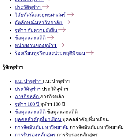
ประวัติจุฬาฯ
วิสัยทัศน์และยุทธศาสตร์
อัตลักษณ์มหาวิทยาลัย
จุฬาฯ
กับความยั่งยืน
ข้อมูลและสถิติ
หน่วยงานของจุฬาฯ
ร้องเรียนทุจริตและประพฤติมิชอบ
รู้จักจุฬาฯ
แนะนำจุฬาฯ
แนะนำจุฬาฯ
ประวัติจุฬาฯ
ประวัติจุฬาฯ
ภารกิจหลัก
ภารกิจหลัก
จุฬาฯ 100 ปี
จุฬาฯ 100 ปี
ข้อมูลและสถิติ
ข้อมูลและสถิติ
บุคคลสำคัญที่มาเยือน
บุคคลสำคัญที่มาเยือน
การจัดอันดับมหาวิทยาลัย
การจัดอันดับมหาวิทยาลัย
การรับรองหลักสูตร
การรับรองหลักสูตร