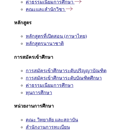
ค่าธรรมเนียมการศึกษา
คณะและสำนักวิชา
หลักสูตร
หลักสูตรที่เปิดสอน (ภาษาไทย)
หลักสูตรนานาชาติ
การสมัครเข้าศึกษา
การสมัครเข้าศึกษาระดับปริญญาบัณฑิต
การสมัครเข้าศึกษาระดับบัณฑิตศึกษา
ค่าธรรมเนียมการศึกษา
ทุนการศึกษา
หน่วยงานการศึกษา
คณะ วิทยาลัย และสถาบัน
สำนักงานการทะเบียน