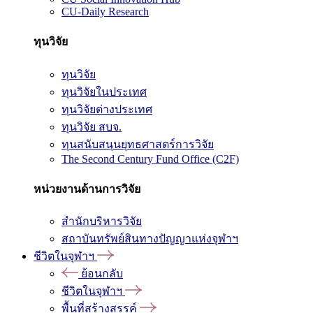
CU-Daily Research
ทุนวิจัย
ทุนวิจัย
ทุนวิจัยในประเทศ
ทุนวิจัยต่างประเทศ
ทุนวิจัย สบจ.
ทุนสนับสนุนยุทธศาสตร์การวิจัย
The Second Century Fund Office (C2F)
หน่วยงานด้านการวิจัย
สำนักบริหารวิจัย
สถาบันทรัพย์สินทางปัญญาแห่งจุฬาฯ
ชีวิตในจุฬาฯ
ย้อนกลับ
ชีวิตในจุฬาฯ
พื้นที่สร้างสรรค์