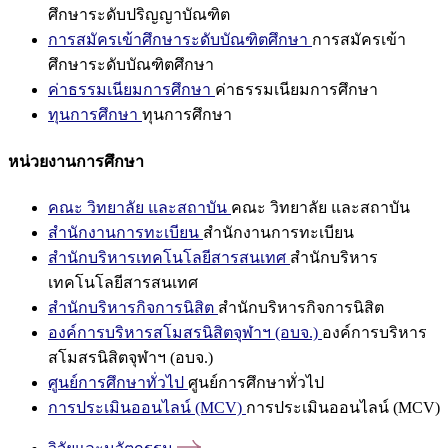
ศึกษาระดับปริญญาบัณฑิต
การสมัครเข้าศึกษาระดับบัณฑิตศึกษา
การสมัครเข้า
ศึกษาระดับบัณฑิตศึกษา
ค่าธรรมเนียมการศึกษา
ค่าธรรมเนียมการศึกษา
ทุนการศึกษา
ทุนการศึกษา
หน่วยงานการศึกษา
คณะ วิทยาลัย และสถาบัน
คณะ วิทยาลัย และสถาบัน
สำนักงานการทะเบียน
สำนักงานการทะเบียน
สำนักบริหารเทคโนโลยีสารสนเทศ
สำนักบริหาร
เทคโนโลยีสารสนเทศ
สำนักบริหารกิจการนิสิต
สำนักบริหารกิจการนิสิต
องค์การบริหารสโมสรนิสิตจุฬาฯ (อบจ.)
องค์การบริหาร
สโมสรนิสิตจุฬาฯ (อบจ.)
ศูนย์การศึกษาทั่วไป
ศูนย์การศึกษาทั่วไป
การประเมินออนไลน์ (MCV)
การประเมินออนไลน์ (MCV)