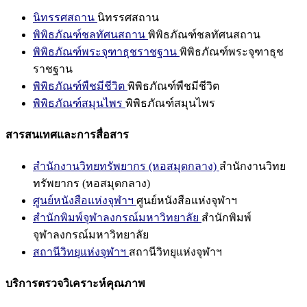
นิทรรศสถาน
นิทรรศสถาน
พิพิธภัณฑ์ชลทัศนสถาน
พิพิธภัณฑ์ชลทัศนสถาน
พิพิธภัณฑ์พระจุฑาธุชราชฐาน
พิพิธภัณฑ์พระจุฑาธุช
ราชฐาน
พิพิธภัณฑ์พืชมีชีวิต
พิพิธภัณฑ์พืชมีชีวิต
พิพิธภัณฑ์สมุนไพร
พิพิธภัณฑ์สมุนไพร
สารสนเทศและการสื่อสาร
สำนักงานวิทยทรัพยากร (หอสมุดกลาง)
สำนักงานวิทย
ทรัพยากร (หอสมุดกลาง)
ศูนย์หนังสือแห่งจุฬาฯ
ศูนย์หนังสือแห่งจุฬาฯ
สำนักพิมพ์จุฬาลงกรณ์มหาวิทยาลัย
สำนักพิมพ์
จุฬาลงกรณ์มหาวิทยาลัย
สถานีวิทยุแห่งจุฬาฯ
สถานีวิทยุแห่งจุฬาฯ
บริการตรวจวิเคราะห์คุณภาพ