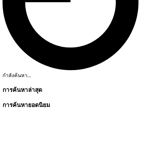
กำลังค้นหา...
การค้นหาล่าสุด
การค้นหายอดนิยม