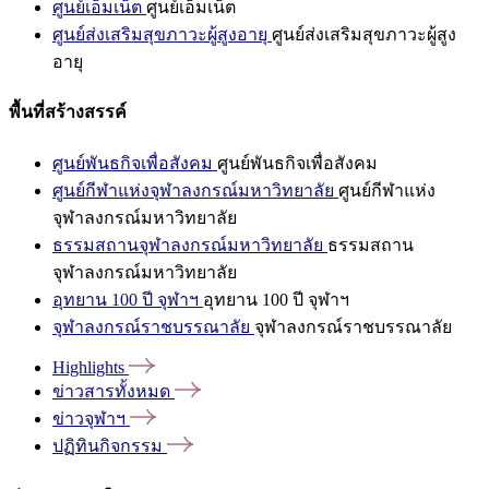
ศูนย์เอ็มเน็ต
ศูนย์เอ็มเน็ต
ศูนย์ส่งเสริมสุขภาวะผู้สูงอายุ
ศูนย์ส่งเสริมสุขภาวะผู้สูง
อายุ
พื้นที่สร้างสรรค์
ศูนย์พันธกิจเพื่อสังคม
ศูนย์พันธกิจเพื่อสังคม
ศูนย์กีฬาแห่งจุฬาลงกรณ์มหาวิทยาลัย
ศูนย์กีฬาแห่ง
จุฬาลงกรณ์มหาวิทยาลัย
ธรรมสถานจุฬาลงกรณ์มหาวิทยาลัย
ธรรมสถาน
จุฬาลงกรณ์มหาวิทยาลัย
อุทยาน 100 ปี จุฬาฯ
อุทยาน 100 ปี จุฬาฯ
จุฬาลงกรณ์ราชบรรณาลัย
จุฬาลงกรณ์ราชบรรณาลัย
Highlights
ข่าวสารทั้งหมด
ข่าวจุฬาฯ
ปฏิทินกิจกรรม