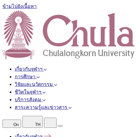
ข้ามไปยังเนื้อหา
เกี่ยวกับจุฬาฯ
การศึกษา
วิจัยและนวัตกรรม
ชีวิตในจุฬาฯ
บริการสังคม
สาระความรู้และข่าวสาร
On
TH
เกี่ยวกับจุฬาฯ