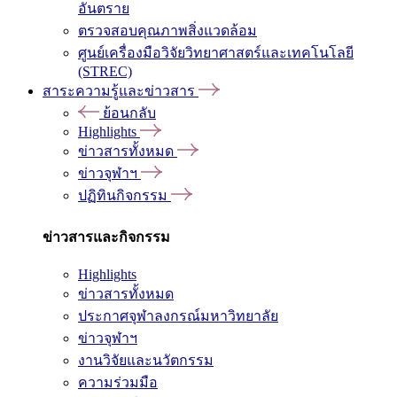
อันตราย
ตรวจสอบคุณภาพสิ่งแวดล้อม
ศูนย์เครื่องมือวิจัยวิทยาศาสตร์และเทคโนโลยี
(STREC)
สาระความรู้และข่าวสาร
ย้อนกลับ
Highlights
ข่าวสารทั้งหมด
ข่าวจุฬาฯ
ปฏิทินกิจกรรม
ข่าวสารและกิจกรรม
Highlights
ข่าวสารทั้งหมด
ประกาศจุฬาลงกรณ์มหาวิทยาลัย
ข่าวจุฬาฯ
งานวิจัยและนวัตกรรม
ความร่วมมือ