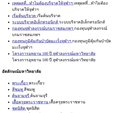
เหตุผลที่...ทำไมต้องบริจาคให้จุฬาฯ
เหตุผลที่...ทำไมต้อง
บริจาคให้จุฬาฯ
เริ่มต้นบริจาค
เริ่มต้นบริจาค
ระบบบริจาคอิเล็กทรอนิกส์
ระบบบริจาคอิเล็กทรอนิกส์
กองทุนจุฬาลงกรณ์บรมราชสมภพฯ
กองทุนจุฬาลงกรณ์
บรมราชสมภพฯ
กองทุนภูมิคุ้มกันบำบัดมะเร็งจุฬาฯ
กองทุนภูมิคุ้มกันบำบัด
มะเร็งจุฬาฯ
โครงการอุทยาน 100 ปี จุฬาลงกรณ์มหาวิทยาลัย
โครงการอุทยาน 100 ปี จุฬาลงกรณ์มหาวิทยาลัย
อัตลักษณ์มหาวิทยาลัย
พระเกี้ยว
พระเกี้ยว
สีชมพู
สีชมพู
ต้นจามจุรี
ต้นจามจุรี
เสื้อครุยพระราชทาน
เสื้อครุยพระราชทาน
ชุดนิสิต
ชุดนิสิต