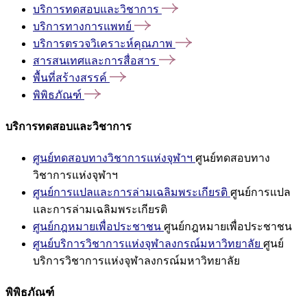
บริการทดสอบและวิชาการ
บริการทางการแพทย์
บริการตรวจวิเคราะห์คุณภาพ
สารสนเทศและการสื่อสาร
พื้นที่สร้างสรรค์
พิพิธภัณฑ์
บริการทดสอบและวิชาการ
ศูนย์ทดสอบทางวิชาการแห่งจุฬาฯ
ศูนย์ทดสอบทาง
วิชาการแห่งจุฬาฯ
ศูนย์การแปลและการล่ามเฉลิมพระเกียรติ
ศูนย์การแปล
และการล่ามเฉลิมพระเกียรติ
ศูนย์กฎหมายเพื่อประชาชน
ศูนย์กฎหมายเพื่อประชาชน
ศูนย์บริการวิชาการแห่งจุฬาลงกรณ์มหาวิทยาลัย
ศูนย์
บริการวิชาการแห่งจุฬาลงกรณ์มหาวิทยาลัย
พิพิธภัณฑ์