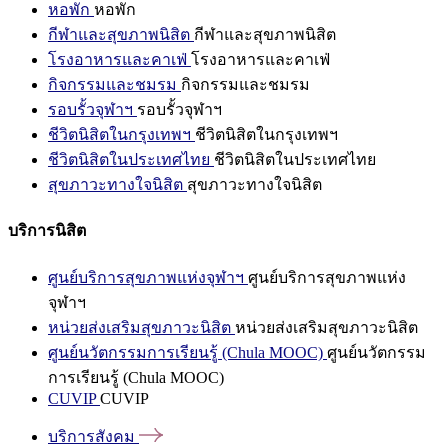
หอพัก
หอพัก
กีฬาและสุขภาพนิสิต
กีฬาและสุขภาพนิสิต
โรงอาหารและคาเฟ่
โรงอาหารและคาเฟ่
กิจกรรมและชมรม
กิจกรรมและชมรม
รอบรั้วจุฬาฯ
รอบรั้วจุฬาฯ
ชีวิตนิสิตในกรุงเทพฯ
ชีวิตนิสิตในกรุงเทพฯ
ชีวิตนิสิตในประเทศไทย
ชีวิตนิสิตในประเทศไทย
สุขภาวะทางใจนิสิต
สุขภาวะทางใจนิสิต
บริการนิสิต
ศูนย์บริการสุขภาพแห่งจุฬาฯ
ศูนย์บริการสุขภาพแห่ง
จุฬาฯ
หน่วยส่งเสริมสุขภาวะนิสิต
หน่วยส่งเสริมสุขภาวะนิสิต
ศูนย์นวัตกรรมการเรียนรู้ (Chula MOOC)
ศูนย์นวัตกรรม
การเรียนรู้ (Chula MOOC)
CUVIP
CUVIP
บริการสังคม