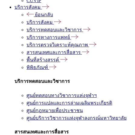
CUVIP
บริการสังคม
ย้อนกลับ
บริการสังคม
บริการทดสอบและวิชาการ
บริการทางการแพทย์
บริการตรวจวิเคราะห์คุณภาพ
สารสนเทศและการสื่อสาร
พื้นที่สร้างสรรค์
พิพิธภัณฑ์
บริการทดสอบและวิชาการ
ศูนย์ทดสอบทางวิชาการแห่งจุฬาฯ
ศูนย์การแปลและการล่ามเฉลิมพระเกียรติ
ศูนย์กฎหมายเพื่อประชาชน
ศูนย์บริการวิชาการแห่งจุฬาลงกรณ์มหาวิทยาลัย
สารสนเทศและการสื่อสาร