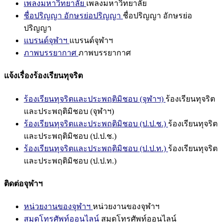
เพลงมหาวิทยาลัย
เพลงมหาวิทยาลัย
ชื่อปริญญา อักษรย่อปริญญา
ชื่อปริญญา อักษรย่อ
ปริญญา
แบรนด์จุฬาฯ
แบรนด์จุฬาฯ
ภาพบรรยากาศ
ภาพบรรยากาศ
แจ้งเรื่องร้องเรียนทุจริต
ร้องเรียนทุจริตและประพฤติมิชอบ (จุฬาฯ)
ร้องเรียนทุจริต
และประพฤติมิชอบ (จุฬาฯ)
ร้องเรียนทุจริตและประพฤติมิชอบ (ป.ป.ช.)
ร้องเรียนทุจริต
และประพฤติมิชอบ (ป.ป.ช.)
ร้องเรียนทุจริตและประพฤติมิชอบ (ป.ป.ท.)
ร้องเรียนทุจริต
และประพฤติมิชอบ (ป.ป.ท.)
ติดต่อจุฬาฯ
หน่วยงานของจุฬาฯ
หน่วยงานของจุฬาฯ
สมุดโทรศัพท์ออนไลน์
สมุดโทรศัพท์ออนไลน์