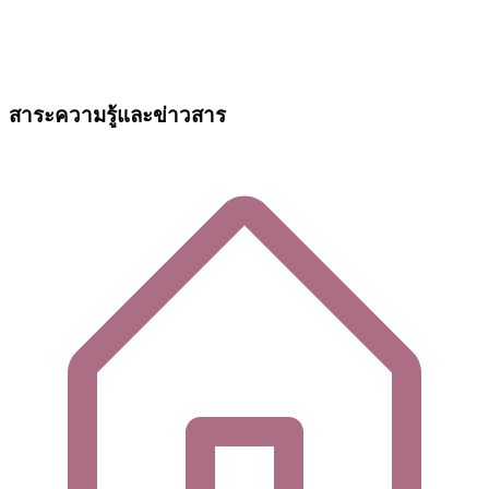
สาระความรู้และข่าวสาร