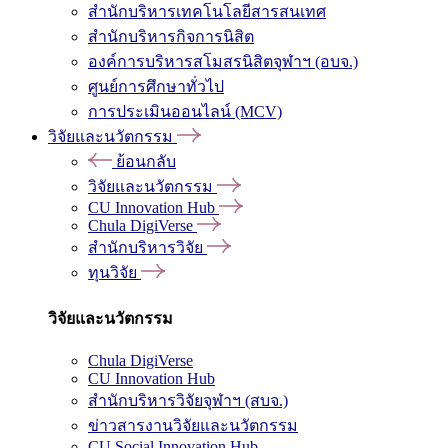
สำนักบริหารเทคโนโลยีสารสนเทศ
สำนักบริหารกิจการนิสิต
องค์การบริหารสโมสรนิสิตจุฬาฯ (อบจ.)
ศูนย์การศึกษาทั่วไป
การประเมินออนไลน์ (MCV)
วิจัยและนวัตกรรม
ย้อนกลับ
วิจัยและนวัตกรรม
CU Innovation Hub
Chula DigiVerse
สำนักบริหารวิจัย
ทุนวิจัย
วิจัยและนวัตกรรม
Chula DigiVerse
CU Innovation Hub
สำนักบริหารวิจัยจุฬาฯ (สบจ.)
ข่าวสารงานวิจัยและนวัตกรรม
CU Social Innovation Hub