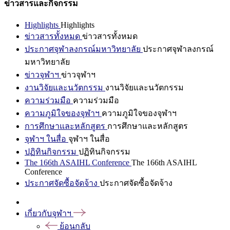
ข่าวสารและกิจกรรม
Highlights
Highlights
ข่าวสารทั้งหมด
ข่าวสารทั้งหมด
ประกาศจุฬาลงกรณ์มหาวิทยาลัย
ประกาศจุฬาลงกรณ์
มหาวิทยาลัย
ข่าวจุฬาฯ
ข่าวจุฬาฯ
งานวิจัยและนวัตกรรม
งานวิจัยและนวัตกรรม
ความร่วมมือ
ความร่วมมือ
ความภูมิใจของจุฬาฯ
ความภูมิใจของจุฬาฯ
การศึกษาและหลักสูตร
การศึกษาและหลักสูตร
จุฬาฯ ในสื่อ
จุฬาฯ ในสื่อ
ปฏิทินกิจกรรม
ปฏิทินกิจกรรม
The 166th ASAIHL Conference
The 166th ASAIHL
Conference
ประกาศจัดซื้อจัดจ้าง
ประกาศจัดซื้อจัดจ้าง
เกี่ยวกับจุฬาฯ
ย้อนกลับ