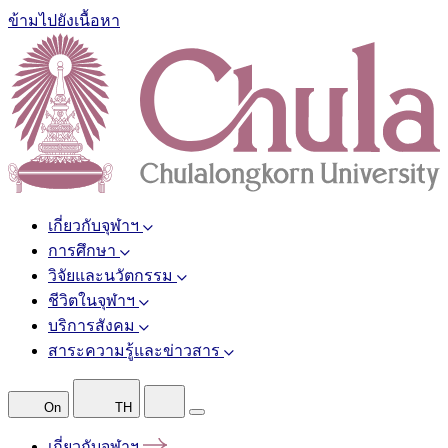
ข้ามไปยังเนื้อหา
เกี่ยวกับจุฬาฯ
การศึกษา
วิจัยและนวัตกรรม
ชีวิตในจุฬาฯ
บริการสังคม
สาระความรู้และข่าวสาร
On
TH
เกี่ยวกับจุฬาฯ