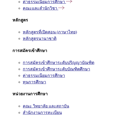
ค่าธรรมเนียมการศึกษา
คณะและสำนักวิชา
หลักสูตร
หลักสูตรที่เปิดสอน (ภาษาไทย)
หลักสูตรนานาชาติ
การสมัครเข้าศึกษา
การสมัครเข้าศึกษาระดับปริญญาบัณฑิต
การสมัครเข้าศึกษาระดับบัณฑิตศึกษา
ค่าธรรมเนียมการศึกษา
ทุนการศึกษา
หน่วยงานการศึกษา
คณะ วิทยาลัย และสถาบัน
สำนักงานการทะเบียน