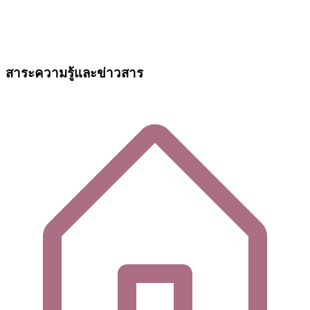
สาระความรู้และข่าวสาร