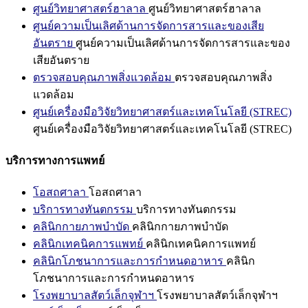
ศูนย์วิทยาศาสตร์ฮาลาล
ศูนย์วิทยาศาสตร์ฮาลาล
ศูนย์ความเป็นเลิศด้านการจัดการสารและของเสีย
อันตราย
ศูนย์ความเป็นเลิศด้านการจัดการสารและของ
เสียอันตราย
ตรวจสอบคุณภาพสิ่งแวดล้อม
ตรวจสอบคุณภาพสิ่ง
แวดล้อม
ศูนย์เครื่องมือวิจัยวิทยาศาสตร์และเทคโนโลยี (STREC)
ศูนย์เครื่องมือวิจัยวิทยาศาสตร์และเทคโนโลยี (STREC)
บริการทางการแพทย์
โอสถศาลา
โอสถศาลา
บริการทางทันตกรรม
บริการทางทันตกรรม
คลินิกกายภาพบำบัด
คลินิกกายภาพบำบัด
คลินิกเทคนิคการแพทย์
คลินิกเทคนิคการแพทย์
คลินิกโภชนาการและการกำหนดอาหาร
คลินิก
โภชนาการและการกำหนดอาหาร
โรงพยาบาลสัตว์เล็กจุฬาฯ
โรงพยาบาลสัตว์เล็กจุฬาฯ