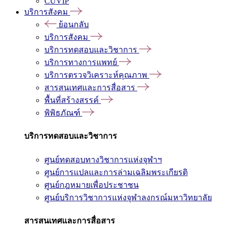
CUVIP
บริการสังคม
ย้อนกลับ
บริการสังคม
บริการทดสอบและวิชาการ
บริการทางการแพทย์
บริการตรวจวิเคราะห์คุณภาพ
สารสนเทศและการสื่อสาร
พื้นที่สร้างสรรค์
พิพิธภัณฑ์
บริการทดสอบและวิชาการ
ศูนย์ทดสอบทางวิชาการแห่งจุฬาฯ
ศูนย์การแปลและการล่ามเฉลิมพระเกียรติ
ศูนย์กฎหมายเพื่อประชาชน
ศูนย์บริการวิชาการแห่งจุฬาลงกรณ์มหาวิทยาลัย
สารสนเทศและการสื่อสาร