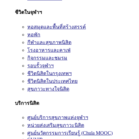
ชีวิตในจุฬาฯ
หอสมุดและพื้นที่สร้างสรรค์
หอพัก
กีฬาและสุขภาพนิสิต
โรงอาหารและคาเฟ่
กิจกรรมและชมรม
รอบรั้วจุฬาฯ
ชีวิตนิสิตในกรุงเทพฯ
ชีวิตนิสิตในประเทศไทย
สุขภาวะทางใจนิสิต
บริการนิสิต
ศูนย์บริการสุขภาพแห่งจุฬาฯ
หน่วยส่งเสริมสุขภาวะนิสิต
ศูนย์นวัตกรรมการเรียนรู้ (Chula MOOC)