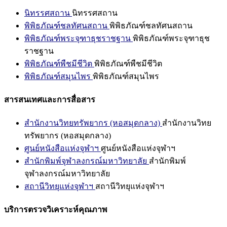
นิทรรศสถาน
นิทรรศสถาน
พิพิธภัณฑ์ชลทัศนสถาน
พิพิธภัณฑ์ชลทัศนสถาน
พิพิธภัณฑ์พระจุฑาธุชราชฐาน
พิพิธภัณฑ์พระจุฑาธุช
ราชฐาน
พิพิธภัณฑ์พืชมีชีวิต
พิพิธภัณฑ์พืชมีชีวิต
พิพิธภัณฑ์สมุนไพร
พิพิธภัณฑ์สมุนไพร
สารสนเทศและการสื่อสาร
สำนักงานวิทยทรัพยากร (หอสมุดกลาง)
สำนักงานวิทย
ทรัพยากร (หอสมุดกลาง)
ศูนย์หนังสือแห่งจุฬาฯ
ศูนย์หนังสือแห่งจุฬาฯ
สำนักพิมพ์จุฬาลงกรณ์มหาวิทยาลัย
สำนักพิมพ์
จุฬาลงกรณ์มหาวิทยาลัย
สถานีวิทยุแห่งจุฬาฯ
สถานีวิทยุแห่งจุฬาฯ
บริการตรวจวิเคราะห์คุณภาพ