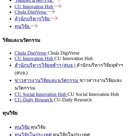
วิจัยและนวัตกรรม
CU Innovation
Hub
Chula
DigiVerse
สำนักบริหารวิจัย
ทุนวิจัย
วิจัยและนวัตกรรม
Chula DigiVerse
Chula DigiVerse
CU Innovation Hub
CU Innovation Hub
สำนักบริหารวิจัยจุฬาฯ (สบจ.)
สำนักบริหารวิจัยจุฬาฯ
(สบจ.)
ข่าวสารงานวิจัยและนวัตกรรม
ข่าวสารงานวิจัยและ
นวัตกรรม
CU Social Innovation Hub
CU Social Innovation Hub
CU-Daily Research
CU-Daily Research
ทุนวิจัย
ทุนวิจัย
ทุนวิจัย
ทุนวิจัยในประเทศ
ทุนวิจัยในประเทศ