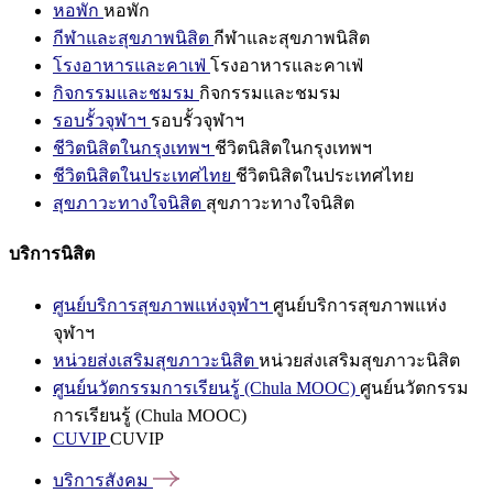
หอพัก
หอพัก
กีฬาและสุขภาพนิสิต
กีฬาและสุขภาพนิสิต
โรงอาหารและคาเฟ่
โรงอาหารและคาเฟ่
กิจกรรมและชมรม
กิจกรรมและชมรม
รอบรั้วจุฬาฯ
รอบรั้วจุฬาฯ
ชีวิตนิสิตในกรุงเทพฯ
ชีวิตนิสิตในกรุงเทพฯ
ชีวิตนิสิตในประเทศไทย
ชีวิตนิสิตในประเทศไทย
สุขภาวะทางใจนิสิต
สุขภาวะทางใจนิสิต
บริการนิสิต
ศูนย์บริการสุขภาพแห่งจุฬาฯ
ศูนย์บริการสุขภาพแห่ง
จุฬาฯ
หน่วยส่งเสริมสุขภาวะนิสิต
หน่วยส่งเสริมสุขภาวะนิสิต
ศูนย์นวัตกรรมการเรียนรู้ (Chula MOOC)
ศูนย์นวัตกรรม
การเรียนรู้ (Chula MOOC)
CUVIP
CUVIP
บริการสังคม