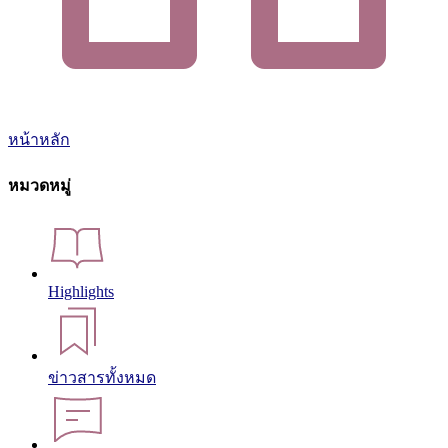
หน้าหลัก
หมวดหมู่
Highlights
ข่าวสารทั้งหมด