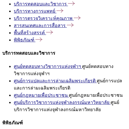
บริการทดสอบและวิชาการ
บริการทางการแพทย์
บริการตรวจวิเคราะห์คุณภาพ
สารสนเทศและการสื่อสาร
พื้นที่สร้างสรรค์
พิพิธภัณฑ์
บริการทดสอบและวิชาการ
ศูนย์ทดสอบทางวิชาการแห่งจุฬาฯ
ศูนย์ทดสอบทาง
วิชาการแห่งจุฬาฯ
ศูนย์การแปลและการล่ามเฉลิมพระเกียรติ
ศูนย์การแปล
และการล่ามเฉลิมพระเกียรติ
ศูนย์กฎหมายเพื่อประชาชน
ศูนย์กฎหมายเพื่อประชาชน
ศูนย์บริการวิชาการแห่งจุฬาลงกรณ์มหาวิทยาลัย
ศูนย์
บริการวิชาการแห่งจุฬาลงกรณ์มหาวิทยาลัย
พิพิธภัณฑ์