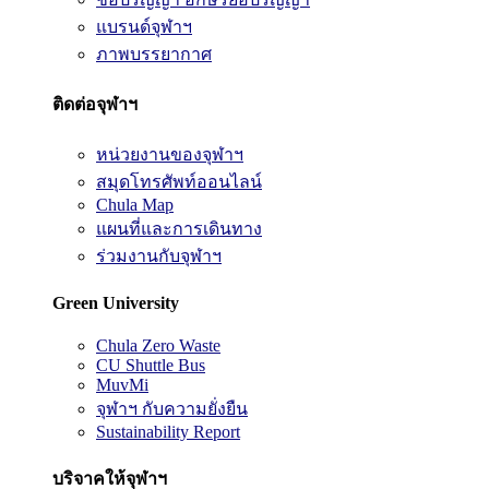
แบรนด์จุฬาฯ
ภาพบรรยากาศ
ติดต่อจุฬาฯ
หน่วยงานของจุฬาฯ
สมุดโทรศัพท์ออนไลน์
Chula Map
แผนที่และการเดินทาง
ร่วมงานกับจุฬาฯ
Green University
Chula Zero Waste
CU Shuttle Bus
MuvMi
จุฬาฯ กับความยั่งยืน
Sustainability Report
บริจาคให้จุฬาฯ