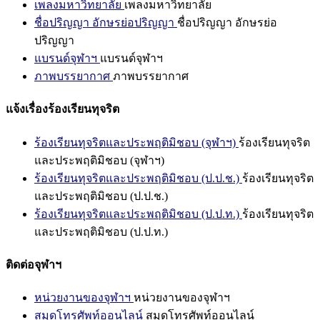
เพลงมหาวิทยาลัย
เพลงมหาวิทยาลัย
ชื่อปริญญา อักษรย่อปริญญา
ชื่อปริญญา อักษรย่อ
ปริญญา
แบรนด์จุฬาฯ
แบรนด์จุฬาฯ
ภาพบรรยากาศ
ภาพบรรยากาศ
แจ้งเรื่องร้องเรียนทุจริต
ร้องเรียนทุจริตและประพฤติมิชอบ (จุฬาฯ)
ร้องเรียนทุจริต
และประพฤติมิชอบ (จุฬาฯ)
ร้องเรียนทุจริตและประพฤติมิชอบ (ป.ป.ช.)
ร้องเรียนทุจริต
และประพฤติมิชอบ (ป.ป.ช.)
ร้องเรียนทุจริตและประพฤติมิชอบ (ป.ป.ท.)
ร้องเรียนทุจริต
และประพฤติมิชอบ (ป.ป.ท.)
ติดต่อจุฬาฯ
หน่วยงานของจุฬาฯ
หน่วยงานของจุฬาฯ
สมุดโทรศัพท์ออนไลน์
สมุดโทรศัพท์ออนไลน์