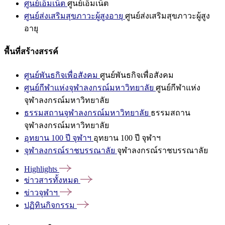
ศูนย์เอ็มเน็ต
ศูนย์เอ็มเน็ต
ศูนย์ส่งเสริมสุขภาวะผู้สูงอายุ
ศูนย์ส่งเสริมสุขภาวะผู้สูง
อายุ
พื้นที่สร้างสรรค์
ศูนย์พันธกิจเพื่อสังคม
ศูนย์พันธกิจเพื่อสังคม
ศูนย์กีฬาแห่งจุฬาลงกรณ์มหาวิทยาลัย
ศูนย์กีฬาแห่ง
จุฬาลงกรณ์มหาวิทยาลัย
ธรรมสถานจุฬาลงกรณ์มหาวิทยาลัย
ธรรมสถาน
จุฬาลงกรณ์มหาวิทยาลัย
อุทยาน 100 ปี จุฬาฯ
อุทยาน 100 ปี จุฬาฯ
จุฬาลงกรณ์ราชบรรณาลัย
จุฬาลงกรณ์ราชบรรณาลัย
Highlights
ข่าวสารทั้งหมด
ข่าวจุฬาฯ
ปฏิทินกิจกรรม