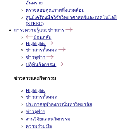
อันตราย
ตรวจสอบคุณภาพสิ่งแวดล้อม
ศูนย์เครื่องมือวิจัยวิทยาศาสตร์และเทคโนโลยี
(STREC)
สาระความรู้และข่าวสาร
ย้อนกลับ
Highlights
ข่าวสารทั้งหมด
ข่าวจุฬาฯ
ปฏิทินกิจกรรม
ข่าวสารและกิจกรรม
Highlights
ข่าวสารทั้งหมด
ประกาศจุฬาลงกรณ์มหาวิทยาลัย
ข่าวจุฬาฯ
งานวิจัยและนวัตกรรม
ความร่วมมือ