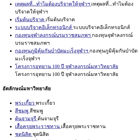
เหตุผลที่...ทำไมต้องบริจาคให้จุฬาฯ
เหตุผลที่...ทำไมต้อง
บริจาคให้จุฬาฯ
เริ่มต้นบริจาค
เริ่มต้นบริจาค
ระบบบริจาคอิเล็กทรอนิกส์
ระบบบริจาคอิเล็กทรอนิกส์
กองทุนจุฬาลงกรณ์บรมราชสมภพฯ
กองทุนจุฬาลงกรณ์
บรมราชสมภพฯ
กองทุนภูมิคุ้มกันบำบัดมะเร็งจุฬาฯ
กองทุนภูมิคุ้มกันบำบัด
มะเร็งจุฬาฯ
โครงการอุทยาน 100 ปี จุฬาลงกรณ์มหาวิทยาลัย
โครงการอุทยาน 100 ปี จุฬาลงกรณ์มหาวิทยาลัย
อัตลักษณ์มหาวิทยาลัย
พระเกี้ยว
พระเกี้ยว
สีชมพู
สีชมพู
ต้นจามจุรี
ต้นจามจุรี
เสื้อครุยพระราชทาน
เสื้อครุยพระราชทาน
ชุดนิสิต
ชุดนิสิต