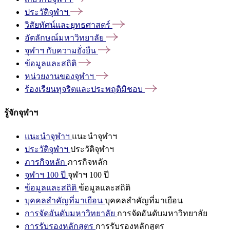
ประวัติจุฬาฯ
วิสัยทัศน์และยุทธศาสตร์
อัตลักษณ์มหาวิทยาลัย
จุฬาฯ
กับความยั่งยืน
ข้อมูลและสถิติ
หน่วยงานของจุฬาฯ
ร้องเรียนทุจริตและประพฤติมิชอบ
รู้จักจุฬาฯ
แนะนำจุฬาฯ
แนะนำจุฬาฯ
ประวัติจุฬาฯ
ประวัติจุฬาฯ
ภารกิจหลัก
ภารกิจหลัก
จุฬาฯ 100 ปี
จุฬาฯ 100 ปี
ข้อมูลและสถิติ
ข้อมูลและสถิติ
บุคคลสำคัญที่มาเยือน
บุคคลสำคัญที่มาเยือน
การจัดอันดับมหาวิทยาลัย
การจัดอันดับมหาวิทยาลัย
การรับรองหลักสูตร
การรับรองหลักสูตร