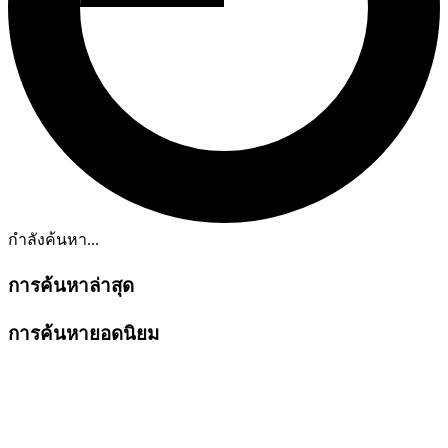
กำลังค้นหา...
การค้นหาล่าสุด
การค้นหายอดนิยม