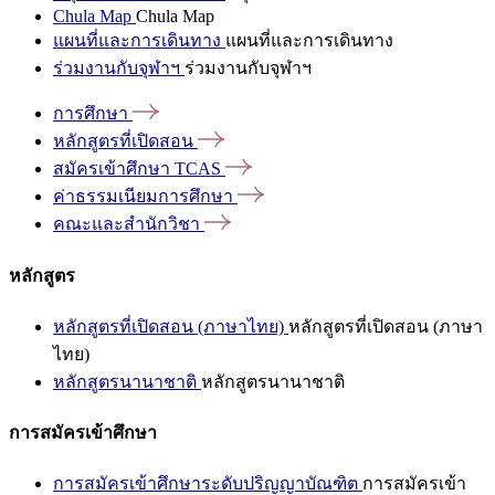
Chula Map
Chula Map
แผนที่และการเดินทาง
แผนที่และการเดินทาง
ร่วมงานกับจุฬาฯ
ร่วมงานกับจุฬาฯ
การศึกษา
หลักสูตรที่เปิดสอน
สมัครเข้าศึกษา
TCAS
ค่าธรรมเนียมการศึกษา
คณะและสำนักวิชา
หลักสูตร
หลักสูตรที่เปิดสอน (ภาษาไทย)
หลักสูตรที่เปิดสอน (ภาษา
ไทย)
หลักสูตรนานาชาติ
หลักสูตรนานาชาติ
การสมัครเข้าศึกษา
การสมัครเข้าศึกษาระดับปริญญาบัณฑิต
การสมัครเข้า