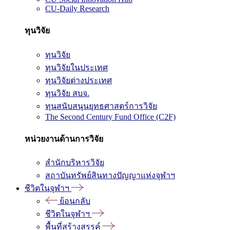
CU-Daily Research
ทุนวิจัย
ทุนวิจัย
ทุนวิจัยในประเทศ
ทุนวิจัยต่างประเทศ
ทุนวิจัย สบจ.
ทุนสนับสนุนยุทธศาสตร์การวิจัย
The Second Century Fund Office (C2F)
หน่วยงานด้านการวิจัย
สำนักบริหารวิจัย
สถาบันทรัพย์สินทางปัญญาแห่งจุฬาฯ
ชีวิตในจุฬาฯ
ย้อนกลับ
ชีวิตในจุฬาฯ
พื้นที่สร้างสรรค์