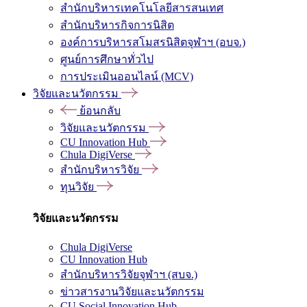
สำนักบริหารเทคโนโลยีสารสนเทศ
สำนักบริหารกิจการนิสิต
องค์การบริหารสโมสรนิสิตจุฬาฯ (อบจ.)
ศูนย์การศึกษาทั่วไป
การประเมินออนไลน์ (MCV)
วิจัยและนวัตกรรม
ย้อนกลับ
วิจัยและนวัตกรรม
CU Innovation Hub
Chula DigiVerse
สำนักบริหารวิจัย
ทุนวิจัย
วิจัยและนวัตกรรม
Chula DigiVerse
CU Innovation Hub
สำนักบริหารวิจัยจุฬาฯ (สบจ.)
ข่าวสารงานวิจัยและนวัตกรรม
CU Social Innovation Hub