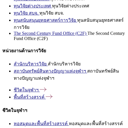
ทุนวิจัยต่างประเทศ
ทุนวิจัยต่างประเทศ
ทุนวิจัย สบจ.
ทุนวิจัย สบจ.
ทุนสนับสนุนยุทธศาสตร์การวิจัย
ทุนสนับสนุนยุทธศาสตร์
การวิจัย
The Second Century Fund Office (C2F)
The Second Century
Fund Office (C2F)
หน่วยงานด้านการวิจัย
สำนักบริหารวิจัย
สำนักบริหารวิจัย
สถาบันทรัพย์สินทางปัญญาแห่งจุฬาฯ
สถาบันทรัพย์สิน
ทางปัญญาแห่งจุฬาฯ
ชีวิตในจุฬาฯ
พื้นที่สร้างสรรค์
ชีวิตในจุฬาฯ
หอสมุดและพื้นที่สร้างสรรค์
หอสมุดและพื้นที่สร้างสรรค์