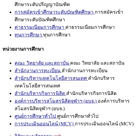
ศึกษาระดับปริญญาบัณฑิต
การสมัครเข้าศึกษาระดับบัณฑิตศึกษา
การสมัครเข้า
ศึกษาระดับบัณฑิตศึกษา
ค่าธรรมเนียมการศึกษา
ค่าธรรมเนียมการศึกษา
ทุนการศึกษา
ทุนการศึกษา
หน่วยงานการศึกษา
คณะ วิทยาลัย และสถาบัน
คณะ วิทยาลัย และสถาบัน
สำนักงานการทะเบียน
สำนักงานการทะเบียน
สำนักบริหารเทคโนโลยีสารสนเทศ
สำนักบริหาร
เทคโนโลยีสารสนเทศ
สำนักบริหารกิจการนิสิต
สำนักบริหารกิจการนิสิต
องค์การบริหารสโมสรนิสิตจุฬาฯ (อบจ.)
องค์การบริหาร
สโมสรนิสิตจุฬาฯ (อบจ.)
ศูนย์การศึกษาทั่วไป
ศูนย์การศึกษาทั่วไป
การประเมินออนไลน์ (MCV)
การประเมินออนไลน์ (MCV)