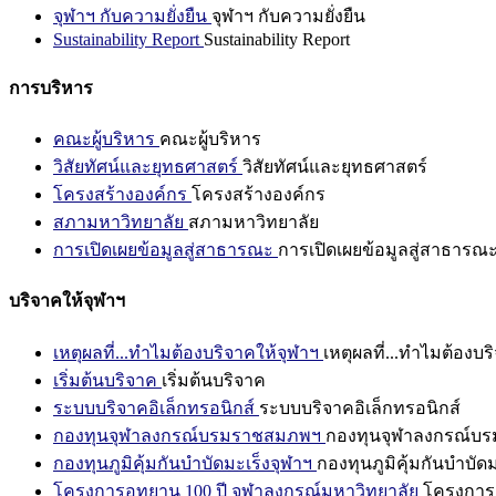
จุฬาฯ กับความยั่งยืน
จุฬาฯ กับความยั่งยืน
Sustainability Report
Sustainability Report
การบริหาร
คณะผู้บริหาร
คณะผู้บริหาร
วิสัยทัศน์และยุทธศาสตร์
วิสัยทัศน์และยุทธศาสตร์
โครงสร้างองค์กร
โครงสร้างองค์กร
สภามหาวิทยาลัย
สภามหาวิทยาลัย
การเปิดเผยข้อมูลสู่สาธารณะ
การเปิดเผยข้อมูลสู่สาธารณ
บริจาคให้จุฬาฯ
เหตุผลที่...ทำไมต้องบริจาคให้จุฬาฯ
เหตุผลที่...ทำไมต้องบร
เริ่มต้นบริจาค
เริ่มต้นบริจาค
ระบบบริจาคอิเล็กทรอนิกส์
ระบบบริจาคอิเล็กทรอนิกส์
กองทุนจุฬาลงกรณ์บรมราชสมภพฯ
กองทุนจุฬาลงกรณ์บ
กองทุนภูมิคุ้มกันบำบัดมะเร็งจุฬาฯ
กองทุนภูมิคุ้มกันบำบัด
โครงการอุทยาน 100 ปี จุฬาลงกรณ์มหาวิทยาลัย
โครงการอ