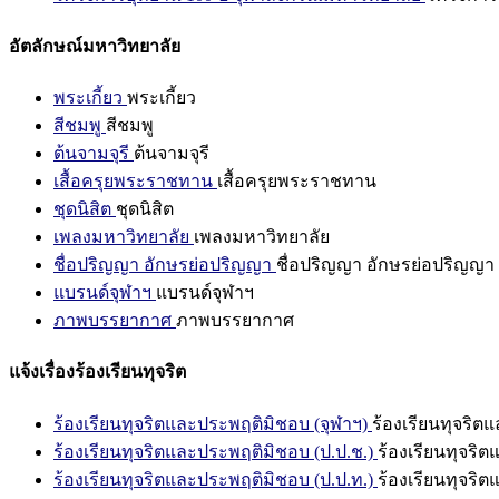
อัตลักษณ์มหาวิทยาลัย
พระเกี้ยว
พระเกี้ยว
สีชมพู
สีชมพู
ต้นจามจุรี
ต้นจามจุรี
เสื้อครุยพระราชทาน
เสื้อครุยพระราชทาน
ชุดนิสิต
ชุดนิสิต
เพลงมหาวิทยาลัย
เพลงมหาวิทยาลัย
ชื่อปริญญา อักษรย่อปริญญา
ชื่อปริญญา อักษรย่อปริญญา
แบรนด์จุฬาฯ
แบรนด์จุฬาฯ
ภาพบรรยากาศ
ภาพบรรยากาศ
แจ้งเรื่องร้องเรียนทุจริต
ร้องเรียนทุจริตและประพฤติมิชอบ (จุฬาฯ)
ร้องเรียนทุจริต
ร้องเรียนทุจริตและประพฤติมิชอบ (ป.ป.ช.)
ร้องเรียนทุจริ
ร้องเรียนทุจริตและประพฤติมิชอบ (ป.ป.ท.)
ร้องเรียนทุจริ