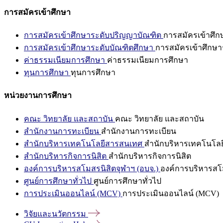
การสมัครเข้าศึกษา
การสมัครเข้าศึกษาระดับปริญญาบัณฑิต
การสมัครเข้าศึ
การสมัครเข้าศึกษาระดับบัณฑิตศึกษา
การสมัครเข้าศึกษา
ค่าธรรมเนียมการศึกษา
ค่าธรรมเนียมการศึกษา
ทุนการศึกษา
ทุนการศึกษา
หน่วยงานการศึกษา
คณะ วิทยาลัย และสถาบัน
คณะ วิทยาลัย และสถาบัน
สำนักงานการทะเบียน
สำนักงานการทะเบียน
สำนักบริหารเทคโนโลยีสารสนเทศ
สำนักบริหารเทคโนโล
สำนักบริหารกิจการนิสิต
สำนักบริหารกิจการนิสิต
องค์การบริหารสโมสรนิสิตจุฬาฯ (อบจ.)
องค์การบริหารสโม
ศูนย์การศึกษาทั่วไป
ศูนย์การศึกษาทั่วไป
การประเมินออนไลน์ (MCV)
การประเมินออนไลน์ (MCV)
วิจัยและนวัตกรรม