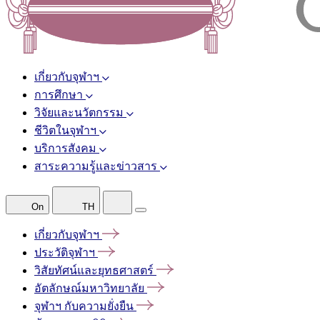
เกี่ยวกับจุฬาฯ
การศึกษา
วิจัยและนวัตกรรม
ชีวิตในจุฬาฯ
บริการสังคม
สาระความรู้และข่าวสาร
On
TH
เกี่ยวกับจุฬาฯ
ประวัติจุฬาฯ
วิสัยทัศน์และยุทธศาสตร์
อัตลักษณ์มหาวิทยาลัย
จุฬาฯ
กับความยั่งยืน