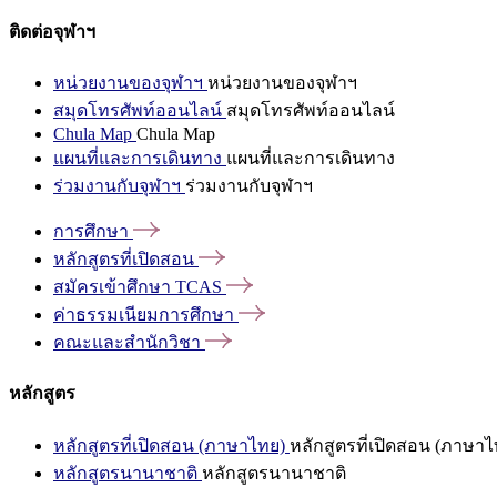
ติดต่อจุฬาฯ
หน่วยงานของจุฬาฯ
หน่วยงานของจุฬาฯ
สมุดโทรศัพท์ออนไลน์
สมุดโทรศัพท์ออนไลน์
Chula Map
Chula Map
แผนที่และการเดินทาง
แผนที่และการเดินทาง
ร่วมงานกับจุฬาฯ
ร่วมงานกับจุฬาฯ
การศึกษา
หลักสูตรที่เปิดสอน
สมัครเข้าศึกษา
TCAS
ค่าธรรมเนียมการศึกษา
คณะและสำนักวิชา
หลักสูตร
หลักสูตรที่เปิดสอน (ภาษาไทย)
หลักสูตรที่เปิดสอน (ภาษาไ
หลักสูตรนานาชาติ
หลักสูตรนานาชาติ