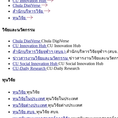
CU Innovation
Hub
Chula
DigiVerse
สำนักบริหารวิจัย
ทุนวิจัย
วิจัยและนวัตกรรม
Chula DigiVerse
Chula DigiVerse
CU Innovation Hub
CU Innovation Hub
สำนักบริหารวิจัยจุฬาฯ (สบจ.)
สำนักบริหารวิจัยจุฬาฯ (สบจ.
ข่าวสารงานวิจัยและนวัตกรรม
ข่าวสารงานวิจัยและนวัตก
CU Social Innovation Hub
CU Social Innovation Hub
CU-Daily Research
CU-Daily Research
ทุนวิจัย
ทุนวิจัย
ทุนวิจัย
ทุนวิจัยในประเทศ
ทุนวิจัยในประเทศ
ทุนวิจัยต่างประเทศ
ทุนวิจัยต่างประเทศ
ทุนวิจัย สบจ.
ทุนวิจัย สบจ.