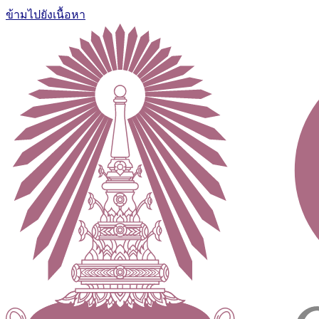
ข้ามไปยังเนื้อหา