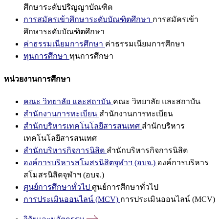
ศึกษาระดับปริญญาบัณฑิต
การสมัครเข้าศึกษาระดับบัณฑิตศึกษา
การสมัครเข้า
ศึกษาระดับบัณฑิตศึกษา
ค่าธรรมเนียมการศึกษา
ค่าธรรมเนียมการศึกษา
ทุนการศึกษา
ทุนการศึกษา
หน่วยงานการศึกษา
คณะ วิทยาลัย และสถาบัน
คณะ วิทยาลัย และสถาบัน
สำนักงานการทะเบียน
สำนักงานการทะเบียน
สำนักบริหารเทคโนโลยีสารสนเทศ
สำนักบริหาร
เทคโนโลยีสารสนเทศ
สำนักบริหารกิจการนิสิต
สำนักบริหารกิจการนิสิต
องค์การบริหารสโมสรนิสิตจุฬาฯ (อบจ.)
องค์การบริหาร
สโมสรนิสิตจุฬาฯ (อบจ.)
ศูนย์การศึกษาทั่วไป
ศูนย์การศึกษาทั่วไป
การประเมินออนไลน์ (MCV)
การประเมินออนไลน์ (MCV)