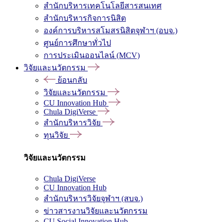
สำนักบริหารเทคโนโลยีสารสนเทศ
สำนักบริหารกิจการนิสิต
องค์การบริหารสโมสรนิสิตจุฬาฯ (อบจ.)
ศูนย์การศึกษาทั่วไป
การประเมินออนไลน์ (MCV)
วิจัยและนวัตกรรม
ย้อนกลับ
วิจัยและนวัตกรรม
CU Innovation Hub
Chula DigiVerse
สำนักบริหารวิจัย
ทุนวิจัย
วิจัยและนวัตกรรม
Chula DigiVerse
CU Innovation Hub
สำนักบริหารวิจัยจุฬาฯ (สบจ.)
ข่าวสารงานวิจัยและนวัตกรรม
CU Social Innovation Hub