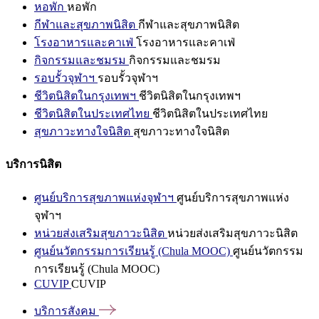
หอพัก
หอพัก
กีฬาและสุขภาพนิสิต
กีฬาและสุขภาพนิสิต
โรงอาหารและคาเฟ่
โรงอาหารและคาเฟ่
กิจกรรมและชมรม
กิจกรรมและชมรม
รอบรั้วจุฬาฯ
รอบรั้วจุฬาฯ
ชีวิตนิสิตในกรุงเทพฯ
ชีวิตนิสิตในกรุงเทพฯ
ชีวิตนิสิตในประเทศไทย
ชีวิตนิสิตในประเทศไทย
สุขภาวะทางใจนิสิต
สุขภาวะทางใจนิสิต
บริการนิสิต
ศูนย์บริการสุขภาพแห่งจุฬาฯ
ศูนย์บริการสุขภาพแห่ง
จุฬาฯ
หน่วยส่งเสริมสุขภาวะนิสิต
หน่วยส่งเสริมสุขภาวะนิสิต
ศูนย์นวัตกรรมการเรียนรู้ (Chula MOOC)
ศูนย์นวัตกรรม
การเรียนรู้ (Chula MOOC)
CUVIP
CUVIP
บริการสังคม