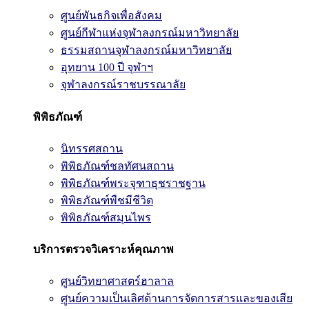
ศูนย์พันธกิจเพื่อสังคม
ศูนย์กีฬาแห่งจุฬาลงกรณ์มหาวิทยาลัย
ธรรมสถานจุฬาลงกรณ์มหาวิทยาลัย
อุทยาน 100 ปี จุฬาฯ
จุฬาลงกรณ์ราชบรรณาลัย
พิพิธภัณฑ์
นิทรรศสถาน
พิพิธภัณฑ์ชลทัศนสถาน
พิพิธภัณฑ์พระจุฑาธุชราชฐาน
พิพิธภัณฑ์พืชมีชีวิต
พิพิธภัณฑ์สมุนไพร
บริการตรวจวิเคราะห์คุณภาพ
ศูนย์วิทยาศาสตร์ฮาลาล
ศูนย์ความเป็นเลิศด้านการจัดการสารและของเสีย