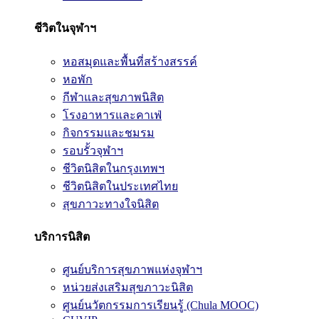
ชีวิตในจุฬาฯ
หอสมุดและพื้นที่สร้างสรรค์
หอพัก
กีฬาและสุขภาพนิสิต
โรงอาหารและคาเฟ่
กิจกรรมและชมรม
รอบรั้วจุฬาฯ
ชีวิตนิสิตในกรุงเทพฯ
ชีวิตนิสิตในประเทศไทย
สุขภาวะทางใจนิสิต
บริการนิสิต
ศูนย์บริการสุขภาพแห่งจุฬาฯ
หน่วยส่งเสริมสุขภาวะนิสิต
ศูนย์นวัตกรรมการเรียนรู้ (Chula MOOC)