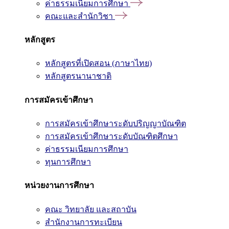
ค่าธรรมเนียมการศึกษา
คณะและสำนักวิชา
หลักสูตร
หลักสูตรที่เปิดสอน (ภาษาไทย)
หลักสูตรนานาชาติ
การสมัครเข้าศึกษา
การสมัครเข้าศึกษาระดับปริญญาบัณฑิต
การสมัครเข้าศึกษาระดับบัณฑิตศึกษา
ค่าธรรมเนียมการศึกษา
ทุนการศึกษา
หน่วยงานการศึกษา
คณะ วิทยาลัย และสถาบัน
สำนักงานการทะเบียน