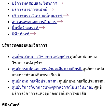
บริการทดสอบและวิชาการ
บริการทางการแพทย์
บริการตรวจวิเคราะห์คุณภาพ
สารสนเทศและการสื่อสาร
พื้นที่สร้างสรรค์
พิพิธภัณฑ์
บริการทดสอบและวิชาการ
ศูนย์ทดสอบทางวิชาการแห่งจุฬาฯ
ศูนย์ทดสอบทาง
วิชาการแห่งจุฬาฯ
ศูนย์การแปลและการล่ามเฉลิมพระเกียรติ
ศูนย์การแปล
และการล่ามเฉลิมพระเกียรติ
ศูนย์กฎหมายเพื่อประชาชน
ศูนย์กฎหมายเพื่อประชาชน
ศูนย์บริการวิชาการแห่งจุฬาลงกรณ์มหาวิทยาลัย
ศูนย์
บริการวิชาการแห่งจุฬาลงกรณ์มหาวิทยาลัย
พิพิธภัณฑ์