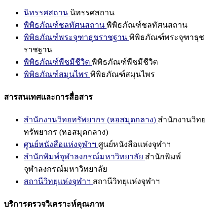
นิทรรศสถาน
นิทรรศสถาน
พิพิธภัณฑ์ชลทัศนสถาน
พิพิธภัณฑ์ชลทัศนสถาน
พิพิธภัณฑ์พระจุฑาธุชราชฐาน
พิพิธภัณฑ์พระจุฑาธุช
ราชฐาน
พิพิธภัณฑ์พืชมีชีวิต
พิพิธภัณฑ์พืชมีชีวิต
พิพิธภัณฑ์สมุนไพร
พิพิธภัณฑ์สมุนไพร
สารสนเทศและการสื่อสาร
สำนักงานวิทยทรัพยากร (หอสมุดกลาง)
สำนักงานวิทย
ทรัพยากร (หอสมุดกลาง)
ศูนย์หนังสือแห่งจุฬาฯ
ศูนย์หนังสือแห่งจุฬาฯ
สำนักพิมพ์จุฬาลงกรณ์มหาวิทยาลัย
สำนักพิมพ์
จุฬาลงกรณ์มหาวิทยาลัย
สถานีวิทยุแห่งจุฬาฯ
สถานีวิทยุแห่งจุฬาฯ
บริการตรวจวิเคราะห์คุณภาพ