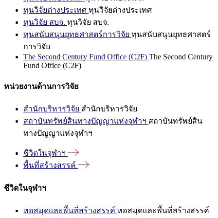
ทุนวิจัยต่างประเทศ
ทุนวิจัยต่างประเทศ
ทุนวิจัย สบจ.
ทุนวิจัย สบจ.
ทุนสนับสนุนยุทธศาสตร์การวิจัย
ทุนสนับสนุนยุทธศาสตร์
การวิจัย
The Second Century Fund Office (C2F)
The Second Century
Fund Office (C2F)
หน่วยงานด้านการวิจัย
สำนักบริหารวิจัย
สำนักบริหารวิจัย
สถาบันทรัพย์สินทางปัญญาแห่งจุฬาฯ
สถาบันทรัพย์สิน
ทางปัญญาแห่งจุฬาฯ
ชีวิตในจุฬาฯ
พื้นที่สร้างสรรค์
ชีวิตในจุฬาฯ
หอสมุดและพื้นที่สร้างสรรค์
หอสมุดและพื้นที่สร้างสรรค์