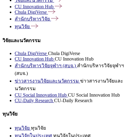
วิจัยและนวัตกรรม
CU Innovation
Hub
Chula
DigiVerse
สำนักบริหารวิจัย
ทุนวิจัย
วิจัยและนวัตกรรม
Chula DigiVerse
Chula DigiVerse
CU Innovation Hub
CU Innovation Hub
สำนักบริหารวิจัยจุฬาฯ (สบจ.)
สำนักบริหารวิจัยจุฬาฯ
(สบจ.)
ข่าวสารงานวิจัยและนวัตกรรม
ข่าวสารงานวิจัยและ
นวัตกรรม
CU Social Innovation Hub
CU Social Innovation Hub
CU-Daily Research
CU-Daily Research
ทุนวิจัย
ทุนวิจัย
ทุนวิจัย
ทุนวิจัยในประเทศ
ทุนวิจัยในประเทศ