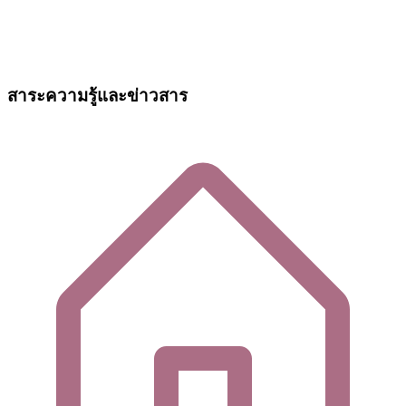
สาระความรู้และข่าวสาร