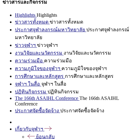
ข่าวสารและกิจกรรม
Highlights
Highlights
ข่าวสารทั้งหมด
ข่าวสารทั้งหมด
ประกาศจุฬาลงกรณ์มหาวิทยาลัย
ประกาศจุฬาลงกรณ์
มหาวิทยาลัย
ข่าวจุฬาฯ
ข่าวจุฬาฯ
งานวิจัยและนวัตกรรม
งานวิจัยและนวัตกรรม
ความร่วมมือ
ความร่วมมือ
ความภูมิใจของจุฬาฯ
ความภูมิใจของจุฬาฯ
การศึกษาและหลักสูตร
การศึกษาและหลักสูตร
จุฬาฯ ในสื่อ
จุฬาฯ ในสื่อ
ปฏิทินกิจกรรม
ปฏิทินกิจกรรม
The 166th ASAIHL Conference
The 166th ASAIHL
Conference
ประกาศจัดซื้อจัดจ้าง
ประกาศจัดซื้อจัดจ้าง
เกี่ยวกับจุฬาฯ
ย้อนกลับ