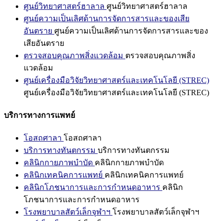
ศูนย์วิทยาศาสตร์ฮาลาล
ศูนย์วิทยาศาสตร์ฮาลาล
ศูนย์ความเป็นเลิศด้านการจัดการสารและของเสีย
อันตราย
ศูนย์ความเป็นเลิศด้านการจัดการสารและของ
เสียอันตราย
ตรวจสอบคุณภาพสิ่งแวดล้อม
ตรวจสอบคุณภาพสิ่ง
แวดล้อม
ศูนย์เครื่องมือวิจัยวิทยาศาสตร์และเทคโนโลยี (STREC)
ศูนย์เครื่องมือวิจัยวิทยาศาสตร์และเทคโนโลยี (STREC)
บริการทางการแพทย์
โอสถศาลา
โอสถศาลา
บริการทางทันตกรรม
บริการทางทันตกรรม
คลินิกกายภาพบำบัด
คลินิกกายภาพบำบัด
คลินิกเทคนิคการแพทย์
คลินิกเทคนิคการแพทย์
คลินิกโภชนาการและการกำหนดอาหาร
คลินิก
โภชนาการและการกำหนดอาหาร
โรงพยาบาลสัตว์เล็กจุฬาฯ
โรงพยาบาลสัตว์เล็กจุฬาฯ