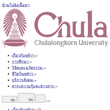
ข้ามไปยังเนื้อหา
เกี่ยวกับจุฬาฯ
การศึกษา
วิจัยและนวัตกรรม
ชีวิตในจุฬาฯ
บริการสังคม
สาระความรู้และข่าวสาร
On
TH
เกี่ยวกับจุฬาฯ