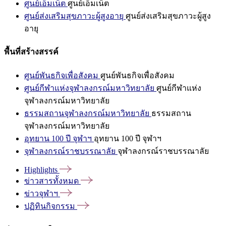
ศูนย์เอ็มเน็ต
ศูนย์เอ็มเน็ต
ศูนย์ส่งเสริมสุขภาวะผู้สูงอายุ
ศูนย์ส่งเสริมสุขภาวะผู้สูง
อายุ
พื้นที่สร้างสรรค์
ศูนย์พันธกิจเพื่อสังคม
ศูนย์พันธกิจเพื่อสังคม
ศูนย์กีฬาแห่งจุฬาลงกรณ์มหาวิทยาลัย
ศูนย์กีฬาแห่ง
จุฬาลงกรณ์มหาวิทยาลัย
ธรรมสถานจุฬาลงกรณ์มหาวิทยาลัย
ธรรมสถาน
จุฬาลงกรณ์มหาวิทยาลัย
อุทยาน 100 ปี จุฬาฯ
อุทยาน 100 ปี จุฬาฯ
จุฬาลงกรณ์ราชบรรณาลัย
จุฬาลงกรณ์ราชบรรณาลัย
Highlights
ข่าวสารทั้งหมด
ข่าวจุฬาฯ
ปฏิทินกิจกรรม