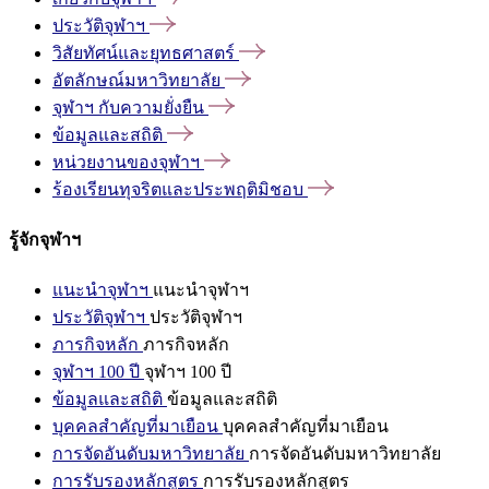
ประวัติจุฬาฯ
วิสัยทัศน์และยุทธศาสตร์
อัตลักษณ์มหาวิทยาลัย
จุฬาฯ
กับความยั่งยืน
ข้อมูลและสถิติ
หน่วยงานของจุฬาฯ
ร้องเรียนทุจริตและประพฤติมิชอบ
รู้จักจุฬาฯ
แนะนำจุฬาฯ
แนะนำจุฬาฯ
ประวัติจุฬาฯ
ประวัติจุฬาฯ
ภารกิจหลัก
ภารกิจหลัก
จุฬาฯ 100 ปี
จุฬาฯ 100 ปี
ข้อมูลและสถิติ
ข้อมูลและสถิติ
บุคคลสำคัญที่มาเยือน
บุคคลสำคัญที่มาเยือน
การจัดอันดับมหาวิทยาลัย
การจัดอันดับมหาวิทยาลัย
การรับรองหลักสูตร
การรับรองหลักสูตร