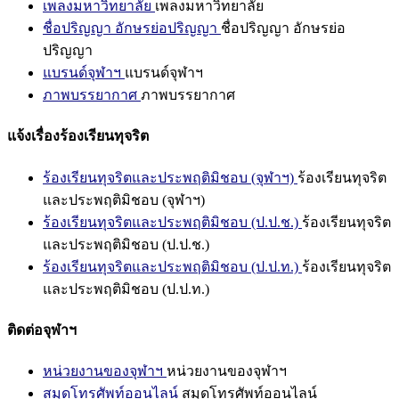
เพลงมหาวิทยาลัย
เพลงมหาวิทยาลัย
ชื่อปริญญา อักษรย่อปริญญา
ชื่อปริญญา อักษรย่อ
ปริญญา
แบรนด์จุฬาฯ
แบรนด์จุฬาฯ
ภาพบรรยากาศ
ภาพบรรยากาศ
แจ้งเรื่องร้องเรียนทุจริต
ร้องเรียนทุจริตและประพฤติมิชอบ (จุฬาฯ)
ร้องเรียนทุจริต
และประพฤติมิชอบ (จุฬาฯ)
ร้องเรียนทุจริตและประพฤติมิชอบ (ป.ป.ช.)
ร้องเรียนทุจริต
และประพฤติมิชอบ (ป.ป.ช.)
ร้องเรียนทุจริตและประพฤติมิชอบ (ป.ป.ท.)
ร้องเรียนทุจริต
และประพฤติมิชอบ (ป.ป.ท.)
ติดต่อจุฬาฯ
หน่วยงานของจุฬาฯ
หน่วยงานของจุฬาฯ
สมุดโทรศัพท์ออนไลน์
สมุดโทรศัพท์ออนไลน์