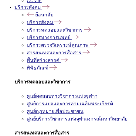
CUVIP
บริการสังคม
ย้อนกลับ
บริการสังคม
บริการทดสอบและวิชาการ
บริการทางการแพทย์
บริการตรวจวิเคราะห์คุณภาพ
สารสนเทศและการสื่อสาร
พื้นที่สร้างสรรค์
พิพิธภัณฑ์
บริการทดสอบและวิชาการ
ศูนย์ทดสอบทางวิชาการแห่งจุฬาฯ
ศูนย์การแปลและการล่ามเฉลิมพระเกียรติ
ศูนย์กฎหมายเพื่อประชาชน
ศูนย์บริการวิชาการแห่งจุฬาลงกรณ์มหาวิทยาลัย
สารสนเทศและการสื่อสาร