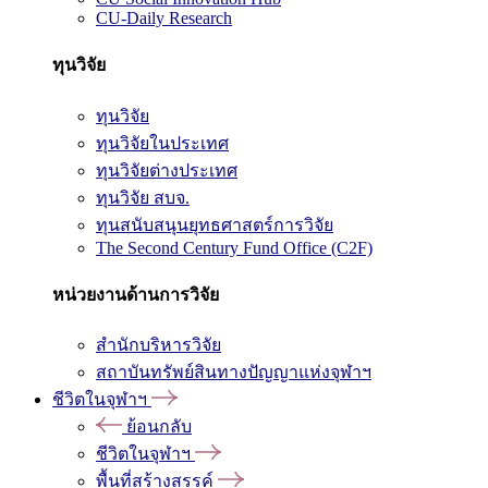
CU-Daily Research
ทุนวิจัย
ทุนวิจัย
ทุนวิจัยในประเทศ
ทุนวิจัยต่างประเทศ
ทุนวิจัย สบจ.
ทุนสนับสนุนยุทธศาสตร์การวิจัย
The Second Century Fund Office (C2F)
หน่วยงานด้านการวิจัย
สำนักบริหารวิจัย
สถาบันทรัพย์สินทางปัญญาแห่งจุฬาฯ
ชีวิตในจุฬาฯ
ย้อนกลับ
ชีวิตในจุฬาฯ
พื้นที่สร้างสรรค์