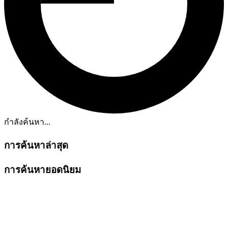
กำลังค้นหา...
การค้นหาล่าสุด
การค้นหายอดนิยม