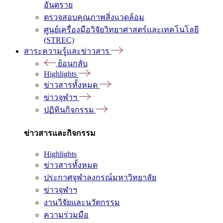
อันตราย
ตรวจสอบคุณภาพสิ่งแวดล้อม
ศูนย์เครื่องมือวิจัยวิทยาศาสตร์และเทคโนโลยี
(STREC)
สาระความรู้และข่าวสาร
ย้อนกลับ
Highlights
ข่าวสารทั้งหมด
ข่าวจุฬาฯ
ปฏิทินกิจกรรม
ข่าวสารและกิจกรรม
Highlights
ข่าวสารทั้งหมด
ประกาศจุฬาลงกรณ์มหาวิทยาลัย
ข่าวจุฬาฯ
งานวิจัยและนวัตกรรม
ความร่วมมือ