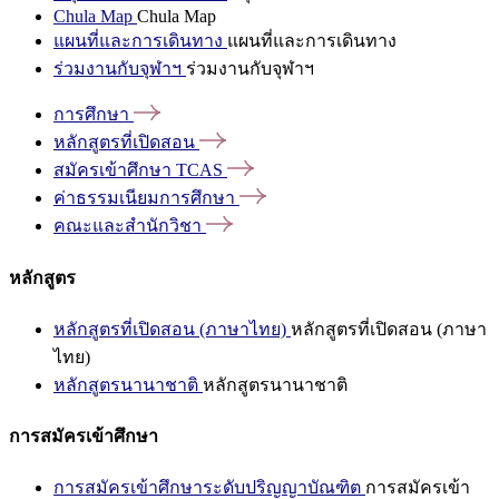
Chula Map
Chula Map
แผนที่และการเดินทาง
แผนที่และการเดินทาง
ร่วมงานกับจุฬาฯ
ร่วมงานกับจุฬาฯ
การศึกษา
หลักสูตรที่เปิดสอน
สมัครเข้าศึกษา
TCAS
ค่าธรรมเนียมการศึกษา
คณะและสำนักวิชา
หลักสูตร
หลักสูตรที่เปิดสอน (ภาษาไทย)
หลักสูตรที่เปิดสอน (ภาษา
ไทย)
หลักสูตรนานาชาติ
หลักสูตรนานาชาติ
การสมัครเข้าศึกษา
การสมัครเข้าศึกษาระดับปริญญาบัณฑิต
การสมัครเข้า