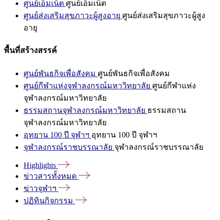
ศูนย์เอ็มเน็ต
ศูนย์เอ็มเน็ต
ศูนย์ส่งเสริมสุขภาวะผู้สูงอายุ
ศูนย์ส่งเสริมสุขภาวะผู้สูง
อายุ
พื้นที่สร้างสรรค์
ศูนย์พันธกิจเพื่อสังคม
ศูนย์พันธกิจเพื่อสังคม
ศูนย์กีฬาแห่งจุฬาลงกรณ์มหาวิทยาลัย
ศูนย์กีฬาแห่ง
จุฬาลงกรณ์มหาวิทยาลัย
ธรรมสถานจุฬาลงกรณ์มหาวิทยาลัย
ธรรมสถาน
จุฬาลงกรณ์มหาวิทยาลัย
อุทยาน 100 ปี จุฬาฯ
อุทยาน 100 ปี จุฬาฯ
จุฬาลงกรณ์ราชบรรณาลัย
จุฬาลงกรณ์ราชบรรณาลัย
Highlights
ข่าวสารทั้งหมด
ข่าวจุฬาฯ
ปฏิทินกิจกรรม