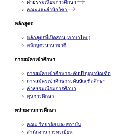
ค่าธรรมเนียมการศึกษา
คณะและสำนักวิชา
หลักสูตร
หลักสูตรที่เปิดสอน (ภาษาไทย)
หลักสูตรนานาชาติ
การสมัครเข้าศึกษา
การสมัครเข้าศึกษาระดับปริญญาบัณฑิต
การสมัครเข้าศึกษาระดับบัณฑิตศึกษา
ค่าธรรมเนียมการศึกษา
ทุนการศึกษา
หน่วยงานการศึกษา
คณะ วิทยาลัย และสถาบัน
สำนักงานการทะเบียน