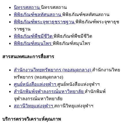
นิทรรศสถาน
นิทรรศสถาน
พิพิธภัณฑ์ชลทัศนสถาน
พิพิธภัณฑ์ชลทัศนสถาน
พิพิธภัณฑ์พระจุฑาธุชราชฐาน
พิพิธภัณฑ์พระจุฑาธุช
ราชฐาน
พิพิธภัณฑ์พืชมีชีวิต
พิพิธภัณฑ์พืชมีชีวิต
พิพิธภัณฑ์สมุนไพร
พิพิธภัณฑ์สมุนไพร
สารสนเทศและการสื่อสาร
สำนักงานวิทยทรัพยากร (หอสมุดกลาง)
สำนักงานวิทย
ทรัพยากร (หอสมุดกลาง)
ศูนย์หนังสือแห่งจุฬาฯ
ศูนย์หนังสือแห่งจุฬาฯ
สำนักพิมพ์จุฬาลงกรณ์มหาวิทยาลัย
สำนักพิมพ์
จุฬาลงกรณ์มหาวิทยาลัย
สถานีวิทยุแห่งจุฬาฯ
สถานีวิทยุแห่งจุฬาฯ
บริการตรวจวิเคราะห์คุณภาพ