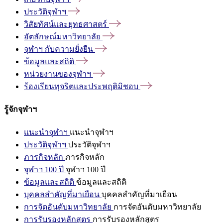
ประวัติจุฬาฯ
วิสัยทัศน์และยุทธศาสตร์
อัตลักษณ์มหาวิทยาลัย
จุฬาฯ
กับความยั่งยืน
ข้อมูลและสถิติ
หน่วยงานของจุฬาฯ
ร้องเรียนทุจริตและประพฤติมิชอบ
รู้จักจุฬาฯ
แนะนำจุฬาฯ
แนะนำจุฬาฯ
ประวัติจุฬาฯ
ประวัติจุฬาฯ
ภารกิจหลัก
ภารกิจหลัก
จุฬาฯ 100 ปี
จุฬาฯ 100 ปี
ข้อมูลและสถิติ
ข้อมูลและสถิติ
บุคคลสำคัญที่มาเยือน
บุคคลสำคัญที่มาเยือน
การจัดอันดับมหาวิทยาลัย
การจัดอันดับมหาวิทยาลัย
การรับรองหลักสูตร
การรับรองหลักสูตร