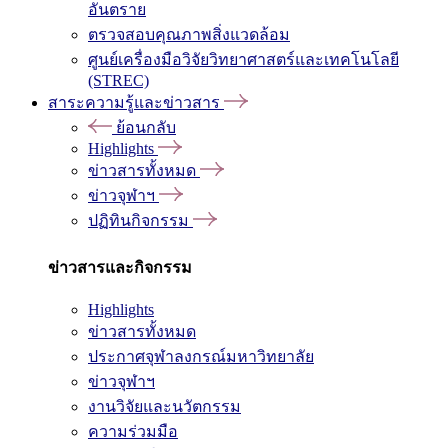
อันตราย
ตรวจสอบคุณภาพสิ่งแวดล้อม
ศูนย์เครื่องมือวิจัยวิทยาศาสตร์และเทคโนโลยี
(STREC)
สาระความรู้และข่าวสาร
ย้อนกลับ
Highlights
ข่าวสารทั้งหมด
ข่าวจุฬาฯ
ปฏิทินกิจกรรม
ข่าวสารและกิจกรรม
Highlights
ข่าวสารทั้งหมด
ประกาศจุฬาลงกรณ์มหาวิทยาลัย
ข่าวจุฬาฯ
งานวิจัยและนวัตกรรม
ความร่วมมือ