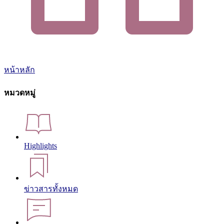
หน้าหลัก
หมวดหมู่
Highlights
ข่าวสารทั้งหมด