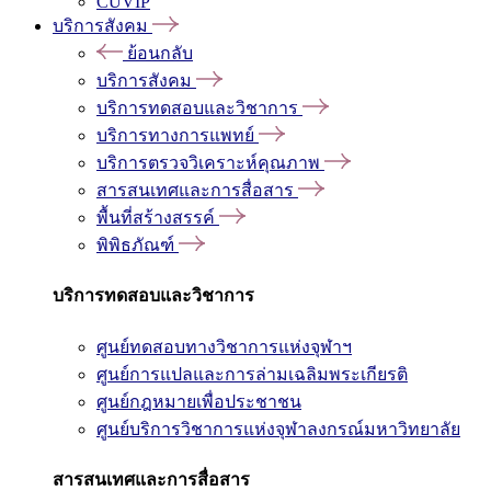
CUVIP
บริการสังคม
ย้อนกลับ
บริการสังคม
บริการทดสอบและวิชาการ
บริการทางการแพทย์
บริการตรวจวิเคราะห์คุณภาพ
สารสนเทศและการสื่อสาร
พื้นที่สร้างสรรค์
พิพิธภัณฑ์
บริการทดสอบและวิชาการ
ศูนย์ทดสอบทางวิชาการแห่งจุฬาฯ
ศูนย์การแปลและการล่ามเฉลิมพระเกียรติ
ศูนย์กฎหมายเพื่อประชาชน
ศูนย์บริการวิชาการแห่งจุฬาลงกรณ์มหาวิทยาลัย
สารสนเทศและการสื่อสาร