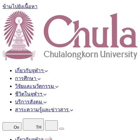
ข้ามไปยังเนื้อหา
เกี่ยวกับจุฬาฯ
การศึกษา
วิจัยและนวัตกรรม
ชีวิตในจุฬาฯ
บริการสังคม
สาระความรู้และข่าวสาร
On
TH
เกี่ยวกับจุฬาฯ