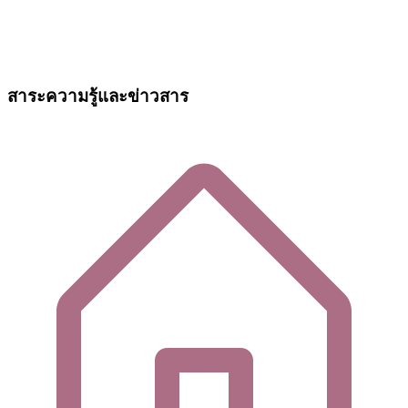
สาระความรู้และข่าวสาร