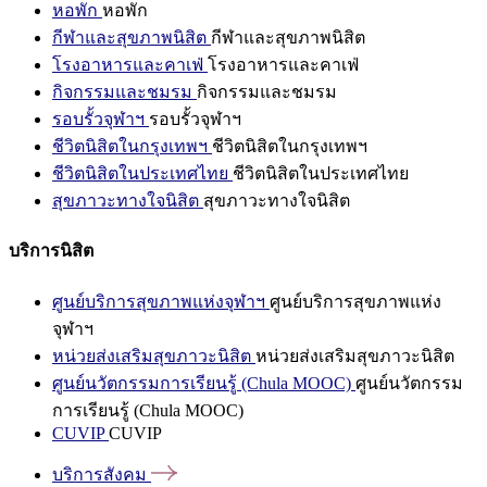
หอพัก
หอพัก
กีฬาและสุขภาพนิสิต
กีฬาและสุขภาพนิสิต
โรงอาหารและคาเฟ่
โรงอาหารและคาเฟ่
กิจกรรมและชมรม
กิจกรรมและชมรม
รอบรั้วจุฬาฯ
รอบรั้วจุฬาฯ
ชีวิตนิสิตในกรุงเทพฯ
ชีวิตนิสิตในกรุงเทพฯ
ชีวิตนิสิตในประเทศไทย
ชีวิตนิสิตในประเทศไทย
สุขภาวะทางใจนิสิต
สุขภาวะทางใจนิสิต
บริการนิสิต
ศูนย์บริการสุขภาพแห่งจุฬาฯ
ศูนย์บริการสุขภาพแห่ง
จุฬาฯ
หน่วยส่งเสริมสุขภาวะนิสิต
หน่วยส่งเสริมสุขภาวะนิสิต
ศูนย์นวัตกรรมการเรียนรู้ (Chula MOOC)
ศูนย์นวัตกรรม
การเรียนรู้ (Chula MOOC)
CUVIP
CUVIP
บริการสังคม