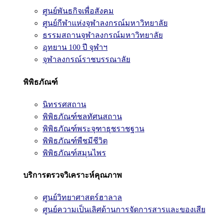
ศูนย์พันธกิจเพื่อสังคม
ศูนย์กีฬาแห่งจุฬาลงกรณ์มหาวิทยาลัย
ธรรมสถานจุฬาลงกรณ์มหาวิทยาลัย
อุทยาน 100 ปี จุฬาฯ
จุฬาลงกรณ์ราชบรรณาลัย
พิพิธภัณฑ์
นิทรรศสถาน
พิพิธภัณฑ์ชลทัศนสถาน
พิพิธภัณฑ์พระจุฑาธุชราชฐาน
พิพิธภัณฑ์พืชมีชีวิต
พิพิธภัณฑ์สมุนไพร
บริการตรวจวิเคราะห์คุณภาพ
ศูนย์วิทยาศาสตร์ฮาลาล
ศูนย์ความเป็นเลิศด้านการจัดการสารและของเสีย