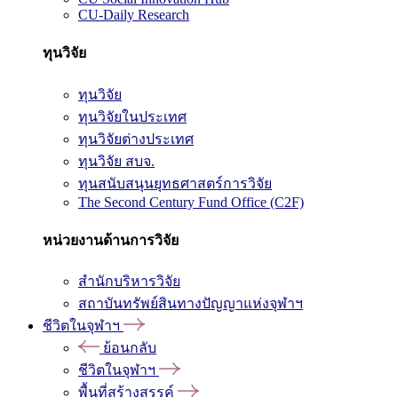
CU-Daily Research
ทุนวิจัย
ทุนวิจัย
ทุนวิจัยในประเทศ
ทุนวิจัยต่างประเทศ
ทุนวิจัย สบจ.
ทุนสนับสนุนยุทธศาสตร์การวิจัย
The Second Century Fund Office (C2F)
หน่วยงานด้านการวิจัย
สำนักบริหารวิจัย
สถาบันทรัพย์สินทางปัญญาแห่งจุฬาฯ
ชีวิตในจุฬาฯ
ย้อนกลับ
ชีวิตในจุฬาฯ
พื้นที่สร้างสรรค์