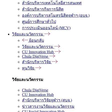
สำนักบริหารเทคโนโลยีสารสนเทศ
สำนักบริหารกิจการนิสิต
องค์การบริหารสโมสรนิสิตจุฬาฯ (อบจ.)
ศูนย์การศึกษาทั่วไป
การประเมินออนไลน์ (MCV)
วิจัยและนวัตกรรม
ย้อนกลับ
วิจัยและนวัตกรรม
CU Innovation Hub
Chula DigiVerse
สำนักบริหารวิจัย
ทุนวิจัย
วิจัยและนวัตกรรม
Chula DigiVerse
CU Innovation Hub
สำนักบริหารวิจัยจุฬาฯ (สบจ.)
ข่าวสารงานวิจัยและนวัตกรรม
CU Social Innovation Hub