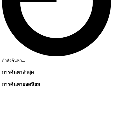
กำลังค้นหา...
การค้นหาล่าสุด
การค้นหายอดนิยม