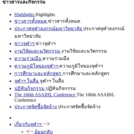
ข่าวสารและกิจกรรม
Highlights
Highlights
ข่าวสารทั้งหมด
ข่าวสารทั้งหมด
ประกาศจุฬาลงกรณ์มหาวิทยาลัย
ประกาศจุฬาลงกรณ์
มหาวิทยาลัย
ข่าวจุฬาฯ
ข่าวจุฬาฯ
งานวิจัยและนวัตกรรม
งานวิจัยและนวัตกรรม
ความร่วมมือ
ความร่วมมือ
ความภูมิใจของจุฬาฯ
ความภูมิใจของจุฬาฯ
การศึกษาและหลักสูตร
การศึกษาและหลักสูตร
จุฬาฯ ในสื่อ
จุฬาฯ ในสื่อ
ปฏิทินกิจกรรม
ปฏิทินกิจกรรม
The 166th ASAIHL Conference
The 166th ASAIHL
Conference
ประกาศจัดซื้อจัดจ้าง
ประกาศจัดซื้อจัดจ้าง
เกี่ยวกับจุฬาฯ
ย้อนกลับ