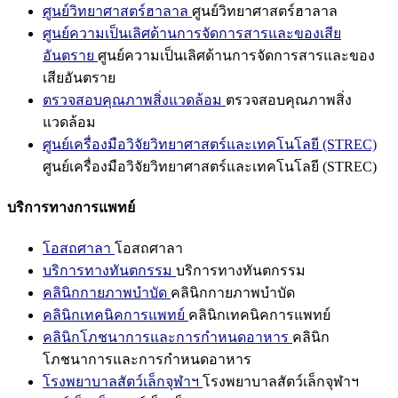
ศูนย์วิทยาศาสตร์ฮาลาล
ศูนย์วิทยาศาสตร์ฮาลาล
ศูนย์ความเป็นเลิศด้านการจัดการสารและของเสีย
อันตราย
ศูนย์ความเป็นเลิศด้านการจัดการสารและของ
เสียอันตราย
ตรวจสอบคุณภาพสิ่งแวดล้อม
ตรวจสอบคุณภาพสิ่ง
แวดล้อม
ศูนย์เครื่องมือวิจัยวิทยาศาสตร์และเทคโนโลยี (STREC)
ศูนย์เครื่องมือวิจัยวิทยาศาสตร์และเทคโนโลยี (STREC)
บริการทางการแพทย์
โอสถศาลา
โอสถศาลา
บริการทางทันตกรรม
บริการทางทันตกรรม
คลินิกกายภาพบำบัด
คลินิกกายภาพบำบัด
คลินิกเทคนิคการแพทย์
คลินิกเทคนิคการแพทย์
คลินิกโภชนาการและการกำหนดอาหาร
คลินิก
โภชนาการและการกำหนดอาหาร
โรงพยาบาลสัตว์เล็กจุฬาฯ
โรงพยาบาลสัตว์เล็กจุฬาฯ