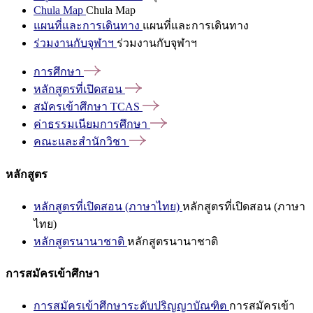
Chula Map
Chula Map
แผนที่และการเดินทาง
แผนที่และการเดินทาง
ร่วมงานกับจุฬาฯ
ร่วมงานกับจุฬาฯ
การศึกษา
หลักสูตรที่เปิดสอน
สมัครเข้าศึกษา
TCAS
ค่าธรรมเนียมการศึกษา
คณะและสำนักวิชา
หลักสูตร
หลักสูตรที่เปิดสอน (ภาษาไทย)
หลักสูตรที่เปิดสอน (ภาษา
ไทย)
หลักสูตรนานาชาติ
หลักสูตรนานาชาติ
การสมัครเข้าศึกษา
การสมัครเข้าศึกษาระดับปริญญาบัณฑิต
การสมัครเข้า