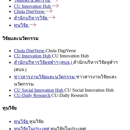
วิจัยและนวัตกรรม
CU Innovation
Hub
Chula
DigiVerse
สำนักบริหารวิจัย
ทุนวิจัย
วิจัยและนวัตกรรม
Chula DigiVerse
Chula DigiVerse
CU Innovation Hub
CU Innovation Hub
สำนักบริหารวิจัยจุฬาฯ (สบจ.)
สำนักบริหารวิจัยจุฬาฯ
(สบจ.)
ข่าวสารงานวิจัยและนวัตกรรม
ข่าวสารงานวิจัยและ
นวัตกรรม
CU Social Innovation Hub
CU Social Innovation Hub
CU-Daily Research
CU-Daily Research
ทุนวิจัย
ทุนวิจัย
ทุนวิจัย
ทุนวิจัยในประเทศ
ทุนวิจัยในประเทศ