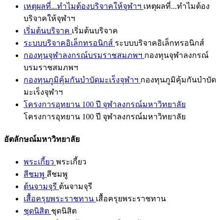
เหตุผลที่...ทำไมต้องบริจาคให้จุฬาฯ
เหตุผลที่...ทำไมต้อง
บริจาคให้จุฬาฯ
เริ่มต้นบริจาค
เริ่มต้นบริจาค
ระบบบริจาคอิเล็กทรอนิกส์
ระบบบริจาคอิเล็กทรอนิกส์
กองทุนจุฬาลงกรณ์บรมราชสมภพฯ
กองทุนจุฬาลงกรณ์
บรมราชสมภพฯ
กองทุนภูมิคุ้มกันบำบัดมะเร็งจุฬาฯ
กองทุนภูมิคุ้มกันบำบัด
มะเร็งจุฬาฯ
โครงการอุทยาน 100 ปี จุฬาลงกรณ์มหาวิทยาลัย
โครงการอุทยาน 100 ปี จุฬาลงกรณ์มหาวิทยาลัย
อัตลักษณ์มหาวิทยาลัย
พระเกี้ยว
พระเกี้ยว
สีชมพู
สีชมพู
ต้นจามจุรี
ต้นจามจุรี
เสื้อครุยพระราชทาน
เสื้อครุยพระราชทาน
ชุดนิสิต
ชุดนิสิต