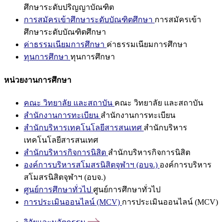
ศึกษาระดับปริญญาบัณฑิต
การสมัครเข้าศึกษาระดับบัณฑิตศึกษา
การสมัครเข้า
ศึกษาระดับบัณฑิตศึกษา
ค่าธรรมเนียมการศึกษา
ค่าธรรมเนียมการศึกษา
ทุนการศึกษา
ทุนการศึกษา
หน่วยงานการศึกษา
คณะ วิทยาลัย และสถาบัน
คณะ วิทยาลัย และสถาบัน
สำนักงานการทะเบียน
สำนักงานการทะเบียน
สำนักบริหารเทคโนโลยีสารสนเทศ
สำนักบริหาร
เทคโนโลยีสารสนเทศ
สำนักบริหารกิจการนิสิต
สำนักบริหารกิจการนิสิต
องค์การบริหารสโมสรนิสิตจุฬาฯ (อบจ.)
องค์การบริหาร
สโมสรนิสิตจุฬาฯ (อบจ.)
ศูนย์การศึกษาทั่วไป
ศูนย์การศึกษาทั่วไป
การประเมินออนไลน์ (MCV)
การประเมินออนไลน์ (MCV)