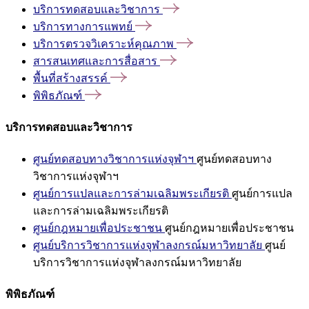
บริการทดสอบและวิชาการ
บริการทางการแพทย์
บริการตรวจวิเคราะห์คุณภาพ
สารสนเทศและการสื่อสาร
พื้นที่สร้างสรรค์
พิพิธภัณฑ์
บริการทดสอบและวิชาการ
ศูนย์ทดสอบทางวิชาการแห่งจุฬาฯ
ศูนย์ทดสอบทาง
วิชาการแห่งจุฬาฯ
ศูนย์การแปลและการล่ามเฉลิมพระเกียรติ
ศูนย์การแปล
และการล่ามเฉลิมพระเกียรติ
ศูนย์กฎหมายเพื่อประชาชน
ศูนย์กฎหมายเพื่อประชาชน
ศูนย์บริการวิชาการแห่งจุฬาลงกรณ์มหาวิทยาลัย
ศูนย์
บริการวิชาการแห่งจุฬาลงกรณ์มหาวิทยาลัย
พิพิธภัณฑ์