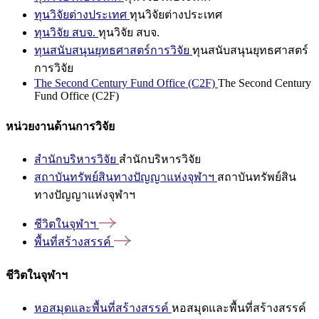
ทุนวิจัยต่างประเทศ
ทุนวิจัยต่างประเทศ
ทุนวิจัย สบจ.
ทุนวิจัย สบจ.
ทุนสนับสนุนยุทธศาสตร์การวิจัย
ทุนสนับสนุนยุทธศาสตร์
การวิจัย
The Second Century Fund Office (C2F)
The Second Century
Fund Office (C2F)
หน่วยงานด้านการวิจัย
สำนักบริหารวิจัย
สำนักบริหารวิจัย
สถาบันทรัพย์สินทางปัญญาแห่งจุฬาฯ
สถาบันทรัพย์สิน
ทางปัญญาแห่งจุฬาฯ
ชีวิตในจุฬาฯ
พื้นที่สร้างสรรค์
ชีวิตในจุฬาฯ
หอสมุดและพื้นที่สร้างสรรค์
หอสมุดและพื้นที่สร้างสรรค์