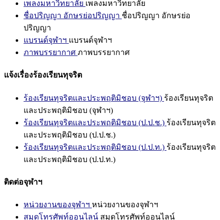
เพลงมหาวิทยาลัย
เพลงมหาวิทยาลัย
ชื่อปริญญา อักษรย่อปริญญา
ชื่อปริญญา อักษรย่อ
ปริญญา
แบรนด์จุฬาฯ
แบรนด์จุฬาฯ
ภาพบรรยากาศ
ภาพบรรยากาศ
แจ้งเรื่องร้องเรียนทุจริต
ร้องเรียนทุจริตและประพฤติมิชอบ (จุฬาฯ)
ร้องเรียนทุจริต
และประพฤติมิชอบ (จุฬาฯ)
ร้องเรียนทุจริตและประพฤติมิชอบ (ป.ป.ช.)
ร้องเรียนทุจริต
และประพฤติมิชอบ (ป.ป.ช.)
ร้องเรียนทุจริตและประพฤติมิชอบ (ป.ป.ท.)
ร้องเรียนทุจริต
และประพฤติมิชอบ (ป.ป.ท.)
ติดต่อจุฬาฯ
หน่วยงานของจุฬาฯ
หน่วยงานของจุฬาฯ
สมุดโทรศัพท์ออนไลน์
สมุดโทรศัพท์ออนไลน์