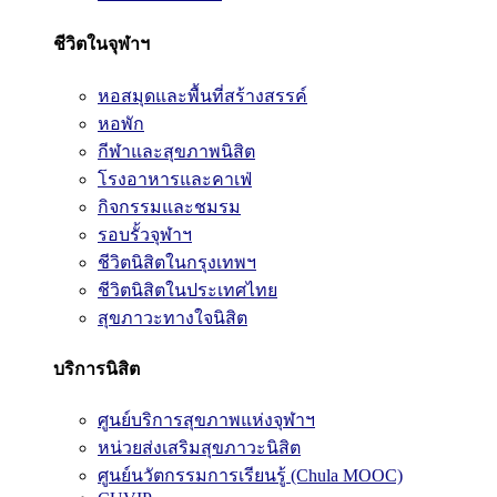
ชีวิตในจุฬาฯ
หอสมุดและพื้นที่สร้างสรรค์
หอพัก
กีฬาและสุขภาพนิสิต
โรงอาหารและคาเฟ่
กิจกรรมและชมรม
รอบรั้วจุฬาฯ
ชีวิตนิสิตในกรุงเทพฯ
ชีวิตนิสิตในประเทศไทย
สุขภาวะทางใจนิสิต
บริการนิสิต
ศูนย์บริการสุขภาพแห่งจุฬาฯ
หน่วยส่งเสริมสุขภาวะนิสิต
ศูนย์นวัตกรรมการเรียนรู้ (Chula MOOC)