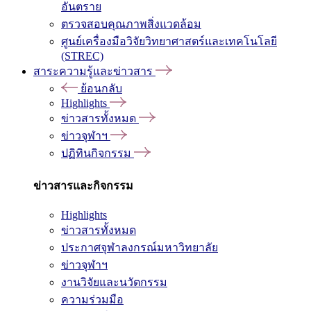
อันตราย
ตรวจสอบคุณภาพสิ่งแวดล้อม
ศูนย์เครื่องมือวิจัยวิทยาศาสตร์และเทคโนโลยี
(STREC)
สาระความรู้และข่าวสาร
ย้อนกลับ
Highlights
ข่าวสารทั้งหมด
ข่าวจุฬาฯ
ปฏิทินกิจกรรม
ข่าวสารและกิจกรรม
Highlights
ข่าวสารทั้งหมด
ประกาศจุฬาลงกรณ์มหาวิทยาลัย
ข่าวจุฬาฯ
งานวิจัยและนวัตกรรม
ความร่วมมือ