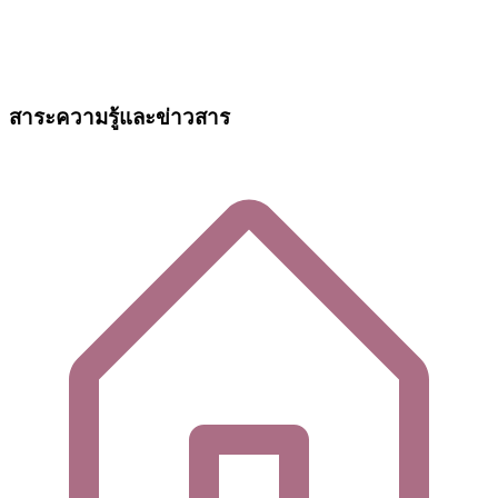
สาระความรู้และข่าวสาร