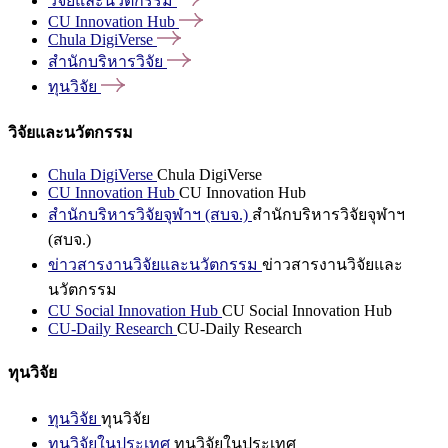
วิจัยและนวัตกรรม
CU Innovation
Hub
Chula
DigiVerse
สำนักบริหารวิจัย
ทุนวิจัย
วิจัยและนวัตกรรม
Chula DigiVerse
Chula DigiVerse
CU Innovation Hub
CU Innovation Hub
สำนักบริหารวิจัยจุฬาฯ (สบจ.)
สำนักบริหารวิจัยจุฬาฯ
(สบจ.)
ข่าวสารงานวิจัยและนวัตกรรม
ข่าวสารงานวิจัยและ
นวัตกรรม
CU Social Innovation Hub
CU Social Innovation Hub
CU-Daily Research
CU-Daily Research
ทุนวิจัย
ทุนวิจัย
ทุนวิจัย
ทุนวิจัยในประเทศ
ทุนวิจัยในประเทศ