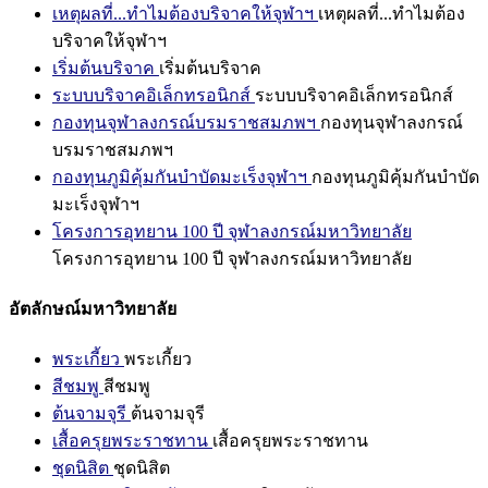
เหตุผลที่...ทำไมต้องบริจาคให้จุฬาฯ
เหตุผลที่...ทำไมต้อง
บริจาคให้จุฬาฯ
เริ่มต้นบริจาค
เริ่มต้นบริจาค
ระบบบริจาคอิเล็กทรอนิกส์
ระบบบริจาคอิเล็กทรอนิกส์
กองทุนจุฬาลงกรณ์บรมราชสมภพฯ
กองทุนจุฬาลงกรณ์
บรมราชสมภพฯ
กองทุนภูมิคุ้มกันบำบัดมะเร็งจุฬาฯ
กองทุนภูมิคุ้มกันบำบัด
มะเร็งจุฬาฯ
โครงการอุทยาน 100 ปี จุฬาลงกรณ์มหาวิทยาลัย
โครงการอุทยาน 100 ปี จุฬาลงกรณ์มหาวิทยาลัย
อัตลักษณ์มหาวิทยาลัย
พระเกี้ยว
พระเกี้ยว
สีชมพู
สีชมพู
ต้นจามจุรี
ต้นจามจุรี
เสื้อครุยพระราชทาน
เสื้อครุยพระราชทาน
ชุดนิสิต
ชุดนิสิต