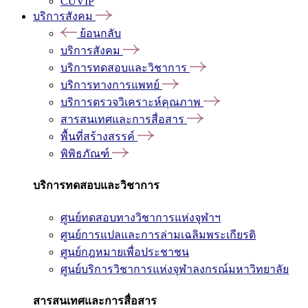
CUVIP
บริการสังคม
ย้อนกลับ
บริการสังคม
บริการทดสอบและวิชาการ
บริการทางการแพทย์
บริการตรวจวิเคราะห์คุณภาพ
สารสนเทศและการสื่อสาร
พื้นที่สร้างสรรค์
พิพิธภัณฑ์
บริการทดสอบและวิชาการ
ศูนย์ทดสอบทางวิชาการแห่งจุฬาฯ
ศูนย์การแปลและการล่ามเฉลิมพระเกียรติ
ศูนย์กฎหมายเพื่อประชาชน
ศูนย์บริการวิชาการแห่งจุฬาลงกรณ์มหาวิทยาลัย
สารสนเทศและการสื่อสาร