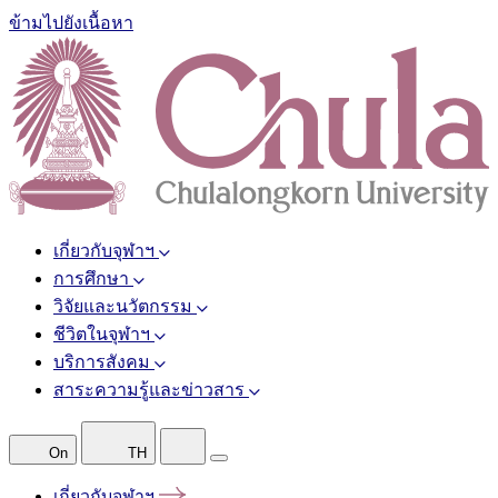
ข้ามไปยังเนื้อหา
เกี่ยวกับจุฬาฯ
การศึกษา
วิจัยและนวัตกรรม
ชีวิตในจุฬาฯ
บริการสังคม
สาระความรู้และข่าวสาร
On
TH
เกี่ยวกับจุฬาฯ