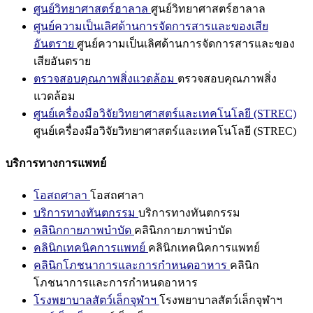
ศูนย์วิทยาศาสตร์ฮาลาล
ศูนย์วิทยาศาสตร์ฮาลาล
ศูนย์ความเป็นเลิศด้านการจัดการสารและของเสีย
อันตราย
ศูนย์ความเป็นเลิศด้านการจัดการสารและของ
เสียอันตราย
ตรวจสอบคุณภาพสิ่งแวดล้อม
ตรวจสอบคุณภาพสิ่ง
แวดล้อม
ศูนย์เครื่องมือวิจัยวิทยาศาสตร์และเทคโนโลยี (STREC)
ศูนย์เครื่องมือวิจัยวิทยาศาสตร์และเทคโนโลยี (STREC)
บริการทางการแพทย์
โอสถศาลา
โอสถศาลา
บริการทางทันตกรรม
บริการทางทันตกรรม
คลินิกกายภาพบำบัด
คลินิกกายภาพบำบัด
คลินิกเทคนิคการแพทย์
คลินิกเทคนิคการแพทย์
คลินิกโภชนาการและการกำหนดอาหาร
คลินิก
โภชนาการและการกำหนดอาหาร
โรงพยาบาลสัตว์เล็กจุฬาฯ
โรงพยาบาลสัตว์เล็กจุฬาฯ