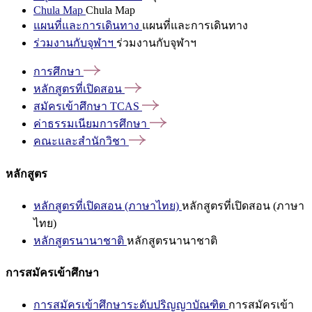
Chula Map
Chula Map
แผนที่และการเดินทาง
แผนที่และการเดินทาง
ร่วมงานกับจุฬาฯ
ร่วมงานกับจุฬาฯ
การศึกษา
หลักสูตรที่เปิดสอน
สมัครเข้าศึกษา
TCAS
ค่าธรรมเนียมการศึกษา
คณะและสำนักวิชา
หลักสูตร
หลักสูตรที่เปิดสอน (ภาษาไทย)
หลักสูตรที่เปิดสอน (ภาษา
ไทย)
หลักสูตรนานาชาติ
หลักสูตรนานาชาติ
การสมัครเข้าศึกษา
การสมัครเข้าศึกษาระดับปริญญาบัณฑิต
การสมัครเข้า