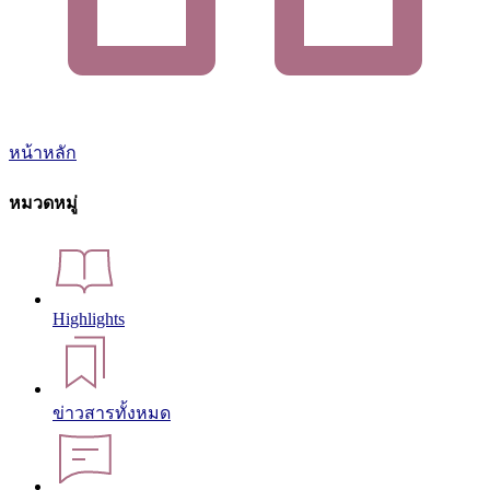
หน้าหลัก
หมวดหมู่
Highlights
ข่าวสารทั้งหมด