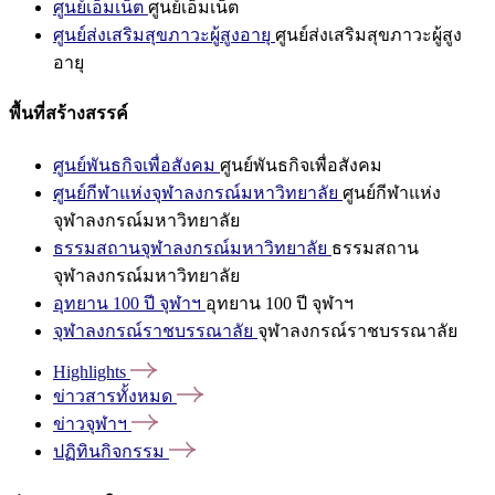
ศูนย์เอ็มเน็ต
ศูนย์เอ็มเน็ต
ศูนย์ส่งเสริมสุขภาวะผู้สูงอายุ
ศูนย์ส่งเสริมสุขภาวะผู้สูง
อายุ
พื้นที่สร้างสรรค์
ศูนย์พันธกิจเพื่อสังคม
ศูนย์พันธกิจเพื่อสังคม
ศูนย์กีฬาแห่งจุฬาลงกรณ์มหาวิทยาลัย
ศูนย์กีฬาแห่ง
จุฬาลงกรณ์มหาวิทยาลัย
ธรรมสถานจุฬาลงกรณ์มหาวิทยาลัย
ธรรมสถาน
จุฬาลงกรณ์มหาวิทยาลัย
อุทยาน 100 ปี จุฬาฯ
อุทยาน 100 ปี จุฬาฯ
จุฬาลงกรณ์ราชบรรณาลัย
จุฬาลงกรณ์ราชบรรณาลัย
Highlights
ข่าวสารทั้งหมด
ข่าวจุฬาฯ
ปฏิทินกิจกรรม