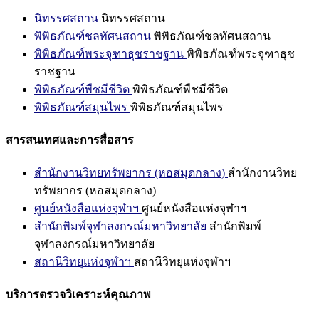
นิทรรศสถาน
นิทรรศสถาน
พิพิธภัณฑ์ชลทัศนสถาน
พิพิธภัณฑ์ชลทัศนสถาน
พิพิธภัณฑ์พระจุฑาธุชราชฐาน
พิพิธภัณฑ์พระจุฑาธุช
ราชฐาน
พิพิธภัณฑ์พืชมีชีวิต
พิพิธภัณฑ์พืชมีชีวิต
พิพิธภัณฑ์สมุนไพร
พิพิธภัณฑ์สมุนไพร
สารสนเทศและการสื่อสาร
สำนักงานวิทยทรัพยากร (หอสมุดกลาง)
สำนักงานวิทย
ทรัพยากร (หอสมุดกลาง)
ศูนย์หนังสือแห่งจุฬาฯ
ศูนย์หนังสือแห่งจุฬาฯ
สำนักพิมพ์จุฬาลงกรณ์มหาวิทยาลัย
สำนักพิมพ์
จุฬาลงกรณ์มหาวิทยาลัย
สถานีวิทยุแห่งจุฬาฯ
สถานีวิทยุแห่งจุฬาฯ
บริการตรวจวิเคราะห์คุณภาพ