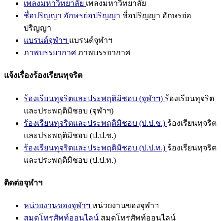
เพลงมหาวิทยาลัย
เพลงมหาวิทยาลัย
ชื่อปริญญา อักษรย่อปริญญา
ชื่อปริญญา อักษรย่อ
ปริญญา
แบรนด์จุฬาฯ
แบรนด์จุฬาฯ
ภาพบรรยากาศ
ภาพบรรยากาศ
แจ้งเรื่องร้องเรียนทุจริต
ร้องเรียนทุจริตและประพฤติมิชอบ (จุฬาฯ)
ร้องเรียนทุจริต
และประพฤติมิชอบ (จุฬาฯ)
ร้องเรียนทุจริตและประพฤติมิชอบ (ป.ป.ช.)
ร้องเรียนทุจริต
และประพฤติมิชอบ (ป.ป.ช.)
ร้องเรียนทุจริตและประพฤติมิชอบ (ป.ป.ท.)
ร้องเรียนทุจริต
และประพฤติมิชอบ (ป.ป.ท.)
ติดต่อจุฬาฯ
หน่วยงานของจุฬาฯ
หน่วยงานของจุฬาฯ
สมุดโทรศัพท์ออนไลน์
สมุดโทรศัพท์ออนไลน์