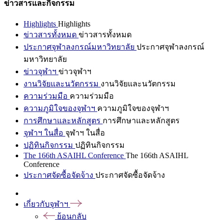
ข่าวสารและกิจกรรม
Highlights
Highlights
ข่าวสารทั้งหมด
ข่าวสารทั้งหมด
ประกาศจุฬาลงกรณ์มหาวิทยาลัย
ประกาศจุฬาลงกรณ์
มหาวิทยาลัย
ข่าวจุฬาฯ
ข่าวจุฬาฯ
งานวิจัยและนวัตกรรม
งานวิจัยและนวัตกรรม
ความร่วมมือ
ความร่วมมือ
ความภูมิใจของจุฬาฯ
ความภูมิใจของจุฬาฯ
การศึกษาและหลักสูตร
การศึกษาและหลักสูตร
จุฬาฯ ในสื่อ
จุฬาฯ ในสื่อ
ปฏิทินกิจกรรม
ปฏิทินกิจกรรม
The 166th ASAIHL Conference
The 166th ASAIHL
Conference
ประกาศจัดซื้อจัดจ้าง
ประกาศจัดซื้อจัดจ้าง
เกี่ยวกับจุฬาฯ
ย้อนกลับ