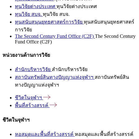
ทุนวิจัยต่างประเทศ
ทุนวิจัยต่างประเทศ
ทุนวิจัย สบจ.
ทุนวิจัย สบจ.
ทุนสนับสนุนยุทธศาสตร์การวิจัย
ทุนสนับสนุนยุทธศาสตร์
การวิจัย
The Second Century Fund Office (C2F)
The Second Century
Fund Office (C2F)
หน่วยงานด้านการวิจัย
สำนักบริหารวิจัย
สำนักบริหารวิจัย
สถาบันทรัพย์สินทางปัญญาแห่งจุฬาฯ
สถาบันทรัพย์สิน
ทางปัญญาแห่งจุฬาฯ
ชีวิตในจุฬาฯ
พื้นที่สร้างสรรค์
ชีวิตในจุฬาฯ
หอสมุดและพื้นที่สร้างสรรค์
หอสมุดและพื้นที่สร้างสรรค์