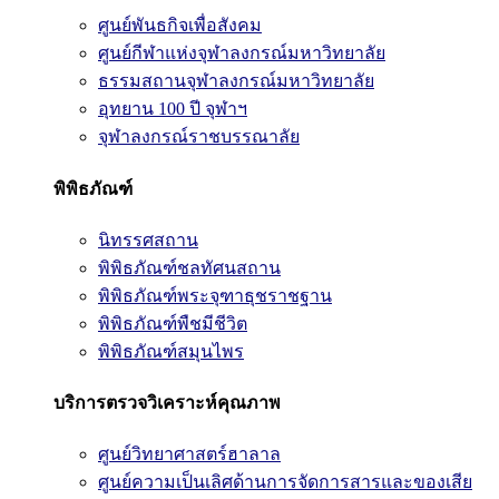
ศูนย์พันธกิจเพื่อสังคม
ศูนย์กีฬาแห่งจุฬาลงกรณ์มหาวิทยาลัย
ธรรมสถานจุฬาลงกรณ์มหาวิทยาลัย
อุทยาน 100 ปี จุฬาฯ
จุฬาลงกรณ์ราชบรรณาลัย
พิพิธภัณฑ์
นิทรรศสถาน
พิพิธภัณฑ์ชลทัศนสถาน
พิพิธภัณฑ์พระจุฑาธุชราชฐาน
พิพิธภัณฑ์พืชมีชีวิต
พิพิธภัณฑ์สมุนไพร
บริการตรวจวิเคราะห์คุณภาพ
ศูนย์วิทยาศาสตร์ฮาลาล
ศูนย์ความเป็นเลิศด้านการจัดการสารและของเสีย