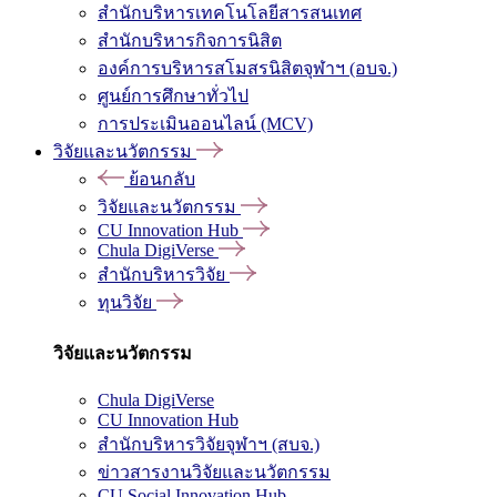
สำนักบริหารเทคโนโลยีสารสนเทศ
สำนักบริหารกิจการนิสิต
องค์การบริหารสโมสรนิสิตจุฬาฯ (อบจ.)
ศูนย์การศึกษาทั่วไป
การประเมินออนไลน์ (MCV)
วิจัยและนวัตกรรม
ย้อนกลับ
วิจัยและนวัตกรรม
CU Innovation Hub
Chula DigiVerse
สำนักบริหารวิจัย
ทุนวิจัย
วิจัยและนวัตกรรม
Chula DigiVerse
CU Innovation Hub
สำนักบริหารวิจัยจุฬาฯ (สบจ.)
ข่าวสารงานวิจัยและนวัตกรรม
CU Social Innovation Hub