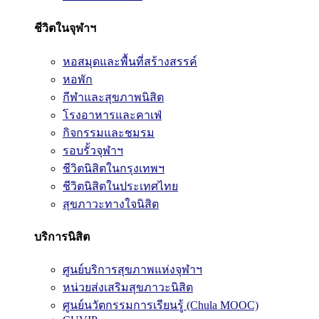
ชีวิตในจุฬาฯ
หอสมุดและพื้นที่สร้างสรรค์
หอพัก
กีฬาและสุขภาพนิสิต
โรงอาหารและคาเฟ่
กิจกรรมและชมรม
รอบรั้วจุฬาฯ
ชีวิตนิสิตในกรุงเทพฯ
ชีวิตนิสิตในประเทศไทย
สุขภาวะทางใจนิสิต
บริการนิสิต
ศูนย์บริการสุขภาพแห่งจุฬาฯ
หน่วยส่งเสริมสุขภาวะนิสิต
ศูนย์นวัตกรรมการเรียนรู้ (Chula MOOC)