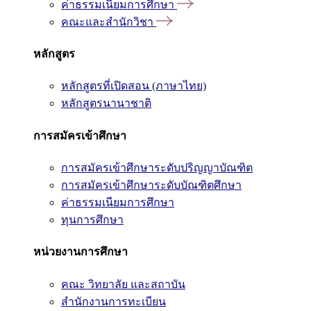
ค่าธรรมเนียมการศึกษา
คณะและสำนักวิชา
หลักสูตร
หลักสูตรที่เปิดสอน (ภาษาไทย)
หลักสูตรนานาชาติ
การสมัครเข้าศึกษา
การสมัครเข้าศึกษาระดับปริญญาบัณฑิต
การสมัครเข้าศึกษาระดับบัณฑิตศึกษา
ค่าธรรมเนียมการศึกษา
ทุนการศึกษา
หน่วยงานการศึกษา
คณะ วิทยาลัย และสถาบัน
สำนักงานการทะเบียน