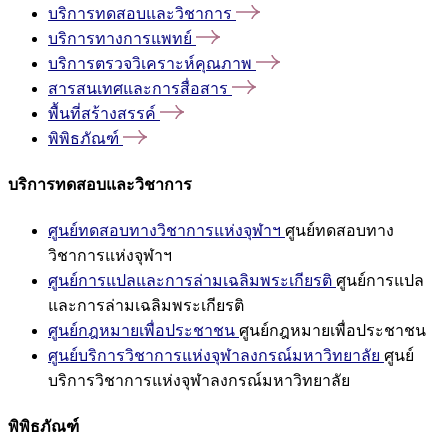
บริการทดสอบและวิชาการ
บริการทางการแพทย์
บริการตรวจวิเคราะห์คุณภาพ
สารสนเทศและการสื่อสาร
พื้นที่สร้างสรรค์
พิพิธภัณฑ์
บริการทดสอบและวิชาการ
ศูนย์ทดสอบทางวิชาการแห่งจุฬาฯ
ศูนย์ทดสอบทาง
วิชาการแห่งจุฬาฯ
ศูนย์การแปลและการล่ามเฉลิมพระเกียรติ
ศูนย์การแปล
และการล่ามเฉลิมพระเกียรติ
ศูนย์กฎหมายเพื่อประชาชน
ศูนย์กฎหมายเพื่อประชาชน
ศูนย์บริการวิชาการแห่งจุฬาลงกรณ์มหาวิทยาลัย
ศูนย์
บริการวิชาการแห่งจุฬาลงกรณ์มหาวิทยาลัย
พิพิธภัณฑ์