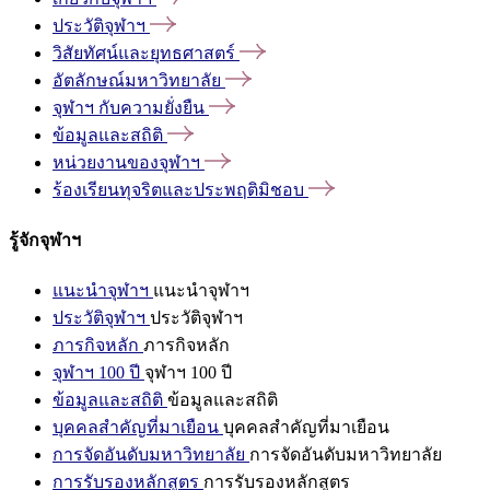
ประวัติจุฬาฯ
วิสัยทัศน์และยุทธศาสตร์
อัตลักษณ์มหาวิทยาลัย
จุฬาฯ
กับความยั่งยืน
ข้อมูลและสถิติ
หน่วยงานของจุฬาฯ
ร้องเรียนทุจริตและประพฤติมิชอบ
รู้จักจุฬาฯ
แนะนำจุฬาฯ
แนะนำจุฬาฯ
ประวัติจุฬาฯ
ประวัติจุฬาฯ
ภารกิจหลัก
ภารกิจหลัก
จุฬาฯ 100 ปี
จุฬาฯ 100 ปี
ข้อมูลและสถิติ
ข้อมูลและสถิติ
บุคคลสำคัญที่มาเยือน
บุคคลสำคัญที่มาเยือน
การจัดอันดับมหาวิทยาลัย
การจัดอันดับมหาวิทยาลัย
การรับรองหลักสูตร
การรับรองหลักสูตร