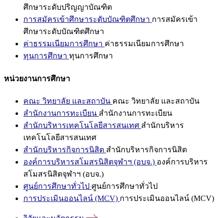
ศึกษาระดับปริญญาบัณฑิต
การสมัครเข้าศึกษาระดับบัณฑิตศึกษา
การสมัครเข้า
ศึกษาระดับบัณฑิตศึกษา
ค่าธรรมเนียมการศึกษา
ค่าธรรมเนียมการศึกษา
ทุนการศึกษา
ทุนการศึกษา
หน่วยงานการศึกษา
คณะ วิทยาลัย และสถาบัน
คณะ วิทยาลัย และสถาบัน
สำนักงานการทะเบียน
สำนักงานการทะเบียน
สำนักบริหารเทคโนโลยีสารสนเทศ
สำนักบริหาร
เทคโนโลยีสารสนเทศ
สำนักบริหารกิจการนิสิต
สำนักบริหารกิจการนิสิต
องค์การบริหารสโมสรนิสิตจุฬาฯ (อบจ.)
องค์การบริหาร
สโมสรนิสิตจุฬาฯ (อบจ.)
ศูนย์การศึกษาทั่วไป
ศูนย์การศึกษาทั่วไป
การประเมินออนไลน์ (MCV)
การประเมินออนไลน์ (MCV)