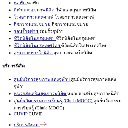
หอพัก
หอพัก
กีฬาและสุขภาพนิสิต
กีฬาและสุขภาพนิสิต
โรงอาหารและคาเฟ่
โรงอาหารและคาเฟ่
กิจกรรมและชมรม
กิจกรรมและชมรม
รอบรั้วจุฬาฯ
รอบรั้วจุฬาฯ
ชีวิตนิสิตในกรุงเทพฯ
ชีวิตนิสิตในกรุงเทพฯ
ชีวิตนิสิตในประเทศไทย
ชีวิตนิสิตในประเทศไทย
สุขภาวะทางใจนิสิต
สุขภาวะทางใจนิสิต
บริการนิสิต
ศูนย์บริการสุขภาพแห่งจุฬาฯ
ศูนย์บริการสุขภาพแห่ง
จุฬาฯ
หน่วยส่งเสริมสุขภาวะนิสิต
หน่วยส่งเสริมสุขภาวะนิสิต
ศูนย์นวัตกรรมการเรียนรู้ (Chula MOOC)
ศูนย์นวัตกรรม
การเรียนรู้ (Chula MOOC)
CUVIP
CUVIP
บริการสังคม