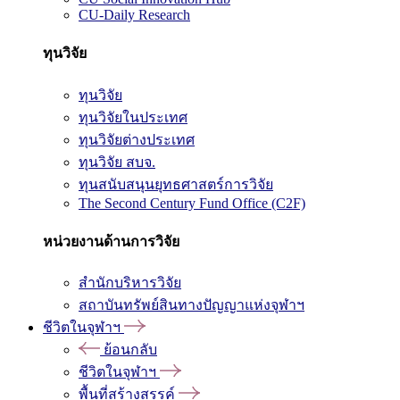
CU-Daily Research
ทุนวิจัย
ทุนวิจัย
ทุนวิจัยในประเทศ
ทุนวิจัยต่างประเทศ
ทุนวิจัย สบจ.
ทุนสนับสนุนยุทธศาสตร์การวิจัย
The Second Century Fund Office (C2F)
หน่วยงานด้านการวิจัย
สำนักบริหารวิจัย
สถาบันทรัพย์สินทางปัญญาแห่งจุฬาฯ
ชีวิตในจุฬาฯ
ย้อนกลับ
ชีวิตในจุฬาฯ
พื้นที่สร้างสรรค์