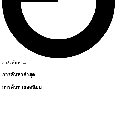
กำลังค้นหา...
การค้นหาล่าสุด
การค้นหายอดนิยม