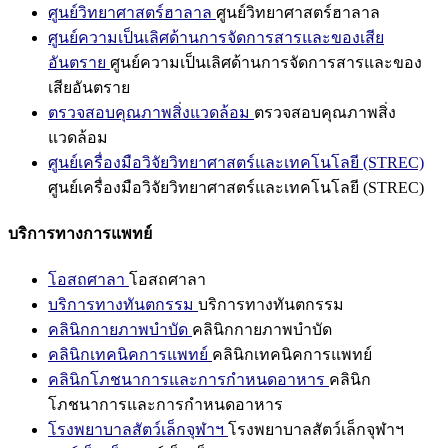
ศูนย์วิทยาศาสตร์ฮาลาล
ศูนย์วิทยาศาสตร์ฮาลาล
ศูนย์ความเป็นเลิศด้านการจัดการสารและของเสีย
อันตราย
ศูนย์ความเป็นเลิศด้านการจัดการสารและของ
เสียอันตราย
ตรวจสอบคุณภาพสิ่งแวดล้อม
ตรวจสอบคุณภาพสิ่ง
แวดล้อม
ศูนย์เครื่องมือวิจัยวิทยาศาสตร์และเทคโนโลยี (STREC)
ศูนย์เครื่องมือวิจัยวิทยาศาสตร์และเทคโนโลยี (STREC)
บริการทางการแพทย์
โอสถศาลา
โอสถศาลา
บริการทางทันตกรรม
บริการทางทันตกรรม
คลินิกกายภาพบำบัด
คลินิกกายภาพบำบัด
คลินิกเทคนิคการแพทย์
คลินิกเทคนิคการแพทย์
คลินิกโภชนาการและการกำหนดอาหาร
คลินิก
โภชนาการและการกำหนดอาหาร
โรงพยาบาลสัตว์เล็กจุฬาฯ
โรงพยาบาลสัตว์เล็กจุฬาฯ