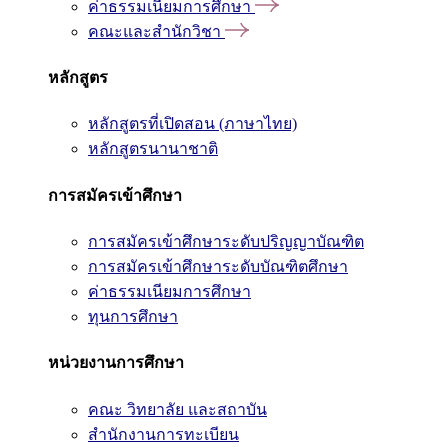
ค่าธรรมเนียมการศึกษา
คณะและสำนักวิชา
หลักสูตร
หลักสูตรที่เปิดสอน (ภาษาไทย)
หลักสูตรนานาชาติ
การสมัครเข้าศึกษา
การสมัครเข้าศึกษาระดับปริญญาบัณฑิต
การสมัครเข้าศึกษาระดับบัณฑิตศึกษา
ค่าธรรมเนียมการศึกษา
ทุนการศึกษา
หน่วยงานการศึกษา
คณะ วิทยาลัย และสถาบัน
สำนักงานการทะเบียน