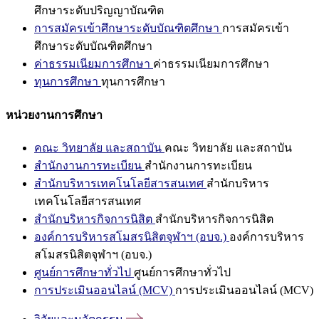
ศึกษาระดับปริญญาบัณฑิต
การสมัครเข้าศึกษาระดับบัณฑิตศึกษา
การสมัครเข้า
ศึกษาระดับบัณฑิตศึกษา
ค่าธรรมเนียมการศึกษา
ค่าธรรมเนียมการศึกษา
ทุนการศึกษา
ทุนการศึกษา
หน่วยงานการศึกษา
คณะ วิทยาลัย และสถาบัน
คณะ วิทยาลัย และสถาบัน
สำนักงานการทะเบียน
สำนักงานการทะเบียน
สำนักบริหารเทคโนโลยีสารสนเทศ
สำนักบริหาร
เทคโนโลยีสารสนเทศ
สำนักบริหารกิจการนิสิต
สำนักบริหารกิจการนิสิต
องค์การบริหารสโมสรนิสิตจุฬาฯ (อบจ.)
องค์การบริหาร
สโมสรนิสิตจุฬาฯ (อบจ.)
ศูนย์การศึกษาทั่วไป
ศูนย์การศึกษาทั่วไป
การประเมินออนไลน์ (MCV)
การประเมินออนไลน์ (MCV)