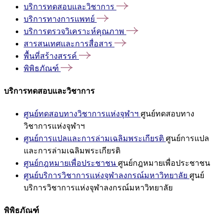
บริการทดสอบและวิชาการ
บริการทางการแพทย์
บริการตรวจวิเคราะห์คุณภาพ
สารสนเทศและการสื่อสาร
พื้นที่สร้างสรรค์
พิพิธภัณฑ์
บริการทดสอบและวิชาการ
ศูนย์ทดสอบทางวิชาการแห่งจุฬาฯ
ศูนย์ทดสอบทาง
วิชาการแห่งจุฬาฯ
ศูนย์การแปลและการล่ามเฉลิมพระเกียรติ
ศูนย์การแปล
และการล่ามเฉลิมพระเกียรติ
ศูนย์กฎหมายเพื่อประชาชน
ศูนย์กฎหมายเพื่อประชาชน
ศูนย์บริการวิชาการแห่งจุฬาลงกรณ์มหาวิทยาลัย
ศูนย์
บริการวิชาการแห่งจุฬาลงกรณ์มหาวิทยาลัย
พิพิธภัณฑ์