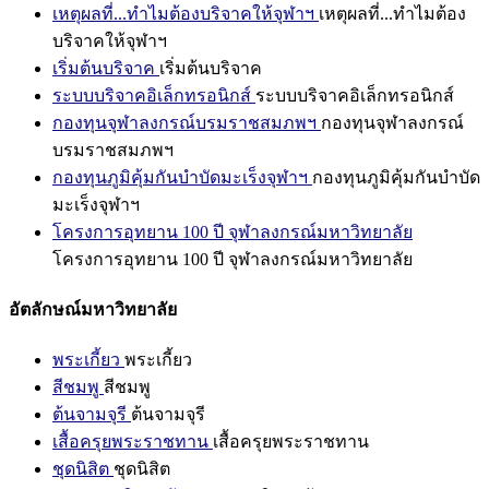
เหตุผลที่...ทำไมต้องบริจาคให้จุฬาฯ
เหตุผลที่...ทำไมต้อง
บริจาคให้จุฬาฯ
เริ่มต้นบริจาค
เริ่มต้นบริจาค
ระบบบริจาคอิเล็กทรอนิกส์
ระบบบริจาคอิเล็กทรอนิกส์
กองทุนจุฬาลงกรณ์บรมราชสมภพฯ
กองทุนจุฬาลงกรณ์
บรมราชสมภพฯ
กองทุนภูมิคุ้มกันบำบัดมะเร็งจุฬาฯ
กองทุนภูมิคุ้มกันบำบัด
มะเร็งจุฬาฯ
โครงการอุทยาน 100 ปี จุฬาลงกรณ์มหาวิทยาลัย
โครงการอุทยาน 100 ปี จุฬาลงกรณ์มหาวิทยาลัย
อัตลักษณ์มหาวิทยาลัย
พระเกี้ยว
พระเกี้ยว
สีชมพู
สีชมพู
ต้นจามจุรี
ต้นจามจุรี
เสื้อครุยพระราชทาน
เสื้อครุยพระราชทาน
ชุดนิสิต
ชุดนิสิต