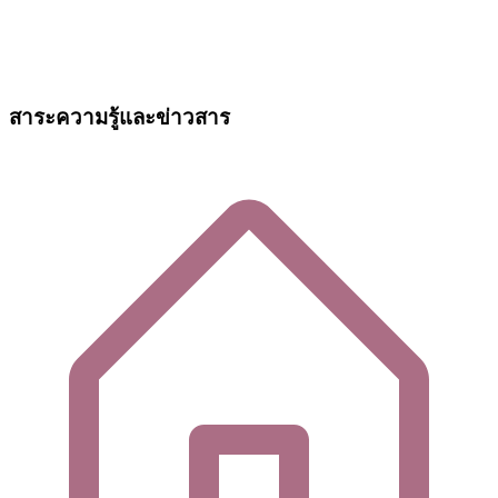
สาระความรู้และข่าวสาร