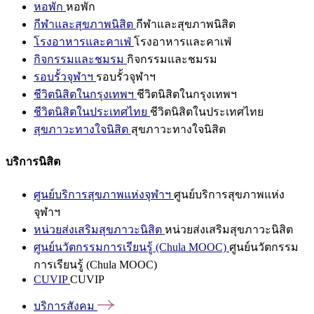
หอพัก
หอพัก
กีฬาและสุขภาพนิสิต
กีฬาและสุขภาพนิสิต
โรงอาหารและคาเฟ่
โรงอาหารและคาเฟ่
กิจกรรมและชมรม
กิจกรรมและชมรม
รอบรั้วจุฬาฯ
รอบรั้วจุฬาฯ
ชีวิตนิสิตในกรุงเทพฯ
ชีวิตนิสิตในกรุงเทพฯ
ชีวิตนิสิตในประเทศไทย
ชีวิตนิสิตในประเทศไทย
สุขภาวะทางใจนิสิต
สุขภาวะทางใจนิสิต
บริการนิสิต
ศูนย์บริการสุขภาพแห่งจุฬาฯ
ศูนย์บริการสุขภาพแห่ง
จุฬาฯ
หน่วยส่งเสริมสุขภาวะนิสิต
หน่วยส่งเสริมสุขภาวะนิสิต
ศูนย์นวัตกรรมการเรียนรู้ (Chula MOOC)
ศูนย์นวัตกรรม
การเรียนรู้ (Chula MOOC)
CUVIP
CUVIP
บริการสังคม