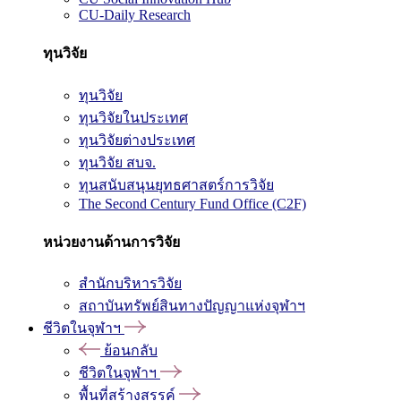
CU-Daily Research
ทุนวิจัย
ทุนวิจัย
ทุนวิจัยในประเทศ
ทุนวิจัยต่างประเทศ
ทุนวิจัย สบจ.
ทุนสนับสนุนยุทธศาสตร์การวิจัย
The Second Century Fund Office (C2F)
หน่วยงานด้านการวิจัย
สำนักบริหารวิจัย
สถาบันทรัพย์สินทางปัญญาแห่งจุฬาฯ
ชีวิตในจุฬาฯ
ย้อนกลับ
ชีวิตในจุฬาฯ
พื้นที่สร้างสรรค์