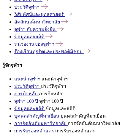
ประวัติจุฬาฯ
วิสัยทัศน์และยุทธศาสตร์
อัตลักษณ์มหาวิทยาลัย
จุฬาฯ
กับความยั่งยืน
ข้อมูลและสถิติ
หน่วยงานของจุฬาฯ
ร้องเรียนทุจริตและประพฤติมิชอบ
รู้จักจุฬาฯ
แนะนำจุฬาฯ
แนะนำจุฬาฯ
ประวัติจุฬาฯ
ประวัติจุฬาฯ
ภารกิจหลัก
ภารกิจหลัก
จุฬาฯ 100 ปี
จุฬาฯ 100 ปี
ข้อมูลและสถิติ
ข้อมูลและสถิติ
บุคคลสำคัญที่มาเยือน
บุคคลสำคัญที่มาเยือน
การจัดอันดับมหาวิทยาลัย
การจัดอันดับมหาวิทยาลัย
การรับรองหลักสูตร
การรับรองหลักสูตร