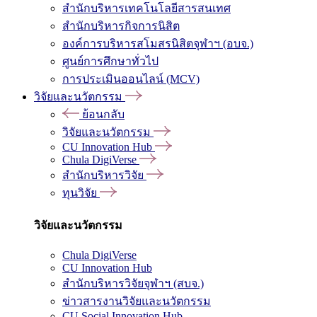
สำนักบริหารเทคโนโลยีสารสนเทศ
สำนักบริหารกิจการนิสิต
องค์การบริหารสโมสรนิสิตจุฬาฯ (อบจ.)
ศูนย์การศึกษาทั่วไป
การประเมินออนไลน์ (MCV)
วิจัยและนวัตกรรม
ย้อนกลับ
วิจัยและนวัตกรรม
CU Innovation Hub
Chula DigiVerse
สำนักบริหารวิจัย
ทุนวิจัย
วิจัยและนวัตกรรม
Chula DigiVerse
CU Innovation Hub
สำนักบริหารวิจัยจุฬาฯ (สบจ.)
ข่าวสารงานวิจัยและนวัตกรรม
CU Social Innovation Hub