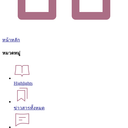
หน้าหลัก
หมวดหมู่
Highlights
ข่าวสารทั้งหมด