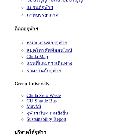
แบรนด์จุฬาฯ
ภาพบรรยากาศ
ติดต่อจุฬาฯ
หน่วยงานของจุฬาฯ
สมุดโทรศัพท์ออนไลน์
Chula Map
แผนที่และการเดินทาง
ร่วมงานกับจุฬาฯ
Green University
Chula Zero Waste
CU Shuttle Bus
MuvMi
จุฬาฯ กับความยั่งยืน
Sustainability Report
บริจาคให้จุฬาฯ