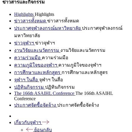
ข่าวสารและกิจกรรม
Highlights
Highlights
ข่าวสารทั้งหมด
ข่าวสารทั้งหมด
ประกาศจุฬาลงกรณ์มหาวิทยาลัย
ประกาศจุฬาลงกรณ์
มหาวิทยาลัย
ข่าวจุฬาฯ
ข่าวจุฬาฯ
งานวิจัยและนวัตกรรม
งานวิจัยและนวัตกรรม
ความร่วมมือ
ความร่วมมือ
ความภูมิใจของจุฬาฯ
ความภูมิใจของจุฬาฯ
การศึกษาและหลักสูตร
การศึกษาและหลักสูตร
จุฬาฯ ในสื่อ
จุฬาฯ ในสื่อ
ปฏิทินกิจกรรม
ปฏิทินกิจกรรม
The 166th ASAIHL Conference
The 166th ASAIHL
Conference
ประกาศจัดซื้อจัดจ้าง
ประกาศจัดซื้อจัดจ้าง
เกี่ยวกับจุฬาฯ
ย้อนกลับ