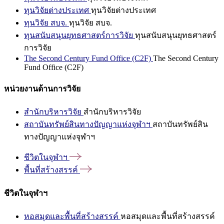
ทุนวิจัยต่างประเทศ
ทุนวิจัยต่างประเทศ
ทุนวิจัย สบจ.
ทุนวิจัย สบจ.
ทุนสนับสนุนยุทธศาสตร์การวิจัย
ทุนสนับสนุนยุทธศาสตร์
การวิจัย
The Second Century Fund Office (C2F)
The Second Century
Fund Office (C2F)
หน่วยงานด้านการวิจัย
สำนักบริหารวิจัย
สำนักบริหารวิจัย
สถาบันทรัพย์สินทางปัญญาแห่งจุฬาฯ
สถาบันทรัพย์สิน
ทางปัญญาแห่งจุฬาฯ
ชีวิตในจุฬาฯ
พื้นที่สร้างสรรค์
ชีวิตในจุฬาฯ
หอสมุดและพื้นที่สร้างสรรค์
หอสมุดและพื้นที่สร้างสรรค์