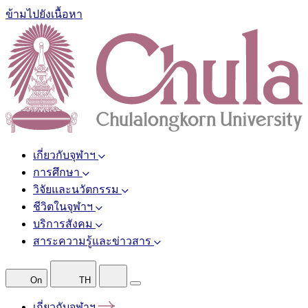
ข้ามไปยังเนื้อหา
เกี่ยวกับจุฬาฯ
การศึกษา
วิจัยและนวัตกรรม
ชีวิตในจุฬาฯ
บริการสังคม
สาระความรู้และข่าวสาร
On
TH
เกี่ยวกับจุฬาฯ