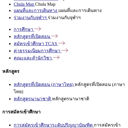
Chula Map
Chula Map
แผนที่และการเดินทาง
แผนที่และการเดินทาง
ร่วมงานกับจุฬาฯ
ร่วมงานกับจุฬาฯ
การศึกษา
หลักสูตรที่เปิดสอน
สมัครเข้าศึกษา
TCAS
ค่าธรรมเนียมการศึกษา
คณะและสำนักวิชา
หลักสูตร
หลักสูตรที่เปิดสอน (ภาษาไทย)
หลักสูตรที่เปิดสอน (ภาษา
ไทย)
หลักสูตรนานาชาติ
หลักสูตรนานาชาติ
การสมัครเข้าศึกษา
การสมัครเข้าศึกษาระดับปริญญาบัณฑิต
การสมัครเข้า