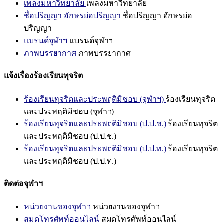
เพลงมหาวิทยาลัย
เพลงมหาวิทยาลัย
ชื่อปริญญา อักษรย่อปริญญา
ชื่อปริญญา อักษรย่อ
ปริญญา
แบรนด์จุฬาฯ
แบรนด์จุฬาฯ
ภาพบรรยากาศ
ภาพบรรยากาศ
แจ้งเรื่องร้องเรียนทุจริต
ร้องเรียนทุจริตและประพฤติมิชอบ (จุฬาฯ)
ร้องเรียนทุจริต
และประพฤติมิชอบ (จุฬาฯ)
ร้องเรียนทุจริตและประพฤติมิชอบ (ป.ป.ช.)
ร้องเรียนทุจริต
และประพฤติมิชอบ (ป.ป.ช.)
ร้องเรียนทุจริตและประพฤติมิชอบ (ป.ป.ท.)
ร้องเรียนทุจริต
และประพฤติมิชอบ (ป.ป.ท.)
ติดต่อจุฬาฯ
หน่วยงานของจุฬาฯ
หน่วยงานของจุฬาฯ
สมุดโทรศัพท์ออนไลน์
สมุดโทรศัพท์ออนไลน์