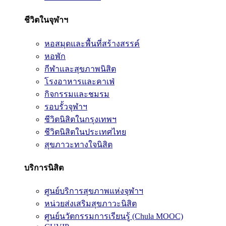
ชีวิตในจุฬาฯ
หอสมุดและพื้นที่สร้างสรรค์
หอพัก
กีฬาและสุขภาพนิสิต
โรงอาหารและคาเฟ่
กิจกรรมและชมรม
รอบรั้วจุฬาฯ
ชีวิตนิสิตในกรุงเทพฯ
ชีวิตนิสิตในประเทศไทย
สุขภาวะทางใจนิสิต
บริการนิสิต
ศูนย์บริการสุขภาพแห่งจุฬาฯ
หน่วยส่งเสริมสุขภาวะนิสิต
ศูนย์นวัตกรรมการเรียนรู้ (Chula MOOC)