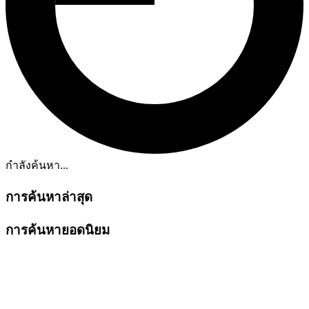
กำลังค้นหา...
การค้นหาล่าสุด
การค้นหายอดนิยม