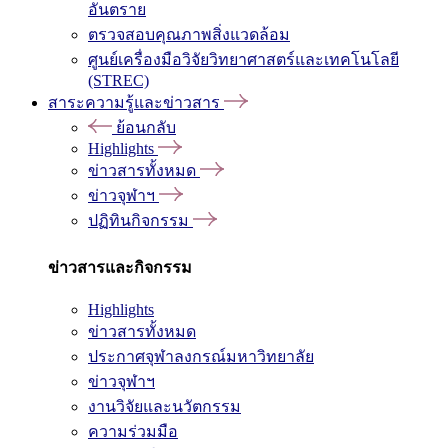
อันตราย
ตรวจสอบคุณภาพสิ่งแวดล้อม
ศูนย์เครื่องมือวิจัยวิทยาศาสตร์และเทคโนโลยี
(STREC)
สาระความรู้และข่าวสาร
ย้อนกลับ
Highlights
ข่าวสารทั้งหมด
ข่าวจุฬาฯ
ปฏิทินกิจกรรม
ข่าวสารและกิจกรรม
Highlights
ข่าวสารทั้งหมด
ประกาศจุฬาลงกรณ์มหาวิทยาลัย
ข่าวจุฬาฯ
งานวิจัยและนวัตกรรม
ความร่วมมือ