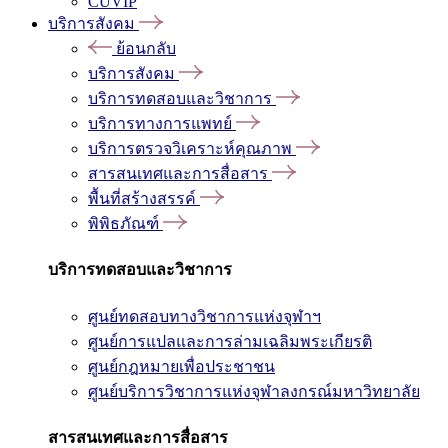
CUVIP
บริการสังคม
ย้อนกลับ
บริการสังคม
บริการทดสอบและวิชาการ
บริการทางการแพทย์
บริการตรวจวิเคราะห์คุณภาพ
สารสนเทศและการสื่อสาร
พื้นที่สร้างสรรค์
พิพิธภัณฑ์
บริการทดสอบและวิชาการ
ศูนย์ทดสอบทางวิชาการแห่งจุฬาฯ
ศูนย์การแปลและการล่ามเฉลิมพระเกียรติ
ศูนย์กฎหมายเพื่อประชาชน
ศูนย์บริการวิชาการแห่งจุฬาลงกรณ์มหาวิทยาลัย
สารสนเทศและการสื่อสาร