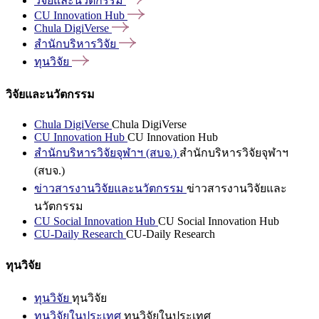
วิจัยและนวัตกรรม
CU Innovation
Hub
Chula
DigiVerse
สำนักบริหารวิจัย
ทุนวิจัย
วิจัยและนวัตกรรม
Chula DigiVerse
Chula DigiVerse
CU Innovation Hub
CU Innovation Hub
สำนักบริหารวิจัยจุฬาฯ (สบจ.)
สำนักบริหารวิจัยจุฬาฯ
(สบจ.)
ข่าวสารงานวิจัยและนวัตกรรม
ข่าวสารงานวิจัยและ
นวัตกรรม
CU Social Innovation Hub
CU Social Innovation Hub
CU-Daily Research
CU-Daily Research
ทุนวิจัย
ทุนวิจัย
ทุนวิจัย
ทุนวิจัยในประเทศ
ทุนวิจัยในประเทศ