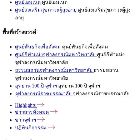
ศูนย์เอ็มเน็ต
ศูนย์เอ็มเน็ต
ศูนย์ส่งเสริมสุขภาวะผู้สูงอายุ
ศูนย์ส่งเสริมสุขภาวะผู้สูง
อายุ
พื้นที่สร้างสรรค์
ศูนย์พันธกิจเพื่อสังคม
ศูนย์พันธกิจเพื่อสังคม
ศูนย์กีฬาแห่งจุฬาลงกรณ์มหาวิทยาลัย
ศูนย์กีฬาแห่ง
จุฬาลงกรณ์มหาวิทยาลัย
ธรรมสถานจุฬาลงกรณ์มหาวิทยาลัย
ธรรมสถาน
จุฬาลงกรณ์มหาวิทยาลัย
อุทยาน 100 ปี จุฬาฯ
อุทยาน 100 ปี จุฬาฯ
จุฬาลงกรณ์ราชบรรณาลัย
จุฬาลงกรณ์ราชบรรณาลัย
Highlights
ข่าวสารทั้งหมด
ข่าวจุฬาฯ
ปฏิทินกิจกรรม