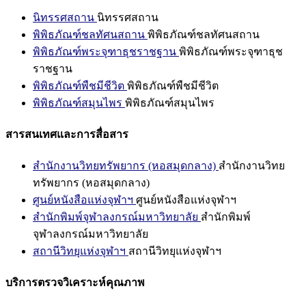
นิทรรศสถาน
นิทรรศสถาน
พิพิธภัณฑ์ชลทัศนสถาน
พิพิธภัณฑ์ชลทัศนสถาน
พิพิธภัณฑ์พระจุฑาธุชราชฐาน
พิพิธภัณฑ์พระจุฑาธุช
ราชฐาน
พิพิธภัณฑ์พืชมีชีวิต
พิพิธภัณฑ์พืชมีชีวิต
พิพิธภัณฑ์สมุนไพร
พิพิธภัณฑ์สมุนไพร
สารสนเทศและการสื่อสาร
สำนักงานวิทยทรัพยากร (หอสมุดกลาง)
สำนักงานวิทย
ทรัพยากร (หอสมุดกลาง)
ศูนย์หนังสือแห่งจุฬาฯ
ศูนย์หนังสือแห่งจุฬาฯ
สำนักพิมพ์จุฬาลงกรณ์มหาวิทยาลัย
สำนักพิมพ์
จุฬาลงกรณ์มหาวิทยาลัย
สถานีวิทยุแห่งจุฬาฯ
สถานีวิทยุแห่งจุฬาฯ
บริการตรวจวิเคราะห์คุณภาพ