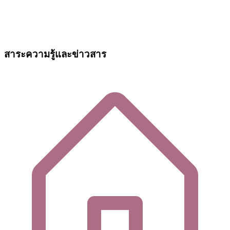
สาระความรู้และข่าวสาร