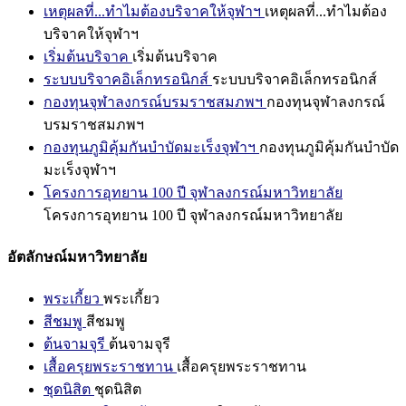
เหตุผลที่...ทำไมต้องบริจาคให้จุฬาฯ
เหตุผลที่...ทำไมต้อง
บริจาคให้จุฬาฯ
เริ่มต้นบริจาค
เริ่มต้นบริจาค
ระบบบริจาคอิเล็กทรอนิกส์
ระบบบริจาคอิเล็กทรอนิกส์
กองทุนจุฬาลงกรณ์บรมราชสมภพฯ
กองทุนจุฬาลงกรณ์
บรมราชสมภพฯ
กองทุนภูมิคุ้มกันบำบัดมะเร็งจุฬาฯ
กองทุนภูมิคุ้มกันบำบัด
มะเร็งจุฬาฯ
โครงการอุทยาน 100 ปี จุฬาลงกรณ์มหาวิทยาลัย
โครงการอุทยาน 100 ปี จุฬาลงกรณ์มหาวิทยาลัย
อัตลักษณ์มหาวิทยาลัย
พระเกี้ยว
พระเกี้ยว
สีชมพู
สีชมพู
ต้นจามจุรี
ต้นจามจุรี
เสื้อครุยพระราชทาน
เสื้อครุยพระราชทาน
ชุดนิสิต
ชุดนิสิต