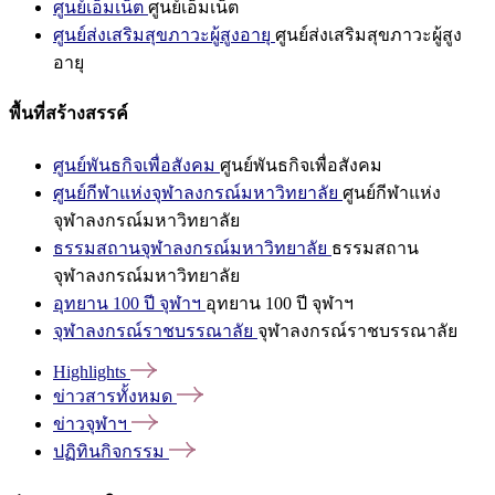
ศูนย์เอ็มเน็ต
ศูนย์เอ็มเน็ต
ศูนย์ส่งเสริมสุขภาวะผู้สูงอายุ
ศูนย์ส่งเสริมสุขภาวะผู้สูง
อายุ
พื้นที่สร้างสรรค์
ศูนย์พันธกิจเพื่อสังคม
ศูนย์พันธกิจเพื่อสังคม
ศูนย์กีฬาแห่งจุฬาลงกรณ์มหาวิทยาลัย
ศูนย์กีฬาแห่ง
จุฬาลงกรณ์มหาวิทยาลัย
ธรรมสถานจุฬาลงกรณ์มหาวิทยาลัย
ธรรมสถาน
จุฬาลงกรณ์มหาวิทยาลัย
อุทยาน 100 ปี จุฬาฯ
อุทยาน 100 ปี จุฬาฯ
จุฬาลงกรณ์ราชบรรณาลัย
จุฬาลงกรณ์ราชบรรณาลัย
Highlights
ข่าวสารทั้งหมด
ข่าวจุฬาฯ
ปฏิทินกิจกรรม