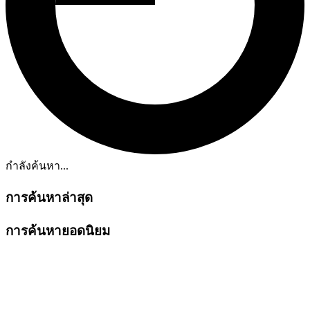
กำลังค้นหา...
การค้นหาล่าสุด
การค้นหายอดนิยม