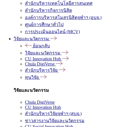
สำนักบริหารเทคโนโลยีสารสนเทศ
สำนักบริหารกิจการนิสิต
องค์การบริหารสโมสรนิสิตจุฬาฯ (อบจ.)
ศูนย์การศึกษาทั่วไป
การประเมินออนไลน์ (MCV)
วิจัยและนวัตกรรม
ย้อนกลับ
วิจัยและนวัตกรรม
CU Innovation Hub
Chula DigiVerse
สำนักบริหารวิจัย
ทุนวิจัย
วิจัยและนวัตกรรม
Chula DigiVerse
CU Innovation Hub
สำนักบริหารวิจัยจุฬาฯ (สบจ.)
ข่าวสารงานวิจัยและนวัตกรรม
CU Social Innovation Hub