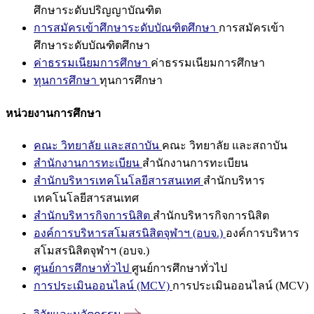
ศึกษาระดับปริญญาบัณฑิต
การสมัครเข้าศึกษาระดับบัณฑิตศึกษา
การสมัครเข้า
ศึกษาระดับบัณฑิตศึกษา
ค่าธรรมเนียมการศึกษา
ค่าธรรมเนียมการศึกษา
ทุนการศึกษา
ทุนการศึกษา
หน่วยงานการศึกษา
คณะ วิทยาลัย และสถาบัน
คณะ วิทยาลัย และสถาบัน
สำนักงานการทะเบียน
สำนักงานการทะเบียน
สำนักบริหารเทคโนโลยีสารสนเทศ
สำนักบริหาร
เทคโนโลยีสารสนเทศ
สำนักบริหารกิจการนิสิต
สำนักบริหารกิจการนิสิต
องค์การบริหารสโมสรนิสิตจุฬาฯ (อบจ.)
องค์การบริหาร
สโมสรนิสิตจุฬาฯ (อบจ.)
ศูนย์การศึกษาทั่วไป
ศูนย์การศึกษาทั่วไป
การประเมินออนไลน์ (MCV)
การประเมินออนไลน์ (MCV)