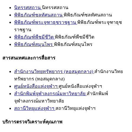
นิทรรศสถาน
นิทรรศสถาน
พิพิธภัณฑ์ชลทัศนสถาน
พิพิธภัณฑ์ชลทัศนสถาน
พิพิธภัณฑ์พระจุฑาธุชราชฐาน
พิพิธภัณฑ์พระจุฑาธุช
ราชฐาน
พิพิธภัณฑ์พืชมีชีวิต
พิพิธภัณฑ์พืชมีชีวิต
พิพิธภัณฑ์สมุนไพร
พิพิธภัณฑ์สมุนไพร
สารสนเทศและการสื่อสาร
สำนักงานวิทยทรัพยากร (หอสมุดกลาง)
สำนักงานวิทย
ทรัพยากร (หอสมุดกลาง)
ศูนย์หนังสือแห่งจุฬาฯ
ศูนย์หนังสือแห่งจุฬาฯ
สำนักพิมพ์จุฬาลงกรณ์มหาวิทยาลัย
สำนักพิมพ์
จุฬาลงกรณ์มหาวิทยาลัย
สถานีวิทยุแห่งจุฬาฯ
สถานีวิทยุแห่งจุฬาฯ
บริการตรวจวิเคราะห์คุณภาพ