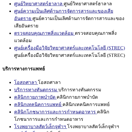
ศูนย์วิทยาศาสตร์ฮาลาล
ศูนย์วิทยาศาสตร์ฮาลาล
ศูนย์ความเป็นเลิศด้านการจัดการสารและของเสีย
อันตราย
ศูนย์ความเป็นเลิศด้านการจัดการสารและของ
เสียอันตราย
ตรวจสอบคุณภาพสิ่งแวดล้อม
ตรวจสอบคุณภาพสิ่ง
แวดล้อม
ศูนย์เครื่องมือวิจัยวิทยาศาสตร์และเทคโนโลยี (STREC)
ศูนย์เครื่องมือวิจัยวิทยาศาสตร์และเทคโนโลยี (STREC)
บริการทางการแพทย์
โอสถศาลา
โอสถศาลา
บริการทางทันตกรรม
บริการทางทันตกรรม
คลินิกกายภาพบำบัด
คลินิกกายภาพบำบัด
คลินิกเทคนิคการแพทย์
คลินิกเทคนิคการแพทย์
คลินิกโภชนาการและการกำหนดอาหาร
คลินิก
โภชนาการและการกำหนดอาหาร
โรงพยาบาลสัตว์เล็กจุฬาฯ
โรงพยาบาลสัตว์เล็กจุฬาฯ