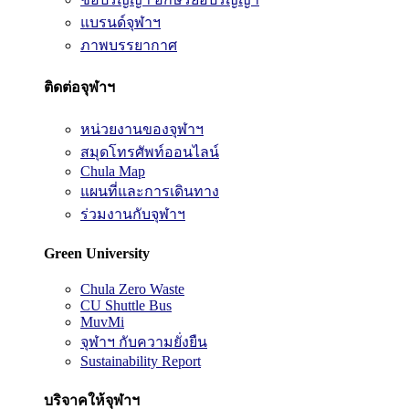
แบรนด์จุฬาฯ
ภาพบรรยากาศ
ติดต่อจุฬาฯ
หน่วยงานของจุฬาฯ
สมุดโทรศัพท์ออนไลน์
Chula Map
แผนที่และการเดินทาง
ร่วมงานกับจุฬาฯ
Green University
Chula Zero Waste
CU Shuttle Bus
MuvMi
จุฬาฯ กับความยั่งยืน
Sustainability Report
บริจาคให้จุฬาฯ