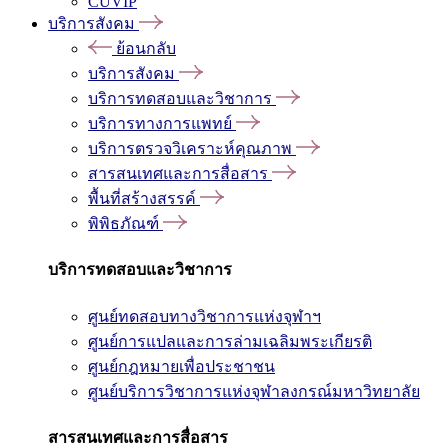
CUVIP
บริการสังคม
ย้อนกลับ
บริการสังคม
บริการทดสอบและวิชาการ
บริการทางการแพทย์
บริการตรวจวิเคราะห์คุณภาพ
สารสนเทศและการสื่อสาร
พื้นที่สร้างสรรค์
พิพิธภัณฑ์
บริการทดสอบและวิชาการ
ศูนย์ทดสอบทางวิชาการแห่งจุฬาฯ
ศูนย์การแปลและการล่ามเฉลิมพระเกียรติ
ศูนย์กฎหมายเพื่อประชาชน
ศูนย์บริการวิชาการแห่งจุฬาลงกรณ์มหาวิทยาลัย
สารสนเทศและการสื่อสาร