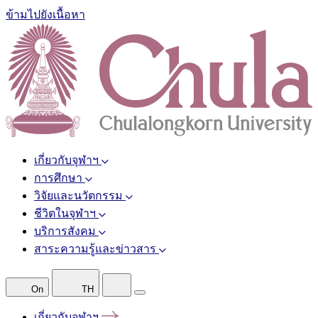
ข้ามไปยังเนื้อหา
เกี่ยวกับจุฬาฯ
การศึกษา
วิจัยและนวัตกรรม
ชีวิตในจุฬาฯ
บริการสังคม
สาระความรู้และข่าวสาร
On
TH
เกี่ยวกับจุฬาฯ