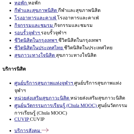
หอพัก
หอพัก
กีฬาและสุขภาพนิสิต
กีฬาและสุขภาพนิสิต
โรงอาหารและคาเฟ่
โรงอาหารและคาเฟ่
กิจกรรมและชมรม
กิจกรรมและชมรม
รอบรั้วจุฬาฯ
รอบรั้วจุฬาฯ
ชีวิตนิสิตในกรุงเทพฯ
ชีวิตนิสิตในกรุงเทพฯ
ชีวิตนิสิตในประเทศไทย
ชีวิตนิสิตในประเทศไทย
สุขภาวะทางใจนิสิต
สุขภาวะทางใจนิสิต
บริการนิสิต
ศูนย์บริการสุขภาพแห่งจุฬาฯ
ศูนย์บริการสุขภาพแห่ง
จุฬาฯ
หน่วยส่งเสริมสุขภาวะนิสิต
หน่วยส่งเสริมสุขภาวะนิสิต
ศูนย์นวัตกรรมการเรียนรู้ (Chula MOOC)
ศูนย์นวัตกรรม
การเรียนรู้ (Chula MOOC)
CUVIP
CUVIP
บริการสังคม