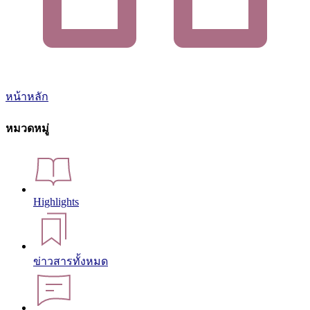
หน้าหลัก
หมวดหมู่
Highlights
ข่าวสารทั้งหมด