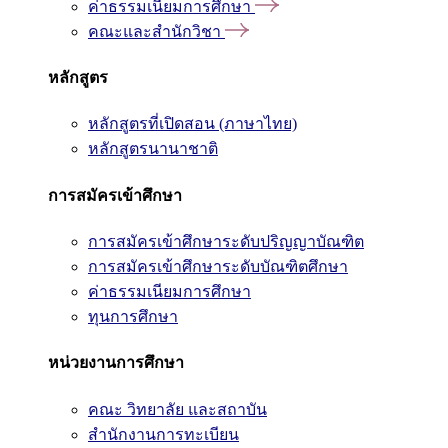
ค่าธรรมเนียมการศึกษา
คณะและสำนักวิชา
หลักสูตร
หลักสูตรที่เปิดสอน (ภาษาไทย)
หลักสูตรนานาชาติ
การสมัครเข้าศึกษา
การสมัครเข้าศึกษาระดับปริญญาบัณฑิต
การสมัครเข้าศึกษาระดับบัณฑิตศึกษา
ค่าธรรมเนียมการศึกษา
ทุนการศึกษา
หน่วยงานการศึกษา
คณะ วิทยาลัย และสถาบัน
สำนักงานการทะเบียน