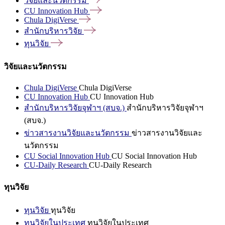
วิจัยและนวัตกรรม
CU Innovation
Hub
Chula
DigiVerse
สำนักบริหารวิจัย
ทุนวิจัย
วิจัยและนวัตกรรม
Chula DigiVerse
Chula DigiVerse
CU Innovation Hub
CU Innovation Hub
สำนักบริหารวิจัยจุฬาฯ (สบจ.)
สำนักบริหารวิจัยจุฬาฯ
(สบจ.)
ข่าวสารงานวิจัยและนวัตกรรม
ข่าวสารงานวิจัยและ
นวัตกรรม
CU Social Innovation Hub
CU Social Innovation Hub
CU-Daily Research
CU-Daily Research
ทุนวิจัย
ทุนวิจัย
ทุนวิจัย
ทุนวิจัยในประเทศ
ทุนวิจัยในประเทศ