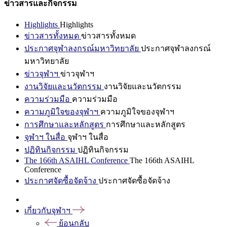
ข่าวสารและกิจกรรม
Highlights
Highlights
ข่าวสารทั้งหมด
ข่าวสารทั้งหมด
ประกาศจุฬาลงกรณ์มหาวิทยาลัย
ประกาศจุฬาลงกรณ์
มหาวิทยาลัย
ข่าวจุฬาฯ
ข่าวจุฬาฯ
งานวิจัยและนวัตกรรม
งานวิจัยและนวัตกรรม
ความร่วมมือ
ความร่วมมือ
ความภูมิใจของจุฬาฯ
ความภูมิใจของจุฬาฯ
การศึกษาและหลักสูตร
การศึกษาและหลักสูตร
จุฬาฯ ในสื่อ
จุฬาฯ ในสื่อ
ปฏิทินกิจกรรม
ปฏิทินกิจกรรม
The 166th ASAIHL Conference
The 166th ASAIHL
Conference
ประกาศจัดซื้อจัดจ้าง
ประกาศจัดซื้อจัดจ้าง
เกี่ยวกับจุฬาฯ
ย้อนกลับ