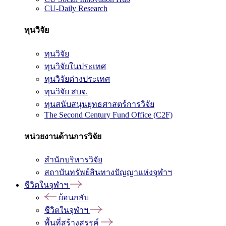
CU-Daily Research
ทุนวิจัย
ทุนวิจัย
ทุนวิจัยในประเทศ
ทุนวิจัยต่างประเทศ
ทุนวิจัย สบจ.
ทุนสนับสนุนยุทธศาสตร์การวิจัย
The Second Century Fund Office (C2F)
หน่วยงานด้านการวิจัย
สำนักบริหารวิจัย
สถาบันทรัพย์สินทางปัญญาแห่งจุฬาฯ
ชีวิตในจุฬาฯ
ย้อนกลับ
ชีวิตในจุฬาฯ
พื้นที่สร้างสรรค์