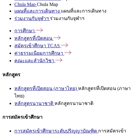
Chula Map
Chula Map
แผนที่และการเดินทาง
แผนที่และการเดินทาง
ร่วมงานกับจุฬาฯ
ร่วมงานกับจุฬาฯ
การศึกษา
หลักสูตรที่เปิดสอน
สมัครเข้าศึกษา
TCAS
ค่าธรรมเนียมการศึกษา
คณะและสำนักวิชา
หลักสูตร
หลักสูตรที่เปิดสอน (ภาษาไทย)
หลักสูตรที่เปิดสอน (ภาษา
ไทย)
หลักสูตรนานาชาติ
หลักสูตรนานาชาติ
การสมัครเข้าศึกษา
การสมัครเข้าศึกษาระดับปริญญาบัณฑิต
การสมัครเข้า