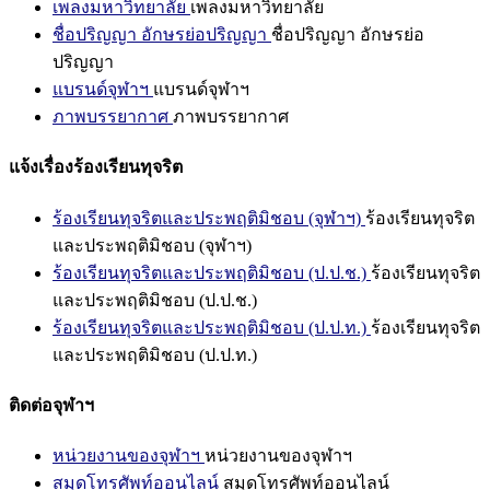
เพลงมหาวิทยาลัย
เพลงมหาวิทยาลัย
ชื่อปริญญา อักษรย่อปริญญา
ชื่อปริญญา อักษรย่อ
ปริญญา
แบรนด์จุฬาฯ
แบรนด์จุฬาฯ
ภาพบรรยากาศ
ภาพบรรยากาศ
แจ้งเรื่องร้องเรียนทุจริต
ร้องเรียนทุจริตและประพฤติมิชอบ (จุฬาฯ)
ร้องเรียนทุจริต
และประพฤติมิชอบ (จุฬาฯ)
ร้องเรียนทุจริตและประพฤติมิชอบ (ป.ป.ช.)
ร้องเรียนทุจริต
และประพฤติมิชอบ (ป.ป.ช.)
ร้องเรียนทุจริตและประพฤติมิชอบ (ป.ป.ท.)
ร้องเรียนทุจริต
และประพฤติมิชอบ (ป.ป.ท.)
ติดต่อจุฬาฯ
หน่วยงานของจุฬาฯ
หน่วยงานของจุฬาฯ
สมุดโทรศัพท์ออนไลน์
สมุดโทรศัพท์ออนไลน์