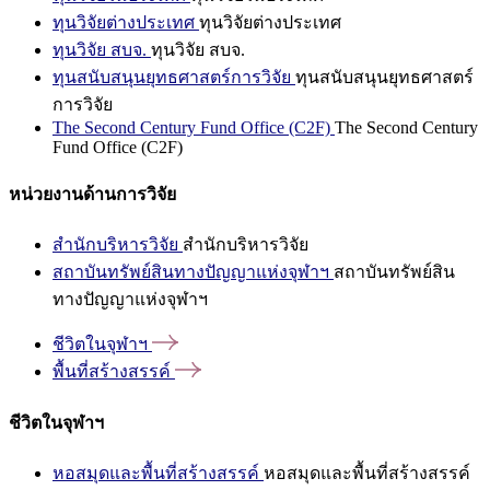
ทุนวิจัยต่างประเทศ
ทุนวิจัยต่างประเทศ
ทุนวิจัย สบจ.
ทุนวิจัย สบจ.
ทุนสนับสนุนยุทธศาสตร์การวิจัย
ทุนสนับสนุนยุทธศาสตร์
การวิจัย
The Second Century Fund Office (C2F)
The Second Century
Fund Office (C2F)
หน่วยงานด้านการวิจัย
สำนักบริหารวิจัย
สำนักบริหารวิจัย
สถาบันทรัพย์สินทางปัญญาแห่งจุฬาฯ
สถาบันทรัพย์สิน
ทางปัญญาแห่งจุฬาฯ
ชีวิตในจุฬาฯ
พื้นที่สร้างสรรค์
ชีวิตในจุฬาฯ
หอสมุดและพื้นที่สร้างสรรค์
หอสมุดและพื้นที่สร้างสรรค์