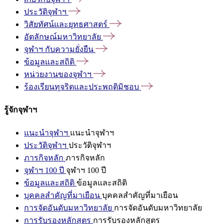
ประวัติจุฬาฯ
วิสัยทัศน์และยุทธศาสตร์
อัตลักษณ์มหาวิทยาลัย
จุฬาฯ
กับความยั่งยืน
ข้อมูลและสถิติ
หน่วยงานของจุฬาฯ
ร้องเรียนทุจริตและประพฤติมิชอบ
รู้จักจุฬาฯ
แนะนำจุฬาฯ
แนะนำจุฬาฯ
ประวัติจุฬาฯ
ประวัติจุฬาฯ
ภารกิจหลัก
ภารกิจหลัก
จุฬาฯ 100 ปี
จุฬาฯ 100 ปี
ข้อมูลและสถิติ
ข้อมูลและสถิติ
บุคคลสำคัญที่มาเยือน
บุคคลสำคัญที่มาเยือน
การจัดอันดับมหาวิทยาลัย
การจัดอันดับมหาวิทยาลัย
การรับรองหลักสูตร
การรับรองหลักสูตร