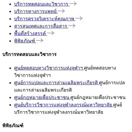
บริการทดสอบและวิชาการ
บริการทางการแพทย์
บริการตรวจวิเคราะห์คุณภาพ
สารสนเทศและการสื่อสาร
พื้นที่สร้างสรรค์
พิพิธภัณฑ์
บริการทดสอบและวิชาการ
ศูนย์ทดสอบทางวิชาการแห่งจุฬาฯ
ศูนย์ทดสอบทาง
วิชาการแห่งจุฬาฯ
ศูนย์การแปลและการล่ามเฉลิมพระเกียรติ
ศูนย์การแปล
และการล่ามเฉลิมพระเกียรติ
ศูนย์กฎหมายเพื่อประชาชน
ศูนย์กฎหมายเพื่อประชาชน
ศูนย์บริการวิชาการแห่งจุฬาลงกรณ์มหาวิทยาลัย
ศูนย์
บริการวิชาการแห่งจุฬาลงกรณ์มหาวิทยาลัย
พิพิธภัณฑ์