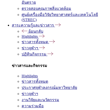
อันตราย
ตรวจสอบคุณภาพสิ่งแวดล้อม
ศูนย์เครื่องมือวิจัยวิทยาศาสตร์และเทคโนโลยี
(STREC)
สาระความรู้และข่าวสาร
ย้อนกลับ
Highlights
ข่าวสารทั้งหมด
ข่าวจุฬาฯ
ปฏิทินกิจกรรม
ข่าวสารและกิจกรรม
Highlights
ข่าวสารทั้งหมด
ประกาศจุฬาลงกรณ์มหาวิทยาลัย
ข่าวจุฬาฯ
งานวิจัยและนวัตกรรม
ความร่วมมือ