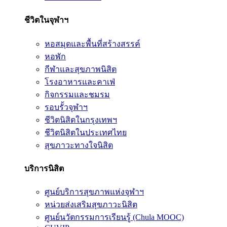
ชีวิตในจุฬาฯ
หอสมุดและพื้นที่สร้างสรรค์
หอพัก
กีฬาและสุขภาพนิสิต
โรงอาหารและคาเฟ่
กิจกรรมและชมรม
รอบรั้วจุฬาฯ
ชีวิตนิสิตในกรุงเทพฯ
ชีวิตนิสิตในประเทศไทย
สุขภาวะทางใจนิสิต
บริการนิสิต
ศูนย์บริการสุขภาพแห่งจุฬาฯ
หน่วยส่งเสริมสุขภาวะนิสิต
ศูนย์นวัตกรรมการเรียนรู้ (Chula MOOC)