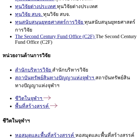
ทุนวิจัยต่างประเทศ
ทุนวิจัยต่างประเทศ
ทุนวิจัย สบจ.
ทุนวิจัย สบจ.
ทุนสนับสนุนยุทธศาสตร์การวิจัย
ทุนสนับสนุนยุทธศาสตร์
การวิจัย
The Second Century Fund Office (C2F)
The Second Century
Fund Office (C2F)
หน่วยงานด้านการวิจัย
สำนักบริหารวิจัย
สำนักบริหารวิจัย
สถาบันทรัพย์สินทางปัญญาแห่งจุฬาฯ
สถาบันทรัพย์สิน
ทางปัญญาแห่งจุฬาฯ
ชีวิตในจุฬาฯ
พื้นที่สร้างสรรค์
ชีวิตในจุฬาฯ
หอสมุดและพื้นที่สร้างสรรค์
หอสมุดและพื้นที่สร้างสรรค์