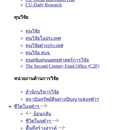
CU-Daily Research
ทุนวิจัย
ทุนวิจัย
ทุนวิจัยในประเทศ
ทุนวิจัยต่างประเทศ
ทุนวิจัย สบจ.
ทุนสนับสนุนยุทธศาสตร์การวิจัย
The Second Century Fund Office (C2F)
หน่วยงานด้านการวิจัย
สำนักบริหารวิจัย
สถาบันทรัพย์สินทางปัญญาแห่งจุฬาฯ
ชีวิตในจุฬาฯ
ย้อนกลับ
ชีวิตในจุฬาฯ
พื้นที่สร้างสรรค์