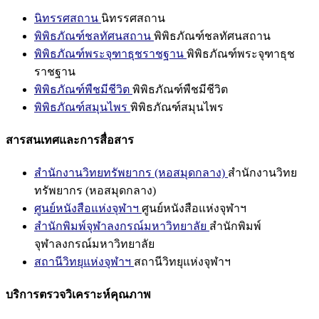
นิทรรศสถาน
นิทรรศสถาน
พิพิธภัณฑ์ชลทัศนสถาน
พิพิธภัณฑ์ชลทัศนสถาน
พิพิธภัณฑ์พระจุฑาธุชราชฐาน
พิพิธภัณฑ์พระจุฑาธุช
ราชฐาน
พิพิธภัณฑ์พืชมีชีวิต
พิพิธภัณฑ์พืชมีชีวิต
พิพิธภัณฑ์สมุนไพร
พิพิธภัณฑ์สมุนไพร
สารสนเทศและการสื่อสาร
สำนักงานวิทยทรัพยากร (หอสมุดกลาง)
สำนักงานวิทย
ทรัพยากร (หอสมุดกลาง)
ศูนย์หนังสือแห่งจุฬาฯ
ศูนย์หนังสือแห่งจุฬาฯ
สำนักพิมพ์จุฬาลงกรณ์มหาวิทยาลัย
สำนักพิมพ์
จุฬาลงกรณ์มหาวิทยาลัย
สถานีวิทยุแห่งจุฬาฯ
สถานีวิทยุแห่งจุฬาฯ
บริการตรวจวิเคราะห์คุณภาพ