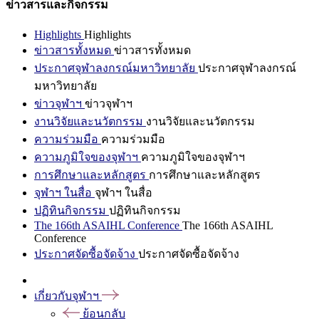
ข่าวสารและกิจกรรม
Highlights
Highlights
ข่าวสารทั้งหมด
ข่าวสารทั้งหมด
ประกาศจุฬาลงกรณ์มหาวิทยาลัย
ประกาศจุฬาลงกรณ์
มหาวิทยาลัย
ข่าวจุฬาฯ
ข่าวจุฬาฯ
งานวิจัยและนวัตกรรม
งานวิจัยและนวัตกรรม
ความร่วมมือ
ความร่วมมือ
ความภูมิใจของจุฬาฯ
ความภูมิใจของจุฬาฯ
การศึกษาและหลักสูตร
การศึกษาและหลักสูตร
จุฬาฯ ในสื่อ
จุฬาฯ ในสื่อ
ปฏิทินกิจกรรม
ปฏิทินกิจกรรม
The 166th ASAIHL Conference
The 166th ASAIHL
Conference
ประกาศจัดซื้อจัดจ้าง
ประกาศจัดซื้อจัดจ้าง
เกี่ยวกับจุฬาฯ
ย้อนกลับ