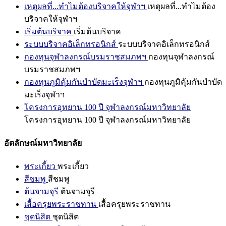
เหตุผลที่...ทำไมต้องบริจาคให้จุฬาฯ
เหตุผลที่...ทำไมต้อง
บริจาคให้จุฬาฯ
เริ่มต้นบริจาค
เริ่มต้นบริจาค
ระบบบริจาคอิเล็กทรอนิกส์
ระบบบริจาคอิเล็กทรอนิกส์
กองทุนจุฬาลงกรณ์บรมราชสมภพฯ
กองทุนจุฬาลงกรณ์
บรมราชสมภพฯ
กองทุนภูมิคุ้มกันบำบัดมะเร็งจุฬาฯ
กองทุนภูมิคุ้มกันบำบัด
มะเร็งจุฬาฯ
โครงการอุทยาน 100 ปี จุฬาลงกรณ์มหาวิทยาลัย
โครงการอุทยาน 100 ปี จุฬาลงกรณ์มหาวิทยาลัย
อัตลักษณ์มหาวิทยาลัย
พระเกี้ยว
พระเกี้ยว
สีชมพู
สีชมพู
ต้นจามจุรี
ต้นจามจุรี
เสื้อครุยพระราชทาน
เสื้อครุยพระราชทาน
ชุดนิสิต
ชุดนิสิต