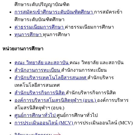
ศึกษาระดับปริญญาบัณฑิต
การสมัครเข้าศึกษาระดับบัณฑิตศึกษา
การสมัครเข้า
ศึกษาระดับบัณฑิตศึกษา
ค่าธรรมเนียมการศึกษา
ค่าธรรมเนียมการศึกษา
ทุนการศึกษา
ทุนการศึกษา
หน่วยงานการศึกษา
คณะ วิทยาลัย และสถาบัน
คณะ วิทยาลัย และสถาบัน
สำนักงานการทะเบียน
สำนักงานการทะเบียน
สำนักบริหารเทคโนโลยีสารสนเทศ
สำนักบริหาร
เทคโนโลยีสารสนเทศ
สำนักบริหารกิจการนิสิต
สำนักบริหารกิจการนิสิต
องค์การบริหารสโมสรนิสิตจุฬาฯ (อบจ.)
องค์การบริหาร
สโมสรนิสิตจุฬาฯ (อบจ.)
ศูนย์การศึกษาทั่วไป
ศูนย์การศึกษาทั่วไป
การประเมินออนไลน์ (MCV)
การประเมินออนไลน์ (MCV)