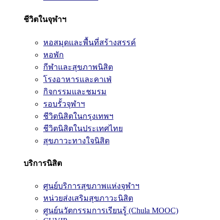
ชีวิตในจุฬาฯ
หอสมุดและพื้นที่สร้างสรรค์
หอพัก
กีฬาและสุขภาพนิสิต
โรงอาหารและคาเฟ่
กิจกรรมและชมรม
รอบรั้วจุฬาฯ
ชีวิตนิสิตในกรุงเทพฯ
ชีวิตนิสิตในประเทศไทย
สุขภาวะทางใจนิสิต
บริการนิสิต
ศูนย์บริการสุขภาพแห่งจุฬาฯ
หน่วยส่งเสริมสุขภาวะนิสิต
ศูนย์นวัตกรรมการเรียนรู้ (Chula MOOC)