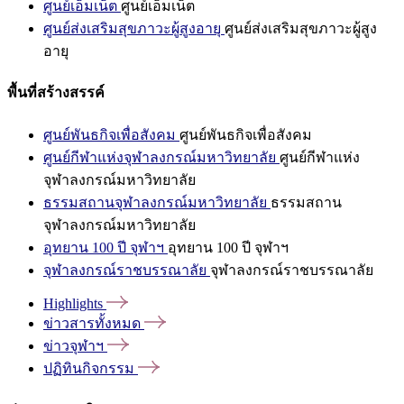
ศูนย์เอ็มเน็ต
ศูนย์เอ็มเน็ต
ศูนย์ส่งเสริมสุขภาวะผู้สูงอายุ
ศูนย์ส่งเสริมสุขภาวะผู้สูง
อายุ
พื้นที่สร้างสรรค์
ศูนย์พันธกิจเพื่อสังคม
ศูนย์พันธกิจเพื่อสังคม
ศูนย์กีฬาแห่งจุฬาลงกรณ์มหาวิทยาลัย
ศูนย์กีฬาแห่ง
จุฬาลงกรณ์มหาวิทยาลัย
ธรรมสถานจุฬาลงกรณ์มหาวิทยาลัย
ธรรมสถาน
จุฬาลงกรณ์มหาวิทยาลัย
อุทยาน 100 ปี จุฬาฯ
อุทยาน 100 ปี จุฬาฯ
จุฬาลงกรณ์ราชบรรณาลัย
จุฬาลงกรณ์ราชบรรณาลัย
Highlights
ข่าวสารทั้งหมด
ข่าวจุฬาฯ
ปฏิทินกิจกรรม