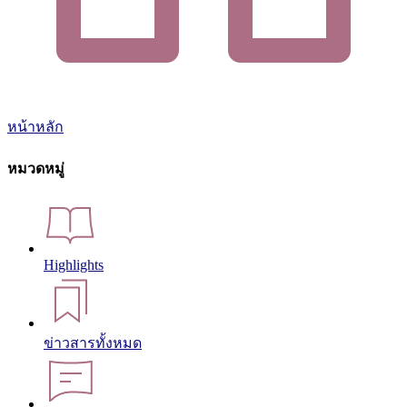
หน้าหลัก
หมวดหมู่
Highlights
ข่าวสารทั้งหมด