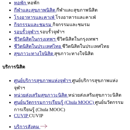
หอพัก
หอพัก
กีฬาและสุขภาพนิสิต
กีฬาและสุขภาพนิสิต
โรงอาหารและคาเฟ่
โรงอาหารและคาเฟ่
กิจกรรมและชมรม
กิจกรรมและชมรม
รอบรั้วจุฬาฯ
รอบรั้วจุฬาฯ
ชีวิตนิสิตในกรุงเทพฯ
ชีวิตนิสิตในกรุงเทพฯ
ชีวิตนิสิตในประเทศไทย
ชีวิตนิสิตในประเทศไทย
สุขภาวะทางใจนิสิต
สุขภาวะทางใจนิสิต
บริการนิสิต
ศูนย์บริการสุขภาพแห่งจุฬาฯ
ศูนย์บริการสุขภาพแห่ง
จุฬาฯ
หน่วยส่งเสริมสุขภาวะนิสิต
หน่วยส่งเสริมสุขภาวะนิสิต
ศูนย์นวัตกรรมการเรียนรู้ (Chula MOOC)
ศูนย์นวัตกรรม
การเรียนรู้ (Chula MOOC)
CUVIP
CUVIP
บริการสังคม