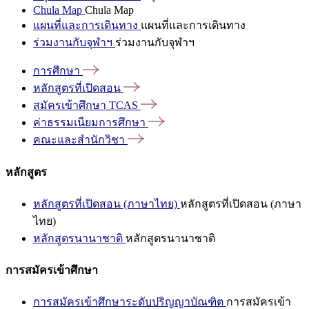
Chula Map
Chula Map
แผนที่และการเดินทาง
แผนที่และการเดินทาง
ร่วมงานกับจุฬาฯ
ร่วมงานกับจุฬาฯ
การศึกษา
หลักสูตรที่เปิดสอน
สมัครเข้าศึกษา
TCAS
ค่าธรรมเนียมการศึกษา
คณะและสำนักวิชา
หลักสูตร
หลักสูตรที่เปิดสอน (ภาษาไทย)
หลักสูตรที่เปิดสอน (ภาษา
ไทย)
หลักสูตรนานาชาติ
หลักสูตรนานาชาติ
การสมัครเข้าศึกษา
การสมัครเข้าศึกษาระดับปริญญาบัณฑิต
การสมัครเข้า