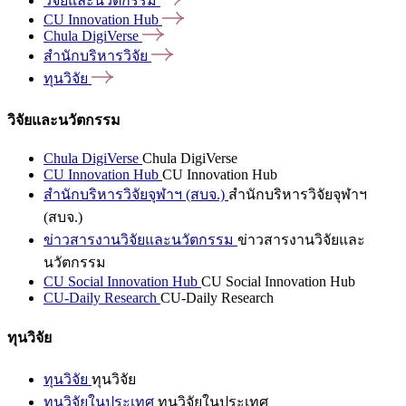
วิจัยและนวัตกรรม
CU Innovation
Hub
Chula
DigiVerse
สำนักบริหารวิจัย
ทุนวิจัย
วิจัยและนวัตกรรม
Chula DigiVerse
Chula DigiVerse
CU Innovation Hub
CU Innovation Hub
สำนักบริหารวิจัยจุฬาฯ (สบจ.)
สำนักบริหารวิจัยจุฬาฯ
(สบจ.)
ข่าวสารงานวิจัยและนวัตกรรม
ข่าวสารงานวิจัยและ
นวัตกรรม
CU Social Innovation Hub
CU Social Innovation Hub
CU-Daily Research
CU-Daily Research
ทุนวิจัย
ทุนวิจัย
ทุนวิจัย
ทุนวิจัยในประเทศ
ทุนวิจัยในประเทศ