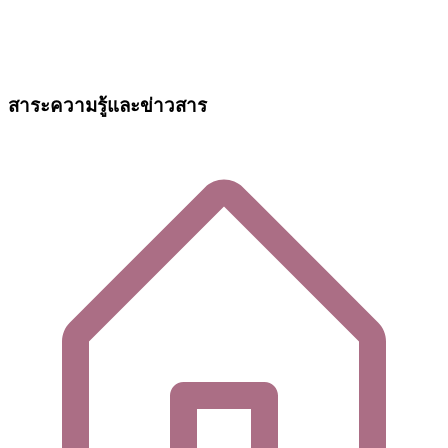
สาระความรู้และข่าวสาร