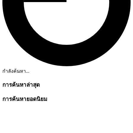
กำลังค้นหา...
การค้นหาล่าสุด
การค้นหายอดนิยม