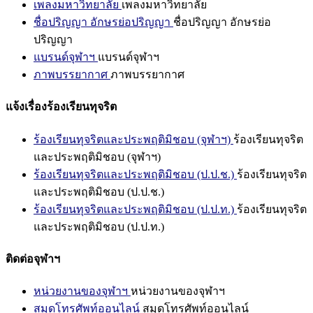
เพลงมหาวิทยาลัย
เพลงมหาวิทยาลัย
ชื่อปริญญา อักษรย่อปริญญา
ชื่อปริญญา อักษรย่อ
ปริญญา
แบรนด์จุฬาฯ
แบรนด์จุฬาฯ
ภาพบรรยากาศ
ภาพบรรยากาศ
แจ้งเรื่องร้องเรียนทุจริต
ร้องเรียนทุจริตและประพฤติมิชอบ (จุฬาฯ)
ร้องเรียนทุจริต
และประพฤติมิชอบ (จุฬาฯ)
ร้องเรียนทุจริตและประพฤติมิชอบ (ป.ป.ช.)
ร้องเรียนทุจริต
และประพฤติมิชอบ (ป.ป.ช.)
ร้องเรียนทุจริตและประพฤติมิชอบ (ป.ป.ท.)
ร้องเรียนทุจริต
และประพฤติมิชอบ (ป.ป.ท.)
ติดต่อจุฬาฯ
หน่วยงานของจุฬาฯ
หน่วยงานของจุฬาฯ
สมุดโทรศัพท์ออนไลน์
สมุดโทรศัพท์ออนไลน์