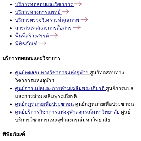
บริการทดสอบและวิชาการ
บริการทางการแพทย์
บริการตรวจวิเคราะห์คุณภาพ
สารสนเทศและการสื่อสาร
พื้นที่สร้างสรรค์
พิพิธภัณฑ์
บริการทดสอบและวิชาการ
ศูนย์ทดสอบทางวิชาการแห่งจุฬาฯ
ศูนย์ทดสอบทาง
วิชาการแห่งจุฬาฯ
ศูนย์การแปลและการล่ามเฉลิมพระเกียรติ
ศูนย์การแปล
และการล่ามเฉลิมพระเกียรติ
ศูนย์กฎหมายเพื่อประชาชน
ศูนย์กฎหมายเพื่อประชาชน
ศูนย์บริการวิชาการแห่งจุฬาลงกรณ์มหาวิทยาลัย
ศูนย์
บริการวิชาการแห่งจุฬาลงกรณ์มหาวิทยาลัย
พิพิธภัณฑ์