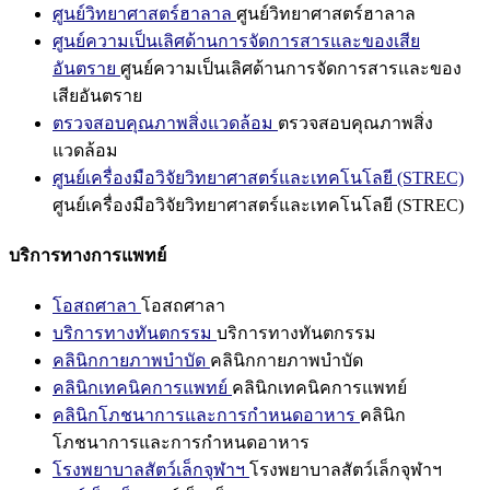
ศูนย์วิทยาศาสตร์ฮาลาล
ศูนย์วิทยาศาสตร์ฮาลาล
ศูนย์ความเป็นเลิศด้านการจัดการสารและของเสีย
อันตราย
ศูนย์ความเป็นเลิศด้านการจัดการสารและของ
เสียอันตราย
ตรวจสอบคุณภาพสิ่งแวดล้อม
ตรวจสอบคุณภาพสิ่ง
แวดล้อม
ศูนย์เครื่องมือวิจัยวิทยาศาสตร์และเทคโนโลยี (STREC)
ศูนย์เครื่องมือวิจัยวิทยาศาสตร์และเทคโนโลยี (STREC)
บริการทางการแพทย์
โอสถศาลา
โอสถศาลา
บริการทางทันตกรรม
บริการทางทันตกรรม
คลินิกกายภาพบำบัด
คลินิกกายภาพบำบัด
คลินิกเทคนิคการแพทย์
คลินิกเทคนิคการแพทย์
คลินิกโภชนาการและการกำหนดอาหาร
คลินิก
โภชนาการและการกำหนดอาหาร
โรงพยาบาลสัตว์เล็กจุฬาฯ
โรงพยาบาลสัตว์เล็กจุฬาฯ