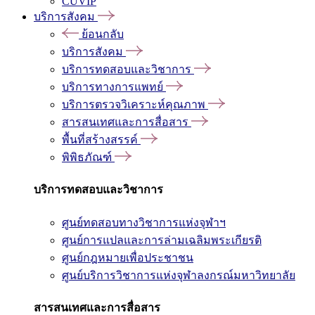
CUVIP
บริการสังคม
ย้อนกลับ
บริการสังคม
บริการทดสอบและวิชาการ
บริการทางการแพทย์
บริการตรวจวิเคราะห์คุณภาพ
สารสนเทศและการสื่อสาร
พื้นที่สร้างสรรค์
พิพิธภัณฑ์
บริการทดสอบและวิชาการ
ศูนย์ทดสอบทางวิชาการแห่งจุฬาฯ
ศูนย์การแปลและการล่ามเฉลิมพระเกียรติ
ศูนย์กฎหมายเพื่อประชาชน
ศูนย์บริการวิชาการแห่งจุฬาลงกรณ์มหาวิทยาลัย
สารสนเทศและการสื่อสาร