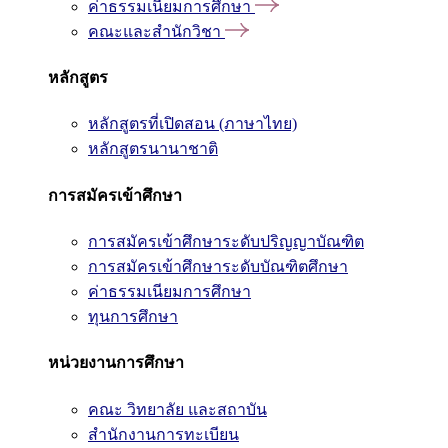
ค่าธรรมเนียมการศึกษา
คณะและสำนักวิชา
หลักสูตร
หลักสูตรที่เปิดสอน (ภาษาไทย)
หลักสูตรนานาชาติ
การสมัครเข้าศึกษา
การสมัครเข้าศึกษาระดับปริญญาบัณฑิต
การสมัครเข้าศึกษาระดับบัณฑิตศึกษา
ค่าธรรมเนียมการศึกษา
ทุนการศึกษา
หน่วยงานการศึกษา
คณะ วิทยาลัย และสถาบัน
สำนักงานการทะเบียน