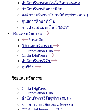
สำนักบริหารเทคโนโลยีสารสนเทศ
สำนักบริหารกิจการนิสิต
องค์การบริหารสโมสรนิสิตจุฬาฯ (อบจ.)
ศูนย์การศึกษาทั่วไป
การประเมินออนไลน์ (MCV)
วิจัยและนวัตกรรม
ย้อนกลับ
วิจัยและนวัตกรรม
CU Innovation Hub
Chula DigiVerse
สำนักบริหารวิจัย
ทุนวิจัย
วิจัยและนวัตกรรม
Chula DigiVerse
CU Innovation Hub
สำนักบริหารวิจัยจุฬาฯ (สบจ.)
ข่าวสารงานวิจัยและนวัตกรรม
CU Social Innovation Hub