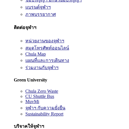
แบรนด์จุฬาฯ
ภาพบรรยากาศ
ติดต่อจุฬาฯ
หน่วยงานของจุฬาฯ
สมุดโทรศัพท์ออนไลน์
Chula Map
แผนที่และการเดินทาง
ร่วมงานกับจุฬาฯ
Green University
Chula Zero Waste
CU Shuttle Bus
MuvMi
จุฬาฯ กับความยั่งยืน
Sustainability Report
บริจาคให้จุฬาฯ