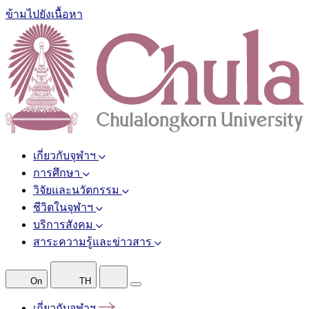
ข้ามไปยังเนื้อหา
เกี่ยวกับจุฬาฯ
การศึกษา
วิจัยและนวัตกรรม
ชีวิตในจุฬาฯ
บริการสังคม
สาระความรู้และข่าวสาร
On
TH
เกี่ยวกับจุฬาฯ