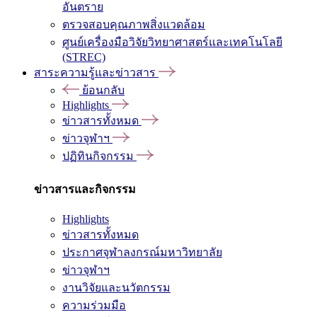
อันตราย
ตรวจสอบคุณภาพสิ่งแวดล้อม
ศูนย์เครื่องมือวิจัยวิทยาศาสตร์และเทคโนโลยี
(STREC)
สาระความรู้และข่าวสาร
ย้อนกลับ
Highlights
ข่าวสารทั้งหมด
ข่าวจุฬาฯ
ปฏิทินกิจกรรม
ข่าวสารและกิจกรรม
Highlights
ข่าวสารทั้งหมด
ประกาศจุฬาลงกรณ์มหาวิทยาลัย
ข่าวจุฬาฯ
งานวิจัยและนวัตกรรม
ความร่วมมือ