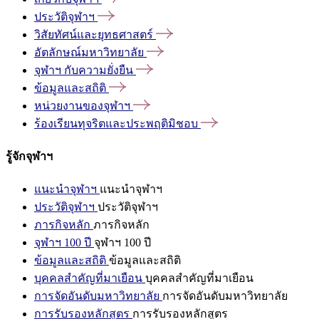
ประวัติจุฬาฯ
วิสัยทัศน์และยุทธศาสตร์
อัตลักษณ์มหาวิทยาลัย
จุฬาฯ
กับความยั่งยืน
ข้อมูลและสถิติ
หน่วยงานของจุฬาฯ
ร้องเรียนทุจริตและประพฤติมิชอบ
รู้จักจุฬาฯ
แนะนำจุฬาฯ
แนะนำจุฬาฯ
ประวัติจุฬาฯ
ประวัติจุฬาฯ
ภารกิจหลัก
ภารกิจหลัก
จุฬาฯ 100 ปี
จุฬาฯ 100 ปี
ข้อมูลและสถิติ
ข้อมูลและสถิติ
บุคคลสำคัญที่มาเยือน
บุคคลสำคัญที่มาเยือน
การจัดอันดับมหาวิทยาลัย
การจัดอันดับมหาวิทยาลัย
การรับรองหลักสูตร
การรับรองหลักสูตร