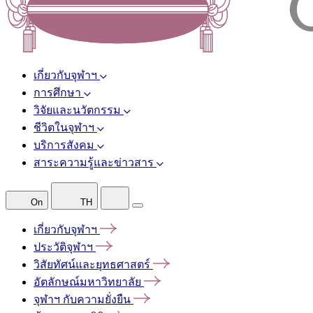
เกี่ยวกับจุฬาฯ
การศึกษา
วิจัยและนวัตกรรม
ชีวิตในจุฬาฯ
บริการสังคม
สาระความรู้และข่าวสาร
On
TH
เกี่ยวกับจุฬาฯ
ประวัติจุฬาฯ
วิสัยทัศน์และยุทธศาสตร์
อัตลักษณ์มหาวิทยาลัย
จุฬาฯ
กับความยั่งยืน