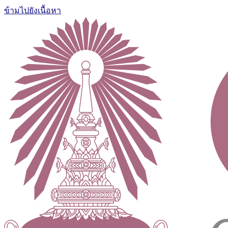
ข้ามไปยังเนื้อหา