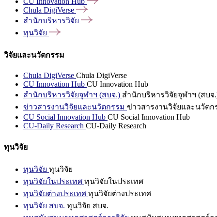
CU Innovation
Hub
Chula
DigiVerse
สำนักบริหารวิจัย
ทุนวิจัย
วิจัยและนวัตกรรม
Chula DigiVerse
Chula DigiVerse
CU Innovation Hub
CU Innovation Hub
สำนักบริหารวิจัยจุฬาฯ (สบจ.)
สำนักบริหารวิจัยจุฬาฯ (สบจ.
ข่าวสารงานวิจัยและนวัตกรรม
ข่าวสารงานวิจัยและนวัตก
CU Social Innovation Hub
CU Social Innovation Hub
CU-Daily Research
CU-Daily Research
ทุนวิจัย
ทุนวิจัย
ทุนวิจัย
ทุนวิจัยในประเทศ
ทุนวิจัยในประเทศ
ทุนวิจัยต่างประเทศ
ทุนวิจัยต่างประเทศ
ทุนวิจัย สบจ.
ทุนวิจัย สบจ.