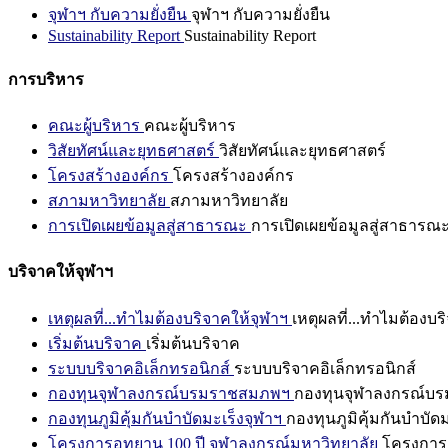
จุฬาฯ กับความยั่งยืน
จุฬาฯ กับความยั่งยืน
Sustainability Report
Sustainability Report
การบริหาร
คณะผู้บริหาร
คณะผู้บริหาร
วิสัยทัศน์และยุทธศาสตร์
วิสัยทัศน์และยุทธศาสตร์
โครงสร้างองค์กร
โครงสร้างองค์กร
สภามหาวิทยาลัย
สภามหาวิทยาลัย
การเปิดเผยข้อมูลสู่สาธารณะ
การเปิดเผยข้อมูลสู่สาธารณ
บริจาคให้จุฬาฯ
เหตุผลที่...ทำไมต้องบริจาคให้จุฬาฯ
เหตุผลที่...ทำไมต้องบร
เริ่มต้นบริจาค
เริ่มต้นบริจาค
ระบบบริจาคอิเล็กทรอนิกส์
ระบบบริจาคอิเล็กทรอนิกส์
กองทุนจุฬาลงกรณ์บรมราชสมภพฯ
กองทุนจุฬาลงกรณ์บ
กองทุนภูมิคุ้มกันบำบัดมะเร็งจุฬาฯ
กองทุนภูมิคุ้มกันบำบัด
โครงการอุทยาน 100 ปี จุฬาลงกรณ์มหาวิทยาลัย
โครงการอ