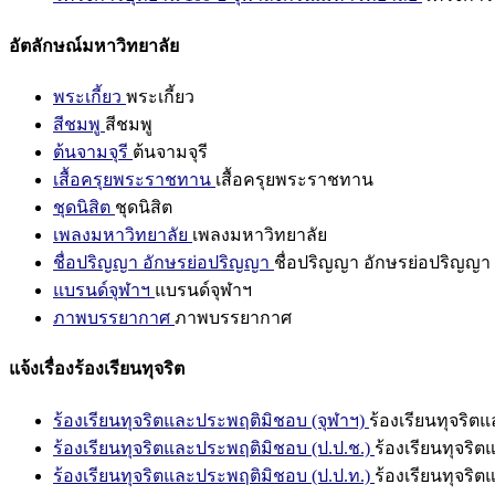
อัตลักษณ์มหาวิทยาลัย
พระเกี้ยว
พระเกี้ยว
สีชมพู
สีชมพู
ต้นจามจุรี
ต้นจามจุรี
เสื้อครุยพระราชทาน
เสื้อครุยพระราชทาน
ชุดนิสิต
ชุดนิสิต
เพลงมหาวิทยาลัย
เพลงมหาวิทยาลัย
ชื่อปริญญา อักษรย่อปริญญา
ชื่อปริญญา อักษรย่อปริญญา
แบรนด์จุฬาฯ
แบรนด์จุฬาฯ
ภาพบรรยากาศ
ภาพบรรยากาศ
แจ้งเรื่องร้องเรียนทุจริต
ร้องเรียนทุจริตและประพฤติมิชอบ (จุฬาฯ)
ร้องเรียนทุจริต
ร้องเรียนทุจริตและประพฤติมิชอบ (ป.ป.ช.)
ร้องเรียนทุจริ
ร้องเรียนทุจริตและประพฤติมิชอบ (ป.ป.ท.)
ร้องเรียนทุจริ