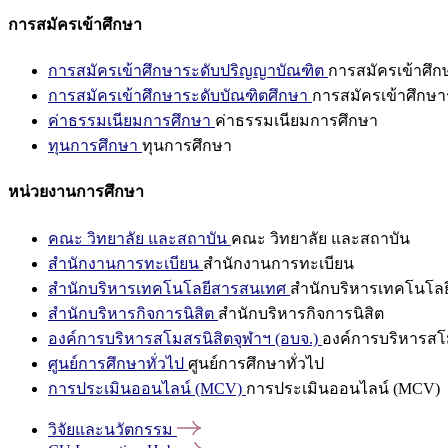
การสมัครเข้าศึกษา
การสมัครเข้าศึกษาระดับปริญญาบัณฑิต
การสมัครเข้าศึ
การสมัครเข้าศึกษาระดับบัณฑิตศึกษา
การสมัครเข้าศึกษา
ค่าธรรมเนียมการศึกษา
ค่าธรรมเนียมการศึกษา
ทุนการศึกษา
ทุนการศึกษา
หน่วยงานการศึกษา
คณะ วิทยาลัย และสถาบัน
คณะ วิทยาลัย และสถาบัน
สำนักงานการทะเบียน
สำนักงานการทะเบียน
สำนักบริหารเทคโนโลยีสารสนเทศ
สำนักบริหารเทคโนโล
สำนักบริหารกิจการนิสิต
สำนักบริหารกิจการนิสิต
องค์การบริหารสโมสรนิสิตจุฬาฯ (อบจ.)
องค์การบริหารสโม
ศูนย์การศึกษาทั่วไป
ศูนย์การศึกษาทั่วไป
การประเมินออนไลน์ (MCV)
การประเมินออนไลน์ (MCV)
วิจัยและนวัตกรรม