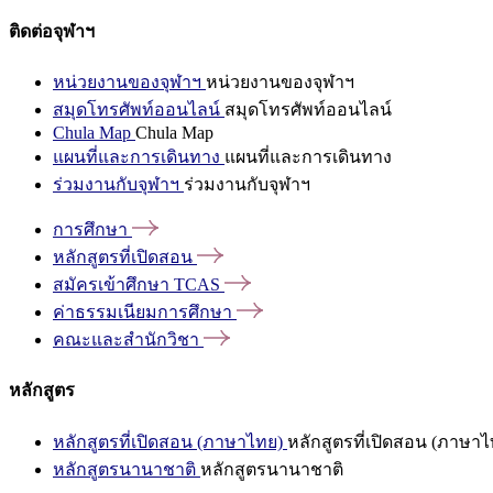
ติดต่อจุฬาฯ
หน่วยงานของจุฬาฯ
หน่วยงานของจุฬาฯ
สมุดโทรศัพท์ออนไลน์
สมุดโทรศัพท์ออนไลน์
Chula Map
Chula Map
แผนที่และการเดินทาง
แผนที่และการเดินทาง
ร่วมงานกับจุฬาฯ
ร่วมงานกับจุฬาฯ
การศึกษา
หลักสูตรที่เปิดสอน
สมัครเข้าศึกษา
TCAS
ค่าธรรมเนียมการศึกษา
คณะและสำนักวิชา
หลักสูตร
หลักสูตรที่เปิดสอน (ภาษาไทย)
หลักสูตรที่เปิดสอน (ภาษาไ
หลักสูตรนานาชาติ
หลักสูตรนานาชาติ