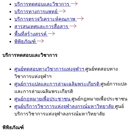
บริการทดสอบและวิชาการ
บริการทางการแพทย์
บริการตรวจวิเคราะห์คุณภาพ
สารสนเทศและการสื่อสาร
พื้นที่สร้างสรรค์
พิพิธภัณฑ์
บริการทดสอบและวิชาการ
ศูนย์ทดสอบทางวิชาการแห่งจุฬาฯ
ศูนย์ทดสอบทาง
วิชาการแห่งจุฬาฯ
ศูนย์การแปลและการล่ามเฉลิมพระเกียรติ
ศูนย์การแปล
และการล่ามเฉลิมพระเกียรติ
ศูนย์กฎหมายเพื่อประชาชน
ศูนย์กฎหมายเพื่อประชาชน
ศูนย์บริการวิชาการแห่งจุฬาลงกรณ์มหาวิทยาลัย
ศูนย์
บริการวิชาการแห่งจุฬาลงกรณ์มหาวิทยาลัย
พิพิธภัณฑ์