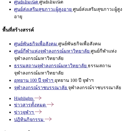
ศูนย์เอ็มเน็ต
ศูนย์เอ็มเน็ต
ศูนย์ส่งเสริมสุขภาวะผู้สูงอายุ
ศูนย์ส่งเสริมสุขภาวะผู้สูง
อายุ
พื้นที่สร้างสรรค์
ศูนย์พันธกิจเพื่อสังคม
ศูนย์พันธกิจเพื่อสังคม
ศูนย์กีฬาแห่งจุฬาลงกรณ์มหาวิทยาลัย
ศูนย์กีฬาแห่ง
จุฬาลงกรณ์มหาวิทยาลัย
ธรรมสถานจุฬาลงกรณ์มหาวิทยาลัย
ธรรมสถาน
จุฬาลงกรณ์มหาวิทยาลัย
อุทยาน 100 ปี จุฬาฯ
อุทยาน 100 ปี จุฬาฯ
จุฬาลงกรณ์ราชบรรณาลัย
จุฬาลงกรณ์ราชบรรณาลัย
Highlights
ข่าวสารทั้งหมด
ข่าวจุฬาฯ
ปฏิทินกิจกรรม