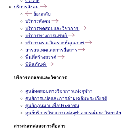
CUVIP
บริการสังคม
ย้อนกลับ
บริการสังคม
บริการทดสอบและวิชาการ
บริการทางการแพทย์
บริการตรวจวิเคราะห์คุณภาพ
สารสนเทศและการสื่อสาร
พื้นที่สร้างสรรค์
พิพิธภัณฑ์
บริการทดสอบและวิชาการ
ศูนย์ทดสอบทางวิชาการแห่งจุฬาฯ
ศูนย์การแปลและการล่ามเฉลิมพระเกียรติ
ศูนย์กฎหมายเพื่อประชาชน
ศูนย์บริการวิชาการแห่งจุฬาลงกรณ์มหาวิทยาลัย
สารสนเทศและการสื่อสาร