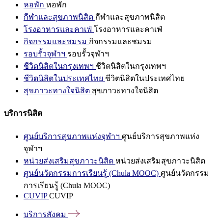
หอพัก
หอพัก
กีฬาและสุขภาพนิสิต
กีฬาและสุขภาพนิสิต
โรงอาหารและคาเฟ่
โรงอาหารและคาเฟ่
กิจกรรมและชมรม
กิจกรรมและชมรม
รอบรั้วจุฬาฯ
รอบรั้วจุฬาฯ
ชีวิตนิสิตในกรุงเทพฯ
ชีวิตนิสิตในกรุงเทพฯ
ชีวิตนิสิตในประเทศไทย
ชีวิตนิสิตในประเทศไทย
สุขภาวะทางใจนิสิต
สุขภาวะทางใจนิสิต
บริการนิสิต
ศูนย์บริการสุขภาพแห่งจุฬาฯ
ศูนย์บริการสุขภาพแห่ง
จุฬาฯ
หน่วยส่งเสริมสุขภาวะนิสิต
หน่วยส่งเสริมสุขภาวะนิสิต
ศูนย์นวัตกรรมการเรียนรู้ (Chula MOOC)
ศูนย์นวัตกรรม
การเรียนรู้ (Chula MOOC)
CUVIP
CUVIP
บริการสังคม