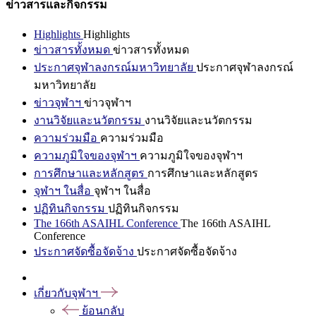
ข่าวสารและกิจกรรม
Highlights
Highlights
ข่าวสารทั้งหมด
ข่าวสารทั้งหมด
ประกาศจุฬาลงกรณ์มหาวิทยาลัย
ประกาศจุฬาลงกรณ์
มหาวิทยาลัย
ข่าวจุฬาฯ
ข่าวจุฬาฯ
งานวิจัยและนวัตกรรม
งานวิจัยและนวัตกรรม
ความร่วมมือ
ความร่วมมือ
ความภูมิใจของจุฬาฯ
ความภูมิใจของจุฬาฯ
การศึกษาและหลักสูตร
การศึกษาและหลักสูตร
จุฬาฯ ในสื่อ
จุฬาฯ ในสื่อ
ปฏิทินกิจกรรม
ปฏิทินกิจกรรม
The 166th ASAIHL Conference
The 166th ASAIHL
Conference
ประกาศจัดซื้อจัดจ้าง
ประกาศจัดซื้อจัดจ้าง
เกี่ยวกับจุฬาฯ
ย้อนกลับ