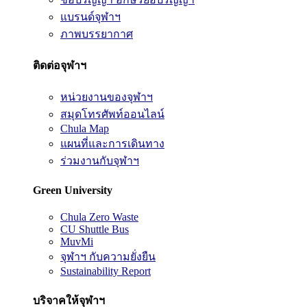
แบรนด์จุฬาฯ
ภาพบรรยากาศ
ติดต่อจุฬาฯ
หน่วยงานของจุฬาฯ
สมุดโทรศัพท์ออนไลน์
Chula Map
แผนที่และการเดินทาง
ร่วมงานกับจุฬาฯ
Green University
Chula Zero Waste
CU Shuttle Bus
MuvMi
จุฬาฯ กับความยั่งยืน
Sustainability Report
บริจาคให้จุฬาฯ