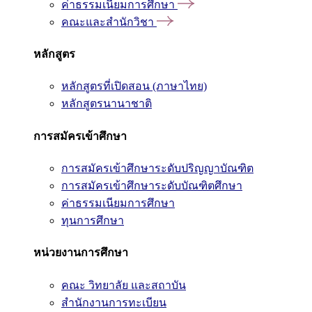
ค่าธรรมเนียมการศึกษา
คณะและสำนักวิชา
หลักสูตร
หลักสูตรที่เปิดสอน (ภาษาไทย)
หลักสูตรนานาชาติ
การสมัครเข้าศึกษา
การสมัครเข้าศึกษาระดับปริญญาบัณฑิต
การสมัครเข้าศึกษาระดับบัณฑิตศึกษา
ค่าธรรมเนียมการศึกษา
ทุนการศึกษา
หน่วยงานการศึกษา
คณะ วิทยาลัย และสถาบัน
สำนักงานการทะเบียน