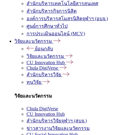
สำนักบริหารเทคโนโลยีสารสนเทศ
สำนักบริหารกิจการนิสิต
องค์การบริหารสโมสรนิสิตจุฬาฯ (อบจ.)
ศูนย์การศึกษาทั่วไป
การประเมินออนไลน์ (MCV)
วิจัยและนวัตกรรม
ย้อนกลับ
วิจัยและนวัตกรรม
CU Innovation Hub
Chula DigiVerse
สำนักบริหารวิจัย
ทุนวิจัย
วิจัยและนวัตกรรม
Chula DigiVerse
CU Innovation Hub
สำนักบริหารวิจัยจุฬาฯ (สบจ.)
ข่าวสารงานวิจัยและนวัตกรรม
CU Social Innovation Hub