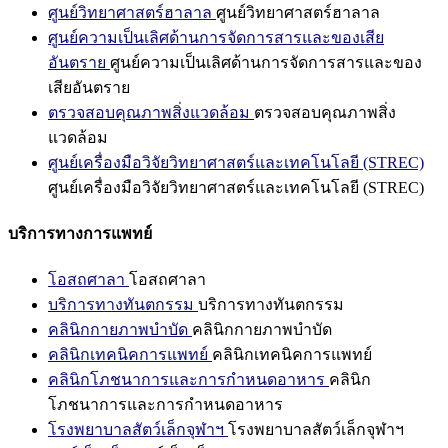
ศูนย์วิทยาศาสตร์ฮาลาล
ศูนย์วิทยาศาสตร์ฮาลาล
ศูนย์ความเป็นเลิศด้านการจัดการสารและของเสีย
อันตราย
ศูนย์ความเป็นเลิศด้านการจัดการสารและของ
เสียอันตราย
ตรวจสอบคุณภาพสิ่งแวดล้อม
ตรวจสอบคุณภาพสิ่ง
แวดล้อม
ศูนย์เครื่องมือวิจัยวิทยาศาสตร์และเทคโนโลยี (STREC)
ศูนย์เครื่องมือวิจัยวิทยาศาสตร์และเทคโนโลยี (STREC)
บริการทางการแพทย์
โอสถศาลา
โอสถศาลา
บริการทางทันตกรรม
บริการทางทันตกรรม
คลินิกกายภาพบำบัด
คลินิกกายภาพบำบัด
คลินิกเทคนิคการแพทย์
คลินิกเทคนิคการแพทย์
คลินิกโภชนาการและการกำหนดอาหาร
คลินิก
โภชนาการและการกำหนดอาหาร
โรงพยาบาลสัตว์เล็กจุฬาฯ
โรงพยาบาลสัตว์เล็กจุฬาฯ