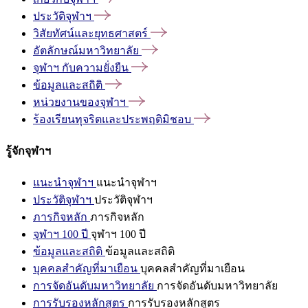
ประวัติจุฬาฯ
วิสัยทัศน์และยุทธศาสตร์
อัตลักษณ์มหาวิทยาลัย
จุฬาฯ
กับความยั่งยืน
ข้อมูลและสถิติ
หน่วยงานของจุฬาฯ
ร้องเรียนทุจริตและประพฤติมิชอบ
รู้จักจุฬาฯ
แนะนำจุฬาฯ
แนะนำจุฬาฯ
ประวัติจุฬาฯ
ประวัติจุฬาฯ
ภารกิจหลัก
ภารกิจหลัก
จุฬาฯ 100 ปี
จุฬาฯ 100 ปี
ข้อมูลและสถิติ
ข้อมูลและสถิติ
บุคคลสำคัญที่มาเยือน
บุคคลสำคัญที่มาเยือน
การจัดอันดับมหาวิทยาลัย
การจัดอันดับมหาวิทยาลัย
การรับรองหลักสูตร
การรับรองหลักสูตร