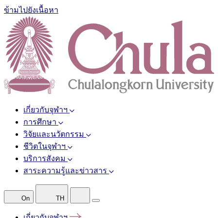
ข้ามไปยังเนื้อหา
เกี่ยวกับจุฬาฯ
การศึกษา
วิจัยและนวัตกรรม
ชีวิตในจุฬาฯ
บริการสังคม
สาระความรู้และข่าวสาร
On
TH
เกี่ยวกับจุฬาฯ