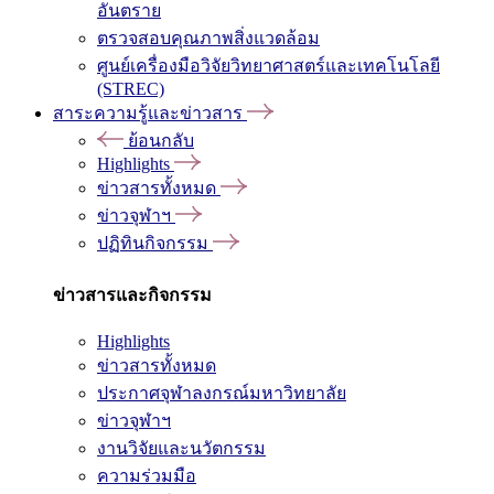
อันตราย
ตรวจสอบคุณภาพสิ่งแวดล้อม
ศูนย์เครื่องมือวิจัยวิทยาศาสตร์และเทคโนโลยี
(STREC)
สาระความรู้และข่าวสาร
ย้อนกลับ
Highlights
ข่าวสารทั้งหมด
ข่าวจุฬาฯ
ปฏิทินกิจกรรม
ข่าวสารและกิจกรรม
Highlights
ข่าวสารทั้งหมด
ประกาศจุฬาลงกรณ์มหาวิทยาลัย
ข่าวจุฬาฯ
งานวิจัยและนวัตกรรม
ความร่วมมือ