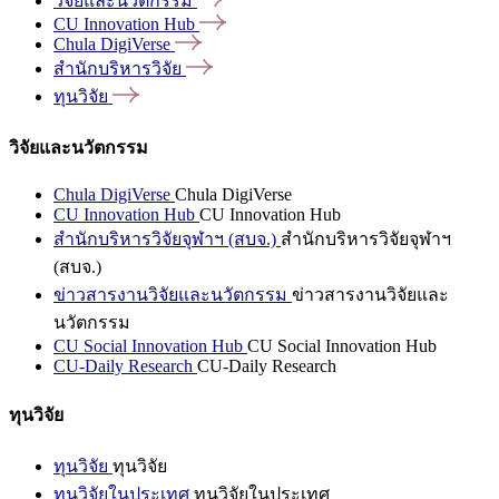
วิจัยและนวัตกรรม
CU Innovation
Hub
Chula
DigiVerse
สำนักบริหารวิจัย
ทุนวิจัย
วิจัยและนวัตกรรม
Chula DigiVerse
Chula DigiVerse
CU Innovation Hub
CU Innovation Hub
สำนักบริหารวิจัยจุฬาฯ (สบจ.)
สำนักบริหารวิจัยจุฬาฯ
(สบจ.)
ข่าวสารงานวิจัยและนวัตกรรม
ข่าวสารงานวิจัยและ
นวัตกรรม
CU Social Innovation Hub
CU Social Innovation Hub
CU-Daily Research
CU-Daily Research
ทุนวิจัย
ทุนวิจัย
ทุนวิจัย
ทุนวิจัยในประเทศ
ทุนวิจัยในประเทศ