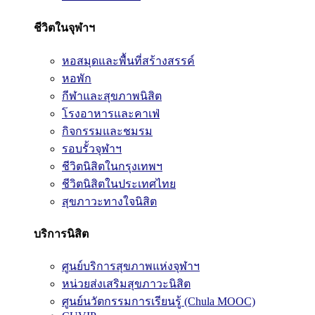
ชีวิตในจุฬาฯ
หอสมุดและพื้นที่สร้างสรรค์
หอพัก
กีฬาและสุขภาพนิสิต
โรงอาหารและคาเฟ่
กิจกรรมและชมรม
รอบรั้วจุฬาฯ
ชีวิตนิสิตในกรุงเทพฯ
ชีวิตนิสิตในประเทศไทย
สุขภาวะทางใจนิสิต
บริการนิสิต
ศูนย์บริการสุขภาพแห่งจุฬาฯ
หน่วยส่งเสริมสุขภาวะนิสิต
ศูนย์นวัตกรรมการเรียนรู้ (Chula MOOC)