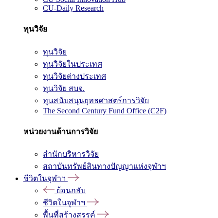
CU-Daily Research
ทุนวิจัย
ทุนวิจัย
ทุนวิจัยในประเทศ
ทุนวิจัยต่างประเทศ
ทุนวิจัย สบจ.
ทุนสนับสนุนยุทธศาสตร์การวิจัย
The Second Century Fund Office (C2F)
หน่วยงานด้านการวิจัย
สำนักบริหารวิจัย
สถาบันทรัพย์สินทางปัญญาแห่งจุฬาฯ
ชีวิตในจุฬาฯ
ย้อนกลับ
ชีวิตในจุฬาฯ
พื้นที่สร้างสรรค์