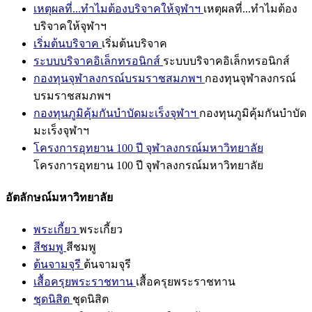
เหตุผลที่...ทำไมต้องบริจาคให้จุฬาฯ
เหตุผลที่...ทำไมต้อง
บริจาคให้จุฬาฯ
เริ่มต้นบริจาค
เริ่มต้นบริจาค
ระบบบริจาคอิเล็กทรอนิกส์
ระบบบริจาคอิเล็กทรอนิกส์
กองทุนจุฬาลงกรณ์บรมราชสมภพฯ
กองทุนจุฬาลงกรณ์
บรมราชสมภพฯ
กองทุนภูมิคุ้มกันบำบัดมะเร็งจุฬาฯ
กองทุนภูมิคุ้มกันบำบัด
มะเร็งจุฬาฯ
โครงการอุทยาน 100 ปี จุฬาลงกรณ์มหาวิทยาลัย
โครงการอุทยาน 100 ปี จุฬาลงกรณ์มหาวิทยาลัย
อัตลักษณ์มหาวิทยาลัย
พระเกี้ยว
พระเกี้ยว
สีชมพู
สีชมพู
ต้นจามจุรี
ต้นจามจุรี
เสื้อครุยพระราชทาน
เสื้อครุยพระราชทาน
ชุดนิสิต
ชุดนิสิต