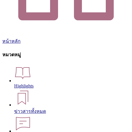
หน้าหลัก
หมวดหมู่
Highlights
ข่าวสารทั้งหมด