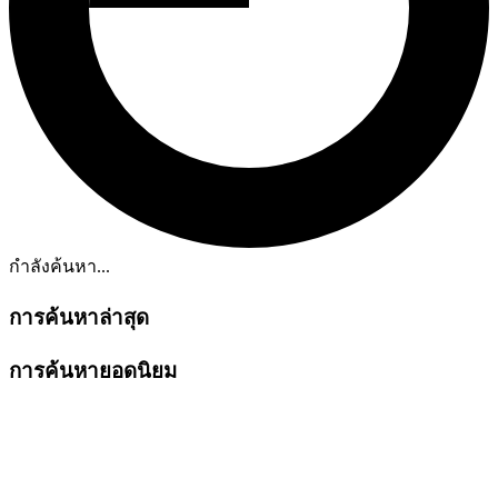
กำลังค้นหา...
การค้นหาล่าสุด
การค้นหายอดนิยม