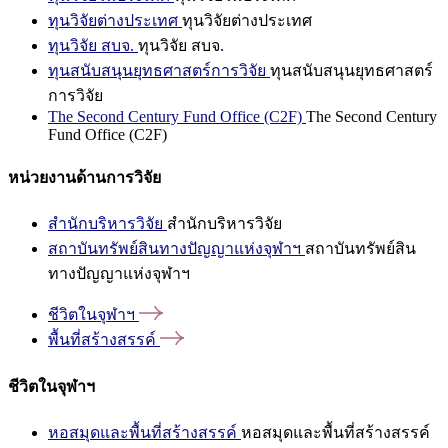
ทุนวิจัยต่างประเทศ
ทุนวิจัยต่างประเทศ
ทุนวิจัย สบจ.
ทุนวิจัย สบจ.
ทุนสนับสนุนยุทธศาสตร์การวิจัย
ทุนสนับสนุนยุทธศาสตร์
การวิจัย
The Second Century Fund Office (C2F)
The Second Century
Fund Office (C2F)
หน่วยงานด้านการวิจัย
สำนักบริหารวิจัย
สำนักบริหารวิจัย
สถาบันทรัพย์สินทางปัญญาแห่งจุฬาฯ
สถาบันทรัพย์สิน
ทางปัญญาแห่งจุฬาฯ
ชีวิตในจุฬาฯ
พื้นที่สร้างสรรค์
ชีวิตในจุฬาฯ
หอสมุดและพื้นที่สร้างสรรค์
หอสมุดและพื้นที่สร้างสรรค์