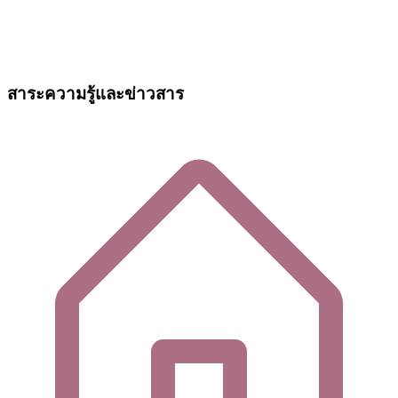
สาระความรู้และข่าวสาร