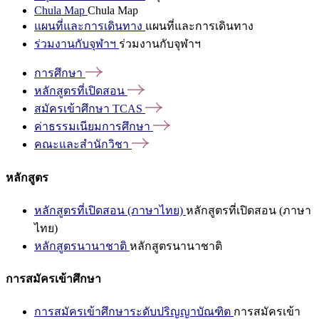
Chula Map
Chula Map
แผนที่และการเดินทาง
แผนที่และการเดินทาง
ร่วมงานกับจุฬาฯ
ร่วมงานกับจุฬาฯ
การศึกษา
หลักสูตรที่เปิดสอน
สมัครเข้าศึกษา
TCAS
ค่าธรรมเนียมการศึกษา
คณะและสำนักวิชา
หลักสูตร
หลักสูตรที่เปิดสอน (ภาษาไทย)
หลักสูตรที่เปิดสอน (ภาษา
ไทย)
หลักสูตรนานาชาติ
หลักสูตรนานาชาติ
การสมัครเข้าศึกษา
การสมัครเข้าศึกษาระดับปริญญาบัณฑิต
การสมัครเข้า