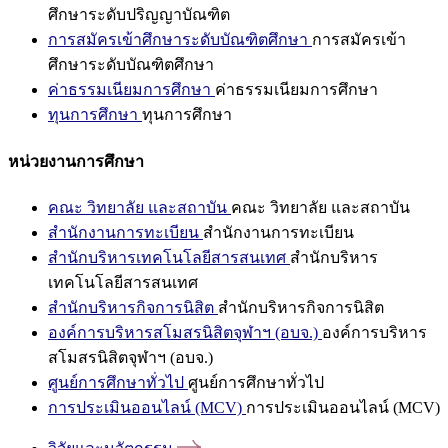
ศึกษาระดับปริญญาบัณฑิต
การสมัครเข้าศึกษาระดับบัณฑิตศึกษา
การสมัครเข้า
ศึกษาระดับบัณฑิตศึกษา
ค่าธรรมเนียมการศึกษา
ค่าธรรมเนียมการศึกษา
ทุนการศึกษา
ทุนการศึกษา
หน่วยงานการศึกษา
คณะ วิทยาลัย และสถาบัน
คณะ วิทยาลัย และสถาบัน
สำนักงานการทะเบียน
สำนักงานการทะเบียน
สำนักบริหารเทคโนโลยีสารสนเทศ
สำนักบริหาร
เทคโนโลยีสารสนเทศ
สำนักบริหารกิจการนิสิต
สำนักบริหารกิจการนิสิต
องค์การบริหารสโมสรนิสิตจุฬาฯ (อบจ.)
องค์การบริหาร
สโมสรนิสิตจุฬาฯ (อบจ.)
ศูนย์การศึกษาทั่วไป
ศูนย์การศึกษาทั่วไป
การประเมินออนไลน์ (MCV)
การประเมินออนไลน์ (MCV)