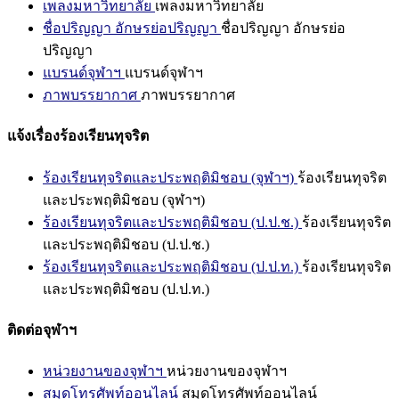
เพลงมหาวิทยาลัย
เพลงมหาวิทยาลัย
ชื่อปริญญา อักษรย่อปริญญา
ชื่อปริญญา อักษรย่อ
ปริญญา
แบรนด์จุฬาฯ
แบรนด์จุฬาฯ
ภาพบรรยากาศ
ภาพบรรยากาศ
แจ้งเรื่องร้องเรียนทุจริต
ร้องเรียนทุจริตและประพฤติมิชอบ (จุฬาฯ)
ร้องเรียนทุจริต
และประพฤติมิชอบ (จุฬาฯ)
ร้องเรียนทุจริตและประพฤติมิชอบ (ป.ป.ช.)
ร้องเรียนทุจริต
และประพฤติมิชอบ (ป.ป.ช.)
ร้องเรียนทุจริตและประพฤติมิชอบ (ป.ป.ท.)
ร้องเรียนทุจริต
และประพฤติมิชอบ (ป.ป.ท.)
ติดต่อจุฬาฯ
หน่วยงานของจุฬาฯ
หน่วยงานของจุฬาฯ
สมุดโทรศัพท์ออนไลน์
สมุดโทรศัพท์ออนไลน์