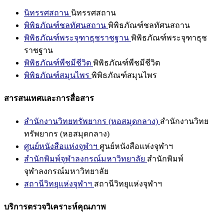
นิทรรศสถาน
นิทรรศสถาน
พิพิธภัณฑ์ชลทัศนสถาน
พิพิธภัณฑ์ชลทัศนสถาน
พิพิธภัณฑ์พระจุฑาธุชราชฐาน
พิพิธภัณฑ์พระจุฑาธุช
ราชฐาน
พิพิธภัณฑ์พืชมีชีวิต
พิพิธภัณฑ์พืชมีชีวิต
พิพิธภัณฑ์สมุนไพร
พิพิธภัณฑ์สมุนไพร
สารสนเทศและการสื่อสาร
สำนักงานวิทยทรัพยากร (หอสมุดกลาง)
สำนักงานวิทย
ทรัพยากร (หอสมุดกลาง)
ศูนย์หนังสือแห่งจุฬาฯ
ศูนย์หนังสือแห่งจุฬาฯ
สำนักพิมพ์จุฬาลงกรณ์มหาวิทยาลัย
สำนักพิมพ์
จุฬาลงกรณ์มหาวิทยาลัย
สถานีวิทยุแห่งจุฬาฯ
สถานีวิทยุแห่งจุฬาฯ
บริการตรวจวิเคราะห์คุณภาพ