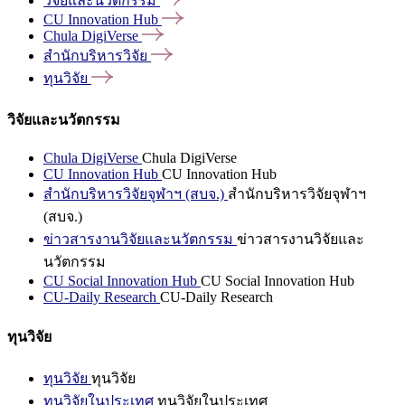
วิจัยและนวัตกรรม
CU Innovation
Hub
Chula
DigiVerse
สำนักบริหารวิจัย
ทุนวิจัย
วิจัยและนวัตกรรม
Chula DigiVerse
Chula DigiVerse
CU Innovation Hub
CU Innovation Hub
สำนักบริหารวิจัยจุฬาฯ (สบจ.)
สำนักบริหารวิจัยจุฬาฯ
(สบจ.)
ข่าวสารงานวิจัยและนวัตกรรม
ข่าวสารงานวิจัยและ
นวัตกรรม
CU Social Innovation Hub
CU Social Innovation Hub
CU-Daily Research
CU-Daily Research
ทุนวิจัย
ทุนวิจัย
ทุนวิจัย
ทุนวิจัยในประเทศ
ทุนวิจัยในประเทศ