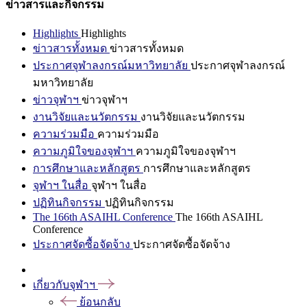
ข่าวสารและกิจกรรม
Highlights
Highlights
ข่าวสารทั้งหมด
ข่าวสารทั้งหมด
ประกาศจุฬาลงกรณ์มหาวิทยาลัย
ประกาศจุฬาลงกรณ์
มหาวิทยาลัย
ข่าวจุฬาฯ
ข่าวจุฬาฯ
งานวิจัยและนวัตกรรม
งานวิจัยและนวัตกรรม
ความร่วมมือ
ความร่วมมือ
ความภูมิใจของจุฬาฯ
ความภูมิใจของจุฬาฯ
การศึกษาและหลักสูตร
การศึกษาและหลักสูตร
จุฬาฯ ในสื่อ
จุฬาฯ ในสื่อ
ปฏิทินกิจกรรม
ปฏิทินกิจกรรม
The 166th ASAIHL Conference
The 166th ASAIHL
Conference
ประกาศจัดซื้อจัดจ้าง
ประกาศจัดซื้อจัดจ้าง
เกี่ยวกับจุฬาฯ
ย้อนกลับ