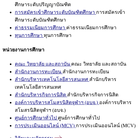
ศึกษาระดับปริญญาบัณฑิต
การสมัครเข้าศึกษาระดับบัณฑิตศึกษา
การสมัครเข้า
ศึกษาระดับบัณฑิตศึกษา
ค่าธรรมเนียมการศึกษา
ค่าธรรมเนียมการศึกษา
ทุนการศึกษา
ทุนการศึกษา
หน่วยงานการศึกษา
คณะ วิทยาลัย และสถาบัน
คณะ วิทยาลัย และสถาบัน
สำนักงานการทะเบียน
สำนักงานการทะเบียน
สำนักบริหารเทคโนโลยีสารสนเทศ
สำนักบริหาร
เทคโนโลยีสารสนเทศ
สำนักบริหารกิจการนิสิต
สำนักบริหารกิจการนิสิต
องค์การบริหารสโมสรนิสิตจุฬาฯ (อบจ.)
องค์การบริหาร
สโมสรนิสิตจุฬาฯ (อบจ.)
ศูนย์การศึกษาทั่วไป
ศูนย์การศึกษาทั่วไป
การประเมินออนไลน์ (MCV)
การประเมินออนไลน์ (MCV)