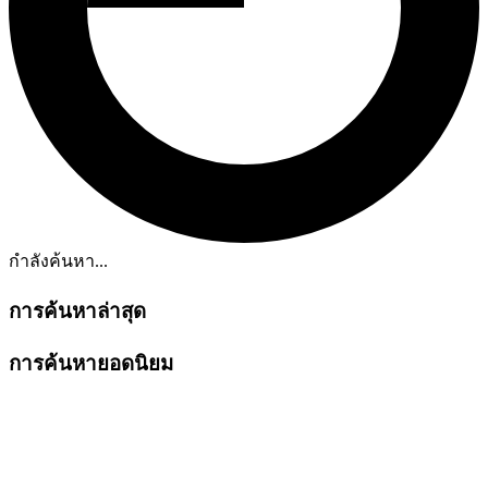
กำลังค้นหา...
การค้นหาล่าสุด
การค้นหายอดนิยม