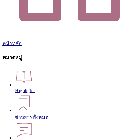
หน้าหลัก
หมวดหมู่
Highlights
ข่าวสารทั้งหมด