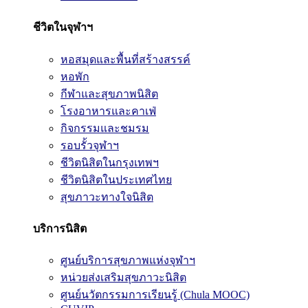
ชีวิตในจุฬาฯ
หอสมุดและพื้นที่สร้างสรรค์
หอพัก
กีฬาและสุขภาพนิสิต
โรงอาหารและคาเฟ่
กิจกรรมและชมรม
รอบรั้วจุฬาฯ
ชีวิตนิสิตในกรุงเทพฯ
ชีวิตนิสิตในประเทศไทย
สุขภาวะทางใจนิสิต
บริการนิสิต
ศูนย์บริการสุขภาพแห่งจุฬาฯ
หน่วยส่งเสริมสุขภาวะนิสิต
ศูนย์นวัตกรรมการเรียนรู้ (Chula MOOC)