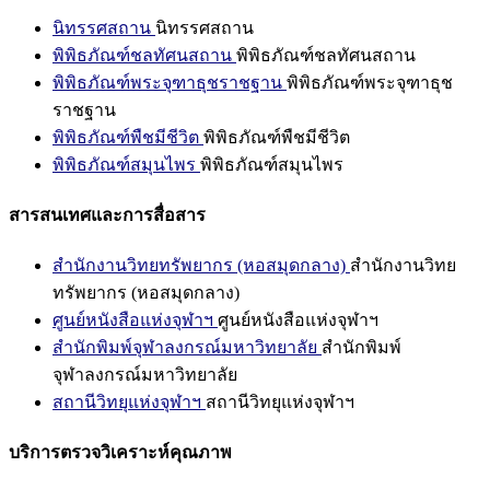
นิทรรศสถาน
นิทรรศสถาน
พิพิธภัณฑ์ชลทัศนสถาน
พิพิธภัณฑ์ชลทัศนสถาน
พิพิธภัณฑ์พระจุฑาธุชราชฐาน
พิพิธภัณฑ์พระจุฑาธุช
ราชฐาน
พิพิธภัณฑ์พืชมีชีวิต
พิพิธภัณฑ์พืชมีชีวิต
พิพิธภัณฑ์สมุนไพร
พิพิธภัณฑ์สมุนไพร
สารสนเทศและการสื่อสาร
สำนักงานวิทยทรัพยากร (หอสมุดกลาง)
สำนักงานวิทย
ทรัพยากร (หอสมุดกลาง)
ศูนย์หนังสือแห่งจุฬาฯ
ศูนย์หนังสือแห่งจุฬาฯ
สำนักพิมพ์จุฬาลงกรณ์มหาวิทยาลัย
สำนักพิมพ์
จุฬาลงกรณ์มหาวิทยาลัย
สถานีวิทยุแห่งจุฬาฯ
สถานีวิทยุแห่งจุฬาฯ
บริการตรวจวิเคราะห์คุณภาพ