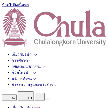
ข้ามไปยังเนื้อหา
เกี่ยวกับจุฬาฯ
การศึกษา
วิจัยและนวัตกรรม
ชีวิตในจุฬาฯ
บริการสังคม
สาระความรู้และข่าวสาร
On
TH
เกี่ยวกับจุฬาฯ