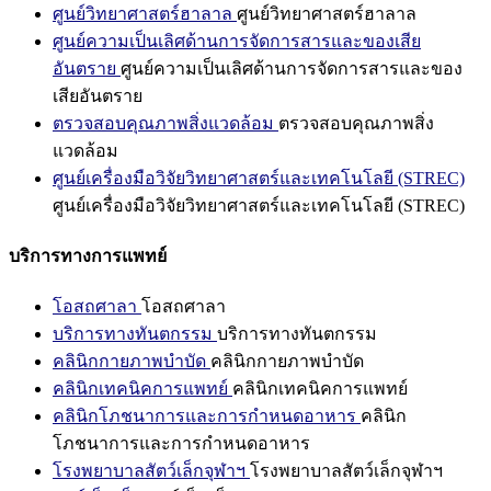
ศูนย์วิทยาศาสตร์ฮาลาล
ศูนย์วิทยาศาสตร์ฮาลาล
ศูนย์ความเป็นเลิศด้านการจัดการสารและของเสีย
อันตราย
ศูนย์ความเป็นเลิศด้านการจัดการสารและของ
เสียอันตราย
ตรวจสอบคุณภาพสิ่งแวดล้อม
ตรวจสอบคุณภาพสิ่ง
แวดล้อม
ศูนย์เครื่องมือวิจัยวิทยาศาสตร์และเทคโนโลยี (STREC)
ศูนย์เครื่องมือวิจัยวิทยาศาสตร์และเทคโนโลยี (STREC)
บริการทางการแพทย์
โอสถศาลา
โอสถศาลา
บริการทางทันตกรรม
บริการทางทันตกรรม
คลินิกกายภาพบำบัด
คลินิกกายภาพบำบัด
คลินิกเทคนิคการแพทย์
คลินิกเทคนิคการแพทย์
คลินิกโภชนาการและการกำหนดอาหาร
คลินิก
โภชนาการและการกำหนดอาหาร
โรงพยาบาลสัตว์เล็กจุฬาฯ
โรงพยาบาลสัตว์เล็กจุฬาฯ