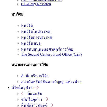
CU-Daily Research
ทุนวิจัย
ทุนวิจัย
ทุนวิจัยในประเทศ
ทุนวิจัยต่างประเทศ
ทุนวิจัย สบจ.
ทุนสนับสนุนยุทธศาสตร์การวิจัย
The Second Century Fund Office (C2F)
หน่วยงานด้านการวิจัย
สำนักบริหารวิจัย
สถาบันทรัพย์สินทางปัญญาแห่งจุฬาฯ
ชีวิตในจุฬาฯ
ย้อนกลับ
ชีวิตในจุฬาฯ
พื้นที่สร้างสรรค์