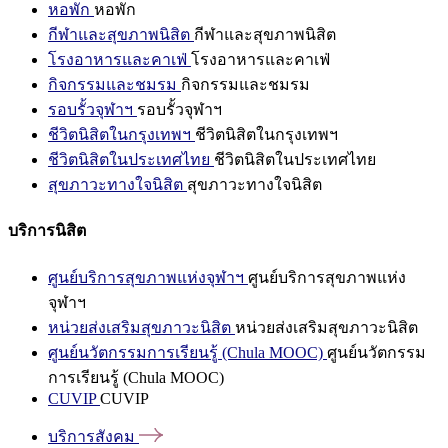
หอพัก
หอพัก
กีฬาและสุขภาพนิสิต
กีฬาและสุขภาพนิสิต
โรงอาหารและคาเฟ่
โรงอาหารและคาเฟ่
กิจกรรมและชมรม
กิจกรรมและชมรม
รอบรั้วจุฬาฯ
รอบรั้วจุฬาฯ
ชีวิตนิสิตในกรุงเทพฯ
ชีวิตนิสิตในกรุงเทพฯ
ชีวิตนิสิตในประเทศไทย
ชีวิตนิสิตในประเทศไทย
สุขภาวะทางใจนิสิต
สุขภาวะทางใจนิสิต
บริการนิสิต
ศูนย์บริการสุขภาพแห่งจุฬาฯ
ศูนย์บริการสุขภาพแห่ง
จุฬาฯ
หน่วยส่งเสริมสุขภาวะนิสิต
หน่วยส่งเสริมสุขภาวะนิสิต
ศูนย์นวัตกรรมการเรียนรู้ (Chula MOOC)
ศูนย์นวัตกรรม
การเรียนรู้ (Chula MOOC)
CUVIP
CUVIP
บริการสังคม