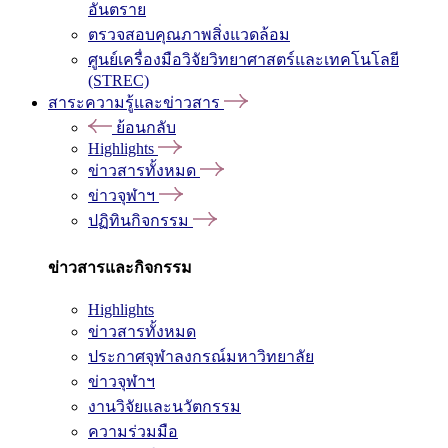
อันตราย
ตรวจสอบคุณภาพสิ่งแวดล้อม
ศูนย์เครื่องมือวิจัยวิทยาศาสตร์และเทคโนโลยี
(STREC)
สาระความรู้และข่าวสาร
ย้อนกลับ
Highlights
ข่าวสารทั้งหมด
ข่าวจุฬาฯ
ปฏิทินกิจกรรม
ข่าวสารและกิจกรรม
Highlights
ข่าวสารทั้งหมด
ประกาศจุฬาลงกรณ์มหาวิทยาลัย
ข่าวจุฬาฯ
งานวิจัยและนวัตกรรม
ความร่วมมือ