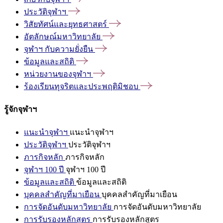
ประวัติจุฬาฯ
วิสัยทัศน์และยุทธศาสตร์
อัตลักษณ์มหาวิทยาลัย
จุฬาฯ
กับความยั่งยืน
ข้อมูลและสถิติ
หน่วยงานของจุฬาฯ
ร้องเรียนทุจริตและประพฤติมิชอบ
รู้จักจุฬาฯ
แนะนำจุฬาฯ
แนะนำจุฬาฯ
ประวัติจุฬาฯ
ประวัติจุฬาฯ
ภารกิจหลัก
ภารกิจหลัก
จุฬาฯ 100 ปี
จุฬาฯ 100 ปี
ข้อมูลและสถิติ
ข้อมูลและสถิติ
บุคคลสำคัญที่มาเยือน
บุคคลสำคัญที่มาเยือน
การจัดอันดับมหาวิทยาลัย
การจัดอันดับมหาวิทยาลัย
การรับรองหลักสูตร
การรับรองหลักสูตร