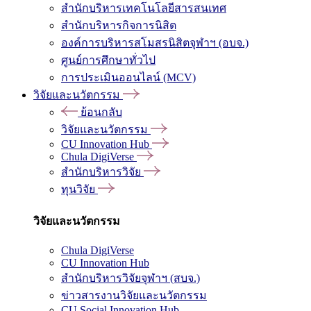
สำนักบริหารเทคโนโลยีสารสนเทศ
สำนักบริหารกิจการนิสิต
องค์การบริหารสโมสรนิสิตจุฬาฯ (อบจ.)
ศูนย์การศึกษาทั่วไป
การประเมินออนไลน์ (MCV)
วิจัยและนวัตกรรม
ย้อนกลับ
วิจัยและนวัตกรรม
CU Innovation Hub
Chula DigiVerse
สำนักบริหารวิจัย
ทุนวิจัย
วิจัยและนวัตกรรม
Chula DigiVerse
CU Innovation Hub
สำนักบริหารวิจัยจุฬาฯ (สบจ.)
ข่าวสารงานวิจัยและนวัตกรรม
CU Social Innovation Hub