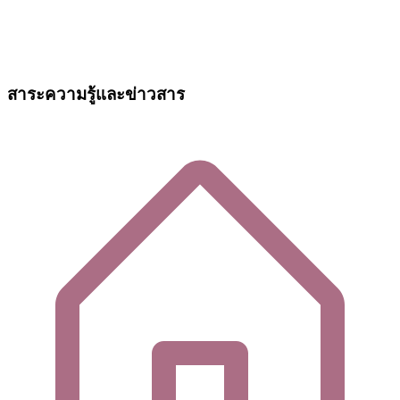
สาระความรู้และข่าวสาร