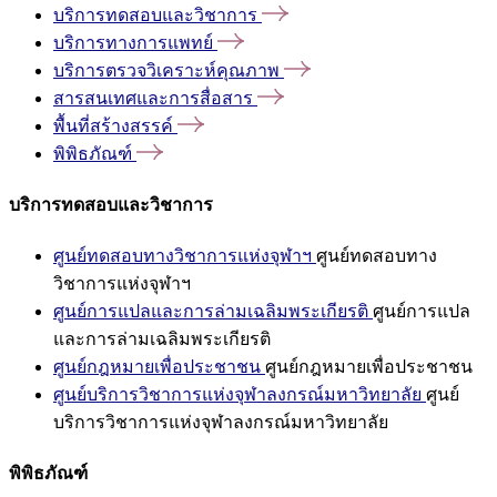
บริการทดสอบและวิชาการ
บริการทางการแพทย์
บริการตรวจวิเคราะห์คุณภาพ
สารสนเทศและการสื่อสาร
พื้นที่สร้างสรรค์
พิพิธภัณฑ์
บริการทดสอบและวิชาการ
ศูนย์ทดสอบทางวิชาการแห่งจุฬาฯ
ศูนย์ทดสอบทาง
วิชาการแห่งจุฬาฯ
ศูนย์การแปลและการล่ามเฉลิมพระเกียรติ
ศูนย์การแปล
และการล่ามเฉลิมพระเกียรติ
ศูนย์กฎหมายเพื่อประชาชน
ศูนย์กฎหมายเพื่อประชาชน
ศูนย์บริการวิชาการแห่งจุฬาลงกรณ์มหาวิทยาลัย
ศูนย์
บริการวิชาการแห่งจุฬาลงกรณ์มหาวิทยาลัย
พิพิธภัณฑ์