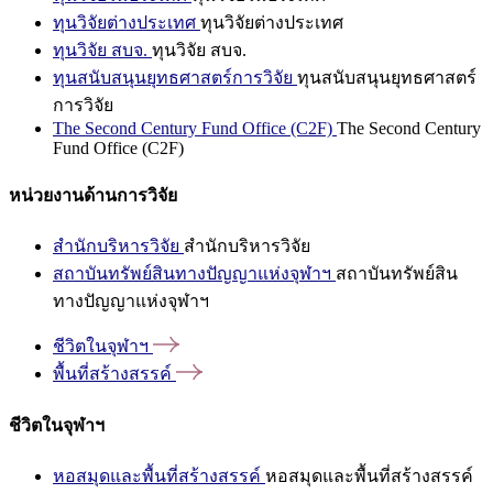
ทุนวิจัยต่างประเทศ
ทุนวิจัยต่างประเทศ
ทุนวิจัย สบจ.
ทุนวิจัย สบจ.
ทุนสนับสนุนยุทธศาสตร์การวิจัย
ทุนสนับสนุนยุทธศาสตร์
การวิจัย
The Second Century Fund Office (C2F)
The Second Century
Fund Office (C2F)
หน่วยงานด้านการวิจัย
สำนักบริหารวิจัย
สำนักบริหารวิจัย
สถาบันทรัพย์สินทางปัญญาแห่งจุฬาฯ
สถาบันทรัพย์สิน
ทางปัญญาแห่งจุฬาฯ
ชีวิตในจุฬาฯ
พื้นที่สร้างสรรค์
ชีวิตในจุฬาฯ
หอสมุดและพื้นที่สร้างสรรค์
หอสมุดและพื้นที่สร้างสรรค์