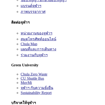
แบรนด์จุฬาฯ
ภาพบรรยากาศ
ติดต่อจุฬาฯ
หน่วยงานของจุฬาฯ
สมุดโทรศัพท์ออนไลน์
Chula Map
แผนที่และการเดินทาง
ร่วมงานกับจุฬาฯ
Green University
Chula Zero Waste
CU Shuttle Bus
MuvMi
จุฬาฯ กับความยั่งยืน
Sustainability Report
บริจาคให้จุฬาฯ