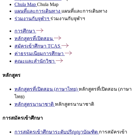
Chula Map
Chula Map
แผนที่และการเดินทาง
แผนที่และการเดินทาง
ร่วมงานกับจุฬาฯ
ร่วมงานกับจุฬาฯ
การศึกษา
หลักสูตรที่เปิดสอน
สมัครเข้าศึกษา
TCAS
ค่าธรรมเนียมการศึกษา
คณะและสำนักวิชา
หลักสูตร
หลักสูตรที่เปิดสอน (ภาษาไทย)
หลักสูตรที่เปิดสอน (ภาษา
ไทย)
หลักสูตรนานาชาติ
หลักสูตรนานาชาติ
การสมัครเข้าศึกษา
การสมัครเข้าศึกษาระดับปริญญาบัณฑิต
การสมัครเข้า