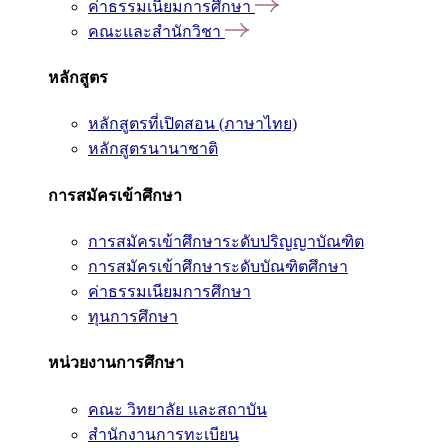
ค่าธรรมเนียมการศึกษา
คณะและสำนักวิชา
หลักสูตร
หลักสูตรที่เปิดสอน (ภาษาไทย)
หลักสูตรนานาชาติ
การสมัครเข้าศึกษา
การสมัครเข้าศึกษาระดับปริญญาบัณฑิต
การสมัครเข้าศึกษาระดับบัณฑิตศึกษา
ค่าธรรมเนียมการศึกษา
ทุนการศึกษา
หน่วยงานการศึกษา
คณะ วิทยาลัย และสถาบัน
สำนักงานการทะเบียน