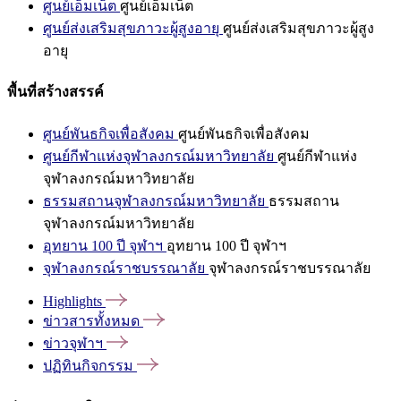
ศูนย์เอ็มเน็ต
ศูนย์เอ็มเน็ต
ศูนย์ส่งเสริมสุขภาวะผู้สูงอายุ
ศูนย์ส่งเสริมสุขภาวะผู้สูง
อายุ
พื้นที่สร้างสรรค์
ศูนย์พันธกิจเพื่อสังคม
ศูนย์พันธกิจเพื่อสังคม
ศูนย์กีฬาแห่งจุฬาลงกรณ์มหาวิทยาลัย
ศูนย์กีฬาแห่ง
จุฬาลงกรณ์มหาวิทยาลัย
ธรรมสถานจุฬาลงกรณ์มหาวิทยาลัย
ธรรมสถาน
จุฬาลงกรณ์มหาวิทยาลัย
อุทยาน 100 ปี จุฬาฯ
อุทยาน 100 ปี จุฬาฯ
จุฬาลงกรณ์ราชบรรณาลัย
จุฬาลงกรณ์ราชบรรณาลัย
Highlights
ข่าวสารทั้งหมด
ข่าวจุฬาฯ
ปฏิทินกิจกรรม