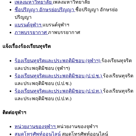
เพลงมหาวิทยาลัย
เพลงมหาวิทยาลัย
ชื่อปริญญา อักษรย่อปริญญา
ชื่อปริญญา อักษรย่อ
ปริญญา
แบรนด์จุฬาฯ
แบรนด์จุฬาฯ
ภาพบรรยากาศ
ภาพบรรยากาศ
แจ้งเรื่องร้องเรียนทุจริต
ร้องเรียนทุจริตและประพฤติมิชอบ (จุฬาฯ)
ร้องเรียนทุจริต
และประพฤติมิชอบ (จุฬาฯ)
ร้องเรียนทุจริตและประพฤติมิชอบ (ป.ป.ช.)
ร้องเรียนทุจริต
และประพฤติมิชอบ (ป.ป.ช.)
ร้องเรียนทุจริตและประพฤติมิชอบ (ป.ป.ท.)
ร้องเรียนทุจริต
และประพฤติมิชอบ (ป.ป.ท.)
ติดต่อจุฬาฯ
หน่วยงานของจุฬาฯ
หน่วยงานของจุฬาฯ
สมุดโทรศัพท์ออนไลน์
สมุดโทรศัพท์ออนไลน์