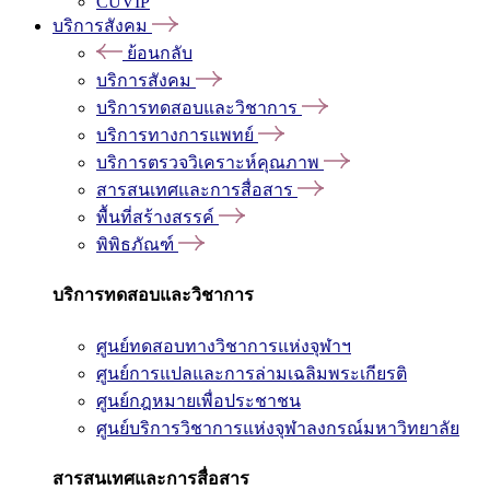
CUVIP
บริการสังคม
ย้อนกลับ
บริการสังคม
บริการทดสอบและวิชาการ
บริการทางการแพทย์
บริการตรวจวิเคราะห์คุณภาพ
สารสนเทศและการสื่อสาร
พื้นที่สร้างสรรค์
พิพิธภัณฑ์
บริการทดสอบและวิชาการ
ศูนย์ทดสอบทางวิชาการแห่งจุฬาฯ
ศูนย์การแปลและการล่ามเฉลิมพระเกียรติ
ศูนย์กฎหมายเพื่อประชาชน
ศูนย์บริการวิชาการแห่งจุฬาลงกรณ์มหาวิทยาลัย
สารสนเทศและการสื่อสาร