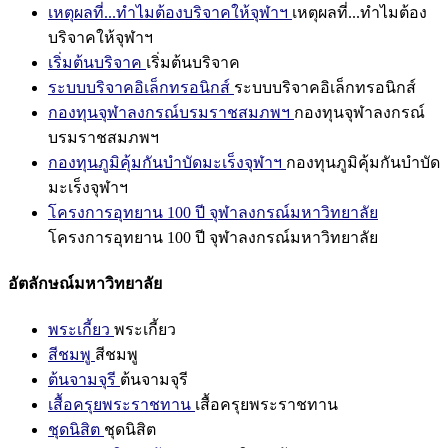
เหตุผลที่...ทำไมต้องบริจาคให้จุฬาฯ
เหตุผลที่...ทำไมต้อง
บริจาคให้จุฬาฯ
เริ่มต้นบริจาค
เริ่มต้นบริจาค
ระบบบริจาคอิเล็กทรอนิกส์
ระบบบริจาคอิเล็กทรอนิกส์
กองทุนจุฬาลงกรณ์บรมราชสมภพฯ
กองทุนจุฬาลงกรณ์
บรมราชสมภพฯ
กองทุนภูมิคุ้มกันบำบัดมะเร็งจุฬาฯ
กองทุนภูมิคุ้มกันบำบัด
มะเร็งจุฬาฯ
โครงการอุทยาน 100 ปี จุฬาลงกรณ์มหาวิทยาลัย
โครงการอุทยาน 100 ปี จุฬาลงกรณ์มหาวิทยาลัย
อัตลักษณ์มหาวิทยาลัย
พระเกี้ยว
พระเกี้ยว
สีชมพู
สีชมพู
ต้นจามจุรี
ต้นจามจุรี
เสื้อครุยพระราชทาน
เสื้อครุยพระราชทาน
ชุดนิสิต
ชุดนิสิต