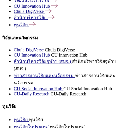
วิจัยและนวัตกรรม
CU Innovation
Hub
Chula
DigiVerse
สำนักบริหารวิจัย
ทุนวิจัย
วิจัยและนวัตกรรม
Chula DigiVerse
Chula DigiVerse
CU Innovation Hub
CU Innovation Hub
สำนักบริหารวิจัยจุฬาฯ (สบจ.)
สำนักบริหารวิจัยจุฬาฯ
(สบจ.)
ข่าวสารงานวิจัยและนวัตกรรม
ข่าวสารงานวิจัยและ
นวัตกรรม
CU Social Innovation Hub
CU Social Innovation Hub
CU-Daily Research
CU-Daily Research
ทุนวิจัย
ทุนวิจัย
ทุนวิจัย
ทุนวิจัยในประเทศ
ทุนวิจัยในประเทศ