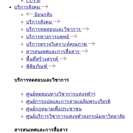
CUVIP
บริการสังคม
ย้อนกลับ
บริการสังคม
บริการทดสอบและวิชาการ
บริการทางการแพทย์
บริการตรวจวิเคราะห์คุณภาพ
สารสนเทศและการสื่อสาร
พื้นที่สร้างสรรค์
พิพิธภัณฑ์
บริการทดสอบและวิชาการ
ศูนย์ทดสอบทางวิชาการแห่งจุฬาฯ
ศูนย์การแปลและการล่ามเฉลิมพระเกียรติ
ศูนย์กฎหมายเพื่อประชาชน
ศูนย์บริการวิชาการแห่งจุฬาลงกรณ์มหาวิทยาลัย
สารสนเทศและการสื่อสาร