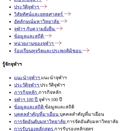
ประวัติจุฬาฯ
วิสัยทัศน์และยุทธศาสตร์
อัตลักษณ์มหาวิทยาลัย
จุฬาฯ
กับความยั่งยืน
ข้อมูลและสถิติ
หน่วยงานของจุฬาฯ
ร้องเรียนทุจริตและประพฤติมิชอบ
รู้จักจุฬาฯ
แนะนำจุฬาฯ
แนะนำจุฬาฯ
ประวัติจุฬาฯ
ประวัติจุฬาฯ
ภารกิจหลัก
ภารกิจหลัก
จุฬาฯ 100 ปี
จุฬาฯ 100 ปี
ข้อมูลและสถิติ
ข้อมูลและสถิติ
บุคคลสำคัญที่มาเยือน
บุคคลสำคัญที่มาเยือน
การจัดอันดับมหาวิทยาลัย
การจัดอันดับมหาวิทยาลัย
การรับรองหลักสูตร
การรับรองหลักสูตร