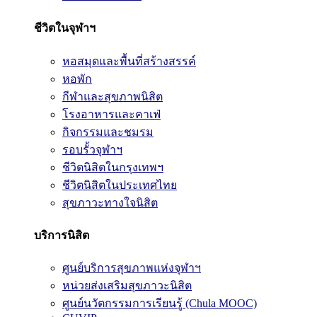
ชีวิตในจุฬาฯ
หอสมุดและพื้นที่สร้างสรรค์
หอพัก
กีฬาและสุขภาพนิสิต
โรงอาหารและคาเฟ่
กิจกรรมและชมรม
รอบรั้วจุฬาฯ
ชีวิตนิสิตในกรุงเทพฯ
ชีวิตนิสิตในประเทศไทย
สุขภาวะทางใจนิสิต
บริการนิสิต
ศูนย์บริการสุขภาพแห่งจุฬาฯ
หน่วยส่งเสริมสุขภาวะนิสิต
ศูนย์นวัตกรรมการเรียนรู้ (Chula MOOC)