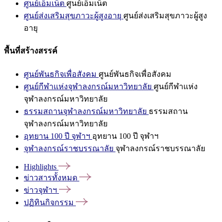
ศูนย์เอ็มเน็ต
ศูนย์เอ็มเน็ต
ศูนย์ส่งเสริมสุขภาวะผู้สูงอายุ
ศูนย์ส่งเสริมสุขภาวะผู้สูง
อายุ
พื้นที่สร้างสรรค์
ศูนย์พันธกิจเพื่อสังคม
ศูนย์พันธกิจเพื่อสังคม
ศูนย์กีฬาแห่งจุฬาลงกรณ์มหาวิทยาลัย
ศูนย์กีฬาแห่ง
จุฬาลงกรณ์มหาวิทยาลัย
ธรรมสถานจุฬาลงกรณ์มหาวิทยาลัย
ธรรมสถาน
จุฬาลงกรณ์มหาวิทยาลัย
อุทยาน 100 ปี จุฬาฯ
อุทยาน 100 ปี จุฬาฯ
จุฬาลงกรณ์ราชบรรณาลัย
จุฬาลงกรณ์ราชบรรณาลัย
Highlights
ข่าวสารทั้งหมด
ข่าวจุฬาฯ
ปฏิทินกิจกรรม