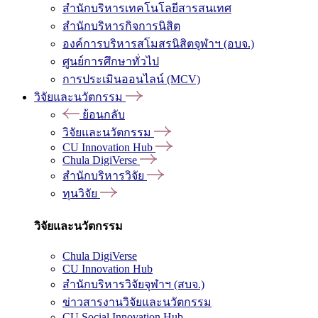
สำนักบริหารเทคโนโลยีสารสนเทศ
สำนักบริหารกิจการนิสิต
องค์การบริหารสโมสรนิสิตจุฬาฯ (อบจ.)
ศูนย์การศึกษาทั่วไป
การประเมินออนไลน์ (MCV)
วิจัยและนวัตกรรม
ย้อนกลับ
วิจัยและนวัตกรรม
CU Innovation Hub
Chula DigiVerse
สำนักบริหารวิจัย
ทุนวิจัย
วิจัยและนวัตกรรม
Chula DigiVerse
CU Innovation Hub
สำนักบริหารวิจัยจุฬาฯ (สบจ.)
ข่าวสารงานวิจัยและนวัตกรรม
CU Social Innovation Hub