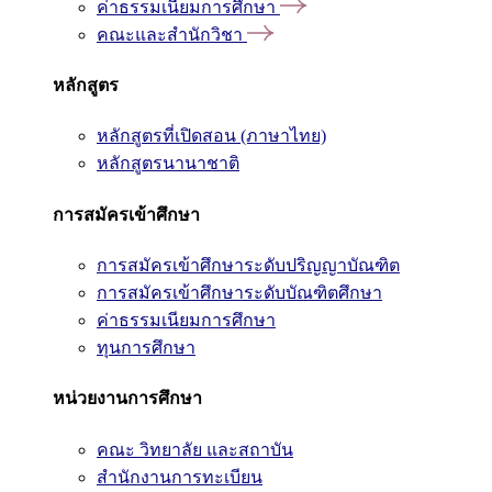
ค่าธรรมเนียมการศึกษา
คณะและสำนักวิชา
หลักสูตร
หลักสูตรที่เปิดสอน (ภาษาไทย)
หลักสูตรนานาชาติ
การสมัครเข้าศึกษา
การสมัครเข้าศึกษาระดับปริญญาบัณฑิต
การสมัครเข้าศึกษาระดับบัณฑิตศึกษา
ค่าธรรมเนียมการศึกษา
ทุนการศึกษา
หน่วยงานการศึกษา
คณะ วิทยาลัย และสถาบัน
สำนักงานการทะเบียน