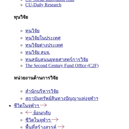
CU-Daily Research
ทุนวิจัย
ทุนวิจัย
ทุนวิจัยในประเทศ
ทุนวิจัยต่างประเทศ
ทุนวิจัย สบจ.
ทุนสนับสนุนยุทธศาสตร์การวิจัย
The Second Century Fund Office (C2F)
หน่วยงานด้านการวิจัย
สำนักบริหารวิจัย
สถาบันทรัพย์สินทางปัญญาแห่งจุฬาฯ
ชีวิตในจุฬาฯ
ย้อนกลับ
ชีวิตในจุฬาฯ
พื้นที่สร้างสรรค์