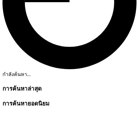
กำลังค้นหา...
การค้นหาล่าสุด
การค้นหายอดนิยม