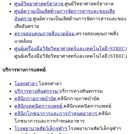
ศูนย์วิทยาศาสตร์ฮาลาล
ศูนย์วิทยาศาสตร์ฮาลาล
ศูนย์ความเป็นเลิศด้านการจัดการสารและของเสีย
อันตราย
ศูนย์ความเป็นเลิศด้านการจัดการสารและของ
เสียอันตราย
ตรวจสอบคุณภาพสิ่งแวดล้อม
ตรวจสอบคุณภาพสิ่ง
แวดล้อม
ศูนย์เครื่องมือวิจัยวิทยาศาสตร์และเทคโนโลยี (STREC)
ศูนย์เครื่องมือวิจัยวิทยาศาสตร์และเทคโนโลยี (STREC)
บริการทางการแพทย์
โอสถศาลา
โอสถศาลา
บริการทางทันตกรรม
บริการทางทันตกรรม
คลินิกกายภาพบำบัด
คลินิกกายภาพบำบัด
คลินิกเทคนิคการแพทย์
คลินิกเทคนิคการแพทย์
คลินิกโภชนาการและการกำหนดอาหาร
คลินิก
โภชนาการและการกำหนดอาหาร
โรงพยาบาลสัตว์เล็กจุฬาฯ
โรงพยาบาลสัตว์เล็กจุฬาฯ