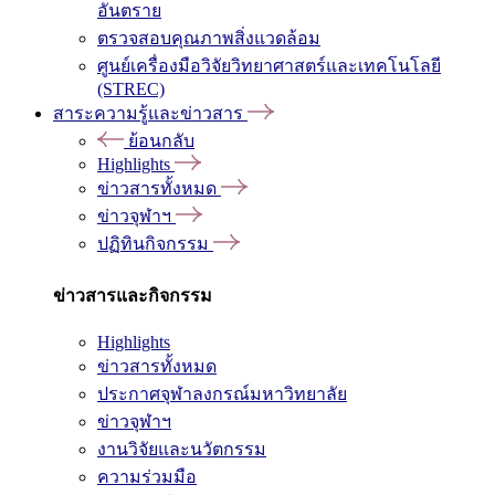
อันตราย
ตรวจสอบคุณภาพสิ่งแวดล้อม
ศูนย์เครื่องมือวิจัยวิทยาศาสตร์และเทคโนโลยี
(STREC)
สาระความรู้และข่าวสาร
ย้อนกลับ
Highlights
ข่าวสารทั้งหมด
ข่าวจุฬาฯ
ปฏิทินกิจกรรม
ข่าวสารและกิจกรรม
Highlights
ข่าวสารทั้งหมด
ประกาศจุฬาลงกรณ์มหาวิทยาลัย
ข่าวจุฬาฯ
งานวิจัยและนวัตกรรม
ความร่วมมือ