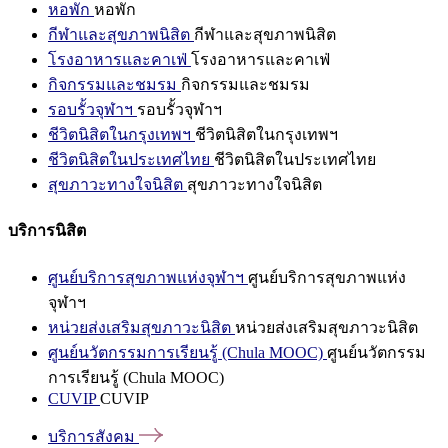
หอพัก
หอพัก
กีฬาและสุขภาพนิสิต
กีฬาและสุขภาพนิสิต
โรงอาหารและคาเฟ่
โรงอาหารและคาเฟ่
กิจกรรมและชมรม
กิจกรรมและชมรม
รอบรั้วจุฬาฯ
รอบรั้วจุฬาฯ
ชีวิตนิสิตในกรุงเทพฯ
ชีวิตนิสิตในกรุงเทพฯ
ชีวิตนิสิตในประเทศไทย
ชีวิตนิสิตในประเทศไทย
สุขภาวะทางใจนิสิต
สุขภาวะทางใจนิสิต
บริการนิสิต
ศูนย์บริการสุขภาพแห่งจุฬาฯ
ศูนย์บริการสุขภาพแห่ง
จุฬาฯ
หน่วยส่งเสริมสุขภาวะนิสิต
หน่วยส่งเสริมสุขภาวะนิสิต
ศูนย์นวัตกรรมการเรียนรู้ (Chula MOOC)
ศูนย์นวัตกรรม
การเรียนรู้ (Chula MOOC)
CUVIP
CUVIP
บริการสังคม