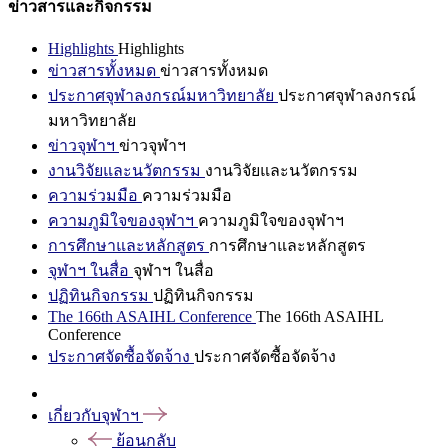
ข่าวสารและกิจกรรม
Highlights
Highlights
ข่าวสารทั้งหมด
ข่าวสารทั้งหมด
ประกาศจุฬาลงกรณ์มหาวิทยาลัย
ประกาศจุฬาลงกรณ์
มหาวิทยาลัย
ข่าวจุฬาฯ
ข่าวจุฬาฯ
งานวิจัยและนวัตกรรม
งานวิจัยและนวัตกรรม
ความร่วมมือ
ความร่วมมือ
ความภูมิใจของจุฬาฯ
ความภูมิใจของจุฬาฯ
การศึกษาและหลักสูตร
การศึกษาและหลักสูตร
จุฬาฯ ในสื่อ
จุฬาฯ ในสื่อ
ปฏิทินกิจกรรม
ปฏิทินกิจกรรม
The 166th ASAIHL Conference
The 166th ASAIHL
Conference
ประกาศจัดซื้อจัดจ้าง
ประกาศจัดซื้อจัดจ้าง
เกี่ยวกับจุฬาฯ
ย้อนกลับ