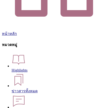
หน้าหลัก
หมวดหมู่
Highlights
ข่าวสารทั้งหมด