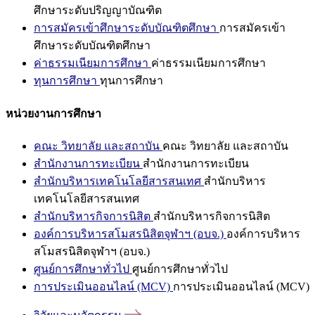
ศึกษาระดับปริญญาบัณฑิต
การสมัครเข้าศึกษาระดับบัณฑิตศึกษา
การสมัครเข้า
ศึกษาระดับบัณฑิตศึกษา
ค่าธรรมเนียมการศึกษา
ค่าธรรมเนียมการศึกษา
ทุนการศึกษา
ทุนการศึกษา
หน่วยงานการศึกษา
คณะ วิทยาลัย และสถาบัน
คณะ วิทยาลัย และสถาบัน
สำนักงานการทะเบียน
สำนักงานการทะเบียน
สำนักบริหารเทคโนโลยีสารสนเทศ
สำนักบริหาร
เทคโนโลยีสารสนเทศ
สำนักบริหารกิจการนิสิต
สำนักบริหารกิจการนิสิต
องค์การบริหารสโมสรนิสิตจุฬาฯ (อบจ.)
องค์การบริหาร
สโมสรนิสิตจุฬาฯ (อบจ.)
ศูนย์การศึกษาทั่วไป
ศูนย์การศึกษาทั่วไป
การประเมินออนไลน์ (MCV)
การประเมินออนไลน์ (MCV)