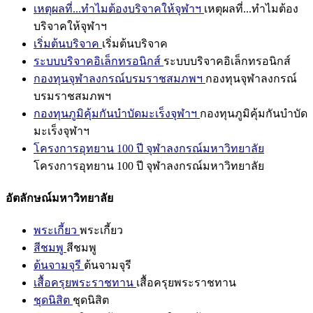
เหตุผลที่...ทำไมต้องบริจาคให้จุฬาฯ
เหตุผลที่...ทำไมต้อง
บริจาคให้จุฬาฯ
เริ่มต้นบริจาค
เริ่มต้นบริจาค
ระบบบริจาคอิเล็กทรอนิกส์
ระบบบริจาคอิเล็กทรอนิกส์
กองทุนจุฬาลงกรณ์บรมราชสมภพฯ
กองทุนจุฬาลงกรณ์
บรมราชสมภพฯ
กองทุนภูมิคุ้มกันบำบัดมะเร็งจุฬาฯ
กองทุนภูมิคุ้มกันบำบัด
มะเร็งจุฬาฯ
โครงการอุทยาน 100 ปี จุฬาลงกรณ์มหาวิทยาลัย
โครงการอุทยาน 100 ปี จุฬาลงกรณ์มหาวิทยาลัย
อัตลักษณ์มหาวิทยาลัย
พระเกี้ยว
พระเกี้ยว
สีชมพู
สีชมพู
ต้นจามจุรี
ต้นจามจุรี
เสื้อครุยพระราชทาน
เสื้อครุยพระราชทาน
ชุดนิสิต
ชุดนิสิต