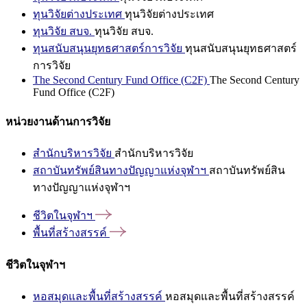
ทุนวิจัยต่างประเทศ
ทุนวิจัยต่างประเทศ
ทุนวิจัย สบจ.
ทุนวิจัย สบจ.
ทุนสนับสนุนยุทธศาสตร์การวิจัย
ทุนสนับสนุนยุทธศาสตร์
การวิจัย
The Second Century Fund Office (C2F)
The Second Century
Fund Office (C2F)
หน่วยงานด้านการวิจัย
สำนักบริหารวิจัย
สำนักบริหารวิจัย
สถาบันทรัพย์สินทางปัญญาแห่งจุฬาฯ
สถาบันทรัพย์สิน
ทางปัญญาแห่งจุฬาฯ
ชีวิตในจุฬาฯ
พื้นที่สร้างสรรค์
ชีวิตในจุฬาฯ
หอสมุดและพื้นที่สร้างสรรค์
หอสมุดและพื้นที่สร้างสรรค์