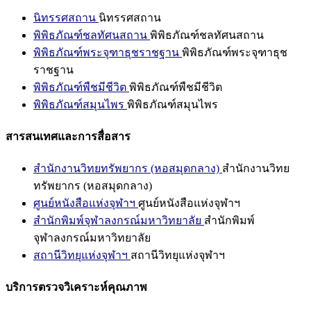
นิทรรศสถาน
นิทรรศสถาน
พิพิธภัณฑ์ชลทัศนสถาน
พิพิธภัณฑ์ชลทัศนสถาน
พิพิธภัณฑ์พระจุฑาธุชราชฐาน
พิพิธภัณฑ์พระจุฑาธุช
ราชฐาน
พิพิธภัณฑ์พืชมีชีวิต
พิพิธภัณฑ์พืชมีชีวิต
พิพิธภัณฑ์สมุนไพร
พิพิธภัณฑ์สมุนไพร
สารสนเทศและการสื่อสาร
สำนักงานวิทยทรัพยากร (หอสมุดกลาง)
สำนักงานวิทย
ทรัพยากร (หอสมุดกลาง)
ศูนย์หนังสือแห่งจุฬาฯ
ศูนย์หนังสือแห่งจุฬาฯ
สำนักพิมพ์จุฬาลงกรณ์มหาวิทยาลัย
สำนักพิมพ์
จุฬาลงกรณ์มหาวิทยาลัย
สถานีวิทยุแห่งจุฬาฯ
สถานีวิทยุแห่งจุฬาฯ
บริการตรวจวิเคราะห์คุณภาพ