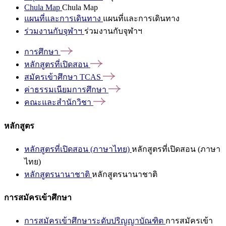
Chula Map
Chula Map
แผนที่และการเดินทาง
แผนที่และการเดินทาง
ร่วมงานกับจุฬาฯ
ร่วมงานกับจุฬาฯ
การศึกษา
หลักสูตรที่เปิดสอน
สมัครเข้าศึกษา
TCAS
ค่าธรรมเนียมการศึกษา
คณะและสำนักวิชา
หลักสูตร
หลักสูตรที่เปิดสอน (ภาษาไทย)
หลักสูตรที่เปิดสอน (ภาษา
ไทย)
หลักสูตรนานาชาติ
หลักสูตรนานาชาติ
การสมัครเข้าศึกษา
การสมัครเข้าศึกษาระดับปริญญาบัณฑิต
การสมัครเข้า