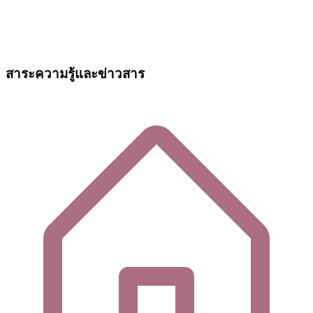
สาระความรู้และข่าวสาร