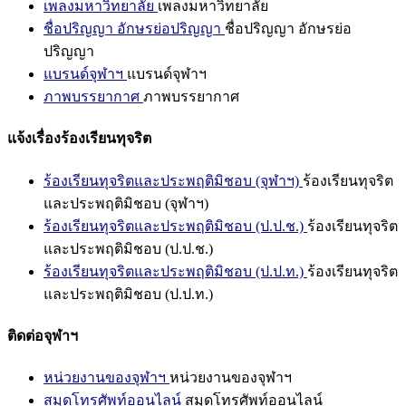
เพลงมหาวิทยาลัย
เพลงมหาวิทยาลัย
ชื่อปริญญา อักษรย่อปริญญา
ชื่อปริญญา อักษรย่อ
ปริญญา
แบรนด์จุฬาฯ
แบรนด์จุฬาฯ
ภาพบรรยากาศ
ภาพบรรยากาศ
แจ้งเรื่องร้องเรียนทุจริต
ร้องเรียนทุจริตและประพฤติมิชอบ (จุฬาฯ)
ร้องเรียนทุจริต
และประพฤติมิชอบ (จุฬาฯ)
ร้องเรียนทุจริตและประพฤติมิชอบ (ป.ป.ช.)
ร้องเรียนทุจริต
และประพฤติมิชอบ (ป.ป.ช.)
ร้องเรียนทุจริตและประพฤติมิชอบ (ป.ป.ท.)
ร้องเรียนทุจริต
และประพฤติมิชอบ (ป.ป.ท.)
ติดต่อจุฬาฯ
หน่วยงานของจุฬาฯ
หน่วยงานของจุฬาฯ
สมุดโทรศัพท์ออนไลน์
สมุดโทรศัพท์ออนไลน์