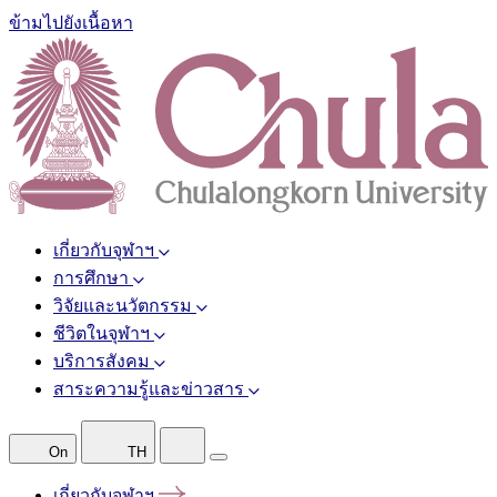
ข้ามไปยังเนื้อหา
เกี่ยวกับจุฬาฯ
การศึกษา
วิจัยและนวัตกรรม
ชีวิตในจุฬาฯ
บริการสังคม
สาระความรู้และข่าวสาร
On
TH
เกี่ยวกับจุฬาฯ