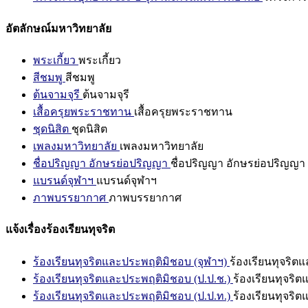
อัตลักษณ์มหาวิทยาลัย
พระเกี้ยว
พระเกี้ยว
สีชมพู
สีชมพู
ต้นจามจุรี
ต้นจามจุรี
เสื้อครุยพระราชทาน
เสื้อครุยพระราชทาน
ชุดนิสิต
ชุดนิสิต
เพลงมหาวิทยาลัย
เพลงมหาวิทยาลัย
ชื่อปริญญา อักษรย่อปริญญา
ชื่อปริญญา อักษรย่อปริญญา
แบรนด์จุฬาฯ
แบรนด์จุฬาฯ
ภาพบรรยากาศ
ภาพบรรยากาศ
แจ้งเรื่องร้องเรียนทุจริต
ร้องเรียนทุจริตและประพฤติมิชอบ (จุฬาฯ)
ร้องเรียนทุจริต
ร้องเรียนทุจริตและประพฤติมิชอบ (ป.ป.ช.)
ร้องเรียนทุจริ
ร้องเรียนทุจริตและประพฤติมิชอบ (ป.ป.ท.)
ร้องเรียนทุจริ