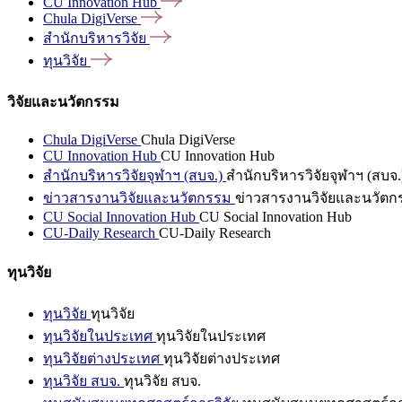
CU Innovation
Hub
Chula
DigiVerse
สำนักบริหารวิจัย
ทุนวิจัย
วิจัยและนวัตกรรม
Chula DigiVerse
Chula DigiVerse
CU Innovation Hub
CU Innovation Hub
สำนักบริหารวิจัยจุฬาฯ (สบจ.)
สำนักบริหารวิจัยจุฬาฯ (สบจ.
ข่าวสารงานวิจัยและนวัตกรรม
ข่าวสารงานวิจัยและนวัตก
CU Social Innovation Hub
CU Social Innovation Hub
CU-Daily Research
CU-Daily Research
ทุนวิจัย
ทุนวิจัย
ทุนวิจัย
ทุนวิจัยในประเทศ
ทุนวิจัยในประเทศ
ทุนวิจัยต่างประเทศ
ทุนวิจัยต่างประเทศ
ทุนวิจัย สบจ.
ทุนวิจัย สบจ.