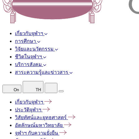
เกี่ยวกับจุฬาฯ
การศึกษา
วิจัยและนวัตกรรม
ชีวิตในจุฬาฯ
บริการสังคม
สาระความรู้และข่าวสาร
On
TH
เกี่ยวกับจุฬาฯ
ประวัติจุฬาฯ
วิสัยทัศน์และยุทธศาสตร์
อัตลักษณ์มหาวิทยาลัย
จุฬาฯ
กับความยั่งยืน