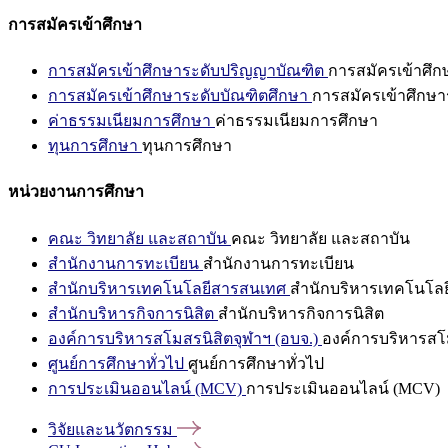
การสมัครเข้าศึกษา
การสมัครเข้าศึกษาระดับปริญญาบัณฑิต
การสมัครเข้าศึ
การสมัครเข้าศึกษาระดับบัณฑิตศึกษา
การสมัครเข้าศึกษา
ค่าธรรมเนียมการศึกษา
ค่าธรรมเนียมการศึกษา
ทุนการศึกษา
ทุนการศึกษา
หน่วยงานการศึกษา
คณะ วิทยาลัย และสถาบัน
คณะ วิทยาลัย และสถาบัน
สำนักงานการทะเบียน
สำนักงานการทะเบียน
สำนักบริหารเทคโนโลยีสารสนเทศ
สำนักบริหารเทคโนโล
สำนักบริหารกิจการนิสิต
สำนักบริหารกิจการนิสิต
องค์การบริหารสโมสรนิสิตจุฬาฯ (อบจ.)
องค์การบริหารสโม
ศูนย์การศึกษาทั่วไป
ศูนย์การศึกษาทั่วไป
การประเมินออนไลน์ (MCV)
การประเมินออนไลน์ (MCV)
วิจัยและนวัตกรรม