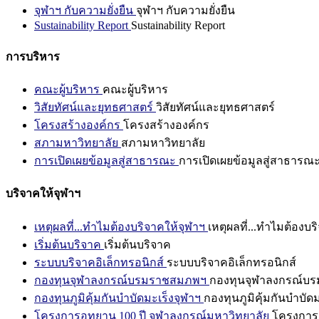
จุฬาฯ กับความยั่งยืน
จุฬาฯ กับความยั่งยืน
Sustainability Report
Sustainability Report
การบริหาร
คณะผู้บริหาร
คณะผู้บริหาร
วิสัยทัศน์และยุทธศาสตร์
วิสัยทัศน์และยุทธศาสตร์
โครงสร้างองค์กร
โครงสร้างองค์กร
สภามหาวิทยาลัย
สภามหาวิทยาลัย
การเปิดเผยข้อมูลสู่สาธารณะ
การเปิดเผยข้อมูลสู่สาธารณ
บริจาคให้จุฬาฯ
เหตุผลที่...ทำไมต้องบริจาคให้จุฬาฯ
เหตุผลที่...ทำไมต้องบร
เริ่มต้นบริจาค
เริ่มต้นบริจาค
ระบบบริจาคอิเล็กทรอนิกส์
ระบบบริจาคอิเล็กทรอนิกส์
กองทุนจุฬาลงกรณ์บรมราชสมภพฯ
กองทุนจุฬาลงกรณ์บ
กองทุนภูมิคุ้มกันบำบัดมะเร็งจุฬาฯ
กองทุนภูมิคุ้มกันบำบัด
โครงการอุทยาน 100 ปี จุฬาลงกรณ์มหาวิทยาลัย
โครงการอ