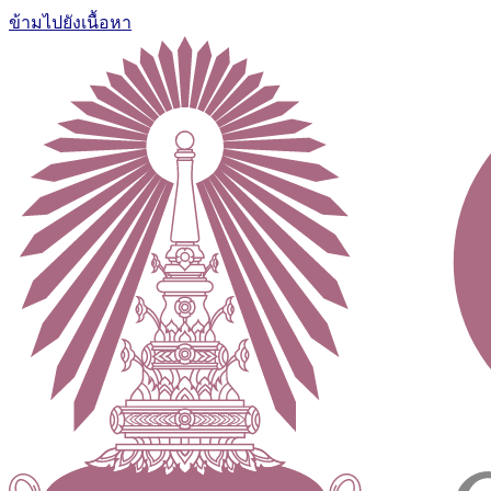
ข้ามไปยังเนื้อหา