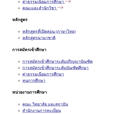
ค่าธรรมเนียมการศึกษา
คณะและสำนักวิชา
หลักสูตร
หลักสูตรที่เปิดสอน (ภาษาไทย)
หลักสูตรนานาชาติ
การสมัครเข้าศึกษา
การสมัครเข้าศึกษาระดับปริญญาบัณฑิต
การสมัครเข้าศึกษาระดับบัณฑิตศึกษา
ค่าธรรมเนียมการศึกษา
ทุนการศึกษา
หน่วยงานการศึกษา
คณะ วิทยาลัย และสถาบัน
สำนักงานการทะเบียน