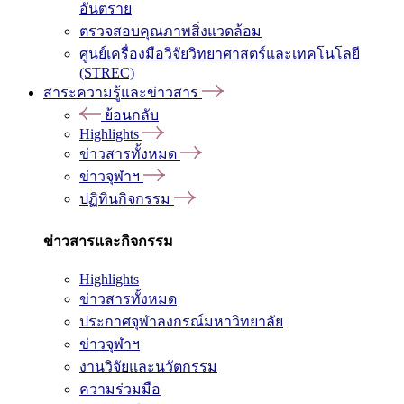
อันตราย
ตรวจสอบคุณภาพสิ่งแวดล้อม
ศูนย์เครื่องมือวิจัยวิทยาศาสตร์และเทคโนโลยี
(STREC)
สาระความรู้และข่าวสาร
ย้อนกลับ
Highlights
ข่าวสารทั้งหมด
ข่าวจุฬาฯ
ปฏิทินกิจกรรม
ข่าวสารและกิจกรรม
Highlights
ข่าวสารทั้งหมด
ประกาศจุฬาลงกรณ์มหาวิทยาลัย
ข่าวจุฬาฯ
งานวิจัยและนวัตกรรม
ความร่วมมือ