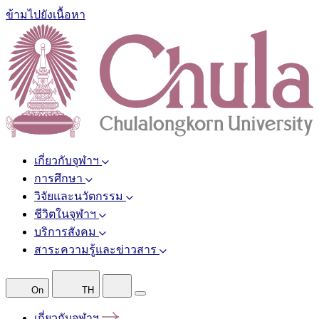
ข้ามไปยังเนื้อหา
เกี่ยวกับจุฬาฯ
การศึกษา
วิจัยและนวัตกรรม
ชีวิตในจุฬาฯ
บริการสังคม
สาระความรู้และข่าวสาร
On
TH
เกี่ยวกับจุฬาฯ