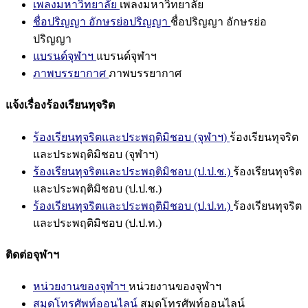
เพลงมหาวิทยาลัย
เพลงมหาวิทยาลัย
ชื่อปริญญา อักษรย่อปริญญา
ชื่อปริญญา อักษรย่อ
ปริญญา
แบรนด์จุฬาฯ
แบรนด์จุฬาฯ
ภาพบรรยากาศ
ภาพบรรยากาศ
แจ้งเรื่องร้องเรียนทุจริต
ร้องเรียนทุจริตและประพฤติมิชอบ (จุฬาฯ)
ร้องเรียนทุจริต
และประพฤติมิชอบ (จุฬาฯ)
ร้องเรียนทุจริตและประพฤติมิชอบ (ป.ป.ช.)
ร้องเรียนทุจริต
และประพฤติมิชอบ (ป.ป.ช.)
ร้องเรียนทุจริตและประพฤติมิชอบ (ป.ป.ท.)
ร้องเรียนทุจริต
และประพฤติมิชอบ (ป.ป.ท.)
ติดต่อจุฬาฯ
หน่วยงานของจุฬาฯ
หน่วยงานของจุฬาฯ
สมุดโทรศัพท์ออนไลน์
สมุดโทรศัพท์ออนไลน์