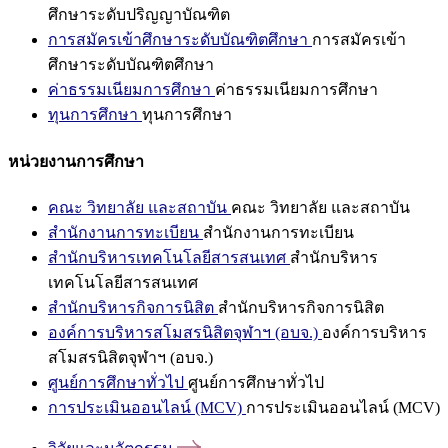
ศึกษาระดับปริญญาบัณฑิต
การสมัครเข้าศึกษาระดับบัณฑิตศึกษา
การสมัครเข้า
ศึกษาระดับบัณฑิตศึกษา
ค่าธรรมเนียมการศึกษา
ค่าธรรมเนียมการศึกษา
ทุนการศึกษา
ทุนการศึกษา
หน่วยงานการศึกษา
คณะ วิทยาลัย และสถาบัน
คณะ วิทยาลัย และสถาบัน
สำนักงานการทะเบียน
สำนักงานการทะเบียน
สำนักบริหารเทคโนโลยีสารสนเทศ
สำนักบริหาร
เทคโนโลยีสารสนเทศ
สำนักบริหารกิจการนิสิต
สำนักบริหารกิจการนิสิต
องค์การบริหารสโมสรนิสิตจุฬาฯ (อบจ.)
องค์การบริหาร
สโมสรนิสิตจุฬาฯ (อบจ.)
ศูนย์การศึกษาทั่วไป
ศูนย์การศึกษาทั่วไป
การประเมินออนไลน์ (MCV)
การประเมินออนไลน์ (MCV)