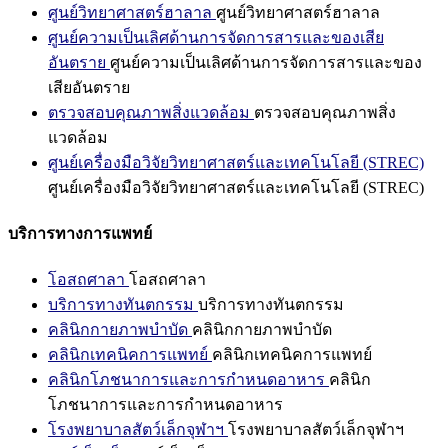
ศูนย์วิทยาศาสตร์ฮาลาล
ศูนย์วิทยาศาสตร์ฮาลาล
ศูนย์ความเป็นเลิศด้านการจัดการสารและของเสีย
อันตราย
ศูนย์ความเป็นเลิศด้านการจัดการสารและของ
เสียอันตราย
ตรวจสอบคุณภาพสิ่งแวดล้อม
ตรวจสอบคุณภาพสิ่ง
แวดล้อม
ศูนย์เครื่องมือวิจัยวิทยาศาสตร์และเทคโนโลยี (STREC)
ศูนย์เครื่องมือวิจัยวิทยาศาสตร์และเทคโนโลยี (STREC)
บริการทางการแพทย์
โอสถศาลา
โอสถศาลา
บริการทางทันตกรรม
บริการทางทันตกรรม
คลินิกกายภาพบำบัด
คลินิกกายภาพบำบัด
คลินิกเทคนิคการแพทย์
คลินิกเทคนิคการแพทย์
คลินิกโภชนาการและการกำหนดอาหาร
คลินิก
โภชนาการและการกำหนดอาหาร
โรงพยาบาลสัตว์เล็กจุฬาฯ
โรงพยาบาลสัตว์เล็กจุฬาฯ