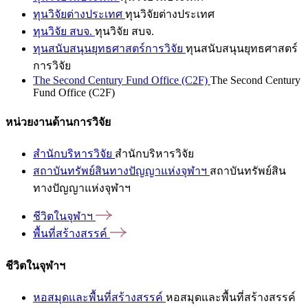
ทุนวิจัยต่างประเทศ
ทุนวิจัยต่างประเทศ
ทุนวิจัย สบจ.
ทุนวิจัย สบจ.
ทุนสนับสนุนยุทธศาสตร์การวิจัย
ทุนสนับสนุนยุทธศาสตร์
การวิจัย
The Second Century Fund Office (C2F)
The Second Century
Fund Office (C2F)
หน่วยงานด้านการวิจัย
สำนักบริหารวิจัย
สำนักบริหารวิจัย
สถาบันทรัพย์สินทางปัญญาแห่งจุฬาฯ
สถาบันทรัพย์สิน
ทางปัญญาแห่งจุฬาฯ
ชีวิตในจุฬาฯ
พื้นที่สร้างสรรค์
ชีวิตในจุฬาฯ
หอสมุดและพื้นที่สร้างสรรค์
หอสมุดและพื้นที่สร้างสรรค์