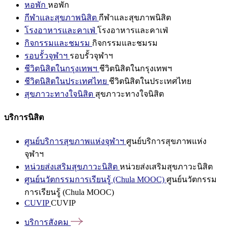
หอพัก
หอพัก
กีฬาและสุขภาพนิสิต
กีฬาและสุขภาพนิสิต
โรงอาหารและคาเฟ่
โรงอาหารและคาเฟ่
กิจกรรมและชมรม
กิจกรรมและชมรม
รอบรั้วจุฬาฯ
รอบรั้วจุฬาฯ
ชีวิตนิสิตในกรุงเทพฯ
ชีวิตนิสิตในกรุงเทพฯ
ชีวิตนิสิตในประเทศไทย
ชีวิตนิสิตในประเทศไทย
สุขภาวะทางใจนิสิต
สุขภาวะทางใจนิสิต
บริการนิสิต
ศูนย์บริการสุขภาพแห่งจุฬาฯ
ศูนย์บริการสุขภาพแห่ง
จุฬาฯ
หน่วยส่งเสริมสุขภาวะนิสิต
หน่วยส่งเสริมสุขภาวะนิสิต
ศูนย์นวัตกรรมการเรียนรู้ (Chula MOOC)
ศูนย์นวัตกรรม
การเรียนรู้ (Chula MOOC)
CUVIP
CUVIP
บริการสังคม