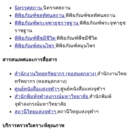
นิทรรศสถาน
นิทรรศสถาน
พิพิธภัณฑ์ชลทัศนสถาน
พิพิธภัณฑ์ชลทัศนสถาน
พิพิธภัณฑ์พระจุฑาธุชราชฐาน
พิพิธภัณฑ์พระจุฑาธุช
ราชฐาน
พิพิธภัณฑ์พืชมีชีวิต
พิพิธภัณฑ์พืชมีชีวิต
พิพิธภัณฑ์สมุนไพร
พิพิธภัณฑ์สมุนไพร
สารสนเทศและการสื่อสาร
สำนักงานวิทยทรัพยากร (หอสมุดกลาง)
สำนักงานวิทย
ทรัพยากร (หอสมุดกลาง)
ศูนย์หนังสือแห่งจุฬาฯ
ศูนย์หนังสือแห่งจุฬาฯ
สำนักพิมพ์จุฬาลงกรณ์มหาวิทยาลัย
สำนักพิมพ์
จุฬาลงกรณ์มหาวิทยาลัย
สถานีวิทยุแห่งจุฬาฯ
สถานีวิทยุแห่งจุฬาฯ
บริการตรวจวิเคราะห์คุณภาพ