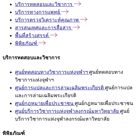
บริการทดสอบและวิชาการ
บริการทางการแพทย์
บริการตรวจวิเคราะห์คุณภาพ
สารสนเทศและการสื่อสาร
พื้นที่สร้างสรรค์
พิพิธภัณฑ์
บริการทดสอบและวิชาการ
ศูนย์ทดสอบทางวิชาการแห่งจุฬาฯ
ศูนย์ทดสอบทาง
วิชาการแห่งจุฬาฯ
ศูนย์การแปลและการล่ามเฉลิมพระเกียรติ
ศูนย์การแปล
และการล่ามเฉลิมพระเกียรติ
ศูนย์กฎหมายเพื่อประชาชน
ศูนย์กฎหมายเพื่อประชาชน
ศูนย์บริการวิชาการแห่งจุฬาลงกรณ์มหาวิทยาลัย
ศูนย์
บริการวิชาการแห่งจุฬาลงกรณ์มหาวิทยาลัย
พิพิธภัณฑ์