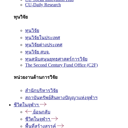
CU-Daily Research
ทุนวิจัย
ทุนวิจัย
ทุนวิจัยในประเทศ
ทุนวิจัยต่างประเทศ
ทุนวิจัย สบจ.
ทุนสนับสนุนยุทธศาสตร์การวิจัย
The Second Century Fund Office (C2F)
หน่วยงานด้านการวิจัย
สำนักบริหารวิจัย
สถาบันทรัพย์สินทางปัญญาแห่งจุฬาฯ
ชีวิตในจุฬาฯ
ย้อนกลับ
ชีวิตในจุฬาฯ
พื้นที่สร้างสรรค์