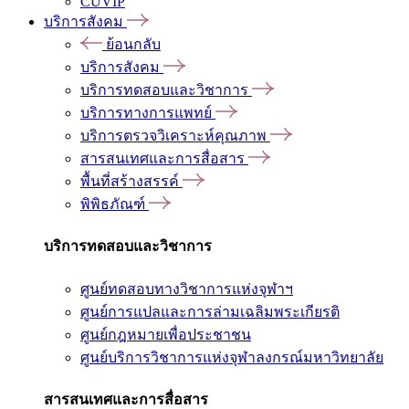
CUVIP
บริการสังคม
ย้อนกลับ
บริการสังคม
บริการทดสอบและวิชาการ
บริการทางการแพทย์
บริการตรวจวิเคราะห์คุณภาพ
สารสนเทศและการสื่อสาร
พื้นที่สร้างสรรค์
พิพิธภัณฑ์
บริการทดสอบและวิชาการ
ศูนย์ทดสอบทางวิชาการแห่งจุฬาฯ
ศูนย์การแปลและการล่ามเฉลิมพระเกียรติ
ศูนย์กฎหมายเพื่อประชาชน
ศูนย์บริการวิชาการแห่งจุฬาลงกรณ์มหาวิทยาลัย
สารสนเทศและการสื่อสาร