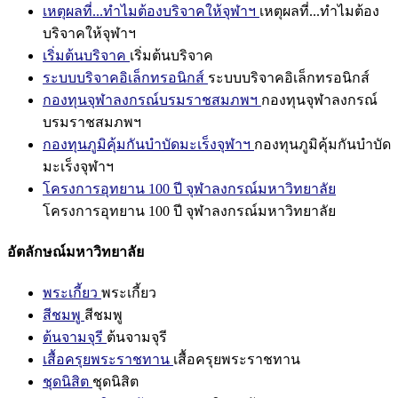
เหตุผลที่...ทำไมต้องบริจาคให้จุฬาฯ
เหตุผลที่...ทำไมต้อง
บริจาคให้จุฬาฯ
เริ่มต้นบริจาค
เริ่มต้นบริจาค
ระบบบริจาคอิเล็กทรอนิกส์
ระบบบริจาคอิเล็กทรอนิกส์
กองทุนจุฬาลงกรณ์บรมราชสมภพฯ
กองทุนจุฬาลงกรณ์
บรมราชสมภพฯ
กองทุนภูมิคุ้มกันบำบัดมะเร็งจุฬาฯ
กองทุนภูมิคุ้มกันบำบัด
มะเร็งจุฬาฯ
โครงการอุทยาน 100 ปี จุฬาลงกรณ์มหาวิทยาลัย
โครงการอุทยาน 100 ปี จุฬาลงกรณ์มหาวิทยาลัย
อัตลักษณ์มหาวิทยาลัย
พระเกี้ยว
พระเกี้ยว
สีชมพู
สีชมพู
ต้นจามจุรี
ต้นจามจุรี
เสื้อครุยพระราชทาน
เสื้อครุยพระราชทาน
ชุดนิสิต
ชุดนิสิต