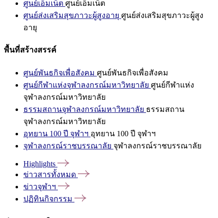
ศูนย์เอ็มเน็ต
ศูนย์เอ็มเน็ต
ศูนย์ส่งเสริมสุขภาวะผู้สูงอายุ
ศูนย์ส่งเสริมสุขภาวะผู้สูง
อายุ
พื้นที่สร้างสรรค์
ศูนย์พันธกิจเพื่อสังคม
ศูนย์พันธกิจเพื่อสังคม
ศูนย์กีฬาแห่งจุฬาลงกรณ์มหาวิทยาลัย
ศูนย์กีฬาแห่ง
จุฬาลงกรณ์มหาวิทยาลัย
ธรรมสถานจุฬาลงกรณ์มหาวิทยาลัย
ธรรมสถาน
จุฬาลงกรณ์มหาวิทยาลัย
อุทยาน 100 ปี จุฬาฯ
อุทยาน 100 ปี จุฬาฯ
จุฬาลงกรณ์ราชบรรณาลัย
จุฬาลงกรณ์ราชบรรณาลัย
Highlights
ข่าวสารทั้งหมด
ข่าวจุฬาฯ
ปฏิทินกิจกรรม