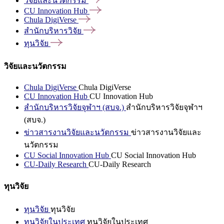
วิจัยและนวัตกรรม
CU Innovation
Hub
Chula
DigiVerse
สำนักบริหารวิจัย
ทุนวิจัย
วิจัยและนวัตกรรม
Chula DigiVerse
Chula DigiVerse
CU Innovation Hub
CU Innovation Hub
สำนักบริหารวิจัยจุฬาฯ (สบจ.)
สำนักบริหารวิจัยจุฬาฯ
(สบจ.)
ข่าวสารงานวิจัยและนวัตกรรม
ข่าวสารงานวิจัยและ
นวัตกรรม
CU Social Innovation Hub
CU Social Innovation Hub
CU-Daily Research
CU-Daily Research
ทุนวิจัย
ทุนวิจัย
ทุนวิจัย
ทุนวิจัยในประเทศ
ทุนวิจัยในประเทศ