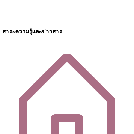
สาระความรู้และข่าวสาร