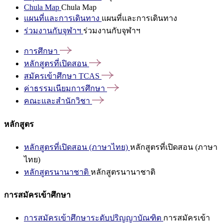
Chula Map
Chula Map
แผนที่และการเดินทาง
แผนที่และการเดินทาง
ร่วมงานกับจุฬาฯ
ร่วมงานกับจุฬาฯ
การศึกษา
หลักสูตรที่เปิดสอน
สมัครเข้าศึกษา
TCAS
ค่าธรรมเนียมการศึกษา
คณะและสำนักวิชา
หลักสูตร
หลักสูตรที่เปิดสอน (ภาษาไทย)
หลักสูตรที่เปิดสอน (ภาษา
ไทย)
หลักสูตรนานาชาติ
หลักสูตรนานาชาติ
การสมัครเข้าศึกษา
การสมัครเข้าศึกษาระดับปริญญาบัณฑิต
การสมัครเข้า