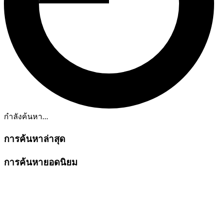
กำลังค้นหา...
การค้นหาล่าสุด
การค้นหายอดนิยม