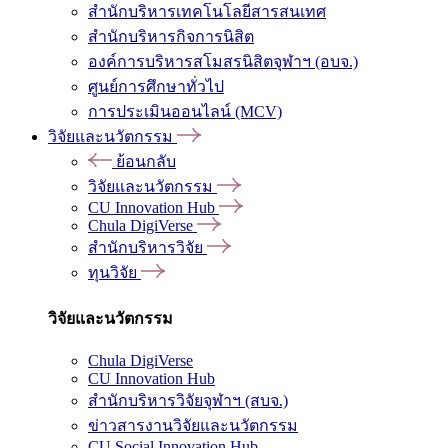
สำนักบริหารเทคโนโลยีสารสนเทศ
สำนักบริหารกิจการนิสิต
องค์การบริหารสโมสรนิสิตจุฬาฯ (อบจ.)
ศูนย์การศึกษาทั่วไป
การประเมินออนไลน์ (MCV)
วิจัยและนวัตกรรม
ย้อนกลับ
วิจัยและนวัตกรรม
CU Innovation Hub
Chula DigiVerse
สำนักบริหารวิจัย
ทุนวิจัย
วิจัยและนวัตกรรม
Chula DigiVerse
CU Innovation Hub
สำนักบริหารวิจัยจุฬาฯ (สบจ.)
ข่าวสารงานวิจัยและนวัตกรรม
CU Social Innovation Hub