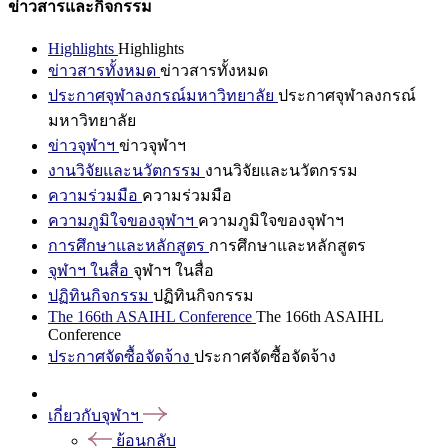
ข่าวสารและกิจกรรม
Highlights
Highlights
ข่าวสารทั้งหมด
ข่าวสารทั้งหมด
ประกาศจุฬาลงกรณ์มหาวิทยาลัย
ประกาศจุฬาลงกรณ์
มหาวิทยาลัย
ข่าวจุฬาฯ
ข่าวจุฬาฯ
งานวิจัยและนวัตกรรม
งานวิจัยและนวัตกรรม
ความร่วมมือ
ความร่วมมือ
ความภูมิใจของจุฬาฯ
ความภูมิใจของจุฬาฯ
การศึกษาและหลักสูตร
การศึกษาและหลักสูตร
จุฬาฯ ในสื่อ
จุฬาฯ ในสื่อ
ปฏิทินกิจกรรม
ปฏิทินกิจกรรม
The 166th ASAIHL Conference
The 166th ASAIHL
Conference
ประกาศจัดซื้อจัดจ้าง
ประกาศจัดซื้อจัดจ้าง
เกี่ยวกับจุฬาฯ
ย้อนกลับ