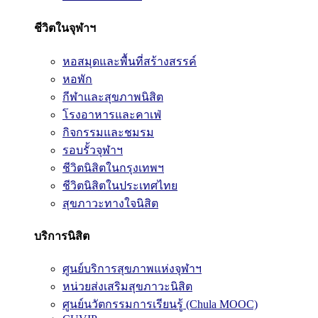
ชีวิตในจุฬาฯ
หอสมุดและพื้นที่สร้างสรรค์
หอพัก
กีฬาและสุขภาพนิสิต
โรงอาหารและคาเฟ่
กิจกรรมและชมรม
รอบรั้วจุฬาฯ
ชีวิตนิสิตในกรุงเทพฯ
ชีวิตนิสิตในประเทศไทย
สุขภาวะทางใจนิสิต
บริการนิสิต
ศูนย์บริการสุขภาพแห่งจุฬาฯ
หน่วยส่งเสริมสุขภาวะนิสิต
ศูนย์นวัตกรรมการเรียนรู้ (Chula MOOC)