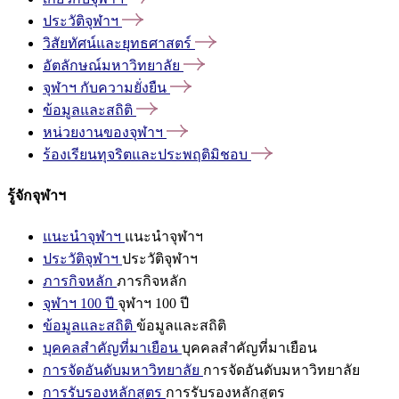
ประวัติจุฬาฯ
วิสัยทัศน์และยุทธศาสตร์
อัตลักษณ์มหาวิทยาลัย
จุฬาฯ
กับความยั่งยืน
ข้อมูลและสถิติ
หน่วยงานของจุฬาฯ
ร้องเรียนทุจริตและประพฤติมิชอบ
รู้จักจุฬาฯ
แนะนำจุฬาฯ
แนะนำจุฬาฯ
ประวัติจุฬาฯ
ประวัติจุฬาฯ
ภารกิจหลัก
ภารกิจหลัก
จุฬาฯ 100 ปี
จุฬาฯ 100 ปี
ข้อมูลและสถิติ
ข้อมูลและสถิติ
บุคคลสำคัญที่มาเยือน
บุคคลสำคัญที่มาเยือน
การจัดอันดับมหาวิทยาลัย
การจัดอันดับมหาวิทยาลัย
การรับรองหลักสูตร
การรับรองหลักสูตร