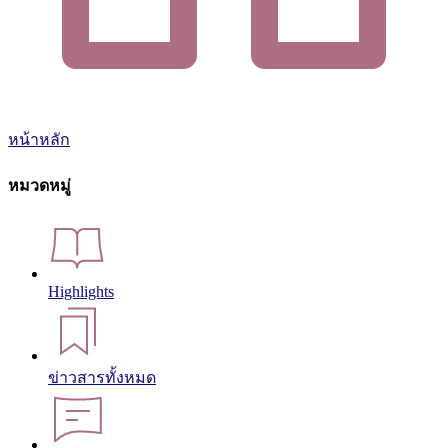
หน้าหลัก
หมวดหมู่
Highlights
ข่าวสารทั้งหมด