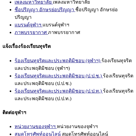
เพลงมหาวิทยาลัย
เพลงมหาวิทยาลัย
ชื่อปริญญา อักษรย่อปริญญา
ชื่อปริญญา อักษรย่อ
ปริญญา
แบรนด์จุฬาฯ
แบรนด์จุฬาฯ
ภาพบรรยากาศ
ภาพบรรยากาศ
แจ้งเรื่องร้องเรียนทุจริต
ร้องเรียนทุจริตและประพฤติมิชอบ (จุฬาฯ)
ร้องเรียนทุจริต
และประพฤติมิชอบ (จุฬาฯ)
ร้องเรียนทุจริตและประพฤติมิชอบ (ป.ป.ช.)
ร้องเรียนทุจริต
และประพฤติมิชอบ (ป.ป.ช.)
ร้องเรียนทุจริตและประพฤติมิชอบ (ป.ป.ท.)
ร้องเรียนทุจริต
และประพฤติมิชอบ (ป.ป.ท.)
ติดต่อจุฬาฯ
หน่วยงานของจุฬาฯ
หน่วยงานของจุฬาฯ
สมุดโทรศัพท์ออนไลน์
สมุดโทรศัพท์ออนไลน์