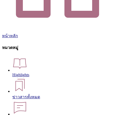
หน้าหลัก
หมวดหมู่
Highlights
ข่าวสารทั้งหมด