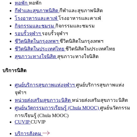
หอพัก
หอพัก
กีฬาและสุขภาพนิสิต
กีฬาและสุขภาพนิสิต
โรงอาหารและคาเฟ่
โรงอาหารและคาเฟ่
กิจกรรมและชมรม
กิจกรรมและชมรม
รอบรั้วจุฬาฯ
รอบรั้วจุฬาฯ
ชีวิตนิสิตในกรุงเทพฯ
ชีวิตนิสิตในกรุงเทพฯ
ชีวิตนิสิตในประเทศไทย
ชีวิตนิสิตในประเทศไทย
สุขภาวะทางใจนิสิต
สุขภาวะทางใจนิสิต
บริการนิสิต
ศูนย์บริการสุขภาพแห่งจุฬาฯ
ศูนย์บริการสุขภาพแห่ง
จุฬาฯ
หน่วยส่งเสริมสุขภาวะนิสิต
หน่วยส่งเสริมสุขภาวะนิสิต
ศูนย์นวัตกรรมการเรียนรู้ (Chula MOOC)
ศูนย์นวัตกรรม
การเรียนรู้ (Chula MOOC)
CUVIP
CUVIP
บริการสังคม