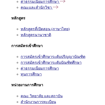
ค่าธรรมเนียมการศึกษา
คณะและสำนักวิชา
หลักสูตร
หลักสูตรที่เปิดสอน (ภาษาไทย)
หลักสูตรนานาชาติ
การสมัครเข้าศึกษา
การสมัครเข้าศึกษาระดับปริญญาบัณฑิต
การสมัครเข้าศึกษาระดับบัณฑิตศึกษา
ค่าธรรมเนียมการศึกษา
ทุนการศึกษา
หน่วยงานการศึกษา
คณะ วิทยาลัย และสถาบัน
สำนักงานการทะเบียน