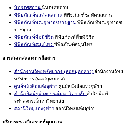
นิทรรศสถาน
นิทรรศสถาน
พิพิธภัณฑ์ชลทัศนสถาน
พิพิธภัณฑ์ชลทัศนสถาน
พิพิธภัณฑ์พระจุฑาธุชราชฐาน
พิพิธภัณฑ์พระจุฑาธุช
ราชฐาน
พิพิธภัณฑ์พืชมีชีวิต
พิพิธภัณฑ์พืชมีชีวิต
พิพิธภัณฑ์สมุนไพร
พิพิธภัณฑ์สมุนไพร
สารสนเทศและการสื่อสาร
สำนักงานวิทยทรัพยากร (หอสมุดกลาง)
สำนักงานวิทย
ทรัพยากร (หอสมุดกลาง)
ศูนย์หนังสือแห่งจุฬาฯ
ศูนย์หนังสือแห่งจุฬาฯ
สำนักพิมพ์จุฬาลงกรณ์มหาวิทยาลัย
สำนักพิมพ์
จุฬาลงกรณ์มหาวิทยาลัย
สถานีวิทยุแห่งจุฬาฯ
สถานีวิทยุแห่งจุฬาฯ
บริการตรวจวิเคราะห์คุณภาพ