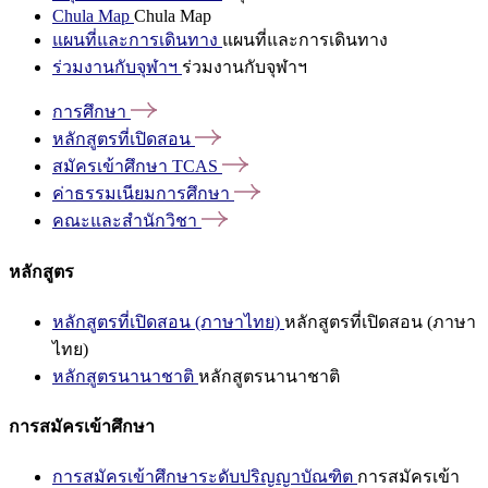
Chula Map
Chula Map
แผนที่และการเดินทาง
แผนที่และการเดินทาง
ร่วมงานกับจุฬาฯ
ร่วมงานกับจุฬาฯ
การศึกษา
หลักสูตรที่เปิดสอน
สมัครเข้าศึกษา
TCAS
ค่าธรรมเนียมการศึกษา
คณะและสำนักวิชา
หลักสูตร
หลักสูตรที่เปิดสอน (ภาษาไทย)
หลักสูตรที่เปิดสอน (ภาษา
ไทย)
หลักสูตรนานาชาติ
หลักสูตรนานาชาติ
การสมัครเข้าศึกษา
การสมัครเข้าศึกษาระดับปริญญาบัณฑิต
การสมัครเข้า