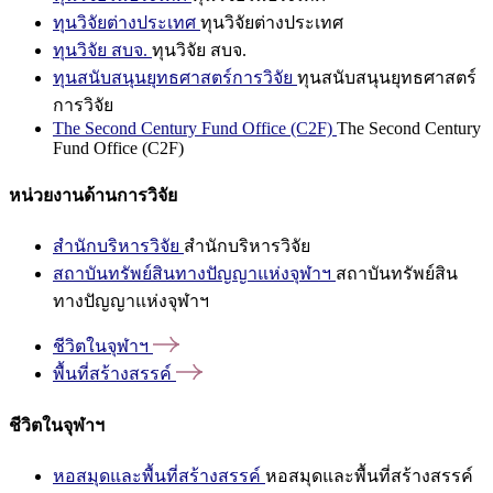
ทุนวิจัยต่างประเทศ
ทุนวิจัยต่างประเทศ
ทุนวิจัย สบจ.
ทุนวิจัย สบจ.
ทุนสนับสนุนยุทธศาสตร์การวิจัย
ทุนสนับสนุนยุทธศาสตร์
การวิจัย
The Second Century Fund Office (C2F)
The Second Century
Fund Office (C2F)
หน่วยงานด้านการวิจัย
สำนักบริหารวิจัย
สำนักบริหารวิจัย
สถาบันทรัพย์สินทางปัญญาแห่งจุฬาฯ
สถาบันทรัพย์สิน
ทางปัญญาแห่งจุฬาฯ
ชีวิตในจุฬาฯ
พื้นที่สร้างสรรค์
ชีวิตในจุฬาฯ
หอสมุดและพื้นที่สร้างสรรค์
หอสมุดและพื้นที่สร้างสรรค์