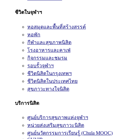
ชีวิตในจุฬาฯ
หอสมุดและพื้นที่สร้างสรรค์
หอพัก
กีฬาและสุขภาพนิสิต
โรงอาหารและคาเฟ่
กิจกรรมและชมรม
รอบรั้วจุฬาฯ
ชีวิตนิสิตในกรุงเทพฯ
ชีวิตนิสิตในประเทศไทย
สุขภาวะทางใจนิสิต
บริการนิสิต
ศูนย์บริการสุขภาพแห่งจุฬาฯ
หน่วยส่งเสริมสุขภาวะนิสิต
ศูนย์นวัตกรรมการเรียนรู้ (Chula MOOC)