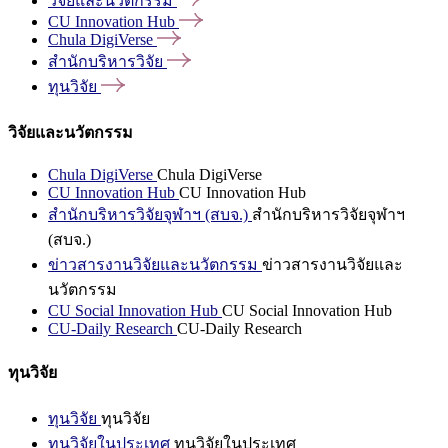
วิจัยและนวัตกรรม
CU Innovation
Hub
Chula
DigiVerse
สำนักบริหารวิจัย
ทุนวิจัย
วิจัยและนวัตกรรม
Chula DigiVerse
Chula DigiVerse
CU Innovation Hub
CU Innovation Hub
สำนักบริหารวิจัยจุฬาฯ (สบจ.)
สำนักบริหารวิจัยจุฬาฯ
(สบจ.)
ข่าวสารงานวิจัยและนวัตกรรม
ข่าวสารงานวิจัยและ
นวัตกรรม
CU Social Innovation Hub
CU Social Innovation Hub
CU-Daily Research
CU-Daily Research
ทุนวิจัย
ทุนวิจัย
ทุนวิจัย
ทุนวิจัยในประเทศ
ทุนวิจัยในประเทศ