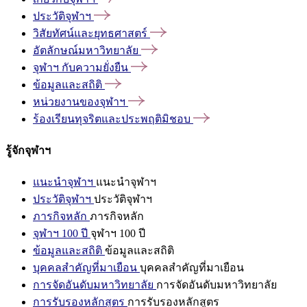
ประวัติจุฬาฯ
วิสัยทัศน์และยุทธศาสตร์
อัตลักษณ์มหาวิทยาลัย
จุฬาฯ
กับความยั่งยืน
ข้อมูลและสถิติ
หน่วยงานของจุฬาฯ
ร้องเรียนทุจริตและประพฤติมิชอบ
รู้จักจุฬาฯ
แนะนำจุฬาฯ
แนะนำจุฬาฯ
ประวัติจุฬาฯ
ประวัติจุฬาฯ
ภารกิจหลัก
ภารกิจหลัก
จุฬาฯ 100 ปี
จุฬาฯ 100 ปี
ข้อมูลและสถิติ
ข้อมูลและสถิติ
บุคคลสำคัญที่มาเยือน
บุคคลสำคัญที่มาเยือน
การจัดอันดับมหาวิทยาลัย
การจัดอันดับมหาวิทยาลัย
การรับรองหลักสูตร
การรับรองหลักสูตร