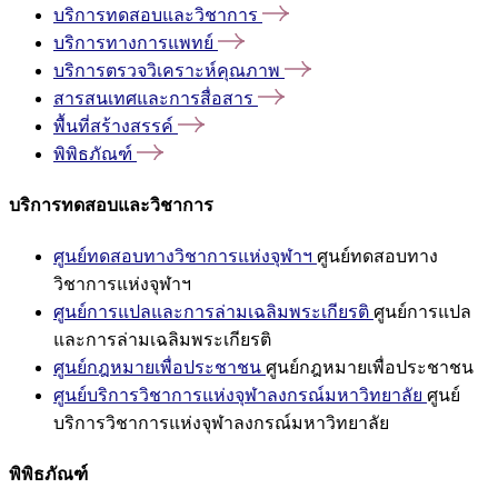
บริการทดสอบและวิชาการ
บริการทางการแพทย์
บริการตรวจวิเคราะห์คุณภาพ
สารสนเทศและการสื่อสาร
พื้นที่สร้างสรรค์
พิพิธภัณฑ์
บริการทดสอบและวิชาการ
ศูนย์ทดสอบทางวิชาการแห่งจุฬาฯ
ศูนย์ทดสอบทาง
วิชาการแห่งจุฬาฯ
ศูนย์การแปลและการล่ามเฉลิมพระเกียรติ
ศูนย์การแปล
และการล่ามเฉลิมพระเกียรติ
ศูนย์กฎหมายเพื่อประชาชน
ศูนย์กฎหมายเพื่อประชาชน
ศูนย์บริการวิชาการแห่งจุฬาลงกรณ์มหาวิทยาลัย
ศูนย์
บริการวิชาการแห่งจุฬาลงกรณ์มหาวิทยาลัย
พิพิธภัณฑ์