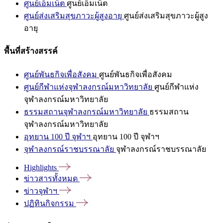
ศูนย์เอ็มเน็ต
ศูนย์เอ็มเน็ต
ศูนย์ส่งเสริมสุขภาวะผู้สูงอายุ
ศูนย์ส่งเสริมสุขภาวะผู้สูง
อายุ
พื้นที่สร้างสรรค์
ศูนย์พันธกิจเพื่อสังคม
ศูนย์พันธกิจเพื่อสังคม
ศูนย์กีฬาแห่งจุฬาลงกรณ์มหาวิทยาลัย
ศูนย์กีฬาแห่ง
จุฬาลงกรณ์มหาวิทยาลัย
ธรรมสถานจุฬาลงกรณ์มหาวิทยาลัย
ธรรมสถาน
จุฬาลงกรณ์มหาวิทยาลัย
อุทยาน 100 ปี จุฬาฯ
อุทยาน 100 ปี จุฬาฯ
จุฬาลงกรณ์ราชบรรณาลัย
จุฬาลงกรณ์ราชบรรณาลัย
Highlights
ข่าวสารทั้งหมด
ข่าวจุฬาฯ
ปฏิทินกิจกรรม