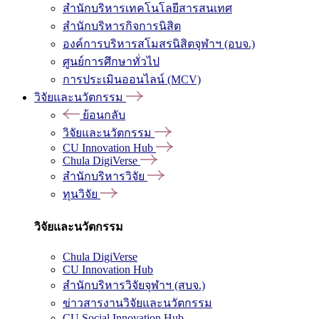
สำนักบริหารเทคโนโลยีสารสนเทศ
สำนักบริหารกิจการนิสิต
องค์การบริหารสโมสรนิสิตจุฬาฯ (อบจ.)
ศูนย์การศึกษาทั่วไป
การประเมินออนไลน์ (MCV)
วิจัยและนวัตกรรม
ย้อนกลับ
วิจัยและนวัตกรรม
CU Innovation Hub
Chula DigiVerse
สำนักบริหารวิจัย
ทุนวิจัย
วิจัยและนวัตกรรม
Chula DigiVerse
CU Innovation Hub
สำนักบริหารวิจัยจุฬาฯ (สบจ.)
ข่าวสารงานวิจัยและนวัตกรรม
CU Social Innovation Hub