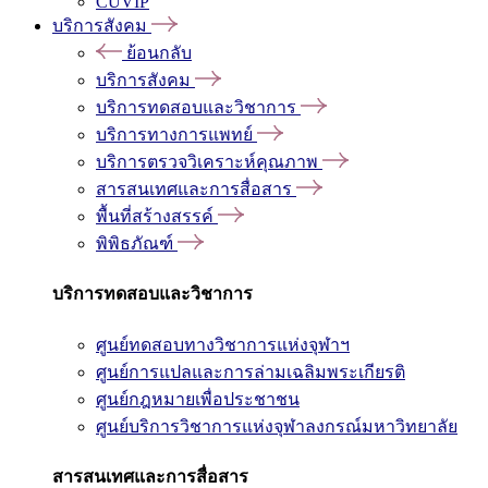
CUVIP
บริการสังคม
ย้อนกลับ
บริการสังคม
บริการทดสอบและวิชาการ
บริการทางการแพทย์
บริการตรวจวิเคราะห์คุณภาพ
สารสนเทศและการสื่อสาร
พื้นที่สร้างสรรค์
พิพิธภัณฑ์
บริการทดสอบและวิชาการ
ศูนย์ทดสอบทางวิชาการแห่งจุฬาฯ
ศูนย์การแปลและการล่ามเฉลิมพระเกียรติ
ศูนย์กฎหมายเพื่อประชาชน
ศูนย์บริการวิชาการแห่งจุฬาลงกรณ์มหาวิทยาลัย
สารสนเทศและการสื่อสาร