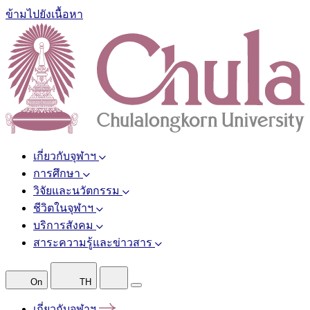
ข้ามไปยังเนื้อหา
เกี่ยวกับจุฬาฯ
การศึกษา
วิจัยและนวัตกรรม
ชีวิตในจุฬาฯ
บริการสังคม
สาระความรู้และข่าวสาร
On
TH
เกี่ยวกับจุฬาฯ