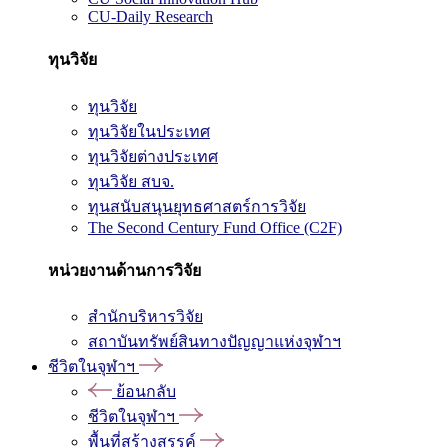
CU-Daily Research
ทุนวิจัย
ทุนวิจัย
ทุนวิจัยในประเทศ
ทุนวิจัยต่างประเทศ
ทุนวิจัย สบจ.
ทุนสนับสนุนยุทธศาสตร์การวิจัย
The Second Century Fund Office (C2F)
หน่วยงานด้านการวิจัย
สำนักบริหารวิจัย
สถาบันทรัพย์สินทางปัญญาแห่งจุฬาฯ
ชีวิตในจุฬาฯ
ย้อนกลับ
ชีวิตในจุฬาฯ
พื้นที่สร้างสรรค์