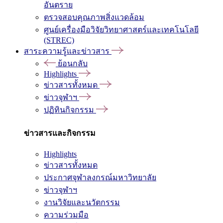
อันตราย
ตรวจสอบคุณภาพสิ่งแวดล้อม
ศูนย์เครื่องมือวิจัยวิทยาศาสตร์และเทคโนโลยี
(STREC)
สาระความรู้และข่าวสาร
ย้อนกลับ
Highlights
ข่าวสารทั้งหมด
ข่าวจุฬาฯ
ปฏิทินกิจกรรม
ข่าวสารและกิจกรรม
Highlights
ข่าวสารทั้งหมด
ประกาศจุฬาลงกรณ์มหาวิทยาลัย
ข่าวจุฬาฯ
งานวิจัยและนวัตกรรม
ความร่วมมือ