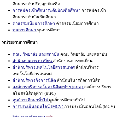
ศึกษาระดับปริญญาบัณฑิต
การสมัครเข้าศึกษาระดับบัณฑิตศึกษา
การสมัครเข้า
ศึกษาระดับบัณฑิตศึกษา
ค่าธรรมเนียมการศึกษา
ค่าธรรมเนียมการศึกษา
ทุนการศึกษา
ทุนการศึกษา
หน่วยงานการศึกษา
คณะ วิทยาลัย และสถาบัน
คณะ วิทยาลัย และสถาบัน
สำนักงานการทะเบียน
สำนักงานการทะเบียน
สำนักบริหารเทคโนโลยีสารสนเทศ
สำนักบริหาร
เทคโนโลยีสารสนเทศ
สำนักบริหารกิจการนิสิต
สำนักบริหารกิจการนิสิต
องค์การบริหารสโมสรนิสิตจุฬาฯ (อบจ.)
องค์การบริหาร
สโมสรนิสิตจุฬาฯ (อบจ.)
ศูนย์การศึกษาทั่วไป
ศูนย์การศึกษาทั่วไป
การประเมินออนไลน์ (MCV)
การประเมินออนไลน์ (MCV)