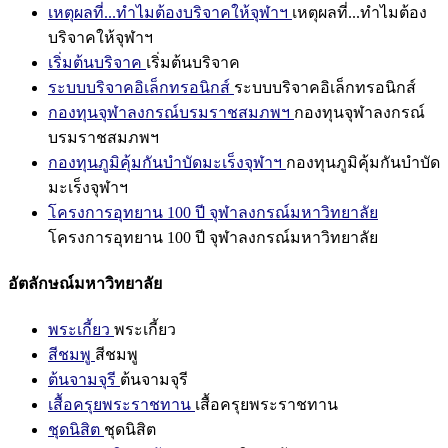
เหตุผลที่...ทำไมต้องบริจาคให้จุฬาฯ
เหตุผลที่...ทำไมต้อง
บริจาคให้จุฬาฯ
เริ่มต้นบริจาค
เริ่มต้นบริจาค
ระบบบริจาคอิเล็กทรอนิกส์
ระบบบริจาคอิเล็กทรอนิกส์
กองทุนจุฬาลงกรณ์บรมราชสมภพฯ
กองทุนจุฬาลงกรณ์
บรมราชสมภพฯ
กองทุนภูมิคุ้มกันบำบัดมะเร็งจุฬาฯ
กองทุนภูมิคุ้มกันบำบัด
มะเร็งจุฬาฯ
โครงการอุทยาน 100 ปี จุฬาลงกรณ์มหาวิทยาลัย
โครงการอุทยาน 100 ปี จุฬาลงกรณ์มหาวิทยาลัย
อัตลักษณ์มหาวิทยาลัย
พระเกี้ยว
พระเกี้ยว
สีชมพู
สีชมพู
ต้นจามจุรี
ต้นจามจุรี
เสื้อครุยพระราชทาน
เสื้อครุยพระราชทาน
ชุดนิสิต
ชุดนิสิต