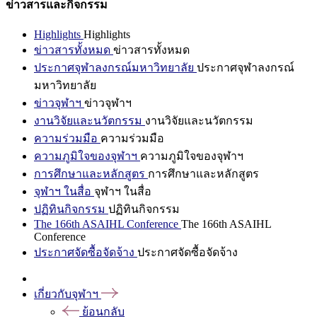
ข่าวสารและกิจกรรม
Highlights
Highlights
ข่าวสารทั้งหมด
ข่าวสารทั้งหมด
ประกาศจุฬาลงกรณ์มหาวิทยาลัย
ประกาศจุฬาลงกรณ์
มหาวิทยาลัย
ข่าวจุฬาฯ
ข่าวจุฬาฯ
งานวิจัยและนวัตกรรม
งานวิจัยและนวัตกรรม
ความร่วมมือ
ความร่วมมือ
ความภูมิใจของจุฬาฯ
ความภูมิใจของจุฬาฯ
การศึกษาและหลักสูตร
การศึกษาและหลักสูตร
จุฬาฯ ในสื่อ
จุฬาฯ ในสื่อ
ปฏิทินกิจกรรม
ปฏิทินกิจกรรม
The 166th ASAIHL Conference
The 166th ASAIHL
Conference
ประกาศจัดซื้อจัดจ้าง
ประกาศจัดซื้อจัดจ้าง
เกี่ยวกับจุฬาฯ
ย้อนกลับ