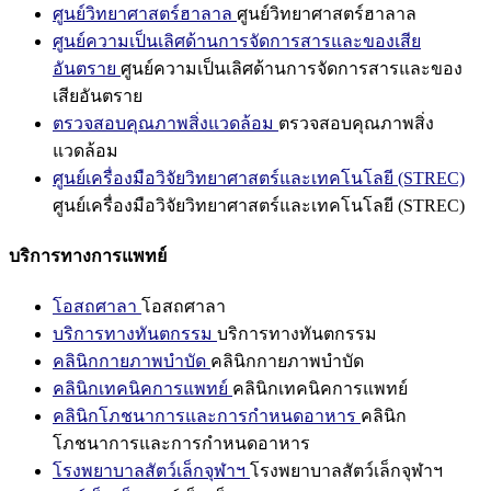
ศูนย์วิทยาศาสตร์ฮาลาล
ศูนย์วิทยาศาสตร์ฮาลาล
ศูนย์ความเป็นเลิศด้านการจัดการสารและของเสีย
อันตราย
ศูนย์ความเป็นเลิศด้านการจัดการสารและของ
เสียอันตราย
ตรวจสอบคุณภาพสิ่งแวดล้อม
ตรวจสอบคุณภาพสิ่ง
แวดล้อม
ศูนย์เครื่องมือวิจัยวิทยาศาสตร์และเทคโนโลยี (STREC)
ศูนย์เครื่องมือวิจัยวิทยาศาสตร์และเทคโนโลยี (STREC)
บริการทางการแพทย์
โอสถศาลา
โอสถศาลา
บริการทางทันตกรรม
บริการทางทันตกรรม
คลินิกกายภาพบำบัด
คลินิกกายภาพบำบัด
คลินิกเทคนิคการแพทย์
คลินิกเทคนิคการแพทย์
คลินิกโภชนาการและการกำหนดอาหาร
คลินิก
โภชนาการและการกำหนดอาหาร
โรงพยาบาลสัตว์เล็กจุฬาฯ
โรงพยาบาลสัตว์เล็กจุฬาฯ