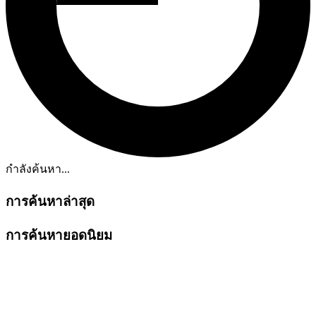
กำลังค้นหา...
การค้นหาล่าสุด
การค้นหายอดนิยม