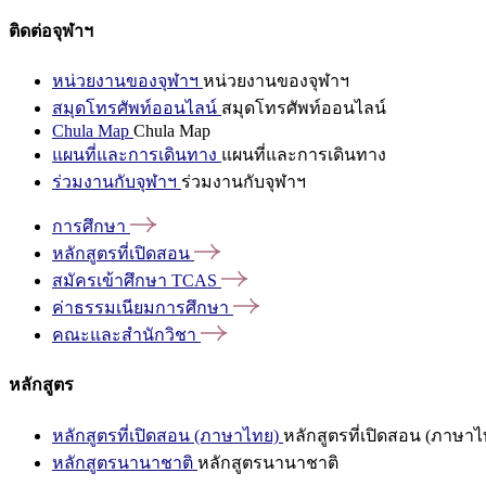
ติดต่อจุฬาฯ
หน่วยงานของจุฬาฯ
หน่วยงานของจุฬาฯ
สมุดโทรศัพท์ออนไลน์
สมุดโทรศัพท์ออนไลน์
Chula Map
Chula Map
แผนที่และการเดินทาง
แผนที่และการเดินทาง
ร่วมงานกับจุฬาฯ
ร่วมงานกับจุฬาฯ
การศึกษา
หลักสูตรที่เปิดสอน
สมัครเข้าศึกษา
TCAS
ค่าธรรมเนียมการศึกษา
คณะและสำนักวิชา
หลักสูตร
หลักสูตรที่เปิดสอน (ภาษาไทย)
หลักสูตรที่เปิดสอน (ภาษาไ
หลักสูตรนานาชาติ
หลักสูตรนานาชาติ