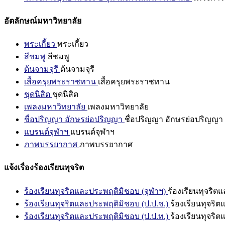
อัตลักษณ์มหาวิทยาลัย
พระเกี้ยว
พระเกี้ยว
สีชมพู
สีชมพู
ต้นจามจุรี
ต้นจามจุรี
เสื้อครุยพระราชทาน
เสื้อครุยพระราชทาน
ชุดนิสิต
ชุดนิสิต
เพลงมหาวิทยาลัย
เพลงมหาวิทยาลัย
ชื่อปริญญา อักษรย่อปริญญา
ชื่อปริญญา อักษรย่อปริญญา
แบรนด์จุฬาฯ
แบรนด์จุฬาฯ
ภาพบรรยากาศ
ภาพบรรยากาศ
แจ้งเรื่องร้องเรียนทุจริต
ร้องเรียนทุจริตและประพฤติมิชอบ (จุฬาฯ)
ร้องเรียนทุจริต
ร้องเรียนทุจริตและประพฤติมิชอบ (ป.ป.ช.)
ร้องเรียนทุจริ
ร้องเรียนทุจริตและประพฤติมิชอบ (ป.ป.ท.)
ร้องเรียนทุจริ