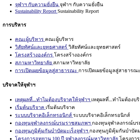
จุฬาฯ กับความยั่งยืน
จุฬาฯ กับความยั่งยืน
Sustainability Report
Sustainability Report
การบริหาร
คณะผู้บริหาร
คณะผู้บริหาร
วิสัยทัศน์และยุทธศาสตร์
วิสัยทัศน์และยุทธศาสตร์
โครงสร้างองค์กร
โครงสร้างองค์กร
สภามหาวิทยาลัย
สภามหาวิทยาลัย
การเปิดเผยข้อมูลสู่สาธารณะ
การเปิดเผยข้อมูลสู่สาธารณ
บริจาคให้จุฬาฯ
เหตุผลที่...ทำไมต้องบริจาคให้จุฬาฯ
เหตุผลที่...ทำไมต้องบร
เริ่มต้นบริจาค
เริ่มต้นบริจาค
ระบบบริจาคอิเล็กทรอนิกส์
ระบบบริจาคอิเล็กทรอนิกส์
กองทุนจุฬาลงกรณ์บรมราชสมภพฯ
กองทุนจุฬาลงกรณ์บ
กองทุนภูมิคุ้มกันบำบัดมะเร็งจุฬาฯ
กองทุนภูมิคุ้มกันบำบัด
โครงการอุทยาน 100 ปี จุฬาลงกรณ์มหาวิทยาลัย
โครงการอ