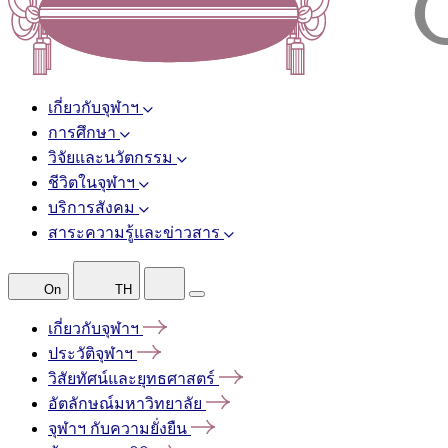
เกี่ยวกับจุฬาฯ
การศึกษา
วิจัยและนวัตกรรม
ชีวิตในจุฬาฯ
บริการสังคม
สาระความรู้และข่าวสาร
On
TH
เกี่ยวกับจุฬาฯ
ประวัติจุฬาฯ
วิสัยทัศน์และยุทธศาสตร์
อัตลักษณ์มหาวิทยาลัย
จุฬาฯ
กับความยั่งยืน