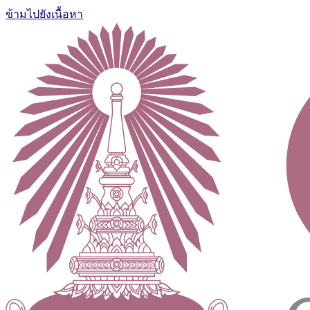
ข้ามไปยังเนื้อหา