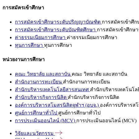
การสมัครเข้าศึกษา
การสมัครเข้าศึกษาระดับปริญญาบัณฑิต
การสมัครเข้าศึ
การสมัครเข้าศึกษาระดับบัณฑิตศึกษา
การสมัครเข้าศึกษา
ค่าธรรมเนียมการศึกษา
ค่าธรรมเนียมการศึกษา
ทุนการศึกษา
ทุนการศึกษา
หน่วยงานการศึกษา
คณะ วิทยาลัย และสถาบัน
คณะ วิทยาลัย และสถาบัน
สำนักงานการทะเบียน
สำนักงานการทะเบียน
สำนักบริหารเทคโนโลยีสารสนเทศ
สำนักบริหารเทคโนโล
สำนักบริหารกิจการนิสิต
สำนักบริหารกิจการนิสิต
องค์การบริหารสโมสรนิสิตจุฬาฯ (อบจ.)
องค์การบริหารสโม
ศูนย์การศึกษาทั่วไป
ศูนย์การศึกษาทั่วไป
การประเมินออนไลน์ (MCV)
การประเมินออนไลน์ (MCV)
วิจัยและนวัตกรรม