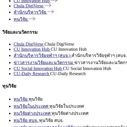
CU Innovation
Hub
Chula
DigiVerse
สำนักบริหารวิจัย
ทุนวิจัย
วิจัยและนวัตกรรม
Chula DigiVerse
Chula DigiVerse
CU Innovation Hub
CU Innovation Hub
สำนักบริหารวิจัยจุฬาฯ (สบจ.)
สำนักบริหารวิจัยจุฬาฯ (สบจ.
ข่าวสารงานวิจัยและนวัตกรรม
ข่าวสารงานวิจัยและนวัตก
CU Social Innovation Hub
CU Social Innovation Hub
CU-Daily Research
CU-Daily Research
ทุนวิจัย
ทุนวิจัย
ทุนวิจัย
ทุนวิจัยในประเทศ
ทุนวิจัยในประเทศ
ทุนวิจัยต่างประเทศ
ทุนวิจัยต่างประเทศ
ทุนวิจัย สบจ.
ทุนวิจัย สบจ.