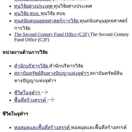
ทุนวิจัยต่างประเทศ
ทุนวิจัยต่างประเทศ
ทุนวิจัย สบจ.
ทุนวิจัย สบจ.
ทุนสนับสนุนยุทธศาสตร์การวิจัย
ทุนสนับสนุนยุทธศาสตร์
การวิจัย
The Second Century Fund Office (C2F)
The Second Century
Fund Office (C2F)
หน่วยงานด้านการวิจัย
สำนักบริหารวิจัย
สำนักบริหารวิจัย
สถาบันทรัพย์สินทางปัญญาแห่งจุฬาฯ
สถาบันทรัพย์สิน
ทางปัญญาแห่งจุฬาฯ
ชีวิตในจุฬาฯ
พื้นที่สร้างสรรค์
ชีวิตในจุฬาฯ
หอสมุดและพื้นที่สร้างสรรค์
หอสมุดและพื้นที่สร้างสรรค์