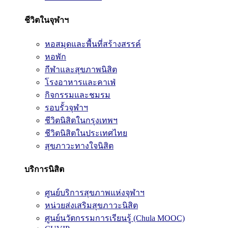
ชีวิตในจุฬาฯ
หอสมุดและพื้นที่สร้างสรรค์
หอพัก
กีฬาและสุขภาพนิสิต
โรงอาหารและคาเฟ่
กิจกรรมและชมรม
รอบรั้วจุฬาฯ
ชีวิตนิสิตในกรุงเทพฯ
ชีวิตนิสิตในประเทศไทย
สุขภาวะทางใจนิสิต
บริการนิสิต
ศูนย์บริการสุขภาพแห่งจุฬาฯ
หน่วยส่งเสริมสุขภาวะนิสิต
ศูนย์นวัตกรรมการเรียนรู้ (Chula MOOC)