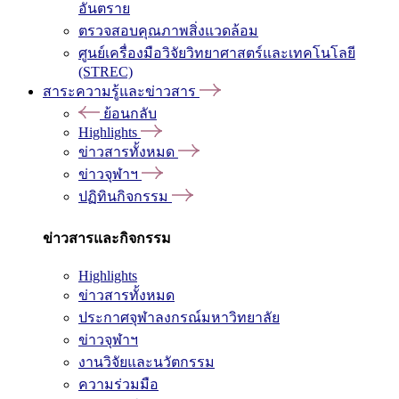
อันตราย
ตรวจสอบคุณภาพสิ่งแวดล้อม
ศูนย์เครื่องมือวิจัยวิทยาศาสตร์และเทคโนโลยี
(STREC)
สาระความรู้และข่าวสาร
ย้อนกลับ
Highlights
ข่าวสารทั้งหมด
ข่าวจุฬาฯ
ปฏิทินกิจกรรม
ข่าวสารและกิจกรรม
Highlights
ข่าวสารทั้งหมด
ประกาศจุฬาลงกรณ์มหาวิทยาลัย
ข่าวจุฬาฯ
งานวิจัยและนวัตกรรม
ความร่วมมือ