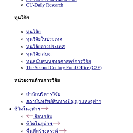
CU-Daily Research
ทุนวิจัย
ทุนวิจัย
ทุนวิจัยในประเทศ
ทุนวิจัยต่างประเทศ
ทุนวิจัย สบจ.
ทุนสนับสนุนยุทธศาสตร์การวิจัย
The Second Century Fund Office (C2F)
หน่วยงานด้านการวิจัย
สำนักบริหารวิจัย
สถาบันทรัพย์สินทางปัญญาแห่งจุฬาฯ
ชีวิตในจุฬาฯ
ย้อนกลับ
ชีวิตในจุฬาฯ
พื้นที่สร้างสรรค์