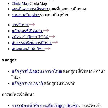
Chula Map
Chula Map
แผนที่และการเดินทาง
แผนที่และการเดินทาง
ร่วมงานกับจุฬาฯ
ร่วมงานกับจุฬาฯ
การศึกษา
หลักสูตรที่เปิดสอน
สมัครเข้าศึกษา
TCAS
ค่าธรรมเนียมการศึกษา
คณะและสำนักวิชา
หลักสูตร
หลักสูตรที่เปิดสอน (ภาษาไทย)
หลักสูตรที่เปิดสอน (ภาษา
ไทย)
หลักสูตรนานาชาติ
หลักสูตรนานาชาติ
การสมัครเข้าศึกษา
การสมัครเข้าศึกษาระดับปริญญาบัณฑิต
การสมัครเข้า