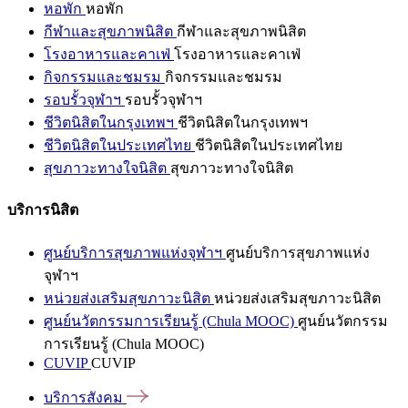
หอพัก
หอพัก
กีฬาและสุขภาพนิสิต
กีฬาและสุขภาพนิสิต
โรงอาหารและคาเฟ่
โรงอาหารและคาเฟ่
กิจกรรมและชมรม
กิจกรรมและชมรม
รอบรั้วจุฬาฯ
รอบรั้วจุฬาฯ
ชีวิตนิสิตในกรุงเทพฯ
ชีวิตนิสิตในกรุงเทพฯ
ชีวิตนิสิตในประเทศไทย
ชีวิตนิสิตในประเทศไทย
สุขภาวะทางใจนิสิต
สุขภาวะทางใจนิสิต
บริการนิสิต
ศูนย์บริการสุขภาพแห่งจุฬาฯ
ศูนย์บริการสุขภาพแห่ง
จุฬาฯ
หน่วยส่งเสริมสุขภาวะนิสิต
หน่วยส่งเสริมสุขภาวะนิสิต
ศูนย์นวัตกรรมการเรียนรู้ (Chula MOOC)
ศูนย์นวัตกรรม
การเรียนรู้ (Chula MOOC)
CUVIP
CUVIP
บริการสังคม