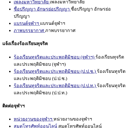
เพลงมหาวิทยาลัย
เพลงมหาวิทยาลัย
ชื่อปริญญา อักษรย่อปริญญา
ชื่อปริญญา อักษรย่อ
ปริญญา
แบรนด์จุฬาฯ
แบรนด์จุฬาฯ
ภาพบรรยากาศ
ภาพบรรยากาศ
แจ้งเรื่องร้องเรียนทุจริต
ร้องเรียนทุจริตและประพฤติมิชอบ (จุฬาฯ)
ร้องเรียนทุจริต
และประพฤติมิชอบ (จุฬาฯ)
ร้องเรียนทุจริตและประพฤติมิชอบ (ป.ป.ช.)
ร้องเรียนทุจริต
และประพฤติมิชอบ (ป.ป.ช.)
ร้องเรียนทุจริตและประพฤติมิชอบ (ป.ป.ท.)
ร้องเรียนทุจริต
และประพฤติมิชอบ (ป.ป.ท.)
ติดต่อจุฬาฯ
หน่วยงานของจุฬาฯ
หน่วยงานของจุฬาฯ
สมุดโทรศัพท์ออนไลน์
สมุดโทรศัพท์ออนไลน์