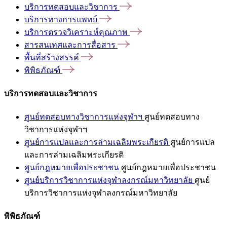
บริการทดสอบและวิชาการ
บริการทางการแพทย์
บริการตรวจวิเคราะห์คุณภาพ
สารสนเทศและการสื่อสาร
พื้นที่สร้างสรรค์
พิพิธภัณฑ์
บริการทดสอบและวิชาการ
ศูนย์ทดสอบทางวิชาการแห่งจุฬาฯ
ศูนย์ทดสอบทาง
วิชาการแห่งจุฬาฯ
ศูนย์การแปลและการล่ามเฉลิมพระเกียรติ
ศูนย์การแปล
และการล่ามเฉลิมพระเกียรติ
ศูนย์กฎหมายเพื่อประชาชน
ศูนย์กฎหมายเพื่อประชาชน
ศูนย์บริการวิชาการแห่งจุฬาลงกรณ์มหาวิทยาลัย
ศูนย์
บริการวิชาการแห่งจุฬาลงกรณ์มหาวิทยาลัย
พิพิธภัณฑ์