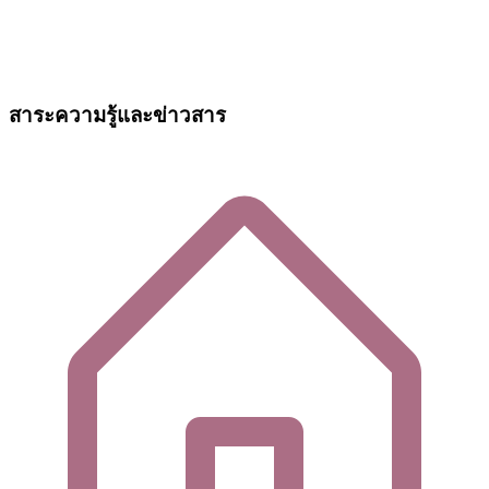
สาระความรู้และข่าวสาร