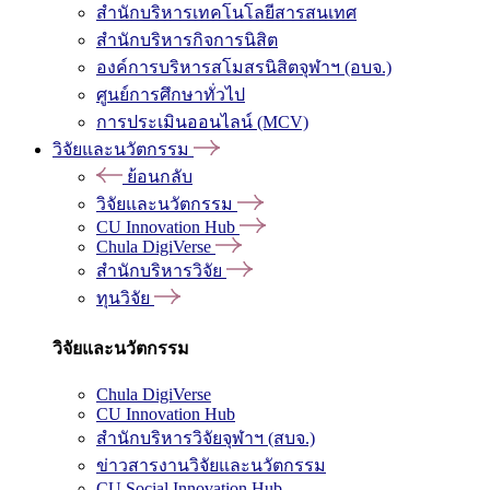
สำนักบริหารเทคโนโลยีสารสนเทศ
สำนักบริหารกิจการนิสิต
องค์การบริหารสโมสรนิสิตจุฬาฯ (อบจ.)
ศูนย์การศึกษาทั่วไป
การประเมินออนไลน์ (MCV)
วิจัยและนวัตกรรม
ย้อนกลับ
วิจัยและนวัตกรรม
CU Innovation Hub
Chula DigiVerse
สำนักบริหารวิจัย
ทุนวิจัย
วิจัยและนวัตกรรม
Chula DigiVerse
CU Innovation Hub
สำนักบริหารวิจัยจุฬาฯ (สบจ.)
ข่าวสารงานวิจัยและนวัตกรรม
CU Social Innovation Hub