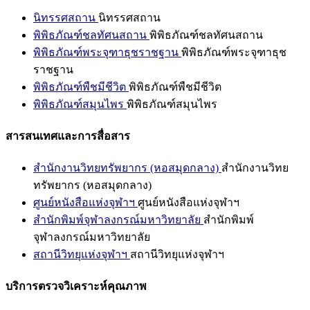
นิทรรศสถาน
นิทรรศสถาน
พิพิธภัณฑ์ชลทัศนสถาน
พิพิธภัณฑ์ชลทัศนสถาน
พิพิธภัณฑ์พระจุฑาธุชราชฐาน
พิพิธภัณฑ์พระจุฑาธุช
ราชฐาน
พิพิธภัณฑ์พืชมีชีวิต
พิพิธภัณฑ์พืชมีชีวิต
พิพิธภัณฑ์สมุนไพร
พิพิธภัณฑ์สมุนไพร
สารสนเทศและการสื่อสาร
สำนักงานวิทยทรัพยากร (หอสมุดกลาง)
สำนักงานวิทย
ทรัพยากร (หอสมุดกลาง)
ศูนย์หนังสือแห่งจุฬาฯ
ศูนย์หนังสือแห่งจุฬาฯ
สำนักพิมพ์จุฬาลงกรณ์มหาวิทยาลัย
สำนักพิมพ์
จุฬาลงกรณ์มหาวิทยาลัย
สถานีวิทยุแห่งจุฬาฯ
สถานีวิทยุแห่งจุฬาฯ
บริการตรวจวิเคราะห์คุณภาพ