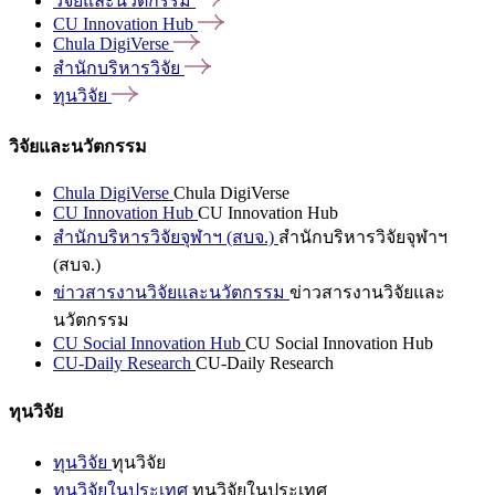
วิจัยและนวัตกรรม
CU Innovation
Hub
Chula
DigiVerse
สำนักบริหารวิจัย
ทุนวิจัย
วิจัยและนวัตกรรม
Chula DigiVerse
Chula DigiVerse
CU Innovation Hub
CU Innovation Hub
สำนักบริหารวิจัยจุฬาฯ (สบจ.)
สำนักบริหารวิจัยจุฬาฯ
(สบจ.)
ข่าวสารงานวิจัยและนวัตกรรม
ข่าวสารงานวิจัยและ
นวัตกรรม
CU Social Innovation Hub
CU Social Innovation Hub
CU-Daily Research
CU-Daily Research
ทุนวิจัย
ทุนวิจัย
ทุนวิจัย
ทุนวิจัยในประเทศ
ทุนวิจัยในประเทศ