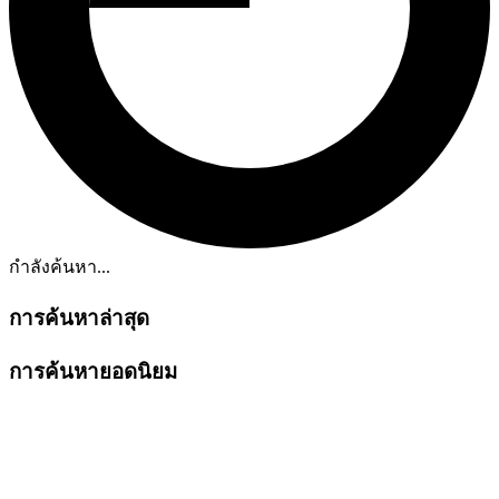
กำลังค้นหา...
การค้นหาล่าสุด
การค้นหายอดนิยม