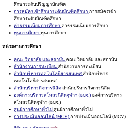
ศึกษาระดับปริญญาบัณฑิต
การสมัครเข้าศึกษาระดับบัณฑิตศึกษา
การสมัครเข้า
ศึกษาระดับบัณฑิตศึกษา
ค่าธรรมเนียมการศึกษา
ค่าธรรมเนียมการศึกษา
ทุนการศึกษา
ทุนการศึกษา
หน่วยงานการศึกษา
คณะ วิทยาลัย และสถาบัน
คณะ วิทยาลัย และสถาบัน
สำนักงานการทะเบียน
สำนักงานการทะเบียน
สำนักบริหารเทคโนโลยีสารสนเทศ
สำนักบริหาร
เทคโนโลยีสารสนเทศ
สำนักบริหารกิจการนิสิต
สำนักบริหารกิจการนิสิต
องค์การบริหารสโมสรนิสิตจุฬาฯ (อบจ.)
องค์การบริหาร
สโมสรนิสิตจุฬาฯ (อบจ.)
ศูนย์การศึกษาทั่วไป
ศูนย์การศึกษาทั่วไป
การประเมินออนไลน์ (MCV)
การประเมินออนไลน์ (MCV)