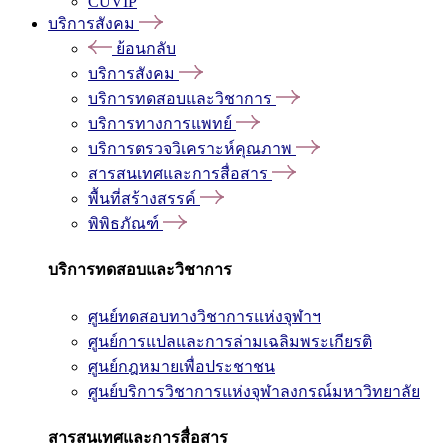
CUVIP
บริการสังคม
ย้อนกลับ
บริการสังคม
บริการทดสอบและวิชาการ
บริการทางการแพทย์
บริการตรวจวิเคราะห์คุณภาพ
สารสนเทศและการสื่อสาร
พื้นที่สร้างสรรค์
พิพิธภัณฑ์
บริการทดสอบและวิชาการ
ศูนย์ทดสอบทางวิชาการแห่งจุฬาฯ
ศูนย์การแปลและการล่ามเฉลิมพระเกียรติ
ศูนย์กฎหมายเพื่อประชาชน
ศูนย์บริการวิชาการแห่งจุฬาลงกรณ์มหาวิทยาลัย
สารสนเทศและการสื่อสาร