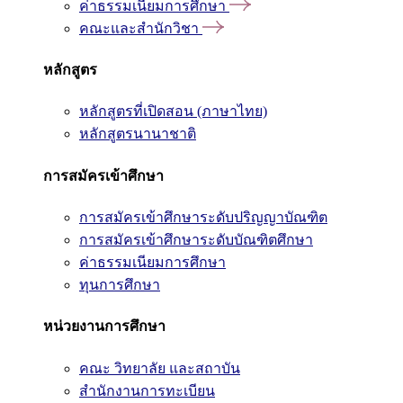
ค่าธรรมเนียมการศึกษา
คณะและสำนักวิชา
หลักสูตร
หลักสูตรที่เปิดสอน (ภาษาไทย)
หลักสูตรนานาชาติ
การสมัครเข้าศึกษา
การสมัครเข้าศึกษาระดับปริญญาบัณฑิต
การสมัครเข้าศึกษาระดับบัณฑิตศึกษา
ค่าธรรมเนียมการศึกษา
ทุนการศึกษา
หน่วยงานการศึกษา
คณะ วิทยาลัย และสถาบัน
สำนักงานการทะเบียน