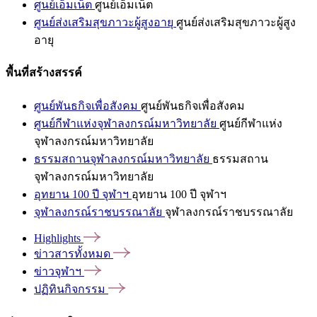
ศูนย์เอ็มเน็ต
ศูนย์เอ็มเน็ต
ศูนย์ส่งเสริมสุขภาวะผู้สูงอายุ
ศูนย์ส่งเสริมสุขภาวะผู้สูง
อายุ
พื้นที่สร้างสรรค์
ศูนย์พันธกิจเพื่อสังคม
ศูนย์พันธกิจเพื่อสังคม
ศูนย์กีฬาแห่งจุฬาลงกรณ์มหาวิทยาลัย
ศูนย์กีฬาแห่ง
จุฬาลงกรณ์มหาวิทยาลัย
ธรรมสถานจุฬาลงกรณ์มหาวิทยาลัย
ธรรมสถาน
จุฬาลงกรณ์มหาวิทยาลัย
อุทยาน 100 ปี จุฬาฯ
อุทยาน 100 ปี จุฬาฯ
จุฬาลงกรณ์ราชบรรณาลัย
จุฬาลงกรณ์ราชบรรณาลัย
Highlights
ข่าวสารทั้งหมด
ข่าวจุฬาฯ
ปฏิทินกิจกรรม