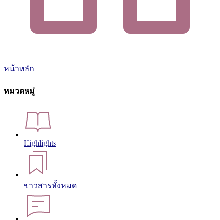
หน้าหลัก
หมวดหมู่
Highlights
ข่าวสารทั้งหมด