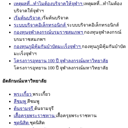
เหตุผลที่...ทำไมต้องบริจาคให้จุฬาฯ
เหตุผลที่...ทำไมต้อง
บริจาคให้จุฬาฯ
เริ่มต้นบริจาค
เริ่มต้นบริจาค
ระบบบริจาคอิเล็กทรอนิกส์
ระบบบริจาคอิเล็กทรอนิกส์
กองทุนจุฬาลงกรณ์บรมราชสมภพฯ
กองทุนจุฬาลงกรณ์
บรมราชสมภพฯ
กองทุนภูมิคุ้มกันบำบัดมะเร็งจุฬาฯ
กองทุนภูมิคุ้มกันบำบัด
มะเร็งจุฬาฯ
โครงการอุทยาน 100 ปี จุฬาลงกรณ์มหาวิทยาลัย
โครงการอุทยาน 100 ปี จุฬาลงกรณ์มหาวิทยาลัย
อัตลักษณ์มหาวิทยาลัย
พระเกี้ยว
พระเกี้ยว
สีชมพู
สีชมพู
ต้นจามจุรี
ต้นจามจุรี
เสื้อครุยพระราชทาน
เสื้อครุยพระราชทาน
ชุดนิสิต
ชุดนิสิต