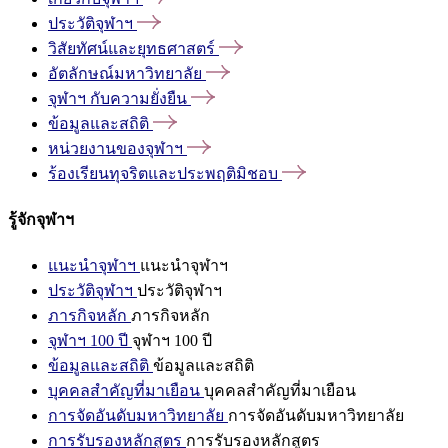
ประวัติจุฬาฯ
วิสัยทัศน์และยุทธศาสตร์
อัตลักษณ์มหาวิทยาลัย
จุฬาฯ
กับความยั่งยืน
ข้อมูลและสถิติ
หน่วยงานของจุฬาฯ
ร้องเรียนทุจริตและประพฤติมิชอบ
รู้จักจุฬาฯ
แนะนำจุฬาฯ
แนะนำจุฬาฯ
ประวัติจุฬาฯ
ประวัติจุฬาฯ
ภารกิจหลัก
ภารกิจหลัก
จุฬาฯ 100 ปี
จุฬาฯ 100 ปี
ข้อมูลและสถิติ
ข้อมูลและสถิติ
บุคคลสำคัญที่มาเยือน
บุคคลสำคัญที่มาเยือน
การจัดอันดับมหาวิทยาลัย
การจัดอันดับมหาวิทยาลัย
การรับรองหลักสูตร
การรับรองหลักสูตร