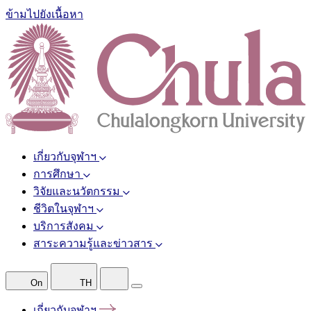
ข้ามไปยังเนื้อหา
เกี่ยวกับจุฬาฯ
การศึกษา
วิจัยและนวัตกรรม
ชีวิตในจุฬาฯ
บริการสังคม
สาระความรู้และข่าวสาร
On
TH
เกี่ยวกับจุฬาฯ