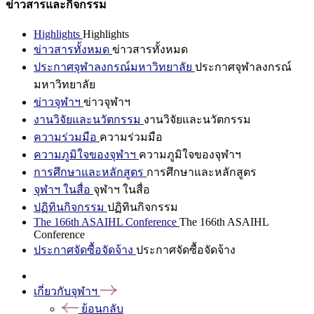
ข่าวสารและกิจกรรม
Highlights
Highlights
ข่าวสารทั้งหมด
ข่าวสารทั้งหมด
ประกาศจุฬาลงกรณ์มหาวิทยาลัย
ประกาศจุฬาลงกรณ์
มหาวิทยาลัย
ข่าวจุฬาฯ
ข่าวจุฬาฯ
งานวิจัยและนวัตกรรม
งานวิจัยและนวัตกรรม
ความร่วมมือ
ความร่วมมือ
ความภูมิใจของจุฬาฯ
ความภูมิใจของจุฬาฯ
การศึกษาและหลักสูตร
การศึกษาและหลักสูตร
จุฬาฯ ในสื่อ
จุฬาฯ ในสื่อ
ปฏิทินกิจกรรม
ปฏิทินกิจกรรม
The 166th ASAIHL Conference
The 166th ASAIHL
Conference
ประกาศจัดซื้อจัดจ้าง
ประกาศจัดซื้อจัดจ้าง
เกี่ยวกับจุฬาฯ
ย้อนกลับ