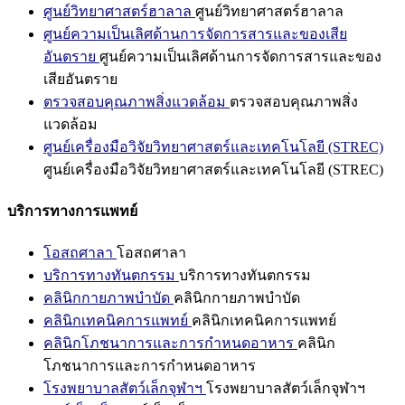
ศูนย์วิทยาศาสตร์ฮาลาล
ศูนย์วิทยาศาสตร์ฮาลาล
ศูนย์ความเป็นเลิศด้านการจัดการสารและของเสีย
อันตราย
ศูนย์ความเป็นเลิศด้านการจัดการสารและของ
เสียอันตราย
ตรวจสอบคุณภาพสิ่งแวดล้อม
ตรวจสอบคุณภาพสิ่ง
แวดล้อม
ศูนย์เครื่องมือวิจัยวิทยาศาสตร์และเทคโนโลยี (STREC)
ศูนย์เครื่องมือวิจัยวิทยาศาสตร์และเทคโนโลยี (STREC)
บริการทางการแพทย์
โอสถศาลา
โอสถศาลา
บริการทางทันตกรรม
บริการทางทันตกรรม
คลินิกกายภาพบำบัด
คลินิกกายภาพบำบัด
คลินิกเทคนิคการแพทย์
คลินิกเทคนิคการแพทย์
คลินิกโภชนาการและการกำหนดอาหาร
คลินิก
โภชนาการและการกำหนดอาหาร
โรงพยาบาลสัตว์เล็กจุฬาฯ
โรงพยาบาลสัตว์เล็กจุฬาฯ