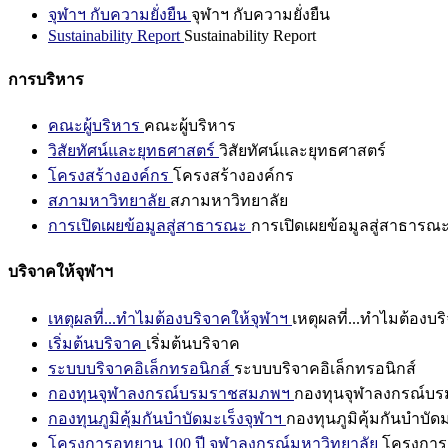
จุฬาฯ กับความยั่งยืน
จุฬาฯ กับความยั่งยืน
Sustainability Report
Sustainability Report
การบริหาร
คณะผู้บริหาร
คณะผู้บริหาร
วิสัยทัศน์และยุทธศาสตร์
วิสัยทัศน์และยุทธศาสตร์
โครงสร้างองค์กร
โครงสร้างองค์กร
สภามหาวิทยาลัย
สภามหาวิทยาลัย
การเปิดเผยข้อมูลสู่สาธารณะ
การเปิดเผยข้อมูลสู่สาธารณ
บริจาคให้จุฬาฯ
เหตุผลที่...ทำไมต้องบริจาคให้จุฬาฯ
เหตุผลที่...ทำไมต้องบร
เริ่มต้นบริจาค
เริ่มต้นบริจาค
ระบบบริจาคอิเล็กทรอนิกส์
ระบบบริจาคอิเล็กทรอนิกส์
กองทุนจุฬาลงกรณ์บรมราชสมภพฯ
กองทุนจุฬาลงกรณ์บ
กองทุนภูมิคุ้มกันบำบัดมะเร็งจุฬาฯ
กองทุนภูมิคุ้มกันบำบัด
โครงการอุทยาน 100 ปี จุฬาลงกรณ์มหาวิทยาลัย
โครงการอ