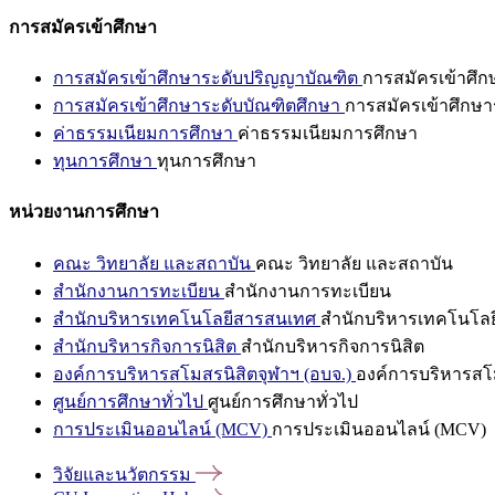
การสมัครเข้าศึกษา
การสมัครเข้าศึกษาระดับปริญญาบัณฑิต
การสมัครเข้าศึ
การสมัครเข้าศึกษาระดับบัณฑิตศึกษา
การสมัครเข้าศึกษา
ค่าธรรมเนียมการศึกษา
ค่าธรรมเนียมการศึกษา
ทุนการศึกษา
ทุนการศึกษา
หน่วยงานการศึกษา
คณะ วิทยาลัย และสถาบัน
คณะ วิทยาลัย และสถาบัน
สำนักงานการทะเบียน
สำนักงานการทะเบียน
สำนักบริหารเทคโนโลยีสารสนเทศ
สำนักบริหารเทคโนโล
สำนักบริหารกิจการนิสิต
สำนักบริหารกิจการนิสิต
องค์การบริหารสโมสรนิสิตจุฬาฯ (อบจ.)
องค์การบริหารสโม
ศูนย์การศึกษาทั่วไป
ศูนย์การศึกษาทั่วไป
การประเมินออนไลน์ (MCV)
การประเมินออนไลน์ (MCV)
วิจัยและนวัตกรรม