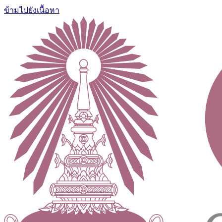
ข้ามไปยังเนื้อหา