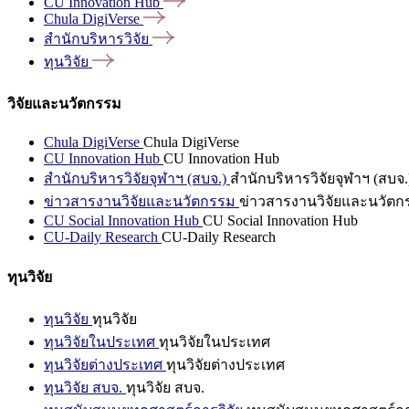
CU Innovation
Hub
Chula
DigiVerse
สำนักบริหารวิจัย
ทุนวิจัย
วิจัยและนวัตกรรม
Chula DigiVerse
Chula DigiVerse
CU Innovation Hub
CU Innovation Hub
สำนักบริหารวิจัยจุฬาฯ (สบจ.)
สำนักบริหารวิจัยจุฬาฯ (สบจ.
ข่าวสารงานวิจัยและนวัตกรรม
ข่าวสารงานวิจัยและนวัตก
CU Social Innovation Hub
CU Social Innovation Hub
CU-Daily Research
CU-Daily Research
ทุนวิจัย
ทุนวิจัย
ทุนวิจัย
ทุนวิจัยในประเทศ
ทุนวิจัยในประเทศ
ทุนวิจัยต่างประเทศ
ทุนวิจัยต่างประเทศ
ทุนวิจัย สบจ.
ทุนวิจัย สบจ.