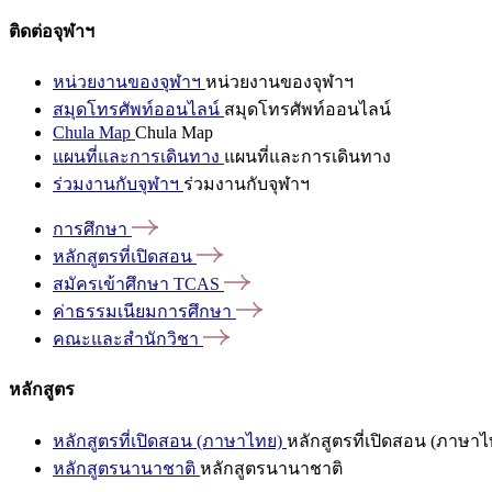
ติดต่อจุฬาฯ
หน่วยงานของจุฬาฯ
หน่วยงานของจุฬาฯ
สมุดโทรศัพท์ออนไลน์
สมุดโทรศัพท์ออนไลน์
Chula Map
Chula Map
แผนที่และการเดินทาง
แผนที่และการเดินทาง
ร่วมงานกับจุฬาฯ
ร่วมงานกับจุฬาฯ
การศึกษา
หลักสูตรที่เปิดสอน
สมัครเข้าศึกษา
TCAS
ค่าธรรมเนียมการศึกษา
คณะและสำนักวิชา
หลักสูตร
หลักสูตรที่เปิดสอน (ภาษาไทย)
หลักสูตรที่เปิดสอน (ภาษาไ
หลักสูตรนานาชาติ
หลักสูตรนานาชาติ