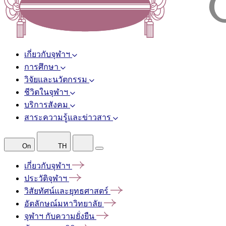
เกี่ยวกับจุฬาฯ
การศึกษา
วิจัยและนวัตกรรม
ชีวิตในจุฬาฯ
บริการสังคม
สาระความรู้และข่าวสาร
On
TH
เกี่ยวกับจุฬาฯ
ประวัติจุฬาฯ
วิสัยทัศน์และยุทธศาสตร์
อัตลักษณ์มหาวิทยาลัย
จุฬาฯ
กับความยั่งยืน