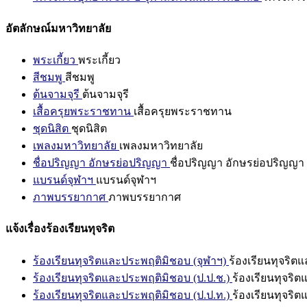
อัตลักษณ์มหาวิทยาลัย
พระเกี้ยว
พระเกี้ยว
สีชมพู
สีชมพู
ต้นจามจุรี
ต้นจามจุรี
เสื้อครุยพระราชทาน
เสื้อครุยพระราชทาน
ชุดนิสิต
ชุดนิสิต
เพลงมหาวิทยาลัย
เพลงมหาวิทยาลัย
ชื่อปริญญา อักษรย่อปริญญา
ชื่อปริญญา อักษรย่อปริญญา
แบรนด์จุฬาฯ
แบรนด์จุฬาฯ
ภาพบรรยากาศ
ภาพบรรยากาศ
แจ้งเรื่องร้องเรียนทุจริต
ร้องเรียนทุจริตและประพฤติมิชอบ (จุฬาฯ)
ร้องเรียนทุจริต
ร้องเรียนทุจริตและประพฤติมิชอบ (ป.ป.ช.)
ร้องเรียนทุจริ
ร้องเรียนทุจริตและประพฤติมิชอบ (ป.ป.ท.)
ร้องเรียนทุจริ