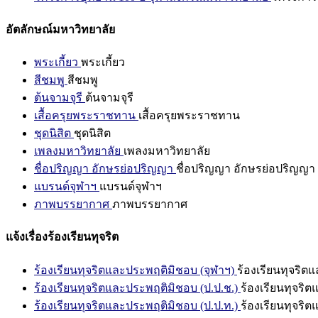
อัตลักษณ์มหาวิทยาลัย
พระเกี้ยว
พระเกี้ยว
สีชมพู
สีชมพู
ต้นจามจุรี
ต้นจามจุรี
เสื้อครุยพระราชทาน
เสื้อครุยพระราชทาน
ชุดนิสิต
ชุดนิสิต
เพลงมหาวิทยาลัย
เพลงมหาวิทยาลัย
ชื่อปริญญา อักษรย่อปริญญา
ชื่อปริญญา อักษรย่อปริญญา
แบรนด์จุฬาฯ
แบรนด์จุฬาฯ
ภาพบรรยากาศ
ภาพบรรยากาศ
แจ้งเรื่องร้องเรียนทุจริต
ร้องเรียนทุจริตและประพฤติมิชอบ (จุฬาฯ)
ร้องเรียนทุจริต
ร้องเรียนทุจริตและประพฤติมิชอบ (ป.ป.ช.)
ร้องเรียนทุจริ
ร้องเรียนทุจริตและประพฤติมิชอบ (ป.ป.ท.)
ร้องเรียนทุจริ