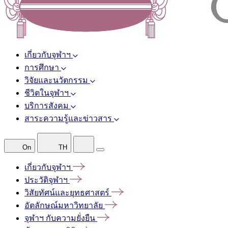
เกี่ยวกับจุฬาฯ
การศึกษา
วิจัยและนวัตกรรม
ชีวิตในจุฬาฯ
บริการสังคม
สาระความรู้และข่าวสาร
On
TH
เกี่ยวกับจุฬาฯ
ประวัติจุฬาฯ
วิสัยทัศน์และยุทธศาสตร์
อัตลักษณ์มหาวิทยาลัย
จุฬาฯ
กับความยั่งยืน