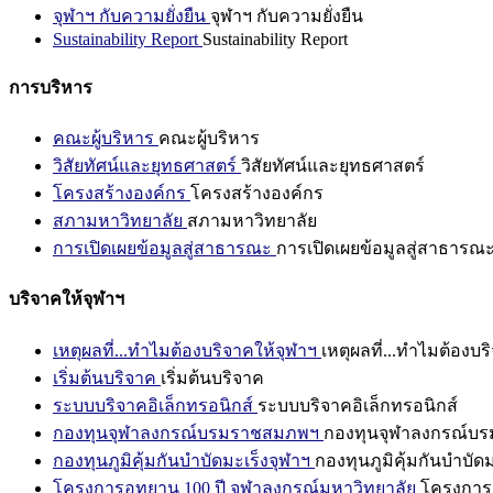
จุฬาฯ กับความยั่งยืน
จุฬาฯ กับความยั่งยืน
Sustainability Report
Sustainability Report
การบริหาร
คณะผู้บริหาร
คณะผู้บริหาร
วิสัยทัศน์และยุทธศาสตร์
วิสัยทัศน์และยุทธศาสตร์
โครงสร้างองค์กร
โครงสร้างองค์กร
สภามหาวิทยาลัย
สภามหาวิทยาลัย
การเปิดเผยข้อมูลสู่สาธารณะ
การเปิดเผยข้อมูลสู่สาธารณ
บริจาคให้จุฬาฯ
เหตุผลที่...ทำไมต้องบริจาคให้จุฬาฯ
เหตุผลที่...ทำไมต้องบร
เริ่มต้นบริจาค
เริ่มต้นบริจาค
ระบบบริจาคอิเล็กทรอนิกส์
ระบบบริจาคอิเล็กทรอนิกส์
กองทุนจุฬาลงกรณ์บรมราชสมภพฯ
กองทุนจุฬาลงกรณ์บ
กองทุนภูมิคุ้มกันบำบัดมะเร็งจุฬาฯ
กองทุนภูมิคุ้มกันบำบัด
โครงการอุทยาน 100 ปี จุฬาลงกรณ์มหาวิทยาลัย
โครงการอ