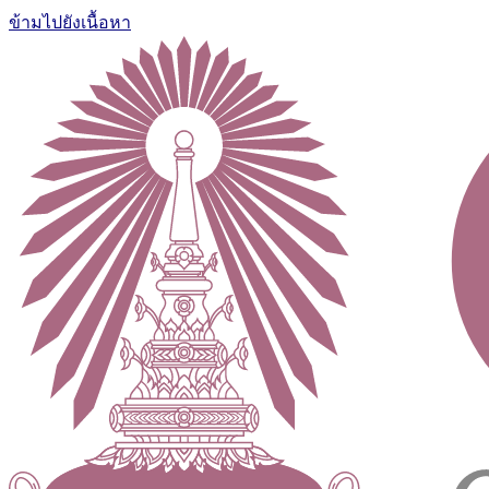
ข้ามไปยังเนื้อหา