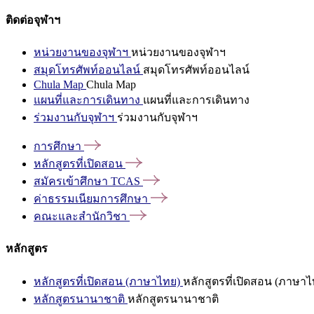
ติดต่อจุฬาฯ
หน่วยงานของจุฬาฯ
หน่วยงานของจุฬาฯ
สมุดโทรศัพท์ออนไลน์
สมุดโทรศัพท์ออนไลน์
Chula Map
Chula Map
แผนที่และการเดินทาง
แผนที่และการเดินทาง
ร่วมงานกับจุฬาฯ
ร่วมงานกับจุฬาฯ
การศึกษา
หลักสูตรที่เปิดสอน
สมัครเข้าศึกษา
TCAS
ค่าธรรมเนียมการศึกษา
คณะและสำนักวิชา
หลักสูตร
หลักสูตรที่เปิดสอน (ภาษาไทย)
หลักสูตรที่เปิดสอน (ภาษาไ
หลักสูตรนานาชาติ
หลักสูตรนานาชาติ