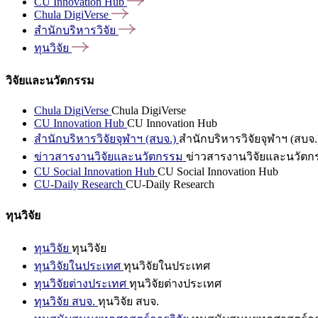
CU Innovation
Hub
Chula
DigiVerse
สำนักบริหารวิจัย
ทุนวิจัย
วิจัยและนวัตกรรม
Chula DigiVerse
Chula DigiVerse
CU Innovation Hub
CU Innovation Hub
สำนักบริหารวิจัยจุฬาฯ (สบจ.)
สำนักบริหารวิจัยจุฬาฯ (สบจ.
ข่าวสารงานวิจัยและนวัตกรรม
ข่าวสารงานวิจัยและนวัตก
CU Social Innovation Hub
CU Social Innovation Hub
CU-Daily Research
CU-Daily Research
ทุนวิจัย
ทุนวิจัย
ทุนวิจัย
ทุนวิจัยในประเทศ
ทุนวิจัยในประเทศ
ทุนวิจัยต่างประเทศ
ทุนวิจัยต่างประเทศ
ทุนวิจัย สบจ.
ทุนวิจัย สบจ.