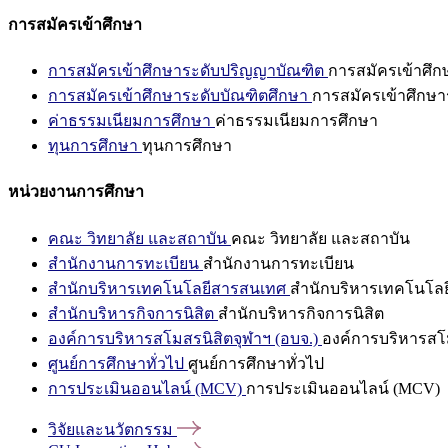
การสมัครเข้าศึกษา
การสมัครเข้าศึกษาระดับปริญญาบัณฑิต
การสมัครเข้าศึ
การสมัครเข้าศึกษาระดับบัณฑิตศึกษา
การสมัครเข้าศึกษา
ค่าธรรมเนียมการศึกษา
ค่าธรรมเนียมการศึกษา
ทุนการศึกษา
ทุนการศึกษา
หน่วยงานการศึกษา
คณะ วิทยาลัย และสถาบัน
คณะ วิทยาลัย และสถาบัน
สำนักงานการทะเบียน
สำนักงานการทะเบียน
สำนักบริหารเทคโนโลยีสารสนเทศ
สำนักบริหารเทคโนโล
สำนักบริหารกิจการนิสิต
สำนักบริหารกิจการนิสิต
องค์การบริหารสโมสรนิสิตจุฬาฯ (อบจ.)
องค์การบริหารสโม
ศูนย์การศึกษาทั่วไป
ศูนย์การศึกษาทั่วไป
การประเมินออนไลน์ (MCV)
การประเมินออนไลน์ (MCV)
วิจัยและนวัตกรรม