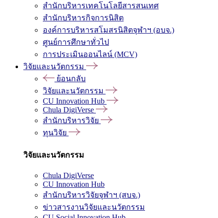
สำนักบริหารเทคโนโลยีสารสนเทศ
สำนักบริหารกิจการนิสิต
องค์การบริหารสโมสรนิสิตจุฬาฯ (อบจ.)
ศูนย์การศึกษาทั่วไป
การประเมินออนไลน์ (MCV)
วิจัยและนวัตกรรม
ย้อนกลับ
วิจัยและนวัตกรรม
CU Innovation Hub
Chula DigiVerse
สำนักบริหารวิจัย
ทุนวิจัย
วิจัยและนวัตกรรม
Chula DigiVerse
CU Innovation Hub
สำนักบริหารวิจัยจุฬาฯ (สบจ.)
ข่าวสารงานวิจัยและนวัตกรรม
CU Social Innovation Hub