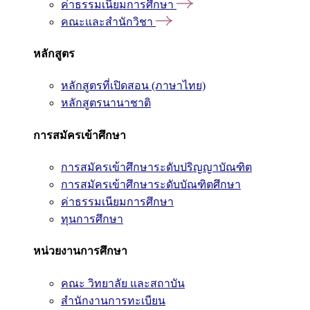
ค่าธรรมเนียมการศึกษา
คณะและสำนักวิชา
หลักสูตร
หลักสูตรที่เปิดสอน (ภาษาไทย)
หลักสูตรนานาชาติ
การสมัครเข้าศึกษา
การสมัครเข้าศึกษาระดับปริญญาบัณฑิต
การสมัครเข้าศึกษาระดับบัณฑิตศึกษา
ค่าธรรมเนียมการศึกษา
ทุนการศึกษา
หน่วยงานการศึกษา
คณะ วิทยาลัย และสถาบัน
สำนักงานการทะเบียน