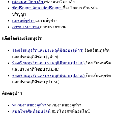
เพลงมหาวิทยาลัย
เพลงมหาวิทยาลัย
ชื่อปริญญา อักษรย่อปริญญา
ชื่อปริญญา อักษรย่อ
ปริญญา
แบรนด์จุฬาฯ
แบรนด์จุฬาฯ
ภาพบรรยากาศ
ภาพบรรยากาศ
แจ้งเรื่องร้องเรียนทุจริต
ร้องเรียนทุจริตและประพฤติมิชอบ (จุฬาฯ)
ร้องเรียนทุจริต
และประพฤติมิชอบ (จุฬาฯ)
ร้องเรียนทุจริตและประพฤติมิชอบ (ป.ป.ช.)
ร้องเรียนทุจริต
และประพฤติมิชอบ (ป.ป.ช.)
ร้องเรียนทุจริตและประพฤติมิชอบ (ป.ป.ท.)
ร้องเรียนทุจริต
และประพฤติมิชอบ (ป.ป.ท.)
ติดต่อจุฬาฯ
หน่วยงานของจุฬาฯ
หน่วยงานของจุฬาฯ
สมุดโทรศัพท์ออนไลน์
สมุดโทรศัพท์ออนไลน์