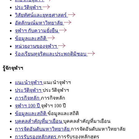
ประวัติจุฬาฯ
วิสัยทัศน์และยุทธศาสตร์
อัตลักษณ์มหาวิทยาลัย
จุฬาฯ
กับความยั่งยืน
ข้อมูลและสถิติ
หน่วยงานของจุฬาฯ
ร้องเรียนทุจริตและประพฤติมิชอบ
รู้จักจุฬาฯ
แนะนำจุฬาฯ
แนะนำจุฬาฯ
ประวัติจุฬาฯ
ประวัติจุฬาฯ
ภารกิจหลัก
ภารกิจหลัก
จุฬาฯ 100 ปี
จุฬาฯ 100 ปี
ข้อมูลและสถิติ
ข้อมูลและสถิติ
บุคคลสำคัญที่มาเยือน
บุคคลสำคัญที่มาเยือน
การจัดอันดับมหาวิทยาลัย
การจัดอันดับมหาวิทยาลัย
การรับรองหลักสูตร
การรับรองหลักสูตร