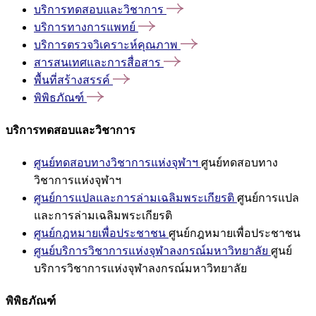
บริการทดสอบและวิชาการ
บริการทางการแพทย์
บริการตรวจวิเคราะห์คุณภาพ
สารสนเทศและการสื่อสาร
พื้นที่สร้างสรรค์
พิพิธภัณฑ์
บริการทดสอบและวิชาการ
ศูนย์ทดสอบทางวิชาการแห่งจุฬาฯ
ศูนย์ทดสอบทาง
วิชาการแห่งจุฬาฯ
ศูนย์การแปลและการล่ามเฉลิมพระเกียรติ
ศูนย์การแปล
และการล่ามเฉลิมพระเกียรติ
ศูนย์กฎหมายเพื่อประชาชน
ศูนย์กฎหมายเพื่อประชาชน
ศูนย์บริการวิชาการแห่งจุฬาลงกรณ์มหาวิทยาลัย
ศูนย์
บริการวิชาการแห่งจุฬาลงกรณ์มหาวิทยาลัย
พิพิธภัณฑ์