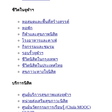
ชีวิตในจุฬาฯ
หอสมุดและพื้นที่สร้างสรรค์
หอพัก
กีฬาและสุขภาพนิสิต
โรงอาหารและคาเฟ่
กิจกรรมและชมรม
รอบรั้วจุฬาฯ
ชีวิตนิสิตในกรุงเทพฯ
ชีวิตนิสิตในประเทศไทย
สุขภาวะทางใจนิสิต
บริการนิสิต
ศูนย์บริการสุขภาพแห่งจุฬาฯ
หน่วยส่งเสริมสุขภาวะนิสิต
ศูนย์นวัตกรรมการเรียนรู้ (Chula MOOC)