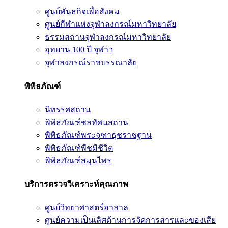
ศูนย์พันธกิจเพื่อสังคม
ศูนย์กีฬาแห่งจุฬาลงกรณ์มหาวิทยาลัย
ธรรมสถานจุฬาลงกรณ์มหาวิทยาลัย
อุทยาน 100 ปี จุฬาฯ
จุฬาลงกรณ์ราชบรรณาลัย
พิพิธภัณฑ์
นิทรรศสถาน
พิพิธภัณฑ์ชลทัศนสถาน
พิพิธภัณฑ์พระจุฑาธุชราชฐาน
พิพิธภัณฑ์พืชมีชีวิต
พิพิธภัณฑ์สมุนไพร
บริการตรวจวิเคราะห์คุณภาพ
ศูนย์วิทยาศาสตร์ฮาลาล
ศูนย์ความเป็นเลิศด้านการจัดการสารและของเสีย