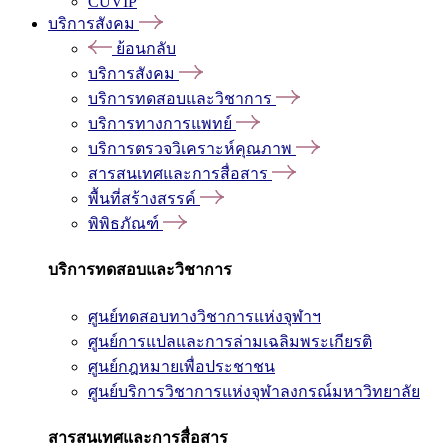
CUVIP
บริการสังคม
ย้อนกลับ
บริการสังคม
บริการทดสอบและวิชาการ
บริการทางการแพทย์
บริการตรวจวิเคราะห์คุณภาพ
สารสนเทศและการสื่อสาร
พื้นที่สร้างสรรค์
พิพิธภัณฑ์
บริการทดสอบและวิชาการ
ศูนย์ทดสอบทางวิชาการแห่งจุฬาฯ
ศูนย์การแปลและการล่ามเฉลิมพระเกียรติ
ศูนย์กฎหมายเพื่อประชาชน
ศูนย์บริการวิชาการแห่งจุฬาลงกรณ์มหาวิทยาลัย
สารสนเทศและการสื่อสาร