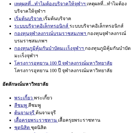
เหตุผลที่...ทำไมต้องบริจาคให้จุฬาฯ
เหตุผลที่...ทำไมต้อง
บริจาคให้จุฬาฯ
เริ่มต้นบริจาค
เริ่มต้นบริจาค
ระบบบริจาคอิเล็กทรอนิกส์
ระบบบริจาคอิเล็กทรอนิกส์
กองทุนจุฬาลงกรณ์บรมราชสมภพฯ
กองทุนจุฬาลงกรณ์
บรมราชสมภพฯ
กองทุนภูมิคุ้มกันบำบัดมะเร็งจุฬาฯ
กองทุนภูมิคุ้มกันบำบัด
มะเร็งจุฬาฯ
โครงการอุทยาน 100 ปี จุฬาลงกรณ์มหาวิทยาลัย
โครงการอุทยาน 100 ปี จุฬาลงกรณ์มหาวิทยาลัย
อัตลักษณ์มหาวิทยาลัย
พระเกี้ยว
พระเกี้ยว
สีชมพู
สีชมพู
ต้นจามจุรี
ต้นจามจุรี
เสื้อครุยพระราชทาน
เสื้อครุยพระราชทาน
ชุดนิสิต
ชุดนิสิต