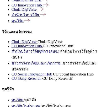
วิจัยและนวัตกรรม
CU Innovation
Hub
Chula
DigiVerse
สำนักบริหารวิจัย
ทุนวิจัย
วิจัยและนวัตกรรม
Chula DigiVerse
Chula DigiVerse
CU Innovation Hub
CU Innovation Hub
สำนักบริหารวิจัยจุฬาฯ (สบจ.)
สำนักบริหารวิจัยจุฬาฯ
(สบจ.)
ข่าวสารงานวิจัยและนวัตกรรม
ข่าวสารงานวิจัยและ
นวัตกรรม
CU Social Innovation Hub
CU Social Innovation Hub
CU-Daily Research
CU-Daily Research
ทุนวิจัย
ทุนวิจัย
ทุนวิจัย
ทุนวิจัยในประเทศ
ทุนวิจัยในประเทศ