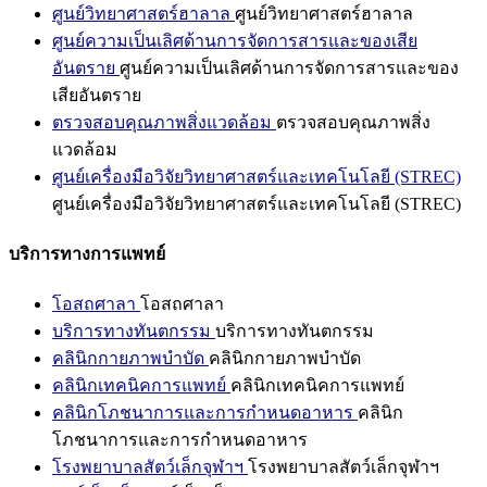
ศูนย์วิทยาศาสตร์ฮาลาล
ศูนย์วิทยาศาสตร์ฮาลาล
ศูนย์ความเป็นเลิศด้านการจัดการสารและของเสีย
อันตราย
ศูนย์ความเป็นเลิศด้านการจัดการสารและของ
เสียอันตราย
ตรวจสอบคุณภาพสิ่งแวดล้อม
ตรวจสอบคุณภาพสิ่ง
แวดล้อม
ศูนย์เครื่องมือวิจัยวิทยาศาสตร์และเทคโนโลยี (STREC)
ศูนย์เครื่องมือวิจัยวิทยาศาสตร์และเทคโนโลยี (STREC)
บริการทางการแพทย์
โอสถศาลา
โอสถศาลา
บริการทางทันตกรรม
บริการทางทันตกรรม
คลินิกกายภาพบำบัด
คลินิกกายภาพบำบัด
คลินิกเทคนิคการแพทย์
คลินิกเทคนิคการแพทย์
คลินิกโภชนาการและการกำหนดอาหาร
คลินิก
โภชนาการและการกำหนดอาหาร
โรงพยาบาลสัตว์เล็กจุฬาฯ
โรงพยาบาลสัตว์เล็กจุฬาฯ