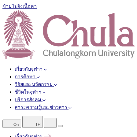
ข้ามไปยังเนื้อหา
เกี่ยวกับจุฬาฯ
การศึกษา
วิจัยและนวัตกรรม
ชีวิตในจุฬาฯ
บริการสังคม
สาระความรู้และข่าวสาร
On
TH
เกี่ยวกับจุฬาฯ