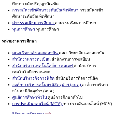
ศึกษาระดับปริญญาบัณฑิต
การสมัครเข้าศึกษาระดับบัณฑิตศึกษา
การสมัครเข้า
ศึกษาระดับบัณฑิตศึกษา
ค่าธรรมเนียมการศึกษา
ค่าธรรมเนียมการศึกษา
ทุนการศึกษา
ทุนการศึกษา
หน่วยงานการศึกษา
คณะ วิทยาลัย และสถาบัน
คณะ วิทยาลัย และสถาบัน
สำนักงานการทะเบียน
สำนักงานการทะเบียน
สำนักบริหารเทคโนโลยีสารสนเทศ
สำนักบริหาร
เทคโนโลยีสารสนเทศ
สำนักบริหารกิจการนิสิต
สำนักบริหารกิจการนิสิต
องค์การบริหารสโมสรนิสิตจุฬาฯ (อบจ.)
องค์การบริหาร
สโมสรนิสิตจุฬาฯ (อบจ.)
ศูนย์การศึกษาทั่วไป
ศูนย์การศึกษาทั่วไป
การประเมินออนไลน์ (MCV)
การประเมินออนไลน์ (MCV)