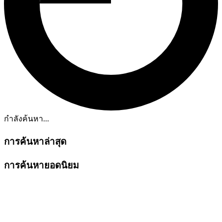
กำลังค้นหา...
การค้นหาล่าสุด
การค้นหายอดนิยม