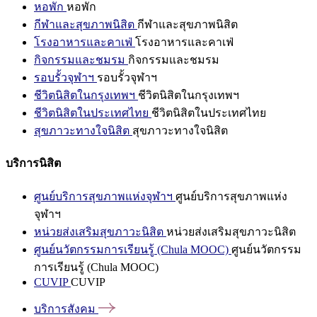
หอพัก
หอพัก
กีฬาและสุขภาพนิสิต
กีฬาและสุขภาพนิสิต
โรงอาหารและคาเฟ่
โรงอาหารและคาเฟ่
กิจกรรมและชมรม
กิจกรรมและชมรม
รอบรั้วจุฬาฯ
รอบรั้วจุฬาฯ
ชีวิตนิสิตในกรุงเทพฯ
ชีวิตนิสิตในกรุงเทพฯ
ชีวิตนิสิตในประเทศไทย
ชีวิตนิสิตในประเทศไทย
สุขภาวะทางใจนิสิต
สุขภาวะทางใจนิสิต
บริการนิสิต
ศูนย์บริการสุขภาพแห่งจุฬาฯ
ศูนย์บริการสุขภาพแห่ง
จุฬาฯ
หน่วยส่งเสริมสุขภาวะนิสิต
หน่วยส่งเสริมสุขภาวะนิสิต
ศูนย์นวัตกรรมการเรียนรู้ (Chula MOOC)
ศูนย์นวัตกรรม
การเรียนรู้ (Chula MOOC)
CUVIP
CUVIP
บริการสังคม