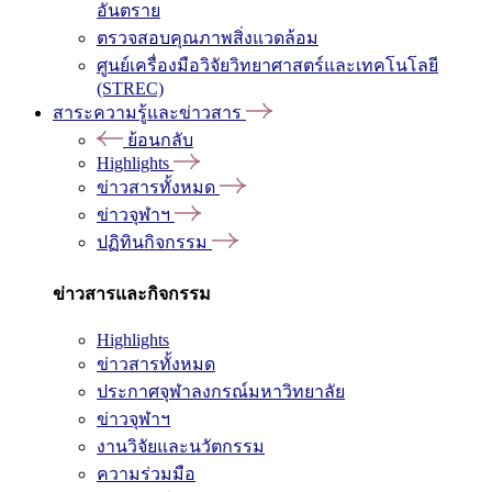
อันตราย
ตรวจสอบคุณภาพสิ่งแวดล้อม
ศูนย์เครื่องมือวิจัยวิทยาศาสตร์และเทคโนโลยี
(STREC)
สาระความรู้และข่าวสาร
ย้อนกลับ
Highlights
ข่าวสารทั้งหมด
ข่าวจุฬาฯ
ปฏิทินกิจกรรม
ข่าวสารและกิจกรรม
Highlights
ข่าวสารทั้งหมด
ประกาศจุฬาลงกรณ์มหาวิทยาลัย
ข่าวจุฬาฯ
งานวิจัยและนวัตกรรม
ความร่วมมือ