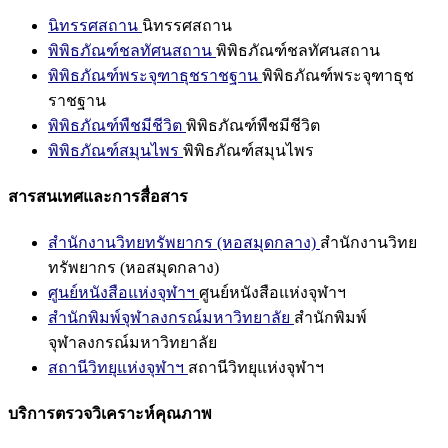
นิทรรศสถาน
นิทรรศสถาน
พิพิธภัณฑ์ชลทัศนสถาน
พิพิธภัณฑ์ชลทัศนสถาน
พิพิธภัณฑ์พระจุฑาธุชราชฐาน
พิพิธภัณฑ์พระจุฑาธุช
ราชฐาน
พิพิธภัณฑ์พืชมีชีวิต
พิพิธภัณฑ์พืชมีชีวิต
พิพิธภัณฑ์สมุนไพร
พิพิธภัณฑ์สมุนไพร
สารสนเทศและการสื่อสาร
สำนักงานวิทยทรัพยากร (หอสมุดกลาง)
สำนักงานวิทย
ทรัพยากร (หอสมุดกลาง)
ศูนย์หนังสือแห่งจุฬาฯ
ศูนย์หนังสือแห่งจุฬาฯ
สำนักพิมพ์จุฬาลงกรณ์มหาวิทยาลัย
สำนักพิมพ์
จุฬาลงกรณ์มหาวิทยาลัย
สถานีวิทยุแห่งจุฬาฯ
สถานีวิทยุแห่งจุฬาฯ
บริการตรวจวิเคราะห์คุณภาพ