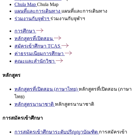
Chula Map
Chula Map
แผนที่และการเดินทาง
แผนที่และการเดินทาง
ร่วมงานกับจุฬาฯ
ร่วมงานกับจุฬาฯ
การศึกษา
หลักสูตรที่เปิดสอน
สมัครเข้าศึกษา
TCAS
ค่าธรรมเนียมการศึกษา
คณะและสำนักวิชา
หลักสูตร
หลักสูตรที่เปิดสอน (ภาษาไทย)
หลักสูตรที่เปิดสอน (ภาษา
ไทย)
หลักสูตรนานาชาติ
หลักสูตรนานาชาติ
การสมัครเข้าศึกษา
การสมัครเข้าศึกษาระดับปริญญาบัณฑิต
การสมัครเข้า