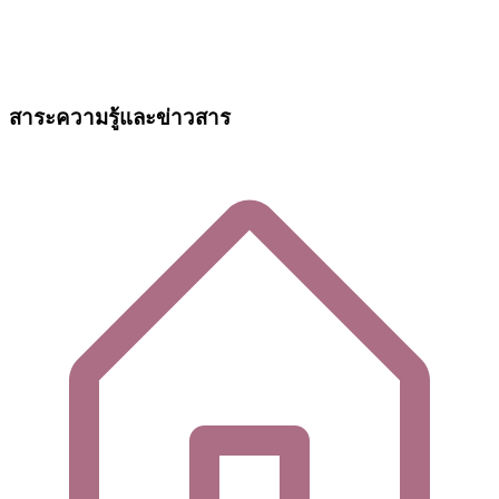
สาระความรู้และข่าวสาร