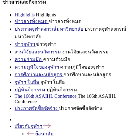
ข่าวสารและกิจกรรม
Highlights
Highlights
ข่าวสารทั้งหมด
ข่าวสารทั้งหมด
ประกาศจุฬาลงกรณ์มหาวิทยาลัย
ประกาศจุฬาลงกรณ์
มหาวิทยาลัย
ข่าวจุฬาฯ
ข่าวจุฬาฯ
งานวิจัยและนวัตกรรม
งานวิจัยและนวัตกรรม
ความร่วมมือ
ความร่วมมือ
ความภูมิใจของจุฬาฯ
ความภูมิใจของจุฬาฯ
การศึกษาและหลักสูตร
การศึกษาและหลักสูตร
จุฬาฯ ในสื่อ
จุฬาฯ ในสื่อ
ปฏิทินกิจกรรม
ปฏิทินกิจกรรม
The 166th ASAIHL Conference
The 166th ASAIHL
Conference
ประกาศจัดซื้อจัดจ้าง
ประกาศจัดซื้อจัดจ้าง
เกี่ยวกับจุฬาฯ
ย้อนกลับ