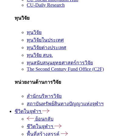
CU-Daily Research
ทุนวิจัย
ทุนวิจัย
ทุนวิจัยในประเทศ
ทุนวิจัยต่างประเทศ
ทุนวิจัย สบจ.
ทุนสนับสนุนยุทธศาสตร์การวิจัย
The Second Century Fund Office (C2F)
หน่วยงานด้านการวิจัย
สำนักบริหารวิจัย
สถาบันทรัพย์สินทางปัญญาแห่งจุฬาฯ
ชีวิตในจุฬาฯ
ย้อนกลับ
ชีวิตในจุฬาฯ
พื้นที่สร้างสรรค์