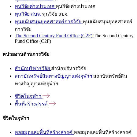
ทุนวิจัยต่างประเทศ
ทุนวิจัยต่างประเทศ
ทุนวิจัย สบจ.
ทุนวิจัย สบจ.
ทุนสนับสนุนยุทธศาสตร์การวิจัย
ทุนสนับสนุนยุทธศาสตร์
การวิจัย
The Second Century Fund Office (C2F)
The Second Century
Fund Office (C2F)
หน่วยงานด้านการวิจัย
สำนักบริหารวิจัย
สำนักบริหารวิจัย
สถาบันทรัพย์สินทางปัญญาแห่งจุฬาฯ
สถาบันทรัพย์สิน
ทางปัญญาแห่งจุฬาฯ
ชีวิตในจุฬาฯ
พื้นที่สร้างสรรค์
ชีวิตในจุฬาฯ
หอสมุดและพื้นที่สร้างสรรค์
หอสมุดและพื้นที่สร้างสรรค์