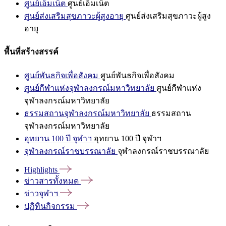
ศูนย์เอ็มเน็ต
ศูนย์เอ็มเน็ต
ศูนย์ส่งเสริมสุขภาวะผู้สูงอายุ
ศูนย์ส่งเสริมสุขภาวะผู้สูง
อายุ
พื้นที่สร้างสรรค์
ศูนย์พันธกิจเพื่อสังคม
ศูนย์พันธกิจเพื่อสังคม
ศูนย์กีฬาแห่งจุฬาลงกรณ์มหาวิทยาลัย
ศูนย์กีฬาแห่ง
จุฬาลงกรณ์มหาวิทยาลัย
ธรรมสถานจุฬาลงกรณ์มหาวิทยาลัย
ธรรมสถาน
จุฬาลงกรณ์มหาวิทยาลัย
อุทยาน 100 ปี จุฬาฯ
อุทยาน 100 ปี จุฬาฯ
จุฬาลงกรณ์ราชบรรณาลัย
จุฬาลงกรณ์ราชบรรณาลัย
Highlights
ข่าวสารทั้งหมด
ข่าวจุฬาฯ
ปฏิทินกิจกรรม