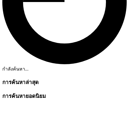
กำลังค้นหา...
การค้นหาล่าสุด
การค้นหายอดนิยม