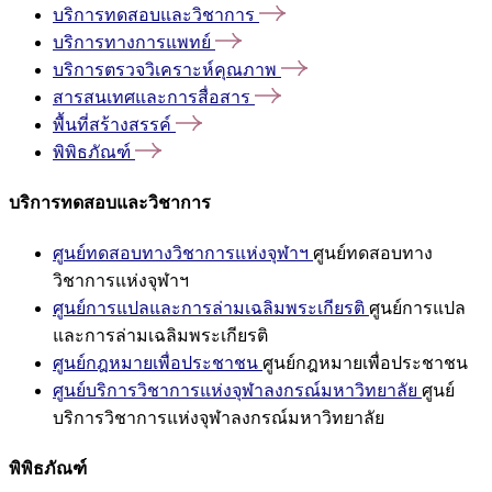
บริการทดสอบและวิชาการ
บริการทางการแพทย์
บริการตรวจวิเคราะห์คุณภาพ
สารสนเทศและการสื่อสาร
พื้นที่สร้างสรรค์
พิพิธภัณฑ์
บริการทดสอบและวิชาการ
ศูนย์ทดสอบทางวิชาการแห่งจุฬาฯ
ศูนย์ทดสอบทาง
วิชาการแห่งจุฬาฯ
ศูนย์การแปลและการล่ามเฉลิมพระเกียรติ
ศูนย์การแปล
และการล่ามเฉลิมพระเกียรติ
ศูนย์กฎหมายเพื่อประชาชน
ศูนย์กฎหมายเพื่อประชาชน
ศูนย์บริการวิชาการแห่งจุฬาลงกรณ์มหาวิทยาลัย
ศูนย์
บริการวิชาการแห่งจุฬาลงกรณ์มหาวิทยาลัย
พิพิธภัณฑ์