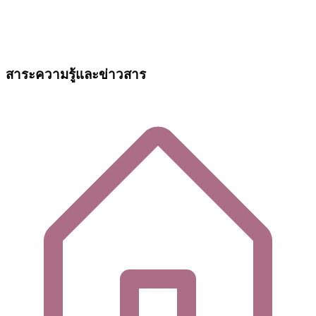
สาระความรู้และข่าวสาร