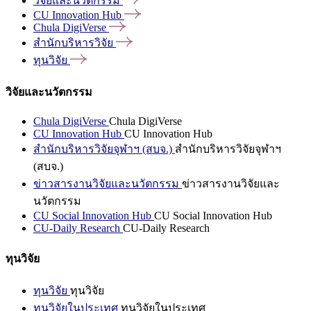
วิจัยและนวัตกรรม
CU Innovation
Hub
Chula
DigiVerse
สำนักบริหารวิจัย
ทุนวิจัย
วิจัยและนวัตกรรม
Chula DigiVerse
Chula DigiVerse
CU Innovation Hub
CU Innovation Hub
สำนักบริหารวิจัยจุฬาฯ (สบจ.)
สำนักบริหารวิจัยจุฬาฯ
(สบจ.)
ข่าวสารงานวิจัยและนวัตกรรม
ข่าวสารงานวิจัยและ
นวัตกรรม
CU Social Innovation Hub
CU Social Innovation Hub
CU-Daily Research
CU-Daily Research
ทุนวิจัย
ทุนวิจัย
ทุนวิจัย
ทุนวิจัยในประเทศ
ทุนวิจัยในประเทศ