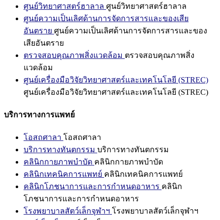
ศูนย์วิทยาศาสตร์ฮาลาล
ศูนย์วิทยาศาสตร์ฮาลาล
ศูนย์ความเป็นเลิศด้านการจัดการสารและของเสีย
อันตราย
ศูนย์ความเป็นเลิศด้านการจัดการสารและของ
เสียอันตราย
ตรวจสอบคุณภาพสิ่งแวดล้อม
ตรวจสอบคุณภาพสิ่ง
แวดล้อม
ศูนย์เครื่องมือวิจัยวิทยาศาสตร์และเทคโนโลยี (STREC)
ศูนย์เครื่องมือวิจัยวิทยาศาสตร์และเทคโนโลยี (STREC)
บริการทางการแพทย์
โอสถศาลา
โอสถศาลา
บริการทางทันตกรรม
บริการทางทันตกรรม
คลินิกกายภาพบำบัด
คลินิกกายภาพบำบัด
คลินิกเทคนิคการแพทย์
คลินิกเทคนิคการแพทย์
คลินิกโภชนาการและการกำหนดอาหาร
คลินิก
โภชนาการและการกำหนดอาหาร
โรงพยาบาลสัตว์เล็กจุฬาฯ
โรงพยาบาลสัตว์เล็กจุฬาฯ