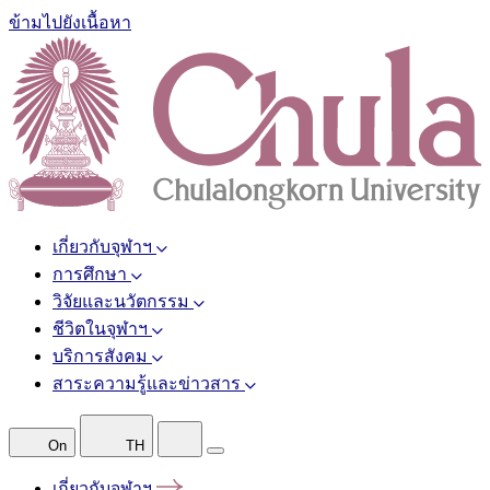
ข้ามไปยังเนื้อหา
เกี่ยวกับจุฬาฯ
การศึกษา
วิจัยและนวัตกรรม
ชีวิตในจุฬาฯ
บริการสังคม
สาระความรู้และข่าวสาร
On
TH
เกี่ยวกับจุฬาฯ