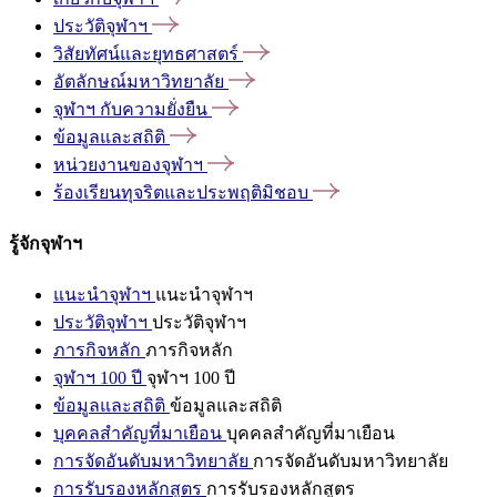
ประวัติจุฬาฯ
วิสัยทัศน์และยุทธศาสตร์
อัตลักษณ์มหาวิทยาลัย
จุฬาฯ
กับความยั่งยืน
ข้อมูลและสถิติ
หน่วยงานของจุฬาฯ
ร้องเรียนทุจริตและประพฤติมิชอบ
รู้จักจุฬาฯ
แนะนำจุฬาฯ
แนะนำจุฬาฯ
ประวัติจุฬาฯ
ประวัติจุฬาฯ
ภารกิจหลัก
ภารกิจหลัก
จุฬาฯ 100 ปี
จุฬาฯ 100 ปี
ข้อมูลและสถิติ
ข้อมูลและสถิติ
บุคคลสำคัญที่มาเยือน
บุคคลสำคัญที่มาเยือน
การจัดอันดับมหาวิทยาลัย
การจัดอันดับมหาวิทยาลัย
การรับรองหลักสูตร
การรับรองหลักสูตร