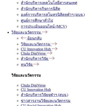
สำนักบริหารเทคโนโลยีสารสนเทศ
สำนักบริหารกิจการนิสิต
องค์การบริหารสโมสรนิสิตจุฬาฯ (อบจ.)
ศูนย์การศึกษาทั่วไป
การประเมินออนไลน์ (MCV)
วิจัยและนวัตกรรม
ย้อนกลับ
วิจัยและนวัตกรรม
CU Innovation Hub
Chula DigiVerse
สำนักบริหารวิจัย
ทุนวิจัย
วิจัยและนวัตกรรม
Chula DigiVerse
CU Innovation Hub
สำนักบริหารวิจัยจุฬาฯ (สบจ.)
ข่าวสารงานวิจัยและนวัตกรรม
CU Social Innovation Hub