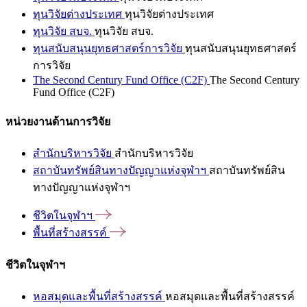
ทุนวิจัยต่างประเทศ
ทุนวิจัยต่างประเทศ
ทุนวิจัย สบจ.
ทุนวิจัย สบจ.
ทุนสนับสนุนยุทธศาสตร์การวิจัย
ทุนสนับสนุนยุทธศาสตร์
การวิจัย
The Second Century Fund Office (C2F)
The Second Century
Fund Office (C2F)
หน่วยงานด้านการวิจัย
สำนักบริหารวิจัย
สำนักบริหารวิจัย
สถาบันทรัพย์สินทางปัญญาแห่งจุฬาฯ
สถาบันทรัพย์สิน
ทางปัญญาแห่งจุฬาฯ
ชีวิตในจุฬาฯ
พื้นที่สร้างสรรค์
ชีวิตในจุฬาฯ
หอสมุดและพื้นที่สร้างสรรค์
หอสมุดและพื้นที่สร้างสรรค์