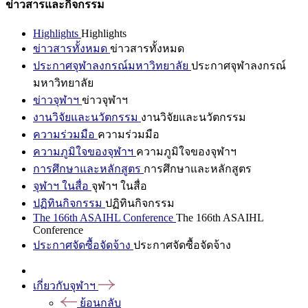
ข่าวสารและกิจกรรม
Highlights
Highlights
ข่าวสารทั้งหมด
ข่าวสารทั้งหมด
ประกาศจุฬาลงกรณ์มหาวิทยาลัย
ประกาศจุฬาลงกรณ์
มหาวิทยาลัย
ข่าวจุฬาฯ
ข่าวจุฬาฯ
งานวิจัยและนวัตกรรม
งานวิจัยและนวัตกรรม
ความร่วมมือ
ความร่วมมือ
ความภูมิใจของจุฬาฯ
ความภูมิใจของจุฬาฯ
การศึกษาและหลักสูตร
การศึกษาและหลักสูตร
จุฬาฯ ในสื่อ
จุฬาฯ ในสื่อ
ปฏิทินกิจกรรม
ปฏิทินกิจกรรม
The 166th ASAIHL Conference
The 166th ASAIHL
Conference
ประกาศจัดซื้อจัดจ้าง
ประกาศจัดซื้อจัดจ้าง
เกี่ยวกับจุฬาฯ
ย้อนกลับ