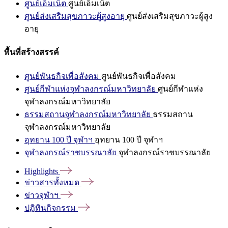
ศูนย์เอ็มเน็ต
ศูนย์เอ็มเน็ต
ศูนย์ส่งเสริมสุขภาวะผู้สูงอายุ
ศูนย์ส่งเสริมสุขภาวะผู้สูง
อายุ
พื้นที่สร้างสรรค์
ศูนย์พันธกิจเพื่อสังคม
ศูนย์พันธกิจเพื่อสังคม
ศูนย์กีฬาแห่งจุฬาลงกรณ์มหาวิทยาลัย
ศูนย์กีฬาแห่ง
จุฬาลงกรณ์มหาวิทยาลัย
ธรรมสถานจุฬาลงกรณ์มหาวิทยาลัย
ธรรมสถาน
จุฬาลงกรณ์มหาวิทยาลัย
อุทยาน 100 ปี จุฬาฯ
อุทยาน 100 ปี จุฬาฯ
จุฬาลงกรณ์ราชบรรณาลัย
จุฬาลงกรณ์ราชบรรณาลัย
Highlights
ข่าวสารทั้งหมด
ข่าวจุฬาฯ
ปฏิทินกิจกรรม