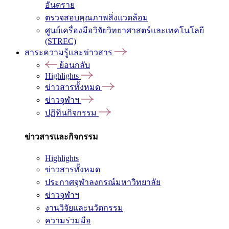
อันตราย
ตรวจสอบคุณภาพสิ่งแวดล้อม
ศูนย์เครื่องมือวิจัยวิทยาศาสตร์และเทคโนโลยี
(STREC)
สาระความรู้และข่าวสาร
ย้อนกลับ
Highlights
ข่าวสารทั้งหมด
ข่าวจุฬาฯ
ปฏิทินกิจกรรม
ข่าวสารและกิจกรรม
Highlights
ข่าวสารทั้งหมด
ประกาศจุฬาลงกรณ์มหาวิทยาลัย
ข่าวจุฬาฯ
งานวิจัยและนวัตกรรม
ความร่วมมือ