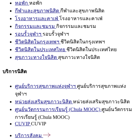
หอพัก
หอพัก
กีฬาและสุขภาพนิสิต
กีฬาและสุขภาพนิสิต
โรงอาหารและคาเฟ่
โรงอาหารและคาเฟ่
กิจกรรมและชมรม
กิจกรรมและชมรม
รอบรั้วจุฬาฯ
รอบรั้วจุฬาฯ
ชีวิตนิสิตในกรุงเทพฯ
ชีวิตนิสิตในกรุงเทพฯ
ชีวิตนิสิตในประเทศไทย
ชีวิตนิสิตในประเทศไทย
สุขภาวะทางใจนิสิต
สุขภาวะทางใจนิสิต
บริการนิสิต
ศูนย์บริการสุขภาพแห่งจุฬาฯ
ศูนย์บริการสุขภาพแห่ง
จุฬาฯ
หน่วยส่งเสริมสุขภาวะนิสิต
หน่วยส่งเสริมสุขภาวะนิสิต
ศูนย์นวัตกรรมการเรียนรู้ (Chula MOOC)
ศูนย์นวัตกรรม
การเรียนรู้ (Chula MOOC)
CUVIP
CUVIP
บริการสังคม