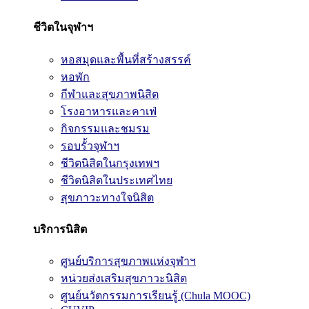
ชีวิตในจุฬาฯ
หอสมุดและพื้นที่สร้างสรรค์
หอพัก
กีฬาและสุขภาพนิสิต
โรงอาหารและคาเฟ่
กิจกรรมและชมรม
รอบรั้วจุฬาฯ
ชีวิตนิสิตในกรุงเทพฯ
ชีวิตนิสิตในประเทศไทย
สุขภาวะทางใจนิสิต
บริการนิสิต
ศูนย์บริการสุขภาพแห่งจุฬาฯ
หน่วยส่งเสริมสุขภาวะนิสิต
ศูนย์นวัตกรรมการเรียนรู้ (Chula MOOC)