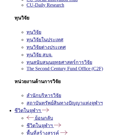
CU-Daily Research
ทุนวิจัย
ทุนวิจัย
ทุนวิจัยในประเทศ
ทุนวิจัยต่างประเทศ
ทุนวิจัย สบจ.
ทุนสนับสนุนยุทธศาสตร์การวิจัย
The Second Century Fund Office (C2F)
หน่วยงานด้านการวิจัย
สำนักบริหารวิจัย
สถาบันทรัพย์สินทางปัญญาแห่งจุฬาฯ
ชีวิตในจุฬาฯ
ย้อนกลับ
ชีวิตในจุฬาฯ
พื้นที่สร้างสรรค์