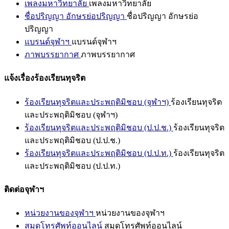
เพลงมหาวิทยาลัย
เพลงมหาวิทยาลัย
ชื่อปริญญา อักษรย่อปริญญา
ชื่อปริญญา อักษรย่อ
ปริญญา
แบรนด์จุฬาฯ
แบรนด์จุฬาฯ
ภาพบรรยากาศ
ภาพบรรยากาศ
แจ้งเรื่องร้องเรียนทุจริต
ร้องเรียนทุจริตและประพฤติมิชอบ (จุฬาฯ)
ร้องเรียนทุจริต
และประพฤติมิชอบ (จุฬาฯ)
ร้องเรียนทุจริตและประพฤติมิชอบ (ป.ป.ช.)
ร้องเรียนทุจริต
และประพฤติมิชอบ (ป.ป.ช.)
ร้องเรียนทุจริตและประพฤติมิชอบ (ป.ป.ท.)
ร้องเรียนทุจริต
และประพฤติมิชอบ (ป.ป.ท.)
ติดต่อจุฬาฯ
หน่วยงานของจุฬาฯ
หน่วยงานของจุฬาฯ
สมุดโทรศัพท์ออนไลน์
สมุดโทรศัพท์ออนไลน์