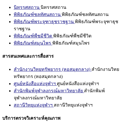
นิทรรศสถาน
นิทรรศสถาน
พิพิธภัณฑ์ชลทัศนสถาน
พิพิธภัณฑ์ชลทัศนสถาน
พิพิธภัณฑ์พระจุฑาธุชราชฐาน
พิพิธภัณฑ์พระจุฑาธุช
ราชฐาน
พิพิธภัณฑ์พืชมีชีวิต
พิพิธภัณฑ์พืชมีชีวิต
พิพิธภัณฑ์สมุนไพร
พิพิธภัณฑ์สมุนไพร
สารสนเทศและการสื่อสาร
สำนักงานวิทยทรัพยากร (หอสมุดกลาง)
สำนักงานวิทย
ทรัพยากร (หอสมุดกลาง)
ศูนย์หนังสือแห่งจุฬาฯ
ศูนย์หนังสือแห่งจุฬาฯ
สำนักพิมพ์จุฬาลงกรณ์มหาวิทยาลัย
สำนักพิมพ์
จุฬาลงกรณ์มหาวิทยาลัย
สถานีวิทยุแห่งจุฬาฯ
สถานีวิทยุแห่งจุฬาฯ
บริการตรวจวิเคราะห์คุณภาพ