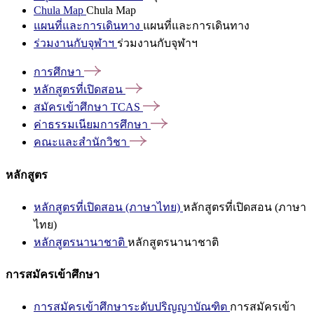
Chula Map
Chula Map
แผนที่และการเดินทาง
แผนที่และการเดินทาง
ร่วมงานกับจุฬาฯ
ร่วมงานกับจุฬาฯ
การศึกษา
หลักสูตรที่เปิดสอน
สมัครเข้าศึกษา
TCAS
ค่าธรรมเนียมการศึกษา
คณะและสำนักวิชา
หลักสูตร
หลักสูตรที่เปิดสอน (ภาษาไทย)
หลักสูตรที่เปิดสอน (ภาษา
ไทย)
หลักสูตรนานาชาติ
หลักสูตรนานาชาติ
การสมัครเข้าศึกษา
การสมัครเข้าศึกษาระดับปริญญาบัณฑิต
การสมัครเข้า