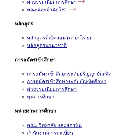
ค่าธรรมเนียมการศึกษา
คณะและสำนักวิชา
หลักสูตร
หลักสูตรที่เปิดสอน (ภาษาไทย)
หลักสูตรนานาชาติ
การสมัครเข้าศึกษา
การสมัครเข้าศึกษาระดับปริญญาบัณฑิต
การสมัครเข้าศึกษาระดับบัณฑิตศึกษา
ค่าธรรมเนียมการศึกษา
ทุนการศึกษา
หน่วยงานการศึกษา
คณะ วิทยาลัย และสถาบัน
สำนักงานการทะเบียน