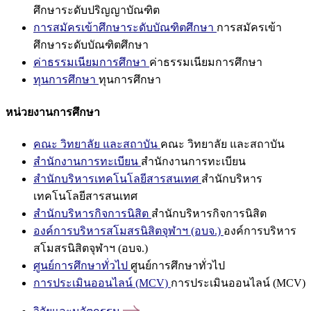
ศึกษาระดับปริญญาบัณฑิต
การสมัครเข้าศึกษาระดับบัณฑิตศึกษา
การสมัครเข้า
ศึกษาระดับบัณฑิตศึกษา
ค่าธรรมเนียมการศึกษา
ค่าธรรมเนียมการศึกษา
ทุนการศึกษา
ทุนการศึกษา
หน่วยงานการศึกษา
คณะ วิทยาลัย และสถาบัน
คณะ วิทยาลัย และสถาบัน
สำนักงานการทะเบียน
สำนักงานการทะเบียน
สำนักบริหารเทคโนโลยีสารสนเทศ
สำนักบริหาร
เทคโนโลยีสารสนเทศ
สำนักบริหารกิจการนิสิต
สำนักบริหารกิจการนิสิต
องค์การบริหารสโมสรนิสิตจุฬาฯ (อบจ.)
องค์การบริหาร
สโมสรนิสิตจุฬาฯ (อบจ.)
ศูนย์การศึกษาทั่วไป
ศูนย์การศึกษาทั่วไป
การประเมินออนไลน์ (MCV)
การประเมินออนไลน์ (MCV)