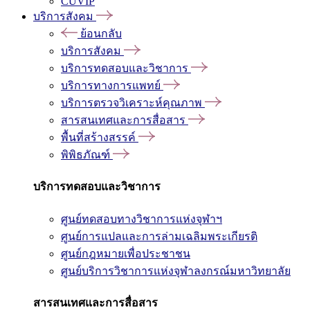
CUVIP
บริการสังคม
ย้อนกลับ
บริการสังคม
บริการทดสอบและวิชาการ
บริการทางการแพทย์
บริการตรวจวิเคราะห์คุณภาพ
สารสนเทศและการสื่อสาร
พื้นที่สร้างสรรค์
พิพิธภัณฑ์
บริการทดสอบและวิชาการ
ศูนย์ทดสอบทางวิชาการแห่งจุฬาฯ
ศูนย์การแปลและการล่ามเฉลิมพระเกียรติ
ศูนย์กฎหมายเพื่อประชาชน
ศูนย์บริการวิชาการแห่งจุฬาลงกรณ์มหาวิทยาลัย
สารสนเทศและการสื่อสาร