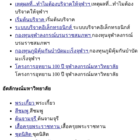
เหตุผลที่...ทำไมต้องบริจาคให้จุฬาฯ
เหตุผลที่...ทำไมต้อง
บริจาคให้จุฬาฯ
เริ่มต้นบริจาค
เริ่มต้นบริจาค
ระบบบริจาคอิเล็กทรอนิกส์
ระบบบริจาคอิเล็กทรอนิกส์
กองทุนจุฬาลงกรณ์บรมราชสมภพฯ
กองทุนจุฬาลงกรณ์
บรมราชสมภพฯ
กองทุนภูมิคุ้มกันบำบัดมะเร็งจุฬาฯ
กองทุนภูมิคุ้มกันบำบัด
มะเร็งจุฬาฯ
โครงการอุทยาน 100 ปี จุฬาลงกรณ์มหาวิทยาลัย
โครงการอุทยาน 100 ปี จุฬาลงกรณ์มหาวิทยาลัย
อัตลักษณ์มหาวิทยาลัย
พระเกี้ยว
พระเกี้ยว
สีชมพู
สีชมพู
ต้นจามจุรี
ต้นจามจุรี
เสื้อครุยพระราชทาน
เสื้อครุยพระราชทาน
ชุดนิสิต
ชุดนิสิต