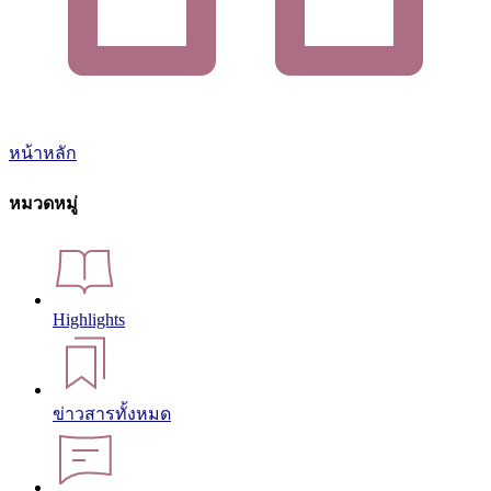
หน้าหลัก
หมวดหมู่
Highlights
ข่าวสารทั้งหมด