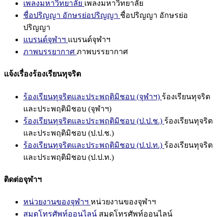
เพลงมหาวิทยาลัย
เพลงมหาวิทยาลัย
ชื่อปริญญา อักษรย่อปริญญา
ชื่อปริญญา อักษรย่อ
ปริญญา
แบรนด์จุฬาฯ
แบรนด์จุฬาฯ
ภาพบรรยากาศ
ภาพบรรยากาศ
แจ้งเรื่องร้องเรียนทุจริต
ร้องเรียนทุจริตและประพฤติมิชอบ (จุฬาฯ)
ร้องเรียนทุจริต
และประพฤติมิชอบ (จุฬาฯ)
ร้องเรียนทุจริตและประพฤติมิชอบ (ป.ป.ช.)
ร้องเรียนทุจริต
และประพฤติมิชอบ (ป.ป.ช.)
ร้องเรียนทุจริตและประพฤติมิชอบ (ป.ป.ท.)
ร้องเรียนทุจริต
และประพฤติมิชอบ (ป.ป.ท.)
ติดต่อจุฬาฯ
หน่วยงานของจุฬาฯ
หน่วยงานของจุฬาฯ
สมุดโทรศัพท์ออนไลน์
สมุดโทรศัพท์ออนไลน์