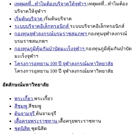
เหตุผลที่...ทำไมต้องบริจาคให้จุฬาฯ
เหตุผลที่...ทำไมต้อง
บริจาคให้จุฬาฯ
เริ่มต้นบริจาค
เริ่มต้นบริจาค
ระบบบริจาคอิเล็กทรอนิกส์
ระบบบริจาคอิเล็กทรอนิกส์
กองทุนจุฬาลงกรณ์บรมราชสมภพฯ
กองทุนจุฬาลงกรณ์
บรมราชสมภพฯ
กองทุนภูมิคุ้มกันบำบัดมะเร็งจุฬาฯ
กองทุนภูมิคุ้มกันบำบัด
มะเร็งจุฬาฯ
โครงการอุทยาน 100 ปี จุฬาลงกรณ์มหาวิทยาลัย
โครงการอุทยาน 100 ปี จุฬาลงกรณ์มหาวิทยาลัย
อัตลักษณ์มหาวิทยาลัย
พระเกี้ยว
พระเกี้ยว
สีชมพู
สีชมพู
ต้นจามจุรี
ต้นจามจุรี
เสื้อครุยพระราชทาน
เสื้อครุยพระราชทาน
ชุดนิสิต
ชุดนิสิต