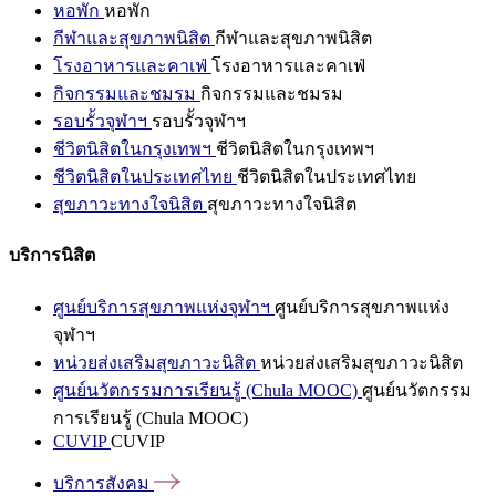
หอพัก
หอพัก
กีฬาและสุขภาพนิสิต
กีฬาและสุขภาพนิสิต
โรงอาหารและคาเฟ่
โรงอาหารและคาเฟ่
กิจกรรมและชมรม
กิจกรรมและชมรม
รอบรั้วจุฬาฯ
รอบรั้วจุฬาฯ
ชีวิตนิสิตในกรุงเทพฯ
ชีวิตนิสิตในกรุงเทพฯ
ชีวิตนิสิตในประเทศไทย
ชีวิตนิสิตในประเทศไทย
สุขภาวะทางใจนิสิต
สุขภาวะทางใจนิสิต
บริการนิสิต
ศูนย์บริการสุขภาพแห่งจุฬาฯ
ศูนย์บริการสุขภาพแห่ง
จุฬาฯ
หน่วยส่งเสริมสุขภาวะนิสิต
หน่วยส่งเสริมสุขภาวะนิสิต
ศูนย์นวัตกรรมการเรียนรู้ (Chula MOOC)
ศูนย์นวัตกรรม
การเรียนรู้ (Chula MOOC)
CUVIP
CUVIP
บริการสังคม