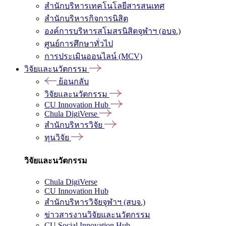
สำนักบริหารเทคโนโลยีสารสนเทศ
สำนักบริหารกิจการนิสิต
องค์การบริหารสโมสรนิสิตจุฬาฯ (อบจ.)
ศูนย์การศึกษาทั่วไป
การประเมินออนไลน์ (MCV)
วิจัยและนวัตกรรม
ย้อนกลับ
วิจัยและนวัตกรรม
CU Innovation Hub
Chula DigiVerse
สำนักบริหารวิจัย
ทุนวิจัย
วิจัยและนวัตกรรม
Chula DigiVerse
CU Innovation Hub
สำนักบริหารวิจัยจุฬาฯ (สบจ.)
ข่าวสารงานวิจัยและนวัตกรรม
CU Social Innovation Hub