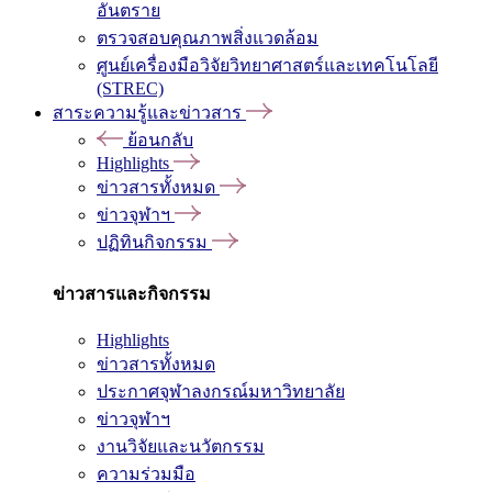
อันตราย
ตรวจสอบคุณภาพสิ่งแวดล้อม
ศูนย์เครื่องมือวิจัยวิทยาศาสตร์และเทคโนโลยี
(STREC)
สาระความรู้และข่าวสาร
ย้อนกลับ
Highlights
ข่าวสารทั้งหมด
ข่าวจุฬาฯ
ปฏิทินกิจกรรม
ข่าวสารและกิจกรรม
Highlights
ข่าวสารทั้งหมด
ประกาศจุฬาลงกรณ์มหาวิทยาลัย
ข่าวจุฬาฯ
งานวิจัยและนวัตกรรม
ความร่วมมือ