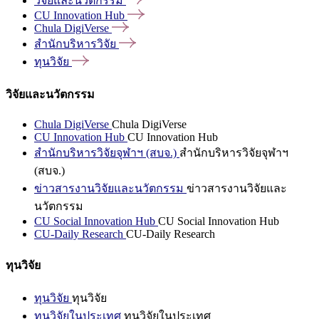
วิจัยและนวัตกรรม
CU Innovation
Hub
Chula
DigiVerse
สำนักบริหารวิจัย
ทุนวิจัย
วิจัยและนวัตกรรม
Chula DigiVerse
Chula DigiVerse
CU Innovation Hub
CU Innovation Hub
สำนักบริหารวิจัยจุฬาฯ (สบจ.)
สำนักบริหารวิจัยจุฬาฯ
(สบจ.)
ข่าวสารงานวิจัยและนวัตกรรม
ข่าวสารงานวิจัยและ
นวัตกรรม
CU Social Innovation Hub
CU Social Innovation Hub
CU-Daily Research
CU-Daily Research
ทุนวิจัย
ทุนวิจัย
ทุนวิจัย
ทุนวิจัยในประเทศ
ทุนวิจัยในประเทศ