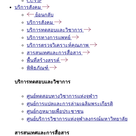
CUVIP
บริการสังคม
ย้อนกลับ
บริการสังคม
บริการทดสอบและวิชาการ
บริการทางการแพทย์
บริการตรวจวิเคราะห์คุณภาพ
สารสนเทศและการสื่อสาร
พื้นที่สร้างสรรค์
พิพิธภัณฑ์
บริการทดสอบและวิชาการ
ศูนย์ทดสอบทางวิชาการแห่งจุฬาฯ
ศูนย์การแปลและการล่ามเฉลิมพระเกียรติ
ศูนย์กฎหมายเพื่อประชาชน
ศูนย์บริการวิชาการแห่งจุฬาลงกรณ์มหาวิทยาลัย
สารสนเทศและการสื่อสาร