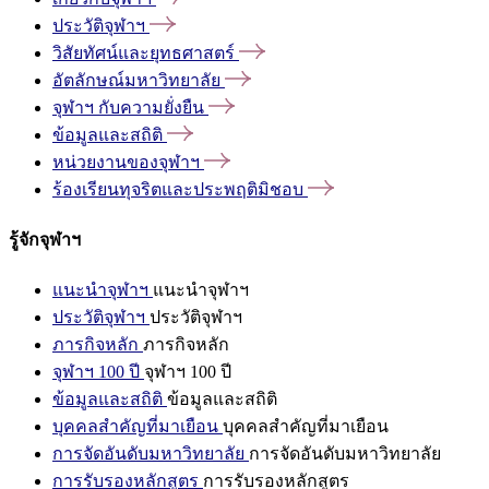
ประวัติจุฬาฯ
วิสัยทัศน์และยุทธศาสตร์
อัตลักษณ์มหาวิทยาลัย
จุฬาฯ
กับความยั่งยืน
ข้อมูลและสถิติ
หน่วยงานของจุฬาฯ
ร้องเรียนทุจริตและประพฤติมิชอบ
รู้จักจุฬาฯ
แนะนำจุฬาฯ
แนะนำจุฬาฯ
ประวัติจุฬาฯ
ประวัติจุฬาฯ
ภารกิจหลัก
ภารกิจหลัก
จุฬาฯ 100 ปี
จุฬาฯ 100 ปี
ข้อมูลและสถิติ
ข้อมูลและสถิติ
บุคคลสำคัญที่มาเยือน
บุคคลสำคัญที่มาเยือน
การจัดอันดับมหาวิทยาลัย
การจัดอันดับมหาวิทยาลัย
การรับรองหลักสูตร
การรับรองหลักสูตร