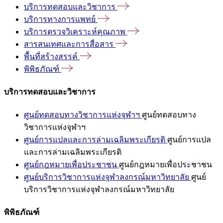
บริการทดสอบและวิชาการ
บริการทางการแพทย์
บริการตรวจวิเคราะห์คุณภาพ
สารสนเทศและการสื่อสาร
พื้นที่สร้างสรรค์
พิพิธภัณฑ์
บริการทดสอบและวิชาการ
ศูนย์ทดสอบทางวิชาการแห่งจุฬาฯ
ศูนย์ทดสอบทาง
วิชาการแห่งจุฬาฯ
ศูนย์การแปลและการล่ามเฉลิมพระเกียรติ
ศูนย์การแปล
และการล่ามเฉลิมพระเกียรติ
ศูนย์กฎหมายเพื่อประชาชน
ศูนย์กฎหมายเพื่อประชาชน
ศูนย์บริการวิชาการแห่งจุฬาลงกรณ์มหาวิทยาลัย
ศูนย์
บริการวิชาการแห่งจุฬาลงกรณ์มหาวิทยาลัย
พิพิธภัณฑ์