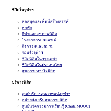
ชีวิตในจุฬาฯ
หอสมุดและพื้นที่สร้างสรรค์
หอพัก
กีฬาและสุขภาพนิสิต
โรงอาหารและคาเฟ่
กิจกรรมและชมรม
รอบรั้วจุฬาฯ
ชีวิตนิสิตในกรุงเทพฯ
ชีวิตนิสิตในประเทศไทย
สุขภาวะทางใจนิสิต
บริการนิสิต
ศูนย์บริการสุขภาพแห่งจุฬาฯ
หน่วยส่งเสริมสุขภาวะนิสิต
ศูนย์นวัตกรรมการเรียนรู้ (Chula MOOC)