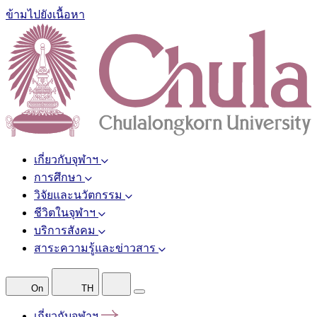
ข้ามไปยังเนื้อหา
เกี่ยวกับจุฬาฯ
การศึกษา
วิจัยและนวัตกรรม
ชีวิตในจุฬาฯ
บริการสังคม
สาระความรู้และข่าวสาร
On
TH
เกี่ยวกับจุฬาฯ