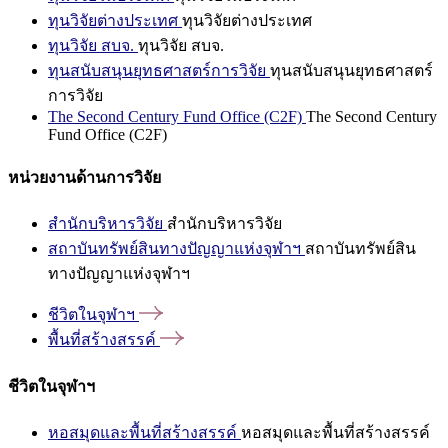
ทุนวิจัยต่างประเทศ
ทุนวิจัยต่างประเทศ
ทุนวิจัย สบจ.
ทุนวิจัย สบจ.
ทุนสนับสนุนยุทธศาสตร์การวิจัย
ทุนสนับสนุนยุทธศาสตร์
การวิจัย
The Second Century Fund Office (C2F)
The Second Century
Fund Office (C2F)
หน่วยงานด้านการวิจัย
สำนักบริหารวิจัย
สำนักบริหารวิจัย
สถาบันทรัพย์สินทางปัญญาแห่งจุฬาฯ
สถาบันทรัพย์สิน
ทางปัญญาแห่งจุฬาฯ
ชีวิตในจุฬาฯ
พื้นที่สร้างสรรค์
ชีวิตในจุฬาฯ
หอสมุดและพื้นที่สร้างสรรค์
หอสมุดและพื้นที่สร้างสรรค์