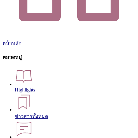
หน้าหลัก
หมวดหมู่
Highlights
ข่าวสารทั้งหมด