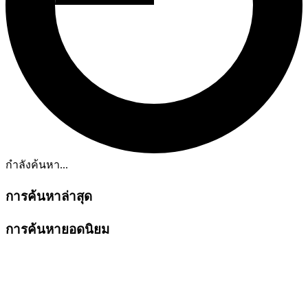
กำลังค้นหา...
การค้นหาล่าสุด
การค้นหายอดนิยม