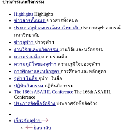
ข่าวสารและกิจกรรม
Highlights
Highlights
ข่าวสารทั้งหมด
ข่าวสารทั้งหมด
ประกาศจุฬาลงกรณ์มหาวิทยาลัย
ประกาศจุฬาลงกรณ์
มหาวิทยาลัย
ข่าวจุฬาฯ
ข่าวจุฬาฯ
งานวิจัยและนวัตกรรม
งานวิจัยและนวัตกรรม
ความร่วมมือ
ความร่วมมือ
ความภูมิใจของจุฬาฯ
ความภูมิใจของจุฬาฯ
การศึกษาและหลักสูตร
การศึกษาและหลักสูตร
จุฬาฯ ในสื่อ
จุฬาฯ ในสื่อ
ปฏิทินกิจกรรม
ปฏิทินกิจกรรม
The 166th ASAIHL Conference
The 166th ASAIHL
Conference
ประกาศจัดซื้อจัดจ้าง
ประกาศจัดซื้อจัดจ้าง
เกี่ยวกับจุฬาฯ
ย้อนกลับ