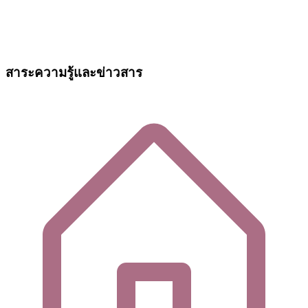
สาระความรู้และข่าวสาร