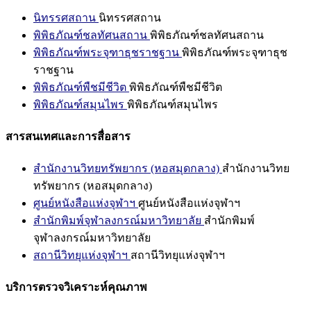
นิทรรศสถาน
นิทรรศสถาน
พิพิธภัณฑ์ชลทัศนสถาน
พิพิธภัณฑ์ชลทัศนสถาน
พิพิธภัณฑ์พระจุฑาธุชราชฐาน
พิพิธภัณฑ์พระจุฑาธุช
ราชฐาน
พิพิธภัณฑ์พืชมีชีวิต
พิพิธภัณฑ์พืชมีชีวิต
พิพิธภัณฑ์สมุนไพร
พิพิธภัณฑ์สมุนไพร
สารสนเทศและการสื่อสาร
สำนักงานวิทยทรัพยากร (หอสมุดกลาง)
สำนักงานวิทย
ทรัพยากร (หอสมุดกลาง)
ศูนย์หนังสือแห่งจุฬาฯ
ศูนย์หนังสือแห่งจุฬาฯ
สำนักพิมพ์จุฬาลงกรณ์มหาวิทยาลัย
สำนักพิมพ์
จุฬาลงกรณ์มหาวิทยาลัย
สถานีวิทยุแห่งจุฬาฯ
สถานีวิทยุแห่งจุฬาฯ
บริการตรวจวิเคราะห์คุณภาพ