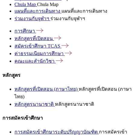
Chula Map
Chula Map
แผนที่และการเดินทาง
แผนที่และการเดินทาง
ร่วมงานกับจุฬาฯ
ร่วมงานกับจุฬาฯ
การศึกษา
หลักสูตรที่เปิดสอน
สมัครเข้าศึกษา
TCAS
ค่าธรรมเนียมการศึกษา
คณะและสำนักวิชา
หลักสูตร
หลักสูตรที่เปิดสอน (ภาษาไทย)
หลักสูตรที่เปิดสอน (ภาษา
ไทย)
หลักสูตรนานาชาติ
หลักสูตรนานาชาติ
การสมัครเข้าศึกษา
การสมัครเข้าศึกษาระดับปริญญาบัณฑิต
การสมัครเข้า