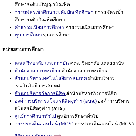
ศึกษาระดับปริญญาบัณฑิต
การสมัครเข้าศึกษาระดับบัณฑิตศึกษา
การสมัครเข้า
ศึกษาระดับบัณฑิตศึกษา
ค่าธรรมเนียมการศึกษา
ค่าธรรมเนียมการศึกษา
ทุนการศึกษา
ทุนการศึกษา
หน่วยงานการศึกษา
คณะ วิทยาลัย และสถาบัน
คณะ วิทยาลัย และสถาบัน
สำนักงานการทะเบียน
สำนักงานการทะเบียน
สำนักบริหารเทคโนโลยีสารสนเทศ
สำนักบริหาร
เทคโนโลยีสารสนเทศ
สำนักบริหารกิจการนิสิต
สำนักบริหารกิจการนิสิต
องค์การบริหารสโมสรนิสิตจุฬาฯ (อบจ.)
องค์การบริหาร
สโมสรนิสิตจุฬาฯ (อบจ.)
ศูนย์การศึกษาทั่วไป
ศูนย์การศึกษาทั่วไป
การประเมินออนไลน์ (MCV)
การประเมินออนไลน์ (MCV)