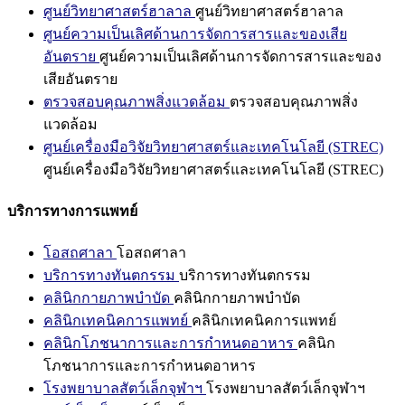
ศูนย์วิทยาศาสตร์ฮาลาล
ศูนย์วิทยาศาสตร์ฮาลาล
ศูนย์ความเป็นเลิศด้านการจัดการสารและของเสีย
อันตราย
ศูนย์ความเป็นเลิศด้านการจัดการสารและของ
เสียอันตราย
ตรวจสอบคุณภาพสิ่งแวดล้อม
ตรวจสอบคุณภาพสิ่ง
แวดล้อม
ศูนย์เครื่องมือวิจัยวิทยาศาสตร์และเทคโนโลยี (STREC)
ศูนย์เครื่องมือวิจัยวิทยาศาสตร์และเทคโนโลยี (STREC)
บริการทางการแพทย์
โอสถศาลา
โอสถศาลา
บริการทางทันตกรรม
บริการทางทันตกรรม
คลินิกกายภาพบำบัด
คลินิกกายภาพบำบัด
คลินิกเทคนิคการแพทย์
คลินิกเทคนิคการแพทย์
คลินิกโภชนาการและการกำหนดอาหาร
คลินิก
โภชนาการและการกำหนดอาหาร
โรงพยาบาลสัตว์เล็กจุฬาฯ
โรงพยาบาลสัตว์เล็กจุฬาฯ