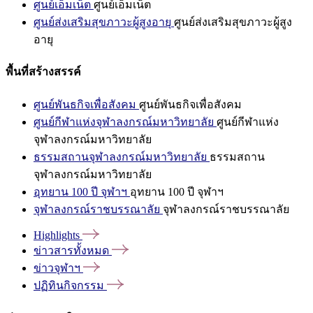
ศูนย์เอ็มเน็ต
ศูนย์เอ็มเน็ต
ศูนย์ส่งเสริมสุขภาวะผู้สูงอายุ
ศูนย์ส่งเสริมสุขภาวะผู้สูง
อายุ
พื้นที่สร้างสรรค์
ศูนย์พันธกิจเพื่อสังคม
ศูนย์พันธกิจเพื่อสังคม
ศูนย์กีฬาแห่งจุฬาลงกรณ์มหาวิทยาลัย
ศูนย์กีฬาแห่ง
จุฬาลงกรณ์มหาวิทยาลัย
ธรรมสถานจุฬาลงกรณ์มหาวิทยาลัย
ธรรมสถาน
จุฬาลงกรณ์มหาวิทยาลัย
อุทยาน 100 ปี จุฬาฯ
อุทยาน 100 ปี จุฬาฯ
จุฬาลงกรณ์ราชบรรณาลัย
จุฬาลงกรณ์ราชบรรณาลัย
Highlights
ข่าวสารทั้งหมด
ข่าวจุฬาฯ
ปฏิทินกิจกรรม