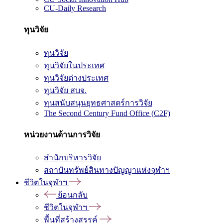
CU-Daily Research
ทุนวิจัย
ทุนวิจัย
ทุนวิจัยในประเทศ
ทุนวิจัยต่างประเทศ
ทุนวิจัย สบจ.
ทุนสนับสนุนยุทธศาสตร์การวิจัย
The Second Century Fund Office (C2F)
หน่วยงานด้านการวิจัย
สำนักบริหารวิจัย
สถาบันทรัพย์สินทางปัญญาแห่งจุฬาฯ
ชีวิตในจุฬาฯ
ย้อนกลับ
ชีวิตในจุฬาฯ
พื้นที่สร้างสรรค์