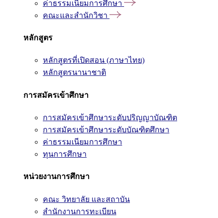
ค่าธรรมเนียมการศึกษา
คณะและสำนักวิชา
หลักสูตร
หลักสูตรที่เปิดสอน (ภาษาไทย)
หลักสูตรนานาชาติ
การสมัครเข้าศึกษา
การสมัครเข้าศึกษาระดับปริญญาบัณฑิต
การสมัครเข้าศึกษาระดับบัณฑิตศึกษา
ค่าธรรมเนียมการศึกษา
ทุนการศึกษา
หน่วยงานการศึกษา
คณะ วิทยาลัย และสถาบัน
สำนักงานการทะเบียน